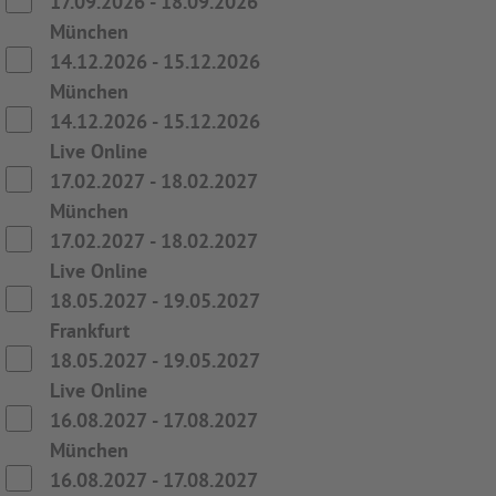
17.09.2026
-
18.09.2026
München
14.12.2026
-
15.12.2026
München
14.12.2026
-
15.12.2026
Live Online
17.02.2027
-
18.02.2027
München
17.02.2027
-
18.02.2027
Live Online
18.05.2027
-
19.05.2027
Frankfurt
18.05.2027
-
19.05.2027
Live Online
16.08.2027
-
17.08.2027
München
16.08.2027
-
17.08.2027