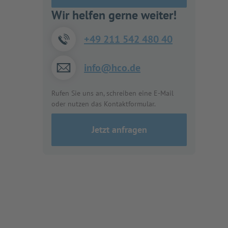
Wir helfen gerne weiter!
+49 211 542 480 40
info@hco.de
Rufen Sie uns an, schreiben eine E-Mail
oder nutzen das Kontaktformular.
Jetzt anfragen