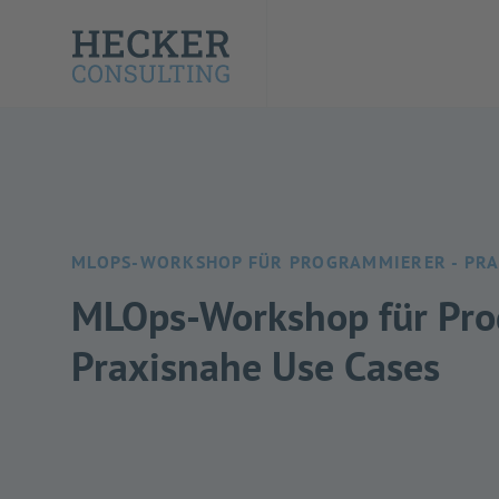
MLOPS-WORKSHOP FÜR PROGRAMMIERER - PRAX
MLOps-Workshop für Pro
Praxisnahe Use Cases