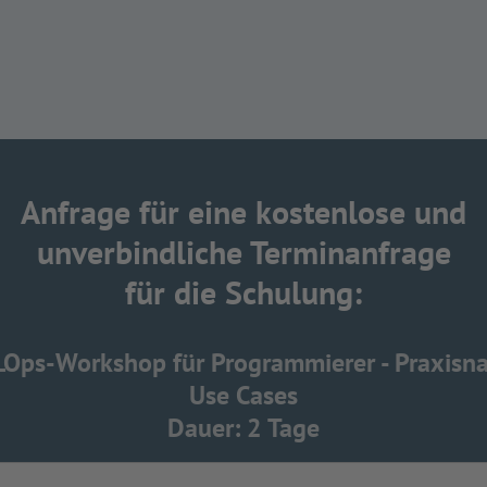
Anfrage für eine kostenlose und
unverbindliche Terminanfrage
für die Schulung:
Ops-Workshop für Programmierer - Praxisn
Use Cases
Dauer: 2 Tage