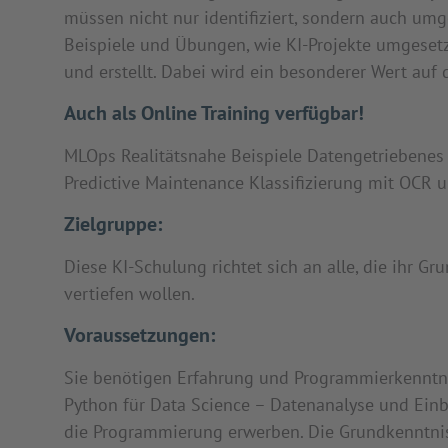
müssen nicht nur identifiziert, sondern auch umg
Beispiele und Übungen, wie KI-Projekte umgeset
und erstellt. Dabei wird ein besonderer Wert auf
Auch als Online Training verfügbar!
MLOps Realitätsnahe Beispiele Datengetriebenes 
Predictive Maintenance Klassifizierung mit OCR
Zielgruppe:
Diese KI-Schulung richtet sich an alle, die ihr G
vertiefen wollen.
Voraussetzungen:
Sie benötigen Erfahrung und Programmierkenntni
Python für Data Science – Datenanalyse und Einb
die Programmierung erwerben. Die Grundkenntni