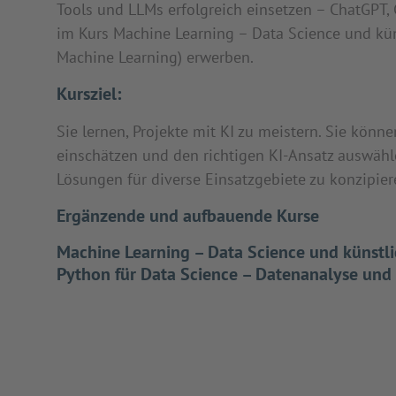
Tools und LLMs erfolgreich einsetzen – ChatGPT,
im Kurs Machine Learning – Data Science und kün
Machine Learning) erwerben.
Kursziel:
Sie lernen, Projekte mit KI zu meistern. Sie könne
einschätzen und den richtigen KI-Ansatz auswähl
Lösungen für diverse Einsatzgebiete zu konzipier
Ergänzende und aufbauende Kurse
Machine Learning – Data Science und künstli
Python für Data Science – Datenanalyse und 