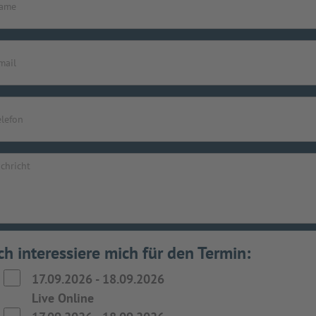
ch interessiere mich für den Termin:
17.09.2026
-
18.09.2026
Live Online