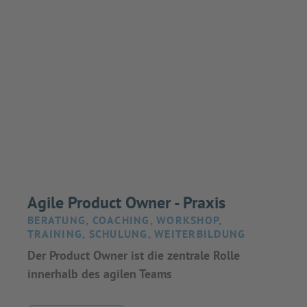
Agile Product Owner - Praxis
BERATUNG, COACHING, WORKSHOP,
TRAINING, SCHULUNG, WEITERBILDUNG
Der Product Owner ist die zentrale Rolle
innerhalb des agilen Teams