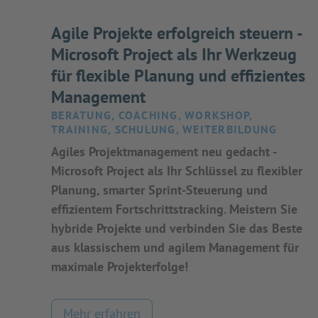
Agile Projekte erfolgreich steuern -
Microsoft Project als Ihr Werkzeug
für flexible Planung und effizientes
Management
BERATUNG, COACHING, WORKSHOP,
TRAINING, SCHULUNG, WEITERBILDUNG
Agiles Projektmanagement neu gedacht -
Microsoft Project als Ihr Schlüssel zu flexibler
Planung, smarter Sprint-Steuerung und
effizientem Fortschrittstracking. Meistern Sie
hybride Projekte und verbinden Sie das Beste
aus klassischem und agilem Management für
maximale Projekterfolge!
Mehr erfahren