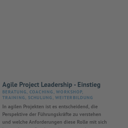
Agile Project Leadership - Einstieg
BERATUNG, COACHING, WORKSHOP,
TRAINING, SCHULUNG, WEITERBILDUNG
In agilen Projekten ist es entscheidend, die
Perspektive der Führungskräfte zu verstehen
und welche Anforderungen diese Rolle mit sich