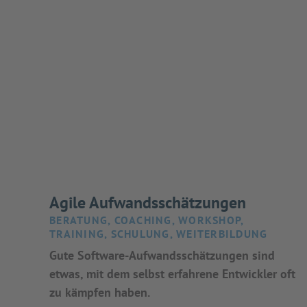
Agile Aufwandsschätzungen
BERATUNG, COACHING, WORKSHOP,
TRAINING, SCHULUNG, WEITERBILDUNG
Gute Software-Aufwandsschätzungen sind
etwas, mit dem selbst erfahrene Entwickler oft
zu kämpfen haben.