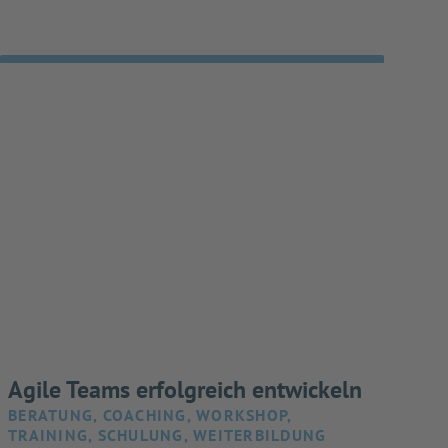
Agile Teams erfolgreich entwickeln
BERATUNG, COACHING, WORKSHOP,
TRAINING, SCHULUNG, WEITERBILDUNG