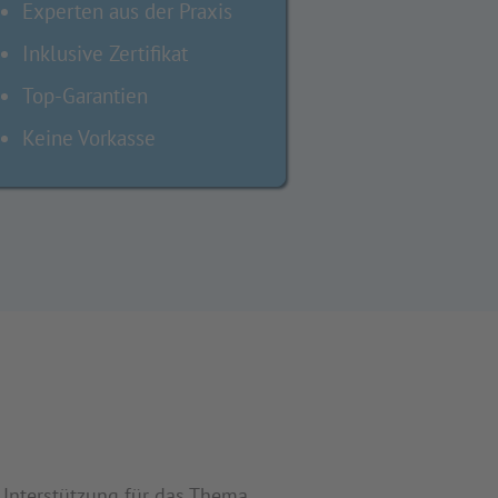
Experten aus der Praxis
Inklusive Zertifikat
Top-Garantien
Keine Vorkasse
 Unterstützung für das Thema