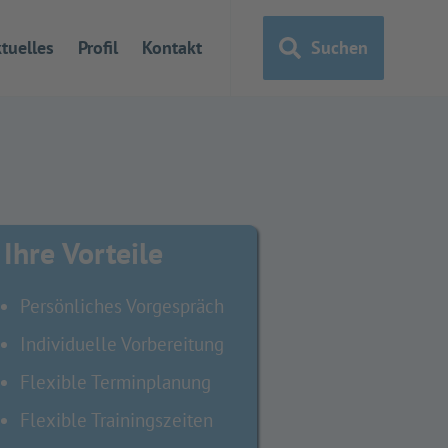
tuelles
Profil
Kontakt
Suchen
Ihre Vorteile
Persönliches Vorgespräch
Individuelle Vorbereitung
Flexible Terminplanung
Flexible Trainingszeiten