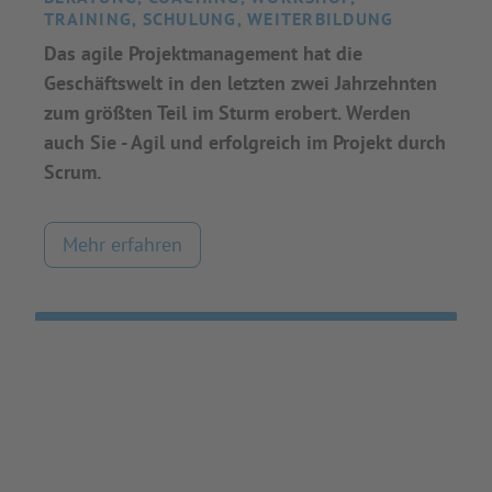
TRAINING, SCHULUNG, WEITERBILDUNG
Das agile Projektmanagement hat die
Geschäftswelt in den letzten zwei Jahrzehnten
zum größten Teil im Sturm erobert. Werden
auch Sie - Agil und erfolgreich im Projekt durch
Scrum.
Mehr erfahren