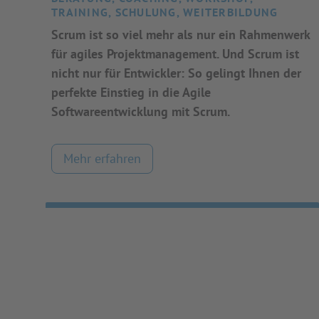
TRAINING, SCHULUNG, WEITERBILDUNG
Scrum ist so viel mehr als nur ein Rahmenwerk
für agiles Projektmanagement. Und Scrum ist
nicht nur für Entwickler: So gelingt Ihnen der
perfekte Einstieg in die Agile
Softwareentwicklung mit Scrum.
Mehr erfahren