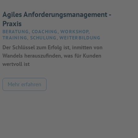
Agiles Anforderungsmanagement -
Praxis
BERATUNG, COACHING, WORKSHOP,
TRAINING, SCHULUNG, WEITERBILDUNG
Der Schlüssel zum Erfolg ist, inmitten von
Wandels herauszufinden, was für Kunden
wertvoll ist
Mehr erfahren