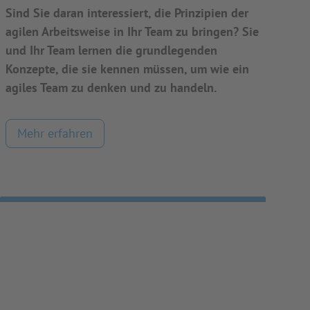
Sind Sie daran interessiert, die Prinzipien der
agilen Arbeitsweise in Ihr Team zu bringen? Sie
und Ihr Team lernen die grundlegenden
Konzepte, die sie kennen müssen, um wie ein
agiles Team zu denken und zu handeln.
Mehr erfahren