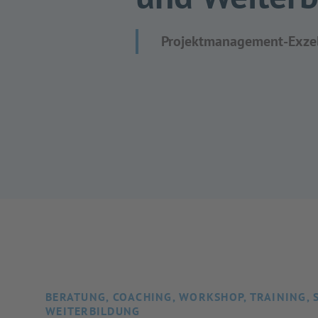
Projektmanagement-Exzell
BERATUNG, COACHING, WORKSHOP, TRAINING, 
WEITERBILDUNG