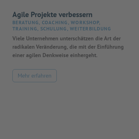
Agile Projekte verbessern
BERATUNG, COACHING, WORKSHOP,
TRAINING, SCHULUNG, WEITERBILDUNG
Viele Unternehmen unterschätzen die Art der
radikalen Veränderung, die mit der Einführung
einer agilen Denkweise einhergeht.
Mehr erfahren