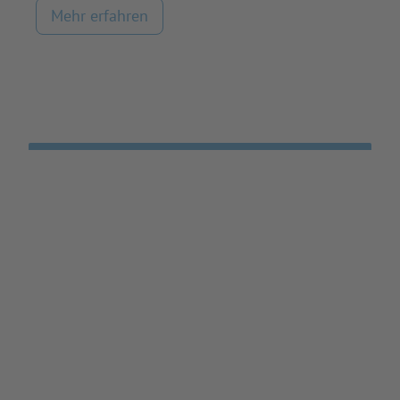
Mehr erfahren