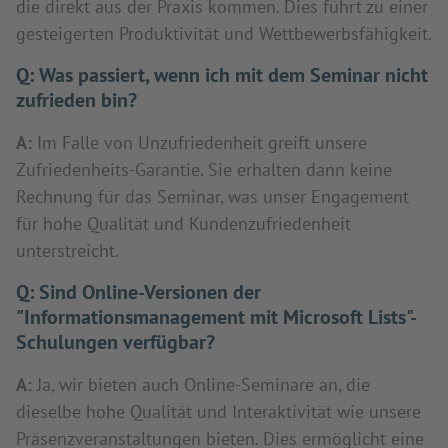
die direkt aus der Praxis kommen. Dies führt zu einer
gesteigerten Produktivität und Wettbewerbsfähigkeit.
Q:
Was passiert, wenn ich mit dem Seminar nicht
zufrieden bin?
A:
Im Falle von Unzufriedenheit greift unsere
Zufriedenheits-Garantie. Sie erhalten dann keine
Rechnung für das Seminar, was unser Engagement
für hohe Qualität und Kundenzufriedenheit
unterstreicht.
Q:
Sind Online-Versionen der
"Informationsmanagement mit Microsoft Lists"-
Schulungen verfügbar?
A:
Ja, wir bieten auch Online-Seminare an, die
dieselbe hohe Qualität und Interaktivität wie unsere
Präsenzveranstaltungen bieten. Dies ermöglicht eine