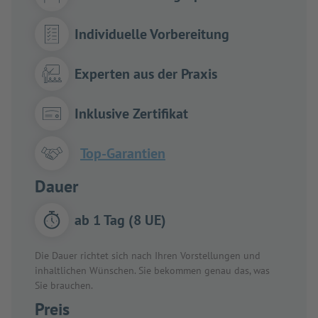
Individuelle Vorbereitung
Experten aus der Praxis
Inklusive Zertifikat
Top-Garantien
Dauer
ab 1 Tag (8 UE)
Die Dauer richtet sich nach Ihren Vorstellungen und
inhaltlichen Wünschen. Sie bekommen genau das, was
Sie brauchen.
Preis