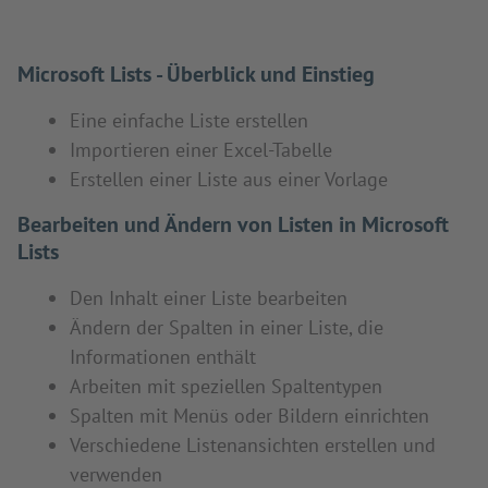
Microsoft Lists - Überblick und Einstieg
Eine einfache Liste erstellen
Importieren einer Excel-Tabelle
Erstellen einer Liste aus einer Vorlage
Bearbeiten und Ändern von Listen in Microsoft
Lists
Den Inhalt einer Liste bearbeiten
Ändern der Spalten in einer Liste, die
Informationen enthält
Arbeiten mit speziellen Spaltentypen
Spalten mit Menüs oder Bildern einrichten
Verschiedene Listenansichten erstellen und
verwenden