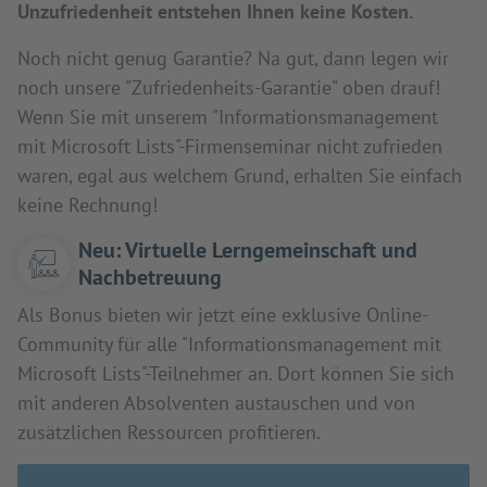
Unzufriedenheit entstehen Ihnen keine Kosten.
Noch nicht genug Garantie? Na gut, dann legen wir
noch unsere "Zufriedenheits-Garantie" oben drauf!
Wenn Sie mit unserem "Informationsmanagement
mit Microsoft Lists"-Firmenseminar nicht zufrieden
waren, egal aus welchem Grund, erhalten Sie einfach
keine Rechnung!
Neu: Virtuelle Lerngemeinschaft und
Nachbetreuung
Als Bonus bieten wir jetzt eine exklusive Online-
Community für alle "Informationsmanagement mit
Microsoft Lists"-Teilnehmer an. Dort können Sie sich
mit anderen Absolventen austauschen und von
zusätzlichen Ressourcen profitieren.