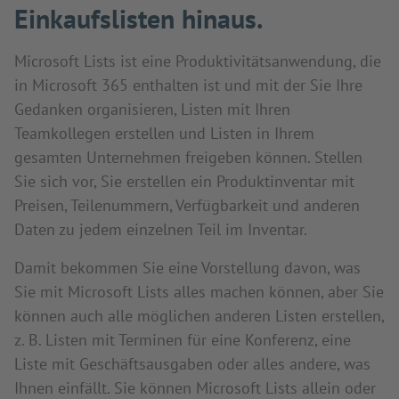
Einkaufslisten hinaus.
Microsoft Lists ist eine Produktivitätsanwendung, die
in Microsoft 365 enthalten ist und mit der Sie Ihre
Gedanken organisieren, Listen mit Ihren
Teamkollegen erstellen und Listen in Ihrem
gesamten Unternehmen freigeben können. Stellen
Sie sich vor, Sie erstellen ein Produktinventar mit
Preisen, Teilenummern, Verfügbarkeit und anderen
Daten zu jedem einzelnen Teil im Inventar.
Damit bekommen Sie eine Vorstellung davon, was
Sie mit Microsoft Lists alles machen können, aber Sie
können auch alle möglichen anderen Listen erstellen,
z. B. Listen mit Terminen für eine Konferenz, eine
Liste mit Geschäftsausgaben oder alles andere, was
Ihnen einfällt. Sie können Microsoft Lists allein oder