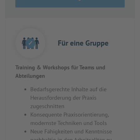
Für eine Gruppe
✓
Training & Workshops für Teams und
Abteilungen
Bedarfsgerechte Inhalte auf die
Herausforderung der Praxis
zugeschnitten
Konsequente Praxisorientierung,
modernste Techniken und Tools
Neue Fähigkeiten und Kenntnisse
nachhaltig in den Arbeitsalltag zu