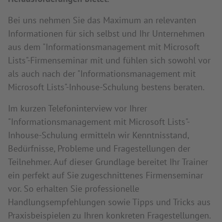
Bei uns nehmen Sie das Maximum an relevanten
Informationen für sich selbst und Ihr Unternehmen
aus dem "Informationsmanagement mit Microsoft
Lists"-Firmenseminar mit und fühlen sich sowohl vor
als auch nach der "Informationsmanagement mit
Microsoft Lists"-Inhouse-Schulung bestens beraten.
Im kurzen Telefoninterview vor Ihrer
"Informationsmanagement mit Microsoft Lists"-
Inhouse-Schulung ermitteln wir Kenntnisstand,
Bedürfnisse, Probleme und Fragestellungen der
Teilnehmer. Auf dieser Grundlage bereitet Ihr Trainer
ein perfekt auf Sie zugeschnittenes Firmenseminar
vor. So erhalten Sie professionelle
Handlungsempfehlungen sowie Tipps und Tricks aus
Praxisbeispielen zu Ihren konkreten Fragestellungen.