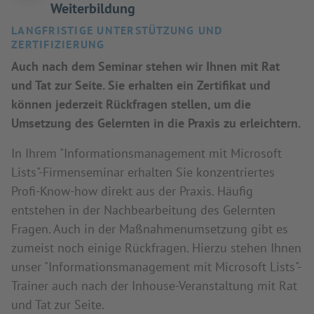
Weiterbildung
LANGFRISTIGE UNTERSTÜTZUNG UND
ZERTIFIZIERUNG
Auch nach dem Seminar stehen wir Ihnen mit Rat
und Tat zur Seite. Sie erhalten ein Zertifikat und
können jederzeit Rückfragen stellen, um die
Umsetzung des Gelernten in die Praxis zu erleichtern.
In Ihrem "Informationsmanagement mit Microsoft
Lists"-Firmenseminar erhalten Sie konzentriertes
Profi-Know-how direkt aus der Praxis. Häufig
entstehen in der Nachbearbeitung des Gelernten
Fragen. Auch in der Maßnahmenumsetzung gibt es
zumeist noch einige Rückfragen. Hierzu stehen Ihnen
unser "Informationsmanagement mit Microsoft Lists"-
Trainer auch nach der Inhouse-Veranstaltung mit Rat
und Tat zur Seite.