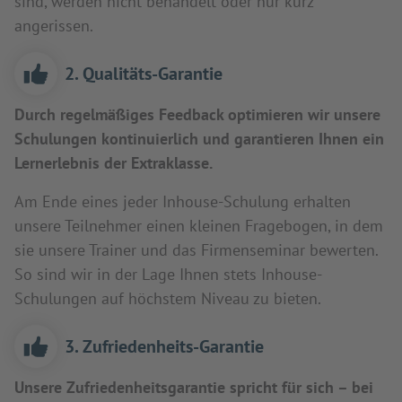
sind, werden nicht behandelt oder nur kurz
angerissen.
2. Qualitäts-Garantie
Durch regelmäßiges Feedback optimieren wir unsere
Schulungen kontinuierlich und garantieren Ihnen ein
Lernerlebnis der Extraklasse.
Am Ende eines jeder Inhouse-Schulung erhalten
unsere Teilnehmer einen kleinen Fragebogen, in dem
sie unsere Trainer und das Firmenseminar bewerten.
So sind wir in der Lage Ihnen stets Inhouse-
Schulungen auf höchstem Niveau zu bieten.
3. Zufriedenheits-Garantie
Unsere Zufriedenheitsgarantie spricht für sich – bei