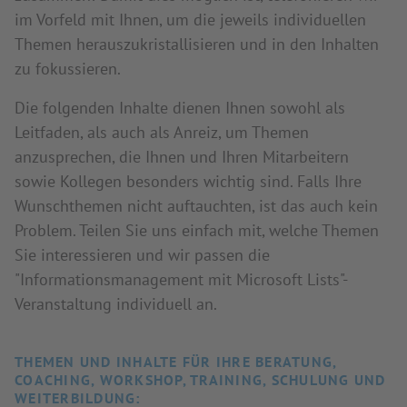
im Vorfeld mit Ihnen, um die jeweils individuellen
Themen herauszukristallisieren und in den Inhalten
zu fokussieren.
Die folgenden Inhalte dienen Ihnen sowohl als
Leitfaden, als auch als Anreiz, um Themen
anzusprechen, die Ihnen und Ihren Mitarbeitern
sowie Kollegen besonders wichtig sind. Falls Ihre
Wunschthemen nicht auftauchten, ist das auch kein
Problem. Teilen Sie uns einfach mit, welche Themen
Sie interessieren und wir passen die
"Informationsmanagement mit Microsoft Lists"-
Veranstaltung individuell an.
THEMEN UND INHALTE FÜR IHRE BERATUNG,
COACHING, WORKSHOP, TRAINING, SCHULUNG UND
WEITERBILDUNG: