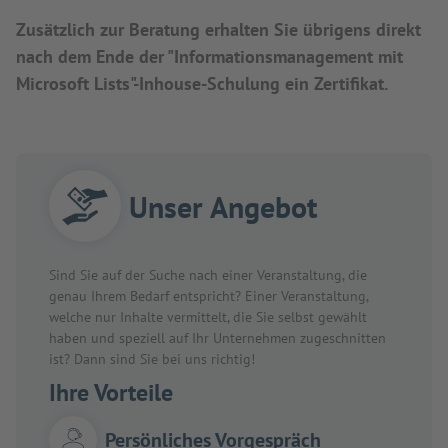
Zusätzlich zur Beratung erhalten Sie übrigens direkt
nach dem Ende der "Informationsmanagement mit
Microsoft Lists"-Inhouse-Schulung ein Zertifikat.
Unser Angebot
Sind Sie auf der Suche nach einer Veranstaltung, die
genau Ihrem Bedarf entspricht? Einer Veranstaltung,
welche nur Inhalte vermittelt, die Sie selbst gewählt
haben und speziell auf Ihr Unternehmen zugeschnitten
ist? Dann sind Sie bei uns richtig!
Ihre Vorteile
Persönliches Vorgespräch