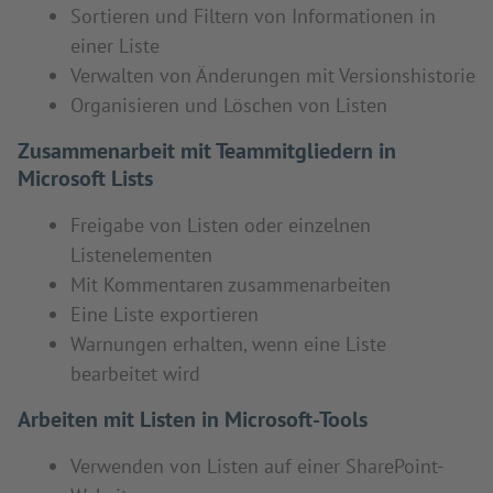
Sortieren und Filtern von Informationen in
einer Liste
Verwalten von Änderungen mit Versionshistorie
Organisieren und Löschen von Listen
Zusammenarbeit mit Teammitgliedern in
Microsoft Lists
Freigabe von Listen oder einzelnen
Listenelementen
Mit Kommentaren zusammenarbeiten
Eine Liste exportieren
Warnungen erhalten, wenn eine Liste
bearbeitet wird
Arbeiten mit Listen in Microsoft-Tools
Verwenden von Listen auf einer SharePoint-