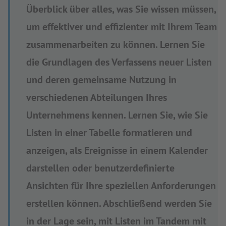
Überblick über alles, was Sie wissen müssen,
um effektiver und effizienter mit Ihrem Team
zusammenarbeiten zu können. Lernen Sie
die Grundlagen des Verfassens neuer Listen
und deren gemeinsame Nutzung in
verschiedenen Abteilungen Ihres
Unternehmens kennen. Lernen Sie, wie Sie
Listen in einer Tabelle formatieren und
anzeigen, als Ereignisse in einem Kalender
darstellen oder benutzerdefinierte
Ansichten für Ihre speziellen Anforderungen
erstellen können. Abschließend werden Sie
in der Lage sein, mit Listen im Tandem mit