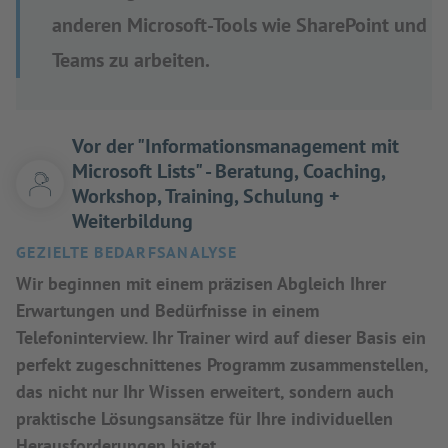
anderen Microsoft-Tools wie SharePoint und
Teams zu arbeiten.
Vor der "Informationsmanagement mit
Microsoft Lists" - Beratung, Coaching,
Workshop, Training, Schulung +
Weiterbildung
GEZIELTE BEDARFSANALYSE
Wir beginnen mit einem präzisen Abgleich Ihrer
Erwartungen und Bedürfnisse in einem
Telefoninterview. Ihr Trainer wird auf dieser Basis ein
perfekt zugeschnittenes Programm zusammenstellen,
das nicht nur Ihr Wissen erweitert, sondern auch
praktische Lösungsansätze für Ihre individuellen
Herausforderungen bietet.