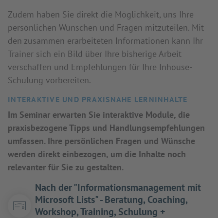
Zudem haben Sie direkt die Möglichkeit, uns Ihre
persönlichen Wünschen und Fragen mitzuteilen. Mit
den zusammen erarbeiteten Informationen kann Ihr
Trainer sich ein Bild über Ihre bisherige Arbeit
verschaffen und Empfehlungen für Ihre Inhouse-
Schulung vorbereiten.
INTERAKTIVE UND PRAXISNAHE LERNINHALTE
Im Seminar erwarten Sie interaktive Module, die
praxisbezogene Tipps und Handlungsempfehlungen
umfassen. Ihre persönlichen Fragen und Wünsche
werden direkt einbezogen, um die Inhalte noch
relevanter für Sie zu gestalten.
Nach der "Informationsmanagement mit
Microsoft Lists" - Beratung, Coaching,
Workshop, Training, Schulung +