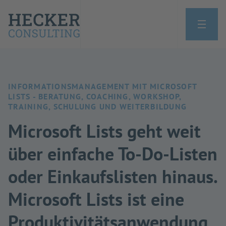
INFORMATIONSMANAGEMENT MIT MICROSOFT
LISTS - BERATUNG, COACHING, WORKSHOP,
TRAINING, SCHULUNG UND WEITERBILDUNG
Microsoft Lists geht weit
über einfache To-Do-Listen
oder Einkaufslisten hinaus.
Microsoft Lists ist eine
Produktivitätsanwendung,