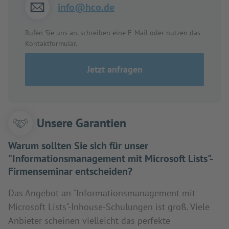
info@hco.de
Rufen Sie uns an, schreiben eine E-Mail oder nutzen das
Kontaktformular.
Jetzt anfragen
Unsere Garantien
Warum sollten Sie sich für unser
"Informationsmanagement mit Microsoft Lists"-
Firmenseminar entscheiden?
Das Angebot an "Informationsmanagement mit
Microsoft Lists"-Inhouse-Schulungen ist groß. Viele
Anbieter scheinen vielleicht das perfekte