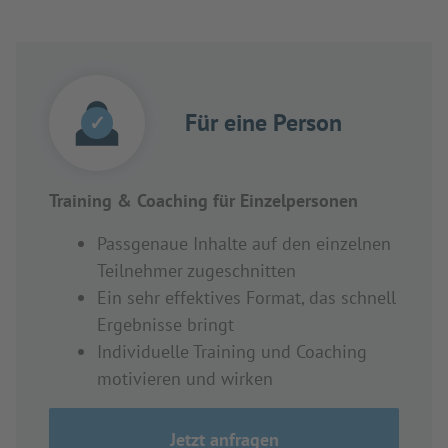
Für eine Person
✓
Training & Coaching für Einzelpersonen
Passgenaue Inhalte auf den einzelnen
Teilnehmer zugeschnitten
Ein sehr effektives Format, das schnell
Ergebnisse bringt
Individuelle Training und Coaching
motivieren und wirken
Jetzt anfragen