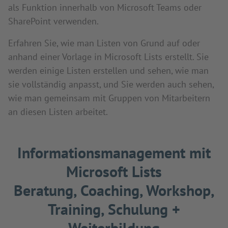
als Funktion innerhalb von Microsoft Teams oder
SharePoint verwenden.
Erfahren Sie, wie man Listen von Grund auf oder
anhand einer Vorlage in Microsoft Lists erstellt. Sie
werden einige Listen erstellen und sehen, wie man
sie vollständig anpasst, und Sie werden auch sehen,
wie man gemeinsam mit Gruppen von Mitarbeitern
an diesen Listen arbeitet.
Informationsmanagement mit
Microsoft Lists
Beratung, Coaching, Workshop,
Training, Schulung +
Weiterbildung