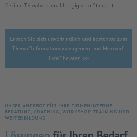
flexible Teilnahme, unabhängig vom Standort.
Lassen Sie sich unverbindlich und kostenlos zum
Thema "Informationsmanagement mit Microsoft
Lists" beraten. >>
UNSER ANGEBOT FÜR IHRE FIRMENINTERNE
BERATUNG, COACHING, WORKSHOP, TRAINING UND
WEITERBILDUNG
Lösungen
für Ihren Bedarf