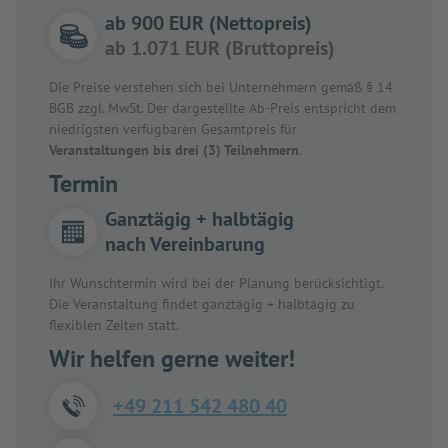
ab 900 EUR (Nettopreis)
ab 1.071 EUR (Bruttopreis)
Die Preise verstehen sich bei Unternehmern gemäß § 14
BGB zzgl. MwSt. Der dargestellte Ab-Preis entspricht dem
niedrigsten verfügbaren Gesamtpreis für
Veranstaltungen bis drei (3) Teilnehmern
.
Termin
Ganztägig + halbtägig
nach Vereinbarung
Ihr Wunschtermin wird bei der Planung berücksichtigt.
Die Veranstaltung findet ganztägig + halbtägig zu
flexiblen Zeiten statt.
Wir helfen gerne weiter!
+49 211 542 480 40