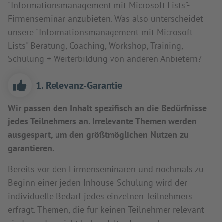
"Informationsmanagement mit Microsoft Lists"-
Firmenseminar anzubieten. Was also unterscheidet
unsere "Informationsmanagement mit Microsoft
Lists"-Beratung, Coaching, Workshop, Training,
Schulung + Weiterbildung von anderen Anbietern?
1. Relevanz-Garantie
Wir passen den Inhalt spezifisch an die Bedürfnisse
jedes Teilnehmers an. Irrelevante Themen werden
ausgespart, um den größtmöglichen Nutzen zu
garantieren.
Bereits vor den Firmenseminaren und nochmals zu
Beginn einer jeden Inhouse-Schulung wird der
individuelle Bedarf jedes einzelnen Teilnehmers
erfragt. Themen, die für keinen Teilnehmer relevant