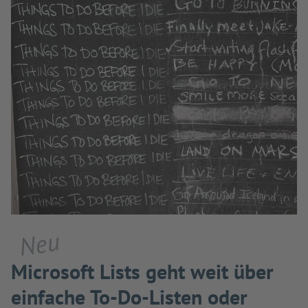
Neu
Microsoft Lists geht weit über
einfache To-Do-Listen oder