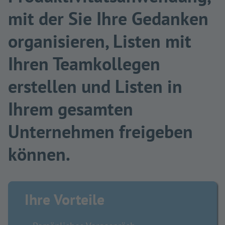
mit der Sie Ihre Gedanken
organisieren, Listen mit
Ihren Teamkollegen
erstellen und Listen in
Ihrem gesamten
Unternehmen freigeben
können.
Ihre Vorteile