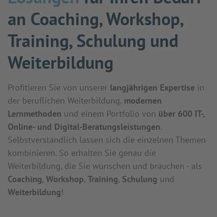
an Coaching, Workshop,
Training, Schulung und
Weiterbildung
Profitieren Sie von unserer
langjährigen Expertise
in
der beruflichen Weiterbildung,
modernen
Lernmethoden
und einem Portfolio von
über 600 IT-,
Online- und Digital-Beratungsleistungen
.
Selbstverständlich lassen sich die einzelnen Themen
kombinieren. So erhalten Sie genau die
Weiterbildung, die Sie wünschen und brauchen - als
Coaching
,
Workshop
,
Training
,
Schulung
und
Weiterbildung
!