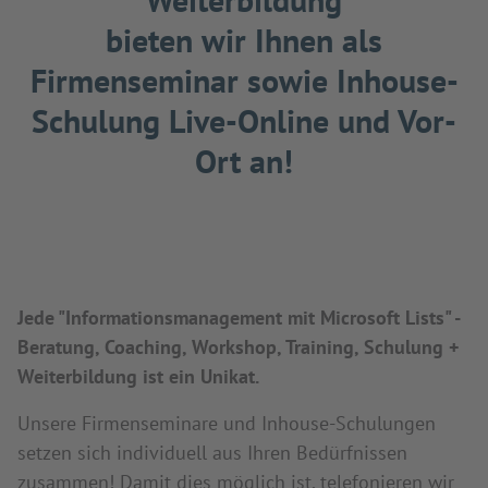
bieten wir Ihnen als
Firmenseminar sowie Inhouse-
Schulung Live-Online und Vor-
Ort an!
Jede "Informationsmanagement mit Microsoft Lists" -
Beratung, Coaching, Workshop, Training, Schulung +
Weiterbildung ist ein Unikat.
Unsere Firmenseminare und Inhouse-Schulungen
setzen sich individuell aus Ihren Bedürfnissen
zusammen! Damit dies möglich ist, telefonieren wir