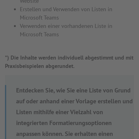
Website
Erstellen und Verwenden von Listen in
Microsoft Teams
Verwenden einer vorhandenen Liste in
Microsoft Teams
*) Die Inhalte werden individuell abgestimmt und mit
Praxisbeispielen abgerundet.
Entdecken Sie, wie Sie eine Liste von Grund
auf oder anhand einer Vorlage erstellen und
Listen mithilfe einer Vielzahl von
integrierten Formatierungsoptionen
anpassen können. Sie erhalten einen