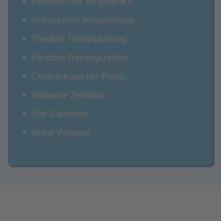
Persönliches Vorgespräch
Individuelle Vorbereitung
Flexible Terminplanung
Flexible Trainingszeiten
Experten aus der Praxis
Inklusive Zertifikat
Top-Garantien
Keine Vorkasse