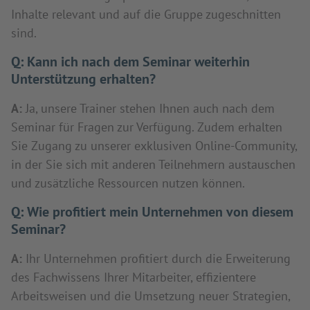
Inhalte relevant und auf die Gruppe zugeschnitten
sind.
Q:
Kann ich nach dem Seminar weiterhin
Unterstützung erhalten?
A:
Ja, unsere Trainer stehen Ihnen auch nach dem
Seminar für Fragen zur Verfügung. Zudem erhalten
Sie Zugang zu unserer exklusiven Online-Community,
in der Sie sich mit anderen Teilnehmern austauschen
und zusätzliche Ressourcen nutzen können.
Q:
Wie profitiert mein Unternehmen von diesem
Seminar?
A:
Ihr Unternehmen profitiert durch die Erweiterung
des Fachwissens Ihrer Mitarbeiter, effizientere
Arbeitsweisen und die Umsetzung neuer Strategien,