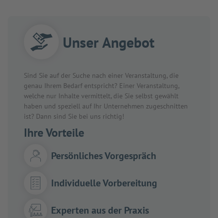
Unser Angebot
Sind Sie auf der Suche nach einer Veranstaltung, die
genau Ihrem Bedarf entspricht? Einer Veranstaltung,
welche nur Inhalte vermittelt, die Sie selbst gewählt
haben und speziell auf Ihr Unternehmen zugeschnitten
ist? Dann sind Sie bei uns richtig!
Ihre Vorteile
Persönliches Vorgespräch
Individuelle Vorbereitung
Experten aus der Praxis