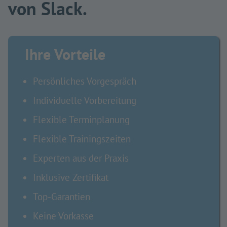
von Slack.
Ihre Vorteile
Persönliches Vorgespräch
Individuelle Vorbereitung
Flexible Terminplanung
Flexible Trainingszeiten
Experten aus der Praxis
Inklusive Zertifikat
Top-Garantien
Keine Vorkasse