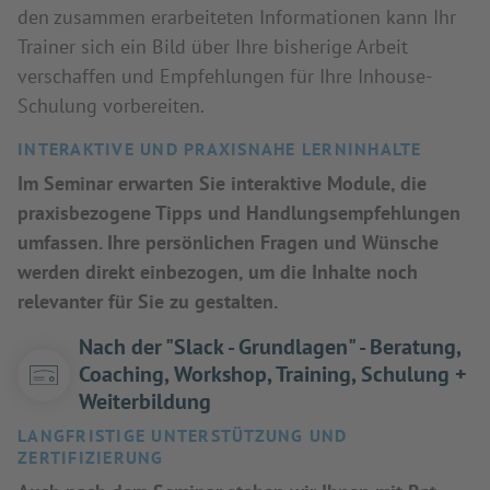
den zusammen erarbeiteten Informationen kann Ihr
Trainer sich ein Bild über Ihre bisherige Arbeit
verschaffen und Empfehlungen für Ihre Inhouse-
Schulung vorbereiten.
INTERAKTIVE UND PRAXISNAHE LERNINHALTE
Im Seminar erwarten Sie interaktive Module, die
praxisbezogene Tipps und Handlungsempfehlungen
umfassen. Ihre persönlichen Fragen und Wünsche
werden direkt einbezogen, um die Inhalte noch
relevanter für Sie zu gestalten.
Nach der "Slack - Grundlagen" - Beratung,
Coaching, Workshop, Training, Schulung +
Weiterbildung
LANGFRISTIGE UNTERSTÜTZUNG UND
ZERTIFIZIERUNG