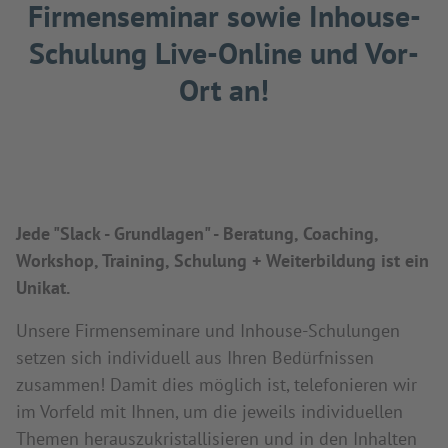
Firmenseminar sowie Inhouse-
Schulung Live-Online und Vor-
Ort an!
Jede "Slack - Grundlagen" - Beratung, Coaching,
Workshop, Training, Schulung + Weiterbildung ist ein
Unikat.
Unsere Firmenseminare und Inhouse-Schulungen
setzen sich individuell aus Ihren Bedürfnissen
zusammen! Damit dies möglich ist, telefonieren wir
im Vorfeld mit Ihnen, um die jeweils individuellen
Themen herauszukristallisieren und in den Inhalten