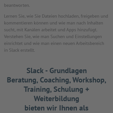
beantworten.
Lernen Sie, wie Sie Dateien hochladen, freigeben und
kommentieren können und wie man nach Inhalten
sucht, mit Kanälen arbeitet und Apps hinzufügt.
Verstehen Sie, wie man Suchen und Einstellungen
einrichtet und wie man einen neuen Arbeitsbereich
in Slack erstellt.
Slack - Grundlagen
Beratung, Coaching, Workshop,
Training, Schulung +
Weiterbildung
bieten wir Ihnen als