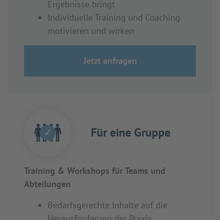
Ergebnisse bringt
Individuelle Training und Coaching
motivieren und wirken
Jetzt anfragen
Für eine Gruppe
✓
Training & Workshops für Teams und
Abteilungen
Bedarfsgerechte Inhalte auf die
Herausforderung der Praxis