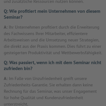
und zusätzliche Ressourcen nutzen können.
Q:
Wie profitiert mein Unternehmen von diesem
Seminar?
A:
Ihr Unternehmen profitiert durch die Erweiterung
des Fachwissens Ihrer Mitarbeiter, effizientere
Arbeitsweisen und die Umsetzung neuer Strategien,
die direkt aus der Praxis kommen. Dies führt zu einer
gesteigerten Produktivität und Wettbewerbsfähigkeit.
Q:
Was passiert, wenn ich mit dem Seminar nicht
zufrieden bin?
A:
Im Falle von Unzufriedenheit greift unsere
Zufriedenheits-Garantie. Sie erhalten dann keine
Rechnung für das Seminar, was unser Engagement
für hohe Qualität und Kundenzufriedenheit
unterstreicht.