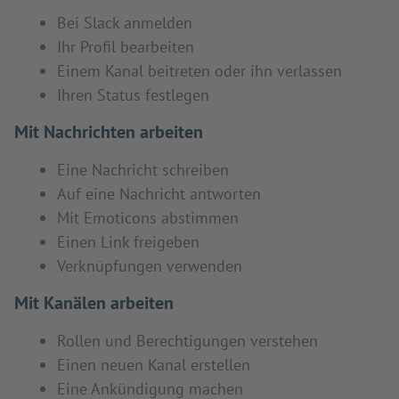
Bei Slack anmelden
Ihr Profil bearbeiten
Einem Kanal beitreten oder ihn verlassen
Ihren Status festlegen
Mit Nachrichten arbeiten
Eine Nachricht schreiben
Auf eine Nachricht antworten
Mit Emoticons abstimmen
Einen Link freigeben
Verknüpfungen verwenden
Mit Kanälen arbeiten
Rollen und Berechtigungen verstehen
Einen neuen Kanal erstellen
Eine Ankündigung machen