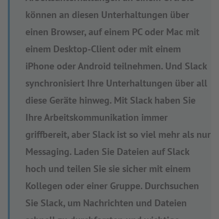
können an diesen Unterhaltungen über
einen Browser, auf einem PC oder Mac mit
einem Desktop-Client oder mit einem
iPhone oder Android teilnehmen. Und Slack
synchronisiert Ihre Unterhaltungen über all
diese Geräte hinweg. Mit Slack haben Sie
Ihre Arbeitskommunikation immer
griffbereit, aber Slack ist so viel mehr als nur
Messaging. Laden Sie Dateien auf Slack
hoch und teilen Sie sie sicher mit einem
Kollegen oder einer Gruppe. Durchsuchen
Sie Slack, um Nachrichten und Dateien