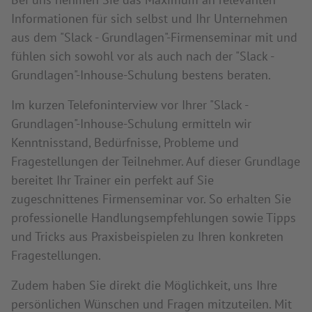
Informationen für sich selbst und Ihr Unternehmen
aus dem "Slack - Grundlagen"-Firmenseminar mit und
fühlen sich sowohl vor als auch nach der "Slack -
Grundlagen"-Inhouse-Schulung bestens beraten.
Im kurzen Telefoninterview vor Ihrer "Slack -
Grundlagen"-Inhouse-Schulung ermitteln wir
Kenntnisstand, Bedürfnisse, Probleme und
Fragestellungen der Teilnehmer. Auf dieser Grundlage
bereitet Ihr Trainer ein perfekt auf Sie
zugeschnittenes Firmenseminar vor. So erhalten Sie
professionelle Handlungsempfehlungen sowie Tipps
und Tricks aus Praxisbeispielen zu Ihren konkreten
Fragestellungen.
Zudem haben Sie direkt die Möglichkeit, uns Ihre
persönlichen Wünschen und Fragen mitzuteilen. Mit