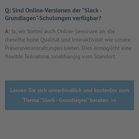
Q:
Sind Online-Versionen der "Slack -
Grundlagen"-Schulungen verfügbar?
A:
Ja, wir bieten auch Online-Seminare an, die
dieselbe hohe Qualität und Interaktivität wie unsere
Präsenzveranstaltungen bieten. Dies ermöglicht eine
flexible Teilnahme, unabhängig vom Standort.
Lassen Sie sich unverbindlich und kostenlos zum
Thema "Slack - Grundlagen" beraten. >>