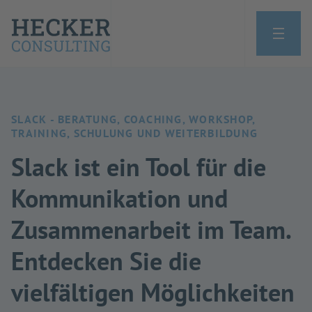
SLACK - BERATUNG, COACHING, WORKSHOP,
TRAINING, SCHULUNG UND WEITERBILDUNG
Slack ist ein Tool für die
Kommunikation und
Zusammenarbeit im Team.
Entdecken Sie die
vielfältigen Möglichkeiten