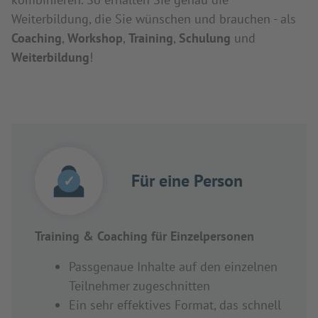
Weiterbildung, die Sie wünschen und brauchen - als
Coaching
,
Workshop
,
Training
,
Schulung
und
Weiterbildung
!
Für eine Person
✓
Training & Coaching für Einzelpersonen
Passgenaue Inhalte auf den einzelnen
Teilnehmer zugeschnitten
Ein sehr effektives Format, das schnell