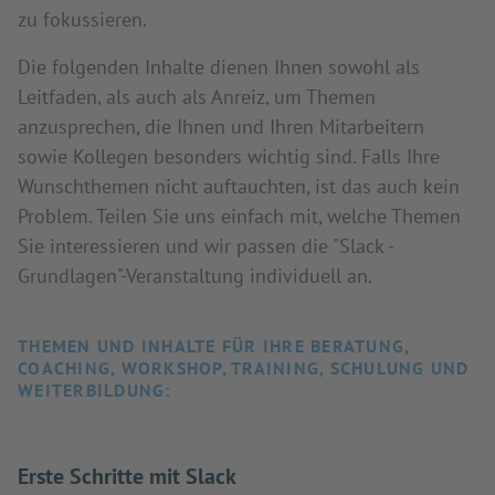
zu fokussieren.
Die folgenden Inhalte dienen Ihnen sowohl als
Leitfaden, als auch als Anreiz, um Themen
anzusprechen, die Ihnen und Ihren Mitarbeitern
sowie Kollegen besonders wichtig sind. Falls Ihre
Wunschthemen nicht auftauchten, ist das auch kein
Problem. Teilen Sie uns einfach mit, welche Themen
Sie interessieren und wir passen die "Slack -
Grundlagen"-Veranstaltung individuell an.
THEMEN UND INHALTE FÜR IHRE BERATUNG,
COACHING, WORKSHOP, TRAINING, SCHULUNG UND
WEITERBILDUNG:
Erste Schritte mit Slack