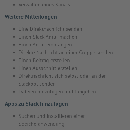
Verwalten eines Kanals
Weitere Mitteilungen
Eine Direktnachricht senden
Einen Slack Anruf machen
Einen Anruf empfangen
Direkte Nachricht an einer Gruppe senden
Einen Beitrag erstellen
Einen Ausschnitt erstellen
Direktnachricht sich selbst oder an den
Slackbot senden
Dateien hinzufügen und freigeben
Apps zu Slack hinzufügen
Suchen und Installieren einer
Speicheranwendung