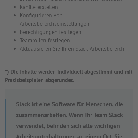
Kanäle erstellen
Konfigurieren von
Arbeitsbereichseinstellungen
Berechtigungen festlegen
Teamrollen festlegen
Aktualisieren Sie Ihren Slack-Arbeitsbereich
*) Die Inhalte werden individuell abgestimmt und mit
Praxisbeispielen abgerundet.
Slack ist eine Software für Menschen, die
zusammenarbeiten. Wenn Ihr Team Slack
verwendet, befinden sich alle wichtigen
Arbeitsunterhaltungen an einem Ort. Sie