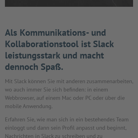
Als Kommunikations- und
Kollaborationstool ist Slack
leistungsstark und macht
dennoch Spaß.
Mit Slack können Sie mit anderen zusammenarbeiten,
wo auch immer Sie sich befinden: in einem
Webbrowser, auf einem Mac oder PC oder über die
mobile Anwendung.
Erfahren Sie, wie man sich in ein bestehendes Team
einloggt und dann sein Profil anpasst und beginnt,
Nachrichten in Slack zu schreiben und zu