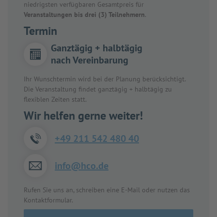
niedrigsten verfügbaren Gesamtpreis für
Veranstaltungen bis drei (3) Teilnehmern
.
Termin
Ganztägig + halbtägig
nach Vereinbarung
Ihr Wunschtermin wird bei der Planung berücksichtigt.
Die Veranstaltung findet ganztägig + halbtägig zu
flexiblen Zeiten statt.
Wir helfen gerne weiter!
+49 211 542 480 40
info@hco.de
Rufen Sie uns an, schreiben eine E-Mail oder nutzen das
Kontaktformular.