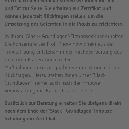
Auch nach dem Seminar stehen wir Ihnen mit Rat
und Tat zur Seite. Sie erhalten ein Zertifikat und
können jederzeit Rückfragen stellen, um die
Umsetzung des Gelernten in die Praxis zu erleichtern.
In Ihrem "Slack - Grundlagen"-Firmenseminar erhalten
Sie konzentriertes Profi-Know-how direkt aus der
Praxis. Häufig entstehen in der Nachbearbeitung des
Gelernten Fragen. Auch in der
Maßnahmenumsetzung gibt es zumeist noch einige
Rückfragen. Hierzu stehen Ihnen unser "Slack -
Grundlagen"-Trainer auch nach der Inhouse-
Veranstaltung mit Rat und Tat zur Seite.
Zusätzlich zur Beratung erhalten Sie übrigens direkt
nach dem Ende der "Slack - Grundlagen"-Inhouse-
Schulung ein Zertifikat.