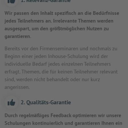
Wir passen den Inhalt spezifisch an die Bedürfnisse
jedes Teilnehmers an. Irrelevante Themen werden
ausgespart, um den größtmöglichen Nutzen zu
garantieren.
Bereits vor den Firmenseminaren und nochmals zu
Beginn einer jeden Inhouse-Schulung wird der
individuelle Bedarf jedes einzelnen Teilnehmers
erfragt. Themen, die für keinen Teilnehmer relevant
sind, werden nicht behandelt oder nur kurz
angerissen.
2. Qualitäts-Garantie
Durch regelmäßiges Feedback optimieren wir unsere
Schulungen kontinuierlich und garantieren Ihnen ein