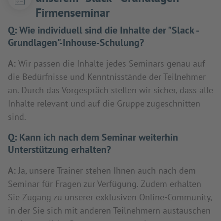
Firmenseminar
Q:
Wie individuell sind die Inhalte der "Slack -
Grundlagen"-Inhouse-Schulung?
A:
Wir passen die Inhalte jedes Seminars genau auf
die Bedürfnisse und Kenntnisstände der Teilnehmer
an. Durch das Vorgespräch stellen wir sicher, dass alle
Inhalte relevant und auf die Gruppe zugeschnitten
sind.
Q:
Kann ich nach dem Seminar weiterhin
Unterstützung erhalten?
A:
Ja, unsere Trainer stehen Ihnen auch nach dem
Seminar für Fragen zur Verfügung. Zudem erhalten
Sie Zugang zu unserer exklusiven Online-Community,
in der Sie sich mit anderen Teilnehmern austauschen