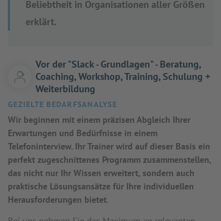
Beliebtheit in Organisationen aller Größen
erklärt.
Vor der "Slack - Grundlagen" - Beratung,
Coaching, Workshop, Training, Schulung +
Weiterbildung
GEZIELTE BEDARFSANALYSE
Wir beginnen mit einem präzisen Abgleich Ihrer
Erwartungen und Bedürfnisse in einem
Telefoninterview. Ihr Trainer wird auf dieser Basis ein
perfekt zugeschnittenes Programm zusammenstellen,
das nicht nur Ihr Wissen erweitert, sondern auch
praktische Lösungsansätze für Ihre individuellen
Herausforderungen bietet.
Bei uns nehmen Sie das Maximum an relevanten