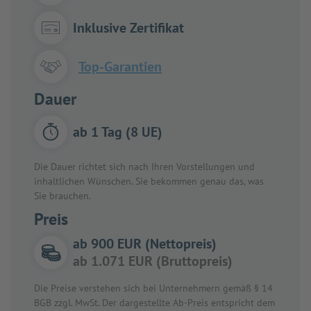
Inklusive Zertifikat
Top-Garantien
Dauer
ab 1 Tag (8 UE)
Die Dauer richtet sich nach Ihren Vorstellungen und
inhaltlichen Wünschen. Sie bekommen genau das, was
Sie brauchen.
Preis
ab 900 EUR (Nettopreis)
ab 1.071 EUR (Bruttopreis)
Die Preise verstehen sich bei Unternehmern gemäß § 14
BGB zzgl. MwSt. Der dargestellte Ab-Preis entspricht dem