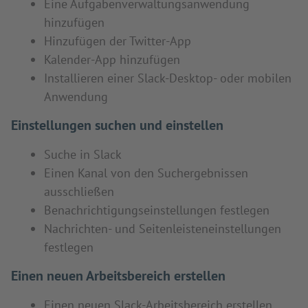
Eine Aufgabenverwaltungsanwendung
hinzufügen
Hinzufügen der Twitter-App
Kalender-App hinzufügen
Installieren einer Slack-Desktop- oder mobilen
Anwendung
Einstellungen suchen und einstellen
Suche in Slack
Einen Kanal von den Suchergebnissen
ausschließen
Benachrichtigungseinstellungen festlegen
Nachrichten- und Seitenleisteneinstellungen
festlegen
Einen neuen Arbeitsbereich erstellen
Einen neuen Slack-Arbeitsbereich erstellen