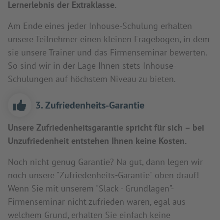
Lernerlebnis der Extraklasse.
Am Ende eines jeder Inhouse-Schulung erhalten
unsere Teilnehmer einen kleinen Fragebogen, in dem
sie unsere Trainer und das Firmenseminar bewerten.
So sind wir in der Lage Ihnen stets Inhouse-
Schulungen auf höchstem Niveau zu bieten.
3. Zufriedenheits-Garantie
Unsere Zufriedenheitsgarantie spricht für sich – bei
Unzufriedenheit entstehen Ihnen keine Kosten.
Noch nicht genug Garantie? Na gut, dann legen wir
noch unsere "Zufriedenheits-Garantie" oben drauf!
Wenn Sie mit unserem "Slack - Grundlagen"-
Firmenseminar nicht zufrieden waren, egal aus
welchem Grund, erhalten Sie einfach keine