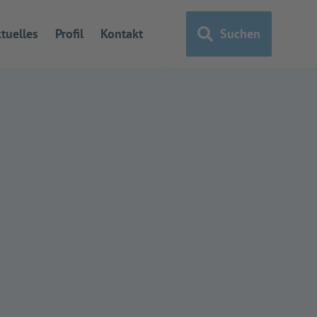
tuelles
Profil
Kontakt
Suchen