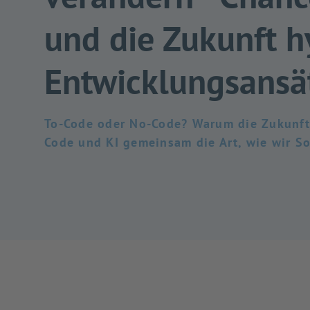
und die Zukunft h
Entwicklungsansä
To-Code oder No-Code? Warum die Zukunft 
Code und KI gemeinsam die Art, wie wir So