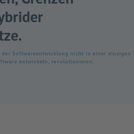
ybrider
tze.
der Softwareentwicklung nicht in einer einzigen 
ftware entwickeln, revolutionieren.