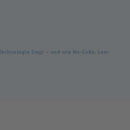
Technologie liegt – und wie No-Code, Low-