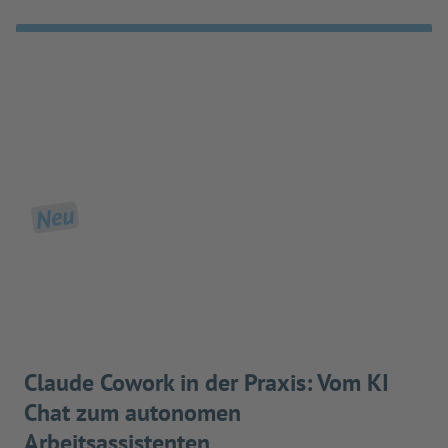
Neu
Claude Cowork in der Praxis: Vom KI
Chat zum autonomen
Arbeitsassistenten