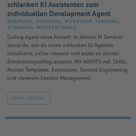
schlanken KI Assistenten zum
individuellen Development Agent
BERATUNG, COACHING, WORKSHOP, TRAINING,
SCHULUNG, WEITERBILDUNG
Coding Agent ohne Korsett: In diesem Pi Seminar
lernst du, wie du einen schlanken KI Agenten
installierst, sicher steuerst und exakt an deinen
Entwicklungsalltag anpasst. Mit AGENTS.md, Skills,
Prompt Templates, Extensions, Context Engineering
und cleverem Session Management.
Mehr erfahren