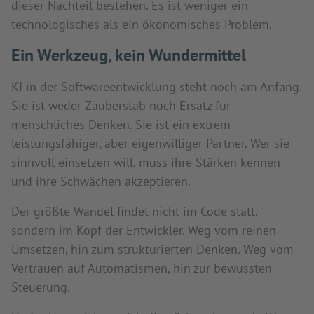
dieser Nachteil bestehen. Es ist weniger ein
technologisches als ein ökonomisches Problem.
Ein Werkzeug, kein Wundermittel
KI in der Softwareentwicklung steht noch am Anfang.
Sie ist weder Zauberstab noch Ersatz für
menschliches Denken. Sie ist ein extrem
leistungsfähiger, aber eigenwilliger Partner. Wer sie
sinnvoll einsetzen will, muss ihre Stärken kennen –
und ihre Schwächen akzeptieren.
Der größte Wandel findet nicht im Code statt,
sondern im Kopf der Entwickler. Weg vom reinen
Umsetzen, hin zum strukturierten Denken. Weg vom
Vertrauen auf Automatismen, hin zur bewussten
Steuerung.