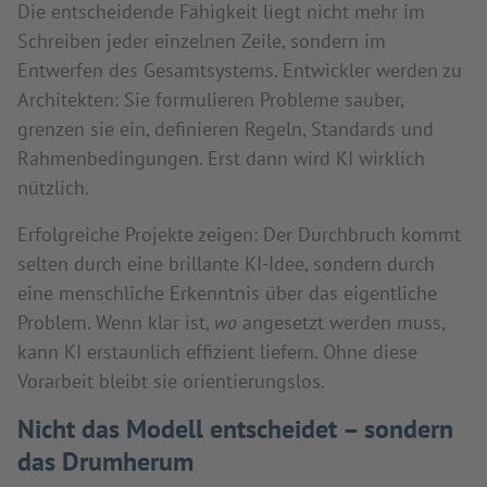
Die entscheidende Fähigkeit liegt nicht mehr im
Schreiben jeder einzelnen Zeile, sondern im
Entwerfen des Gesamtsystems. Entwickler werden zu
Architekten: Sie formulieren Probleme sauber,
grenzen sie ein, definieren Regeln, Standards und
Rahmenbedingungen. Erst dann wird KI wirklich
nützlich.
Erfolgreiche Projekte zeigen: Der Durchbruch kommt
selten durch eine brillante KI-Idee, sondern durch
eine menschliche Erkenntnis über das eigentliche
Problem. Wenn klar ist,
wo
angesetzt werden muss,
kann KI erstaunlich effizient liefern. Ohne diese
Vorarbeit bleibt sie orientierungslos.
Nicht das Modell entscheidet – sondern
das Drumherum