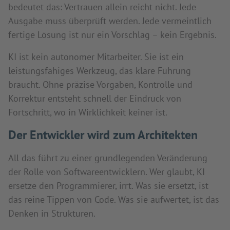
bedeutet das: Vertrauen allein reicht nicht. Jede
Ausgabe muss überprüft werden. Jede vermeintlich
fertige Lösung ist nur ein Vorschlag – kein Ergebnis.
KI ist kein autonomer Mitarbeiter. Sie ist ein
leistungsfähiges Werkzeug, das klare Führung
braucht. Ohne präzise Vorgaben, Kontrolle und
Korrektur entsteht schnell der Eindruck von
Fortschritt, wo in Wirklichkeit keiner ist.
Der Entwickler wird zum Architekten
All das führt zu einer grundlegenden Veränderung
der Rolle von Softwareentwicklern. Wer glaubt, KI
ersetze den Programmierer, irrt. Was sie ersetzt, ist
das reine Tippen von Code. Was sie aufwertet, ist das
Denken in Strukturen.