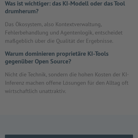
Was ist wichtiger: das KI-Modell oder das Tool
drumherum?
Das Ökosystem, also Kontextverwaltung,
Fehlerbehandlung und Agentenlogik, entscheidet
maßgeblich über die Qualität der Ergebnisse.
Warum dominieren proprietäre KI-Tools
gegenüber Open Source?
Nicht die Technik, sondern die hohen Kosten der KI-
Inferenz machen offene Lösungen für den Alltag oft
wirtschaftlich unattraktiv.