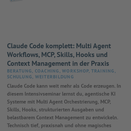
Claude Code komplett: Multi Agent
Workflows, MCP, Skills, Hooks und
Context Management in der Praxis
BERATUNG, COACHING, WORKSHOP, TRAINING,
SCHULUNG, WEITERBILDUNG
Claude Code kann weit mehr als Code erzeugen. In
diesem Intensivseminar lernst du, agentische KI
Systeme mit Multi Agent Orchestrierung, MCP,
Skills, Hooks, strukturierten Ausgaben und
belastbarem Context Management zu entwickeln.
Technisch tief, praxisnah und ohne magisches