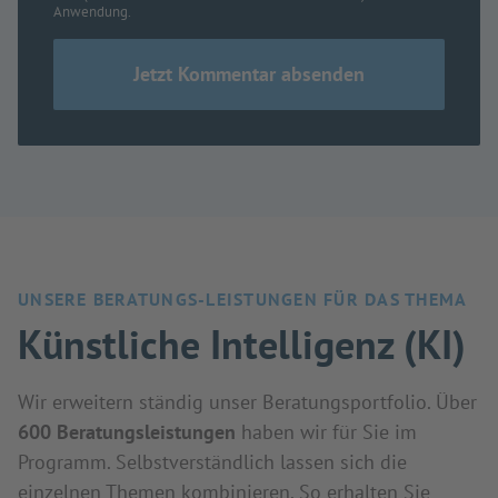
Anwendung.
UNSERE BERATUNGS-LEISTUNGEN FÜR DAS THEMA
Künstliche Intelligenz (KI)
Wir erweitern ständig unser Beratungsportfolio. Über
600 Beratungsleistungen
haben wir für Sie im
Programm. Selbstverständlich lassen sich die
einzelnen Themen kombinieren. So erhalten Sie