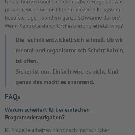
Und schon zeichnet sich die nächste Frage ab: Was
passiert, wenn wir nicht mehr einzelne KI-Systeme
beaufsichtigen, sondern ganze Schwärme davon?
Wenn Kontrolle durch Orchestrierung ersetzt wird?
Die Technik entwickelt sich schnell. Ob wir
mental und organisatorisch Schritt halten,
ist offen.
Sicher ist nur: Einfach wird es nicht. Und
genau das macht es spannend.
FAQs
Warum scheitert KI bei einfachen
Programmieraufgaben?
KI-Modelle arbeiten nicht nach menschlicher