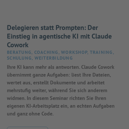
Delegieren statt Prompten: Der
Einstieg in agentische KI mit Claude
Cowork
BERATUNG, COACHING, WORKSHOP, TRAINING,
SCHULUNG, WEITERBILDUNG
Ihre KI kann mehr als antworten. Claude Cowork
übernimmt ganze Aufgaben: liest Ihre Dateien,
wertet aus, erstellt Dokumente und arbeitet
mehrstufig weiter, während Sie sich anderem
widmen. In diesem Seminar richten Sie Ihren
eigenen KI-Arbeitsplatz ein, an echten Aufgaben
und ganz ohne Code.