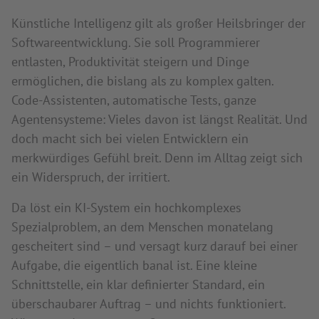
Künstliche Intelligenz gilt als großer Heilsbringer der
Softwareentwicklung. Sie soll Programmierer
entlasten, Produktivität steigern und Dinge
ermöglichen, die bislang als zu komplex galten.
Code-Assistenten, automatische Tests, ganze
Agentensysteme: Vieles davon ist längst Realität. Und
doch macht sich bei vielen Entwicklern ein
merkwürdiges Gefühl breit. Denn im Alltag zeigt sich
ein Widerspruch, der irritiert.
Da löst ein KI-System ein hochkomplexes
Spezialproblem, an dem Menschen monatelang
gescheitert sind – und versagt kurz darauf bei einer
Aufgabe, die eigentlich banal ist. Eine kleine
Schnittstelle, ein klar definierter Standard, ein
überschaubarer Auftrag – und nichts funktioniert.