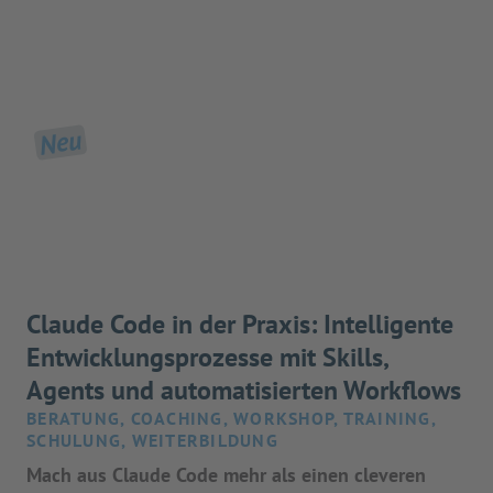
Neu
Claude Code in der Praxis: Intelligente
Entwicklungsprozesse mit Skills,
Agents und automatisierten Workflows
BERATUNG, COACHING, WORKSHOP, TRAINING,
SCHULUNG, WEITERBILDUNG
Mach aus Claude Code mehr als einen cleveren