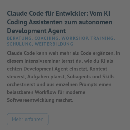
Claude Code für Entwickler: Vom KI
Coding Assistenten zum autonomen
Development Agent
BERATUNG, COACHING, WORKSHOP, TRAINING,
SCHULUNG, WEITERBILDUNG
Claude Code kann weit mehr als Code ergänzen. In
diesem Intensivseminar lernst du, wie du KI als
echten Development Agent einsetzt, Kontext
steuerst, Aufgaben planst, Subagents und Skills
orchestrierst und aus einzelnen Prompts einen
belastbaren Workflow für moderne
Softwareentwicklung machst.
Mehr erfahren