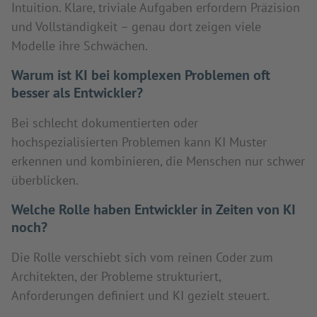
Intuition. Klare, triviale Aufgaben erfordern Präzision
und Vollständigkeit – genau dort zeigen viele
Modelle ihre Schwächen.
Warum ist KI bei komplexen Problemen oft
besser als Entwickler?
Bei schlecht dokumentierten oder
hochspezialisierten Problemen kann KI Muster
erkennen und kombinieren, die Menschen nur schwer
überblicken.
Welche Rolle haben Entwickler in Zeiten von KI
noch?
Die Rolle verschiebt sich vom reinen Coder zum
Architekten, der Probleme strukturiert,
Anforderungen definiert und KI gezielt steuert.