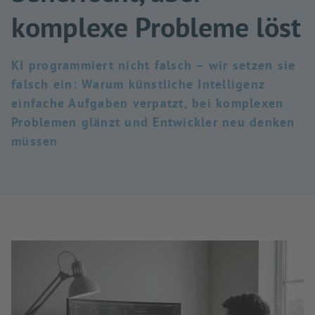
komplexe Probleme löst
KI programmiert nicht falsch – wir setzen sie
falsch ein: Warum künstliche Intelligenz
einfache Aufgaben verpatzt, bei komplexen
Problemen glänzt und Entwickler neu denken
müssen