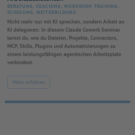
BERATUNG, COACHING, WORKSHOP, TRAINING,
SCHULUNG, WEITERBILDUNG
Nicht mehr nur mit KI sprechen, sondern Arbeit an
KI delegieren: In diesem Claude Cowork Seminar
lernst du, wie du Dateien, Projekte, Connectors,
MCP, Skills, Plugins und Automatisierungen zu
einem leistungsfähigen agentischen Arbeitsplatz
verbindest.
Mehr erfahren