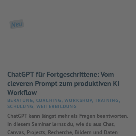
Neu
ChatGPT für Fortgeschrittene: Vom
cleveren Prompt zum produktiven KI
Workflow
BERATUNG, COACHING, WORKSHOP, TRAINING,
SCHULUNG, WEITERBILDUNG
ChatGPT kann längst mehr als Fragen beantworten.
In diesem Seminar lernst du, wie du aus Chat,
Canvas, Projects, Recherche, Bildern und Daten