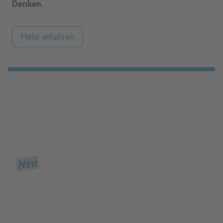
Denken.
Mehr erfahren
Neu