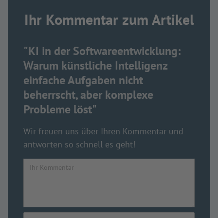
Ihr Kommentar zum Artikel
"KI in der Softwareentwicklung:
Warum künstliche Intelligenz
einfache Aufgaben nicht
beherrscht, aber komplexe
Probleme löst"
Wir freuen uns über Ihren Kommentar und
antworten so schnell es geht!