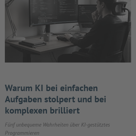
Warum KI bei einfachen
Aufgaben stolpert und bei
komplexen brilliert
Fünf unbequeme Wahrheiten über KI-gestütztes
Programmieren