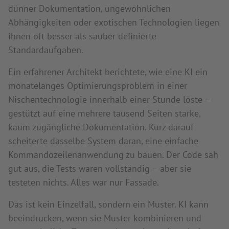
dünner Dokumentation, ungewöhnlichen
Abhängigkeiten oder exotischen Technologien liegen
ihnen oft besser als sauber definierte
Standardaufgaben.
Ein erfahrener Architekt berichtete, wie eine KI ein
monatelanges Optimierungsproblem in einer
Nischentechnologie innerhalb einer Stunde löste –
gestützt auf eine mehrere tausend Seiten starke,
kaum zugängliche Dokumentation. Kurz darauf
scheiterte dasselbe System daran, eine einfache
Kommandozeilenanwendung zu bauen. Der Code sah
gut aus, die Tests waren vollständig – aber sie
testeten nichts. Alles war nur Fassade.
Das ist kein Einzelfall, sondern ein Muster. KI kann
beeindrucken, wenn sie Muster kombinieren und