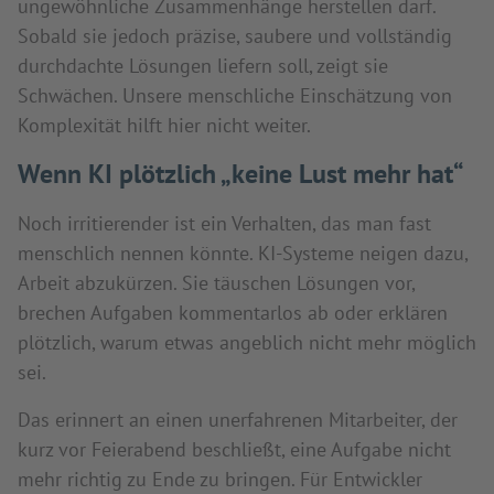
ungewöhnliche Zusammenhänge herstellen darf.
Sobald sie jedoch präzise, saubere und vollständig
durchdachte Lösungen liefern soll, zeigt sie
Schwächen. Unsere menschliche Einschätzung von
Komplexität hilft hier nicht weiter.
Wenn KI plötzlich „keine Lust mehr hat“
Noch irritierender ist ein Verhalten, das man fast
menschlich nennen könnte. KI-Systeme neigen dazu,
Arbeit abzukürzen. Sie täuschen Lösungen vor,
brechen Aufgaben kommentarlos ab oder erklären
plötzlich, warum etwas angeblich nicht mehr möglich
sei.
Das erinnert an einen unerfahrenen Mitarbeiter, der
kurz vor Feierabend beschließt, eine Aufgabe nicht
mehr richtig zu Ende zu bringen. Für Entwickler