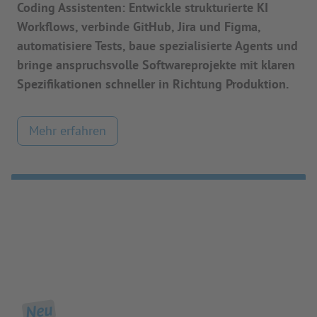
Coding Assistenten: Entwickle strukturierte KI
Workflows, verbinde GitHub, Jira und Figma,
automatisiere Tests, baue spezialisierte Agents und
bringe anspruchsvolle Softwareprojekte mit klaren
Spezifikationen schneller in Richtung Produktion.
Mehr erfahren
Neu