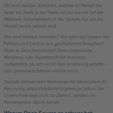
Oft wird darüber diskutiert, welches KI-Modell das
beste sei. Doch in der Praxis ist das nur ein Teil der
Wahrheit. Entscheidend ist das System, das um das
Modell herum gebaut wird.
Wie wird Kontext verwaltet? Wie geht das System mit
Fehlern um? Lernt es aus gescheiterten Versuchen?
Plant es Zwischenschritte? Diese sogenannte
Werkzeug- oder Agentenschicht bestimmt
maßgeblich, ob sich ein KI-Tool zuverlässig anfühlt –
oder permanent betreut werden muss.
Deshalb können zwei Werkzeuge mit identischem KI-
Kern völlig unterschiedliche Ergebnisse liefern. Der
Unterschied liegt nicht im „Gehirn“, sondern im
Nervensystem darum herum.