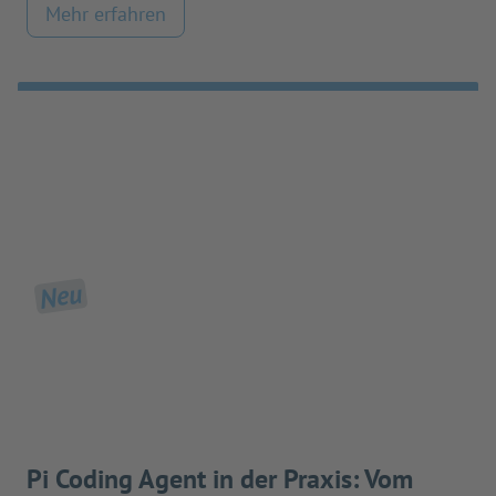
Mehr erfahren
Neu
Pi Coding Agent in der Praxis: Vom