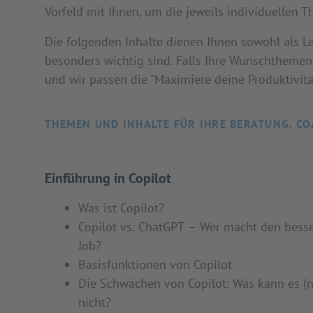
Vorfeld mit Ihnen, um die jeweils individuellen T
Die folgenden Inhalte dienen Ihnen sowohl als Le
besonders wichtig sind. Falls Ihre Wunschthemen 
und wir passen die "Maximiere deine Produktivität
THEMEN UND INHALTE FÜR IHRE BERATUNG, CO
Einführung in Copilot
Was ist Copilot?
Copilot vs. ChatGPT – Wer macht den bess
Job?
Basisfunktionen von Copilot
Die Schwächen von Copilot: Was kann es (
nicht?