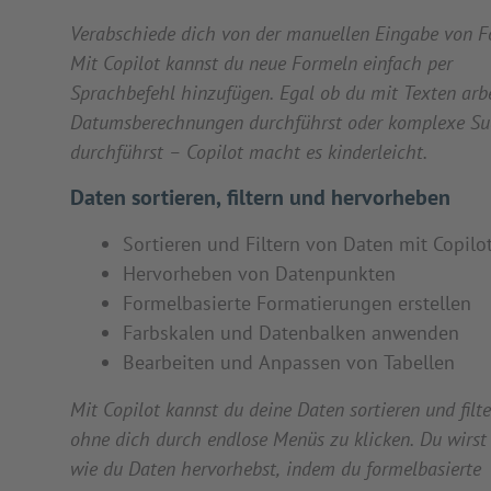
Verabschiede dich von der manuellen Eingabe von F
Mit Copilot kannst du neue Formeln einfach per
Sprachbefehl hinzufügen. Egal ob du mit Texten arbe
Datumsberechnungen durchführst oder komplexe S
durchführst – Copilot macht es kinderleicht.
Daten sortieren, filtern und hervorheben
Sortieren und Filtern von Daten mit Copilo
Hervorheben von Datenpunkten
Formelbasierte Formatierungen erstellen
Farbskalen und Datenbalken anwenden
Bearbeiten und Anpassen von Tabellen
Mit Copilot kannst du deine Daten sortieren und filte
ohne dich durch endlose Menüs zu klicken. Du wirst 
wie du Daten hervorhebst, indem du formelbasierte