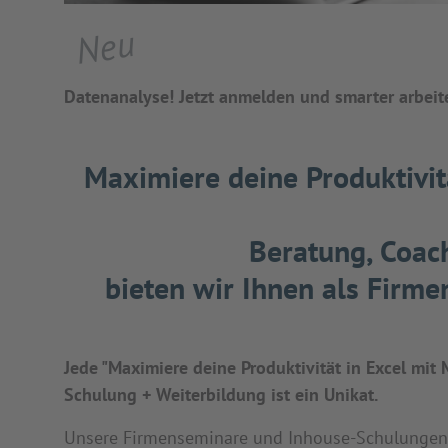
Neu
Datenanalyse! Jetzt anmelden und smarter arbeite
Maximiere deine Produktivitä
Beratung, Coach
bieten wir Ihnen als Firm
Jede "Maximiere deine Produktivität in Excel mit 
Schulung + Weiterbildung ist ein Unikat.
Unsere Firmenseminare und Inhouse-Schulungen se