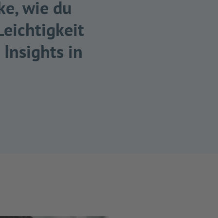
ke, wie du
eichtigkeit
 Insights in