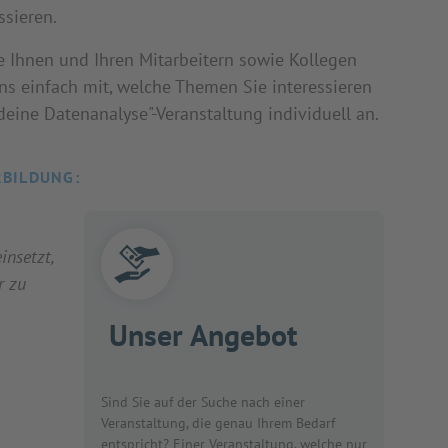
ssieren.
e Ihnen und Ihren Mitarbeitern sowie Kollegen
uns einfach mit, welche Themen Sie interessieren
deine Datenanalyse"-Veranstaltung individuell an.
RBILDUNG:
insetzt,
r zu
Unser Angebot
Sind Sie auf der Suche nach einer
Veranstaltung, die genau Ihrem Bedarf
entspricht? Einer Veranstaltung, welche nur