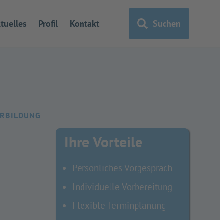
tuelles
Profil
Kontakt
Suchen
ERBILDUNG
Ihre Vorteile
Persönliches Vorgespräch
Individuelle Vorbereitung
Flexible Terminplanung