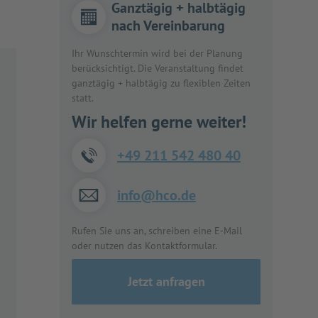
Ganztägig + halbtägig
nach Vereinbarung
Ihr Wunschtermin wird bei der Planung
berücksichtigt. Die Veranstaltung findet
ganztägig + halbtägig zu flexiblen Zeiten
statt.
Wir helfen gerne weiter!
+49 211 542 480 40
info@hco.de
Rufen Sie uns an, schreiben eine E-Mail
oder nutzen das Kontaktformular.
Jetzt anfragen