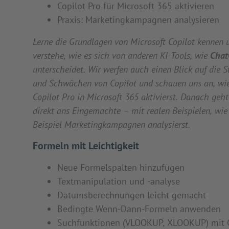
Copilot Pro für Microsoft 365 aktivieren
Praxis: Marketingkampagnen analysieren
Lerne die Grundlagen von Microsoft Copilot kennen 
verstehe, wie es sich von anderen KI-Tools, wie
Cha
unterscheidet. Wir werfen auch einen Blick auf die S
und Schwächen von Copilot und schauen uns an, wi
Copilot Pro in Microsoft 365 aktivierst. Danach geht
direkt ans Eingemachte – mit realen Beispielen, wi
Beispiel Marketingkampagnen analysierst.
Formeln mit Leichtigkeit
Neue Formelspalten hinzufügen
Textmanipulation und -analyse
Datumsberechnungen leicht gemacht
Bedingte Wenn-Dann-Formeln anwenden
Suchfunktionen (VLOOKUP, XLOOKUP) mit C