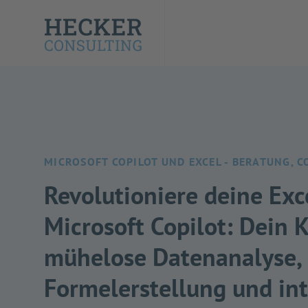
MICROSOFT COPILOT UND EXCEL - BERATUNG, 
Revolutioniere deine Exc
Microsoft Copilot: Dein K
mühelose Datenanalyse, 
Formelerstellung und int