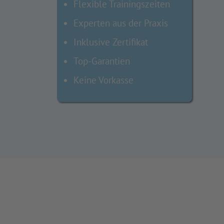
Flexible Trainingszeiten
Experten aus der Praxis
Inklusive Zertifikat
Top-Garantien
Keine Vorkasse