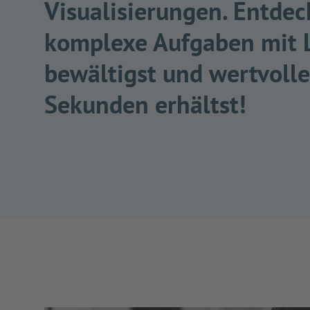
Visualisierungen. Entdec
komplexe Aufgaben mit L
bewältigst und wertvolle
Sekunden erhältst!