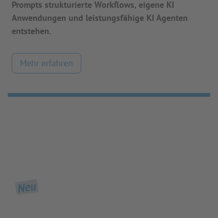
Prompts strukturierte Workflows, eigene KI
Anwendungen und leistungsfähige KI Agenten
entstehen.
Mehr erfahren
Neu