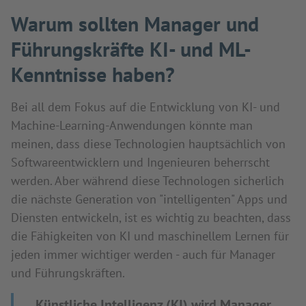
Warum sollten Manager und
Führungskräfte KI- und ML-
Kenntnisse haben?
Bei all dem Fokus auf die Entwicklung von KI- und
Machine-Learning-Anwendungen könnte man
meinen, dass diese Technologien hauptsächlich von
Softwareentwicklern und Ingenieuren beherrscht
werden. Aber während diese Technologen sicherlich
die nächste Generation von "intelligenten" Apps und
Diensten entwickeln, ist es wichtig zu beachten, dass
die Fähigkeiten von KI und maschinellem Lernen für
jeden immer wichtiger werden - auch für Manager
und Führungskräften.
Künstliche Intelligenz (KI) wird Manager