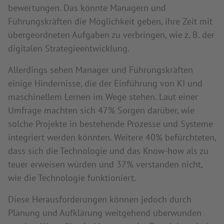
bewertungen. Das könnte Managern und
Führungskräften die Möglichkeit geben, ihre Zeit mit
übergeordneten Aufgaben zu verbringen, wie z. B. der
digitalen Strategieentwicklung.
Allerdings sehen Manager und Führungskräften
einige Hindernisse, die der Einführung von KI und
maschinellem Lernen im Wege stehen. Laut einer
Umfrage machten sich 47% Sorgen darüber, wie
solche Projekte in bestehende Prozesse und Systeme
integriert werden könnten. Weitere 40% befürchteten,
dass sich die Technologie und das Know-how als zu
teuer erweisen würden und 37% verstanden nicht,
wie die Technologie funktioniert.
Diese Herausforderungen können jedoch durch
Planung und Aufklärung weitgehend überwunden