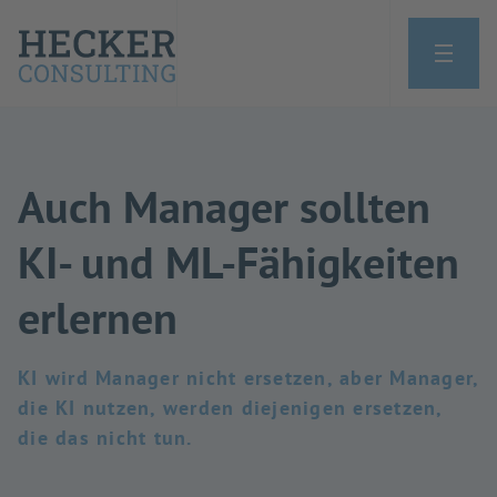
Auch Manager sollten
KI- und ML-Fähigkeiten
erlernen
KI wird Manager nicht ersetzen, aber Manager,
die KI nutzen, werden diejenigen ersetzen,
die das nicht tun.