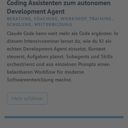
Coding Assistenten zum autonomen
Development Agent
BERATUNG, COACHING, WORKSHOP, TRAINING,
SCHULUNG, WEITERBILDUNG
Claude Code kann weit mehr als Code ergänzen. In
diesem Intensivseminar lernst du, wie du KI als
echten Development Agent einsetzt, Kontext
steuerst, Aufgaben planst, Subagents und Skills
orchestrierst und aus einzelnen Prompts einen
belastbaren Workflow für moderne
Softwareentwicklung machst.
Mehr erfahren