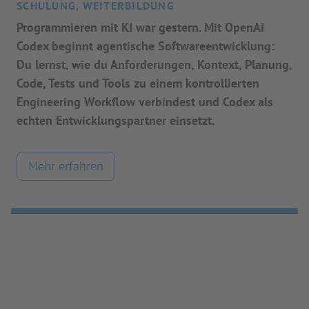
SCHULUNG, WEITERBILDUNG
Programmieren mit KI war gestern. Mit OpenAI
Codex beginnt agentische Softwareentwicklung:
Du lernst, wie du Anforderungen, Kontext, Planung,
Code, Tests und Tools zu einem kontrollierten
Engineering Workflow verbindest und Codex als
echten Entwicklungspartner einsetzt.
Mehr erfahren