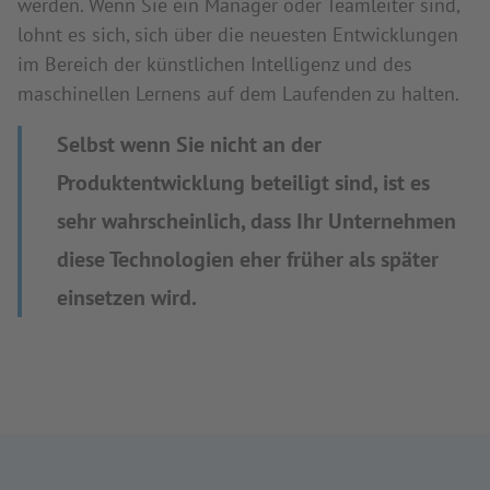
werden. Wenn Sie ein Manager oder Teamleiter sind,
lohnt es sich, sich über die neuesten Entwicklungen
im Bereich der künstlichen Intelligenz und des
maschinellen Lernens auf dem Laufenden zu halten.
Selbst wenn Sie nicht an der
Produktentwicklung beteiligt sind, ist es
sehr wahrscheinlich, dass Ihr Unternehmen
diese Technologien eher früher als später
einsetzen wird.