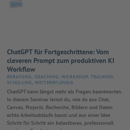
Neu
ChatGPT für Fortgeschrittene: Vom
cleveren Prompt zum produktiven KI
Workflow
BERATUNG, COACHING, WORKSHOP, TRAINING,
SCHULUNG, WEITERBILDUNG
ChatGPT kann längst mehr als Fragen beantworten.
In diesem Seminar lernst du, wie du aus Chat,
Canvas, Projects, Recherche, Bildern und Daten
echte Arbeitsabläufe baust und aus einer Idee
Schritt für Schritt ein belastbares, professionell