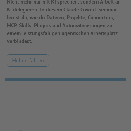
Nicht mehr nur mit KI sprechen, sondern Arbeit an
KI delegieren: In diesem Claude Cowork Seminar
lernst du, wie du Dateien, Projekte, Connectors,
MCP, Skills, Plugins und Automatisierungen zu
einem leistungsfähigen agentischen Arbeitsplatz
verbindest.
Mehr erfahren