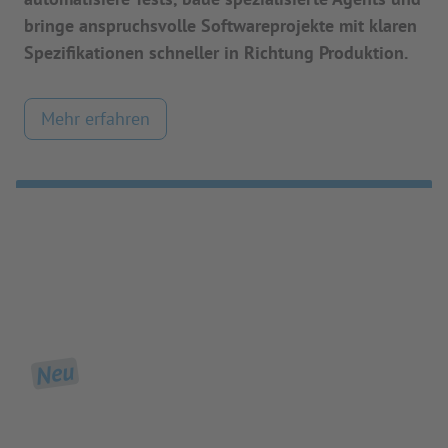
bringe anspruchsvolle Softwareprojekte mit klaren
Spezifikationen schneller in Richtung Produktion.
Mehr erfahren
Neu