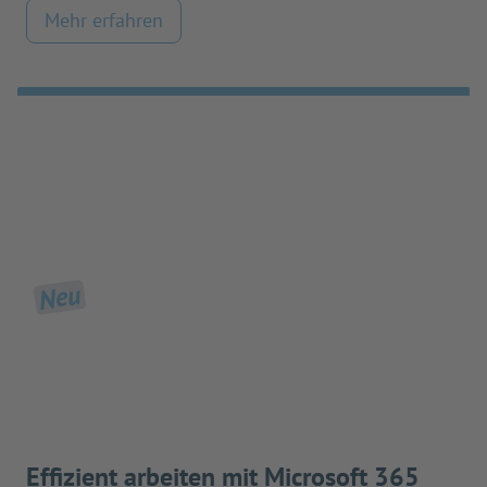
Mehr erfahren
Neu
Effizient arbeiten mit Microsoft 365