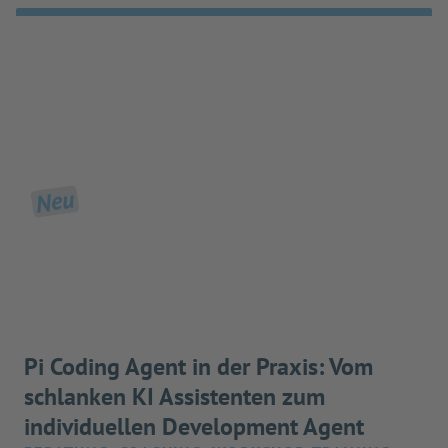
Neu
Pi Coding Agent in der Praxis: Vom
schlanken KI Assistenten zum
individuellen Development Agent