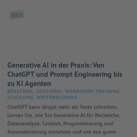
Neu
Generative AI in der Praxis: Von
ChatGPT und Prompt Engineering bis
zu KI Agenten
BERATUNG, COACHING, WORKSHOP, TRAINING,
SCHULUNG, WEITERBILDUNG
ChatGPT kann längst mehr als Texte schreiben.
Lernen Sie, wie Sie Generative AI für Recherche,
Datenanalyse, Content, Programmierung und
Automatisierung einsetzen und wie aus guten