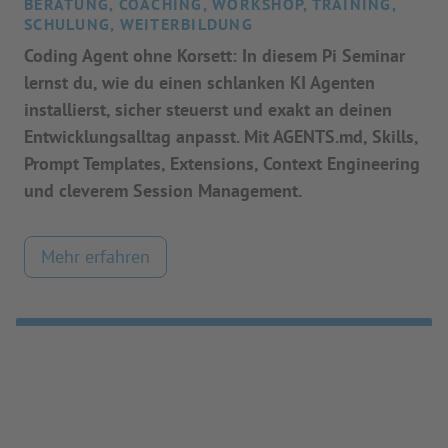
BERATUNG, COACHING, WORKSHOP, TRAINING,
SCHULUNG, WEITERBILDUNG
Coding Agent ohne Korsett: In diesem Pi Seminar
lernst du, wie du einen schlanken KI Agenten
installierst, sicher steuerst und exakt an deinen
Entwicklungsalltag anpasst. Mit AGENTS.md, Skills,
Prompt Templates, Extensions, Context Engineering
und cleverem Session Management.
Mehr erfahren