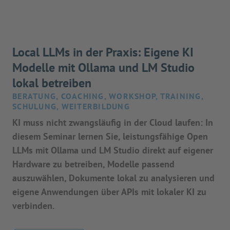
Local LLMs in der Praxis: Eigene KI
Modelle mit Ollama und LM Studio
lokal betreiben
BERATUNG, COACHING, WORKSHOP, TRAINING,
SCHULUNG, WEITERBILDUNG
KI muss nicht zwangsläufig in der Cloud laufen: In
diesem Seminar lernen Sie, leistungsfähige Open
LLMs mit Ollama und LM Studio direkt auf eigener
Hardware zu betreiben, Modelle passend
auszuwählen, Dokumente lokal zu analysieren und
eigene Anwendungen über APIs mit lokaler KI zu
verbinden.