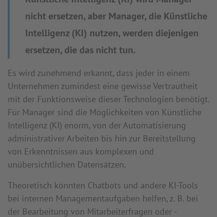
nicht ersetzen, aber Manager, die Künstliche
Intelligenz (KI) nutzen, werden diejenigen
ersetzen, die das nicht tun.
Es wird zunehmend erkannt, dass jeder in einem
Unternehmen zumindest eine gewisse Vertrautheit
mit der Funktionsweise dieser Technologien benötigt.
Für Manager sind die Möglichkeiten von Künstliche
Intelligenz (KI) enorm, von der Automatisierung
administrativer Arbeiten bis hin zur Bereitstellung
von Erkenntnissen aus komplexen und
unübersichtlichen Datensätzen.
Theoretisch könnten Chatbots und andere KI-Tools
bei internen Managementaufgaben helfen, z. B. bei
der Bearbeitung von Mitarbeiterfragen oder -