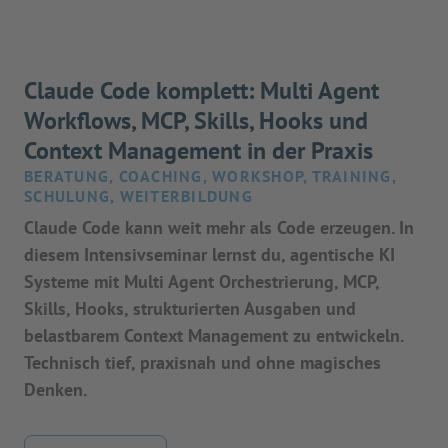
Claude Code komplett: Multi Agent
Workflows, MCP, Skills, Hooks und
Context Management in der Praxis
BERATUNG, COACHING, WORKSHOP, TRAINING,
SCHULUNG, WEITERBILDUNG
Claude Code kann weit mehr als Code erzeugen. In
diesem Intensivseminar lernst du, agentische KI
Systeme mit Multi Agent Orchestrierung, MCP,
Skills, Hooks, strukturierten Ausgaben und
belastbarem Context Management zu entwickeln.
Technisch tief, praxisnah und ohne magisches
Denken.