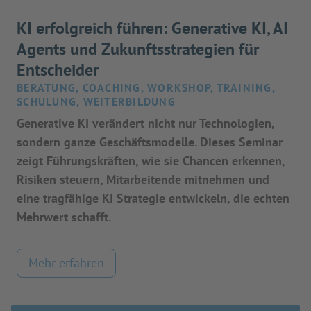
KI erfolgreich führen: Generative KI, AI
Agents und Zukunftsstrategien für
Entscheider
BERATUNG, COACHING, WORKSHOP, TRAINING,
SCHULUNG, WEITERBILDUNG
Generative KI verändert nicht nur Technologien,
sondern ganze Geschäftsmodelle. Dieses Seminar
zeigt Führungskräften, wie sie Chancen erkennen,
Risiken steuern, Mitarbeitende mitnehmen und
eine tragfähige KI Strategie entwickeln, die echten
Mehrwert schafft.
Mehr erfahren