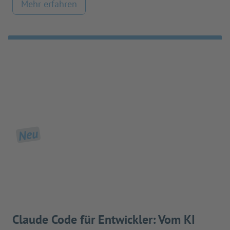
Mehr erfahren
Neu
Claude Code für Entwickler: Vom KI