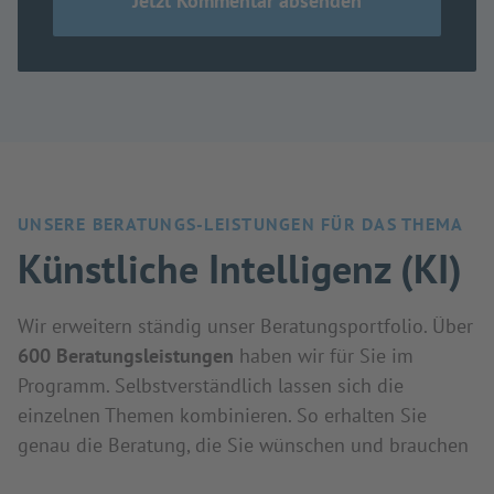
UNSERE BERATUNGS-LEISTUNGEN FÜR DAS THEMA
Künstliche Intelligenz (KI)
Wir erweitern ständig unser Beratungsportfolio. Über
600 Beratungsleistungen
haben wir für Sie im
Programm. Selbstverständlich lassen sich die
einzelnen Themen kombinieren. So erhalten Sie
genau die Beratung, die Sie wünschen und brauchen