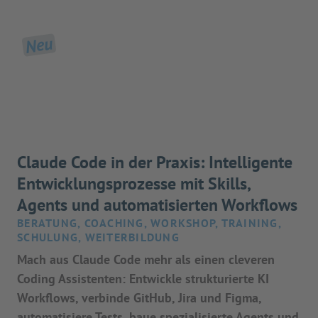
Neu
Claude Code in der Praxis: Intelligente
Entwicklungsprozesse mit Skills,
Agents und automatisierten Workflows
BERATUNG, COACHING, WORKSHOP, TRAINING,
SCHULUNG, WEITERBILDUNG
Mach aus Claude Code mehr als einen cleveren
Coding Assistenten: Entwickle strukturierte KI
Workflows, verbinde GitHub, Jira und Figma,
automatisiere Tests, baue spezialisierte Agents und