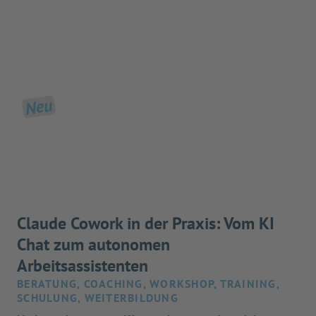
Neu
Claude Cowork in der Praxis: Vom KI
Chat zum autonomen
Arbeitsassistenten
BERATUNG, COACHING, WORKSHOP, TRAINING,
SCHULUNG, WEITERBILDUNG