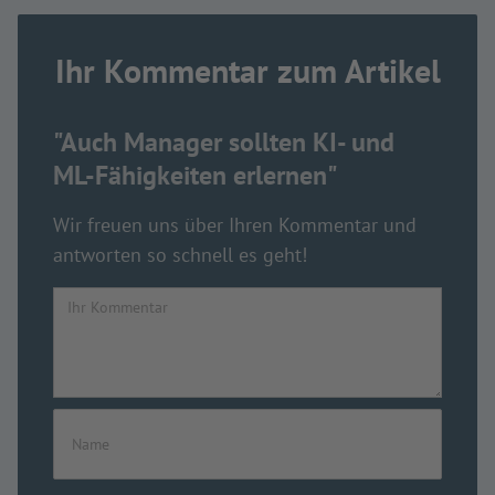
Ihr Kommentar zum Artikel
"Auch Manager sollten KI- und
ML-Fähigkeiten erlernen"
Wir freuen uns über Ihren Kommentar und
antworten so schnell es geht!