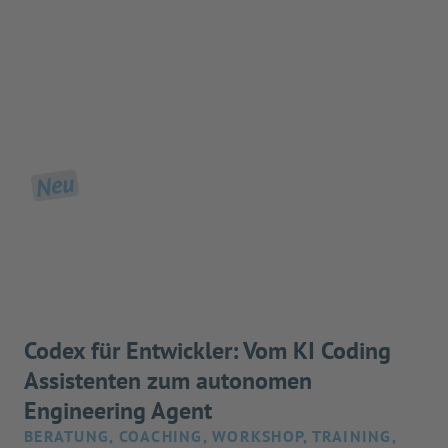
Neu
Codex für Entwickler: Vom KI Coding
Assistenten zum autonomen
Engineering Agent
BERATUNG, COACHING, WORKSHOP, TRAINING,