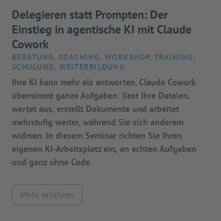
Delegieren statt Prompten: Der
Einstieg in agentische KI mit Claude
Cowork
BERATUNG, COACHING, WORKSHOP, TRAINING,
SCHULUNG, WEITERBILDUNG
Ihre KI kann mehr als antworten. Claude Cowork
übernimmt ganze Aufgaben: liest Ihre Dateien,
wertet aus, erstellt Dokumente und arbeitet
mehrstufig weiter, während Sie sich anderem
widmen. In diesem Seminar richten Sie Ihren
eigenen KI-Arbeitsplatz ein, an echten Aufgaben
und ganz ohne Code.
Mehr erfahren