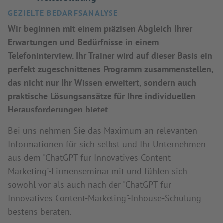
GEZIELTE BEDARFSANALYSE
Wir beginnen mit einem präzisen Abgleich Ihrer
Erwartungen und Bedürfnisse in einem
Telefoninterview. Ihr Trainer wird auf dieser Basis ein
perfekt zugeschnittenes Programm zusammenstellen,
das nicht nur Ihr Wissen erweitert, sondern auch
praktische Lösungsansätze für Ihre individuellen
Herausforderungen bietet.
Bei uns nehmen Sie das Maximum an relevanten
Informationen für sich selbst und Ihr Unternehmen
aus dem "ChatGPT für Innovatives Content-
Marketing"-Firmenseminar mit und fühlen sich
sowohl vor als auch nach der "ChatGPT für
Innovatives Content-Marketing"-Inhouse-Schulung
bestens beraten.