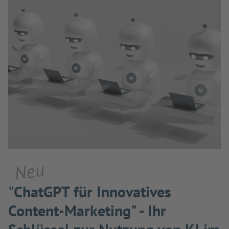
Neu
"ChatGPT für Innovatives
Content-Marketing" - Ihr