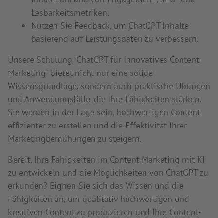
Lesbarkeitsmetriken.
Nutzen Sie Feedback, um ChatGPT-Inhalte
basierend auf Leistungsdaten zu verbessern.
Unsere Schulung "ChatGPT für Innovatives Content-
Marketing" bietet nicht nur eine solide
Wissensgrundlage, sondern auch praktische Übungen
und Anwendungsfälle, die Ihre Fähigkeiten stärken.
Sie werden in der Lage sein, hochwertigen Content
effizienter zu erstellen und die Effektivität Ihrer
Marketingbemühungen zu steigern.
Bereit, Ihre Fähigkeiten im Content-Marketing mit KI
zu entwickeln und die Möglichkeiten von ChatGPT zu
erkunden? Eignen Sie sich das Wissen und die
Fähigkeiten an, um qualitativ hochwertigen und
kreativen Content zu produzieren und Ihre Content-