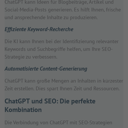
ChatGPT kann Ideen für Blogbeiträge, Artikel und
Social-Media-Posts generieren. Es hilft Ihnen, frische
und ansprechende Inhalte zu produzieren.
Effiziente Keyword-Recherche
Die KI kann Ihnen bei der Identifizierung relevanter
Keywords und Suchbegriffe helfen, um Ihre SEO-
Strategie zu verbessern.
Automatisierte Content-Generierung
ChatGPT kann große Mengen an Inhalten in kürzester
Zeit erstellen. Dies spart Ihnen Zeit und Ressourcen.
ChatGPT und SEO: Die perfekte
Kombination
Die Verbindung von ChatGPT mit SEO-Strategien