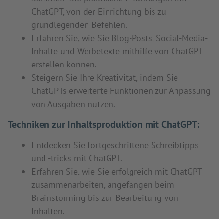
ChatGPT, von der Einrichtung bis zu
grundlegenden Befehlen.
Erfahren Sie, wie Sie Blog-Posts, Social-Media-
Inhalte und Werbetexte mithilfe von ChatGPT
erstellen können.
Steigern Sie Ihre Kreativität, indem Sie
ChatGPTs erweiterte Funktionen zur Anpassung
von Ausgaben nutzen.
Techniken zur Inhaltsproduktion mit ChatGPT:
Entdecken Sie fortgeschrittene Schreibtipps
und -tricks mit ChatGPT.
Erfahren Sie, wie Sie erfolgreich mit ChatGPT
zusammenarbeiten, angefangen beim
Brainstorming bis zur Bearbeitung von
Inhalten.