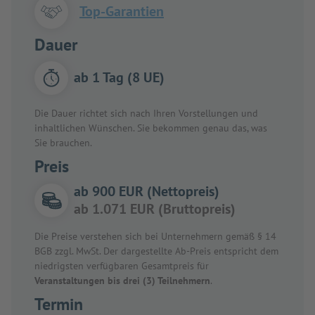
Top-Garantien
Dauer
ab 1 Tag (8 UE)
Die Dauer richtet sich nach Ihren Vorstellungen und
inhaltlichen Wünschen. Sie bekommen genau das, was
Sie brauchen.
Preis
ab 900 EUR (Nettopreis)
ab 1.071 EUR (Bruttopreis)
Die Preise verstehen sich bei Unternehmern gemäß § 14
BGB zzgl. MwSt. Der dargestellte Ab-Preis entspricht dem
niedrigsten verfügbaren Gesamtpreis für
Veranstaltungen bis drei (3) Teilnehmern
.
Termin