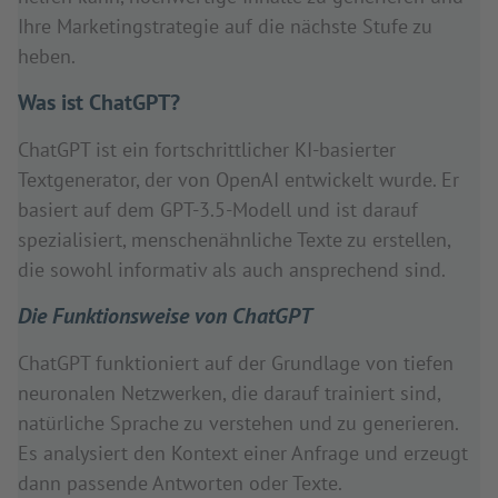
Ihre Marketingstrategie auf die nächste Stufe zu
heben.
Was ist ChatGPT?
ChatGPT ist ein fortschrittlicher KI-basierter
Textgenerator, der von OpenAI entwickelt wurde. Er
basiert auf dem GPT-3.5-Modell und ist darauf
spezialisiert, menschenähnliche Texte zu erstellen,
die sowohl informativ als auch ansprechend sind.
Die Funktionsweise von ChatGPT
ChatGPT funktioniert auf der Grundlage von tiefen
neuronalen Netzwerken, die darauf trainiert sind,
natürliche Sprache zu verstehen und zu generieren.
Es analysiert den Kontext einer Anfrage und erzeugt
dann passende Antworten oder Texte.