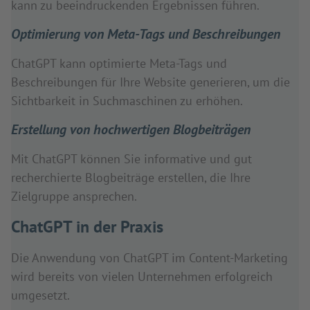
kann zu beeindruckenden Ergebnissen führen.
Optimierung von Meta-Tags und Beschreibungen
ChatGPT kann optimierte Meta-Tags und
Beschreibungen für Ihre Website generieren, um die
Sichtbarkeit in Suchmaschinen zu erhöhen.
Erstellung von hochwertigen Blogbeiträgen
Mit ChatGPT können Sie informative und gut
recherchierte Blogbeiträge erstellen, die Ihre
Zielgruppe ansprechen.
ChatGPT in der Praxis
Die Anwendung von ChatGPT im Content-Marketing
wird bereits von vielen Unternehmen erfolgreich
umgesetzt.