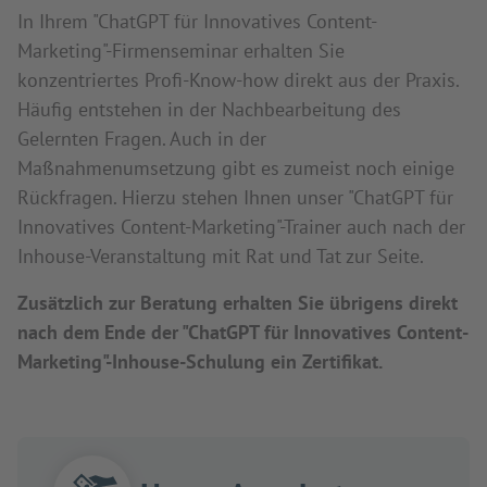
In Ihrem "ChatGPT für Innovatives Content-
Marketing"-Firmenseminar erhalten Sie
konzentriertes Profi-Know-how direkt aus der Praxis.
Häufig entstehen in der Nachbearbeitung des
Gelernten Fragen. Auch in der
Maßnahmenumsetzung gibt es zumeist noch einige
Rückfragen. Hierzu stehen Ihnen unser "ChatGPT für
Innovatives Content-Marketing"-Trainer auch nach der
Inhouse-Veranstaltung mit Rat und Tat zur Seite.
Zusätzlich zur Beratung erhalten Sie übrigens direkt
nach dem Ende der "ChatGPT für Innovatives Content-
Marketing"-Inhouse-Schulung ein Zertifikat.