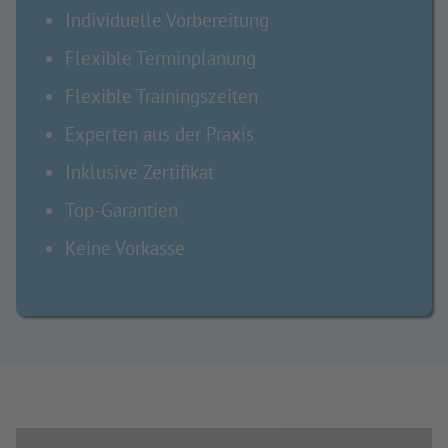
Individuelle Vorbereitung
Flexible Terminplanung
Flexible Trainingszeiten
Experten aus der Praxis
Inklusive Zertifikat
Top-Garantien
Keine Vorkasse