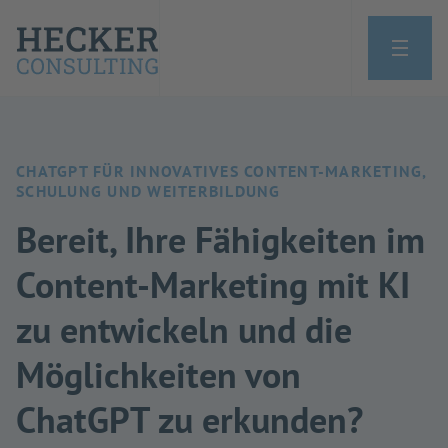
CHATGPT FÜR INNOVATIVES CONTENT-MARKETING,
SCHULUNG UND WEITERBILDUNG
Bereit, Ihre Fähigkeiten im
Content-Marketing mit KI
zu entwickeln und die
Möglichkeiten von
ChatGPT zu erkunden?