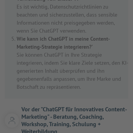
Es ist wichtig, Datenschutzrichtlinien zu
beachten und sicherzustellen, dass sensible
Informationen nicht preisgegeben werden,
wenn Sie ChatGPT verwenden.
Wie kann ich ChatGPT in meine Content-
Marketing-Strategie integrieren?'
Sie können ChatGPT in Ihre Strategie
integrieren, indem Sie klare Ziele setzen, den KI-
generierten Inhalt überprüfen und ihn
gegebenenfalls anpassen, um Ihre Marke und
Botschaft zu repräsentieren.
Vor der "ChatGPT für Innovatives Content-
Marketing" - Beratung, Coaching,
Workshop, Training, Schulung +
Weiterbildung