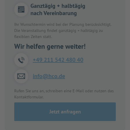
Ganztägig + halbtägig
nach Vereinbarung
Ihr Wunschtermin wird bei der Planung berücksichtigt.
Die Veranstaltung findet ganztägig + halbtägig zu
flexiblen Zeiten statt.
Wir helfen gerne weiter!
+49 211 542 480 40
info@hco.de
Rufen Sie uns an, schreiben eine E-Mail oder nutzen das
Kontaktformular.
Jetzt anfragen