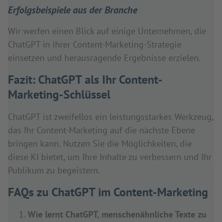
Erfolgsbeispiele aus der Branche
Wir werfen einen Blick auf einige Unternehmen, die
ChatGPT in ihrer Content-Marketing-Strategie
einsetzen und herausragende Ergebnisse erzielen.
Fazit: ChatGPT als Ihr Content-
Marketing-Schlüssel
ChatGPT ist zweifellos ein leistungsstarkes Werkzeug,
das Ihr Content-Marketing auf die nächste Ebene
bringen kann. Nutzen Sie die Möglichkeiten, die
diese KI bietet, um Ihre Inhalte zu verbessern und Ihr
Publikum zu begeistern.
FAQs zu ChatGPT im Content-Marketing
Wie lernt ChatGPT, menschenähnliche Texte zu