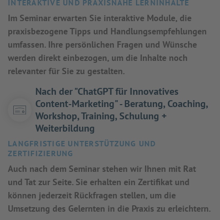
INTERAKTIVE UND PRAXISNAHE LERNINHALTE
Im Seminar erwarten Sie interaktive Module, die
praxisbezogene Tipps und Handlungsempfehlungen
umfassen. Ihre persönlichen Fragen und Wünsche
werden direkt einbezogen, um die Inhalte noch
relevanter für Sie zu gestalten.
Nach der "ChatGPT für Innovatives
Content-Marketing" - Beratung, Coaching,
Workshop, Training, Schulung +
Weiterbildung
LANGFRISTIGE UNTERSTÜTZUNG UND
ZERTIFIZIERUNG
Auch nach dem Seminar stehen wir Ihnen mit Rat
und Tat zur Seite. Sie erhalten ein Zertifikat und
können jederzeit Rückfragen stellen, um die
Umsetzung des Gelernten in die Praxis zu erleichtern.