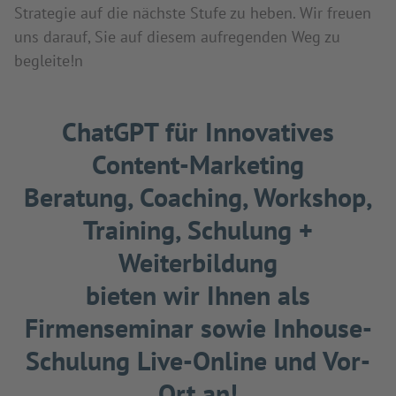
Strategie auf die nächste Stufe zu heben. Wir freuen
uns darauf, Sie auf diesem aufregenden Weg zu
begleite!n
ChatGPT für Innovatives
Content-Marketing
Beratung, Coaching, Workshop,
Training, Schulung +
Weiterbildung
bieten wir Ihnen als
Firmenseminar sowie Inhouse-
Schulung Live-Online und Vor-
Ort an!