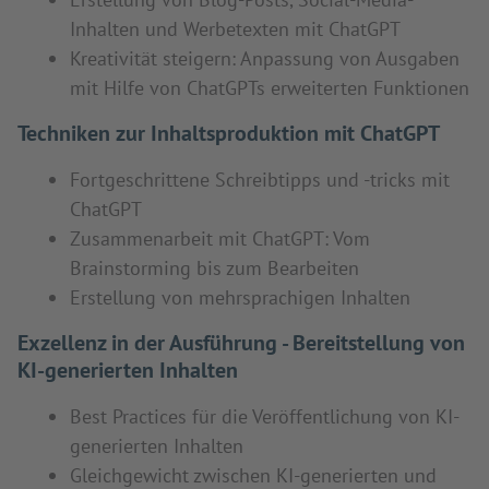
Inhalten und Werbetexten mit ChatGPT
Kreativität steigern: Anpassung von Ausgaben
mit Hilfe von ChatGPTs erweiterten Funktionen
Techniken zur Inhaltsproduktion mit ChatGPT
Fortgeschrittene Schreibtipps und -tricks mit
ChatGPT
Zusammenarbeit mit ChatGPT: Vom
Brainstorming bis zum Bearbeiten
Erstellung von mehrsprachigen Inhalten
Exzellenz in der Ausführung - Bereitstellung von
KI-generierten Inhalten
Best Practices für die Veröffentlichung von KI-
generierten Inhalten
Gleichgewicht zwischen KI-generierten und