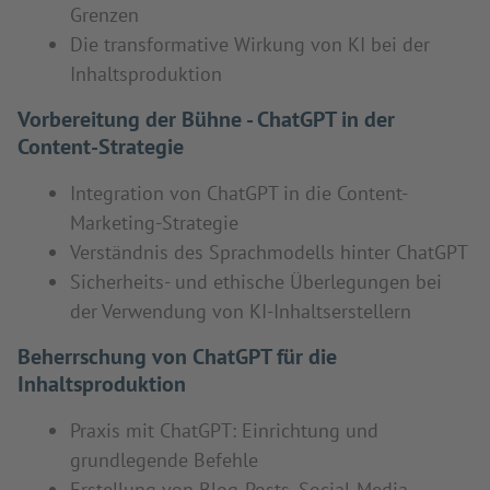
Grenzen
Die transformative Wirkung von KI bei der
Inhaltsproduktion
Vorbereitung der Bühne - ChatGPT in der
Content-Strategie
Integration von ChatGPT in die Content-
Marketing-Strategie
Verständnis des Sprachmodells hinter ChatGPT
Sicherheits- und ethische Überlegungen bei
der Verwendung von KI-Inhaltserstellern
Beherrschung von ChatGPT für die
Inhaltsproduktion
Praxis mit ChatGPT: Einrichtung und
grundlegende Befehle
Erstellung von Blog-Posts, Social-Media-