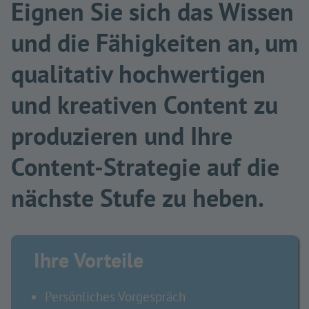
Eignen Sie sich das Wissen
und die Fähigkeiten an, um
qualitativ hochwertigen
und kreativen Content zu
produzieren und Ihre
Content-Strategie auf die
nächste Stufe zu heben.
Ihre Vorteile
Persönliches Vorgespräch