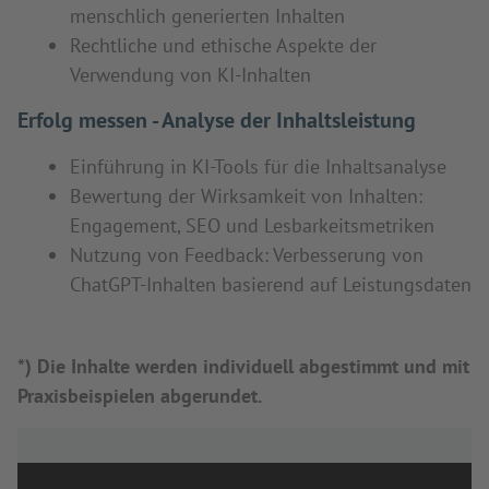
menschlich generierten Inhalten
Rechtliche und ethische Aspekte der
Verwendung von KI-Inhalten
Erfolg messen - Analyse der Inhaltsleistung
Einführung in KI-Tools für die Inhaltsanalyse
Bewertung der Wirksamkeit von Inhalten:
Engagement, SEO und Lesbarkeitsmetriken
Nutzung von Feedback: Verbesserung von
ChatGPT-Inhalten basierend auf Leistungsdaten
*) Die Inhalte werden individuell abgestimmt und mit
Praxisbeispielen abgerundet.