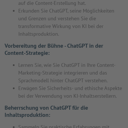
auf die Content-Erstellung hat.
Erkunden Sie ChatGPT, seine Möglichkeiten
und Grenzen und verstehen Sie die
transformative Wirkung von KI bei der
Inhaltsproduktion.
Vorbereitung der Bühne - ChatGPT in der
Content-Strategie:
Lernen Sie, wie Sie ChatGPT in Ihre Content-
Marketing-Strategie integrieren und das
Sprachmodell hinter ChatGPT verstehen.
Erwägen Sie Sicherheits- und ethische Aspekte
bei der Verwendung von KI-Inhaltserstellern.
Beherrschung von ChatGPT für die
Inhaltsproduktion:
Sammeln Sie praktische Erfahrungen mit