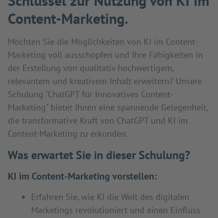
Schlüssel zur Nutzung von KI im
Content-Marketing.
Möchten Sie die Möglichkeiten von KI im Content-
Marketing voll ausschöpfen und Ihre Fähigkeiten in
der Erstellung von qualitativ hochwertigem,
relevantem und kreativem Inhalt erweitern? Unsere
Schulung "ChatGPT für Innovatives Content-
Marketing" bietet Ihnen eine spannende Gelegenheit,
die transformative Kraft von ChatGPT und KI im
Content-Marketing zu erkunden.
Was erwartet Sie in dieser Schulung?
KI im Content-Marketing vorstellen:
Erfahren Sie, wie KI die Welt des digitalen
Marketings revolutioniert und einen Einfluss