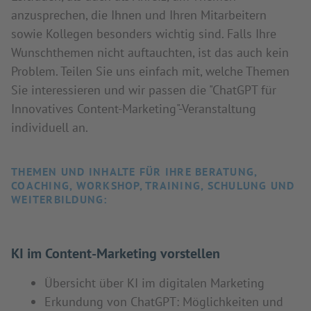
anzusprechen, die Ihnen und Ihren Mitarbeitern
sowie Kollegen besonders wichtig sind. Falls Ihre
Wunschthemen nicht auftauchten, ist das auch kein
Problem. Teilen Sie uns einfach mit, welche Themen
Sie interessieren und wir passen die "ChatGPT für
Innovatives Content-Marketing"-Veranstaltung
individuell an.
THEMEN UND INHALTE FÜR IHRE BERATUNG,
COACHING, WORKSHOP, TRAINING, SCHULUNG UND
WEITERBILDUNG:
KI im Content-Marketing vorstellen
Übersicht über KI im digitalen Marketing
Erkundung von ChatGPT: Möglichkeiten und