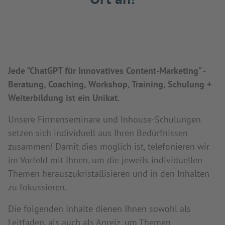
Jede "ChatGPT für Innovatives Content-Marketing" -
Beratung, Coaching, Workshop, Training, Schulung +
Weiterbildung ist ein Unikat.
Unsere Firmenseminare und Inhouse-Schulungen
setzen sich individuell aus Ihren Bedürfnissen
zusammen! Damit dies möglich ist, telefonieren wir
im Vorfeld mit Ihnen, um die jeweils individuellen
Themen herauszukristallisieren und in den Inhalten
zu fokussieren.
Die folgenden Inhalte dienen Ihnen sowohl als
Leitfaden, als auch als Anreiz, um Themen