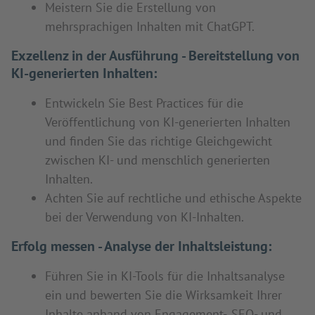
Meistern Sie die Erstellung von
mehrsprachigen Inhalten mit ChatGPT.
Exzellenz in der Ausführung - Bereitstellung von
KI-generierten Inhalten:
Entwickeln Sie Best Practices für die
Veröffentlichung von KI-generierten Inhalten
und finden Sie das richtige Gleichgewicht
zwischen KI- und menschlich generierten
Inhalten.
Achten Sie auf rechtliche und ethische Aspekte
bei der Verwendung von KI-Inhalten.
Erfolg messen - Analyse der Inhaltsleistung:
Führen Sie in KI-Tools für die Inhaltsanalyse
ein und bewerten Sie die Wirksamkeit Ihrer
Inhalte anhand von Engagement-, SEO- und