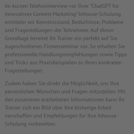
Im kurzen Telefoninterview vor Ihrer "ChatGPT für
Innovatives Content-Marketing"-Inhouse-Schulung
ermitteln wir Kenntnisstand, Bedürfnisse, Probleme
und Fragestellungen der Teilnehmer. Auf dieser
Grundlage bereitet Ihr Trainer ein perfekt auf Sie
zugeschnittenes Firmenseminar vor. So erhalten Sie
professionelle Handlungsempfehlungen sowie Tipps
und Tricks aus Praxisbeispielen zu Ihren konkreten
Fragestellungen.
Zudem haben Sie direkt die Möglichkeit, uns Ihre
persönlichen Wünschen und Fragen mitzuteilen. Mit
den zusammen erarbeiteten Informationen kann Ihr
Trainer sich ein Bild über Ihre bisherige Arbeit
verschaffen und Empfehlungen für Ihre Inhouse-
Schulung vorbereiten.