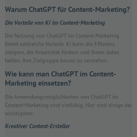
Warum ChatGPT für Content-Marketing?
Die Vorteile von KI im Content-Marketing
Die Nutzung von ChatGPT im Content-Marketing
bietet zahlreiche Vorteile. KI kann die Effizienz
steigern, die Kreativität fördern und Ihnen dabei
helfen, Ihre Zielgruppe besser zu verstehen.
Wie kann man ChatGPT im Content-
Marketing einsetzen?
Die Anwendungsmöglichkeiten von ChatGPT im
Content-Marketing sind vielfältig. Hier sind einige der
wichtigsten:
Kreativer Content-Ersteller