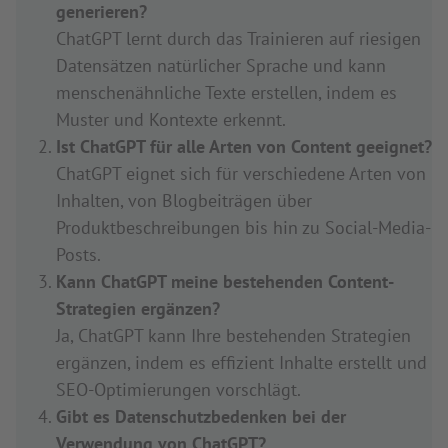
generieren?
ChatGPT lernt durch das Trainieren auf riesigen
Datensätzen natürlicher Sprache und kann
menschenähnliche Texte erstellen, indem es
Muster und Kontexte erkennt.
Ist ChatGPT für alle Arten von Content geeignet?
ChatGPT eignet sich für verschiedene Arten von
Inhalten, von Blogbeiträgen über
Produktbeschreibungen bis hin zu Social-Media-
Posts.
Kann ChatGPT meine bestehenden Content-
Strategien ergänzen?
Ja, ChatGPT kann Ihre bestehenden Strategien
ergänzen, indem es effizient Inhalte erstellt und
SEO-Optimierungen vorschlägt.
Gibt es Datenschutzbedenken bei der
Verwendung von ChatGPT?