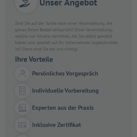
Unser Angebot
Sind Sie auf der Suche nach einer Veranstaltung, die
genau Ihrem Bedarf entspricht? Einer Veranstaltung,
welche nur Inhalte vermittelt, die Sie selbst gewählt
haben und speziell auf Ihr Unternehmen zugeschnitten
ist? Dann sind Sie bei uns richtig!
Ihre Vorteile
Persönliches Vorgespräch
Individuelle Vorbereitung
Experten aus der Praxis
Inklusive Zertifikat