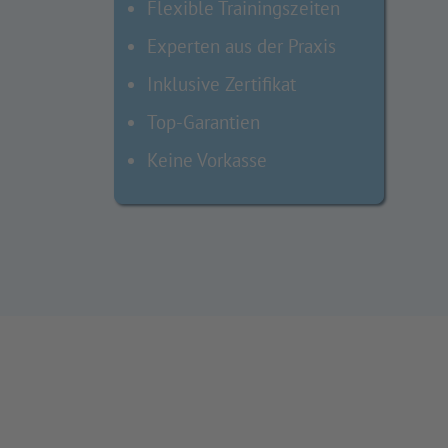
Flexible Trainingszeiten
Experten aus der Praxis
Inklusive Zertifikat
Top-Garantien
Keine Vorkasse