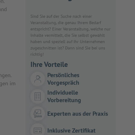
n.
und
Sind Sie auf der Suche nach einer
Veranstaltung, die genau Ihrem Bedarf
entspricht? Einer Veranstaltung, welche nur
Inhalte vermittelt, die Sie selbst gewählt
haben und speziell auf Ihr Unternehmen
zugeschnitten ist? Dann sind Sie bei uns
richtig!
Ihre Vorteile
Persönliches
ngen.
Vorgespräch
ngen im
Individuelle
Vorbereitung
Experten aus der Praxis
Inklusive Zertifikat