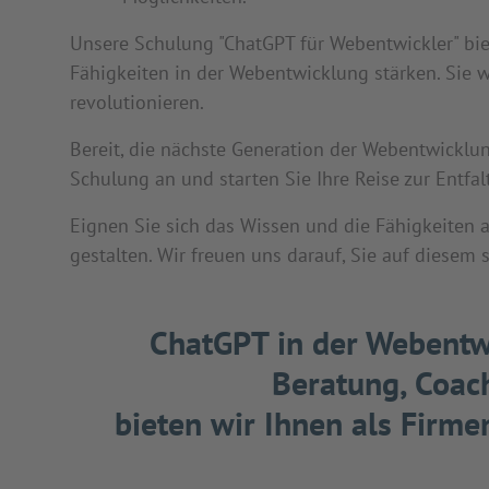
Unsere Schulung "ChatGPT für Webentwickler" bie
Fähigkeiten in der Webentwicklung stärken. Sie 
revolutionieren.
Bereit, die nächste Generation der Webentwicklun
Schulung an und starten Sie Ihre Reise zur Entfa
Eignen Sie sich das Wissen und die Fähigkeiten 
gestalten. Wir freuen uns darauf, Sie auf diesem
ChatGPT in der Webentw
Beratung, Coach
bieten wir Ihnen als Firm