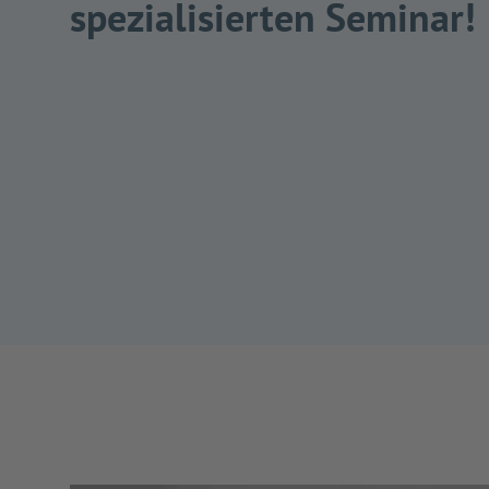
spezialisierten Seminar!