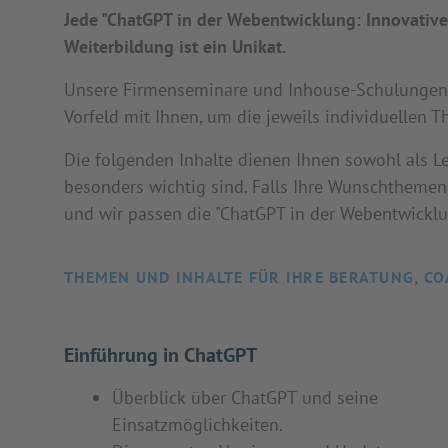
Jede "ChatGPT in der Webentwicklung: Innovative
Weiterbildung ist ein Unikat.
Unsere Firmenseminare und Inhouse-Schulungen se
Vorfeld mit Ihnen, um die jeweils individuellen T
Die folgenden Inhalte dienen Ihnen sowohl als Le
besonders wichtig sind. Falls Ihre Wunschthemen 
und wir passen die "ChatGPT in der Webentwicklun
THEMEN UND INHALTE FÜR IHRE BERATUNG, CO
Einführung in ChatGPT
Überblick über ChatGPT und seine
Einsatzmöglichkeiten.