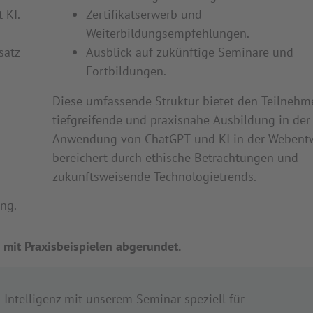
 KI.
Zertifikatserwerb und
Weiterbildungsempfehlungen.
satz
Ausblick auf zukünftige Seminare und
Fortbildungen.
Diese umfassende Struktur bietet den Teilnehm
tiefgreifende und praxisnahe Ausbildung in der
Anwendung von ChatGPT und KI in der Webentw
bereichert durch ethische Betrachtungen und
zukunftsweisende Technologietrends.
ng.
 mit Praxisbeispielen abgerundet.
 Intelligenz mit unserem Seminar speziell für