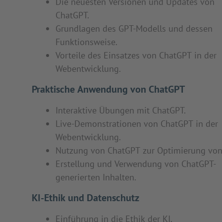
Die neuesten Versionen und Updates von
ChatGPT.
Grundlagen des GPT-Modells und dessen
Funktionsweise.
Vorteile des Einsatzes von ChatGPT in der
Webentwicklung.
Praktische Anwendung von ChatGPT
Interaktive Übungen mit ChatGPT.
Live-Demonstrationen von ChatGPT in der
Webentwicklung.
Nutzung von ChatGPT zur Optimierung von
Erstellung und Verwendung von ChatGPT-
generierten Inhalten.
KI-Ethik und Datenschutz
Einführung in die Ethik der KI.