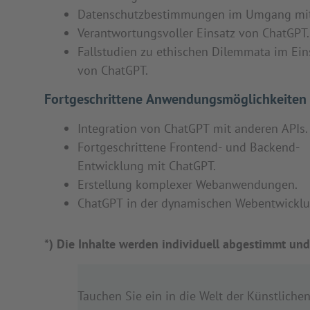
Datenschutzbestimmungen im Umgang mit
Verantwortungsvoller Einsatz von ChatGPT.
Fallstudien zu ethischen Dilemmata im Ein
von ChatGPT.
Fortgeschrittene Anwendungsmöglichkeiten
Integration von ChatGPT mit anderen APIs.
Fortgeschrittene Frontend- und Backend-
Entwicklung mit ChatGPT.
Erstellung komplexer Webanwendungen.
ChatGPT in der dynamischen Webentwicklu
*) Die Inhalte werden individuell abgestimmt und
Tauchen Sie ein in die Welt der Künstlichen