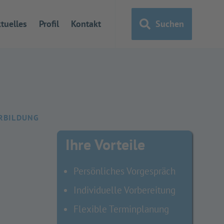
tuelles
Profil
Kontakt
Suchen
ERBILDUNG
Ihre Vorteile
Persönliches Vorgespräch
Individuelle Vorbereitung
Flexible Terminplanung