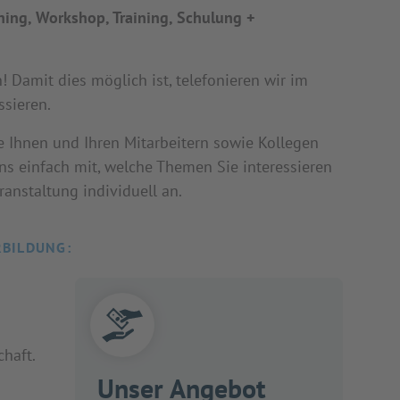
hing, Workshop, Training, Schulung +
Damit dies möglich ist, telefonieren wir im
ssieren.
e Ihnen und Ihren Mitarbeitern sowie Kollegen
uns einfach mit, welche Themen Sie interessieren
anstaltung individuell an.
RBILDUNG:
haft.
Unser Angebot