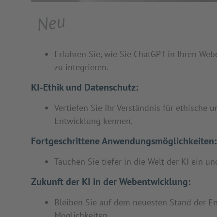
Neu
Erfahren Sie, wie Sie ChatGPT in Ihren Web
zu integrieren.
KI-Ethik und Datenschutz:
Vertiefen Sie Ihr Verständnis für ethische
Entwicklung kennen.
Fortgeschrittene Anwendungsmöglichkeiten:
Tauchen Sie tiefer in die Welt der KI ein 
Zukunft der KI in der Webentwicklung:
Bleiben Sie auf dem neuesten Stand der En
Möglichkeiten.