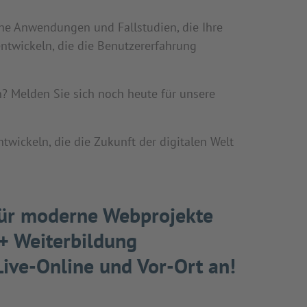
che Anwendungen und Fallstudien, die Ihre
ntwickeln, die die Benutzererfahrung
n? Melden Sie sich noch heute für unsere
wickeln, die die Zukunft der digitalen Welt
für moderne Webprojekte
 + Weiterbildung
ive-Online und Vor-Ort an!