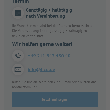
Termin
Ganztägig + halbtägig
nach Vereinbarung
Ihr Wunschtermin wird bei der Planung berücksichtigt.
Die Veranstaltung findet ganztägig + halbtägig zu
flexiblen Zeiten statt.
Wir helfen gerne weiter!
+49 211 542 480 40
info@hco.de
Rufen Sie uns an, schreiben eine E-Mail oder nutzen das
Kontaktformular.
Jetzt anfragen