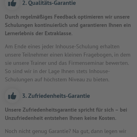
2. Qualitäts-Garantie
Durch regelmäßiges Feedback optimieren wir unsere
Schulungen kontinuierlich und garantieren Ihnen ein
Lernerlebnis der Extraklasse.
Am Ende eines jeder Inhouse-Schulung erhalten
unsere Teilnehmer einen kleinen Fragebogen, in dem
sie unsere Trainer und das Firmenseminar bewerten.
So sind wir in der Lage Ihnen stets Inhouse-
Schulungen auf höchstem Niveau zu bieten.
3. Zufriedenheits-Garantie
Unsere Zufriedenheitsgarantie spricht für sich – bei
Unzufriedenheit entstehen Ihnen keine Kosten.
Noch nicht genug Garantie? Na gut, dann legen wir