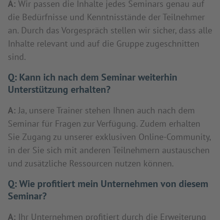
A:
Wir passen die Inhalte jedes Seminars genau auf
die Bedürfnisse und Kenntnisstände der Teilnehmer
an. Durch das Vorgespräch stellen wir sicher, dass alle
Inhalte relevant und auf die Gruppe zugeschnitten
sind.
Q:
Kann ich nach dem Seminar weiterhin
Unterstützung erhalten?
A:
Ja, unsere Trainer stehen Ihnen auch nach dem
Seminar für Fragen zur Verfügung. Zudem erhalten
Sie Zugang zu unserer exklusiven Online-Community,
in der Sie sich mit anderen Teilnehmern austauschen
und zusätzliche Ressourcen nutzen können.
Q:
Wie profitiert mein Unternehmen von diesem
Seminar?
A:
Ihr Unternehmen profitiert durch die Erweiterung