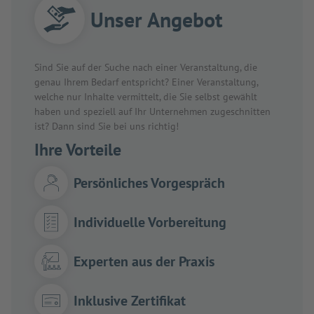
Unser Angebot
Sind Sie auf der Suche nach einer Veranstaltung, die
genau Ihrem Bedarf entspricht? Einer Veranstaltung,
welche nur Inhalte vermittelt, die Sie selbst gewählt
haben und speziell auf Ihr Unternehmen zugeschnitten
ist? Dann sind Sie bei uns richtig!
Ihre Vorteile
Persönliches Vorgespräch
Individuelle Vorbereitung
Experten aus der Praxis
Inklusive Zertifikat