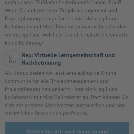
noch unsere "Zufriedenheits-Garantie" oben drauf!
Wenn Sie mit unserem "Projektmanagement und
Projektplanung neu gedacht - interaktiv, agil und
kollaborativ mit Miro"-Firmenseminar nicht zufrieden
waren, egal aus welchem Grund, erhalten Sie einfach
keine Rechnung!
Neu: Virtuelle Lerngemeinschaft und
Nachbetreuung
Als Bonus bieten wir jetzt eine exklusive Online-
Community für alle "Projektmanagement und
Projektplanung neu gedacht - interaktiv, agil und
kollaborativ mit Miro"-Teilnehmer an. Dort können Sie
sich mit anderen Absolventen austauschen und von
zusätzlichen Ressourcen profitieren.
Melden Sie sich noch heute an und