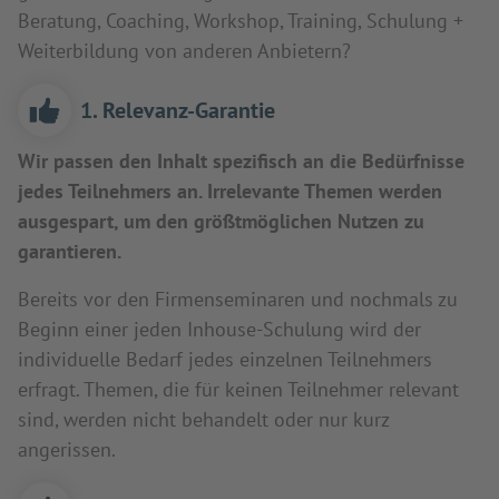
Beratung, Coaching, Workshop, Training, Schulung +
Weiterbildung von anderen Anbietern?
1. Relevanz-Garantie
Wir passen den Inhalt spezifisch an die Bedürfnisse
jedes Teilnehmers an. Irrelevante Themen werden
ausgespart, um den größtmöglichen Nutzen zu
garantieren.
Bereits vor den Firmenseminaren und nochmals zu
Beginn einer jeden Inhouse-Schulung wird der
individuelle Bedarf jedes einzelnen Teilnehmers
erfragt. Themen, die für keinen Teilnehmer relevant
sind, werden nicht behandelt oder nur kurz
angerissen.