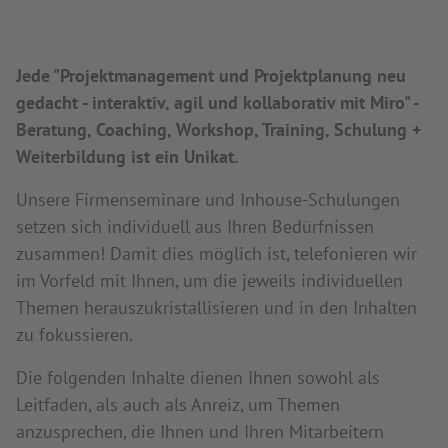
Jede "Projektmanagement und Projektplanung neu
gedacht - interaktiv, agil und kollaborativ mit Miro" -
Beratung, Coaching, Workshop, Training, Schulung +
Weiterbildung ist ein Unikat.
Unsere Firmenseminare und Inhouse-Schulungen
setzen sich individuell aus Ihren Bedürfnissen
zusammen! Damit dies möglich ist, telefonieren wir
im Vorfeld mit Ihnen, um die jeweils individuellen
Themen herauszukristallisieren und in den Inhalten
zu fokussieren.
Die folgenden Inhalte dienen Ihnen sowohl als
Leitfaden, als auch als Anreiz, um Themen
anzusprechen, die Ihnen und Ihren Mitarbeitern