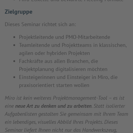
Zielgruppe
Dieses Seminar richtet sich an:
Projektleitende und PMO-Mitarbeitende
Teamleitende und Projektteams in klassischen,
agilen oder hybriden Projekten
Fachkräfte aus allen Branchen, die
Projektplanung digitalisieren möchten
Einsteigerinnen und Einsteiger in Miro, die
praxisorientiert starten wollen
Miro ist kein weiteres Projektmanagement-Tool – es ist
eine
neue Art zu denken und zu arbeiten
. Statt isolierter
Aufgabenlisten gestalten Sie gemeinsam mit Ihrem Team
ein lebendiges, visuelles Abbild Ihres Projekts. Dieses
Seminar liefert Ihnen nicht nur das Handwerkszeug,