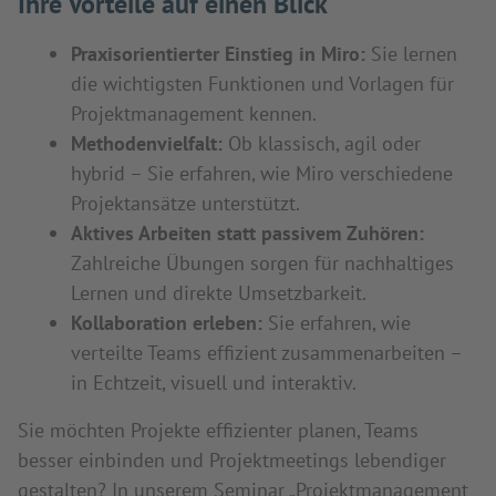
Ihre Vorteile auf einen Blick
Praxisorientierter Einstieg in Miro:
Sie lernen
die wichtigsten Funktionen und Vorlagen für
Projektmanagement kennen.
Methodenvielfalt:
Ob klassisch, agil oder
hybrid – Sie erfahren, wie Miro verschiedene
Projektansätze unterstützt.
Aktives Arbeiten statt passivem Zuhören:
Zahlreiche Übungen sorgen für nachhaltiges
Lernen und direkte Umsetzbarkeit.
Kollaboration erleben:
Sie erfahren, wie
verteilte Teams effizient zusammenarbeiten –
in Echtzeit, visuell und interaktiv.
Sie möchten Projekte effizienter planen, Teams
besser einbinden und Projektmeetings lebendiger
gestalten? In unserem Seminar „Projektmanagement