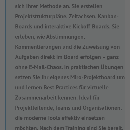
sich Ihrer Methode an. Sie erstellen
Projektstrukturpläne, Zeitachsen, Kanban-
Boards und interaktive Kickoff-Boards. Sie
erleben, wie Abstimmungen,
Kommentierungen und die Zuweisung von
Aufgaben direkt im Board erfolgen – ganz
ohne E-Mail-Chaos. In praktischen Übungen
setzen Sie Ihr eigenes Miro-Projektboard um
und lernen Best Practices für virtuelle
Zusammenarbeit kennen. Ideal für
Projektleitende, Teams und Organisationen,
die moderne Tools effektiv einsetzen
möchten. Nach dem Training sind Sie bereit,