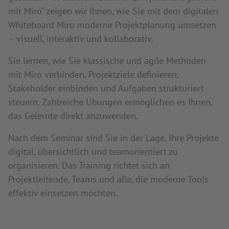
mit Miro“ zeigen wir Ihnen, wie Sie mit dem digitalen
Whiteboard Miro moderne Projektplanung umsetzen
– visuell, interaktiv und kollaborativ.
Sie lernen, wie Sie klassische und agile Methoden
mit Miro verbinden, Projektziele definieren,
Stakeholder einbinden und Aufgaben strukturiert
steuern. Zahlreiche Übungen ermöglichen es Ihnen,
das Gelernte direkt anzuwenden.
Nach dem Seminar sind Sie in der Lage, Ihre Projekte
digital, übersichtlich und teamorientiert zu
organisieren. Das Training richtet sich an
Projektleitende, Teams und alle, die moderne Tools
effektiv einsetzen möchten.