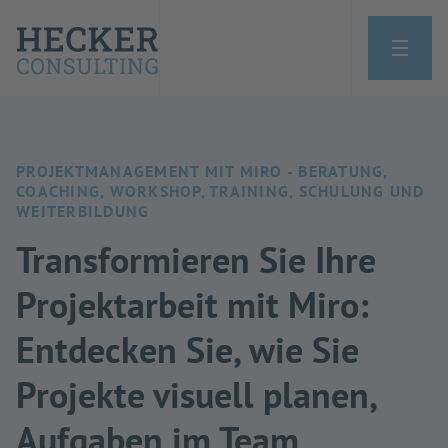
PROJEKTMANAGEMENT MIT MIRO - BERATUNG,
COACHING, WORKSHOP, TRAINING, SCHULUNG UND
WEITERBILDUNG
Transformieren Sie Ihre
Projektarbeit mit Miro:
Entdecken Sie, wie Sie
Projekte visuell planen,
Aufgaben im Team