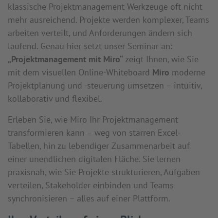
klassische Projektmanagement-Werkzeuge oft nicht
mehr ausreichend. Projekte werden komplexer, Teams
arbeiten verteilt, und Anforderungen ändern sich
laufend. Genau hier setzt unser Seminar an:
„Projektmanagement mit Miro“
zeigt Ihnen, wie Sie
mit dem visuellen Online-Whiteboard
Miro
moderne
Projektplanung und -steuerung umsetzen – intuitiv,
kollaborativ und flexibel.
Erleben Sie, wie Miro Ihr Projektmanagement
transformieren kann – weg von starren Excel-
Tabellen, hin zu lebendiger Zusammenarbeit auf
einer unendlichen digitalen Fläche. Sie lernen
praxisnah, wie Sie Projekte strukturieren, Aufgaben
verteilen, Stakeholder einbinden und Teams
synchronisieren – alles auf einer Plattform.