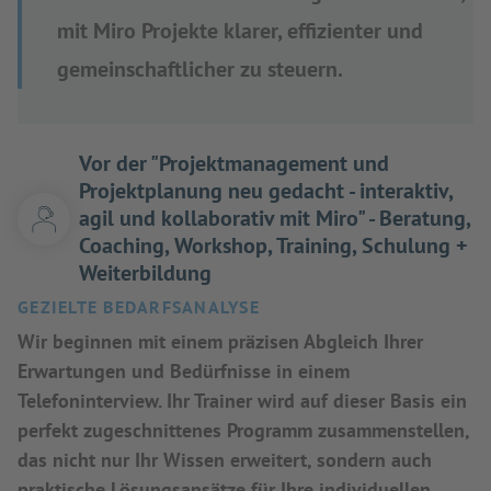
mit Miro Projekte klarer, effizienter und
gemeinschaftlicher zu steuern.
Vor der "Projektmanagement und
Projektplanung neu gedacht - interaktiv,
agil und kollaborativ mit Miro" - Beratung,
Coaching, Workshop, Training, Schulung +
Weiterbildung
GEZIELTE BEDARFSANALYSE
Wir beginnen mit einem präzisen Abgleich Ihrer
Erwartungen und Bedürfnisse in einem
Telefoninterview. Ihr Trainer wird auf dieser Basis ein
perfekt zugeschnittenes Programm zusammenstellen,
das nicht nur Ihr Wissen erweitert, sondern auch
praktische Lösungsansätze für Ihre individuellen