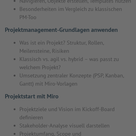
Navigieren, Objekte erstellen, Templates nutzen
Besonderheiten im Vergleich zu klassischen
PM-Too
Projektmanagement-Grundlagen anwenden
Was ist ein Projekt? Struktur, Rollen,
Meilensteine, Risiken
Klassisch vs. agil vs. hybrid – was passt zu
welchem Projekt?
Umsetzung zentraler Konzepte (PSP, Kanban,
Gantt) mit Miro-Vorlagen
Projektstart mit Miro
Projektziele und Vision im Kickoff-Board
definieren
Stakeholder-Analyse visuell darstellen
Projektumfang, Scope und