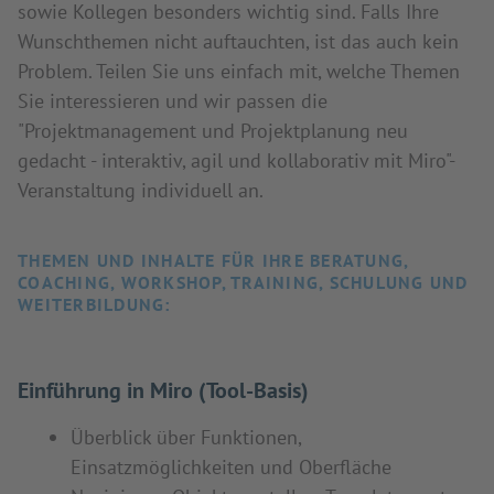
sowie Kollegen besonders wichtig sind. Falls Ihre
Wunschthemen nicht auftauchten, ist das auch kein
Problem. Teilen Sie uns einfach mit, welche Themen
Sie interessieren und wir passen die
"Projektmanagement und Projektplanung neu
gedacht - interaktiv, agil und kollaborativ mit Miro"-
Veranstaltung individuell an.
THEMEN UND INHALTE FÜR IHRE BERATUNG,
COACHING, WORKSHOP, TRAINING, SCHULUNG UND
WEITERBILDUNG:
Einführung in Miro (Tool-Basis)
Überblick über Funktionen,
Einsatzmöglichkeiten und Oberfläche