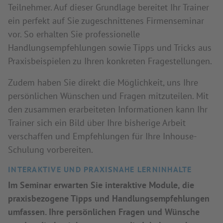
Teilnehmer. Auf dieser Grundlage bereitet Ihr Trainer
ein perfekt auf Sie zugeschnittenes Firmenseminar
vor. So erhalten Sie professionelle
Handlungsempfehlungen sowie Tipps und Tricks aus
Praxisbeispielen zu Ihren konkreten Fragestellungen.
Zudem haben Sie direkt die Möglichkeit, uns Ihre
persönlichen Wünschen und Fragen mitzuteilen. Mit
den zusammen erarbeiteten Informationen kann Ihr
Trainer sich ein Bild über Ihre bisherige Arbeit
verschaffen und Empfehlungen für Ihre Inhouse-
Schulung vorbereiten.
INTERAKTIVE UND PRAXISNAHE LERNINHALTE
Im Seminar erwarten Sie interaktive Module, die
praxisbezogene Tipps und Handlungsempfehlungen
umfassen. Ihre persönlichen Fragen und Wünsche