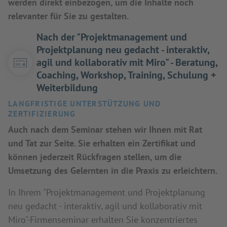
werden direkt einbezogen, um die Inhalte noch
relevanter für Sie zu gestalten.
Nach der "Projektmanagement und
Projektplanung neu gedacht - interaktiv,
agil und kollaborativ mit Miro" - Beratung,
Coaching, Workshop, Training, Schulung +
Weiterbildung
LANGFRISTIGE UNTERSTÜTZUNG UND
ZERTIFIZIERUNG
Auch nach dem Seminar stehen wir Ihnen mit Rat
und Tat zur Seite. Sie erhalten ein Zertifikat und
können jederzeit Rückfragen stellen, um die
Umsetzung des Gelernten in die Praxis zu erleichtern.
In Ihrem "Projektmanagement und Projektplanung
neu gedacht - interaktiv, agil und kollaborativ mit
Miro"-Firmenseminar erhalten Sie konzentriertes