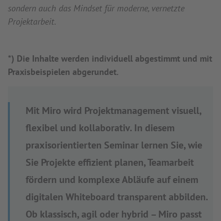
sondern auch das Mindset für moderne, vernetzte
Projektarbeit.
*) Die Inhalte werden individuell abgestimmt und mit
Praxisbeispielen abgerundet.
Mit Miro wird Projektmanagement visuell,
flexibel und kollaborativ. In diesem
praxisorientierten Seminar lernen Sie, wie
Sie Projekte effizient planen, Teamarbeit
fördern und komplexe Abläufe auf einem
digitalen Whiteboard transparent abbilden.
Ob klassisch, agil oder hybrid – Miro passt