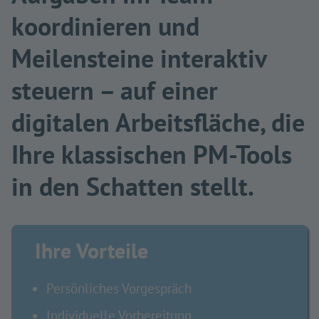
koordinieren und
Meilensteine interaktiv
steuern – auf einer
digitalen Arbeitsfläche, die
Ihre klassischen PM-Tools
in den Schatten stellt.
Ihre Vorteile
Persönliches Vorgespräch
Individuelle Vorbereitung