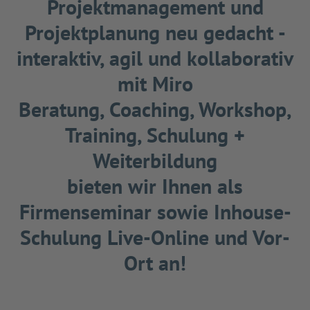
Projektmanagement und
Projektplanung neu gedacht -
interaktiv, agil und kollaborativ
mit Miro
Beratung, Coaching, Workshop,
Training, Schulung +
Weiterbildung
bieten wir Ihnen als
Firmenseminar sowie Inhouse-
Schulung Live-Online und Vor-
Ort an!