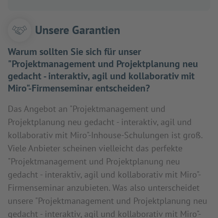
Unsere Garantien
Warum sollten Sie sich für unser
"Projektmanagement und Projektplanung neu
gedacht - interaktiv, agil und kollaborativ mit
Miro"-Firmenseminar entscheiden?
Das Angebot an "Projektmanagement und
Projektplanung neu gedacht - interaktiv, agil und
kollaborativ mit Miro"-Inhouse-Schulungen ist groß.
Viele Anbieter scheinen vielleicht das perfekte
"Projektmanagement und Projektplanung neu
gedacht - interaktiv, agil und kollaborativ mit Miro"-
Firmenseminar anzubieten. Was also unterscheidet
unsere "Projektmanagement und Projektplanung neu
gedacht - interaktiv, agil und kollaborativ mit Miro"-