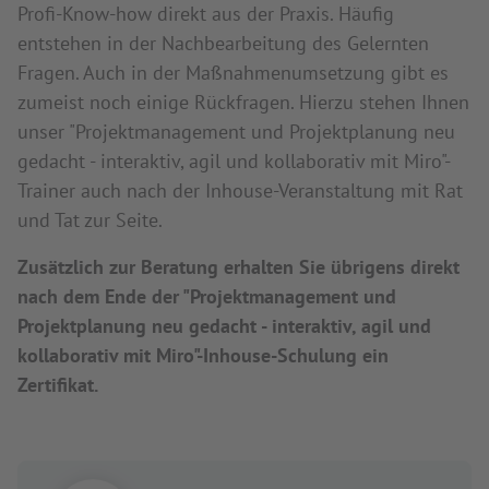
Profi-Know-how direkt aus der Praxis. Häufig
entstehen in der Nachbearbeitung des Gelernten
Fragen. Auch in der Maßnahmenumsetzung gibt es
zumeist noch einige Rückfragen. Hierzu stehen Ihnen
unser "Projektmanagement und Projektplanung neu
gedacht - interaktiv, agil und kollaborativ mit Miro"-
Trainer auch nach der Inhouse-Veranstaltung mit Rat
und Tat zur Seite.
Zusätzlich zur Beratung erhalten Sie übrigens direkt
nach dem Ende der "Projektmanagement und
Projektplanung neu gedacht - interaktiv, agil und
kollaborativ mit Miro"-Inhouse-Schulung ein
Zertifikat.