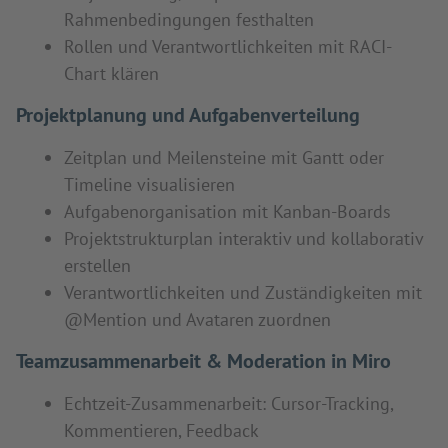
Rahmenbedingungen festhalten
Rollen und Verantwortlichkeiten mit RACI-
Chart klären
Projektplanung und Aufgabenverteilung
Zeitplan und Meilensteine mit Gantt oder
Timeline visualisieren
Aufgabenorganisation mit Kanban-Boards
Projektstrukturplan interaktiv und kollaborativ
erstellen
Verantwortlichkeiten und Zuständigkeiten mit
@Mention und Avataren zuordnen
Teamzusammenarbeit & Moderation in Miro
Echtzeit-Zusammenarbeit: Cursor-Tracking,
Kommentieren, Feedback