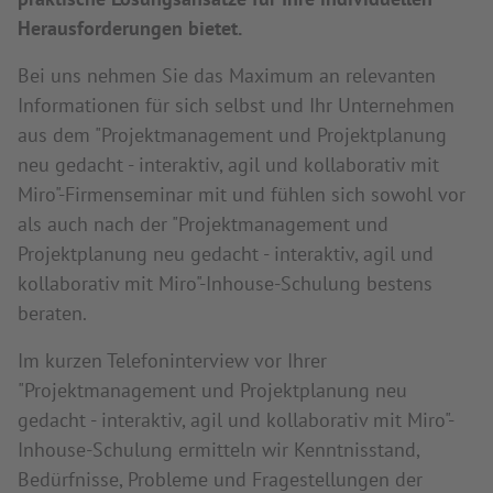
Herausforderungen bietet.
Bei uns nehmen Sie das Maximum an relevanten
Informationen für sich selbst und Ihr Unternehmen
aus dem "Projektmanagement und Projektplanung
neu gedacht - interaktiv, agil und kollaborativ mit
Miro"-Firmenseminar mit und fühlen sich sowohl vor
als auch nach der "Projektmanagement und
Projektplanung neu gedacht - interaktiv, agil und
kollaborativ mit Miro"-Inhouse-Schulung bestens
beraten.
Im kurzen Telefoninterview vor Ihrer
"Projektmanagement und Projektplanung neu
gedacht - interaktiv, agil und kollaborativ mit Miro"-
Inhouse-Schulung ermitteln wir Kenntnisstand,
Bedürfnisse, Probleme und Fragestellungen der