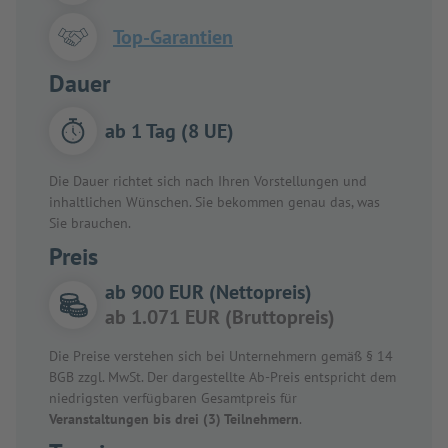
Top-Garantien
Dauer
ab 1 Tag (8 UE)
Die Dauer richtet sich nach Ihren Vorstellungen und
inhaltlichen Wünschen. Sie bekommen genau das, was
Sie brauchen.
Preis
ab 900 EUR (Nettopreis)
ab 1.071 EUR (Bruttopreis)
Die Preise verstehen sich bei Unternehmern gemäß § 14
BGB zzgl. MwSt. Der dargestellte Ab-Preis entspricht dem
niedrigsten verfügbaren Gesamtpreis für
Veranstaltungen bis drei (3) Teilnehmern
.