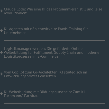
Claude Code: Wie eine KI das Programmieren still und leise
revolutioniert
KI-Agenten mit n8n entwickeln: Praxis-Training für
Unternehmen
Logistikmanager werden: Die geförderte Online-
Weiterbildung für Fulfillment, Supply Chain und moderne
Logistikprozesse im E-Commerce
Vom Copilot zum Co-Architekten: KI strategisch im
Entwicklungsprozess einsetzen
KI-Weiterbildung mit Bildungsgutschein: Zum KI-
Fachmann/-Fachfrau