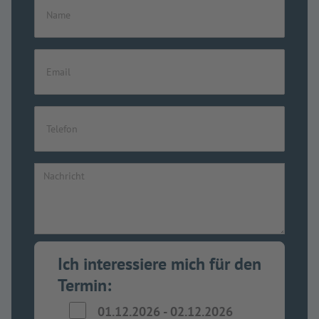
Ich interessiere mich für den
Termin:
01.12.2026
-
02.12.2026