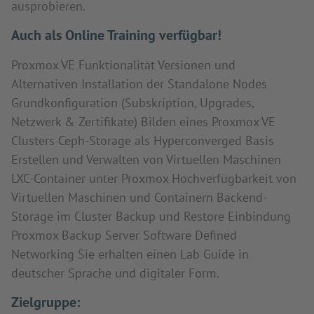
ausprobieren.
Auch als Online Training verfügbar!
Proxmox VE Funktionalität Versionen und
Alternativen Installation der Standalone Nodes
Grundkonfiguration (Subskription, Upgrades,
Netzwerk & Zertifikate) Bilden eines Proxmox VE
Clusters Ceph-Storage als Hyperconverged Basis
Erstellen und Verwalten von Virtuellen Maschinen
LXC-Container unter Proxmox Hochverfügbarkeit von
Virtuellen Maschinen und Containern Backend-
Storage im Cluster Backup und Restore Einbindung
Proxmox Backup Server Software Defined
Networking Sie erhalten einen Lab Guide in
deutscher Sprache und digitaler Form.
Zielgruppe: