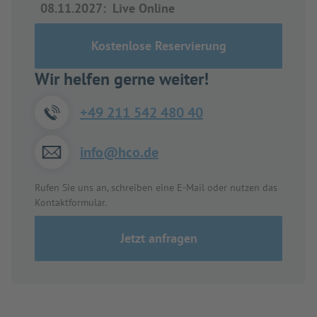
08.11.2027
:
Live Online
Kostenlose Reservierung
Wir helfen gerne weiter!
+49 211 542 480 40
info@hco.de
Rufen Sie uns an, schreiben eine E-Mail oder nutzen das
Kontaktformular.
Jetzt anfragen