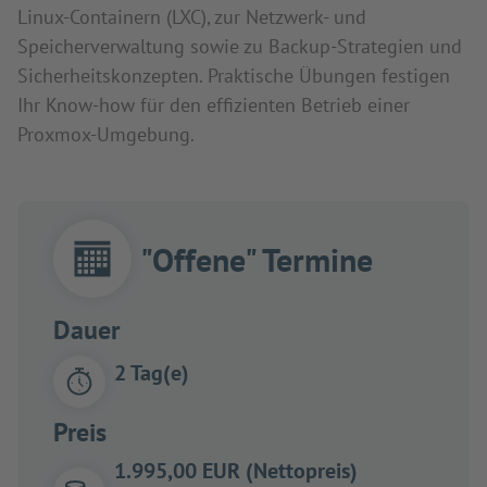
Linux-Containern (LXC), zur Netzwerk- und
Speicherverwaltung sowie zu Backup-Strategien und
Sicherheitskonzepten. Praktische Übungen festigen
Ihr Know-how für den effizienten Betrieb einer
Proxmox-Umgebung.
"Offene" Termine
Dauer
2 Tag(e)
Preis
1.995,00 EUR (Nettopreis)