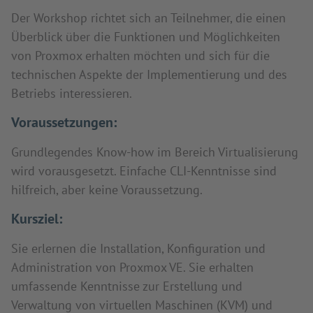
Der Workshop richtet sich an Teilnehmer, die einen
Überblick über die Funktionen und Möglichkeiten
von Proxmox erhalten möchten und sich für die
technischen Aspekte der Implementierung und des
Betriebs interessieren.
Voraussetzungen:
Grundlegendes Know-how im Bereich Virtualisierung
wird vorausgesetzt. Einfache CLI-Kenntnisse sind
hilfreich, aber keine Voraussetzung.
Kursziel:
Sie erlernen die Installation, Konfiguration und
Administration von Proxmox VE. Sie erhalten
umfassende Kenntnisse zur Erstellung und
Verwaltung von virtuellen Maschinen (KVM) und