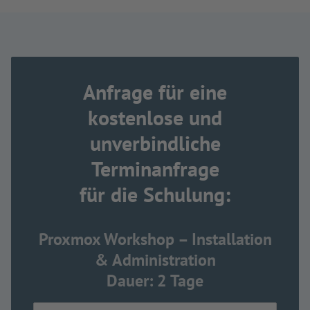
Anfrage für eine
kostenlose und
unverbindliche
Terminanfrage
für die Schulung:
Proxmox Workshop – Installation
& Administration
Dauer: 2 Tage