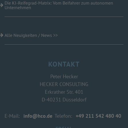
Die KI-Reifegrad-Matrix: Vom Beifahrer zum autonomen
Unternehmen
Alle Neuigkeiten / News >>
KONTAKT
Peter Hecker
HECKER CONSULTING
Erkrather Str. 401
D-40231 Düsseldorf
E-Mail:
info@hco.de
Telefon:
+49 211
542 480 40