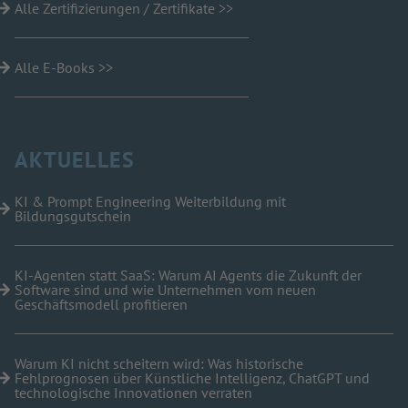
Alle Zertifizierungen / Zertifikate >>
Alle E-Books >>
AKTUELLES
KI & Prompt Engineering Weiterbildung mit
Bildungsgutschein
KI-Agenten statt SaaS: Warum AI Agents die Zukunft der
Software sind und wie Unternehmen vom neuen
Geschäftsmodell profitieren
Warum KI nicht scheitern wird: Was historische
Fehlprognosen über Künstliche Intelligenz, ChatGPT und
technologische Innovationen verraten