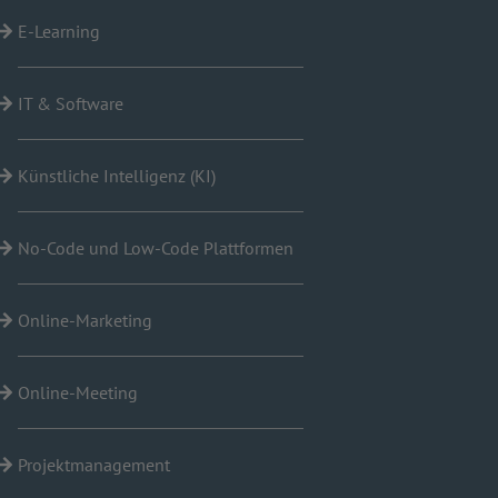
E-Learning
IT & Software
Künstliche Intelligenz (KI)
No-Code und Low-Code Plattformen
Online-Marketing
Online-Meeting
Projektmanagement