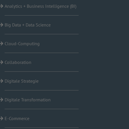
Analytics + Business Intelligence (BI)
Big Data + Data Science
Cloud-Computing
Collaboration
Digitale Strategie
Digitale Transformation
E-Commerce