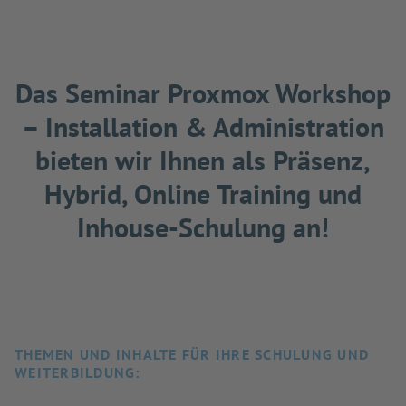
Das Seminar Proxmox Workshop
– Installation & Administration
bieten wir Ihnen als Präsenz,
Hybrid, Online Training und
Inhouse-Schulung an!
THEMEN UND INHALTE FÜR IHRE SCHULUNG UND
WEITERBILDUNG: