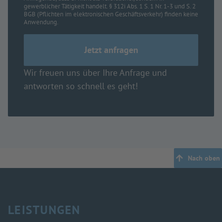
gewerblicher Tätigkeit handelt. § 312i Abs. 1 S. 1 Nr. 1-3 und S. 2
BGB (Pflichten im elektronischen Geschäftsverkehr) finden keine
Anwendung.
Wir freuen uns über Ihre Anfrage und
antworten so schnell es geht!
Nach oben
LEISTUNGEN