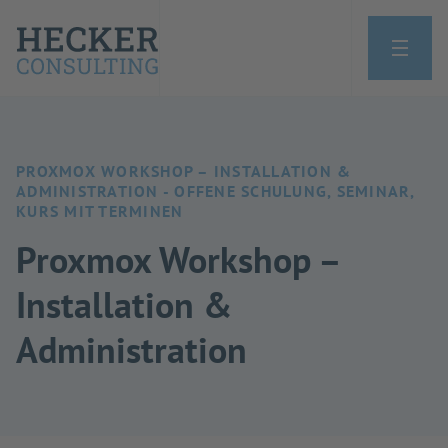
PROXMOX WORKSHOP – INSTALLATION &
ADMINISTRATION - OFFENE SCHULUNG, SEMINAR,
KURS MIT TERMINEN
Proxmox Workshop –
Installation &
Administration