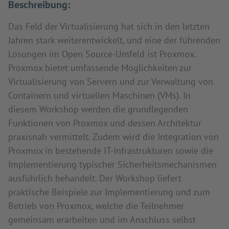
Beschreibung:
Das Feld der Virtualisierung hat sich in den letzten
Jahren stark weiterentwickelt, und eine der führenden
Lösungen im Open Source-Umfeld ist Proxmox.
Proxmox bietet umfassende Möglichkeiten zur
Virtualisierung von Servern und zur Verwaltung von
Containern und virtuellen Maschinen (VMs). In
diesem Workshop werden die grundlegenden
Funktionen von Proxmox und dessen Architektur
praxisnah vermittelt. Zudem wird die Integration von
Proxmox in bestehende IT-Infrastrukturen sowie die
Implementierung typischer Sicherheitsmechanismen
ausführlich behandelt. Der Workshop liefert
praktische Beispiele zur Implementierung und zum
Betrieb von Proxmox, welche die Teilnehmer
gemeinsam erarbeiten und im Anschluss selbst