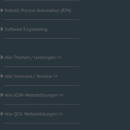
Robotic Process Automation (RPA)
Software Engineering
Alle Themen / Leistungen >>
Alle Seminare / Termine >>
Alle AZAV-Weiterbildungen >>
Alle QCG-Weiterbildungen >>