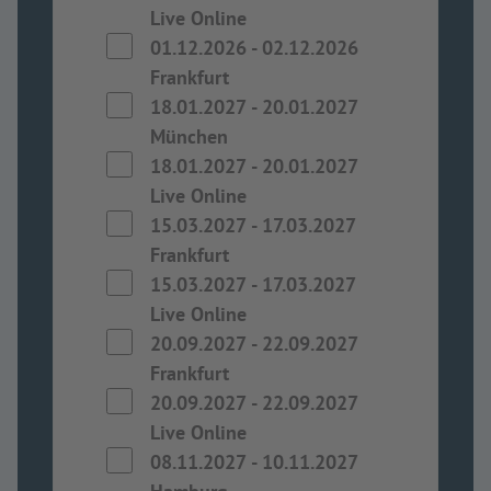
Live Online
01.12.2026
-
02.12.2026
Frankfurt
18.01.2027
-
20.01.2027
München
18.01.2027
-
20.01.2027
Live Online
15.03.2027
-
17.03.2027
Frankfurt
15.03.2027
-
17.03.2027
Live Online
20.09.2027
-
22.09.2027
Frankfurt
20.09.2027
-
22.09.2027
Live Online
08.11.2027
-
10.11.2027