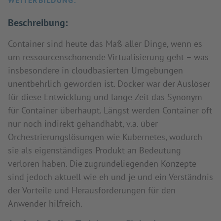
WEITERBILDUNG:
Beschreibung:
Container sind heute das Maß aller Dinge, wenn es
um ressourcenschonende Virtualisierung geht – was
insbesondere in cloudbasierten Umgebungen
unentbehrlich geworden ist. Docker war der Auslöser
für diese Entwicklung und lange Zeit das Synonym
für Container überhaupt. Längst werden Container oft
nur noch indirekt gehandhabt, v.a. über
Orchestrierungslösungen wie Kubernetes, wodurch
sie als eigenständiges Produkt an Bedeutung
verloren haben. Die zugrundeliegenden Konzepte
sind jedoch aktuell wie eh und je und ein Verständnis
der Vorteile und Herausforderungen für den
Anwender hilfreich.