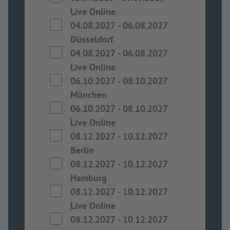
Live Online
04.08.2027
-
06.08.2027
Düsseldorf
04.08.2027
-
06.08.2027
Live Online
06.10.2027
-
08.10.2027
München
06.10.2027
-
08.10.2027
Live Online
08.12.2027
-
10.12.2027
Berlin
08.12.2027
-
10.12.2027
Hamburg
08.12.2027
-
10.12.2027
Live Online
08.12.2027
-
10.12.2027