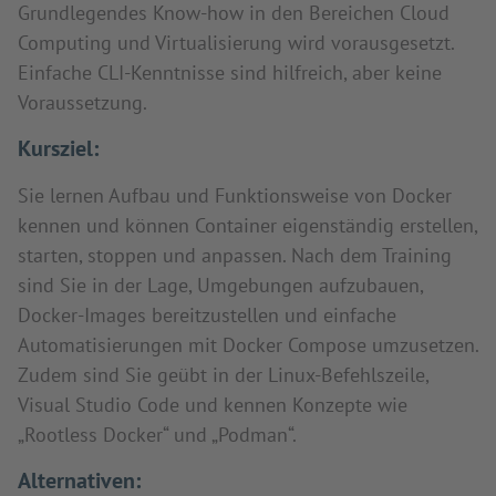
Grundlegendes Know-how in den Bereichen Cloud
Computing und Virtualisierung wird vorausgesetzt.
Einfache CLI-Kenntnisse sind hilfreich, aber keine
Voraussetzung.
Kursziel:
Sie lernen Aufbau und Funktionsweise von Docker
kennen und können Container eigenständig erstellen,
starten, stoppen und anpassen. Nach dem Training
sind Sie in der Lage, Umgebungen aufzubauen,
Docker-Images bereitzustellen und einfache
Automatisierungen mit Docker Compose umzusetzen.
Zudem sind Sie geübt in der Linux-Befehlszeile,
Visual Studio Code und kennen Konzepte wie
„Rootless Docker“ und „Podman“.
Alternativen: