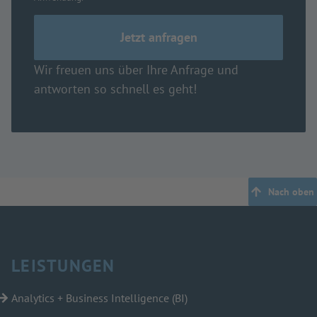
Wir freuen uns über Ihre Anfrage und
antworten so schnell es geht!
Nach oben
LEISTUNGEN
Analytics + Business Intelligence (BI)