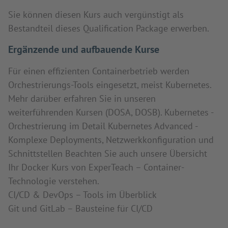
Sie können diesen Kurs auch vergünstigt als
Bestandteil dieses Qualification Package erwerben.
Ergänzende und aufbauende Kurse
Für einen effizienten Containerbetrieb werden
Orchestrierungs-Tools eingesetzt, meist Kubernetes.
Mehr darüber erfahren Sie in unseren
weiterführenden Kursen (DOSA, DOSB). Kubernetes -
Orchestrierung im Detail Kubernetes Advanced -
Komplexe Deployments, Netzwerkkonfiguration und
Schnittstellen Beachten Sie auch unsere Übersicht
Ihr Docker Kurs von ExperTeach – Container-
Technologie verstehen.
CI/CD & DevOps – Tools im Überblick
Git und GitLab – Bausteine für CI/CD