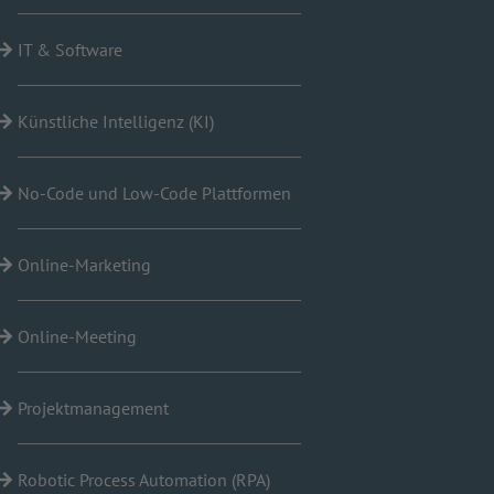
IT & Software
Künstliche Intelligenz (KI)
No-Code und Low-Code Plattformen
Online-Marketing
Online-Meeting
Projektmanagement
Robotic Process Automation (RPA)