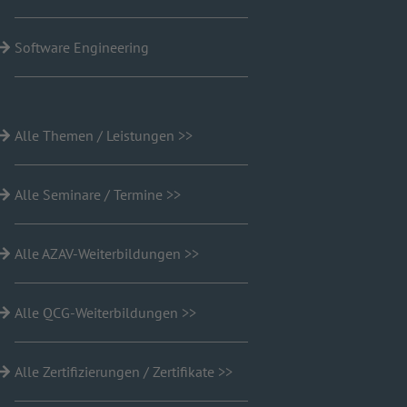
Software Engineering
Alle Themen / Leistungen >>
Alle Seminare / Termine >>
Alle AZAV-Weiterbildungen >>
Alle QCG-Weiterbildungen >>
Alle Zertifizierungen / Zertifikate >>