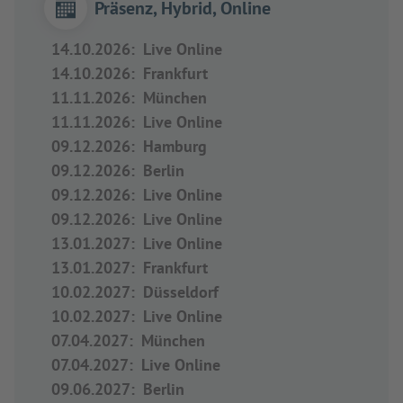
Präsenz, Hybrid, Online
14.10.2026
:
Live Online
14.10.2026
:
Frankfurt
11.11.2026
:
München
11.11.2026
:
Live Online
09.12.2026
:
Hamburg
09.12.2026
:
Berlin
09.12.2026
:
Live Online
09.12.2026
:
Live Online
13.01.2027
:
Live Online
13.01.2027
:
Frankfurt
10.02.2027
:
Düsseldorf
10.02.2027
:
Live Online
07.04.2027
:
München
07.04.2027
:
Live Online
09.06.2027
:
Berlin