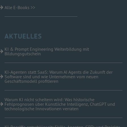
Alle E-Books >>
AKTUELLES
KI & Prompt Engineering Weiterbildung mit
Bildungsgutschein
KI-Agenten statt SaaS: Warum AI Agents die Zukunft der
Software sind und wie Unternehmen vom neuen
Geschäftsmodell profitieren
Warum KI nicht scheitern wird: Was historische
Fehlprognosen über Künstliche Intelligenz, ChatGPT und
technologische Innovationen verraten