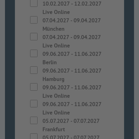
10.02.2027
-
12.02.2027
Live Online
07.04.2027
-
09.04.2027
München
07.04.2027
-
09.04.2027
Live Online
09.06.2027
-
11.06.2027
Berlin
09.06.2027
-
11.06.2027
Hamburg
09.06.2027
-
11.06.2027
Live Online
09.06.2027
-
11.06.2027
Live Online
05.07.2027
-
07.07.2027
Frankfurt
05.07.2027
-
07.07.2027