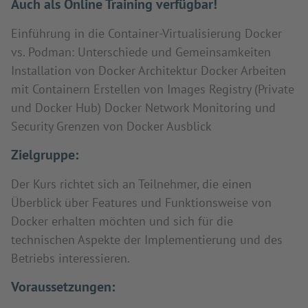
Auch als Online Training verfügbar!
Einführung in die Container-Virtualisierung Docker
vs. Podman: Unterschiede und Gemeinsamkeiten
Installation von Docker Architektur Docker Arbeiten
mit Containern Erstellen von Images Registry (Private
und Docker Hub) Docker Network Monitoring und
Security Grenzen von Docker Ausblick
Zielgruppe:
Der Kurs richtet sich an Teilnehmer, die einen
Überblick über Features und Funktionsweise von
Docker erhalten möchten und sich für die
technischen Aspekte der Implementierung und des
Betriebs interessieren.
Voraussetzungen: