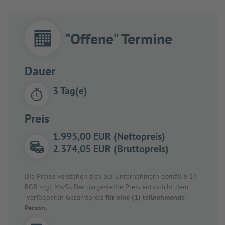
"Offene" Termine
Dauer
3 Tag(e)
Preis
1.995,00 EUR (Nettopreis)
2.374,05 EUR (Bruttopreis)
Die Preise verstehen sich bei Unternehmern gemäß § 14
BGB zzgl. MwSt. Der dargestellte Preis entspricht dem
verfügbaren Gesamtpreis
für eine (1) teilnehmende
Person.