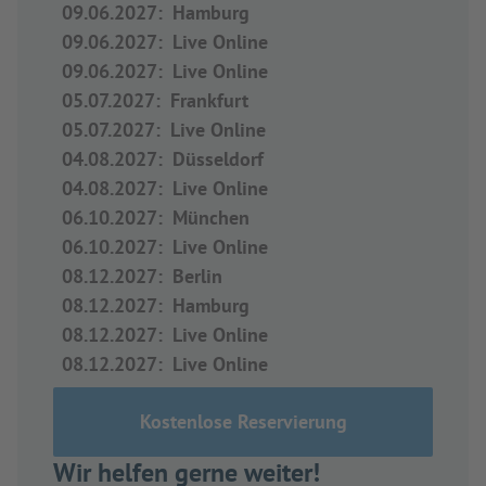
09.06.2027
:
Hamburg
09.06.2027
:
Live Online
09.06.2027
:
Live Online
05.07.2027
:
Frankfurt
05.07.2027
:
Live Online
04.08.2027
:
Düsseldorf
04.08.2027
:
Live Online
06.10.2027
:
München
06.10.2027
:
Live Online
08.12.2027
:
Berlin
08.12.2027
:
Hamburg
08.12.2027
:
Live Online
08.12.2027
:
Live Online
Kostenlose Reservierung
Wir helfen gerne weiter!