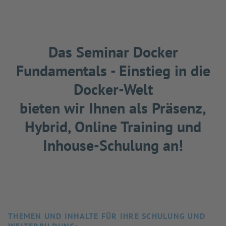
Das Seminar Docker
Fundamentals - Einstieg in die
Docker-Welt
bieten wir Ihnen als Präsenz,
Hybrid, Online Training und
Inhouse-Schulung an!
THEMEN UND INHALTE FÜR IHRE SCHULUNG UND