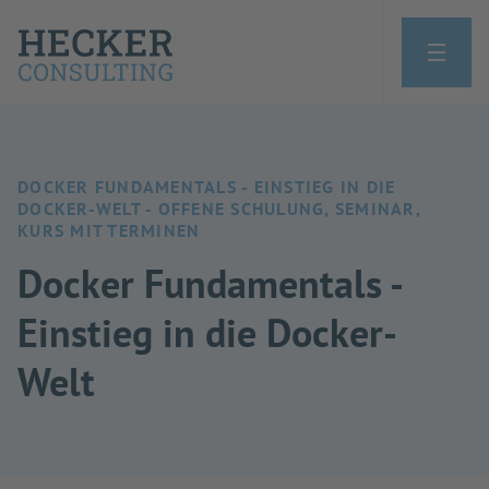
DOCKER FUNDAMENTALS - EINSTIEG IN DIE
DOCKER-WELT - OFFENE SCHULUNG, SEMINAR,
KURS MIT TERMINEN
Docker Fundamentals -
Einstieg in die Docker-
Welt