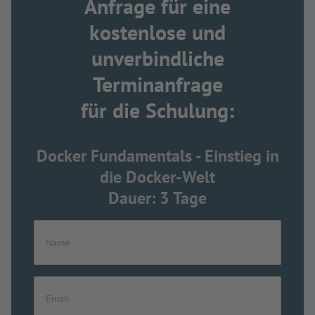
Anfrage für eine
kostenlose und
unverbindliche
Terminanfrage
für die Schulung:
Docker Fundamentals - Einstieg in
die Docker-Welt
Dauer: 3 Tage