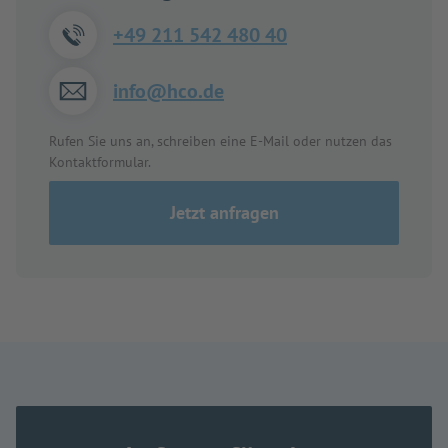
+49 211 542 480 40
info@hco.de
Rufen Sie uns an, schreiben eine E-Mail oder nutzen das
Kontaktformular.
Jetzt anfragen