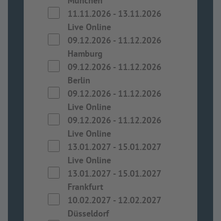
München
11.11.2026
-
13.11.2026
Live Online
09.12.2026
-
11.12.2026
Hamburg
09.12.2026
-
11.12.2026
Berlin
09.12.2026
-
11.12.2026
Live Online
09.12.2026
-
11.12.2026
Live Online
13.01.2027
-
15.01.2027
Live Online
13.01.2027
-
15.01.2027
Frankfurt
10.02.2027
-
12.02.2027
Düsseldorf