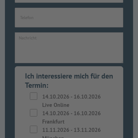
Ich interessiere mich für den
Termin:
14.10.2026
-
16.10.2026
Live Online
14.10.2026
-
16.10.2026
Frankfurt
11.11.2026
-
13.11.2026