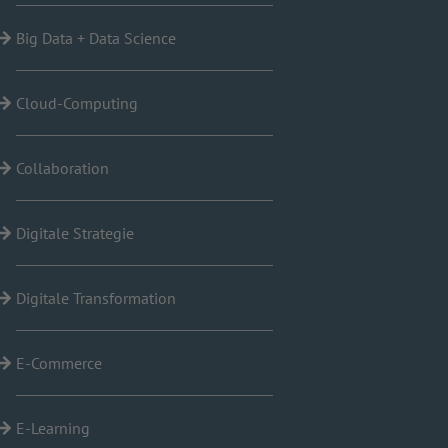
Big Data + Data Science
Cloud-Computing
Collaboration
Digitale Strategie
Digitale Transformation
E-Commerce
E-Learning