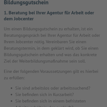
Bildungsgutschein
1. Beratung bei Ihrer Agentur für Arbeit oder
dem Jobcenter
Um einen Bildungsgutschein zu erhalten, ist ein
Beratungsgespräch bei Ihrer Agentur für Arbeit oder
Ihrem Jobcenter nötig. Vereinbaren Sie einen
Beratungstermin, in dem geklärt wird, ob Sie einen
Bildungsgutschein erhalten und was das konkrete
Ziel der Weiterbildungsmaßnahme sein soll.
Eine der folgenden Voraussetzungen gilt es hierbei
zu erfüllen:
Sie sind arbeitslos oder arbeitssuchend?
Sie befinden sich in Kurzarbeit?
Sie befinden sich in einem befristeten