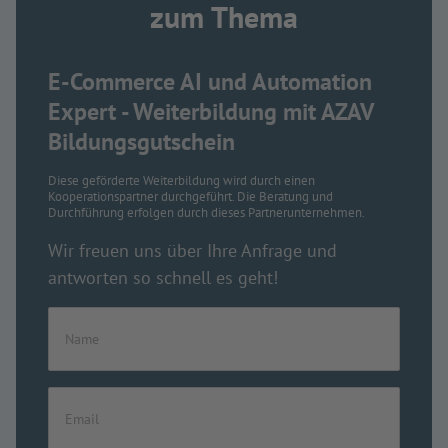
zum Thema
E-Commerce AI und Automation
Expert - Weiterbildung mit AZAV
Bildungsgutschein
Diese geförderte Weiterbildung wird durch einen
Kooperationspartner durchgeführt. Die Beratung und
Durchführung erfolgen durch dieses Partnerunternehmen.
Wir freuen uns über Ihre Anfrage und
antworten so schnell es geht!