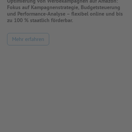
Optimierung von Werbekampagnen auf Amazon:
Fokus auf Kampagnenstrategie, Budgetsteuerung
und Performance-Analyse – flexibel online und bis
zu 100 % staatlich förderbar.
Mehr erfahren