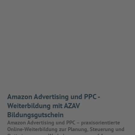
Amazon Advertising und PPC -
Weiterbildung mit AZAV
Bildungsgutschein
Amazon Advertising und PPC – praxisorientierte
Online-Weiterbildung zur Planung, Steuerung und