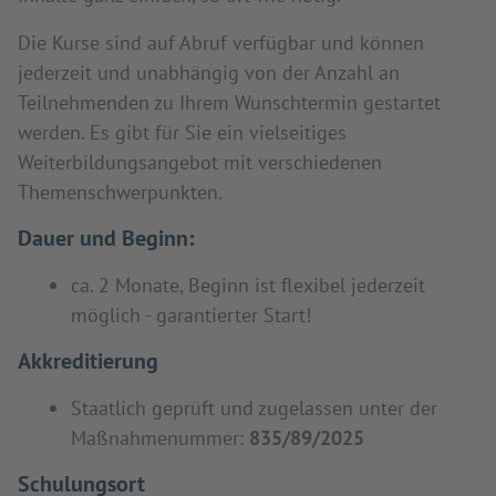
Die Kurse sind auf Abruf verfügbar und können
jederzeit und unabhängig von der Anzahl an
Teilnehmenden zu Ihrem Wunschtermin gestartet
werden. Es gibt für Sie ein vielseitiges
Weiterbildungsangebot mit verschiedenen
Themenschwerpunkten.
Dauer und Beginn:
ca. 2 Monate, Beginn ist flexibel jederzeit
möglich - garantierter Start!
Akkreditierung
Staatlich geprüft und zugelassen unter der
Maßnahmenummer:
835/89/2025
Schulungsort