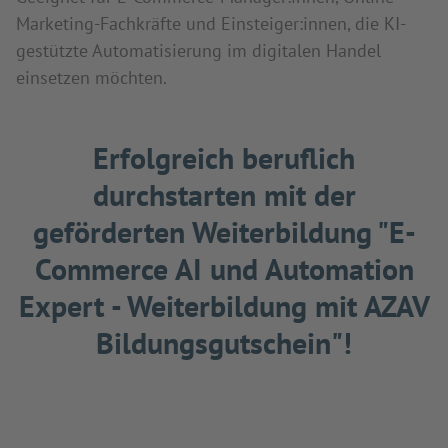
Marketing-Fachkräfte und Einsteiger:innen, die KI-
gestützte Automatisierung im digitalen Handel
einsetzen möchten.
Erfolgreich beruflich
durchstarten mit der
geförderten Weiterbildung "E-
Commerce AI und Automation
Expert - Weiterbildung mit AZAV
Bildungsgutschein"!