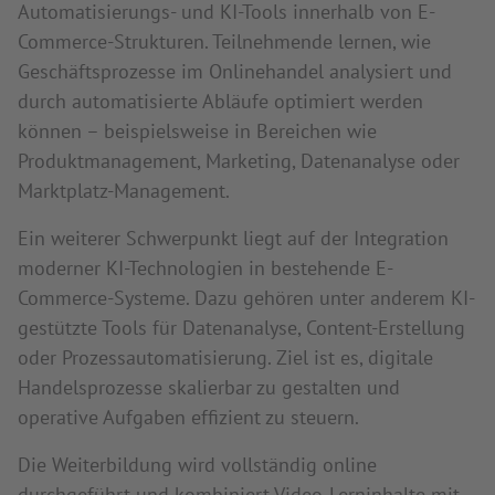
Automatisierungs- und KI-Tools innerhalb von E-
Commerce-Strukturen. Teilnehmende lernen, wie
Geschäftsprozesse im Onlinehandel analysiert und
durch automatisierte Abläufe optimiert werden
können – beispielsweise in Bereichen wie
Produktmanagement, Marketing, Datenanalyse oder
Marktplatz-Management.
Ein weiterer Schwerpunkt liegt auf der Integration
moderner KI-Technologien in bestehende E-
Commerce-Systeme. Dazu gehören unter anderem KI-
gestützte Tools für Datenanalyse, Content-Erstellung
oder Prozessautomatisierung. Ziel ist es, digitale
Handelsprozesse skalierbar zu gestalten und
operative Aufgaben effizient zu steuern.
Die Weiterbildung wird vollständig online
durchgeführt und kombiniert Video-Lerninhalte mit