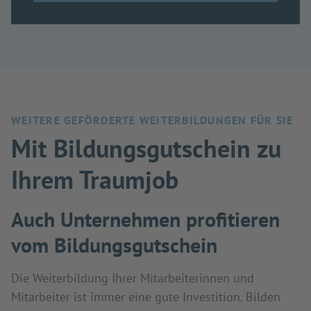
WEITERE GEFÖRDERTE WEITERBILDUNGEN FÜR SIE
Mit Bildungsgutschein zu
Ihrem Traumjob
Auch Unternehmen profitieren
vom Bildungsgutschein
Die Weiterbildung Ihrer Mitarbeiterinnen und
Mitarbeiter ist immer eine gute Investition. Bilden