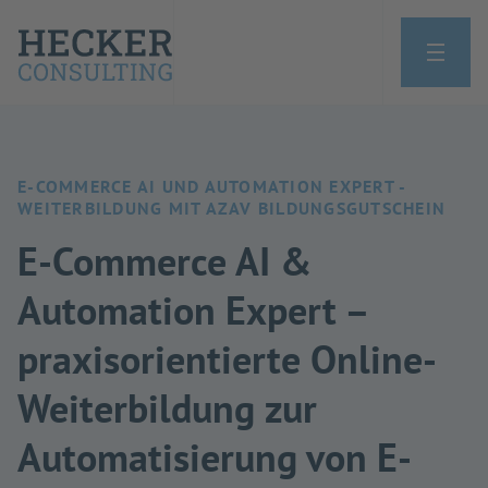
E-COMMERCE AI UND AUTOMATION EXPERT -
WEITERBILDUNG MIT AZAV BILDUNGSGUTSCHEIN
E-Commerce AI &
Automation Expert –
praxisorientierte Online-
Weiterbildung zur
Automatisierung von E-