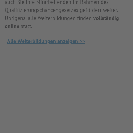
auch Sie Ihre Mitarbeitenden im Rahmen des
Qualifizierungschancengesetzes gefördert weiter.
Übrigens, alle Weiterbildungen finden
vollständig
online
statt.
Alle Weiterbildungen anzeigen >>