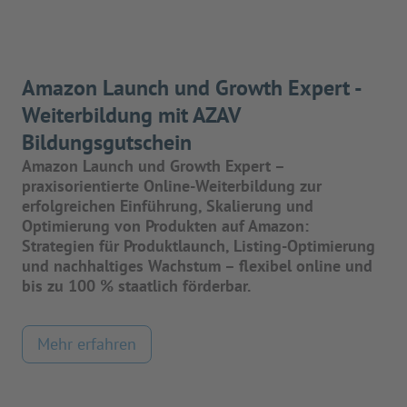
Amazon Launch und Growth Expert -
Weiterbildung mit AZAV
Bildungsgutschein
Amazon Launch und Growth Expert –
praxisorientierte Online-Weiterbildung zur
erfolgreichen Einführung, Skalierung und
Optimierung von Produkten auf Amazon:
Strategien für Produktlaunch, Listing-Optimierung
und nachhaltiges Wachstum – flexibel online und
bis zu 100 % staatlich förderbar.
Mehr erfahren