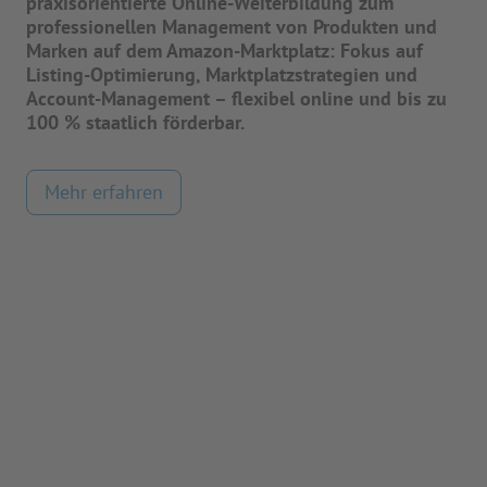
praxisorientierte Online-Weiterbildung zum
professionellen Management von Produkten und
Marken auf dem Amazon-Marktplatz: Fokus auf
Listing-Optimierung, Marktplatzstrategien und
Account-Management – flexibel online und bis zu
100 % staatlich förderbar.
Mehr erfahren