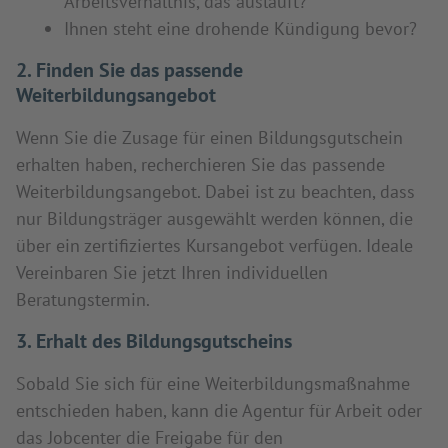
Arbeitsverhältnis, das ausläuft?
Ihnen steht eine drohende Kündigung bevor?
2. Finden Sie das passende
Weiterbildungsangebot
Wenn Sie die Zusage für einen Bildungsgutschein
erhalten haben, recherchieren Sie das passende
Weiterbildungsangebot. Dabei ist zu beachten, dass
nur Bildungsträger ausgewählt werden können, die
über ein zertifiziertes Kursangebot verfügen. Ideale
Vereinbaren Sie jetzt Ihren individuellen
Beratungstermin.
3. Erhalt des Bildungsgutscheins
Sobald Sie sich für eine Weiterbildungsmaßnahme
entschieden haben, kann die Agentur für Arbeit oder
das Jobcenter die Freigabe für den