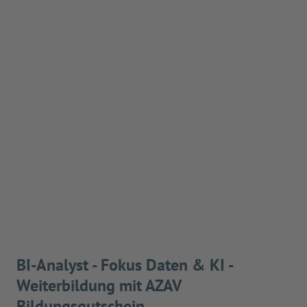
BI-Analyst - Fokus Daten & KI -
Weiterbildung mit AZAV
Bildungsgutschein