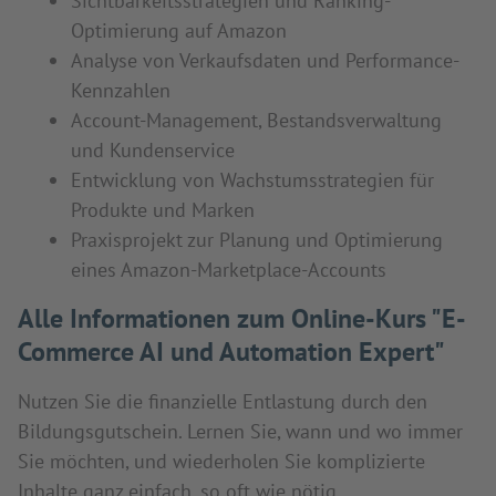
Sichtbarkeitsstrategien und Ranking-
Optimierung auf Amazon
Analyse von Verkaufsdaten und Performance-
Kennzahlen
Account-Management, Bestandsverwaltung
und Kundenservice
Entwicklung von Wachstumsstrategien für
Produkte und Marken
Praxisprojekt zur Planung und Optimierung
eines Amazon-Marketplace-Accounts
Alle Informationen zum Online-Kurs "E-
Commerce AI und Automation Expert"
Nutzen Sie die finanzielle Entlastung durch den
Bildungsgutschein. Lernen Sie, wann und wo immer
Sie möchten, und wiederholen Sie komplizierte
Inhalte ganz einfach, so oft wie nötig.