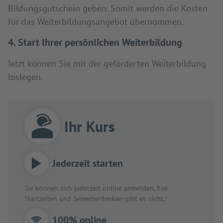
Bildungsgutschein geben. Somit werden die Kosten
für das Weiterbildungsangebot übernommen.
4. Start Ihrer persönlichen Weiterbildung
Jetzt können Sie mit der geförderten Weiterbildung
loslegen.
Ihr Kurs
Jederzeit starten
Sie können sich jederzeit online anmelden, fixe
Startzeiten und Semesterdenken gibt es nicht.
100% online