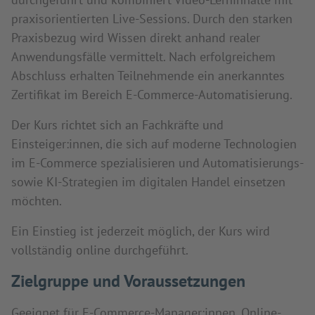
praxisorientierten Live-Sessions. Durch den starken
Praxisbezug wird Wissen direkt anhand realer
Anwendungsfälle vermittelt. Nach erfolgreichem
Abschluss erhalten Teilnehmende ein anerkanntes
Zertifikat im Bereich E-Commerce-Automatisierung.
Der Kurs richtet sich an Fachkräfte und
Einsteiger:innen, die sich auf moderne Technologien
im E-Commerce spezialisieren und Automatisierungs-
sowie KI-Strategien im digitalen Handel einsetzen
möchten.
Ein Einstieg ist jederzeit möglich, der Kurs wird
vollständig online durchgeführt.
Zielgruppe und Voraussetzungen
Geeignet für E-Commerce-Manager:innen, Online-