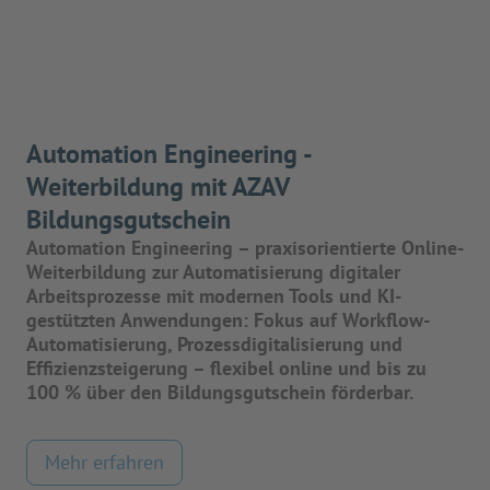
Automation Engineering -
Weiterbildung mit AZAV
Bildungsgutschein
Automation Engineering – praxisorientierte Online-
Weiterbildung zur Automatisierung digitaler
Arbeitsprozesse mit modernen Tools und KI-
gestützten Anwendungen: Fokus auf Workflow-
Automatisierung, Prozessdigitalisierung und
Effizienzsteigerung – flexibel online und bis zu
100 % über den Bildungsgutschein förderbar.
Mehr erfahren