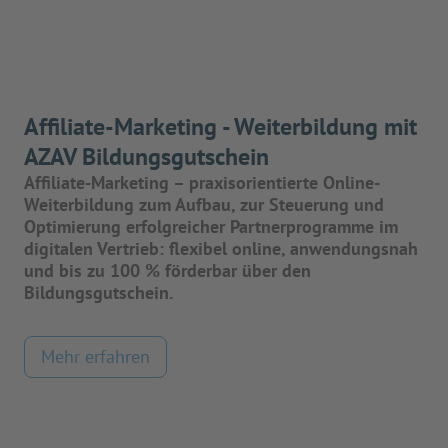
Affiliate-Marketing - Weiterbildung mit
AZAV Bildungsgutschein
Affiliate-Marketing – praxisorientierte Online-
Weiterbildung zum Aufbau, zur Steuerung und
Optimierung erfolgreicher Partnerprogramme im
digitalen Vertrieb: flexibel online, anwendungsnah
und bis zu 100 % förderbar über den
Bildungsgutschein.
Mehr erfahren