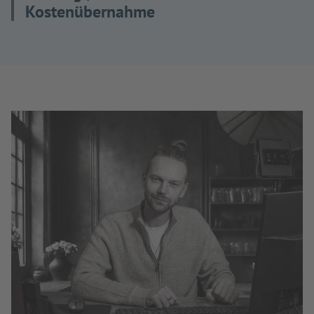
Kostenübernahme