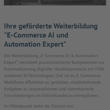
Ihre geförderte Weiterbildung
"E-Commerce AI und
Automation Expert"
Die Weiterbildung „E-Commerce AI & Automation
Expert“ vermittelt praxisorientierte Kompetenzen zur
Automatisierung digitaler Handelsprozesse mit Hilfe
moderner KI-Technologien. Ziel ist es, E-Commerce-
Workflows effizienter zu gestalten, wiederkehrende
Aufgaben zu automatisieren und datenbasierte
Entscheidungen im Onlinehandel zu ermöglichen.
Im Mittelpunkt steht der Einsatz von