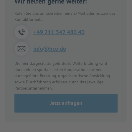
Wir helfen gerne weiter!
Rufen Sie uns an, schreiben eine E-Mail oder nutzen das
Kontaktformular.
+49 211 542 480 40
info@hco.de
Die hier dargestellte geförderte Weiterbildung wird
durch einen spezialisierten Kooperationspartner
durchgeführt. Beratung, organisatorische Abwicklung
sowie Durchführung erfolgen durch das jeweilige
Partnerunternehmen.
Jetzt anfragen