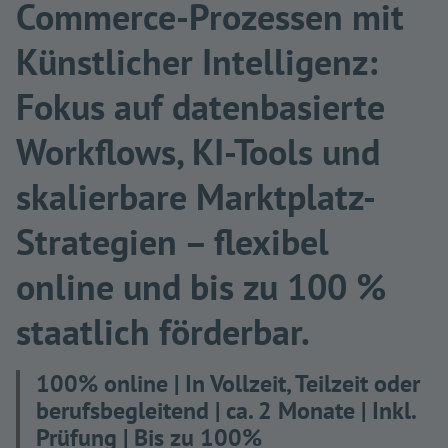
Commerce-Prozessen mit
Künstlicher Intelligenz:
Fokus auf datenbasierte
Workflows, KI-Tools und
skalierbare Marktplatz-
Strategien – flexibel
online und bis zu 100 %
staatlich förderbar.
100% online | In Vollzeit, Teilzeit oder
berufsbegleitend | ca. 2 Monate | Inkl.
Prüfung | Bis zu 100%