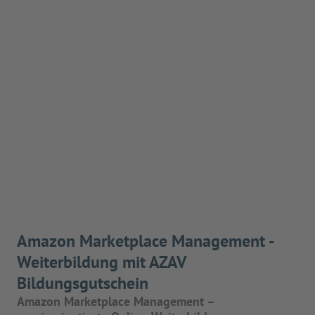
Amazon Marketplace Management -
Weiterbildung mit AZAV
Bildungsgutschein
Amazon Marketplace Management –