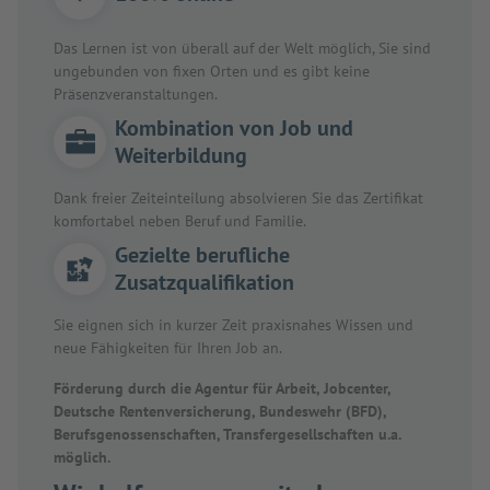
Das Lernen ist von überall auf der Welt möglich, Sie sind
ungebunden von fixen Orten und es gibt keine
Präsenzveranstaltungen.
Kombination von Job und
Weiterbildung
Dank freier Zeiteinteilung absolvieren Sie das Zertifikat
komfortabel neben Beruf und Familie.
Gezielte berufliche
Zusatzqualifikation
Sie eignen sich in kurzer Zeit praxisnahes Wissen und
neue Fähigkeiten für Ihren Job an.
Förderung durch die Agentur für Arbeit, Jobcenter,
Deutsche Rentenversicherung, Bundeswehr (BFD),
Berufsgenossenschaften, Transfergesellschaften u.a.
möglich.