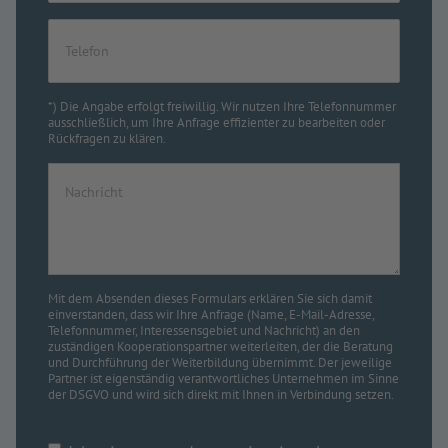
*) Die Angabe erfolgt freiwillig. Wir nutzen Ihre Telefonnummer
ausschließlich, um Ihre Anfrage effizienter zu bearbeiten oder
Rückfragen zu klären.
Mit dem Absenden dieses Formulars erklären Sie sich damit
einverstanden, dass wir Ihre Anfrage (Name, E-Mail-Adresse,
Telefonnummer, Interessensgebiet und Nachricht) an den
zuständigen Kooperationspartner weiterleiten, der die Beratung
und Durchführung der Weiterbildung übernimmt. Der jeweilige
Partner ist eigenständig verantwortliches Unternehmen im Sinne
der DSGVO und wird sich direkt mit Ihnen in Verbindung setzen.