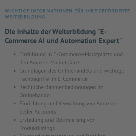
WICHTIGE INFORMATIONEN FÜR IHRE GEFÖRDERTE
WEITERBILDUNG
Die Inhalte der Weiterbildung "E-
Commerce AI und Automation Expert"
Einführung in E-Commerce-Marktplätze und
den Amazon-Marketplace
Grundlagen des Onlinehandels und wichtige
Fachbegriffe im E-Commerce
Rechtliche Rahmenbedingungen im
Onlinehandel
Einrichtung und Verwaltung von Amazon-
Seller-Accounts
Erstellung und Optimierung von
Produktlistings