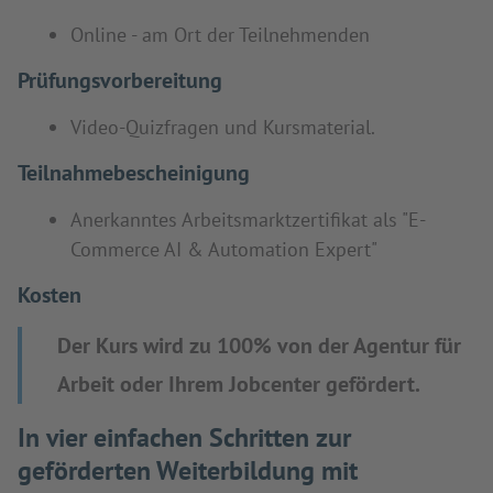
Online - am Ort der Teilnehmenden
Prüfungsvorbereitung
Video-Quizfragen und Kursmaterial.
Teilnahmebescheinigung
Anerkanntes Arbeitsmarktzertifikat als "E-
Commerce AI & Automation Expert"
Kosten
Der Kurs wird zu 100% von der Agentur für
Arbeit oder Ihrem Jobcenter gefördert.
In vier einfachen Schritten zur
geförderten Weiterbildung mit