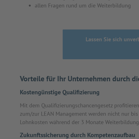
allen Fragen rund um die Weiterbildung
Lassen Sie sich unve
Vorteile für Ihr Unternehmen durch 
Kostengünstige Qualifizierung
Mit dem Qualifizierungschancengesetz profitieren
zum/zur LEAN Management werden nicht nur bis 
Lohnkosten während der 3 Monate Weiterbildungs
Zukunftssicherung durch Kompetenzaufbau