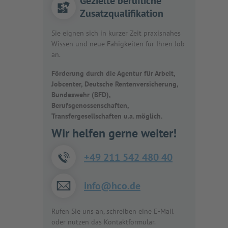
Gezielte berufliche
Zusatzqualifikation
Sie eignen sich in kurzer Zeit praxisnahes
Wissen und neue Fähigkeiten für Ihren Job
an.
Förderung durch die Agentur für Arbeit,
Jobcenter, Deutsche Rentenversicherung,
Bundeswehr (BFD),
Berufsgenossenschaften,
Transfergesellschaften u.a. möglich.
Wir helfen gerne weiter!
+49 211 542 480 40
info@hco.de
Rufen Sie uns an, schreiben eine E-Mail
oder nutzen das Kontaktformular.