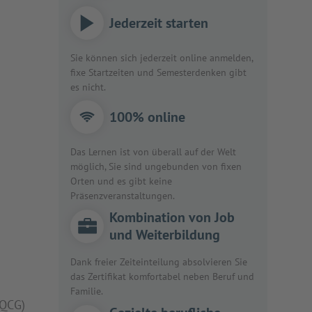
Jederzeit starten
Sie können sich jederzeit online anmelden,
fixe Startzeiten und Semesterdenken gibt
es nicht.
100% online
Das Lernen ist von überall auf der Welt
möglich, Sie sind ungebunden von fixen
Orten und es gibt keine
Präsenzveranstaltungen.
Kombination von Job
und Weiterbildung
Dank freier Zeiteinteilung absolvieren Sie
das Zertifikat komfortabel neben Beruf und
Familie.
(QCG)