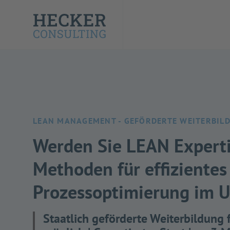
LEAN MANAGEMENT - GEFÖRDERTE WEITERBIL
Werden Sie LEAN Experti
Methoden für effizient
Prozessoptimierung im 
Staatlich geförderte Weiterbildung