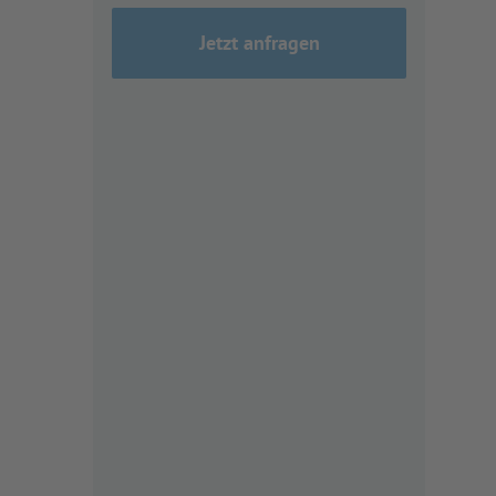
Jetzt anfragen