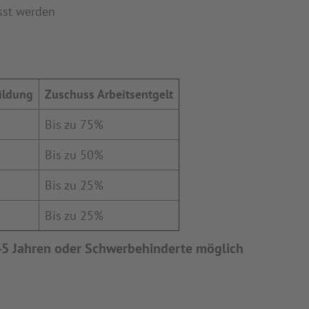
sst werden
ildung
Zuschuss Arbeitsentgelt
Bis zu 75%
Bis zu 50%
Bis zu 25%
Bis zu 25%
 45 Jahren oder Schwerbehinderte möglich