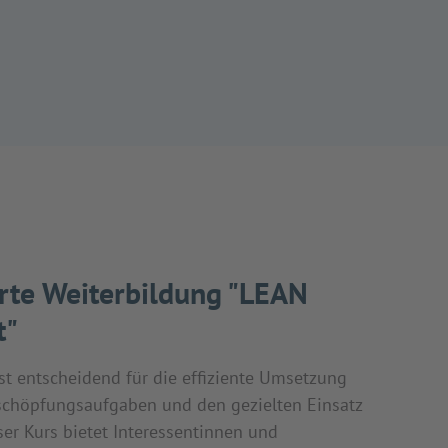
erte Weiterbildung "LEAN
t"
 entscheidend für die effiziente Umsetzung
chöpfungsaufgaben und den gezielten Einsatz
er Kurs bietet Interessentinnen und