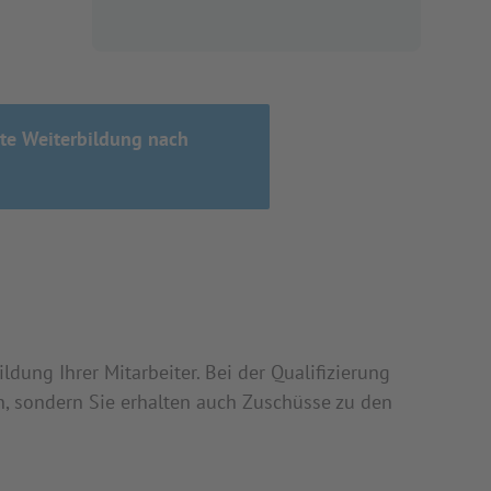
te Weiterbildung nach
dung Ihrer Mitarbeiter. Bei der Qualifizierung
 sondern Sie erhalten auch Zuschüsse zu den