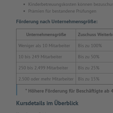
Kinderbetreuungskosten können bezuschu
Prämien für bestandene Prüfungen
Förderung nach Unternehmensgröße:
Unternehmensgröße
Zuschuss Weiterb
Weniger als 10 Mitarbeiter
Bis zu 100%
10 bis 249 Mitarbeiter
Bis zu 50%
250 bis 2.499 Mitarbeiter
Bis zu 25%
2.500 oder mehr Mitarbeiter
Bis zu 15%
* Höhere Förderung für Beschäftigte ab
Kursdetails im Überblick