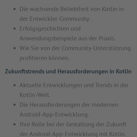
Die wachsende Beliebtheit von Kotlin in
der Entwickler-Community.
Erfolgsgeschichten und
Anwendungsbeispiele aus der Praxis.
Wie Sie von der Community-Unterstützung
profitieren können.
Zukunftstrends und Herausforderungen in Kotlin
Aktuelle Entwicklungen und Trends in der
Kotlin-Welt.
Die Herausforderungen der modernen
Android-App-Entwicklung.
Ihre Rolle bei der Gestaltung der Zukunft
der Android-App-Entwicklung mit Kotlin.