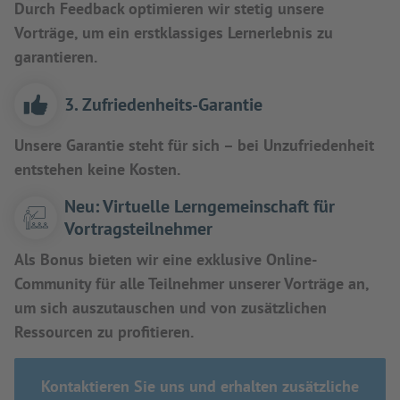
Durch Feedback optimieren wir stetig unsere
Vorträge, um ein erstklassiges Lernerlebnis zu
garantieren.
3. Zufriedenheits-Garantie
Unsere Garantie steht für sich – bei Unzufriedenheit
entstehen keine Kosten.
Neu: Virtuelle Lerngemeinschaft für
Vortragsteilnehmer
Als Bonus bieten wir eine exklusive Online-
Community für alle Teilnehmer unserer Vorträge an,
um sich auszutauschen und von zusätzlichen
Ressourcen zu profitieren.
Kontaktieren Sie uns und erhalten zusätzliche