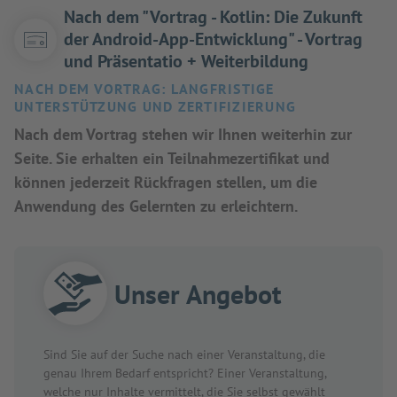
Nach dem "Vortrag - Kotlin: Die Zukunft
der Android-App-Entwicklung" - Vortrag
und Präsentatio + Weiterbildung
NACH DEM VORTRAG: LANGFRISTIGE
UNTERSTÜTZUNG UND ZERTIFIZIERUNG
Nach dem Vortrag stehen wir Ihnen weiterhin zur
Seite. Sie erhalten ein Teilnahmezertifikat und
können jederzeit Rückfragen stellen, um die
Anwendung des Gelernten zu erleichtern.
Unser Angebot
Sind Sie auf der Suche nach einer Veranstaltung, die
genau Ihrem Bedarf entspricht? Einer Veranstaltung,
welche nur Inhalte vermittelt, die Sie selbst gewählt