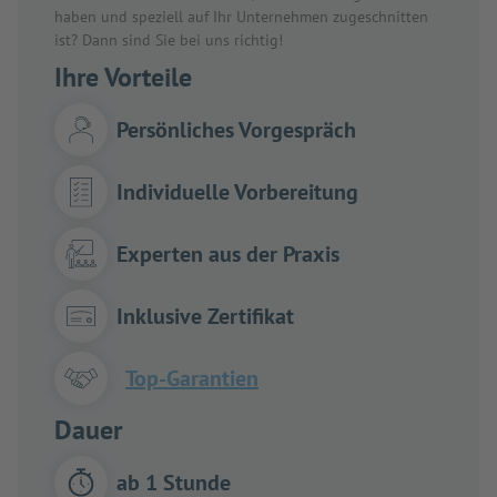
haben und speziell auf Ihr Unternehmen zugeschnitten
ist? Dann sind Sie bei uns richtig!
Ihre Vorteile
Persönliches Vorgespräch
Individuelle Vorbereitung
Experten aus der Praxis
Inklusive Zertifikat
Top-Garantien
Dauer
ab 1 Stunde