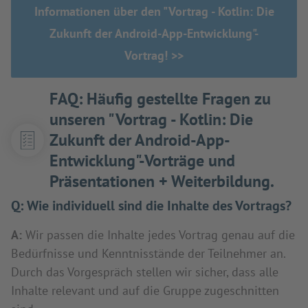
Informationen über den "Vortrag - Kotlin: Die
Zukunft der Android-App-Entwicklung"-
Vortrag! >>
FAQ: Häufig gestellte Fragen zu
unseren "Vortrag - Kotlin: Die
Zukunft der Android-App-
Entwicklung"-Vorträge und
Präsentationen + Weiterbildung.
Q:
Wie individuell sind die Inhalte des Vortrags?
A:
Wir passen die Inhalte jedes Vortrag genau auf die
Bedürfnisse und Kenntnisstände der Teilnehmer an.
Durch das Vorgespräch stellen wir sicher, dass alle
Inhalte relevant und auf die Gruppe zugeschnitten