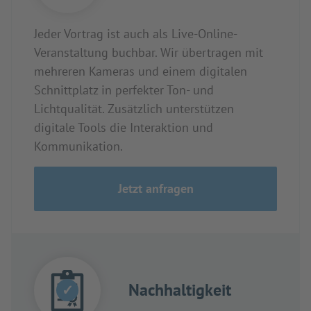
Jeder Vortrag ist auch als Live-Online-
Veranstaltung buchbar. Wir übertragen mit
mehreren Kameras und einem digitalen
Schnittplatz in perfekter Ton- und
Lichtqualität. Zusätzlich unterstützen
digitale Tools die Interaktion und
Kommunikation.
Jetzt anfragen
Nachhaltigkeit
✓