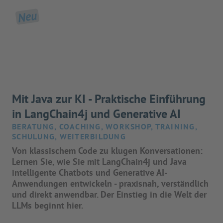
Neu
Mit Java zur KI - Praktische Einführung
in LangChain4j und Generative AI
BERATUNG, COACHING, WORKSHOP, TRAINING,
SCHULUNG, WEITERBILDUNG
Von klassischem Code zu klugen Konversationen:
Lernen Sie, wie Sie mit LangChain4j und Java
intelligente Chatbots und Generative AI-
Anwendungen entwickeln - praxisnah, verständlich
und direkt anwendbar. Der Einstieg in die Welt der
LLMs beginnt hier.