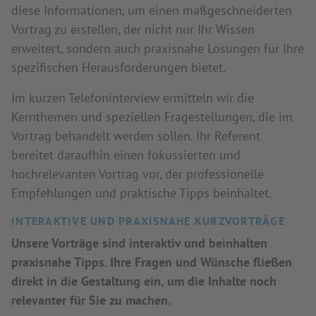
diese Informationen, um einen maßgeschneiderten
Vortrag zu erstellen, der nicht nur Ihr Wissen
erweitert, sondern auch praxisnahe Lösungen für Ihre
spezifischen Herausforderungen bietet.
Im kurzen Telefoninterview ermitteln wir die
Kernthemen und speziellen Fragestellungen, die im
Vortrag behandelt werden sollen. Ihr Referent
bereitet daraufhin einen fokussierten und
hochrelevanten Vortrag vor, der professionelle
Empfehlungen und praktische Tipps beinhaltet.
INTERAKTIVE UND PRAXISNAHE KURZVORTRÄGE
Unsere Vorträge sind interaktiv und beinhalten
praxisnahe Tipps. Ihre Fragen und Wünsche fließen
direkt in die Gestaltung ein, um die Inhalte noch
relevanter für Sie zu machen.