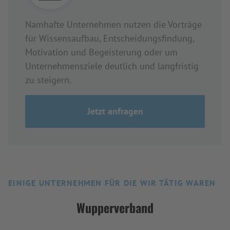
Namhafte Unternehmen nutzen die Vorträge
für Wissensaufbau, Entscheidungsfindung,
Motivation und Begeisterung oder um
Unternehmensziele deutlich und langfristig
zu steigern.
Jetzt anfragen
EINIGE UNTERNEHMEN FÜR DIE WIR TÄTIG WAREN
Wupperverband