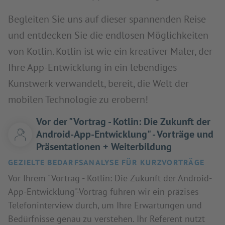
Begleiten Sie uns auf dieser spannenden Reise
und entdecken Sie die endlosen Möglichkeiten
von Kotlin. Kotlin ist wie ein kreativer Maler, der
Ihre App-Entwicklung in ein lebendiges
Kunstwerk verwandelt, bereit, die Welt der
mobilen Technologie zu erobern!
Vor der "Vortrag - Kotlin: Die Zukunft der
Android-App-Entwicklung" - Vorträge und
Präsentationen + Weiterbildung
GEZIELTE BEDARFSANALYSE FÜR KURZVORTRÄGE
Vor Ihrem "Vortrag - Kotlin: Die Zukunft der Android-
App-Entwicklung"-Vortrag führen wir ein präzises
Telefoninterview durch, um Ihre Erwartungen und
Bedürfnisse genau zu verstehen. Ihr Referent nutzt