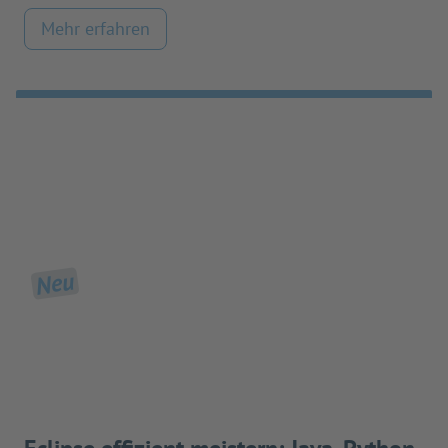
Mehr erfahren
Neu