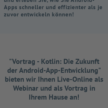
Apps schneller und effizienter als je
zuvor entwickeln können!
"Vortrag - Kotlin: Die Zukunft
der Android-App-Entwicklung"
bieten wir Ihnen Live-Online als
Webinar und als Vortrag in
Ihrem Hause an!