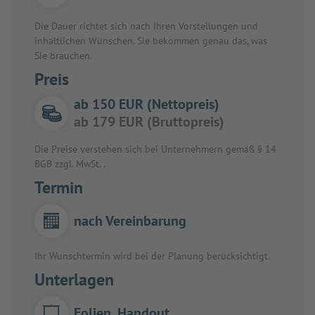
Die Dauer richtet sich nach Ihren Vorstellungen und
inhaltlichen Wünschen. Sie bekommen genau das, was
Sie brauchen.
Preis
ab 150 EUR (Nettopreis)
ab 179 EUR (Bruttopreis)
Die Preise verstehen sich bei Unternehmern gemäß § 14
BGB zzgl. MwSt. .
Termin
nach Vereinbarung
Ihr Wunschtermin wird bei der Planung berücksichtigt.
Unterlagen
Folien, Handout