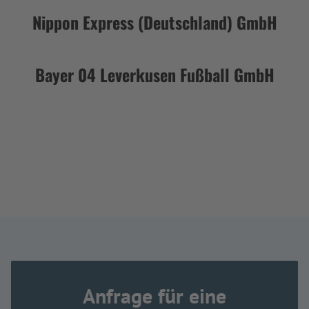
Nippon Express (Deutschland) GmbH
Bayer 04 Leverkusen Fußball GmbH
Anfrage für eine