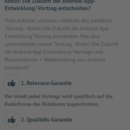
Kotlin: Die Zukunft der Android-App-
Entwicklung"-Vortrag entscheiden?
Viele Anbieter scheinen vielleicht den perfekten
"Vortrag - Kotlin: Die Zukunft der Android-App-
Entwicklung"-Vortrag anzubieten. Was also
unterscheidet unsere "Vortrag - Kotlin: Die Zukunft
der Android-App-Entwicklung"-Vorträge und
Präsentationen + Weiterbildung von anderen
Anbietern?
1. Relevanz-Garantie
Der Inhalt jedes Vortrags wird spezifisch auf die
Bedürfnisse des Publikums zugeschnitten.
2. Qualitäts-Garantie