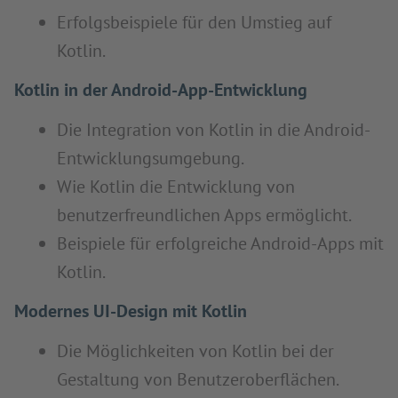
Erfolgsbeispiele für den Umstieg auf
Kotlin.
Kotlin in der Android-App-Entwicklung
Die Integration von Kotlin in die Android-
Entwicklungsumgebung.
Wie Kotlin die Entwicklung von
benutzerfreundlichen Apps ermöglicht.
Beispiele für erfolgreiche Android-Apps mit
Kotlin.
Modernes UI-Design mit Kotlin
Die Möglichkeiten von Kotlin bei der
Gestaltung von Benutzeroberflächen.