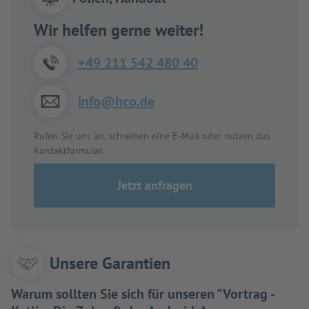
Wir helfen gerne weiter!
+49 211 542 480 40
info@hco.de
Rufen Sie uns an, schreiben eine E-Mail oder nutzen das
Kontaktformular.
Jetzt anfragen
Unsere Garantien
Warum sollten Sie sich für unseren "Vortrag -