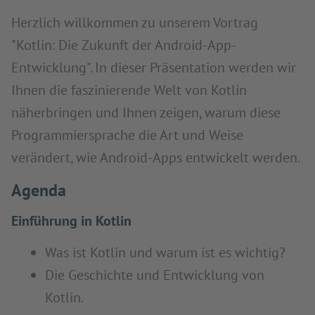
Herzlich willkommen zu unserem Vortrag
"Kotlin: Die Zukunft der Android-App-
Entwicklung". In dieser Präsentation werden wir
Ihnen die faszinierende Welt von Kotlin
näherbringen und Ihnen zeigen, warum diese
Programmiersprache die Art und Weise
verändert, wie Android-Apps entwickelt werden.
Agenda
Einführung in Kotlin
Was ist Kotlin und warum ist es wichtig?
Die Geschichte und Entwicklung von
Kotlin.