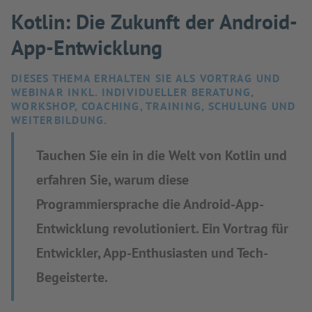
Kotlin: Die Zukunft der Android-
App-Entwicklung
DIESES THEMA ERHALTEN SIE ALS VORTRAG UND
WEBINAR INKL. INDIVIDUELLER BERATUNG,
WORKSHOP, COACHING, TRAINING, SCHULUNG UND
WEITERBILDUNG.
Tauchen Sie ein in die Welt von Kotlin und
erfahren Sie, warum diese
Programmiersprache die Android-App-
Entwicklung revolutioniert. Ein Vortrag für
Entwickler, App-Enthusiasten und Tech-
Begeisterte.