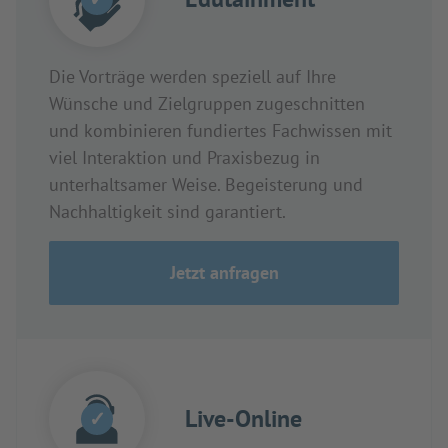
Die Vorträge werden speziell auf Ihre
Wünsche und Zielgruppen zugeschnitten
und kombinieren fundiertes Fachwissen mit
viel Interaktion und Praxisbezug in
unterhaltsamer Weise. Begeisterung und
Nachhaltigkeit sind garantiert.
Jetzt anfragen
Live-Online
✓