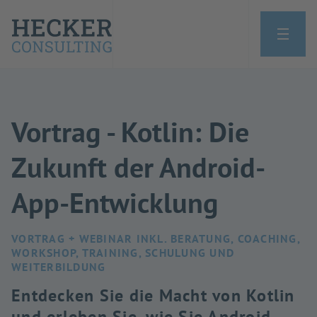
Vortrag - Kotlin: Die
Zukunft der Android-
App-Entwicklung
VORTRAG + WEBINAR INKL. BERATUNG, COACHING,
WORKSHOP, TRAINING, SCHULUNG UND
WEITERBILDUNG
Entdecken Sie die Macht von Kotlin
und erleben Sie, wie Sie Android-