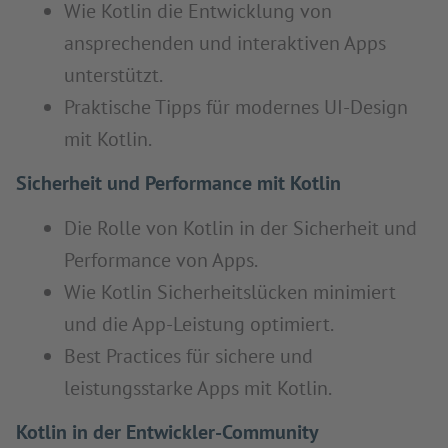
Wie Kotlin die Entwicklung von
ansprechenden und interaktiven Apps
unterstützt.
Praktische Tipps für modernes UI-Design
mit Kotlin.
Sicherheit und Performance mit Kotlin
Die Rolle von Kotlin in der Sicherheit und
Performance von Apps.
Wie Kotlin Sicherheitslücken minimiert
und die App-Leistung optimiert.
Best Practices für sichere und
leistungsstarke Apps mit Kotlin.
Kotlin in der Entwickler-Community