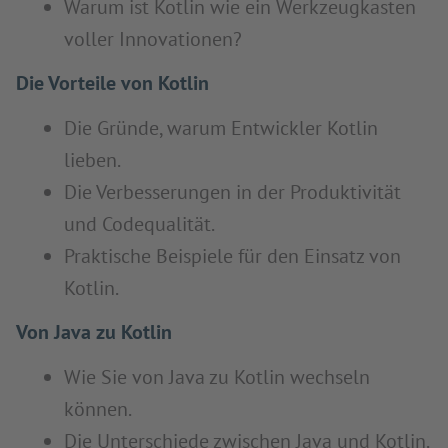
Warum ist Kotlin wie ein Werkzeugkasten
voller Innovationen?
Die Vorteile von Kotlin
Die Gründe, warum Entwickler Kotlin
lieben.
Die Verbesserungen in der Produktivität
und Codequalität.
Praktische Beispiele für den Einsatz von
Kotlin.
Von Java zu Kotlin
Wie Sie von Java zu Kotlin wechseln
können.
Die Unterschiede zwischen Java und Kotlin.