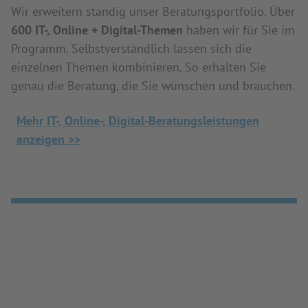
Wir erweitern ständig unser Beratungsportfolio. Über
600 IT-, Online + Digital-Themen
haben wir für Sie im
Programm. Selbstverständlich lassen sich die
einzelnen Themen kombinieren. So erhalten Sie
genau die Beratung, die Sie wünschen und brauchen.
Mehr IT-, Online-, Digital-Beratungsleistungen
anzeigen >>