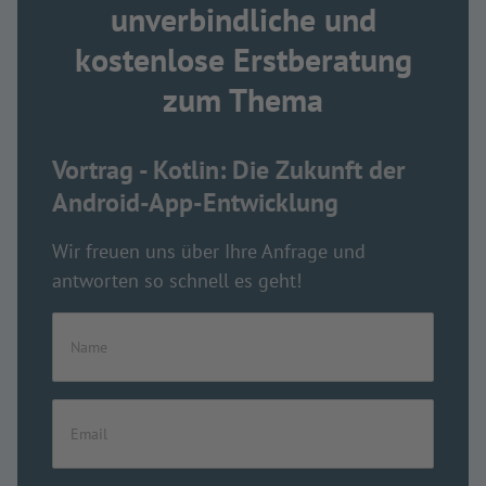
unverbindliche und
kostenlose Erstberatung
zum Thema
Vortrag - Kotlin: Die Zukunft der
Android-App-Entwicklung
Wir freuen uns über Ihre Anfrage und
antworten so schnell es geht!