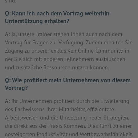
sind.
Q:
Kann ich nach dem Vortrag weiterhin
Unterstützung erhalten?
A:
Ja, unsere Trainer stehen Ihnen auch nach dem
Vortrag für Fragen zur Verfügung. Zudem erhalten Sie
Zugang zu unserer exklusiven Online-Community, in
der Sie sich mit anderen Teilnehmern austauschen
und zusätzliche Ressourcen nutzen können.
Q:
Wie profitiert mein Unternehmen von diesem
Vortrag?
A:
Ihr Unternehmen profitiert durch die Erweiterung
des Fachwissens Ihrer Mitarbeiter, effizientere
Arbeitsweisen und die Umsetzung neuer Strategien,
die direkt aus der Praxis kommen. Dies führt zu einer
gesteigerten Produktivität und Wettbewerbsfähigkeit.