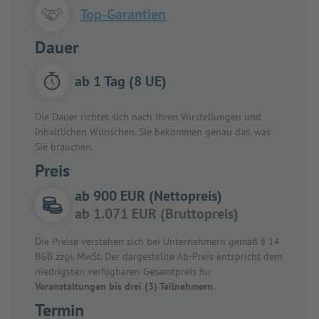
Top-Garantien
Dauer
ab 1 Tag (8 UE)
Die Dauer richtet sich nach Ihren Vorstellungen und
inhaltlichen Wünschen. Sie bekommen genau das, was
Sie brauchen.
Preis
ab 900 EUR (Nettopreis)
ab 1.071 EUR (Bruttopreis)
Die Preise verstehen sich bei Unternehmern gemäß § 14
BGB zzgl. MwSt. Der dargestellte Ab-Preis entspricht dem
niedrigsten verfügbaren Gesamtpreis für
Veranstaltungen bis drei (3) Teilnehmern
.
Termin