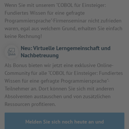
Wenn Sie mit unserem "COBOL für Einsteiger:
Fundiertes Wissen für eine gefragte
Programmiersprache"-Firmenseminar nicht zufrieden
waren, egal aus welchem Grund, erhalten Sie einfach
keine Rechnung!
Neu: Virtuelle Lerngemeinschaft und
Nachbetreuung
Als Bonus bieten wir jetzt eine exklusive Online-
Community für alle "COBOL für Einsteiger: Fundiertes
Wissen für eine gefragte Programmiersprache"-
Teilnehmer an. Dort können Sie sich mit anderen
Absolventen austauschen und von zusätzlichen
Ressourcen profitieren.
Melden Sie sich noch heute an und