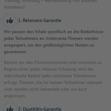
Training, Schulung + Weiterbildung von anderen
Anbietern?
1. Relevanz-Garantie
Wir passen den Inhalt spezifisch an die Bedürfnisse
jedes Teilnehmers an. Irrelevante Themen werden
ausgespart, um den größtmöglichen Nutzen zu
garantieren.
Bereits vor den Firmenseminaren und nochmals zu
Beginn einer jeden Inhouse-Schulung wird der
individuelle Bedarf jedes einzelnen Teilnehmers
erfragt. Themen, die für keinen Teilnehmer relevant
sind, werden nicht behandelt oder nur kurz
angerissen.
2. Qualitäts-Garantie