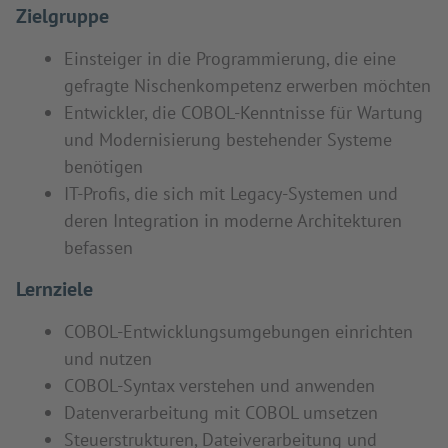
Zielgruppe
Einsteiger in die Programmierung, die eine
gefragte Nischenkompetenz erwerben möchten
Entwickler, die COBOL-Kenntnisse für Wartung
und Modernisierung bestehender Systeme
benötigen
IT-Profis, die sich mit Legacy-Systemen und
deren Integration in moderne Architekturen
befassen
Lernziele
COBOL-Entwicklungsumgebungen einrichten
und nutzen
COBOL-Syntax verstehen und anwenden
Datenverarbeitung mit COBOL umsetzen
Steuerstrukturen, Dateiverarbeitung und