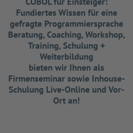
COBOL für Einsteiger:
Fundiertes Wissen für eine
gefragte Programmiersprache
Beratung, Coaching, Workshop,
Training, Schulung +
Weiterbildung
bieten wir Ihnen als
Firmenseminar sowie Inhouse-
Schulung Live-Online und Vor-
Ort an!