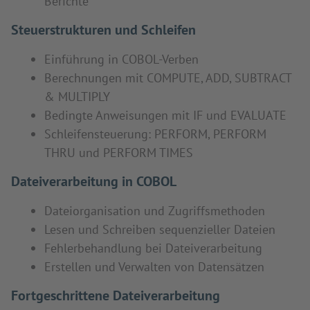
Berichte
Steuerstrukturen und Schleifen
Einführung in COBOL-Verben
Berechnungen mit COMPUTE, ADD, SUBTRACT
& MULTIPLY
Bedingte Anweisungen mit IF und EVALUATE
Schleifensteuerung: PERFORM, PERFORM
THRU und PERFORM TIMES
Dateiverarbeitung in COBOL
Dateiorganisation und Zugriffsmethoden
Lesen und Schreiben sequenzieller Dateien
Fehlerbehandlung bei Dateiverarbeitung
Erstellen und Verwalten von Datensätzen
Fortgeschrittene Dateiverarbeitung