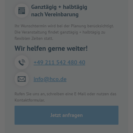
Ganztägig + halbtägig
nach Vereinbarung
Ihr Wunschtermin wird bei der Planung berücksichtigt.
Die Veranstaltung findet ganztägig + halbtägig zu
flexiblen Zeiten statt.
Wir helfen gerne weiter!
+49 211 542 480 40
info@hco.de
Rufen Sie uns an, schreiben eine E-Mail oder nutzen das
Kontaktformular.
Jetzt anfragen