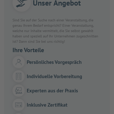
Unser Angebot
Sind Sie auf der Suche nach einer Veranstaltung, die
genau Ihrem Bedarf entspricht? Einer Veranstaltung,
welche nur Inhalte vermittelt, die Sie selbst gewählt
haben und speziell auf Ihr Unternehmen zugeschnitten
ist? Dann sind Sie bei uns richtig!
Ihre Vorteile
Persönliches Vorgespräch
Individuelle Vorbereitung
Experten aus der Praxis
Inklusive Zertifikat