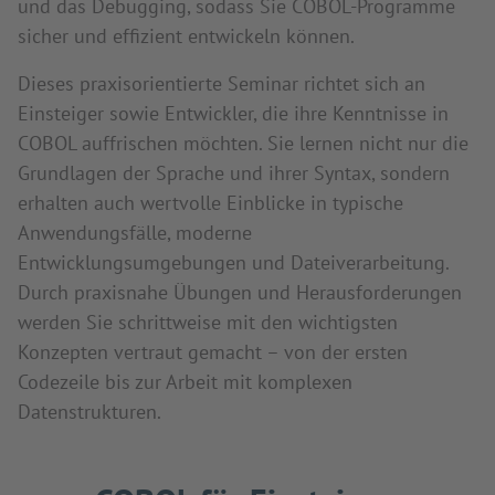
und das Debugging, sodass Sie COBOL-Programme
sicher und effizient entwickeln können.
Dieses praxisorientierte Seminar richtet sich an
Einsteiger sowie Entwickler, die ihre Kenntnisse in
COBOL auffrischen möchten. Sie lernen nicht nur die
Grundlagen der Sprache und ihrer Syntax, sondern
erhalten auch wertvolle Einblicke in typische
Anwendungsfälle, moderne
Entwicklungsumgebungen und Dateiverarbeitung.
Durch praxisnahe Übungen und Herausforderungen
werden Sie schrittweise mit den wichtigsten
Konzepten vertraut gemacht – von der ersten
Codezeile bis zur Arbeit mit komplexen
Datenstrukturen.