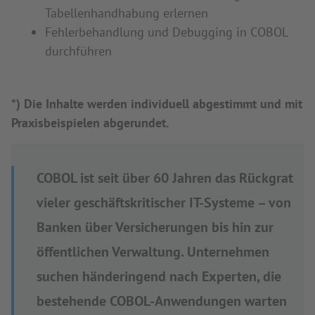
Tabellenhandhabung erlernen
Fehlerbehandlung und Debugging in COBOL
durchführen
*) Die Inhalte werden individuell abgestimmt und mit
Praxisbeispielen abgerundet.
COBOL ist seit über 60 Jahren das Rückgrat
vieler geschäftskritischer IT-Systeme – von
Banken über Versicherungen bis hin zur
öffentlichen Verwaltung. Unternehmen
suchen händeringend nach Experten, die
bestehende COBOL-Anwendungen warten