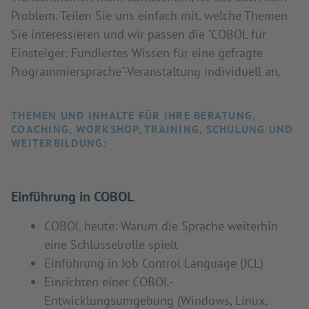
Problem. Teilen Sie uns einfach mit, welche Themen
Sie interessieren und wir passen die "COBOL für
Einsteiger: Fundiertes Wissen für eine gefragte
Programmiersprache"-Veranstaltung individuell an.
THEMEN UND INHALTE FÜR IHRE BERATUNG,
COACHING, WORKSHOP, TRAINING, SCHULUNG UND
WEITERBILDUNG:
Einführung in COBOL
COBOL heute: Warum die Sprache weiterhin
eine Schlüsselrolle spielt
Einführung in Job Control Language (JCL)
Einrichten einer COBOL-
Entwicklungsumgebung (Windows, Linux,