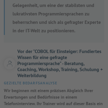
Gelegenheit, um eine der stabilsten und
lukrativsten Programmiersprachen zu
beherrschen und sich als gefragter Experte
in der IT-Welt zu positionieren.
Vor der "COBOL für Einsteiger: Fundiertes
Wissen für eine gefragte
Programmiersprache" - Beratung,
Coaching, Workshop, Training, Schulung +
Weiterbildung
GEZIELTE BEDARFSANALYSE
Wir beginnen mit einem präzisen Abgleich Ihrer
Erwartungen und Bedürfnisse in einem
Telefoninterview. Ihr Trainer wird auf dieser Basis ein