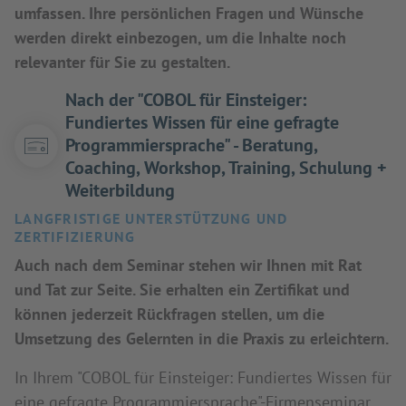
umfassen. Ihre persönlichen Fragen und Wünsche
werden direkt einbezogen, um die Inhalte noch
relevanter für Sie zu gestalten.
Nach der "COBOL für Einsteiger:
Fundiertes Wissen für eine gefragte
Programmiersprache" - Beratung,
Coaching, Workshop, Training, Schulung +
Weiterbildung
LANGFRISTIGE UNTERSTÜTZUNG UND
ZERTIFIZIERUNG
Auch nach dem Seminar stehen wir Ihnen mit Rat
und Tat zur Seite. Sie erhalten ein Zertifikat und
können jederzeit Rückfragen stellen, um die
Umsetzung des Gelernten in die Praxis zu erleichtern.
In Ihrem "COBOL für Einsteiger: Fundiertes Wissen für
eine gefragte Programmiersprache"-Firmenseminar