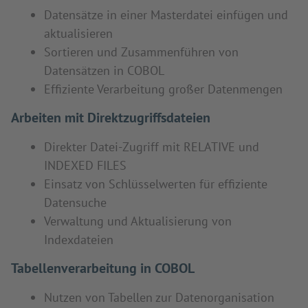
Datensätze in einer Masterdatei einfügen und
aktualisieren
Sortieren und Zusammenführen von
Datensätzen in COBOL
Effiziente Verarbeitung großer Datenmengen
Arbeiten mit Direktzugriffsdateien
Direkter Datei-Zugriff mit RELATIVE und
INDEXED FILES
Einsatz von Schlüsselwerten für effiziente
Datensuche
Verwaltung und Aktualisierung von
Indexdateien
Tabellenverarbeitung in COBOL
Nutzen von Tabellen zur Datenorganisation