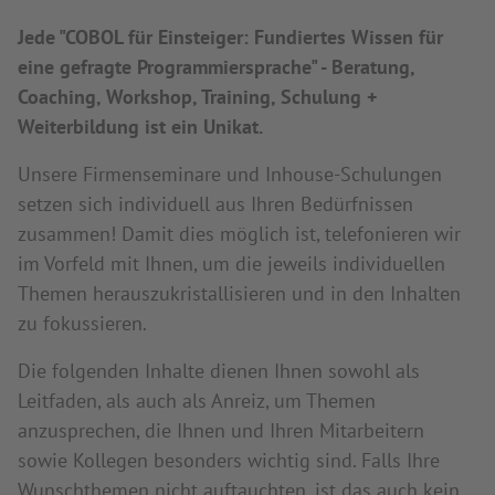
Jede "COBOL für Einsteiger: Fundiertes Wissen für
eine gefragte Programmiersprache" - Beratung,
Coaching, Workshop, Training, Schulung +
Weiterbildung ist ein Unikat.
Unsere Firmenseminare und Inhouse-Schulungen
setzen sich individuell aus Ihren Bedürfnissen
zusammen! Damit dies möglich ist, telefonieren wir
im Vorfeld mit Ihnen, um die jeweils individuellen
Themen herauszukristallisieren und in den Inhalten
zu fokussieren.
Die folgenden Inhalte dienen Ihnen sowohl als
Leitfaden, als auch als Anreiz, um Themen
anzusprechen, die Ihnen und Ihren Mitarbeitern
sowie Kollegen besonders wichtig sind. Falls Ihre
Wunschthemen nicht auftauchten, ist das auch kein