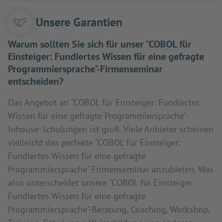
Unsere Garantien
Warum sollten Sie sich für unser "COBOL für
Einsteiger: Fundiertes Wissen für eine gefragte
Programmiersprache"-Firmenseminar
entscheiden?
Das Angebot an "COBOL für Einsteiger: Fundiertes
Wissen für eine gefragte Programmiersprache"-
Inhouse-Schulungen ist groß. Viele Anbieter scheinen
vielleicht das perfekte "COBOL für Einsteiger:
Fundiertes Wissen für eine gefragte
Programmiersprache"-Firmenseminar anzubieten. Was
also unterscheidet unsere "COBOL für Einsteiger:
Fundiertes Wissen für eine gefragte
Programmiersprache"-Beratung, Coaching, Workshop,