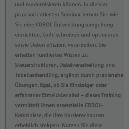
und modernisieren können. In diesem
praxisorientierten Seminar lernen Sie, wie
Sie eine COBOL-Entwicklungsumgebung
einrichten, Code schreiben und optimieren
sowie Daten effizient verarbeiten. Sie
erhalten fundiertes Wissen zu
Steuerstrukturen, Dateiverarbeitung und
Tabellenhandling, ergänzt durch praxisnahe
Übungen. Egal, ob Sie Einsteiger oder
erfahrener Entwickler sind – dieses Training
vermittelt Ihnen essenzielle COBOL-
Kenntnisse, die Ihre Karrierechancen
erheblich steigern. Nutzen Sie diese