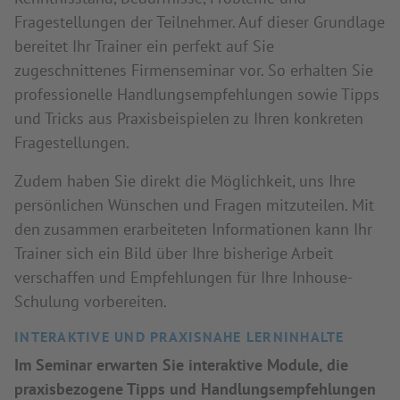
Fragestellungen der Teilnehmer. Auf dieser Grundlage
bereitet Ihr Trainer ein perfekt auf Sie
zugeschnittenes Firmenseminar vor. So erhalten Sie
professionelle Handlungsempfehlungen sowie Tipps
und Tricks aus Praxisbeispielen zu Ihren konkreten
Fragestellungen.
Zudem haben Sie direkt die Möglichkeit, uns Ihre
persönlichen Wünschen und Fragen mitzuteilen. Mit
den zusammen erarbeiteten Informationen kann Ihr
Trainer sich ein Bild über Ihre bisherige Arbeit
verschaffen und Empfehlungen für Ihre Inhouse-
Schulung vorbereiten.
INTERAKTIVE UND PRAXISNAHE LERNINHALTE
Im Seminar erwarten Sie interaktive Module, die
praxisbezogene Tipps und Handlungsempfehlungen