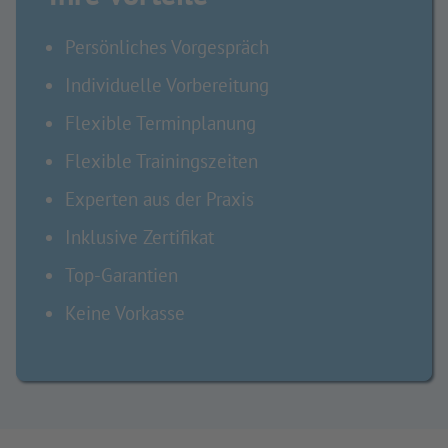
Persönliches Vorgespräch
Individuelle Vorbereitung
Flexible Terminplanung
Flexible Trainingszeiten
Experten aus der Praxis
Inklusive Zertifikat
Top-Garantien
Keine Vorkasse