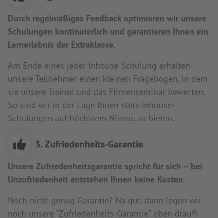
Durch regelmäßiges Feedback optimieren wir unsere
Schulungen kontinuierlich und garantieren Ihnen ein
Lernerlebnis der Extraklasse.
Am Ende eines jeder Inhouse-Schulung erhalten
unsere Teilnehmer einen kleinen Fragebogen, in dem
sie unsere Trainer und das Firmenseminar bewerten.
So sind wir in der Lage Ihnen stets Inhouse-
Schulungen auf höchstem Niveau zu bieten.
3. Zufriedenheits-Garantie
Unsere Zufriedenheitsgarantie spricht für sich – bei
Unzufriedenheit entstehen Ihnen keine Kosten.
Noch nicht genug Garantie? Na gut, dann legen wir
noch unsere "Zufriedenheits-Garantie" oben drauf!