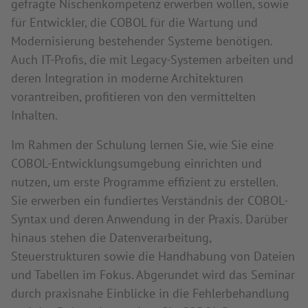
gefragte Nischenkompetenz erwerben wollen, sowie
für Entwickler, die COBOL für die Wartung und
Modernisierung bestehender Systeme benötigen.
Auch IT-Profis, die mit Legacy-Systemen arbeiten und
deren Integration in moderne Architekturen
vorantreiben, profitieren von den vermittelten
Inhalten.
Im Rahmen der Schulung lernen Sie, wie Sie eine
COBOL-Entwicklungsumgebung einrichten und
nutzen, um erste Programme effizient zu erstellen.
Sie erwerben ein fundiertes Verständnis der COBOL-
Syntax und deren Anwendung in der Praxis. Darüber
hinaus stehen die Datenverarbeitung,
Steuerstrukturen sowie die Handhabung von Dateien
und Tabellen im Fokus. Abgerundet wird das Seminar
durch praxisnahe Einblicke in die Fehlerbehandlung