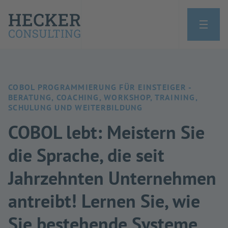
COBOL PROGRAMMIERUNG FÜR EINSTEIGER -
BERATUNG, COACHING, WORKSHOP, TRAINING,
SCHULUNG UND WEITERBILDUNG
COBOL lebt: Meistern Sie
die Sprache, die seit
Jahrzehnten Unternehmen
antreibt! Lernen Sie, wie
Sie bestehende Systeme