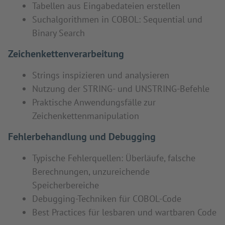
Tabellen aus Eingabedateien erstellen
Suchalgorithmen in COBOL: Sequential und
Binary Search
Zeichenkettenverarbeitung
Strings inspizieren und analysieren
Nutzung der STRING- und UNSTRING-Befehle
Praktische Anwendungsfälle zur
Zeichenkettenmanipulation
Fehlerbehandlung und Debugging
Typische Fehlerquellen: Überläufe, falsche
Berechnungen, unzureichende
Speicherbereiche
Debugging-Techniken für COBOL-Code
Best Practices für lesbaren und wartbaren Code