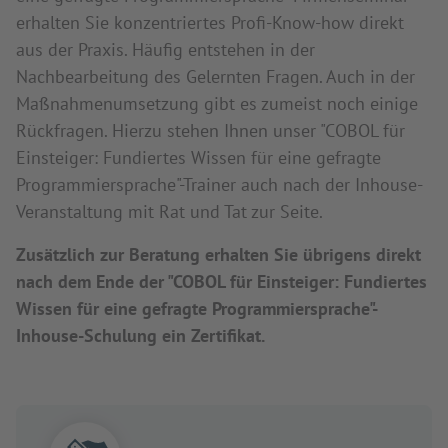
erhalten Sie konzentriertes Profi-Know-how direkt
aus der Praxis. Häufig entstehen in der
Nachbearbeitung des Gelernten Fragen. Auch in der
Maßnahmenumsetzung gibt es zumeist noch einige
Rückfragen. Hierzu stehen Ihnen unser "COBOL für
Einsteiger: Fundiertes Wissen für eine gefragte
Programmiersprache"-Trainer auch nach der Inhouse-
Veranstaltung mit Rat und Tat zur Seite.
Zusätzlich zur Beratung erhalten Sie übrigens direkt
nach dem Ende der "COBOL für Einsteiger: Fundiertes
Wissen für eine gefragte Programmiersprache"-
Inhouse-Schulung ein Zertifikat.