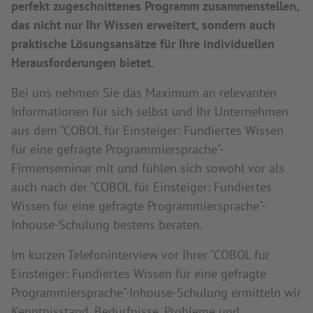
perfekt zugeschnittenes Programm zusammenstellen,
das nicht nur Ihr Wissen erweitert, sondern auch
praktische Lösungsansätze für Ihre individuellen
Herausforderungen bietet.
Bei uns nehmen Sie das Maximum an relevanten
Informationen für sich selbst und Ihr Unternehmen
aus dem "COBOL für Einsteiger: Fundiertes Wissen
für eine gefragte Programmiersprache"-
Firmenseminar mit und fühlen sich sowohl vor als
auch nach der "COBOL für Einsteiger: Fundiertes
Wissen für eine gefragte Programmiersprache"-
Inhouse-Schulung bestens beraten.
Im kurzen Telefoninterview vor Ihrer "COBOL für
Einsteiger: Fundiertes Wissen für eine gefragte
Programmiersprache"-Inhouse-Schulung ermitteln wir
Kenntnisstand, Bedürfnisse, Probleme und