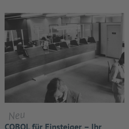
Neu
COBOL für Einsteiger – Ihr