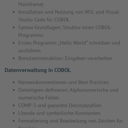
Mainframe)
Installation und Nutzung von WSL und Visual
Studio Code für COBOL
Syntax-Grundlagen: Struktur eines COBOL-
Programms
Erstes Programm: „Hello World“ schreiben und
ausführen
Benutzerinteraktion: Eingaben verarbeiten
Datenverwaltung in COBOL
Namenskonventionen und Best Practices
Datentypen definieren: Alphanumerische und
numerische Felder
COMP-3 und gepackte Dezimalzahlen
Literale und symbolische Konstanten
Formatierung und Bearbeitung von Zeichen für