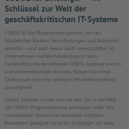
Schlüssel zur Welt der
geschäftskritischen IT-Systeme
COBOL ist die Programmiersprache, die seit
Jahrzehnten Banken, Versicherungen und Behörden
antreibt – und auch heute noch unverzichtbar ist.
Unternehmen suchen händeringend nach
Fachkräften, die bestehende COBOL-Systeme warten
und weiterentwickeln können. Nutzen Sie diese
Chance, um sich eine gefragte Nischenkompetenz
anzueignen!
Dieses Seminar richtet sich an alle, die in die Welt
der COBOL-Programmierung einsteigen oder ihre
vorhandenen Kenntnisse erweitern möchten.
Besonders geeignet ist es für Einsteiger, die eine