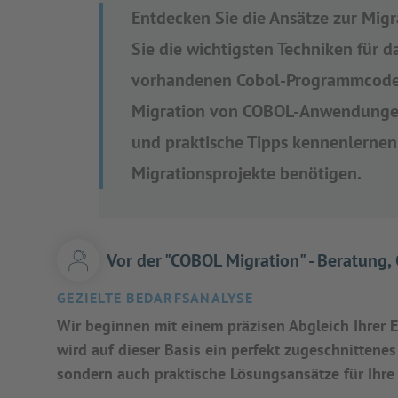
Entdecken Sie die Ansätze zur Mi
Sie die wichtigsten Techniken für d
vorhandenen Cobol-Programmcode. S
Migration von COBOL-Anwendunge
und praktische Tipps kennenlernen,
Migrationsprojekte benötigen.
Vor der "COBOL Migration" - Beratung,
GEZIELTE BEDARFSANALYSE
Wir beginnen mit einem präzisen Abgleich Ihrer E
wird auf dieser Basis ein perfekt zugeschnittene
sondern auch praktische Lösungsansätze für Ihre 