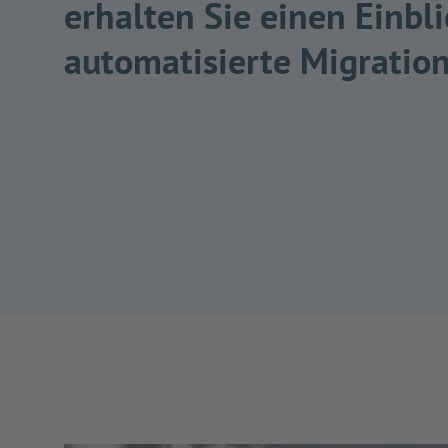
erhalten Sie einen Einbli
automatisierte Migration