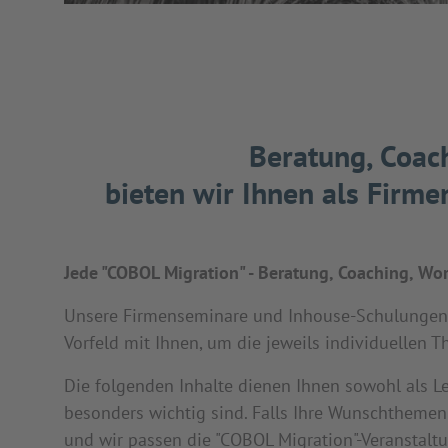
Beratung, Coach
bieten wir Ihnen als Firm
Jede "COBOL Migration" - Beratung, Coaching, Wor
Unsere Firmenseminare und Inhouse-Schulungen se
Vorfeld mit Ihnen, um die jeweils individuellen T
Die folgenden Inhalte dienen Ihnen sowohl als Le
besonders wichtig sind. Falls Ihre Wunschthemen 
und wir passen die "COBOL Migration"-Veranstaltu