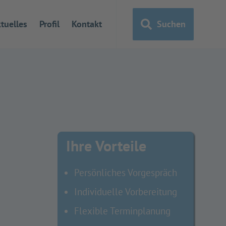
tuelles
Profil
Kontakt
Suchen
Ihre Vorteile
Persönliches Vorgespräch
Individuelle Vorbereitung
Flexible Terminplanung