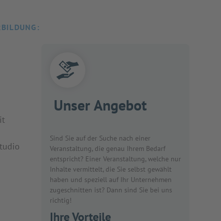
RBILDUNG:
Unser Angebot
it
Sind Sie auf der Suche nach einer
Studio
Veranstaltung, die genau Ihrem Bedarf
entspricht? Einer Veranstaltung, welche nur
Inhalte vermittelt, die Sie selbst gewählt
haben und speziell auf Ihr Unternehmen
zugeschnitten ist? Dann sind Sie bei uns
richtig!
Ihre Vorteile