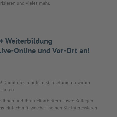
orisieren und vieles mehr.
 + Weiterbildung
ive-Online und Vor-Ort an!
Damit dies möglich ist, telefonieren wir im
ssieren.
e Ihnen und Ihren Mitarbeitern sowie Kollegen
uns einfach mit, welche Themen Sie interessieren