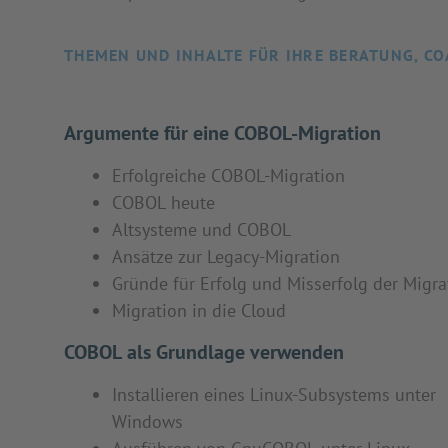
THEMEN UND INHALTE FÜR IHRE BERATUNG, CO
Argumente für eine COBOL-Migration
Erfolgreiche COBOL-Migration
COBOL heute
Altsysteme und COBOL
Ansätze zur Legacy-Migration
Gründe für Erfolg und Misserfolg der Migra
Migration in die Cloud
COBOL als Grundlage verwenden
Installieren eines Linux-Subsystems unter
Windows