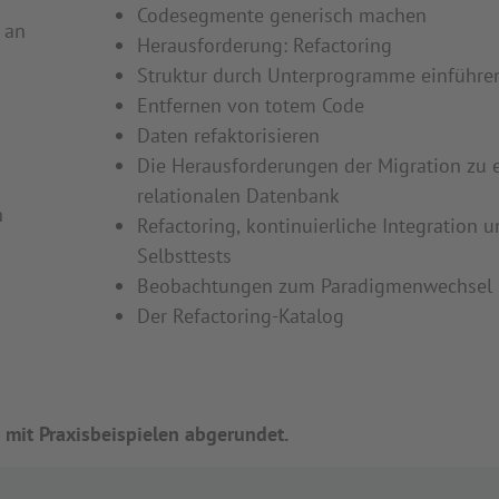
Codesegmente generisch machen
 an
Herausforderung: Refactoring
Struktur durch Unterprogramme einführe
Entfernen von totem Code
Daten refaktorisieren
Die Herausforderungen der Migration zu 
relationalen Datenbank
n
Refactoring, kontinuierliche Integration 
Selbsttests
Beobachtungen zum Paradigmenwechsel
Der Refactoring-Katalog
 mit Praxisbeispielen abgerundet.