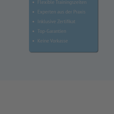
Flexible Trainingszeiten
Experten aus der Praxis
Inklusive Zertifikat
Top-Garantien
Keine Vorkasse