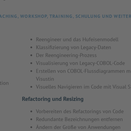
ACHING, WORKSHOP, TRAINING, SCHULUNG UND WEITE
Reengineer und das Hufeisenmodell
Klassifizierung von Legacy-Daten
Der Reengineering-Prozess
Visualisierung von Legacy-COBOL-Code
Erstellen von COBOL-Flussdiagrammen m
Visustin
tion
Visuelles Navigieren im Code mit Visual 
Refactoring und Resizing
Vorbereiten des Refactorings von Code
Redundante Bezeichnungen entfernen
Ändern der Größe von Anwendungen