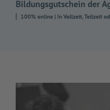
Bildungsgutschein der Ag
100% online | In Vollzeit, Teilzeit 