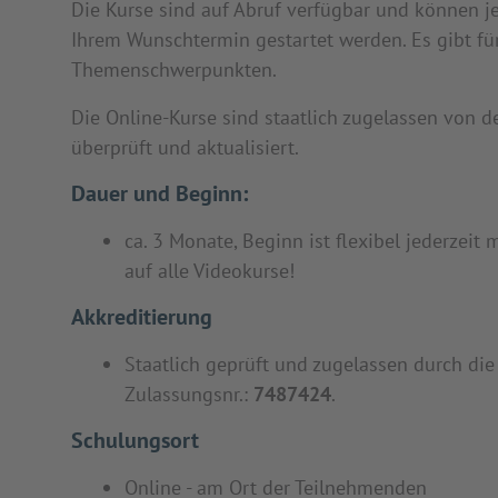
Die Kurse sind auf Abruf verfügbar und können 
Ihrem Wunschtermin gestartet werden. Es gibt für
Themenschwerpunkten.
Die Online-Kurse sind staatlich zugelassen von d
überprüft und aktualisiert.
Dauer und Beginn:
ca. 3 Monate, Beginn ist flexibel jederzeit 
auf alle Videokurse!
Akkreditierung
Staatlich geprüft und zugelassen durch die 
Zulassungsnr.:
7487424
.
Schulungsort
Online - am Ort der Teilnehmenden