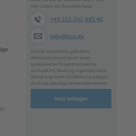
oder nutzen das Kontaktformular.
+49 211 542 480 40
info@hco.de
ige
Die hier dargestellte geförderte
Weiterbildung wird durch einen
spezialisierten Kooperationspartner
durchgeführt. Beratung, organisatorische
Abwicklung sowie Durchführung erfolgen
durch das jeweilige Partnerunternehmen.
Jetzt anfragen
in