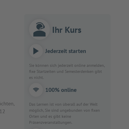
Ihr Kurs
Jederzeit starten
Sie können sich jederzeit online anmelden,
fixe Startzeiten und Semesterdenken gibt
es nicht.
100% online
öchten,
Das Lernen ist von überall auf der Welt
möglich, Sie sind ungebunden von fixen
 12
Orten und es gibt keine
Präsenzveranstaltungen.