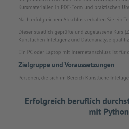
Kursmaterialien in PDF-Form und praktischen Ü
Nach erfolgreichem Abschluss erhalten Sie ein Te
Dieser staatlich geprüfte und zugelassene Kurs 
Künstlichen Intelligenz und Datenanalyse qualifi
Ein PC oder Laptop mit Internetanschluss ist für 
Zielgruppe und Voraussetzungen
Personen, die sich im Bereich Künstliche Intellig
Erfolgreich beruflich durch
mit Python