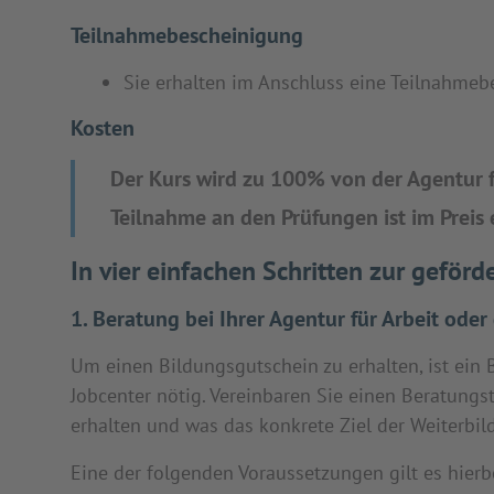
Teilnahmebescheinigung
Sie erhalten im Anschluss eine Teilnahmeb
Kosten
Der Kurs wird zu 100% von der Agentur f
Teilnahme an den Prüfungen ist im Preis 
In vier einfachen Schritten zur geför
1. Beratung bei Ihrer Agentur für Arbeit ode
Um einen Bildungsgutschein zu erhalten, ist ein 
Jobcenter nötig. Vereinbaren Sie einen Beratungs
erhalten und was das konkrete Ziel der Weiterbi
Eine der folgenden Voraussetzungen gilt es hierbe