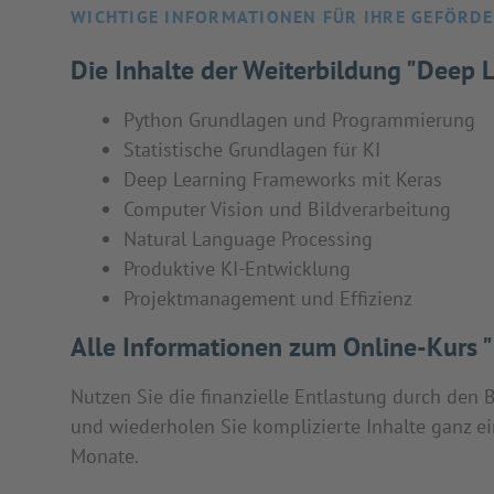
WICHTIGE INFORMATIONEN FÜR IHRE GEFÖRDE
Die Inhalte der Weiterbildung "Deep 
Python Grundlagen und Programmierung
Statistische Grundlagen für KI
Deep Learning Frameworks mit Keras
Computer Vision und Bildverarbeitung
Natural Language Processing
Produktive KI-Entwicklung
Projektmanagement und Effizienz
Alle Informationen zum Online-Kurs 
Nutzen Sie die finanzielle Entlastung durch den
und wiederholen Sie komplizierte Inhalte ganz ein
Monate.