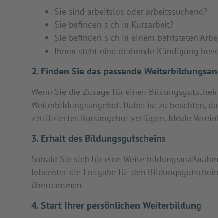
Sie sind arbeitslos oder arbeitssuchend?
Sie befinden sich in Kurzarbeit?
Sie befinden sich in einem befristeten Arbei
Ihnen steht eine drohende Kündigung bev
2. Finden Sie das passende Weiterbildungsa
Wenn Sie die Zusage für einen Bildungsgutschein
Weiterbildungsangebot. Dabei ist zu beachten, d
zertifiziertes Kursangebot verfügen. Ideale Verei
3. Erhalt des Bildungsgutscheins
Sobald Sie sich für eine Weiterbildungsmaßnahme
Jobcenter die Freigabe für den Bildungsgutschei
übernommen.
4. Start Ihrer persönlichen Weiterbildung