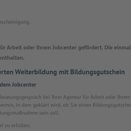
escheinigung.
ür Arbeit oder Ihrem Jobcenter gefördert. Die einmal
enthalten.
derten Weiterbildung mit Bildungsgutschein
r dem Jobcenter
Beratungsgespräch bei Ihrer Agentur für Arbeit oder Ihrem
termin, in dem geklärt wird, ob Sie einen Bildungsgutsche
ldungsmaßnahme sein soll.
i zu erfüllen: