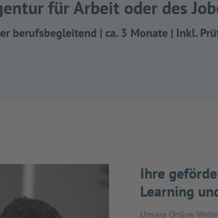
entur für Arbeit oder des Job
oder berufsbegleitend | ca. 3 Monate | Inkl.
Ihre geförde
Learning un
Unsere Online-Weite