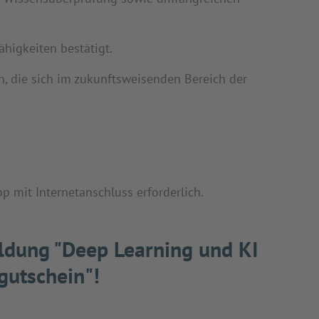
ähigkeiten bestätigt.
, die sich im zukunftsweisenden Bereich der
p mit Internetanschluss erforderlich.
ildung "Deep Learning und KI
gutschein"!