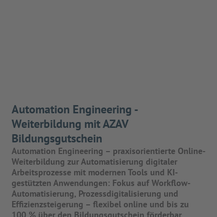
Automation Engineering -
Weiterbildung mit AZAV
Bildungsgutschein
Automation Engineering – praxisorientierte Online-
Weiterbildung zur Automatisierung digitaler
Arbeitsprozesse mit modernen Tools und KI-
gestützten Anwendungen: Fokus auf Workflow-
Automatisierung, Prozessdigitalisierung und
Effizienzsteigerung – flexibel online und bis zu
100 % über den Bildungsgutschein förderbar.