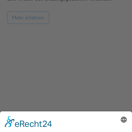
Mehr erfahren