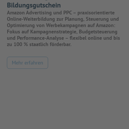
Bildungsgutschein
Amazon Advertising und PPC – praxisorientierte
Online-Weiterbildung zur Planung, Steuerung und
Optimierung von Werbekampagnen auf Amazon:
Fokus auf Kampagnenstrategie, Budgetsteuerung
und Performance-Analyse – flexibel online und bis
zu 100 % staatlich förderbar.
Mehr erfahren