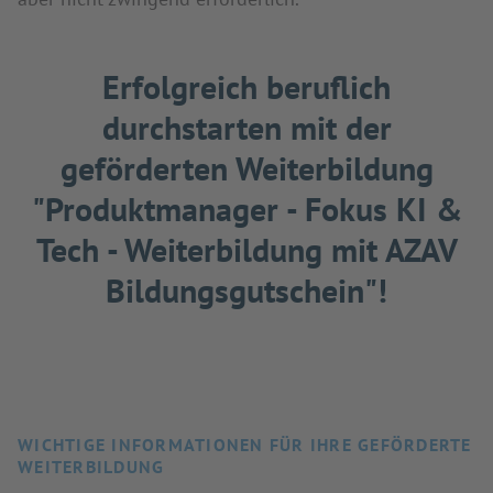
Erfolgreich beruflich
durchstarten mit der
geförderten Weiterbildung
"Produktmanager - Fokus KI &
Tech - Weiterbildung mit AZAV
Bildungsgutschein"!
WICHTIGE INFORMATIONEN FÜR IHRE GEFÖRDERTE
WEITERBILDUNG