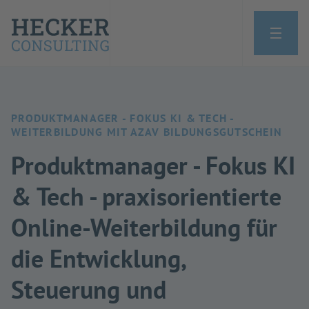
PRODUKTMANAGER - FOKUS KI & TECH -
WEITERBILDUNG MIT AZAV BILDUNGSGUTSCHEIN
Produktmanager - Fokus KI
& Tech - praxisorientierte
Online-Weiterbildung für
die Entwicklung,
Steuerung und