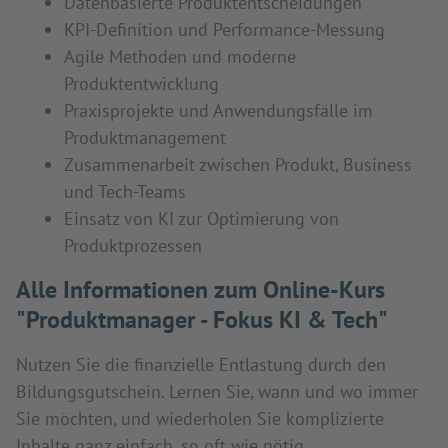
Datenbasierte Produktentscheidungen
KPI-Definition und Performance-Messung
Agile Methoden und moderne
Produktentwicklung
Praxisprojekte und Anwendungsfälle im
Produktmanagement
Zusammenarbeit zwischen Produkt, Business
und Tech-Teams
Einsatz von KI zur Optimierung von
Produktprozessen
Alle Informationen zum Online-Kurs
"Produktmanager - Fokus KI & Tech"
Nutzen Sie die finanzielle Entlastung durch den
Bildungsgutschein. Lernen Sie, wann und wo immer
Sie möchten, und wiederholen Sie komplizierte
Inhalte ganz einfach, so oft wie nötig.