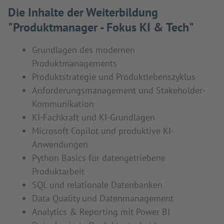
Die Inhalte der Weiterbildung
"Produktmanager - Fokus KI & Tech"
Grundlagen des modernen
Produktmanagements
Produktstrategie und Produktlebenszyklus
Anforderungsmanagement und Stakeholder-
Kommunikation
KI-Fachkraft und KI-Grundlagen
Microsoft Copilot und produktive KI-
Anwendungen
Python Basics für datengetriebene
Produktarbeit
SQL und relationale Datenbanken
Data Quality und Datenmanagement
Analytics & Reporting mit Power BI