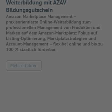
Weiterbildung mit AZAV
Bildungsgutschein
Amazon Marketplace Management –
praxisorientierte Online-Weiterbildung zum
professionellen Management von Produkten und
Marken auf dem Amazon-Marktplatz: Fokus auf
Listing-Optimierung, Marktplatzstrategien und
Account-Management – flexibel online und bis zu
100 % staatlich förderbar.
Mehr erfahren