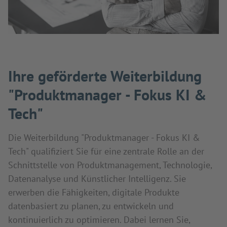
Ihre geförderte Weiterbildung
"Produktmanager - Fokus KI &
Tech"
Die Weiterbildung "Produktmanager - Fokus KI &
Tech" qualifiziert Sie für eine zentrale Rolle an der
Schnittstelle von Produktmanagement, Technologie,
Datenanalyse und Künstlicher Intelligenz. Sie
erwerben die Fähigkeiten, digitale Produkte
datenbasiert zu planen, zu entwickeln und
kontinuierlich zu optimieren. Dabei lernen Sie,