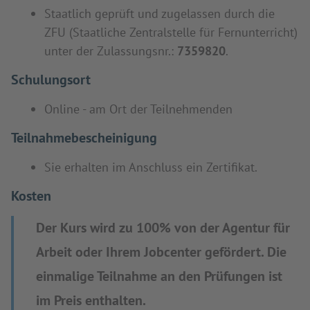
Staatlich geprüft und zugelassen durch die
ZFU (Staatliche Zentralstelle für Fernunterricht)
unter der Zulassungsnr.:
7359820
.
Schulungsort
Online - am Ort der Teilnehmenden
Teilnahmebescheinigung
Sie erhalten im Anschluss ein Zertifikat.
Kosten
Der Kurs wird zu 100% von der Agentur für
Arbeit oder Ihrem Jobcenter gefördert. Die
einmalige Teilnahme an den Prüfungen ist
im Preis enthalten.