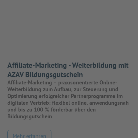
Affiliate-Marketing - Weiterbildung mit
AZAV Bildungsgutschein
Affiliate-Marketing – praxisorientierte Online-
Weiterbildung zum Aufbau, zur Steuerung und
Optimierung erfolgreicher Partnerprogramme im
digitalen Vertrieb: flexibel online, anwendungsnah
und bis zu 100 % förderbar über den
Bildungsgutschein.
Mehr erfahren