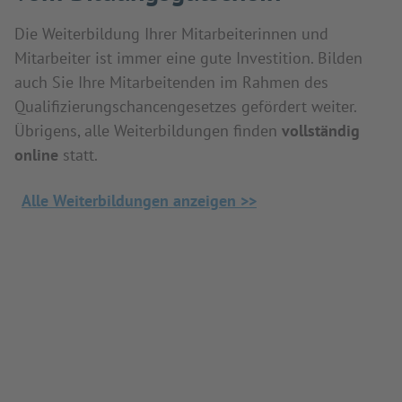
Die Weiterbildung Ihrer Mitarbeiterinnen und
Mitarbeiter ist immer eine gute Investition. Bilden
auch Sie Ihre Mitarbeitenden im Rahmen des
Qualifizierungschancengesetzes gefördert weiter.
Übrigens, alle Weiterbildungen finden
vollständig
online
statt.
Alle Weiterbildungen anzeigen >>