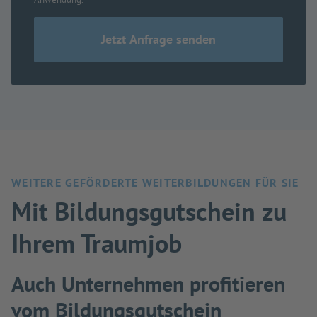
WEITERE GEFÖRDERTE WEITERBILDUNGEN FÜR SIE
Mit Bildungsgutschein zu
Ihrem Traumjob
Auch Unternehmen profitieren
vom Bildungsgutschein