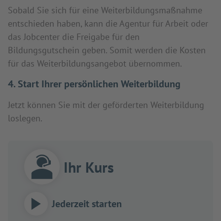
Sobald Sie sich für eine Weiterbildungsmaßnahme
entschieden haben, kann die Agentur für Arbeit oder
das Jobcenter die Freigabe für den
Bildungsgutschein geben. Somit werden die Kosten
für das Weiterbildungsangebot übernommen.
4. Start Ihrer persönlichen Weiterbildung
Jetzt können Sie mit der geförderten Weiterbildung
loslegen.
Ihr Kurs
Jederzeit starten