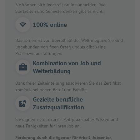
Sie können sich jederzeit online anmelden, fixe
Startzeiten und Semesterdenken gibt es nicht.
100% online
Das Lernen ist von überall auf der Welt möglich, Sie sind
ungebunden von fixen Orten und es gibt keine
Präsenzveranstaltungen.
Kombination von Job und
Weiterbildung
Dank freier Zeiteinteilung absolvieren Sie das Zertifikat
komfortabel neben Beruf und Familie.
Gezielte berufliche
Zusatzqualifikation
Sie eignen sich in kurzer Zeit praxisnahes Wissen und
neue Fähigkeiten für Ihren Job an.
Förderung durch die Agentur für Arbeit, Jobcenter,