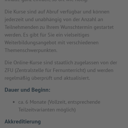
Die Kurse sind auf Abruf verfügbar und können
jederzeit und unabhängig von der Anzahl an
Teilnehmenden zu Ihrem Wunschtermin gestartet
werden. Es gibt für Sie ein vielseitiges
Weiterbildungsangebot mit verschiedenen
Themenschwerpunkten.
Die Online-Kurse sind staatlich zugelassen von der
ZFU (Zentralstelle für Fernunterricht) und werden
regelmäßig überprüft und aktualisiert.
Dauer und Beginn:
ca. 6 Monate (Vollzeit, entsprechende
Teilzeitvarianten möglich)
Akkreditierung