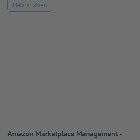
Mehr erfahren
Amazon Marketplace Management -