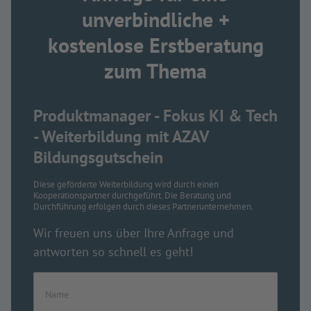
unverbindliche +
kostenlose Erstberatung
zum Thema
Produktmanager - Fokus KI & Tech
- Weiterbildung mit AZAV
Bildungsgutschein
Diese geförderte Weiterbildung wird durch einen
Kooperationspartner durchgeführt. Die Beratung und
Durchführung erfolgen durch dieses Partnerunternehmen.
Wir freuen uns über Ihre Anfrage und
antworten so schnell es geht!