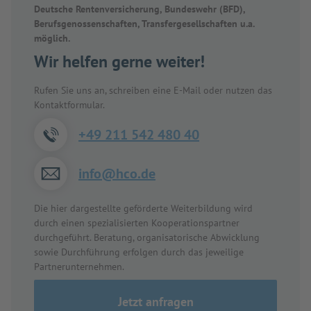
Deutsche Rentenversicherung, Bundeswehr (BFD),
Berufsgenossenschaften, Transfergesellschaften u.a.
möglich.
Wir helfen gerne weiter!
Rufen Sie uns an, schreiben eine E-Mail oder nutzen das
Kontaktformular.
+49 211 542 480 40
info@hco.de
Die hier dargestellte geförderte Weiterbildung wird
durch einen spezialisierten Kooperationspartner
durchgeführt. Beratung, organisatorische Abwicklung
sowie Durchführung erfolgen durch das jeweilige
Partnerunternehmen.
Jetzt anfragen