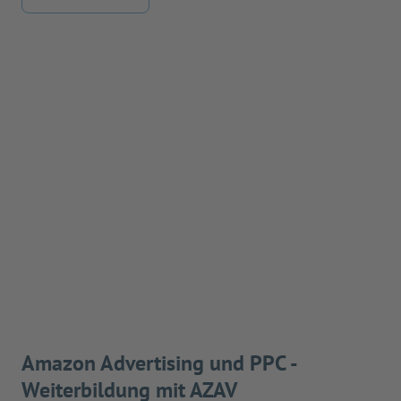
Amazon Advertising und PPC -
Weiterbildung mit AZAV