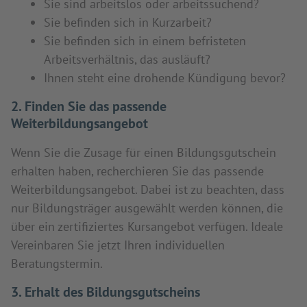
Sie sind arbeitslos oder arbeitssuchend?
Sie befinden sich in Kurzarbeit?
Sie befinden sich in einem befristeten
Arbeitsverhältnis, das ausläuft?
Ihnen steht eine drohende Kündigung bevor?
2. Finden Sie das passende
Weiterbildungsangebot
Wenn Sie die Zusage für einen Bildungsgutschein
erhalten haben, recherchieren Sie das passende
Weiterbildungsangebot. Dabei ist zu beachten, dass
nur Bildungsträger ausgewählt werden können, die
über ein zertifiziertes Kursangebot verfügen. Ideale
Vereinbaren Sie jetzt Ihren individuellen
Beratungstermin.
3. Erhalt des Bildungsgutscheins