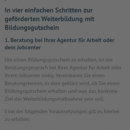
In vier einfachen Schritten zur
geförderten Weiterbildung mit
Bildungsgutschein
1. Beratung bei Ihrer Agentur für Arbeit oder
dem Jobcenter
Um einen Bildungsgutschein zu erhalten, ist ein
Beratungsgespräch bei Ihrer Agentur für Arbeit oder
Ihrem Jobcenter nötig. Vereinbaren Sie einen
Beratungstermin, in dem geklärt wird, ob Sie einen
Bildungsgutschein erhalten und was das konkrete
Ziel der Weiterbildungsmaßnahme sein soll.
Eine der folgenden Voraussetzungen gilt es hierbei
zu erfüllen: