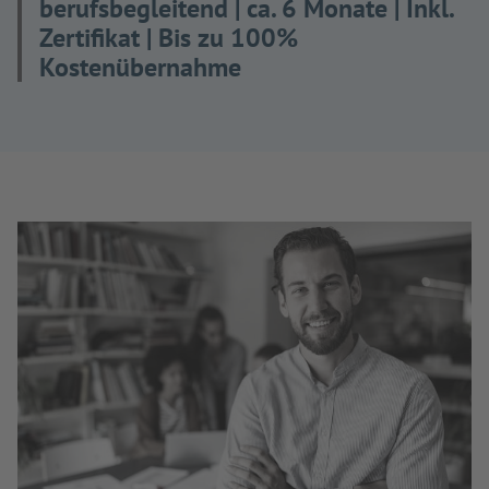
berufsbegleitend | ca. 6 Monate | Inkl.
Zertifikat | Bis zu 100%
Kostenübernahme