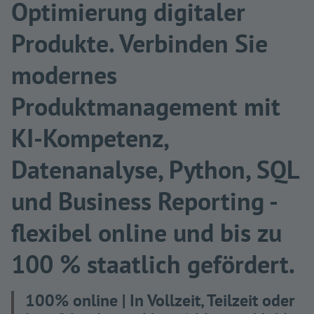
Optimierung digitaler
Produkte. Verbinden Sie
modernes
Produktmanagement mit
KI-Kompetenz,
Datenanalyse, Python, SQL
und Business Reporting -
flexibel online und bis zu
100 % staatlich gefördert.
100% online | In Vollzeit, Teilzeit oder