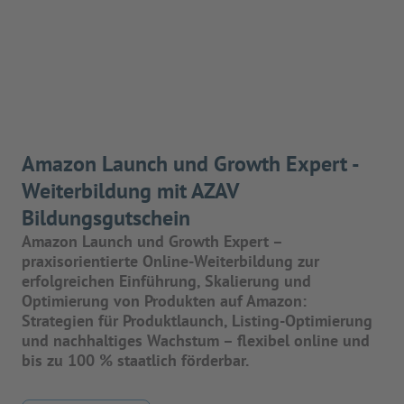
Amazon Launch und Growth Expert -
Weiterbildung mit AZAV
Bildungsgutschein
Amazon Launch und Growth Expert –
praxisorientierte Online-Weiterbildung zur
erfolgreichen Einführung, Skalierung und
Optimierung von Produkten auf Amazon:
Strategien für Produktlaunch, Listing-Optimierung
und nachhaltiges Wachstum – flexibel online und
bis zu 100 % staatlich förderbar.