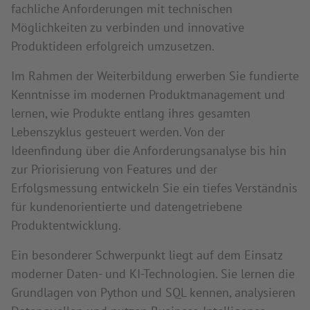
fachliche Anforderungen mit technischen
Möglichkeiten zu verbinden und innovative
Produktideen erfolgreich umzusetzen.
Im Rahmen der Weiterbildung erwerben Sie fundierte
Kenntnisse im modernen Produktmanagement und
lernen, wie Produkte entlang ihres gesamten
Lebenszyklus gesteuert werden. Von der
Ideenfindung über die Anforderungsanalyse bis hin
zur Priorisierung von Features und der
Erfolgsmessung entwickeln Sie ein tiefes Verständnis
für kundenorientierte und datengetriebene
Produktentwicklung.
Ein besonderer Schwerpunkt liegt auf dem Einsatz
moderner Daten- und KI-Technologien. Sie lernen die
Grundlagen von Python und SQL kennen, analysieren