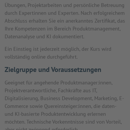
Übungen, Projektarbeiten und persönliche Betreuung
durch Expertinnen und Experten. Nach erfolgreichem
Abschluss erhalten Sie ein anerkanntes Zertifikat, das
Ihre Kompetenzen im Bereich Produktmanagement,
Datenanalyse und KI dokumentiert.
Ein Einstieg ist jederzeit möglich, der Kurs wird
vollständig online durchgeführt.
Zielgruppe und Voraussetzungen
Geeignet für angehende Produktmanager:innen,
Projektverantwortliche, Fachkräfte aus IT,
Digitalisierung, Business Development, Marketing, E-
Commerce sowie Quereinsteiger:innen, die daten-
und KI-basierte Produktentwicklung erlernen
möchten. Technische Vorkenntnisse sind von Vorteil,
aber nicht zwingend erforderlich.