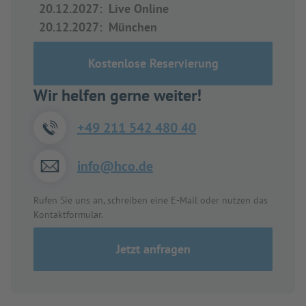
20.12.2027
:
Live Online
20.12.2027
:
München
Kostenlose Reservierung
Wir helfen gerne weiter!
+49 211 542 480 40
info@hco.de
Rufen Sie uns an, schreiben eine E-Mail oder nutzen das
Kontaktformular.
Jetzt anfragen