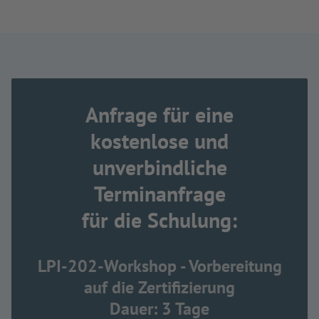
Anfrage für eine
kostenlose und
unverbindliche
Terminanfrage
für die Schulung:
LPI-202-Workshop - Vorbereitung
auf die Zertifizierung
Dauer: 3 Tage