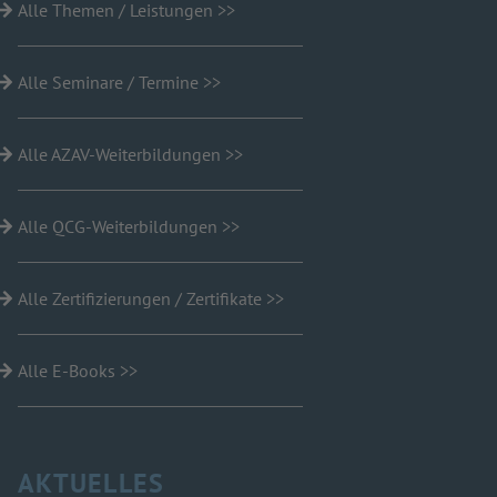
Alle Themen / Leistungen >>
Alle Seminare / Termine >>
Alle AZAV-Weiterbildungen >>
Alle QCG-Weiterbildungen >>
Alle Zertifizierungen / Zertifikate >>
Alle E-Books >>
AKTUELLES