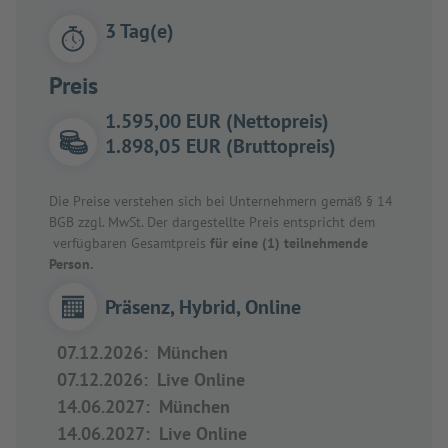
3 Tag(e)
Preis
1.595,00 EUR (Nettopreis)
1.898,05 EUR (Bruttopreis)
Die Preise verstehen sich bei Unternehmern gemäß § 14
BGB zzgl. MwSt. Der dargestellte Preis entspricht dem
verfügbaren Gesamtpreis
für eine (1) teilnehmende
Person.
Präsenz, Hybrid, Online
07.12.2026
:
München
07.12.2026
:
Live Online
14.06.2027
:
München
14.06.2027
:
Live Online