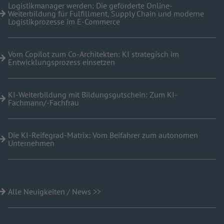
Logistikmanager werden: Die geförderte Online-
Weiterbildung für Fulfillment, Supply Chain und moderne
Logistikprozesse im E-Commerce
Vom Copilot zum Co-Architekten: KI strategisch im
Entwicklungsprozess einsetzen
KI-Weiterbildung mit Bildungsgutschein: Zum KI-
Fachmann/-Fachfrau
Die KI-Reifegrad-Matrix: Vom Beifahrer zum autonomen
Unternehmen
Alle Neuigkeiten / News >>