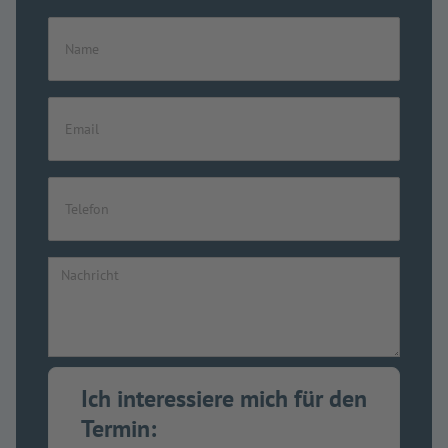
Ich interessiere mich für den
Termin: