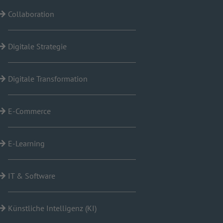
Collaboration
Digitale Strategie
Digitale Transformation
E-Commerce
E-Learning
IT & Software
Künstliche Intelligenz (KI)