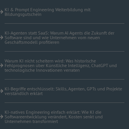
KI & Prompt Engineering Weiterbildung mit
Bildungsgutschein
KI-Agenten statt SaaS: Warum AI Agents die Zukunft der
Software sind und wie Unternehmen vom neuen
Geschäftsmodell profitieren
Warum KI nicht scheitern wird: Was historische
Fehlprognosen über Künstliche Intelligenz, ChatGPT und
technologische Innovationen verraten
KI-Begriffe entschlüsselt: Skills, Agenten, GPTs und Projekte
verständlich erklärt
KI-natives Engineering einfach erklärt: Wie KI die
Softwareentwicklung verändert, Kosten senkt und
Unternehmen transformiert