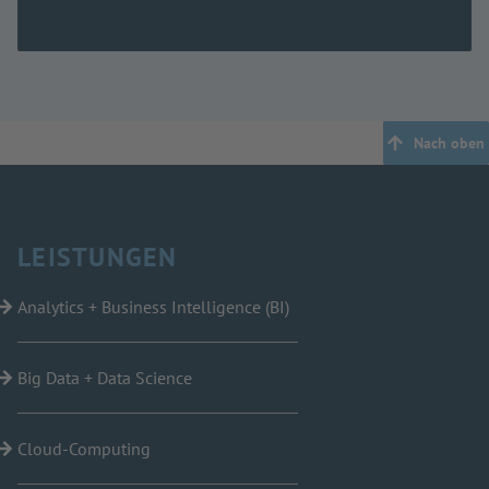
Nach oben
LEISTUNGEN
Analytics + Business Intelligence (BI)
Big Data + Data Science
Cloud-Computing