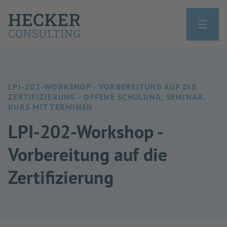
LPI-202-WORKSHOP - VORBEREITUNG AUF DIE
ZERTIFIZIERUNG - OFFENE SCHULUNG, SEMINAR,
KURS MIT TERMINEN
LPI-202-Workshop -
Vorbereitung auf die
Zertifizierung