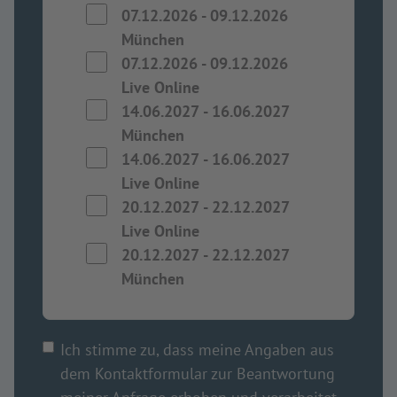
07.12.2026
-
09.12.2026
München
07.12.2026
-
09.12.2026
Live Online
14.06.2027
-
16.06.2027
München
14.06.2027
-
16.06.2027
Live Online
20.12.2027
-
22.12.2027
Live Online
20.12.2027
-
22.12.2027
München
Ich stimme zu, dass meine Angaben aus
dem Kontaktformular zur Beantwortung