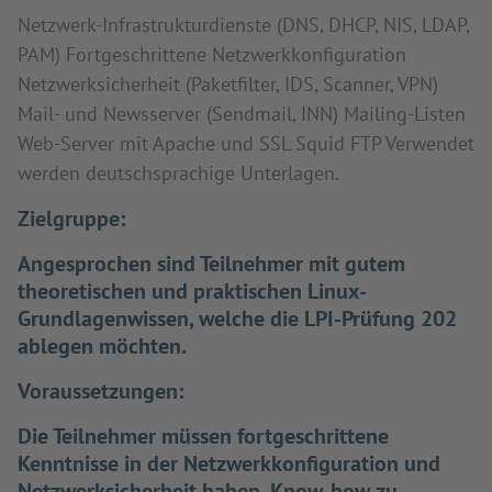
Netzwerk-Infrastrukturdienste (DNS, DHCP, NIS, LDAP,
PAM) Fortgeschrittene Netzwerkkonfiguration
Netzwerksicherheit (Paketfilter, IDS, Scanner, VPN)
Mail- und Newsserver (Sendmail, INN) Mailing-Listen
Web-Server mit Apache und SSL Squid FTP Verwendet
werden deutschsprachige Unterlagen.
Zielgruppe:
Angesprochen sind Teilnehmer mit gutem
theoretischen und praktischen Linux-
Grundlagenwissen, welche die LPI-Prüfung 202
ablegen möchten.
Voraussetzungen:
Die Teilnehmer müssen fortgeschrittene
Kenntnisse in der Netzwerkkonfiguration und
Netzwerksicherheit haben, Know-how zu