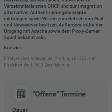
Verzeichnisdiensten DHCP und zur Integration
alternativer Authentisierungskonzepte
mitbringen sowie Wissen zum Betrieb von Mail-
und Newsserver besitzen. Außerdem sollte der
Umgang mit Apache sowie dem Proxy-Server
Squid bekannt sein.
Kursziel:
Erfolgreiches Ablegen der Prüfung LPI-202, zum
Erreichen der LIPC-2 Zertifizierung.
"Offene" Termine
Dauer