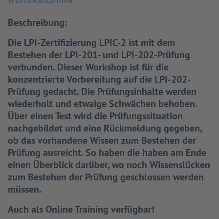
WEITERBILDUNG:
Beschreibung:
Die LPI-Zertifizierung LPIC-2 ist mit dem
Bestehen der LPI-201- und LPI-202-Prüfung
verbunden. Dieser Workshop ist für die
konzentrierte Vorbereitung auf die LPI-202-
Prüfung gedacht. Die Prüfungsinhalte werden
wiederholt und etwaige Schwächen behoben.
Über einen Test wird die Prüfungssituation
nachgebildet und eine Rückmeldung gegeben,
ob das vorhandene Wissen zum Bestehen der
Prüfung ausreicht. So haben die haben am Ende
einen Überblick darüber, wo noch Wissenslücken
zum Bestehen der Prüfung geschlossen werden
müssen.
Auch als Online Training verfügbar!