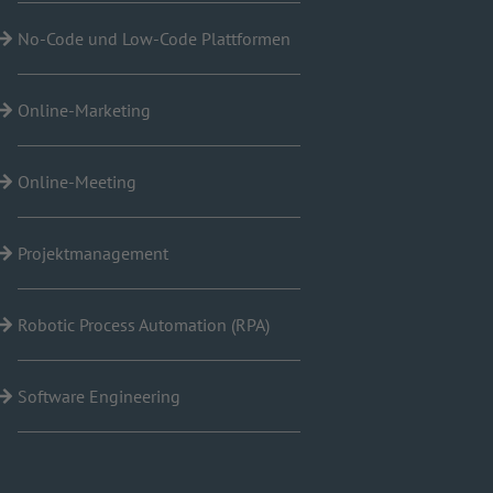
No-Code und Low-Code Plattformen
Online-Marketing
Online-Meeting
Projektmanagement
Robotic Process Automation (RPA)
Software Engineering