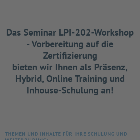
Das Seminar LPI-202-Workshop
- Vorbereitung auf die
Zertifizierung
bieten wir Ihnen als Präsenz,
Hybrid, Online Training und
Inhouse-Schulung an!
THEMEN UND INHALTE FÜR IHRE SCHULUNG UND