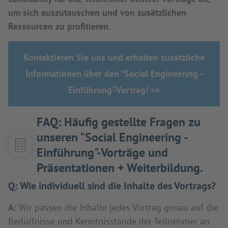
um sich auszutauschen und von zusätzlichen
Ressourcen zu profitieren.
Kontaktieren Sie uns und erhalten zusätzliche
Informationen über den "Social Engineering -
Einführung"-Vortrag! >>
FAQ: Häufig gestellte Fragen zu
unseren "Social Engineering -
Einführung"-Vorträge und
Präsentationen + Weiterbildung.
Q:
Wie individuell sind die Inhalte des Vortrags?
A:
Wir passen die Inhalte jedes Vortrag genau auf die
Bedürfnisse und Kenntnisstände der Teilnehmer an.