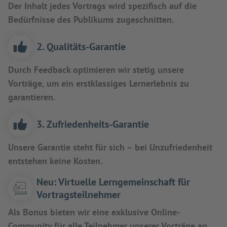
Der Inhalt jedes Vortrags wird spezifisch auf die
Bedürfnisse des Publikums zugeschnitten.
2. Qualitäts-Garantie
Durch Feedback optimieren wir stetig unsere
Vorträge, um ein erstklassiges Lernerlebnis zu
garantieren.
3. Zufriedenheits-Garantie
Unsere Garantie steht für sich – bei Unzufriedenheit
entstehen keine Kosten.
Neu: Virtuelle Lerngemeinschaft für
Vortragsteilnehmer
Als Bonus bieten wir eine exklusive Online-
Community für alle Teilnehmer unserer Vorträge an,