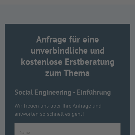
Anfrage für eine
unverbindliche und
kostenlose Erstberatung
zum Thema
Social Engineering - Einführung
Wir freuen uns über Ihre Anfrage und
antworten so schnell es geht!