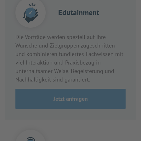
Edutainment
✓
Die Vorträge werden speziell auf Ihre
Wünsche und Zielgruppen zugeschnitten
und kombinieren fundiertes Fachwissen mit
viel Interaktion und Praxisbezug in
unterhaltsamer Weise. Begeisterung und
Nachhaltigkeit sind garantiert.
Jetzt anfragen