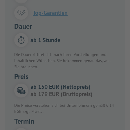
Top-Garantien
Dauer
ab 1 Stunde
Die Dauer richtet sich nach Ihren Vorstellungen und
inhaltlichen Wünschen. Sie bekommen genau das, was
Sie brauchen.
Preis
ab 150 EUR (Nettopreis)
ab 179 EUR (Bruttopreis)
Die Preise verstehen sich bei Unternehmern gemäß § 14
BGB zzgl. MwSt. .
Termin