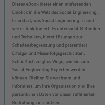
Dieses eBook bietet einen umfassenden
Einblick in die Welt des Social Engineering.
Es erklärt, was Social Engineering ist und
wie es funktioniert. Es untersucht Methoden
und Techniken, bietet Lösungen zur
Schadensbegrenzung und präsentiert
Erfolgs- und Misserfolgsgeschichten.
Schließlich zeigt es Wege, wie Sie zum
Social Engineering-Experten werden
können. Bleiben Sie wachsam und
informiert, um Ihre Organisation und Ihre
persönlichen Daten vor dieser raffinierten
Bedrohung zu schützen.