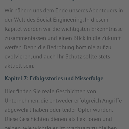
Wir nähern uns dem Ende unseres Abenteuers in
der Welt des Social Engineering. In diesem
Kapitel werden wir die wichtigsten Erkenntnisse
zusammenfassen und einen Blick in die Zukunft
werfen. Denn die Bedrohung hört nie auf zu
evolvieren, und auch Ihr Schutz sollte stets
aktuell sein.
Kapitel 7: Erfolgsstories und Misserfolge
Hier finden Sie reale Geschichten von
Unternehmen, die entweder erfolgreich Angriffe
abgewehrt haben oder leider Opfer wurden.
Diese Geschichten dienen als Lektionen und
zeigen, wie wichtig es ist, wachsam zu bleiben.