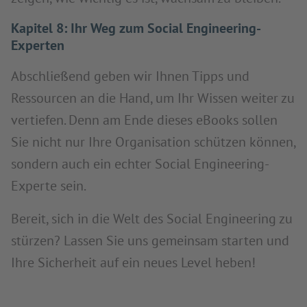
Kapitel 8: Ihr Weg zum Social Engineering-
Experten
Abschließend geben wir Ihnen Tipps und
Ressourcen an die Hand, um Ihr Wissen weiter zu
vertiefen. Denn am Ende dieses eBooks sollen
Sie nicht nur Ihre Organisation schützen können,
sondern auch ein echter Social Engineering-
Experte sein.
Bereit, sich in die Welt des Social Engineering zu
stürzen? Lassen Sie uns gemeinsam starten und
Ihre Sicherheit auf ein neues Level heben!