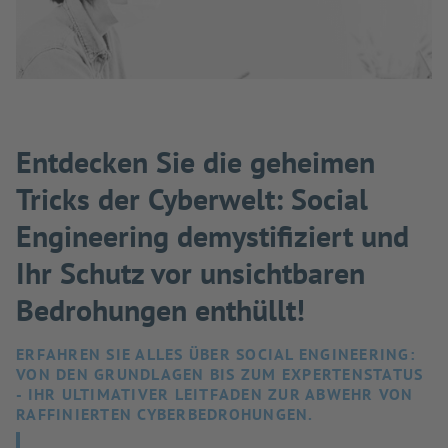
Entdecken Sie die geheimen
Tricks der Cyberwelt: Social
Engineering demystifiziert und
Ihr Schutz vor unsichtbaren
Bedrohungen enthüllt!
ERFAHREN SIE ALLES ÜBER SOCIAL ENGINEERING:
VON DEN GRUNDLAGEN BIS ZUM EXPERTENSTATUS
- IHR ULTIMATIVER LEITFADEN ZUR ABWEHR VON
RAFFINIERTEN CYBERBEDROHUNGEN.