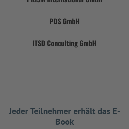
PDS GmbH
ITSD Conculting GmbH
Jeder Teilnehmer erhält das E-
Book