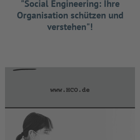
"Social Engineering: Ihre
Organisation schützen und
verstehen"!