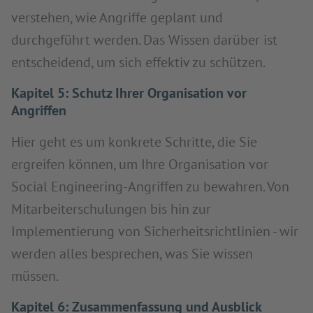
verstehen, wie Angriffe geplant und
durchgeführt werden. Das Wissen darüber ist
entscheidend, um sich effektiv zu schützen.
Kapitel 5: Schutz Ihrer Organisation vor
Angriffen
Hier geht es um konkrete Schritte, die Sie
ergreifen können, um Ihre Organisation vor
Social Engineering-Angriffen zu bewahren. Von
Mitarbeiterschulungen bis hin zur
Implementierung von Sicherheitsrichtlinien - wir
werden alles besprechen, was Sie wissen
müssen.
Kapitel 6: Zusammenfassung und Ausblick