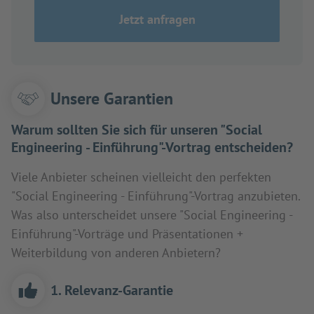
Jetzt anfragen
Unsere Garantien
Warum sollten Sie sich für unseren "Social
Engineering - Einführung"-Vortrag entscheiden?
Viele Anbieter scheinen vielleicht den perfekten
"Social Engineering - Einführung"-Vortrag anzubieten.
Was also unterscheidet unsere "Social Engineering -
Einführung"-Vorträge und Präsentationen +
Weiterbildung von anderen Anbietern?
1. Relevanz-Garantie