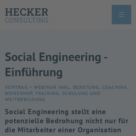
Social Engineering -
Einführung
VORTRAG + WEBINAR INKL. BERATUNG, COACHING,
WORKSHOP, TRAINING, SCHULUNG UND
WEITERBILDUNG
Social Engineering stellt eine
potenzielle Bedrohung nicht nur für
die Mitarbeiter einer Organisation