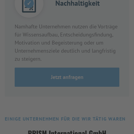
Nachhaltigkeit
✓
Namhafte Unternehmen nutzen die Vorträge
für Wissensaufbau, Entscheidungsfindung,
Motivation und Begeisterung oder um
Unternehmensziele deutlich und langfristig
zu steigern.
Jetzt anfragen
EINIGE UNTERNEHMEN FÜR DIE WIR TÄTIG WAREN
PRISM International GmbH