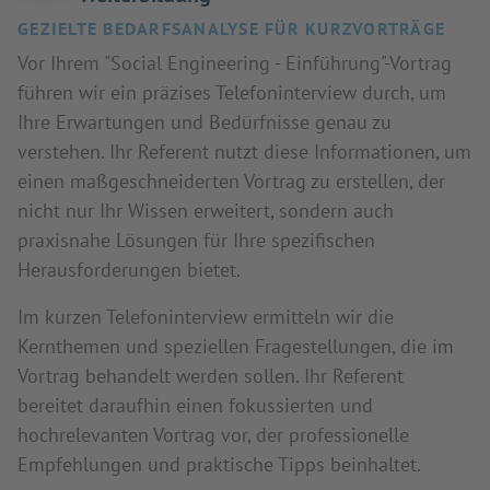
GEZIELTE BEDARFSANALYSE FÜR KURZVORTRÄGE
Vor Ihrem "Social Engineering - Einführung"-Vortrag
führen wir ein präzises Telefoninterview durch, um
Ihre Erwartungen und Bedürfnisse genau zu
verstehen. Ihr Referent nutzt diese Informationen, um
einen maßgeschneiderten Vortrag zu erstellen, der
nicht nur Ihr Wissen erweitert, sondern auch
praxisnahe Lösungen für Ihre spezifischen
Herausforderungen bietet.
Im kurzen Telefoninterview ermitteln wir die
Kernthemen und speziellen Fragestellungen, die im
Vortrag behandelt werden sollen. Ihr Referent
bereitet daraufhin einen fokussierten und
hochrelevanten Vortrag vor, der professionelle
Empfehlungen und praktische Tipps beinhaltet.