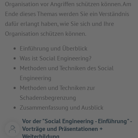
Organisation vor Angriffen schützen können. Am
Ende dieses Themas werden Sie ein Verständnis
dafür erlangt haben, wie Sie sich und Ihre
Organisation schützen können.
Einführung und Überblick
Was ist Social Engineering?
Methoden und Techniken des Social
Engineering
Methoden und Techniken zur
Schadensbegrenzung
Zusammenfassung und Ausblick
Vor der "Social Engineering - Einführung" -
Vorträge und Präsentationen +
Weiterbildung