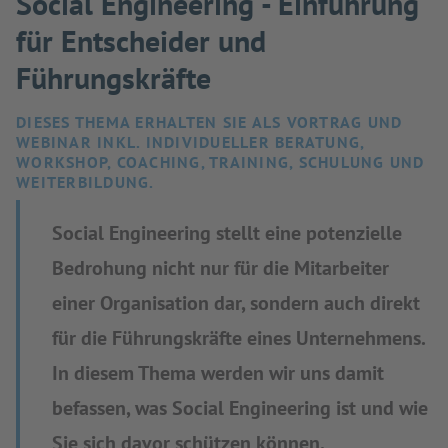
Social Engineering - Einführung
für Entscheider und
Führungskräfte
DIESES THEMA ERHALTEN SIE ALS VORTRAG UND
WEBINAR INKL. INDIVIDUELLER BERATUNG,
WORKSHOP, COACHING, TRAINING, SCHULUNG UND
WEITERBILDUNG.
Social Engineering stellt eine potenzielle
Bedrohung nicht nur für die Mitarbeiter
einer Organisation dar, sondern auch direkt
für die Führungskräfte eines Unternehmens.
In diesem Thema werden wir uns damit
befassen, was Social Engineering ist und wie
Sie sich davor schützen können.