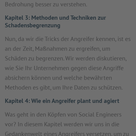
Bedrohung besser zu verstehen.
Kapitel 3: Methoden und Techniken zur
Schadensbegrenzung
Nun, da wir die Tricks der Angreifer kennen, ist es
an der Zeit, Maßnahmen zu ergreifen, um
Schäden zu begrenzen. Wir werden diskutieren,
wie Sie Ihr Unternehmen gegen diese Angriffe
absichern können und welche bewährten
Methoden es gibt, um Ihre Daten zu schützen.
Kapitel 4: Wie ein Angreifer plant und agiert
Was geht in den Köpfen von Social Engineers
vor? In diesem Kapitel werden wir uns in die
Gedankenwelt eines Angreifers versetzen, um zu