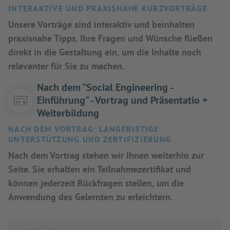
INTERAKTIVE UND PRAXISNAHE KURZVORTRÄGE
Unsere Vorträge sind interaktiv und beinhalten
praxisnahe Tipps. Ihre Fragen und Wünsche fließen
direkt in die Gestaltung ein, um die Inhalte noch
relevanter für Sie zu machen.
Nach dem "Social Engineering -
Einführung" - Vortrag und Präsentatio +
Weiterbildung
NACH DEM VORTRAG: LANGFRISTIGE
UNTERSTÜTZUNG UND ZERTIFIZIERUNG
Nach dem Vortrag stehen wir Ihnen weiterhin zur
Seite. Sie erhalten ein Teilnahmezertifikat und
können jederzeit Rückfragen stellen, um die
Anwendung des Gelernten zu erleichtern.