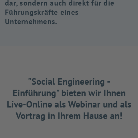
dar, sondern auch direkt für die
Führungskräfte eines
Unternehmens.
"Social Engineering -
Einführung" bieten wir Ihnen
Live-Online als Webinar und als
Vortrag in Ihrem Hause an!