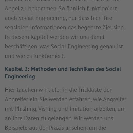
Angel zu bekommen. So ähnlich funktioniert
auch Social Engineering, nur dass hier Ihre
sensiblen Informationen das begehrte Ziel sind.
In diesem Kapitel werden wir uns damit
beschäftigen, was Social Engineering genau ist
und wie es funktioniert.
Kapitel 2: Methoden und Techniken des Social
Engineering
Hier tauchen wir tiefer in die Trickkiste der
Angreifer ein. Sie werden erfahren, wie Angreifer
mit Phishing, Vishing und Imitation arbeiten, um
an Ihre Daten zu gelangen. Wir werden uns
Beispiele aus der Praxis ansehen, um die