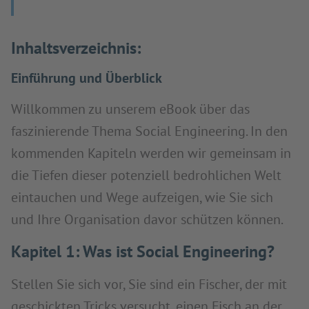
Inhaltsverzeichnis:
Einführung und Überblick
Willkommen zu unserem eBook über das
faszinierende Thema Social Engineering. In den
kommenden Kapiteln werden wir gemeinsam in
die Tiefen dieser potenziell bedrohlichen Welt
eintauchen und Wege aufzeigen, wie Sie sich
und Ihre Organisation davor schützen können.
Kapitel 1: Was ist Social Engineering?
Stellen Sie sich vor, Sie sind ein Fischer, der mit
geschickten Tricks versucht, einen Fisch an der