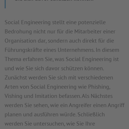
Social Engineering stellt eine potenzielle
Bedrohung nicht nur für die Mitarbeiter einer
Organisation dar, sondern auch direkt für die
Führungskräfte eines Unternehmens. In diesem
Thema erfahren Sie, was Social Engineering ist
und wie Sie sich davor schützen können.
Zunächst werden Sie sich mit verschiedenen
Arten von Social Engineering wie Phishing,
Vishing und Imitation befassen. Als Nächstes
werden Sie sehen, wie ein Angreifer einen Angriff
planen und ausführen würde. Schließlich
werden Sie untersuchen, wie Sie Ihre