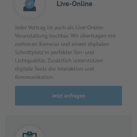
Live-Online
✓
Jeder Vortrag ist auch als Live-Online-
Veranstaltung buchbar. Wir übertragen mit
mehreren Kameras und einem digitalen
Schnittplatz in perfekter Ton- und
Lichtqualität. Zusätzlich unterstützen
digitale Tools die Interaktion und
Kommunikation.
Jetzt anfragen