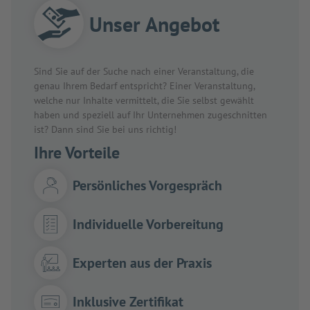
Unser Angebot
Sind Sie auf der Suche nach einer Veranstaltung, die
genau Ihrem Bedarf entspricht? Einer Veranstaltung,
welche nur Inhalte vermittelt, die Sie selbst gewählt
haben und speziell auf Ihr Unternehmen zugeschnitten
ist? Dann sind Sie bei uns richtig!
Ihre Vorteile
Persönliches Vorgespräch
Individuelle Vorbereitung
Experten aus der Praxis
Inklusive Zertifikat