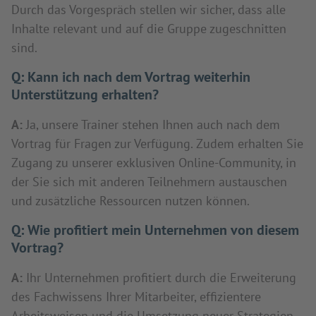
Durch das Vorgespräch stellen wir sicher, dass alle
Inhalte relevant und auf die Gruppe zugeschnitten
sind.
Q:
Kann ich nach dem Vortrag weiterhin
Unterstützung erhalten?
A:
Ja, unsere Trainer stehen Ihnen auch nach dem
Vortrag für Fragen zur Verfügung. Zudem erhalten Sie
Zugang zu unserer exklusiven Online-Community, in
der Sie sich mit anderen Teilnehmern austauschen
und zusätzliche Ressourcen nutzen können.
Q:
Wie profitiert mein Unternehmen von diesem
Vortrag?
A:
Ihr Unternehmen profitiert durch die Erweiterung
des Fachwissens Ihrer Mitarbeiter, effizientere
Arbeitsweisen und die Umsetzung neuer Strategien,