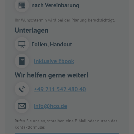
nach Vereinbarung
Ihr Wunschtermin wird bei der Planung berücksichtigt.
Unterlagen
Folien, Handout
Inklusive Ebook
Wir helfen gerne weiter!
+49 211 542 480 40
info@hco.de
Rufen Sie uns an, schreiben eine E-Mail oder nutzen das
Kontaktformular.