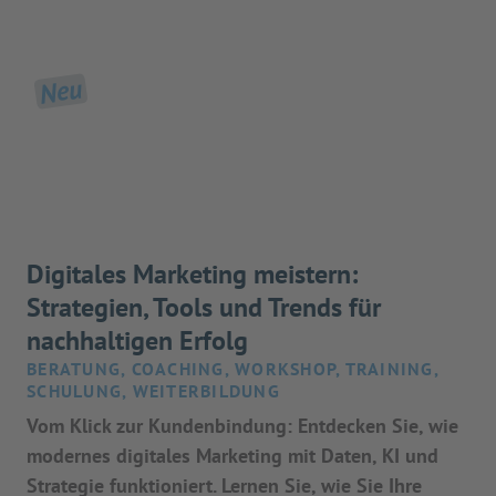
Neu
Digitales Marketing meistern:
Strategien, Tools und Trends für
nachhaltigen Erfolg
BERATUNG, COACHING, WORKSHOP, TRAINING,
SCHULUNG, WEITERBILDUNG
Vom Klick zur Kundenbindung: Entdecken Sie, wie
modernes digitales Marketing mit Daten, KI und
Strategie funktioniert. Lernen Sie, wie Sie Ihre