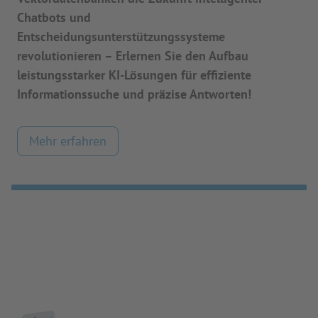
Chatbots und
Entscheidungsunterstützungssysteme
revolutionieren – Erlernen Sie den Aufbau
leistungsstarker KI-Lösungen für effiziente
Informationssuche und präzise Antworten!
Mehr erfahren