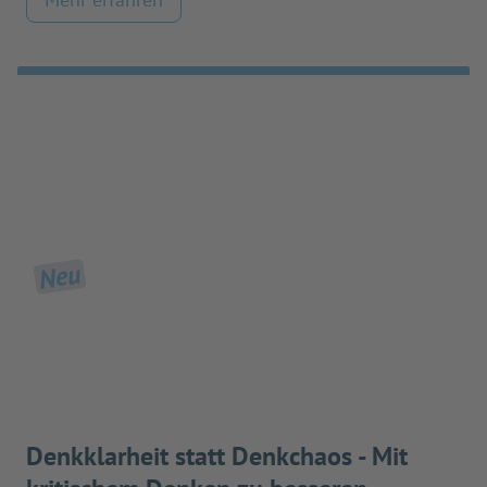
Neu
Denkklarheit statt Denkchaos - Mit