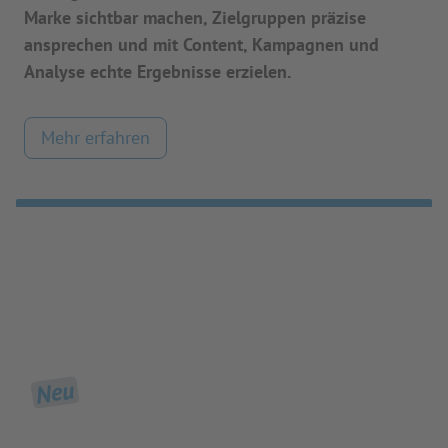
Marke sichtbar machen, Zielgruppen präzise
ansprechen und mit Content, Kampagnen und
Analyse echte Ergebnisse erzielen.
Mehr erfahren
Neu