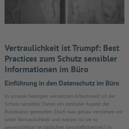
Vertraulichkeit ist Trumpf: Best
Practices zum Schutz sensibler
Informationen im Büro
Einführung in den Datenschutz im Büro
In unserer heutigen vernetzten Arbeitswelt ist der
Schutz sensibler Daten ein zentraler Aspekt der
Bürokultur geworden. Doch was genau verstehen wir
unter Vertraulichkeit und warum ist sie so
unverzichtbar im täglichen Geschäftsbetrieb? In