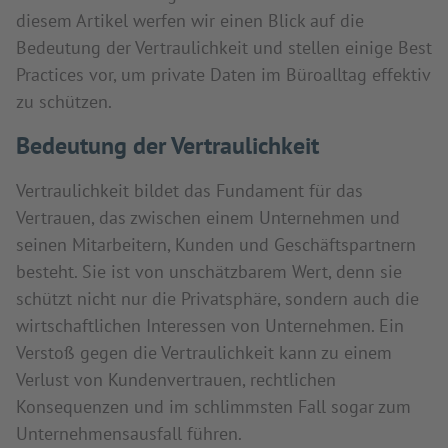
diesem Artikel werfen wir einen Blick auf die
Bedeutung der Vertraulichkeit und stellen einige Best
Practices vor, um private Daten im Büroalltag effektiv
zu schützen.
Bedeutung der Vertraulichkeit
Vertraulichkeit bildet das Fundament für das
Vertrauen, das zwischen einem Unternehmen und
seinen Mitarbeitern, Kunden und Geschäftspartnern
besteht. Sie ist von unschätzbarem Wert, denn sie
schützt nicht nur die Privatsphäre, sondern auch die
wirtschaftlichen Interessen von Unternehmen. Ein
Verstoß gegen die Vertraulichkeit kann zu einem
Verlust von Kundenvertrauen, rechtlichen
Konsequenzen und im schlimmsten Fall sogar zum
Unternehmensausfall führen.