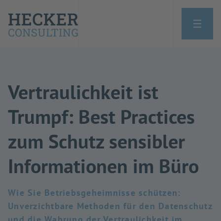
Vertraulichkeit ist
Trumpf: Best Practices
zum Schutz sensibler
Informationen im Büro
Wie Sie Betriebsgeheimnisse schützen:
Unverzichtbare Methoden für den Datenschutz
und die Wahrung der Vertraulichkeit im