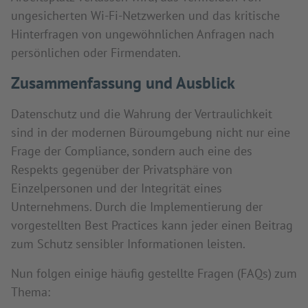
ungesicherten Wi-Fi-Netzwerken und das kritische
Hinterfragen von ungewöhnlichen Anfragen nach
persönlichen oder Firmendaten.
Zusammenfassung und Ausblick
Datenschutz und die Wahrung der Vertraulichkeit
sind in der modernen Büroumgebung nicht nur eine
Frage der Compliance, sondern auch eine des
Respekts gegenüber der Privatsphäre von
Einzelpersonen und der Integrität eines
Unternehmens. Durch die Implementierung der
vorgestellten Best Practices kann jeder einen Beitrag
zum Schutz sensibler Informationen leisten.
Nun folgen einige häufig gestellte Fragen (FAQs) zum
Thema: