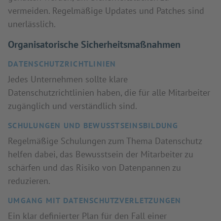
vermeiden. Regelmäßige Updates und Patches sind
unerlässlich.
Organisatorische Sicherheitsmaßnahmen
DATENSCHUTZRICHTLINIEN
Jedes Unternehmen sollte klare
Datenschutzrichtlinien haben, die für alle Mitarbeiter
zugänglich und verständlich sind.
SCHULUNGEN UND BEWUSSTSEINSBILDUNG
Regelmäßige Schulungen zum Thema Datenschutz
helfen dabei, das Bewusstsein der Mitarbeiter zu
schärfen und das Risiko von Datenpannen zu
reduzieren.
UMGANG MIT DATENSCHUTZVERLETZUNGEN
Ein klar definierter Plan für den Fall einer