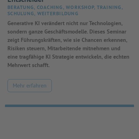
BERATUNG, COACHING, WORKSHOP, TRAINING,
SCHULUNG, WEITERBILDUNG
Generative KI verändert nicht nur Technologien,
sondern ganze Geschäftsmodelle. Dieses Seminar
zeigt Führungskräften, wie sie Chancen erkennen,
Risiken steuern, Mitarbeitende mitnehmen und
eine tragfähige KI Strategie entwickeln, die echten
Mehrwert schafft.
Mehr erfahren