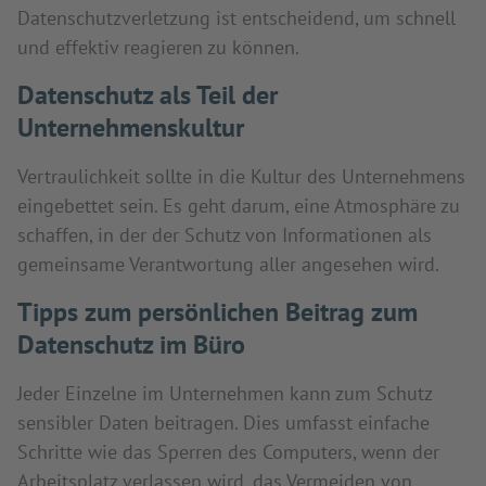
Datenschutzverletzung ist entscheidend, um schnell
und effektiv reagieren zu können.
Datenschutz als Teil der
Unternehmenskultur
Vertraulichkeit sollte in die Kultur des Unternehmens
eingebettet sein. Es geht darum, eine Atmosphäre zu
schaffen, in der der Schutz von Informationen als
gemeinsame Verantwortung aller angesehen wird.
Tipps zum persönlichen Beitrag zum
Datenschutz im Büro
Jeder Einzelne im Unternehmen kann zum Schutz
sensibler Daten beitragen. Dies umfasst einfache
Schritte wie das Sperren des Computers, wenn der
Arbeitsplatz verlassen wird, das Vermeiden von