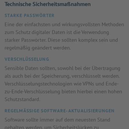
Technische Sicherheitsmaßnahmen
STARKE PASSWÖRTER
Eine der einfachsten und wirkungsvollsten Methoden
zum Schutz digitaler Daten ist die Verwendung
starker Passwörter. Diese sollten komplex sein und
regelmäßig geändert werden.
VERSCHLÜSSELUNG
Sensible Daten sollten, sowohl bei der Übertragung
als auch bei der Speicherung, verschlüsselt werden.
Verschlüsselungstechnologien wie VPNs und Ende-
zu-Ende-Verschlüsselung bieten hierbei einen hohen
Schutzstandard.
REGELMÄSSIGE SOFTWARE-AKTUALISIERUNGEN
Software sollte immer auf dem neuesten Stand
gehalten werden, um Sicherheitslücken zu