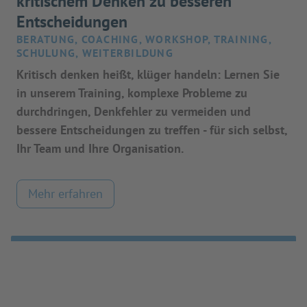
kritischem Denken zu besseren
Entscheidungen
BERATUNG, COACHING, WORKSHOP, TRAINING,
SCHULUNG, WEITERBILDUNG
Kritisch denken heißt, klüger handeln: Lernen Sie
in unserem Training, komplexe Probleme zu
durchdringen, Denkfehler zu vermeiden und
bessere Entscheidungen zu treffen - für sich selbst,
Ihr Team und Ihre Organisation.
Mehr erfahren