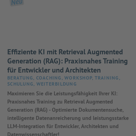
Neu
Effiziente KI mit Retrieval Augmented
Generation (RAG): Praxisnahes Training
für Entwickler und Architekten
BERATUNG, COACHING, WORKSHOP, TRAINING,
SCHULUNG, WEITERBILDUNG
Maximieren Sie die Leistungsfähigkeit Ihrer KI:
Praxisnahes Training zu Retrieval Augmented
Generation (RAG) - Optimierte Dokumentensuche,
intelligente Datenanreicherung und leistungsstarke
LLM-Integration für Entwickler, Architekten und
Datenwissenschaftler!