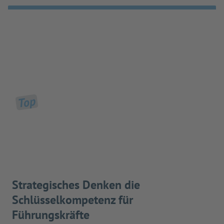
Top
Strategisches Denken die
Schlüsselkompetenz für
Führungskräfte