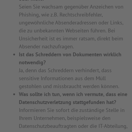
Seien Sie wachsam gegenüber Anzeichen von
Phishing, wie z.B. Rechtschreibfehler,
ungewöhnliche Absenderadressen oder Links,
die zu unbekannten Webseiten führen. Bei
Unsicherheit ist es immer ratsam, direkt beim
Absender nachzufragen.
Ist das Schreddern von Dokumenten wirklich
notwendig?
Ja, denn das Schreddern verhindert, dass
sensitive Informationen aus dem Müll
gestohlen und missbraucht werden können.
Was sollte ich tun, wenn ich vermute, dass eine
Datenschutzverletzung stattgefunden hat?
Informieren Sie sofort die zuständige Stelle in
Ihrem Unternehmen, beispielsweise den
Datenschutzbeauftragten oder die IT-Abteilung,