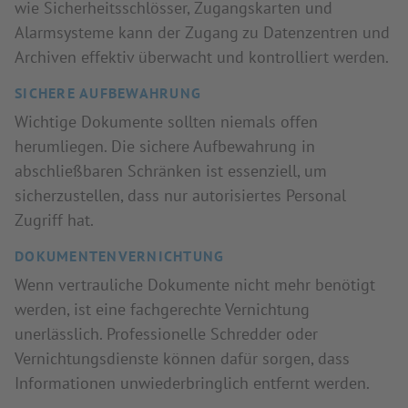
wie Sicherheitsschlösser, Zugangskarten und
Alarmsysteme kann der Zugang zu Datenzentren und
Archiven effektiv überwacht und kontrolliert werden.
SICHERE AUFBEWAHRUNG
Wichtige Dokumente sollten niemals offen
herumliegen. Die sichere Aufbewahrung in
abschließbaren Schränken ist essenziell, um
sicherzustellen, dass nur autorisiertes Personal
Zugriff hat.
DOKUMENTENVERNICHTUNG
Wenn vertrauliche Dokumente nicht mehr benötigt
werden, ist eine fachgerechte Vernichtung
unerlässlich. Professionelle Schredder oder
Vernichtungsdienste können dafür sorgen, dass
Informationen unwiederbringlich entfernt werden.