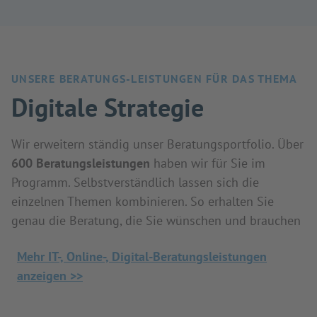
UNSERE BERATUNGS-LEISTUNGEN FÜR DAS THEMA
Digitale Strategie
Wir erweitern ständig unser Beratungsportfolio. Über
600 Beratungsleistungen
haben wir für Sie im
Programm. Selbstverständlich lassen sich die
einzelnen Themen kombinieren. So erhalten Sie
genau die Beratung, die Sie wünschen und brauchen
Mehr IT-, Online-, Digital-Beratungsleistungen
anzeigen >>