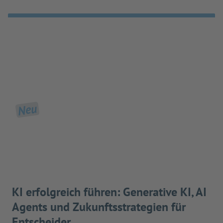
Neu
KI erfolgreich führen: Generative KI, AI
Agents und Zukunftsstrategien für
Entscheider