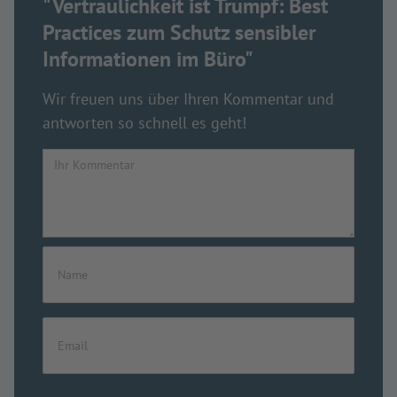
"Vertraulichkeit ist Trumpf: Best
Practices zum Schutz sensibler
Informationen im Büro"
Wir freuen uns über Ihren Kommentar und
antworten so schnell es geht!