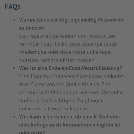
FAQs
Warum ist es wichtig, regelmäßig Passwörter
zu ändern?
Das regelmäßige Ändern von Passwörtern
verringert das Risiko, dass Zugänge durch
wiederholte oder dauerhafte unbefugte
Nutzung kompromittiert werden.
Was ist eine Ende-zu-Ende-Verschlüsselung?
Eine Ende-zu-Ende-Verschlüsselung bedeutet,
dass Daten von der Quelle bis zum Ziel
verschlüsselt bleiben und nur vom Absender
und dem beabsichtigten Empfänger
entschlüsselt werden können.
Wie kann ich erkennen, ob eine E-Mail oder
eine Anfrage nach Informationen legitim ist
oder nicht?