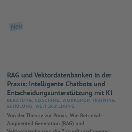
Neu
RAG und Vektordatenbanken in der
Praxis: Intelligente Chatbots und
Entscheidungsunterstützung mit KI
BERATUNG, COACHING, WORKSHOP, TRAINING,
SCHULUNG, WEITERBILDUNG
Von der Theorie zur Praxis: Wie Retrieval-
Augmented Generation (RAG) und
Vektordatenbanken die Zukunft intelligenter