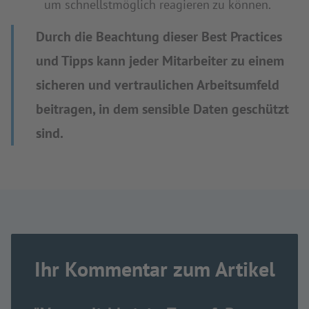
um schnellstmöglich reagieren zu können.
Durch die Beachtung dieser Best Practices
und Tipps kann jeder Mitarbeiter zu einem
sicheren und vertraulichen Arbeitsumfeld
beitragen, in dem sensible Daten geschützt
sind.
Ihr Kommentar zum Artikel