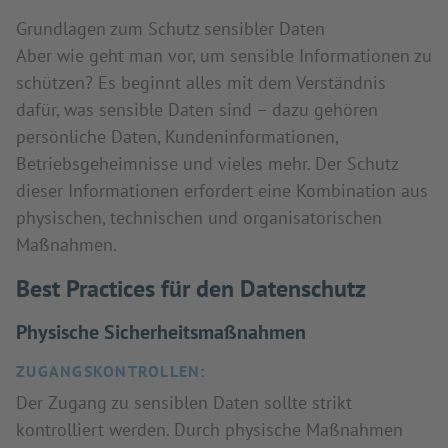
Grundlagen zum Schutz sensibler Daten
Aber wie geht man vor, um sensible Informationen zu
schützen? Es beginnt alles mit dem Verständnis
dafür, was sensible Daten sind – dazu gehören
persönliche Daten, Kundeninformationen,
Betriebsgeheimnisse und vieles mehr. Der Schutz
dieser Informationen erfordert eine Kombination aus
physischen, technischen und organisatorischen
Maßnahmen.
Best Practices für den Datenschutz
Physische Sicherheitsmaßnahmen
ZUGANGSKONTROLLEN:
Der Zugang zu sensiblen Daten sollte strikt
kontrolliert werden. Durch physische Maßnahmen