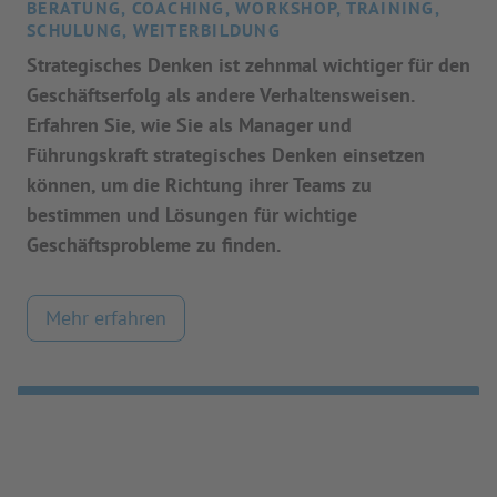
BERATUNG, COACHING, WORKSHOP, TRAINING,
SCHULUNG, WEITERBILDUNG
Strategisches Denken ist zehnmal wichtiger für den
Geschäftserfolg als andere Verhaltensweisen.
Erfahren Sie, wie Sie als Manager und
Führungskraft strategisches Denken einsetzen
können, um die Richtung ihrer Teams zu
bestimmen und Lösungen für wichtige
Geschäftsprobleme zu finden.
Mehr erfahren