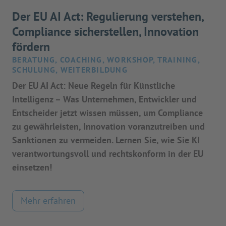
Der EU AI Act: Regulierung verstehen,
Compliance sicherstellen, Innovation
fördern
BERATUNG, COACHING, WORKSHOP, TRAINING,
SCHULUNG, WEITERBILDUNG
Der EU AI Act: Neue Regeln für Künstliche
Intelligenz – Was Unternehmen, Entwickler und
Entscheider jetzt wissen müssen, um Compliance
zu gewährleisten, Innovation voranzutreiben und
Sanktionen zu vermeiden. Lernen Sie, wie Sie KI
verantwortungsvoll und rechtskonform in der EU
einsetzen!
Mehr erfahren