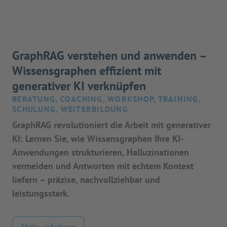
GraphRAG verstehen und anwenden –
Wissensgraphen effizient mit
generativer KI verknüpfen
BERATUNG, COACHING, WORKSHOP, TRAINING,
SCHULUNG, WEITERBILDUNG
GraphRAG revolutioniert die Arbeit mit generativer
KI: Lernen Sie, wie Wissensgraphen Ihre KI-
Anwendungen strukturieren, Halluzinationen
vermeiden und Antworten mit echtem Kontext
liefern – präzise, nachvollziehbar und
leistungsstark.
Mehr erfahren