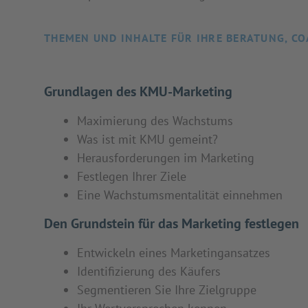
THEMEN UND INHALTE FÜR IHRE BERATUNG, CO
Grundlagen des KMU-Marketing
Maximierung des Wachstums
Was ist mit KMU gemeint?
Herausforderungen im Marketing
Festlegen Ihrer Ziele
Eine Wachstumsmentalität einnehmen
Den Grundstein für das Marketing festlegen
Entwickeln eines Marketingansatzes
Identifizierung des Käufers
Segmentieren Sie Ihre Zielgruppe