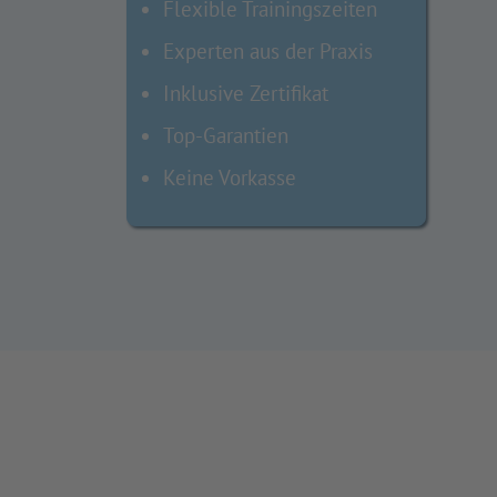
Flexible Trainingszeiten
Experten aus der Praxis
Inklusive Zertifikat
Top-Garantien
Keine Vorkasse