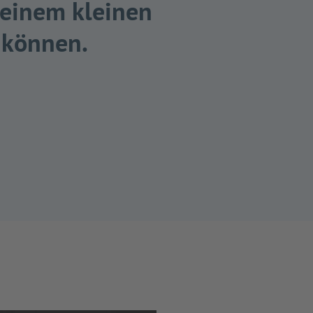
 einem kleinen
 können.