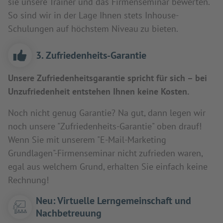
sie unsere Trainer und das Firmenseminar bewerten.
So sind wir in der Lage Ihnen stets Inhouse-
Schulungen auf höchstem Niveau zu bieten.
3. Zufriedenheits-Garantie
Unsere Zufriedenheitsgarantie spricht für sich – bei
Unzufriedenheit entstehen Ihnen keine Kosten.
Noch nicht genug Garantie? Na gut, dann legen wir
noch unsere "Zufriedenheits-Garantie" oben drauf!
Wenn Sie mit unserem "E-Mail-Marketing
Grundlagen"-Firmenseminar nicht zufrieden waren,
egal aus welchem Grund, erhalten Sie einfach keine
Rechnung!
Neu: Virtuelle Lerngemeinschaft und
Nachbetreuung