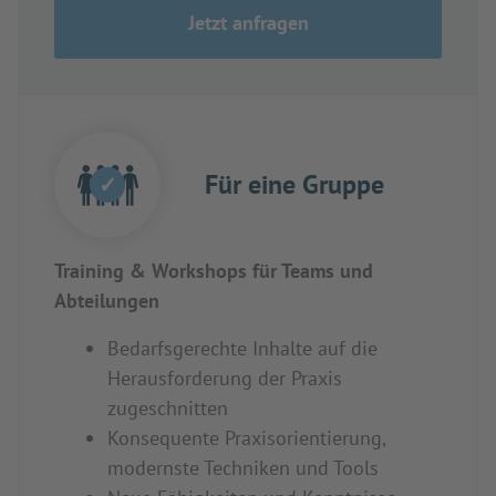
Jetzt anfragen
Für eine Gruppe
✓
Training & Workshops für Teams und
Abteilungen
Bedarfsgerechte Inhalte auf die
Herausforderung der Praxis
zugeschnitten
Konsequente Praxisorientierung,
modernste Techniken und Tools