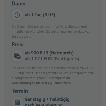
Dauer
ab 1 Tag (8 UE)
Die Dauer richtet sich nach Ihren Vorstellungen und
inhaltlichen Wünschen. Sie bekommen genau das, was
Sie brauchen.
Preis
ab 900 EUR (Nettopreis)
ab 1.071 EUR (Bruttopreis)
Die Preise verstehen sich bei Unternehmern gemäß § 14
BGB zzgl. MwSt. Der dargestellte Ab-Preis entspricht dem
niedrigsten verfügbaren Gesamtpreis für
Veranstaltungen bis drei (3) Teilnehmern
.
Termin
Ganztägig + halbtägig
nach Vereinbarung