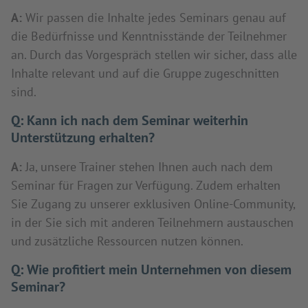
A:
Wir passen die Inhalte jedes Seminars genau auf
die Bedürfnisse und Kenntnisstände der Teilnehmer
an. Durch das Vorgespräch stellen wir sicher, dass alle
Inhalte relevant und auf die Gruppe zugeschnitten
sind.
Q:
Kann ich nach dem Seminar weiterhin
Unterstützung erhalten?
A:
Ja, unsere Trainer stehen Ihnen auch nach dem
Seminar für Fragen zur Verfügung. Zudem erhalten
Sie Zugang zu unserer exklusiven Online-Community,
in der Sie sich mit anderen Teilnehmern austauschen
und zusätzliche Ressourcen nutzen können.
Q:
Wie profitiert mein Unternehmen von diesem
Seminar?