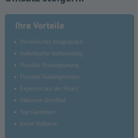
Ihre Vorteile
Persönliches Vorgespräch
Individuelle Vorbereitung
Flexible Terminplanung
Flexible Trainingszeiten
Experten aus der Praxis
Inklusive Zertifikat
Top-Garantien
Keine Vorkasse