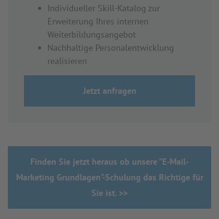
Individueller Skill-Katalog zur
Erweiterung Ihres internen
Weiterbildungsangebot
Nachhaltige Personalentwicklung
realisieren
Jetzt anfragen
Finden Sie jetzt heraus ob unsere "E-Mail-
Marketing Grundlagen"-Schulung das Richtige für
Sie ist. >>