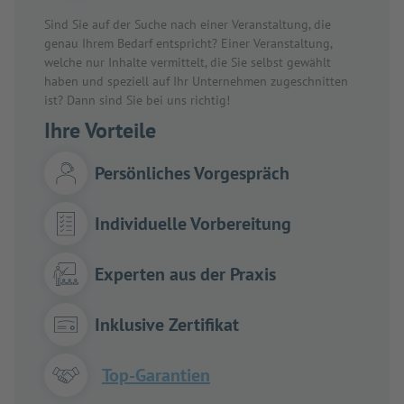
Sind Sie auf der Suche nach einer Veranstaltung, die
genau Ihrem Bedarf entspricht? Einer Veranstaltung,
welche nur Inhalte vermittelt, die Sie selbst gewählt
haben und speziell auf Ihr Unternehmen zugeschnitten
ist? Dann sind Sie bei uns richtig!
Ihre Vorteile
Persönliches Vorgespräch
Individuelle Vorbereitung
Experten aus der Praxis
Inklusive Zertifikat
Top-Garantien