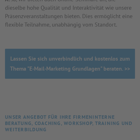
dieselbe hohe Qualität und Interaktivität wie unsere
Präsenzveranstaltungen bieten. Dies ermöglicht eine
flexible Teilnahme, unabhängig vom Standort.
Lassen Sie sich unverbindlich und kostenlos zum
Thema "E-Mail-Marketing Grundlagen" beraten. >>
UNSER ANGEBOT FÜR IHRE FIRMENINTERNE
BERATUNG, COACHING, WORKSHOP, TRAINING UND
WEITERBILDUNG