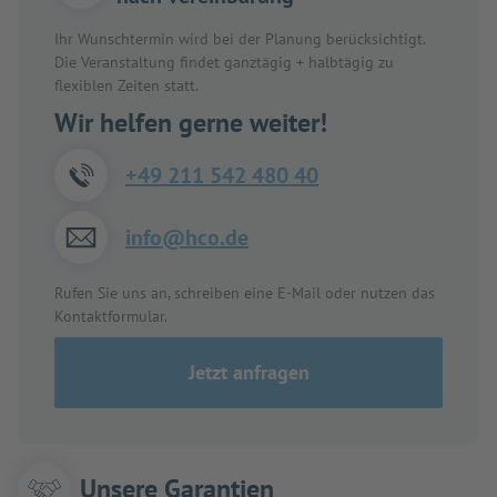
Ihr Wunschtermin wird bei der Planung berücksichtigt.
Die Veranstaltung findet ganztägig + halbtägig zu
flexiblen Zeiten statt.
Wir helfen gerne weiter!
+49 211 542 480 40
info@hco.de
Rufen Sie uns an, schreiben eine E-Mail oder nutzen das
Kontaktformular.
Jetzt anfragen
Unsere Garantien