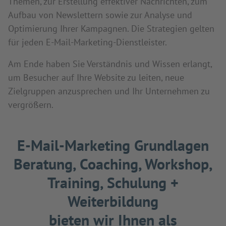
Themen, zur Erstellung effektiver Nachrichten, zum
Aufbau von Newslettern sowie zur Analyse und
Optimierung Ihrer Kampagnen. Die Strategien gelten
für jeden E-Mail-Marketing-Dienstleister.
Am Ende haben Sie Verständnis und Wissen erlangt,
um Besucher auf Ihre Website zu leiten, neue
Zielgruppen anzusprechen und Ihr Unternehmen zu
vergrößern.
E-Mail-Marketing Grundlagen
Beratung, Coaching, Workshop,
Training, Schulung +
Weiterbildung
bieten wir Ihnen als