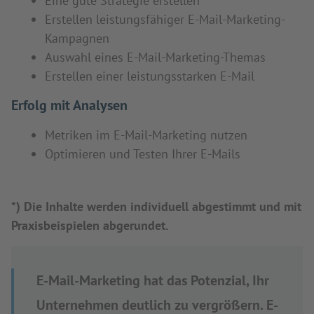
Eine gute Strategie erstellen
Erstellen leistungsfähiger E-Mail-Marketing-
Kampagnen
Auswahl eines E-Mail-Marketing-Themas
Erstellen einer leistungsstarken E-Mail
Erfolg mit Analysen
Metriken im E-Mail-Marketing nutzen
Optimieren und Testen Ihrer E-Mails
*) Die Inhalte werden individuell abgestimmt und mit
Praxisbeispielen abgerundet.
E-Mail-Marketing hat das Potenzial, Ihr
Unternehmen deutlich zu vergrößern. E-