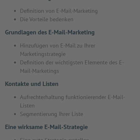
Definition von E-Mail-Marketing
Die Vorteile bedenken
Grundlagen des E-Mail-Marketing
Hinzufügen von E-Mail zu Ihrer
Marketingstrategie
Definition der wichtigsten Elemente des E-
Mail-Marketings
Kontakte und Listen
Aufrechterhaltung funktionierender E-Mail-
Listen
Segmentierung Ihrer Liste
Eine wirksame E-Mail-Strategie