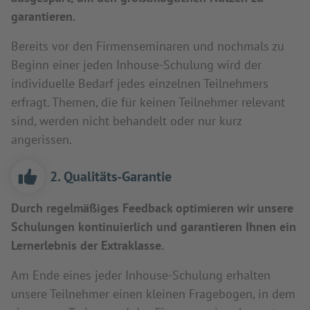
garantieren.
Bereits vor den Firmenseminaren und nochmals zu
Beginn einer jeden Inhouse-Schulung wird der
individuelle Bedarf jedes einzelnen Teilnehmers
erfragt. Themen, die für keinen Teilnehmer relevant
sind, werden nicht behandelt oder nur kurz
angerissen.
2. Qualitäts-Garantie
Durch regelmäßiges Feedback optimieren wir unsere
Schulungen kontinuierlich und garantieren Ihnen ein
Lernerlebnis der Extraklasse.
Am Ende eines jeder Inhouse-Schulung erhalten
unsere Teilnehmer einen kleinen Fragebogen, in dem