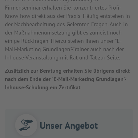
Firmenseminar erhalten Sie konzentriertes Profi-
Know-how direkt aus der Praxis. Häufig entstehen in
der Nachbearbeitung des Gelernten Fragen. Auch in
der Maßnahmenumsetzung gibt es zumeist noch
einige Rückfragen. Hierzu stehen Ihnen unser "E-
Mail-Marketing Grundlagen"-Trainer auch nach der
Inhouse-Veranstaltung mit Rat und Tat zur Seite.
Zusätzlich zur Beratung erhalten Sie übrigens direkt
nach dem Ende der "E-Mail-Marketing Grundlagen"-
Inhouse-Schulung ein Zertifikat.
Unser Angebot