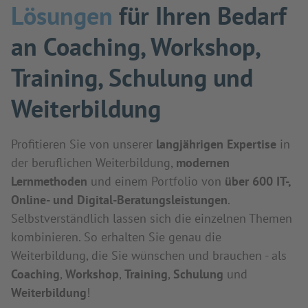
Lösungen
für Ihren Bedarf
an Coaching, Workshop,
Training, Schulung und
Weiterbildung
Profitieren Sie von unserer
langjährigen Expertise
in
der beruflichen Weiterbildung,
modernen
Lernmethoden
und einem Portfolio von
über 600 IT-,
Online- und Digital-Beratungsleistungen
.
Selbstverständlich lassen sich die einzelnen Themen
kombinieren. So erhalten Sie genau die
Weiterbildung, die Sie wünschen und brauchen - als
Coaching
,
Workshop
,
Training
,
Schulung
und
Weiterbildung
!