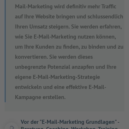
Mail-Marketing wird definitiv mehr Traffic
auf Ihre Website bringen und schlussendlich
Ihren Umsatz steigern. Sie werden erfahren,
wie Sie E-Mail-Marketing nutzen können,
um Ihre Kunden zu finden, zu binden und zu
konvertieren. Sie werden dieses
unbegrenzte Potenzial anzapfen und Ihre
eigene E-Mail-Marketing-Strategie
entwickeln und eine effektive E-Mail-
Kampagne erstellen.
Vor der "E-Mail-Marketing Grundlagen" -