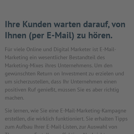
Ihre Kunden warten darauf, von
Ihnen (per E-Mail) zu hören.
Für viele Online und Digital Marketer ist E-Mail-
Marketing ein wesentlicher Bestandteil des
Marketing-Mixes ihres Unternehmens. Um den
gewünschten Return on Investment zu erzielen und
um sicherzustellen, dass Ihr Unternehmen einen
positiven Ruf genießt, müssen Sie es aber richtig
machen.
Sie lernen, wie Sie eine E-Mail-Marketing-Kampagne
erstellen, die wirklich funktioniert. Sie erhalten Tipps
zum Aufbau Ihrer E-Mail-Listen, zur Auswahl von