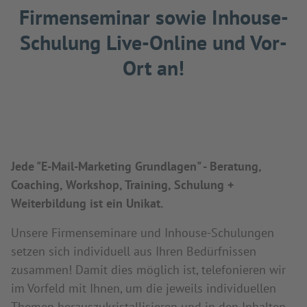
Firmenseminar sowie Inhouse-
Schulung Live-Online und Vor-
Ort an!
Jede "E-Mail-Marketing Grundlagen" - Beratung,
Coaching, Workshop, Training, Schulung +
Weiterbildung ist ein Unikat.
Unsere Firmenseminare und Inhouse-Schulungen
setzen sich individuell aus Ihren Bedürfnissen
zusammen! Damit dies möglich ist, telefonieren wir
im Vorfeld mit Ihnen, um die jeweils individuellen
Themen herauszukristallisieren und in den Inhalten