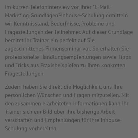
Im kurzen Telefoninterview vor Ihrer "E-Mail-
Marketing Grundlagen"-Inhouse-Schulung ermitteln
wir Kenntnisstand, Bedürfnisse, Probleme und
Fragestellungen der Teilnehmer. Auf dieser Grundlage
bereitet Ihr Trainer ein perfekt auf Sie
zugeschnittenes Firmenseminar vor. So erhalten Sie
professionelle Handlungsempfehlungen sowie Tipps
und Tricks aus Praxisbeispielen zu Ihren konkreten
Fragestellungen.
Zudem haben Sie direkt die Möglichkeit, uns Ihre
persönlichen Wünschen und Fragen mitzuteilen. Mit
den zusammen erarbeiteten Informationen kann Ihr
Trainer sich ein Bild über Ihre bisherige Arbeit
verschaffen und Empfehlungen für Ihre Inhouse-
Schulung vorbereiten.