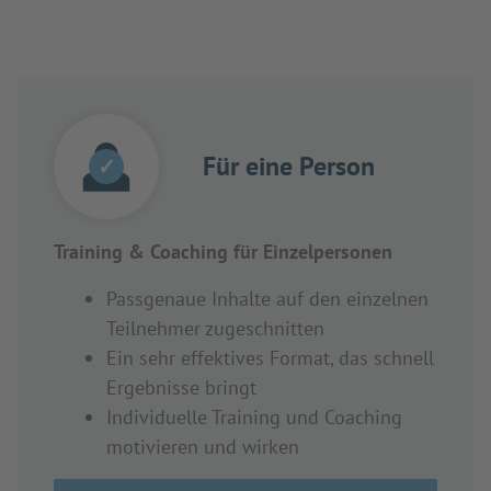
Für eine Person
✓
Training & Coaching für Einzelpersonen
Passgenaue Inhalte auf den einzelnen
Teilnehmer zugeschnitten
Ein sehr effektives Format, das schnell
Ergebnisse bringt
Individuelle Training und Coaching
motivieren und wirken