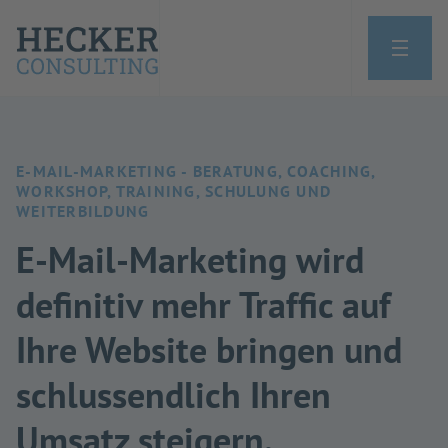
E-MAIL-MARKETING - BERATUNG, COACHING,
WORKSHOP, TRAINING, SCHULUNG UND
WEITERBILDUNG
E-Mail-Marketing wird
definitiv mehr Traffic auf
Ihre Website bringen und
schlussendlich Ihren
Umsatz steigern.