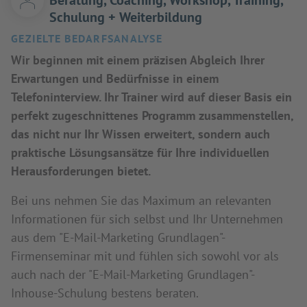
Beratung, Coaching, Workshop, Training,
Schulung + Weiterbildung
GEZIELTE BEDARFSANALYSE
Wir beginnen mit einem präzisen Abgleich Ihrer
Erwartungen und Bedürfnisse in einem
Telefoninterview. Ihr Trainer wird auf dieser Basis ein
perfekt zugeschnittenes Programm zusammenstellen,
das nicht nur Ihr Wissen erweitert, sondern auch
praktische Lösungsansätze für Ihre individuellen
Herausforderungen bietet.
Bei uns nehmen Sie das Maximum an relevanten
Informationen für sich selbst und Ihr Unternehmen
aus dem "E-Mail-Marketing Grundlagen"-
Firmenseminar mit und fühlen sich sowohl vor als
auch nach der "E-Mail-Marketing Grundlagen"-
Inhouse-Schulung bestens beraten.