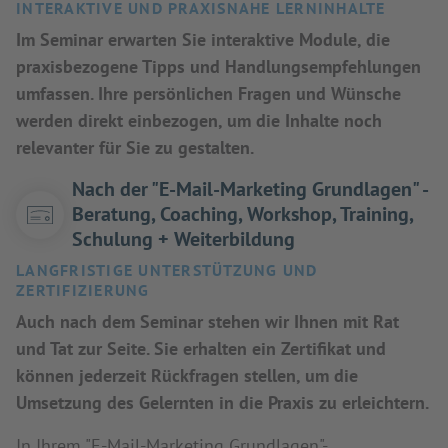
INTERAKTIVE UND PRAXISNAHE LERNINHALTE
Im Seminar erwarten Sie interaktive Module, die
praxisbezogene Tipps und Handlungsempfehlungen
umfassen. Ihre persönlichen Fragen und Wünsche
werden direkt einbezogen, um die Inhalte noch
relevanter für Sie zu gestalten.
Nach der "E-Mail-Marketing Grundlagen" -
Beratung, Coaching, Workshop, Training,
Schulung + Weiterbildung
LANGFRISTIGE UNTERSTÜTZUNG UND
ZERTIFIZIERUNG
Auch nach dem Seminar stehen wir Ihnen mit Rat
und Tat zur Seite. Sie erhalten ein Zertifikat und
können jederzeit Rückfragen stellen, um die
Umsetzung des Gelernten in die Praxis zu erleichtern.
In Ihrem "E-Mail-Marketing Grundlagen"-