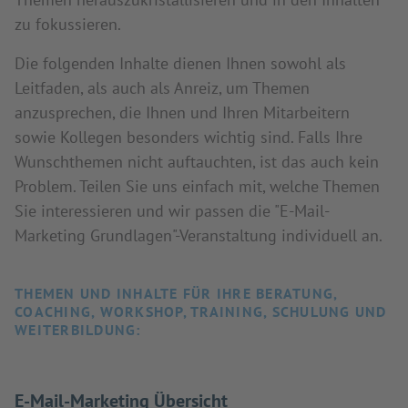
zu fokussieren.
Die folgenden Inhalte dienen Ihnen sowohl als
Leitfaden, als auch als Anreiz, um Themen
anzusprechen, die Ihnen und Ihren Mitarbeitern
sowie Kollegen besonders wichtig sind. Falls Ihre
Wunschthemen nicht auftauchten, ist das auch kein
Problem. Teilen Sie uns einfach mit, welche Themen
Sie interessieren und wir passen die "E-Mail-
Marketing Grundlagen"-Veranstaltung individuell an.
THEMEN UND INHALTE FÜR IHRE BERATUNG,
COACHING, WORKSHOP, TRAINING, SCHULUNG UND
WEITERBILDUNG:
E-Mail-Marketing Übersicht