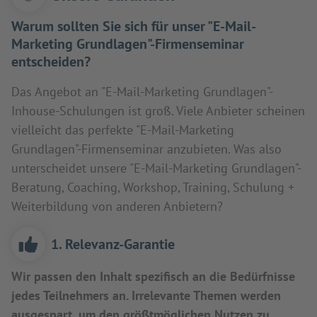
Warum sollten Sie sich für unser "E-Mail-
Marketing Grundlagen"-Firmenseminar
entscheiden?
Das Angebot an "E-Mail-Marketing Grundlagen"-
Inhouse-Schulungen ist groß. Viele Anbieter scheinen
vielleicht das perfekte "E-Mail-Marketing
Grundlagen"-Firmenseminar anzubieten. Was also
unterscheidet unsere "E-Mail-Marketing Grundlagen"-
Beratung, Coaching, Workshop, Training, Schulung +
Weiterbildung von anderen Anbietern?
1. Relevanz-Garantie
Wir passen den Inhalt spezifisch an die Bedürfnisse
jedes Teilnehmers an. Irrelevante Themen werden
ausgespart, um den größtmöglichen Nutzen zu