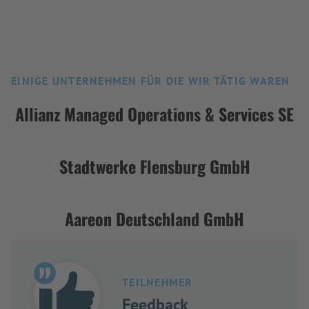
EINIGE UNTERNEHMEN FÜR DIE WIR TÄTIG WAREN
Allianz Managed Operations & Services SE
Stadtwerke Flensburg GmbH
Aareon Deutschland GmbH
TEILNEHMER
Feedback