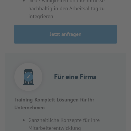
Neue Fähigkeiten und Kenntnisse
nachhaltig in den Arbeitsalltag zu
integrieren
Jetzt anfragen
Für eine Firma
✓
Training-Komplett-Lösungen für Ihr
Unternehmen
Ganzheitliche Konzepte für Ihre
Mitarbeiterentwicklung