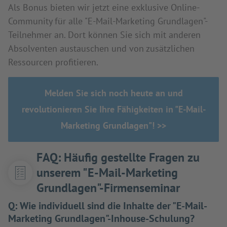
Als Bonus bieten wir jetzt eine exklusive Online-
Community für alle "E-Mail-Marketing Grundlagen"-
Teilnehmer an. Dort können Sie sich mit anderen
Absolventen austauschen und von zusätzlichen
Ressourcen profitieren.
Melden Sie sich noch heute an und
revolutionieren Sie Ihre Fähigkeiten in "E-Mail-
Marketing Grundlagen"! >>
FAQ: Häufig gestellte Fragen zu
unserem "E-Mail-Marketing
Grundlagen"-Firmenseminar
Q:
Wie individuell sind die Inhalte der "E-Mail-
Marketing Grundlagen"-Inhouse-Schulung?