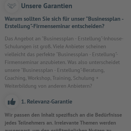
Unsere Garantien
Warum sollten Sie sich für unser "Businessplan -
Erstellung"-Firmenseminar entscheiden?
Das Angebot an "Businessplan - Erstellung"-Inhouse-
Schulungen ist groß. Viele Anbieter scheinen
vielleicht das perfekte "Businessplan - Erstellung"-
Firmenseminar anzubieten. Was also unterscheidet
unsere "Businessplan - Erstellung"-Beratung,
Coaching, Workshop, Training, Schulung +
Weiterbildung von anderen Anbietern?
1. Relevanz-Garantie
Wir passen den Inhalt spezifisch an die Bedürfnisse
jedes Teilnehmers an. Irrelevante Themen werden
ausgespart, um den größtmöglichen Nutzen zu