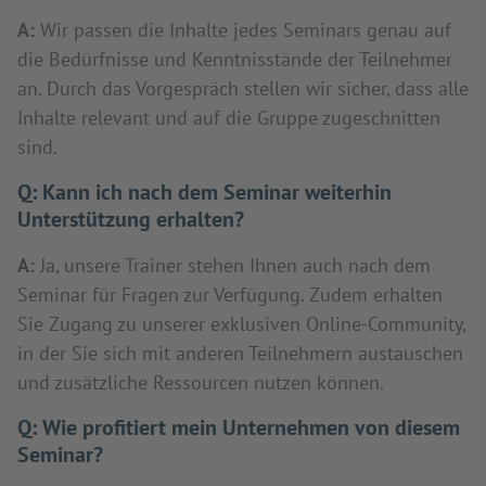
A:
Wir passen die Inhalte jedes Seminars genau auf
die Bedürfnisse und Kenntnisstände der Teilnehmer
an. Durch das Vorgespräch stellen wir sicher, dass alle
Inhalte relevant und auf die Gruppe zugeschnitten
sind.
Q:
Kann ich nach dem Seminar weiterhin
Unterstützung erhalten?
A:
Ja, unsere Trainer stehen Ihnen auch nach dem
Seminar für Fragen zur Verfügung. Zudem erhalten
Sie Zugang zu unserer exklusiven Online-Community,
in der Sie sich mit anderen Teilnehmern austauschen
und zusätzliche Ressourcen nutzen können.
Q:
Wie profitiert mein Unternehmen von diesem
Seminar?