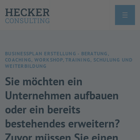
BUSINESSPLAN ERSTELLUNG - BERATUNG,
COACHING, WORKSHOP, TRAINING, SCHULUNG UND
WEITERBILDUNG
Sie möchten ein
Unternehmen aufbauen
oder ein bereits
bestehendes erweitern?
Zuvor müssen Sie einen