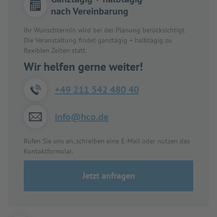
nach Vereinbarung
Ihr Wunschtermin wird bei der Planung berücksichtigt.
Die Veranstaltung findet ganztägig + halbtägig zu
flexiblen Zeiten statt.
Wir helfen gerne weiter!
+49 211 542 480 40
info@hco.de
Rufen Sie uns an, schreiben eine E-Mail oder nutzen das
Kontaktformular.
Jetzt anfragen