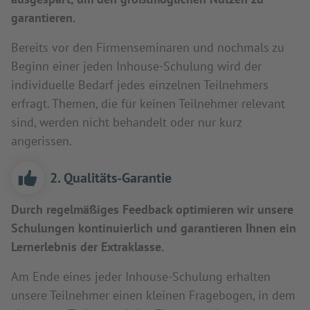
garantieren.
Bereits vor den Firmenseminaren und nochmals zu
Beginn einer jeden Inhouse-Schulung wird der
individuelle Bedarf jedes einzelnen Teilnehmers
erfragt. Themen, die für keinen Teilnehmer relevant
sind, werden nicht behandelt oder nur kurz
angerissen.
2. Qualitäts-Garantie
Durch regelmäßiges Feedback optimieren wir unsere
Schulungen kontinuierlich und garantieren Ihnen ein
Lernerlebnis der Extraklasse.
Am Ende eines jeder Inhouse-Schulung erhalten
unsere Teilnehmer einen kleinen Fragebogen, in dem