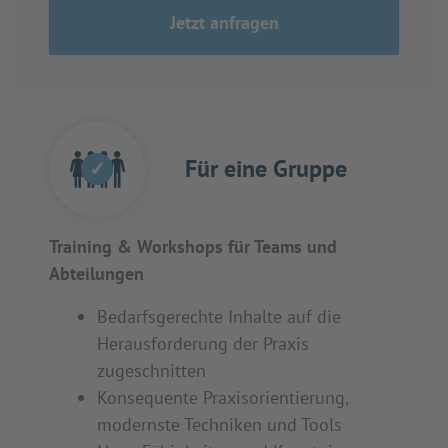
Jetzt anfragen
Für eine Gruppe
✓
Training & Workshops für Teams und
Abteilungen
Bedarfsgerechte Inhalte auf die
Herausforderung der Praxis
zugeschnitten
Konsequente Praxisorientierung,
modernste Techniken und Tools