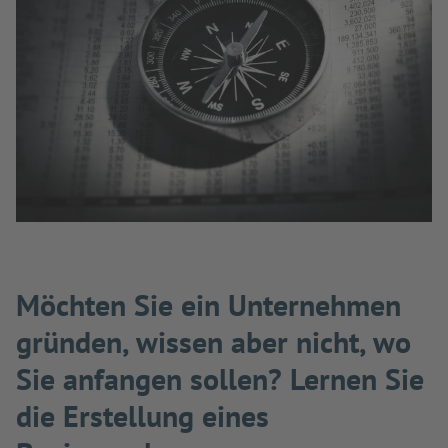
Möchten Sie ein Unternehmen
gründen, wissen aber nicht, wo
Sie anfangen sollen? Lernen Sie
die Erstellung eines