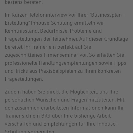
bestens beraten.
Im kurzen Telefoninterview vor Ihrer "Businessplan -
Erstellung"-Inhouse-Schulung ermitteln wir
Kenntnisstand, Bedürfnisse, Probleme und
Fragestellungen der Teilnehmer. Auf dieser Grundlage
bereitet Ihr Trainer ein perfekt auf Sie
zugeschnittenes Firmenseminar vor. So erhalten Sie
professionelle Handlungsempfehlungen sowie Tipps
und Tricks aus Praxisbeispielen zu Ihren konkreten
Fragestellungen.
Zudem haben Sie direkt die Möglichkeit, uns Ihre
persönlichen Wünschen und Fragen mitzuteilen. Mit
den zusammen erarbeiteten Informationen kann Ihr
Trainer sich ein Bild über Ihre bisherige Arbeit
verschaffen und Empfehlungen für Ihre Inhouse-
Schulung vorbereiten.