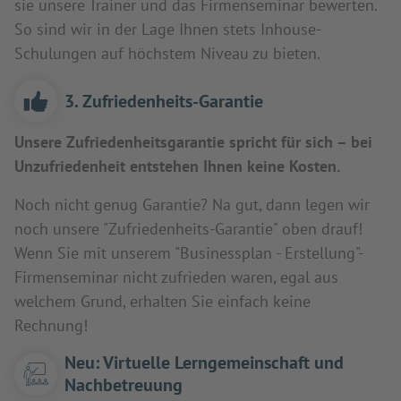
sie unsere Trainer und das Firmenseminar bewerten.
So sind wir in der Lage Ihnen stets Inhouse-
Schulungen auf höchstem Niveau zu bieten.
3. Zufriedenheits-Garantie
Unsere Zufriedenheitsgarantie spricht für sich – bei
Unzufriedenheit entstehen Ihnen keine Kosten.
Noch nicht genug Garantie? Na gut, dann legen wir
noch unsere "Zufriedenheits-Garantie" oben drauf!
Wenn Sie mit unserem "Businessplan - Erstellung"-
Firmenseminar nicht zufrieden waren, egal aus
welchem Grund, erhalten Sie einfach keine
Rechnung!
Neu: Virtuelle Lerngemeinschaft und
Nachbetreuung