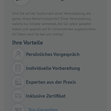
Sind Sie auf der Suche nach einer Veranstaltung, die
genau Ihrem Bedarf entspricht? Einer Veranstaltung,
welche nur Inhalte vermittelt, die Sie selbst gewählt
haben und speziell auf Ihr Unternehmen zugeschnitten
ist? Dann sind Sie bei uns richtig!
Ihre Vorteile
Persönliches Vorgespräch
Individuelle Vorbereitung
Experten aus der Praxis
Inklusive Zertifikat
Top-Garantien