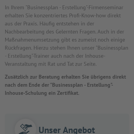
In Ihrem "Businessplan - Erstellung"-Firmenseminar
erhalten Sie konzentriertes Profi-Know-how direkt
aus der Praxis. Häufig entstehen in der
Nachbearbeitung des Gelernten Fragen. Auch in der
Maßnahmenumsetzung gibt es zumeist noch einige
Rückfragen. Hierzu stehen Ihnen unser "Businessplan
- Erstellung"-Trainer auch nach der Inhouse-
Veranstaltung mit Rat und Tat zur Seite.
Zusätzlich zur Beratung erhalten Sie übrigens direkt
nach dem Ende der "Businessplan - Erstellung"-
Inhouse-Schulung ein Zertifikat.
Unser Angebot