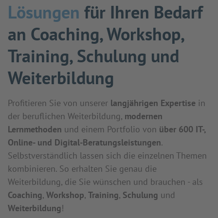
Lösungen
für Ihren Bedarf
an Coaching, Workshop,
Training, Schulung und
Weiterbildung
Profitieren Sie von unserer
langjährigen Expertise
in
der beruflichen Weiterbildung,
modernen
Lernmethoden
und einem Portfolio von
über 600 IT-,
Online- und Digital-Beratungsleistungen
.
Selbstverständlich lassen sich die einzelnen Themen
kombinieren. So erhalten Sie genau die
Weiterbildung, die Sie wünschen und brauchen - als
Coaching
,
Workshop
,
Training
,
Schulung
und
Weiterbildung
!