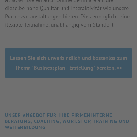
dieselbe hohe Qualität und Interaktivität wie unsere
Präsenzveranstaltungen bieten. Dies ermöglicht eine
flexible Teilnahme, unabhängig vom Standort.
Lassen Sie sich unverbindlich und kostenlos zum
Thema "Businessplan - Erstellung" beraten. >>
UNSER ANGEBOT FÜR IHRE FIRMENINTERNE
BERATUNG, COACHING, WORKSHOP, TRAINING UND
WEITERBILDUNG