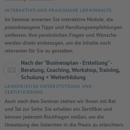
INTERAKTIVE UND PRAXISNAHE LERNINHALTE
Im Seminar erwarten Sie interaktive Module, die
praxisbezogene Tipps und Handlungsempfehlungen
umfassen. Ihre persönlichen Fragen und Wünsche
werden direkt einbezogen, um die Inhalte noch
relevanter für Sie zu gestalten.
Nach der "Businessplan - Erstellung" -
Beratung, Coaching, Workshop, Training,
Schulung + Weiterbildung
LANGFRISTIGE UNTERSTÜTZUNG UND
ZERTIFIZIERUNG
Auch nach dem Seminar stehen wir Ihnen mit Rat
und Tat zur Seite. Sie erhalten ein Zertifikat und
können jederzeit Rückfragen stellen, um die
Umsetzung des Gelernten in die Praxis zu erleichtern.