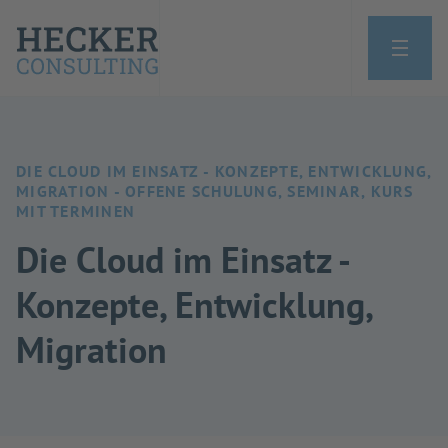
DIE CLOUD IM EINSATZ - KONZEPTE, ENTWICKLUNG,
MIGRATION - OFFENE SCHULUNG, SEMINAR, KURS
MIT TERMINEN
Die Cloud im Einsatz -
Konzepte, Entwicklung,
Migration