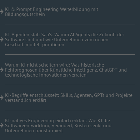
KI & Prompt Engineering Weiterbildung mit
Bildungsgutschein
KI-Agenten statt SaaS: Warum AI Agents die Zukunft der
Software sind und wie Unternehmen vom neuen
Geschäftsmodell profitieren
Warum KI nicht scheitern wird: Was historische
Fehlprognosen über Künstliche Intelligenz, ChatGPT und
technologische Innovationen verraten
KI-Begriffe entschlüsselt: Skills, Agenten, GPTs und Projekte
verständlich erklärt
KI-natives Engineering einfach erklärt: Wie KI die
Softwareentwicklung verändert, Kosten senkt und
Unternehmen transformiert