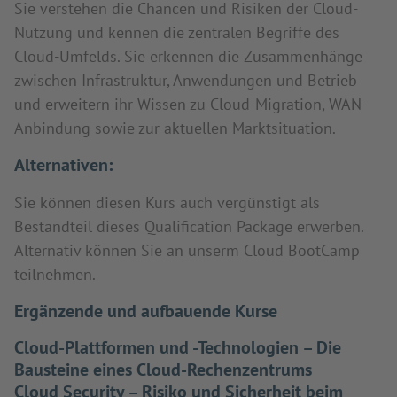
Sie verstehen die Chancen und Risiken der Cloud-
Nutzung und kennen die zentralen Begriffe des
Cloud-Umfelds. Sie erkennen die Zusammenhänge
zwischen Infrastruktur, Anwendungen und Betrieb
und erweitern ihr Wissen zu Cloud-Migration, WAN-
Anbindung sowie zur aktuellen Marktsituation.
Alternativen:
Sie können diesen Kurs auch vergünstigt als
Bestandteil dieses Qualification Package erwerben.
Alternativ können Sie an unserm Cloud BootCamp
teilnehmen.
Ergänzende und aufbauende Kurse
Cloud-Plattformen und -Technologien – Die
Bausteine eines Cloud-Rechenzentrums
Cloud Security – Risiko und Sicherheit beim