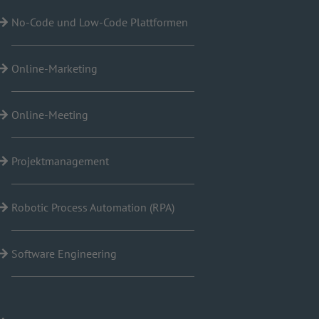
No-Code und Low-Code Plattformen
Online-Marketing
Online-Meeting
Projektmanagement
Robotic Process Automation (RPA)
Software Engineering