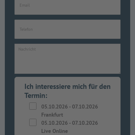
Ich interessiere mich für den
Termin:
05.10.2026
-
07.10.2026
Frankfurt
05.10.2026
-
07.10.2026
Live Online