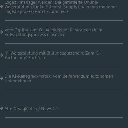
Logistikmanager werden: Die geförderte Online-
Weiterbildung für Fulfillment, Supply Chain und moderne
Logistikprozesse im E-Commerce
Vom Copilot zum Co-Architekten: KI strategisch im
Entwicklungsprozess einsetzen
KI-Weiterbildung mit Bildungsgutschein: Zum KI-
Fachmann/-Fachfrau
Die KI-Reifegrad-Matrix: Vom Beifahrer zum autonomen
Unternehmen
Alle Neuigkeiten / News >>