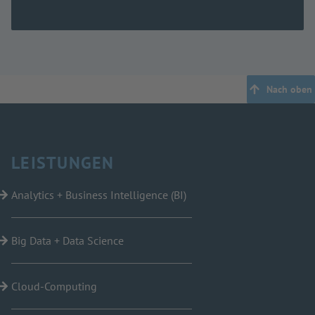
Nach oben
LEISTUNGEN
Analytics + Business Intelligence (BI)
Big Data + Data Science
Cloud-Computing