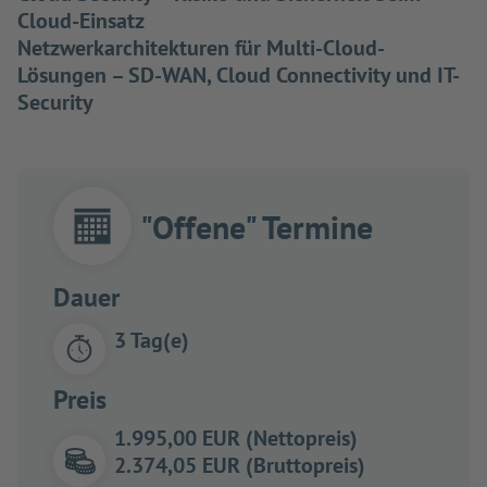
Cloud-Einsatz
Netzwerkarchitekturen für Multi-Cloud-
Lösungen – SD-WAN, Cloud Connectivity und IT-
Security
"Offene" Termine
Dauer
3 Tag(e)
Preis
1.995,00 EUR (Nettopreis)
2.374,05 EUR (Bruttopreis)