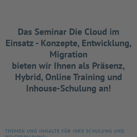
Das Seminar Die Cloud im
Einsatz - Konzepte, Entwicklung,
Migration
bieten wir Ihnen als Präsenz,
Hybrid, Online Training und
Inhouse-Schulung an!
THEMEN UND INHALTE FÜR IHRE SCHULUNG UND