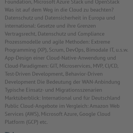
Foundation, Microsoft Azure Stack und OpenStack
Was ist auf dem Weg in die Cloud zu beachten?
Datenschutz und Datensicherheit in Europa und
international: Gesetze und ihre Grenzen
Vertragsrecht, Datenschutz und Compliance
Prozessmodelle und agile Methoden: Extreme
Programming (XP), Scrum, DevOps, Bimodale IT, u.s.w.
App-Design einer Cloud-Native-Anwendung und
Cloud-Paradigmen: GIT, Microservices, MVP, CI/CD,
Test-Driven Development, Behavior-Driven
Development Die Bedeutung der WAN-Anbindung
Typische Einsatz- und Migrationsszenarien
Marktüberblick: International und für Deutschland
Public Cloud-Angebote im Vergleich: Amazon Web
Services (AWS), Microsoft Azure, Google Cloud
Platform (GCP) etc.