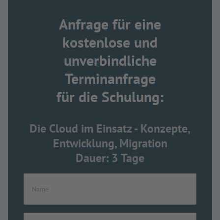
Anfrage für eine
kostenlose und
unverbindliche
Terminanfrage
für die Schulung:
Die Cloud im Einsatz - Konzepte,
Entwicklung, Migration
Dauer: 3 Tage