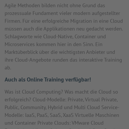
Agile Methoden bilden nicht ohne Grund das
prozessuale Fundament vieler modern aufgestellter
Firmen. Für eine erfolgreiche Migration in eine Cloud
müssen auch die Applikationen neu gedacht werden.
Schlagworte wie Cloud-Native, Container und
Microservices kommen hier in den Sinn. Ein
Marktüberblick über die wichtigsten Anbieter und
ihre Cloud-Angebote runden das interaktive Training
ab.
Auch als Online Training verfügbar!
Was ist Cloud Computing? Was macht die Cloud so
erfolgreich? Cloud-Modelle: Private, Virtual Private,
Public, Community, Hybrid und Multi Cloud Service-
Modelle: IaaS, PaaS, SaaS, XaaS Virtuelle Maschinen
und Container Private Clouds: VMware Cloud