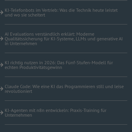
KI-Telefonbots im Vertrieb: Was die Technik heute leistet
und wo sie scheitert
AI Evaluations verständlich erklärt: Moderne
Qualitätssicherung für KI-Systeme, LLMs und generative AI
in Unternehmen
KI richtig nutzen in 2026: Das Fünf-Stufen-Modell für
echten Produktivitätsgewinn
Claude Code: Wie eine KI das Programmieren still und leise
revolutioniert
KI-Agenten mit n8n entwickeln: Praxis-Training für
Unternehmen