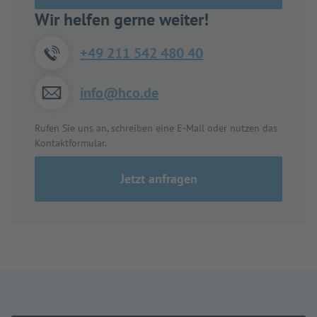
Wir helfen gerne weiter!
+49 211 542 480 40
info@hco.de
Rufen Sie uns an, schreiben eine E-Mail oder nutzen das
Kontaktformular.
Jetzt anfragen