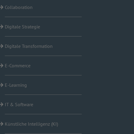
Collaboration
Digitale Strategie
Digitale Transformation
E-Commerce
E-Learning
IT & Software
Künstliche Intelligenz (KI)