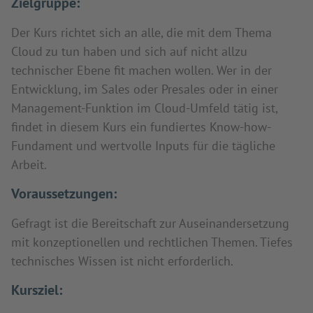
Zielgruppe:
Der Kurs richtet sich an alle, die mit dem Thema
Cloud zu tun haben und sich auf nicht allzu
technischer Ebene fit machen wollen. Wer in der
Entwicklung, im Sales oder Presales oder in einer
Management-Funktion im Cloud-Umfeld tätig ist,
findet in diesem Kurs ein fundiertes Know-how-
Fundament und wertvolle Inputs für die tägliche
Arbeit.
Voraussetzungen:
Gefragt ist die Bereitschaft zur Auseinandersetzung
mit konzeptionellen und rechtlichen Themen. Tiefes
technisches Wissen ist nicht erforderlich.
Kursziel: