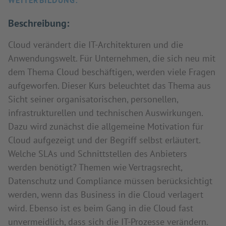
WEITERBILDUNG:
Beschreibung:
Cloud verändert die IT-Architekturen und die
Anwendungswelt. Für Unternehmen, die sich neu mit
dem Thema Cloud beschäftigen, werden viele Fragen
aufgeworfen. Dieser Kurs beleuchtet das Thema aus
Sicht seiner organisatorischen, personellen,
infrastrukturellen und technischen Auswirkungen.
Dazu wird zunächst die allgemeine Motivation für
Cloud aufgezeigt und der Begriff selbst erläutert.
Welche SLAs und Schnittstellen des Anbieters
werden benötigt? Themen wie Vertragsrecht,
Datenschutz und Compliance müssen berücksichtigt
werden, wenn das Business in die Cloud verlagert
wird. Ebenso ist es beim Gang in die Cloud fast
unvermeidlich, dass sich die IT-Prozesse verändern.