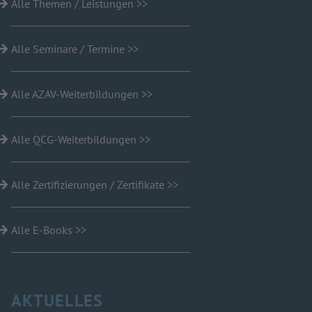
Alle Themen / Leistungen >>
Alle Seminare / Termine >>
Alle AZAV-Weiterbildungen >>
Alle QCG-Weiterbildungen >>
Alle Zertifizierungen / Zertifikate >>
Alle E-Books >>
AKTUELLES