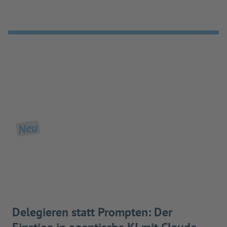
Neu
Delegieren statt Prompten: Der