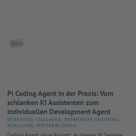
Neu
Pi Coding Agent in der Praxis: Vom
schlanken KI Assistenten zum
individuellen Development Agent
BERATUNG, COACHING, WORKSHOP, TRAINING,
SCHULUNG, WEITERBILDUNG
Coding Agent ohne Korsett: In diesem Pi Seminar