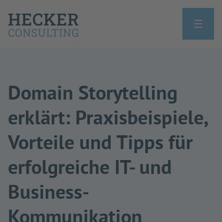
Domain Storytelling
erklärt: Praxisbeispiele,
Vorteile und Tipps für
erfolgreiche IT- und
Business-
Kommunikation