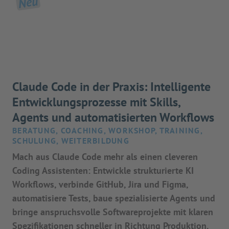
Neu
Claude Code in der Praxis: Intelligente
Entwicklungsprozesse mit Skills,
Agents und automatisierten Workflows
BERATUNG, COACHING, WORKSHOP, TRAINING,
SCHULUNG, WEITERBILDUNG
Mach aus Claude Code mehr als einen cleveren
Coding Assistenten: Entwickle strukturierte KI
Workflows, verbinde GitHub, Jira und Figma,
automatisiere Tests, baue spezialisierte Agents und
bringe anspruchsvolle Softwareprojekte mit klaren
Spezifikationen schneller in Richtung Produktion.