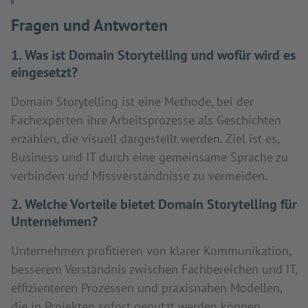
Fragen und Antworten
1. Was ist Domain Storytelling und wofür wird es
eingesetzt?
Domain Storytelling ist eine Methode, bei der
Fachexperten ihre Arbeitsprozesse als Geschichten
erzählen, die visuell dargestellt werden. Ziel ist es,
Business und IT durch eine gemeinsame Sprache zu
verbinden und Missverständnisse zu vermeiden.
2. Welche Vorteile bietet Domain Storytelling für
Unternehmen?
Unternehmen profitieren von klarer Kommunikation,
besserem Verständnis zwischen Fachbereichen und IT,
effizienteren Prozessen und praxisnahen Modellen,
die in Projekten sofort genutzt werden können.