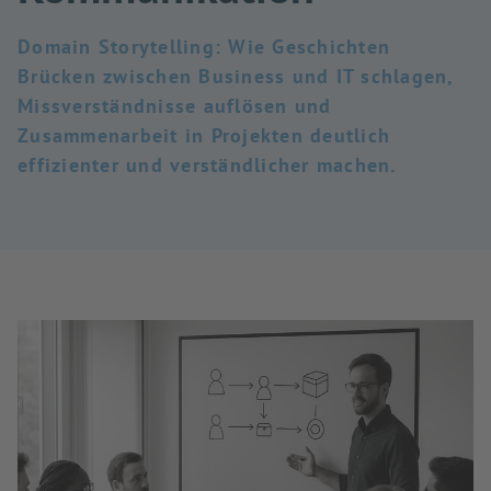
Domain Storytelling: Wie Geschichten
Brücken zwischen Business und IT schlagen,
Missverständnisse auflösen und
Zusammenarbeit in Projekten deutlich
effizienter und verständlicher machen.