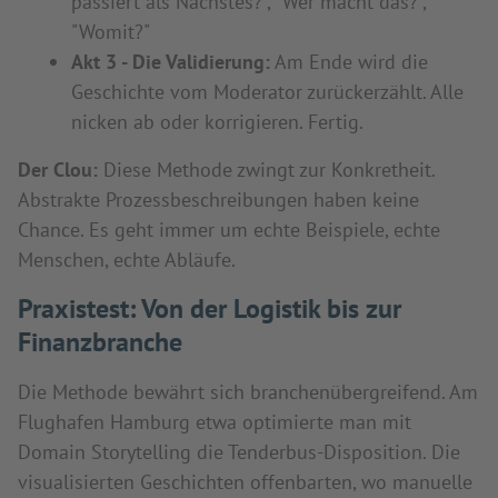
passiert als Nächstes?", "Wer macht das?",
"Womit?"
Akt 3 - Die Validierung:
Am Ende wird die
Geschichte vom Moderator zurückerzählt. Alle
nicken ab oder korrigieren. Fertig.
Der Clou:
Diese Methode zwingt zur Konkretheit.
Abstrakte Prozessbeschreibungen haben keine
Chance. Es geht immer um echte Beispiele, echte
Menschen, echte Abläufe.
Praxistest: Von der Logistik bis zur
Finanzbranche
Die Methode bewährt sich branchenübergreifend. Am
Flughafen Hamburg etwa optimierte man mit
Domain Storytelling die Tenderbus-Disposition. Die
visualisierten Geschichten offenbarten, wo manuelle