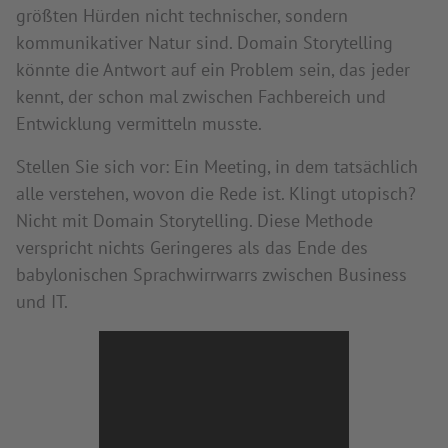
größten Hürden nicht technischer, sondern
kommunikativer Natur sind. Domain Storytelling
könnte die Antwort auf ein Problem sein, das jeder
kennt, der schon mal zwischen Fachbereich und
Entwicklung vermitteln musste.
Stellen Sie sich vor: Ein Meeting, in dem tatsächlich
alle verstehen, wovon die Rede ist. Klingt utopisch?
Nicht mit Domain Storytelling. Diese Methode
verspricht nichts Geringeres als das Ende des
babylonischen Sprachwirrwarrs zwischen Business
und IT.