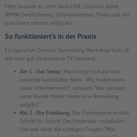
Mehr braucht es nicht. Kein UML-Studium, keine
BPMN-Zertifizierung. Strichmännchen, Pfeile und ein
paar Icons reichen völlig aus.
So funktioniert's in der Praxis
Ein typischer Domain Storytelling Workshop läuft ab
wie eine gut strukturierte TV-Sendung:
Akt 1 - Das Setup:
Man einigt sich auf eine
konkrete Geschichte. Nicht "Wie funktioniert
unser Unternehmen?", sondern "Was passiert,
wenn Kunde Müller heute eine Bestellung
aufgibt?"
Akt 2 - Die Erzählung:
Der Fachexperte erzählt
Schritt für Schritt. Der Moderator visualisiert
live und stellt die richtigen Fragen: "Was