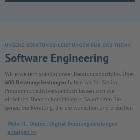
UNSERE BERATUNGS-LEISTUNGEN FÜR DAS THEMA
Software Engineering
Wir erweitern ständig unser Beratungsportfolio. Über
600 Beratungsleistungen
haben wir für Sie im
Programm. Selbstverständlich lassen sich die
einzelnen Themen kombinieren. So erhalten Sie
genau die Beratung, die Sie wünschen und brauchen
Mehr IT-, Online-, Digital-Beratungsleistungen
anzeigen >>