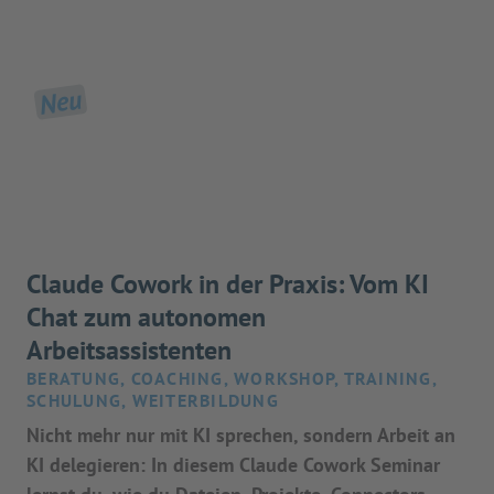
Neu
Claude Cowork in der Praxis: Vom KI
Chat zum autonomen
Arbeitsassistenten
BERATUNG, COACHING, WORKSHOP, TRAINING,
SCHULUNG, WEITERBILDUNG
Nicht mehr nur mit KI sprechen, sondern Arbeit an
KI delegieren: In diesem Claude Cowork Seminar