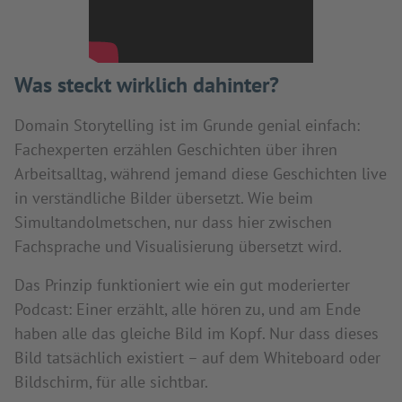
Was steckt wirklich dahinter?
Domain Storytelling ist im Grunde genial einfach:
Fachexperten erzählen Geschichten über ihren
Arbeitsalltag, während jemand diese Geschichten live
in verständliche Bilder übersetzt. Wie beim
Simultandolmetschen, nur dass hier zwischen
Fachsprache und Visualisierung übersetzt wird.
Das Prinzip funktioniert wie ein gut moderierter
Podcast: Einer erzählt, alle hören zu, und am Ende
haben alle das gleiche Bild im Kopf. Nur dass dieses
Bild tatsächlich existiert – auf dem Whiteboard oder
Bildschirm, für alle sichtbar.