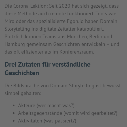
Die Corona-Lektion: Seit 2020 hat sich gezeigt, dass
diese Methode auch remote funktioniert. Tools wie
Miro oder das spezialisierte Egon.io haben Domain
Storytelling ins digitale Zeitalter katapultiert.
Plötzlich können Teams aus München, Berlin und
Hamburg gemeinsam Geschichten entwickeln – und
das oft effizienter als im Konferenzraum.
Drei Zutaten für verständliche
Geschichten
Die Bildsprache von Domain Storytelling ist bewusst
simpel gehalten:
Akteure (wer macht was?)
Arbeitsgegenstände (womit wird gearbeitet?)
Aktivitäten (was passiert?)