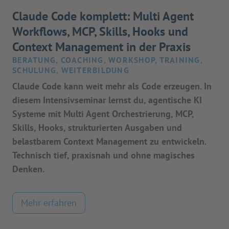
Claude Code komplett: Multi Agent
Workflows, MCP, Skills, Hooks und
Context Management in der Praxis
BERATUNG, COACHING, WORKSHOP, TRAINING,
SCHULUNG, WEITERBILDUNG
Claude Code kann weit mehr als Code erzeugen. In
diesem Intensivseminar lernst du, agentische KI
Systeme mit Multi Agent Orchestrierung, MCP,
Skills, Hooks, strukturierten Ausgaben und
belastbarem Context Management zu entwickeln.
Technisch tief, praxisnah und ohne magisches
Denken.
Mehr erfahren