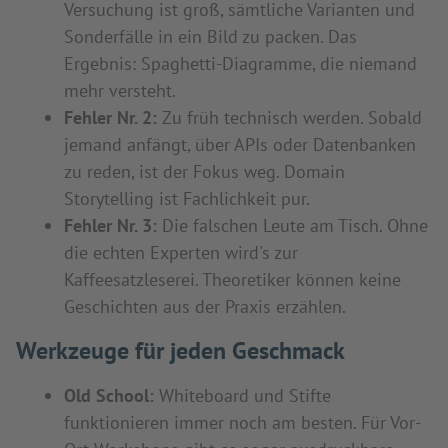
Versuchung ist groß, sämtliche Varianten und
Sonderfälle in ein Bild zu packen. Das
Ergebnis: Spaghetti-Diagramme, die niemand
mehr versteht.
Fehler Nr. 2:
Zu früh technisch werden. Sobald
jemand anfängt, über APIs oder Datenbanken
zu reden, ist der Fokus weg. Domain
Storytelling ist Fachlichkeit pur.
Fehler Nr. 3:
Die falschen Leute am Tisch. Ohne
die echten Experten wird's zur
Kaffeesatzleserei. Theoretiker können keine
Geschichten aus der Praxis erzählen.
Werkzeuge für jeden Geschmack
Old School:
Whiteboard und Stifte
funktionieren immer noch am besten. Für Vor-