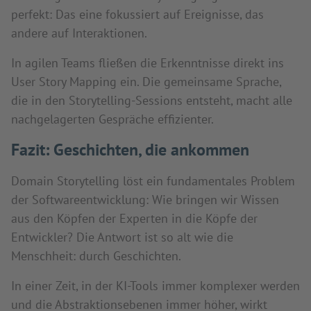
perfekt: Das eine fokussiert auf Ereignisse, das
andere auf Interaktionen.
In agilen Teams fließen die Erkenntnisse direkt ins
User Story Mapping ein. Die gemeinsame Sprache,
die in den Storytelling-Sessions entsteht, macht alle
nachgelagerten Gespräche effizienter.
Fazit: Geschichten, die ankommen
Domain Storytelling löst ein fundamentales Problem
der Softwareentwicklung: Wie bringen wir Wissen
aus den Köpfen der Experten in die Köpfe der
Entwickler? Die Antwort ist so alt wie die
Menschheit: durch Geschichten.
In einer Zeit, in der KI-Tools immer komplexer werden
und die Abstraktionsebenen immer höher, wirkt