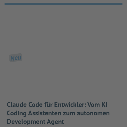
Neu
Claude Code für Entwickler: Vom KI
Coding Assistenten zum autonomen
Development Agent