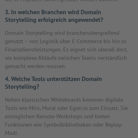
3. In welchen Branchen wird Domain
Storytelling erfolgreich angewendet?
Domain Storytelling wird branchenübergreifend
genutzt – von Logistik über E-Commerce bis hin zu
Finanzdienstleistungen. Es eignet sich überall dort,
wo komplexe Abläufe zwischen Teams verständlich
gemacht werden müssen.
4. Welche Tools unterstützen Domain
Storytelling?
Neben klassischen Whiteboards kommen digitale
Tools wie Miro, Mural oder Egon.io zum Einsatz. Sie
ermöglichen Remote-Workshops und bieten
Funktionen wie Symbolbibliotheken oder Replay-
Modi.