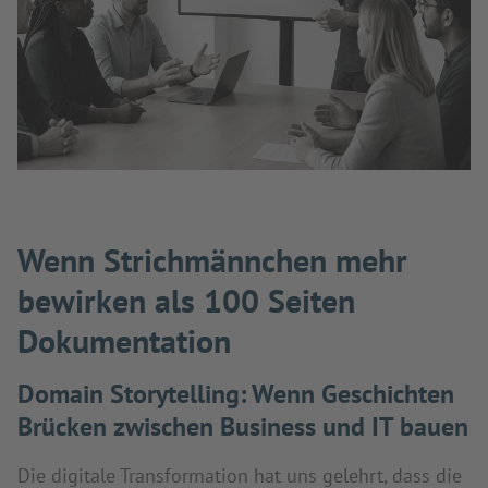
Wenn Strichmännchen mehr
bewirken als 100 Seiten
Dokumentation
Domain Storytelling: Wenn Geschichten
Brücken zwischen Business und IT bauen
Die digitale Transformation hat uns gelehrt, dass die