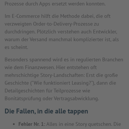
Prozesse durch Apps ersetzt werden konnten.
Im E-Commerce hilft die Methode dabei, die oft
verzweigten Order-to-Delivery-Prozesse zu
durchdringen. Plötzlich verstehen auch Entwickler,
warum der Versand manchmal komplizierter ist, als
es scheint.
Besonders spannend wird es in regulierten Branchen
wie dem Finanzwesen. Hier entstehen oft
mehrschichtige Story-Landschaften: Erst die große
Geschichte ("Wie funktioniert Leasing?"), dann die
Detailgeschichten für Teilprozesse wie
Bonitätsprüfung oder Vertragsabwicklung.
Die Fallen, in die alle tappen
Fehler Nr. 1:
Alles in eine Story quetschen. Die