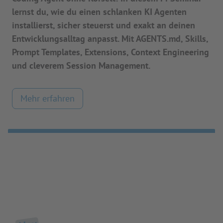
lernst du, wie du einen schlanken KI Agenten
installierst, sicher steuerst und exakt an deinen
Entwicklungsalltag anpasst. Mit AGENTS.md, Skills,
Prompt Templates, Extensions, Context Engineering
und cleverem Session Management.
Mehr erfahren