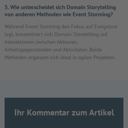
5. Wie unterscheidet sich Domain Storytelling
von anderen Methoden wie Event Storming?
Während Event Storming den Fokus auf Ereignisse
legt, konzentriert sich Domain Storytelling auf
Interaktionen zwischen Akteuren,
Arbeitsgegenständen und Aktivitäten. Beide
Methoden ergänzen sich ideal in agilen Projekten.
Ihr Kommentar zum Artikel