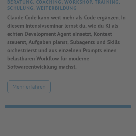
BERATUNG, COACHING, WORKSHOP, TRAINING,
SCHULUNG, WEITERBILDUNG
Claude Code kann weit mehr als Code ergänzen. In
diesem Intensivseminar lernst du, wie du KI als
echten Development Agent einsetzt, Kontext
steuerst, Aufgaben planst, Subagents und Skills
orchestrierst und aus einzelnen Prompts einen
belastbaren Workflow für moderne
Softwareentwicklung machst.
Mehr erfahren