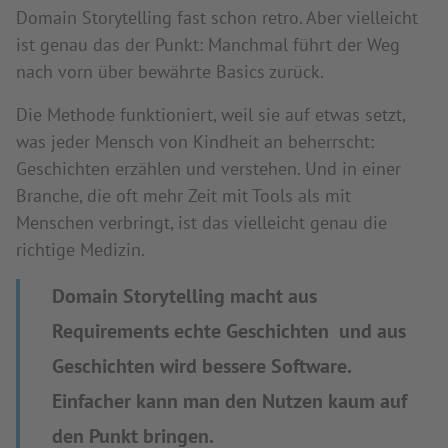
Domain Storytelling fast schon retro. Aber vielleicht
ist genau das der Punkt: Manchmal führt der Weg
nach vorn über bewährte Basics zurück.
Die Methode funktioniert, weil sie auf etwas setzt,
was jeder Mensch von Kindheit an beherrscht:
Geschichten erzählen und verstehen. Und in einer
Branche, die oft mehr Zeit mit Tools als mit
Menschen verbringt, ist das vielleicht genau die
richtige Medizin.
Domain Storytelling macht aus
Requirements echte Geschichten und aus
Geschichten wird bessere Software.
Einfacher kann man den Nutzen kaum auf
den Punkt bringen.