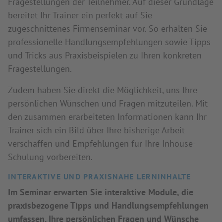
Fragestellungen der Teilnehmer. Auf dieser Grundlage
bereitet Ihr Trainer ein perfekt auf Sie
zugeschnittenes Firmenseminar vor. So erhalten Sie
professionelle Handlungsempfehlungen sowie Tipps
und Tricks aus Praxisbeispielen zu Ihren konkreten
Fragestellungen.
Zudem haben Sie direkt die Möglichkeit, uns Ihre
persönlichen Wünschen und Fragen mitzuteilen. Mit
den zusammen erarbeiteten Informationen kann Ihr
Trainer sich ein Bild über Ihre bisherige Arbeit
verschaffen und Empfehlungen für Ihre Inhouse-
Schulung vorbereiten.
INTERAKTIVE UND PRAXISNAHE LERNINHALTE
Im Seminar erwarten Sie interaktive Module, die
praxisbezogene Tipps und Handlungsempfehlungen
umfassen. Ihre persönlichen Fragen und Wünsche