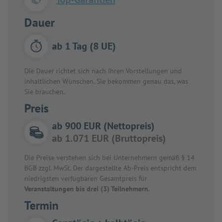
Dauer
ab 1 Tag (8 UE)
Die Dauer richtet sich nach Ihren Vorstellungen und
inhaltlichen Wünschen. Sie bekommen genau das, was
Sie brauchen.
Preis
ab 900 EUR (Nettopreis)
ab 1.071 EUR (Bruttopreis)
Die Preise verstehen sich bei Unternehmern gemäß § 14
BGB zzgl. MwSt. Der dargestellte Ab-Preis entspricht dem
niedrigsten verfügbaren Gesamtpreis für
Veranstaltungen bis drei (3) Teilnehmern
.
Termin