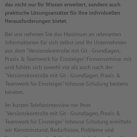
das nicht nur Ihr Wissen erweitert, sondern auch
praktische Lösungsansätze für Ihre individuellen
Herausforderungen bietet.
Bei uns nehmen Sie das Maximum an relevanten
Informationen für sich selbst und Ihr Unternehmen
aus dem "Versionskontrolle mit Git - Grundlagen,
Praxis & Teamwork für Einsteiger"-Firmenseminar mit
und fühlen sich sowohl vor als auch nach der
"Versionskontrolle mit Git - Grundlagen, Praxis &
Teamwork für Einsteiger"-Inhouse-Schulung bestens
beraten.
Im kurzen Telefoninterview vor Ihrer
"Versionskontrolle mit Git - Grundlagen, Praxis &
Teamwork für Einsteiger"-Inhouse-Schulung ermitteln
wir Kenntnisstand, Bedürfnisse, Probleme und