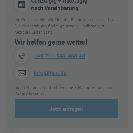
Ganztägig + halbtägig
nach Vereinbarung
Ihr Wunschtermin wird bei der Planung berücksichtigt.
Die Veranstaltung findet ganztägig + halbtägig zu
flexiblen Zeiten statt.
Wir helfen gerne weiter!
+49 211 542 480 40
info@hco.de
Rufen Sie uns an, schreiben eine E-Mail oder nutzen das
Kontaktformular.
Jetzt anfragen