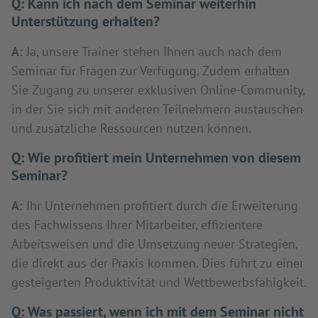
Q:
Kann ich nach dem Seminar weiterhin
Unterstützung erhalten?
A:
Ja, unsere Trainer stehen Ihnen auch nach dem
Seminar für Fragen zur Verfügung. Zudem erhalten
Sie Zugang zu unserer exklusiven Online-Community,
in der Sie sich mit anderen Teilnehmern austauschen
und zusätzliche Ressourcen nutzen können.
Q:
Wie profitiert mein Unternehmen von diesem
Seminar?
A:
Ihr Unternehmen profitiert durch die Erweiterung
des Fachwissens Ihrer Mitarbeiter, effizientere
Arbeitsweisen und die Umsetzung neuer Strategien,
die direkt aus der Praxis kommen. Dies führt zu einer
gesteigerten Produktivität und Wettbewerbsfähigkeit.
Q:
Was passiert, wenn ich mit dem Seminar nicht