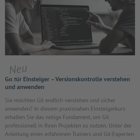
Neu
Git für Einsteiger – Versionskontrolle verstehen
und anwenden
Sie möchten Git endlich verstehen und sicher
anwenden? In diesem praxisnahen Einsteigerkurs
erhalten Sie das nötige Fundament, um Git
professionell in Ihren Projekten zu nutzen. Unter der
Anleitung eines erfahrenen Trainers und Git-Experten