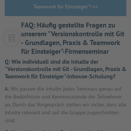
Teamwork für Einsteiger"! >>
FAQ: Häufig gestellte Fragen zu
unserem "Versionskontrolle mit Git
- Grundlagen, Praxis & Teamwork
für Einsteiger"-Firmenseminar
Q:
Wie individuell sind die Inhalte der
"Versionskontrolle mit Git - Grundlagen, Praxis &
Teamwork für Einsteiger"-Inhouse-Schulung?
A:
Wir passen die Inhalte jedes Seminars genau auf
die Bedürfnisse und Kenntnisstände der Teilnehmer
an. Durch das Vorgespräch stellen wir sicher, dass alle
Inhalte relevant und auf die Gruppe zugeschnitten
sind.