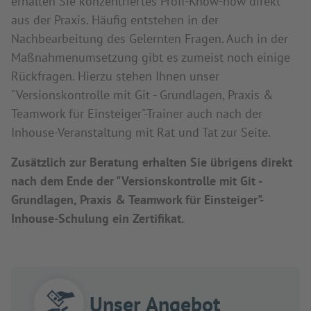
erhalten Sie konzentriertes Profi-Know-how direkt
aus der Praxis. Häufig entstehen in der
Nachbearbeitung des Gelernten Fragen. Auch in der
Maßnahmenumsetzung gibt es zumeist noch einige
Rückfragen. Hierzu stehen Ihnen unser
"Versionskontrolle mit Git - Grundlagen, Praxis &
Teamwork für Einsteiger"-Trainer auch nach der
Inhouse-Veranstaltung mit Rat und Tat zur Seite.
Zusätzlich zur Beratung erhalten Sie übrigens direkt
nach dem Ende der "Versionskontrolle mit Git -
Grundlagen, Praxis & Teamwork für Einsteiger"-
Inhouse-Schulung ein Zertifikat.
Unser Angebot