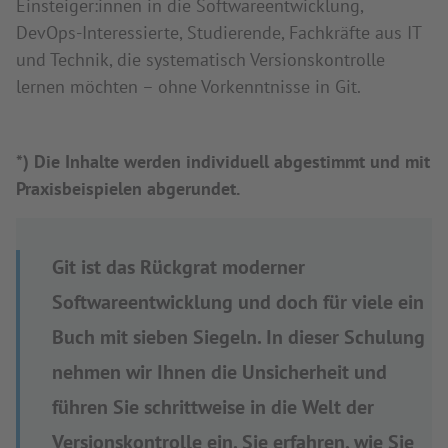
Einsteiger:innen in die Softwareentwicklung,
DevOps-Interessierte, Studierende, Fachkräfte aus IT
und Technik, die systematisch Versionskontrolle
lernen möchten – ohne Vorkenntnisse in Git.
*) Die Inhalte werden individuell abgestimmt und mit
Praxisbeispielen abgerundet.
Git ist das Rückgrat moderner
Softwareentwicklung und doch für viele ein
Buch mit sieben Siegeln. In dieser Schulung
nehmen wir Ihnen die Unsicherheit und
führen Sie schrittweise in die Welt der
Versionskontrolle ein. Sie erfahren, wie Sie