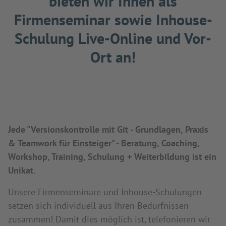
bieten wir Ihnen als
Firmenseminar sowie Inhouse-
Schulung Live-Online und Vor-
Ort an!
Jede "Versionskontrolle mit Git - Grundlagen, Praxis
& Teamwork für Einsteiger" - Beratung, Coaching,
Workshop, Training, Schulung + Weiterbildung ist ein
Unikat.
Unsere Firmenseminare und Inhouse-Schulungen
setzen sich individuell aus Ihren Bedürfnissen
zusammen! Damit dies möglich ist, telefonieren wir