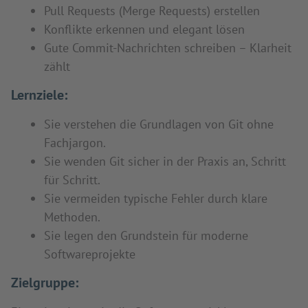
Pull Requests (Merge Requests) erstellen
Konflikte erkennen und elegant lösen
Gute Commit-Nachrichten schreiben – Klarheit
zählt
Lernziele:
Sie verstehen die Grundlagen von Git ohne
Fachjargon.
Sie wenden Git sicher in der Praxis an, Schritt
für Schritt.
Sie vermeiden typische Fehler durch klare
Methoden.
Sie legen den Grundstein für moderne
Softwareprojekte
Zielgruppe: