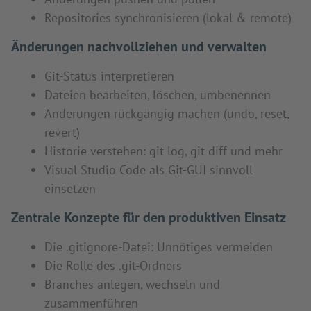
Repositories synchronisieren (lokal & remote)
Änderungen nachvollziehen und verwalten
Git-Status interpretieren
Dateien bearbeiten, löschen, umbenennen
Änderungen rückgängig machen (undo, reset,
revert)
Historie verstehen: git log, git diff und mehr
Visual Studio Code als Git-GUI sinnvoll
einsetzen
Zentrale Konzepte für den produktiven Einsatz
Die .gitignore-Datei: Unnötiges vermeiden
Die Rolle des .git-Ordners
Branches anlegen, wechseln und
zusammenführen