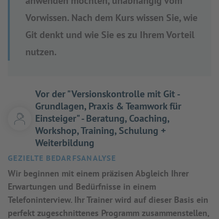
anwenden möchten, unabhängig vom
Vorwissen. Nach dem Kurs wissen Sie, wie
Git denkt und wie Sie es zu Ihrem Vorteil
nutzen.
Vor der "Versionskontrolle mit Git -
Grundlagen, Praxis & Teamwork für
Einsteiger" - Beratung, Coaching,
Workshop, Training, Schulung +
Weiterbildung
GEZIELTE BEDARFSANALYSE
Wir beginnen mit einem präzisen Abgleich Ihrer
Erwartungen und Bedürfnisse in einem
Telefoninterview. Ihr Trainer wird auf dieser Basis ein
perfekt zugeschnittenes Programm zusammenstellen,