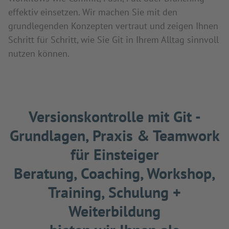
effektiv einsetzen. Wir machen Sie mit den
grundlegenden Konzepten vertraut und zeigen Ihnen
Schritt für Schritt, wie Sie Git in Ihrem Alltag sinnvoll
nutzen können.
Versionskontrolle mit Git -
Grundlagen, Praxis & Teamwork
für Einsteiger
Beratung, Coaching, Workshop,
Training, Schulung +
Weiterbildung