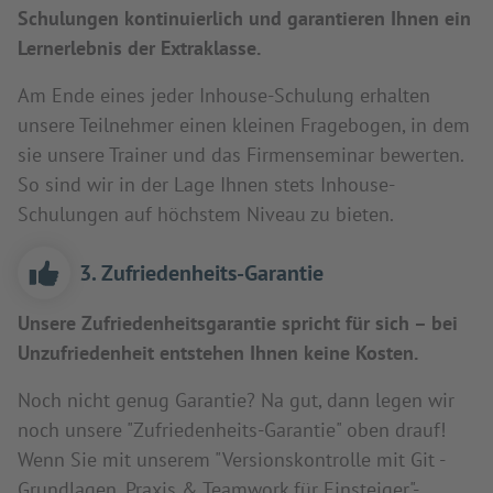
Schulungen kontinuierlich und garantieren Ihnen ein
Lernerlebnis der Extraklasse.
Am Ende eines jeder Inhouse-Schulung erhalten
unsere Teilnehmer einen kleinen Fragebogen, in dem
sie unsere Trainer und das Firmenseminar bewerten.
So sind wir in der Lage Ihnen stets Inhouse-
Schulungen auf höchstem Niveau zu bieten.
3. Zufriedenheits-Garantie
Unsere Zufriedenheitsgarantie spricht für sich – bei
Unzufriedenheit entstehen Ihnen keine Kosten.
Noch nicht genug Garantie? Na gut, dann legen wir
noch unsere "Zufriedenheits-Garantie" oben drauf!
Wenn Sie mit unserem "Versionskontrolle mit Git -
Grundlagen, Praxis & Teamwork für Einsteiger"-