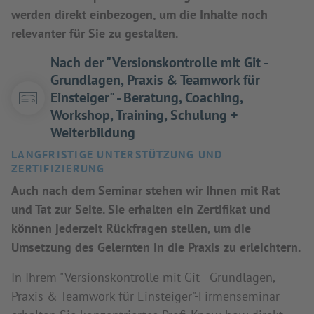
werden direkt einbezogen, um die Inhalte noch
relevanter für Sie zu gestalten.
Nach der "Versionskontrolle mit Git -
Grundlagen, Praxis & Teamwork für
Einsteiger" - Beratung, Coaching,
Workshop, Training, Schulung +
Weiterbildung
LANGFRISTIGE UNTERSTÜTZUNG UND
ZERTIFIZIERUNG
Auch nach dem Seminar stehen wir Ihnen mit Rat
und Tat zur Seite. Sie erhalten ein Zertifikat und
können jederzeit Rückfragen stellen, um die
Umsetzung des Gelernten in die Praxis zu erleichtern.
In Ihrem "Versionskontrolle mit Git - Grundlagen,
Praxis & Teamwork für Einsteiger"-Firmenseminar