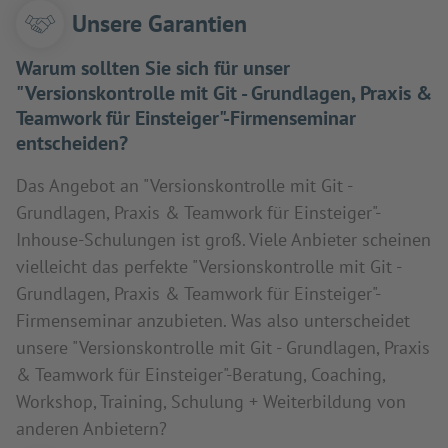
Unsere Garantien
Warum sollten Sie sich für unser
"Versionskontrolle mit Git - Grundlagen, Praxis &
Teamwork für Einsteiger"-Firmenseminar
entscheiden?
Das Angebot an "Versionskontrolle mit Git -
Grundlagen, Praxis & Teamwork für Einsteiger"-
Inhouse-Schulungen ist groß. Viele Anbieter scheinen
vielleicht das perfekte "Versionskontrolle mit Git -
Grundlagen, Praxis & Teamwork für Einsteiger"-
Firmenseminar anzubieten. Was also unterscheidet
unsere "Versionskontrolle mit Git - Grundlagen, Praxis
& Teamwork für Einsteiger"-Beratung, Coaching,
Workshop, Training, Schulung + Weiterbildung von
anderen Anbietern?