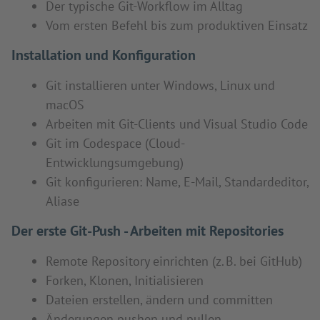
Der typische Git-Workflow im Alltag
Vom ersten Befehl bis zum produktiven Einsatz
Installation und Konfiguration
Git installieren unter Windows, Linux und
macOS
Arbeiten mit Git-Clients und Visual Studio Code
Git im Codespace (Cloud-
Entwicklungsumgebung)
Git konfigurieren: Name, E-Mail, Standardeditor,
Aliase
Der erste Git-Push - Arbeiten mit Repositories
Remote Repository einrichten (z. B. bei GitHub)
Forken, Klonen, Initialisieren
Dateien erstellen, ändern und committen
Änderungen pushen und pullen