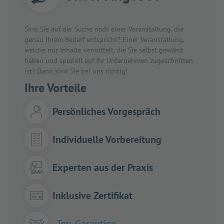
Sind Sie auf der Suche nach einer Veranstaltung, die
genau Ihrem Bedarf entspricht? Einer Veranstaltung,
welche nur Inhalte vermittelt, die Sie selbst gewählt
haben und speziell auf Ihr Unternehmen zugeschnitten
ist? Dann sind Sie bei uns richtig!
Ihre Vorteile
Persönliches Vorgespräch
Individuelle Vorbereitung
Experten aus der Praxis
Inklusive Zertifikat
Top-Garantien