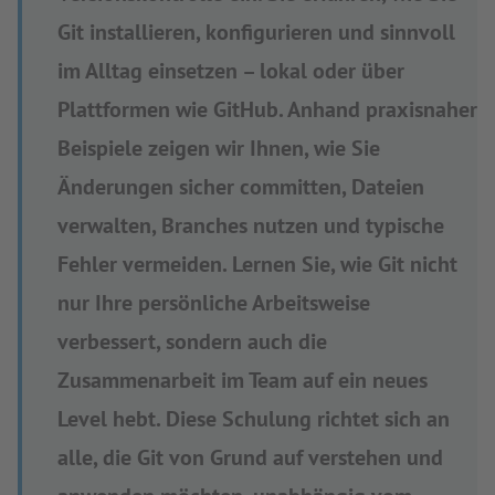
Git installieren, konfigurieren und sinnvoll
im Alltag einsetzen – lokal oder über
Plattformen wie GitHub. Anhand praxisnaher
Beispiele zeigen wir Ihnen, wie Sie
Änderungen sicher committen, Dateien
verwalten, Branches nutzen und typische
Fehler vermeiden. Lernen Sie, wie Git nicht
nur Ihre persönliche Arbeitsweise
verbessert, sondern auch die
Zusammenarbeit im Team auf ein neues
Level hebt. Diese Schulung richtet sich an
alle, die Git von Grund auf verstehen und