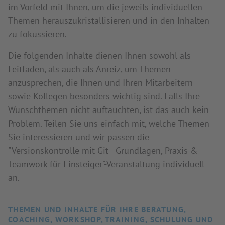
im Vorfeld mit Ihnen, um die jeweils individuellen
Themen herauszukristallisieren und in den Inhalten
zu fokussieren.
Die folgenden Inhalte dienen Ihnen sowohl als
Leitfaden, als auch als Anreiz, um Themen
anzusprechen, die Ihnen und Ihren Mitarbeitern
sowie Kollegen besonders wichtig sind. Falls Ihre
Wunschthemen nicht auftauchten, ist das auch kein
Problem. Teilen Sie uns einfach mit, welche Themen
Sie interessieren und wir passen die
"Versionskontrolle mit Git - Grundlagen, Praxis &
Teamwork für Einsteiger"-Veranstaltung individuell
an.
THEMEN UND INHALTE FÜR IHRE BERATUNG,
COACHING, WORKSHOP, TRAINING, SCHULUNG UND