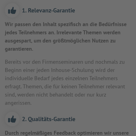
1. Relevanz-Garantie
Wir passen den Inhalt spezifisch an die Bedürfnisse
jedes Teilnehmers an. Irrelevante Themen werden
ausgespart, um den größtmöglichen Nutzen zu
garantieren.
Bereits vor den Firmenseminaren und nochmals zu
Beginn einer jeden Inhouse-Schulung wird der
individuelle Bedarf jedes einzelnen Teilnehmers
erfragt. Themen, die für keinen Teilnehmer relevant
sind, werden nicht behandelt oder nur kurz
angerissen.
2. Qualitäts-Garantie
Durch regelmäßiges Feedback optimieren wir unsere