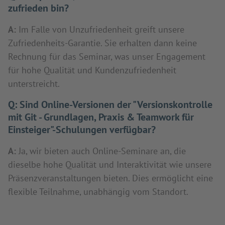
zufrieden bin?
A:
Im Falle von Unzufriedenheit greift unsere
Zufriedenheits-Garantie. Sie erhalten dann keine
Rechnung für das Seminar, was unser Engagement
für hohe Qualität und Kundenzufriedenheit
unterstreicht.
Q:
Sind Online-Versionen der "Versionskontrolle
mit Git - Grundlagen, Praxis & Teamwork für
Einsteiger"-Schulungen verfügbar?
A:
Ja, wir bieten auch Online-Seminare an, die
dieselbe hohe Qualität und Interaktivität wie unsere
Präsenzveranstaltungen bieten. Dies ermöglicht eine
flexible Teilnahme, unabhängig vom Standort.