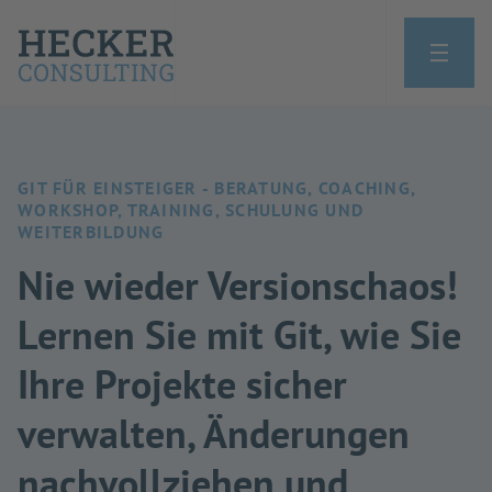
GIT FÜR EINSTEIGER - BERATUNG, COACHING,
WORKSHOP, TRAINING, SCHULUNG UND
WEITERBILDUNG
Nie wieder Versionschaos!
Lernen Sie mit Git, wie Sie
Ihre Projekte sicher
verwalten, Änderungen
nachvollziehen und