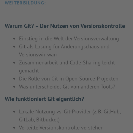
WEITERBILDUNG:
Warum Git? – Der Nutzen von Versionskontrolle
Einstieg in die Welt der Versionsverwaltung
Git als Lösung für Änderungschaos und
Versionswirrwarr
Zusammenarbeit und Code-Sharing leicht
gemacht
Die Rolle von Git in Open-Source-Projekten
Was unterscheidet Git von anderen Tools?
Wie funktioniert Git eigentlich?
Lokale Nutzung vs. Git-Provider (z. B. GitHub,
GitLab, Bitbucket)
Verteilte Versionskontrolle verstehen