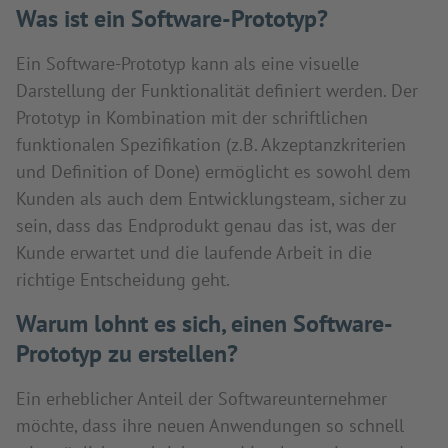
Was ist ein Software-Prototyp?
Ein Software-Prototyp kann als eine visuelle
Darstellung der Funktionalität definiert werden. Der
Prototyp in Kombination mit der schriftlichen
funktionalen Spezifikation (z.B. Akzeptanzkriterien
und Definition of Done) ermöglicht es sowohl dem
Kunden als auch dem Entwicklungsteam, sicher zu
sein, dass das Endprodukt genau das ist, was der
Kunde erwartet und die laufende Arbeit in die
richtige Entscheidung geht.
Warum lohnt es sich, einen Software-
Prototyp zu erstellen?
Ein erheblicher Anteil der Softwareunternehmer
möchte, dass ihre neuen Anwendungen so schnell