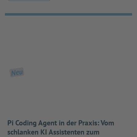
Neu
Pi Coding Agent in der Praxis: Vom
schlanken KI Assistenten zum