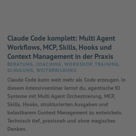
Claude Code komplett: Multi Agent
Workflows, MCP, Skills, Hooks und
Context Management in der Praxis
BERATUNG, COACHING, WORKSHOP, TRAINING,
SCHULUNG, WEITERBILDUNG
Claude Code kann weit mehr als Code erzeugen. In
diesem Intensivseminar lernst du, agentische KI
Systeme mit Multi Agent Orchestrierung, MCP,
Skills, Hooks, strukturierten Ausgaben und
belastbarem Context Management zu entwickeln.
Technisch tief, praxisnah und ohne magisches
Denken.