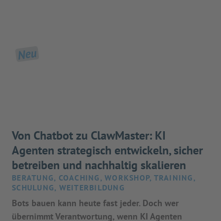
Neu
Von Chatbot zu ClawMaster: KI
Agenten strategisch entwickeln, sicher
betreiben und nachhaltig skalieren
BERATUNG, COACHING, WORKSHOP, TRAINING,
SCHULUNG, WEITERBILDUNG
Bots bauen kann heute fast jeder. Doch wer
übernimmt Verantwortung, wenn KI Agenten