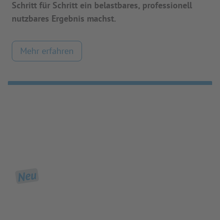
Schritt für Schritt ein belastbares, professionell
nutzbares Ergebnis machst.
Mehr erfahren
Neu