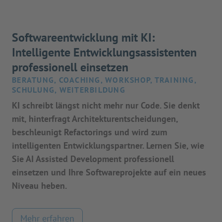
Softwareentwicklung mit KI:
Intelligente Entwicklungsassistenten
professionell einsetzen
BERATUNG, COACHING, WORKSHOP, TRAINING,
SCHULUNG, WEITERBILDUNG
KI schreibt längst nicht mehr nur Code. Sie denkt
mit, hinterfragt Architekturentscheidungen,
beschleunigt Refactorings und wird zum
intelligenten Entwicklungspartner. Lernen Sie, wie
Sie AI Assisted Development professionell
einsetzen und Ihre Softwareprojekte auf ein neues
Niveau heben.
Mehr erfahren