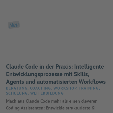
Neu
Claude Code in der Praxis: Intelligente
Entwicklungsprozesse mit Skills,
Agents und automatisierten Workflows
BERATUNG, COACHING, WORKSHOP, TRAINING,
SCHULUNG, WEITERBILDUNG
Mach aus Claude Code mehr als einen cleveren
Coding Assistenten: Entwickle strukturierte KI