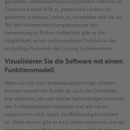
gesamten Softwareentwicklungsprozess wertvoll ist.
Zunächst einmal hilft er, potenzielle Lücken, so
genannte schwarze Löcher, zu vermeiden und sie als
Teil des Hauptentwicklungsprozesses der
Anwendung zu flicken. Außerdem gibt er die
Möglichkeit, einen umfassenderen Einblick in das
endgültige Aussehen der Lösung zu bekommen.
Visualisieren Sie die Software mit einem
Funktionsmodell
Wenn wir mit dem Anwendungsprototyp arbeiten,
können sowohl der Kunde als auch der Entwickler
klar erkennen, ob und welche Verbindungen zwischen
den Funktionalitäten bestehen und wie sie zu
organisieren sind, damit die Bedienung konsistent
ist. Dank dessen gibt es kein Understatement und wir
minimieren das Risiko der Situation: "Ich dachte, es