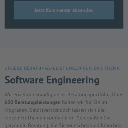
UNSERE BERATUNGS-LEISTUNGEN FÜR DAS THEMA
Software Engineering
Wir erweitern ständig unser Beratungsportfolio. Über
600 Beratungsleistungen
haben wir für Sie im
Programm. Selbstverständlich lassen sich die
einzelnen Themen kombinieren. So erhalten Sie
genau die Beratung, die Sie wünschen und brauchen