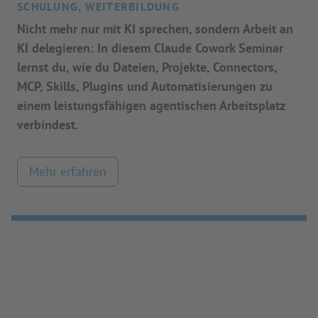
SCHULUNG, WEITERBILDUNG
Nicht mehr nur mit KI sprechen, sondern Arbeit an
KI delegieren: In diesem Claude Cowork Seminar
lernst du, wie du Dateien, Projekte, Connectors,
MCP, Skills, Plugins und Automatisierungen zu
einem leistungsfähigen agentischen Arbeitsplatz
verbindest.
Mehr erfahren