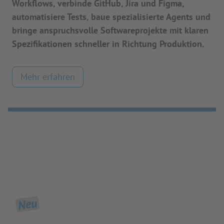
Workflows, verbinde GitHub, Jira und Figma,
automatisiere Tests, baue spezialisierte Agents und
bringe anspruchsvolle Softwareprojekte mit klaren
Spezifikationen schneller in Richtung Produktion.
Mehr erfahren
Neu