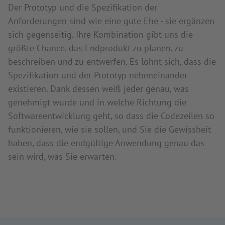
Der Prototyp und die Spezifikation der
Anforderungen sind wie eine gute Ehe - sie ergänzen
sich gegenseitig. Ihre Kombination gibt uns die
größte Chance, das Endprodukt zu planen, zu
beschreiben und zu entwerfen. Es lohnt sich, dass die
Spezifikation und der Prototyp nebeneinander
existieren. Dank dessen weiß jeder genau, was
genehmigt wurde und in welche Richtung die
Softwareentwicklung geht, so dass die Codezeilen so
funktionieren, wie sie sollen, und Sie die Gewissheit
haben, dass die endgültige Anwendung genau das
sein wird, was Sie erwarten.