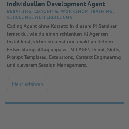
individuellen Development Agent
BERATUNG, COACHING, WORKSHOP, TRAINING,
SCHULUNG, WEITERBILDUNG
Coding Agent ohne Korsett: In diesem Pi Seminar
lernst du, wie du einen schlanken KI Agenten
installierst, sicher steuerst und exakt an deinen
Entwicklungsalltag anpasst. Mit AGENTS.md, Skills,
Prompt Templates, Extensions, Context Engineering
und cleverem Session Management.
Mehr erfahren