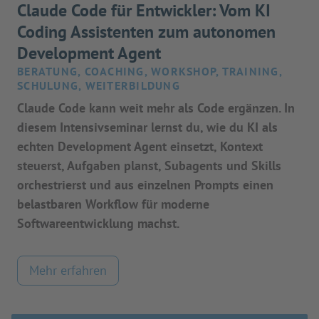
Claude Code für Entwickler: Vom KI
Coding Assistenten zum autonomen
Development Agent
BERATUNG, COACHING, WORKSHOP, TRAINING,
SCHULUNG, WEITERBILDUNG
Claude Code kann weit mehr als Code ergänzen. In
diesem Intensivseminar lernst du, wie du KI als
echten Development Agent einsetzt, Kontext
steuerst, Aufgaben planst, Subagents und Skills
orchestrierst und aus einzelnen Prompts einen
belastbaren Workflow für moderne
Softwareentwicklung machst.
Mehr erfahren