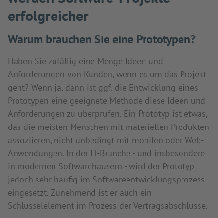
erfolgreicher
Warum brauchen Sie eine Prototypen?
Haben Sie zufällig eine Menge Ideen und
Anforderungen von Kunden, wenn es um das Projekt
geht? Wenn ja, dann ist ggf. die Entwicklung eines
Prototypen eine geeignete Methode diese Ideen und
Anforderungen zu überprüfen. Ein Prototyp ist etwas,
das die meisten Menschen mit materiellen Produkten
assoziieren, nicht unbedingt mit mobilen oder Web-
Anwendungen. In der IT-Branche - und insbesondere
in modernen Softwarehäusern - wird der Prototyp
jedoch sehr häufig im Softwareentwicklungsprozess
eingesetzt. Zunehmend ist er auch ein
Schlüsselelement im Prozess der Vertragsabschlüsse.