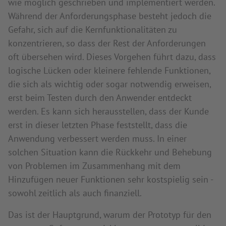
wie möglich geschrieben und implementiert werden.
Während der Anforderungsphase besteht jedoch die
Gefahr, sich auf die Kernfunktionalitäten zu
konzentrieren, so dass der Rest der Anforderungen
oft übersehen wird. Dieses Vorgehen führt dazu, dass
logische Lücken oder kleinere fehlende Funktionen,
die sich als wichtig oder sogar notwendig erweisen,
erst beim Testen durch den Anwender entdeckt
werden. Es kann sich herausstellen, dass der Kunde
erst in dieser letzten Phase feststellt, dass die
Anwendung verbessert werden muss. In einer
solchen Situation kann die Rückkehr und Behebung
von Problemen im Zusammenhang mit dem
Hinzufügen neuer Funktionen sehr kostspielig sein -
sowohl zeitlich als auch finanziell.
Das ist der Hauptgrund, warum der Prototyp für den