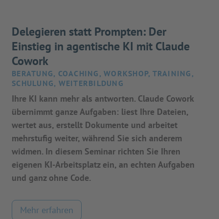
Delegieren statt Prompten: Der
Einstieg in agentische KI mit Claude
Cowork
BERATUNG, COACHING, WORKSHOP, TRAINING,
SCHULUNG, WEITERBILDUNG
Ihre KI kann mehr als antworten. Claude Cowork
übernimmt ganze Aufgaben: liest Ihre Dateien,
wertet aus, erstellt Dokumente und arbeitet
mehrstufig weiter, während Sie sich anderem
widmen. In diesem Seminar richten Sie Ihren
eigenen KI-Arbeitsplatz ein, an echten Aufgaben
und ganz ohne Code.
Mehr erfahren