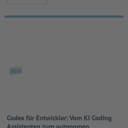
Neu
Codex für Entwickler: Vom KI Coding
Assistenten zum autonomen