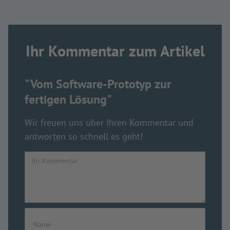
Ihr Kommentar zum Artikel
"Vom Software-Prototyp zur
fertigen Lösung"
Wir freuen uns über Ihren Kommentar und
antworten so schnell es geht!