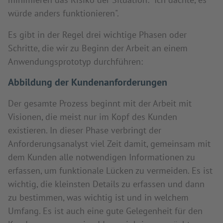
würde anders funktionieren".
Es gibt in der Regel drei wichtige Phasen oder
Schritte, die wir zu Beginn der Arbeit an einem
Anwendungsprototyp durchführen:
Abbildung der Kundenanforderungen
Der gesamte Prozess beginnt mit der Arbeit mit
Visionen, die meist nur im Kopf des Kunden
existieren. In dieser Phase verbringt der
Anforderungsanalyst viel Zeit damit, gemeinsam mit
dem Kunden alle notwendigen Informationen zu
erfassen, um funktionale Lücken zu vermeiden. Es ist
wichtig, die kleinsten Details zu erfassen und dann
zu bestimmen, was wichtig ist und in welchem
Umfang. Es ist auch eine gute Gelegenheit für den