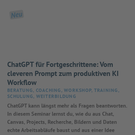
Neu
ChatGPT für Fortgeschrittene: Vom
cleveren Prompt zum produktiven KI
Workflow
BERATUNG, COACHING, WORKSHOP, TRAINING,
SCHULUNG, WEITERBILDUNG
ChatGPT kann längst mehr als Fragen beantworten.
In diesem Seminar lernst du, wie du aus Chat,
Canvas, Projects, Recherche, Bildern und Daten
echte Arbeitsabläufe baust und aus einer Idee