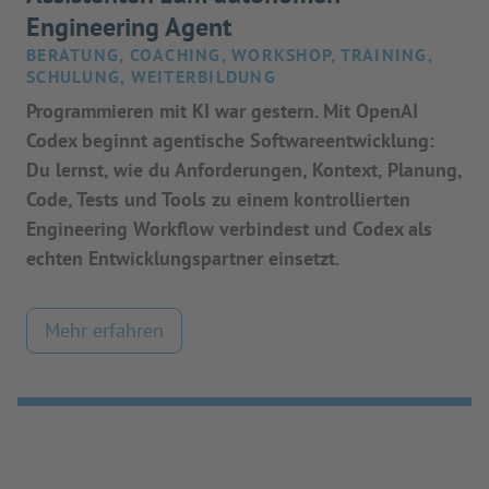
Engineering Agent
BERATUNG, COACHING, WORKSHOP, TRAINING,
SCHULUNG, WEITERBILDUNG
Programmieren mit KI war gestern. Mit OpenAI
Codex beginnt agentische Softwareentwicklung:
Du lernst, wie du Anforderungen, Kontext, Planung,
Code, Tests und Tools zu einem kontrollierten
Engineering Workflow verbindest und Codex als
echten Entwicklungspartner einsetzt.
Mehr erfahren