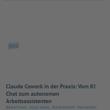
Neu
Claude Cowork in der Praxis: Vom KI
Chat zum autonomen
Arbeitsassistenten
BERATUNG, COACHING, WORKSHOP, TRAINING,