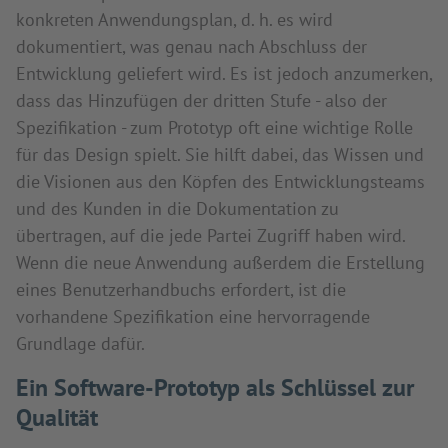
konkreten Anwendungsplan, d. h. es wird
dokumentiert, was genau nach Abschluss der
Entwicklung geliefert wird. Es ist jedoch anzumerken,
dass das Hinzufügen der dritten Stufe - also der
Spezifikation - zum Prototyp oft eine wichtige Rolle
für das Design spielt. Sie hilft dabei, das Wissen und
die Visionen aus den Köpfen des Entwicklungsteams
und des Kunden in die Dokumentation zu
übertragen, auf die jede Partei Zugriff haben wird.
Wenn die neue Anwendung außerdem die Erstellung
eines Benutzerhandbuchs erfordert, ist die
vorhandene Spezifikation eine hervorragende
Grundlage dafür.
Ein Software-Prototyp als Schlüssel zur
Qualität