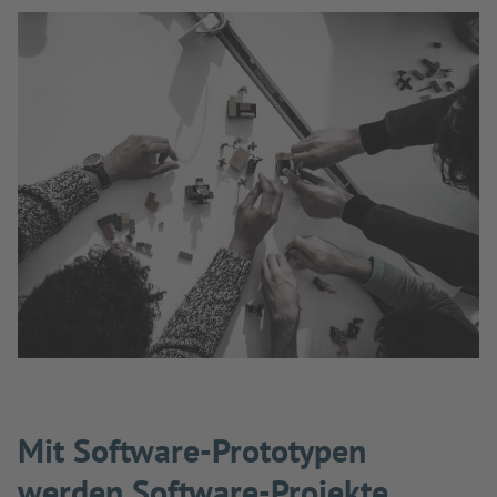
Mit Software-Prototypen
werden Software-Projekte