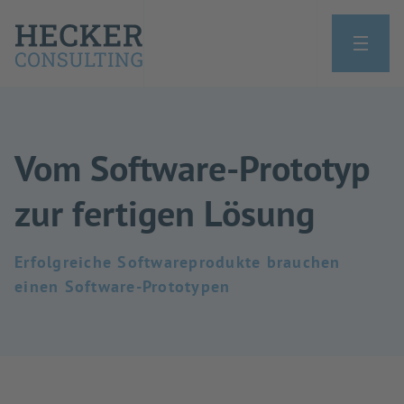
Vom Software-Prototyp
zur fertigen Lösung
Erfolgreiche Softwareprodukte brauchen
einen Software-Prototypen