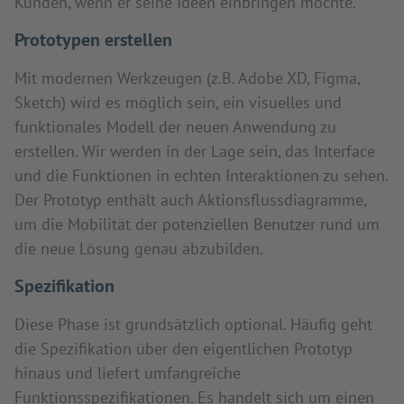
Kunden, wenn er seine Ideen einbringen möchte.
Prototypen erstellen
Mit modernen Werkzeugen (z.B. Adobe XD, Figma,
Sketch) wird es möglich sein, ein visuelles und
funktionales Modell der neuen Anwendung zu
erstellen. Wir werden in der Lage sein, das Interface
und die Funktionen in echten Interaktionen zu sehen.
Der Prototyp enthält auch Aktionsflussdiagramme,
um die Mobilität der potenziellen Benutzer rund um
die neue Lösung genau abzubilden.
Spezifikation
Diese Phase ist grundsätzlich optional. Häufig geht
die Spezifikation über den eigentlichen Prototyp
hinaus und liefert umfangreiche
Funktionsspezifikationen. Es handelt sich um einen