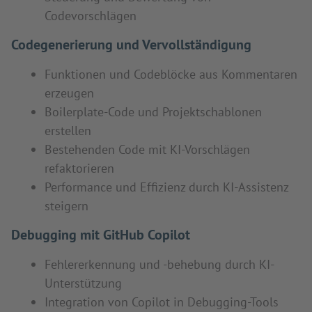
Codevorschlägen
Codegenerierung und Vervollständigung
Funktionen und Codeblöcke aus Kommentaren
erzeugen
Boilerplate-Code und Projektschablonen
erstellen
Bestehenden Code mit KI-Vorschlägen
refaktorieren
Performance und Effizienz durch KI-Assistenz
steigern
Debugging mit GitHub Copilot
Fehlererkennung und -behebung durch KI-
Unterstützung
Integration von Copilot in Debugging-Tools