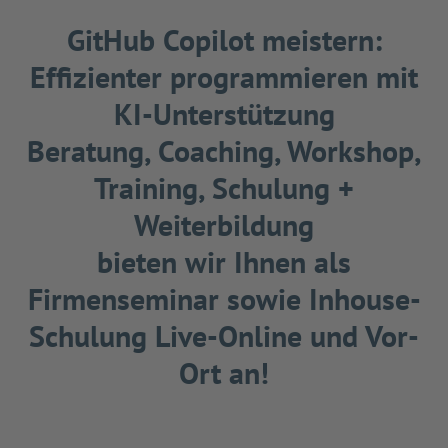
GitHub Copilot meistern:
Effizienter programmieren mit
KI-Unterstützung
Beratung, Coaching, Workshop,
Training, Schulung +
Weiterbildung
bieten wir Ihnen als
Firmenseminar sowie Inhouse-
Schulung Live-Online und Vor-
Ort an!