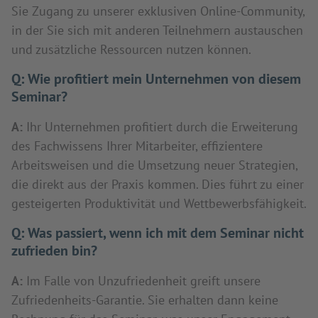
Sie Zugang zu unserer exklusiven Online-Community,
in der Sie sich mit anderen Teilnehmern austauschen
und zusätzliche Ressourcen nutzen können.
Q:
Wie profitiert mein Unternehmen von diesem
Seminar?
A:
Ihr Unternehmen profitiert durch die Erweiterung
des Fachwissens Ihrer Mitarbeiter, effizientere
Arbeitsweisen und die Umsetzung neuer Strategien,
die direkt aus der Praxis kommen. Dies führt zu einer
gesteigerten Produktivität und Wettbewerbsfähigkeit.
Q:
Was passiert, wenn ich mit dem Seminar nicht
zufrieden bin?
A:
Im Falle von Unzufriedenheit greift unsere
Zufriedenheits-Garantie. Sie erhalten dann keine