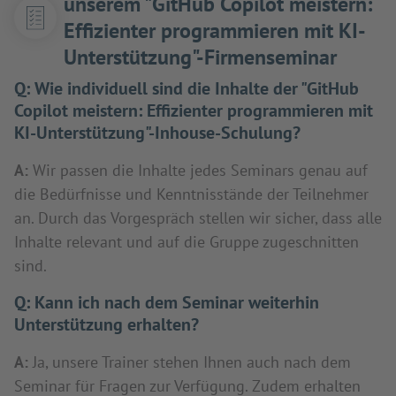
unserem "GitHub Copilot meistern:
Effizienter programmieren mit KI-
Unterstützung"-Firmenseminar
Q:
Wie individuell sind die Inhalte der "GitHub
Copilot meistern: Effizienter programmieren mit
KI-Unterstützung"-Inhouse-Schulung?
A:
Wir passen die Inhalte jedes Seminars genau auf
die Bedürfnisse und Kenntnisstände der Teilnehmer
an. Durch das Vorgespräch stellen wir sicher, dass alle
Inhalte relevant und auf die Gruppe zugeschnitten
sind.
Q:
Kann ich nach dem Seminar weiterhin
Unterstützung erhalten?
A:
Ja, unsere Trainer stehen Ihnen auch nach dem
Seminar für Fragen zur Verfügung. Zudem erhalten