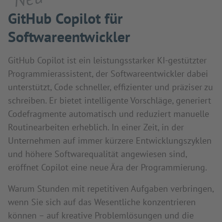
GitHub Copilot für
Softwareentwickler
GitHub Copilot ist ein leistungsstarker KI-gestützter
Programmierassistent, der Softwareentwickler dabei
unterstützt, Code schneller, effizienter und präziser zu
schreiben. Er bietet intelligente Vorschläge, generiert
Codefragmente automatisch und reduziert manuelle
Routinearbeiten erheblich. In einer Zeit, in der
Unternehmen auf immer kürzere Entwicklungszyklen
und höhere Softwarequalität angewiesen sind,
eröffnet Copilot eine neue Ära der Programmierung.
Warum Stunden mit repetitiven Aufgaben verbringen,
wenn Sie sich auf das Wesentliche konzentrieren
können – auf kreative Problemlösungen und die