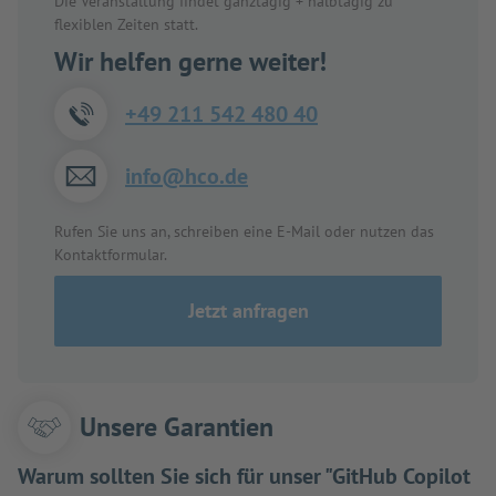
Die Veranstaltung findet ganztägig + halbtägig zu
flexiblen Zeiten statt.
Wir helfen gerne weiter!
+49 211 542 480 40
info@hco.de
Rufen Sie uns an, schreiben eine E-Mail oder nutzen das
Kontaktformular.
Jetzt anfragen
Unsere Garantien
Warum sollten Sie sich für unser "GitHub Copilot