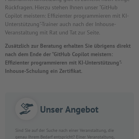
Rückfragen. Hierzu stehen Ihnen unser "GitHub
Copilot meistern: Effizienter programmieren mit KI-
Unterstützung"-Trainer auch nach der Inhouse-
Veranstaltung mit Rat und Tat zur Seite.
Zusätzlich zur Beratung erhalten Sie übrigens direkt
nach dem Ende der "GitHub Copilot meistern:
Effizienter programmieren mit KI-Unterstützung"-
Inhouse-Schulung ein Zertifikat.
Unser Angebot
Sind Sie auf der Suche nach einer Veranstaltung, die
genau Ihrem Bedarf entspricht? Einer Veranstaltung,