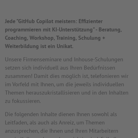
Jede "GitHub Copilot meistern: Effizienter
programmieren mit KI-Unterstützung" - Beratung,
Coaching, Workshop, Training, Schulung +
Weiterbildung ist ein Unikat.
Unsere Firmenseminare und Inhouse-Schulungen
setzen sich individuell aus Ihren Bedürfnissen
zusammen! Damit dies möglich ist, telefonieren wir
im Vorfeld mit Ihnen, um die jeweils individuellen
Themen herauszukristallisieren und in den Inhalten
zu fokussieren.
Die folgenden Inhalte dienen Ihnen sowohl als
Leitfaden, als auch als Anreiz, um Themen
anzusprechen, die Ihnen und Ihren Mitarbeitern