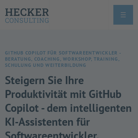
GITHUB COPILOT FÜR SOFTWAREENTWICKLER -
BERATUNG, COACHING, WORKSHOP, TRAINING,
SCHULUNG UND WEITERBILDUNG
Steigern Sie Ihre
Produktivität mit GitHub
Copilot - dem intelligenten
KI-Assistenten für
Softwareentwickler.