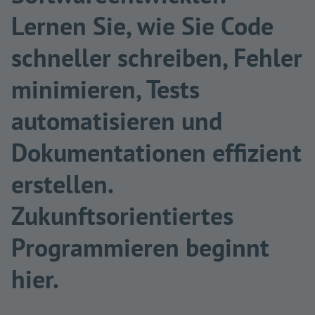
Lernen Sie, wie Sie Code
schneller schreiben, Fehler
minimieren, Tests
automatisieren und
Dokumentationen effizient
erstellen.
Zukunftsorientiertes
Programmieren beginnt
hier.