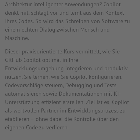
Architektur intelligenter Anwendungen? Copilot
denkt mit, schlägt vor und lernt aus dem Kontext
Ihres Codes. So wird das Schreiben von Software zu
einem echten Dialog zwischen Mensch und
Maschine.
Dieser praxisorientierte Kurs vermittelt, wie Sie
GitHub Copilot optimal in Ihre
Entwicklungsumgebung integrieren und produktiv
nutzen. Sie lernen, wie Sie Copilot konfigurieren,
Codevorschläge steuern, Debugging und Tests
automatisieren sowie Dokumentationen mit KI-
Unterstützung effizient erstellen. Ziel ist es, Copilot
als wertvollen Partner im Entwicklungsprozess zu
etablieren – ohne dabei die Kontrolle über den
eigenen Code zu verlieren.