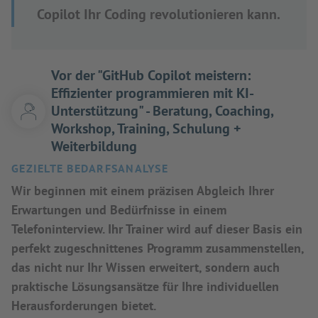
Copilot Ihr Coding revolutionieren kann.
Vor der "GitHub Copilot meistern:
Effizienter programmieren mit KI-
Unterstützung" - Beratung, Coaching,
Workshop, Training, Schulung +
Weiterbildung
GEZIELTE BEDARFSANALYSE
Wir beginnen mit einem präzisen Abgleich Ihrer
Erwartungen und Bedürfnisse in einem
Telefoninterview. Ihr Trainer wird auf dieser Basis ein
perfekt zugeschnittenes Programm zusammenstellen,
das nicht nur Ihr Wissen erweitert, sondern auch
praktische Lösungsansätze für Ihre individuellen
Herausforderungen bietet.