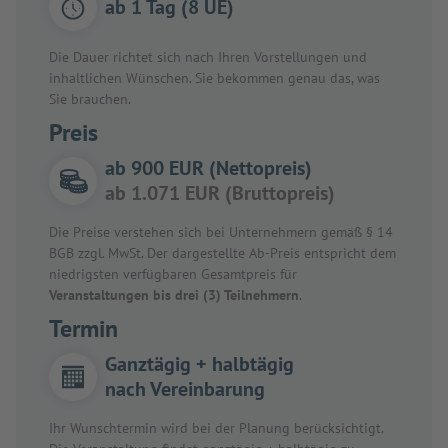
ab 1 Tag (8 UE)
Die Dauer richtet sich nach Ihren Vorstellungen und
inhaltlichen Wünschen. Sie bekommen genau das, was
Sie brauchen.
Preis
ab 900 EUR (Nettopreis)
ab 1.071 EUR (Bruttopreis)
Die Preise verstehen sich bei Unternehmern gemäß § 14
BGB zzgl. MwSt. Der dargestellte Ab-Preis entspricht dem
niedrigsten verfügbaren Gesamtpreis für
Veranstaltungen bis drei (3) Teilnehmern
.
Termin
Ganztägig + halbtägig
nach Vereinbarung
Ihr Wunschtermin wird bei der Planung berücksichtigt.