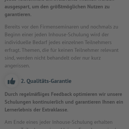
ausgespart, um den größtmöglichen Nutzen zu
garantieren.
Bereits vor den Firmenseminaren und nochmals zu
Beginn einer jeden Inhouse-Schulung wird der
individuelle Bedarf jedes einzelnen Teilnehmers
erfragt. Themen, die für keinen Teilnehmer relevant
sind, werden nicht behandelt oder nur kurz
angerissen.
2. Qualitäts-Garantie
Durch regelmäßiges Feedback optimieren wir unsere
Schulungen kontinuierlich und garantieren Ihnen ein
Lernerlebnis der Extraklasse.
Am Ende eines jeder Inhouse-Schulung erhalten