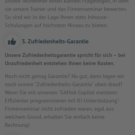
unsere Teilnehmer einen kleinen Fragebogen, in dem
sie unsere Trainer und das Firmenseminar bewerten.
So sind wir in der Lage Ihnen stets Inhouse-
Schulungen auf höchstem Niveau zu bieten.
3. Zufriedenheits-Garantie
Unsere Zufriedenheitsgarantie spricht für sich – bei
Unzufriedenheit entstehen Ihnen keine Kosten.
Noch nicht genug Garantie? Na gut, dann legen wir
noch unsere "Zufriedenheits-Garantie" oben drauf!
Wenn Sie mit unserem "GitHub Copilot meistern:
Effizienter programmieren mit KI-Unterstützung"-
Firmenseminar nicht zufrieden waren, egal aus
welchem Grund, erhalten Sie einfach keine
Rechnung!