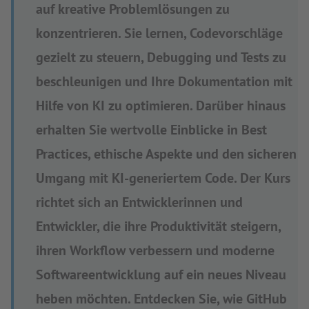
auf kreative Problemlösungen zu
konzentrieren. Sie lernen, Codevorschläge
gezielt zu steuern, Debugging und Tests zu
beschleunigen und Ihre Dokumentation mit
Hilfe von KI zu optimieren. Darüber hinaus
erhalten Sie wertvolle Einblicke in Best
Practices, ethische Aspekte und den sicheren
Umgang mit KI-generiertem Code. Der Kurs
richtet sich an Entwicklerinnen und
Entwickler, die ihre Produktivität steigern,
ihren Workflow verbessern und moderne
Softwareentwicklung auf ein neues Niveau
heben möchten. Entdecken Sie, wie GitHub