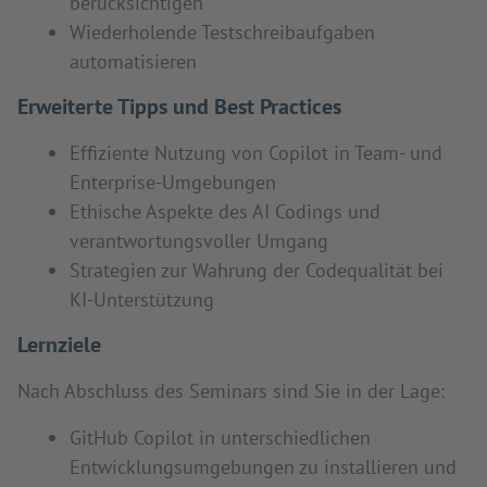
berücksichtigen
Wiederholende Testschreibaufgaben
automatisieren
Erweiterte Tipps und Best Practices
Effiziente Nutzung von Copilot in Team- und
Enterprise-Umgebungen
Ethische Aspekte des AI Codings und
verantwortungsvoller Umgang
Strategien zur Wahrung der Codequalität bei
KI-Unterstützung
Lernziele
Nach Abschluss des Seminars sind Sie in der Lage:
GitHub Copilot in unterschiedlichen
Entwicklungsumgebungen zu installieren und