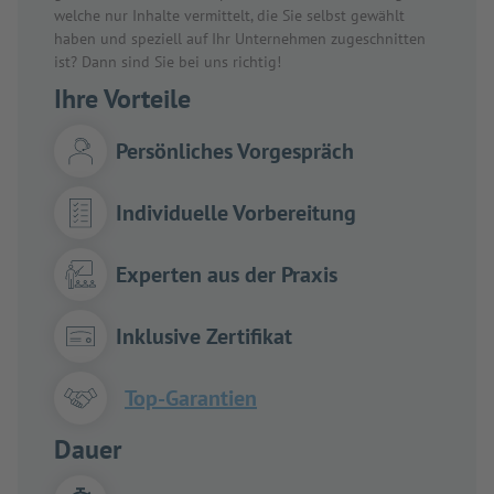
welche nur Inhalte vermittelt, die Sie selbst gewählt
haben und speziell auf Ihr Unternehmen zugeschnitten
ist? Dann sind Sie bei uns richtig!
Ihre Vorteile
Persönliches Vorgespräch
Individuelle Vorbereitung
Experten aus der Praxis
Inklusive Zertifikat
Top-Garantien
Dauer