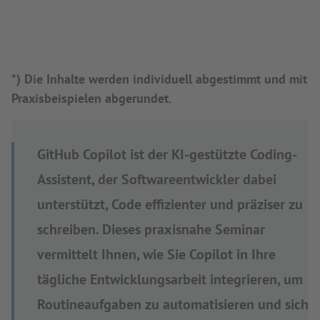
*) Die Inhalte werden individuell abgestimmt und mit
Praxisbeispielen abgerundet.
GitHub Copilot ist der KI-gestützte Coding-
Assistent, der Softwareentwickler dabei
unterstützt, Code effizienter und präziser zu
schreiben. Dieses praxisnahe Seminar
vermittelt Ihnen, wie Sie Copilot in Ihre
tägliche Entwicklungsarbeit integrieren, um
Routineaufgaben zu automatisieren und sich