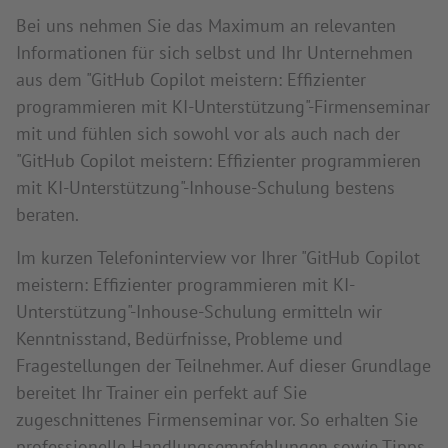
Bei uns nehmen Sie das Maximum an relevanten
Informationen für sich selbst und Ihr Unternehmen
aus dem "GitHub Copilot meistern: Effizienter
programmieren mit KI-Unterstützung"-Firmenseminar
mit und fühlen sich sowohl vor als auch nach der
"GitHub Copilot meistern: Effizienter programmieren
mit KI-Unterstützung"-Inhouse-Schulung bestens
beraten.
Im kurzen Telefoninterview vor Ihrer "GitHub Copilot
meistern: Effizienter programmieren mit KI-
Unterstützung"-Inhouse-Schulung ermitteln wir
Kenntnisstand, Bedürfnisse, Probleme und
Fragestellungen der Teilnehmer. Auf dieser Grundlage
bereitet Ihr Trainer ein perfekt auf Sie
zugeschnittenes Firmenseminar vor. So erhalten Sie
professionelle Handlungsempfehlungen sowie Tipps