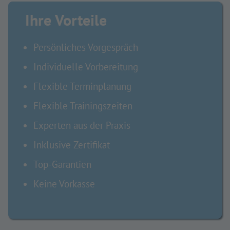
Ihre Vorteile
Persönliches Vorgespräch
Individuelle Vorbereitung
Flexible Terminplanung
Flexible Trainingszeiten
Experten aus der Praxis
Inklusive Zertifikat
Top-Garantien
Keine Vorkasse