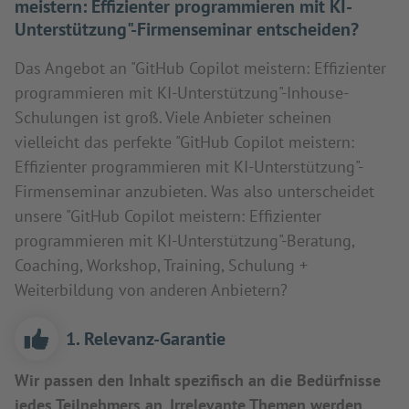
meistern: Effizienter programmieren mit KI-
Unterstützung"-Firmenseminar entscheiden?
Das Angebot an "GitHub Copilot meistern: Effizienter
programmieren mit KI-Unterstützung"-Inhouse-
Schulungen ist groß. Viele Anbieter scheinen
vielleicht das perfekte "GitHub Copilot meistern:
Effizienter programmieren mit KI-Unterstützung"-
Firmenseminar anzubieten. Was also unterscheidet
unsere "GitHub Copilot meistern: Effizienter
programmieren mit KI-Unterstützung"-Beratung,
Coaching, Workshop, Training, Schulung +
Weiterbildung von anderen Anbietern?
1. Relevanz-Garantie
Wir passen den Inhalt spezifisch an die Bedürfnisse
jedes Teilnehmers an. Irrelevante Themen werden