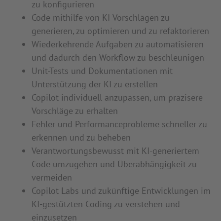
zu konfigurieren
Code mithilfe von KI-Vorschlägen zu
generieren, zu optimieren und zu refaktorieren
Wiederkehrende Aufgaben zu automatisieren
und dadurch den Workflow zu beschleunigen
Unit-Tests und Dokumentationen mit
Unterstützung der KI zu erstellen
Copilot individuell anzupassen, um präzisere
Vorschläge zu erhalten
Fehler und Performanceprobleme schneller zu
erkennen und zu beheben
Verantwortungsbewusst mit KI-generiertem
Code umzugehen und Überabhängigkeit zu
vermeiden
Copilot Labs und zukünftige Entwicklungen im
KI-gestützten Coding zu verstehen und
einzusetzen