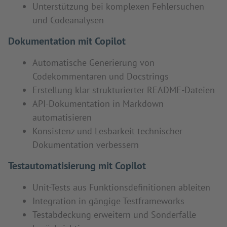
Unterstützung bei komplexen Fehlersuchen
und Codeanalysen
Dokumentation mit Copilot
Automatische Generierung von
Codekommentaren und Docstrings
Erstellung klar strukturierter README-Dateien
API-Dokumentation in Markdown
automatisieren
Konsistenz und Lesbarkeit technischer
Dokumentation verbessern
Testautomatisierung mit Copilot
Unit-Tests aus Funktionsdefinitionen ableiten
Integration in gängige Testframeworks
Testabdeckung erweitern und Sonderfälle