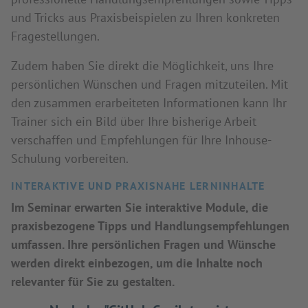
und Tricks aus Praxisbeispielen zu Ihren konkreten
Fragestellungen.
Zudem haben Sie direkt die Möglichkeit, uns Ihre
persönlichen Wünschen und Fragen mitzuteilen. Mit
den zusammen erarbeiteten Informationen kann Ihr
Trainer sich ein Bild über Ihre bisherige Arbeit
verschaffen und Empfehlungen für Ihre Inhouse-
Schulung vorbereiten.
INTERAKTIVE UND PRAXISNAHE LERNINHALTE
Im Seminar erwarten Sie interaktive Module, die
praxisbezogene Tipps und Handlungsempfehlungen
umfassen. Ihre persönlichen Fragen und Wünsche
werden direkt einbezogen, um die Inhalte noch
relevanter für Sie zu gestalten.