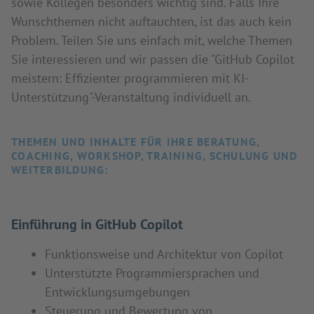
sowie Kollegen besonders wichtig sind. Falls Ihre
Wunschthemen nicht auftauchten, ist das auch kein
Problem. Teilen Sie uns einfach mit, welche Themen
Sie interessieren und wir passen die "GitHub Copilot
meistern: Effizienter programmieren mit KI-
Unterstützung"-Veranstaltung individuell an.
THEMEN UND INHALTE FÜR IHRE BERATUNG,
COACHING, WORKSHOP, TRAINING, SCHULUNG UND
WEITERBILDUNG:
Einführung in GitHub Copilot
Funktionsweise und Architektur von Copilot
Unterstützte Programmiersprachen und
Entwicklungsumgebungen
Steuerung und Bewertung von