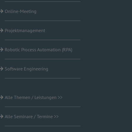
Online-Meeting
Projektmanagement
Robotic Process Automation (RPA)
Software Engineering
Alle Themen / Leistungen >>
Alle Seminare / Termine >>