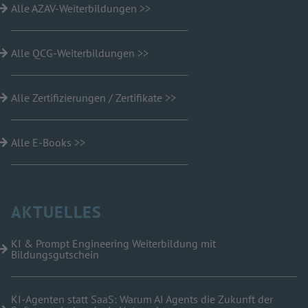
Alle AZAV-Weiterbildungen >>
Alle QCG-Weiterbildungen >>
Alle Zertifizierungen / Zertifikate >>
Alle E-Books >>
AKTUELLES
KI & Prompt Engineering Weiterbildung mit
Bildungsgutschein
KI-Agenten statt SaaS: Warum AI Agents die Zukunft der