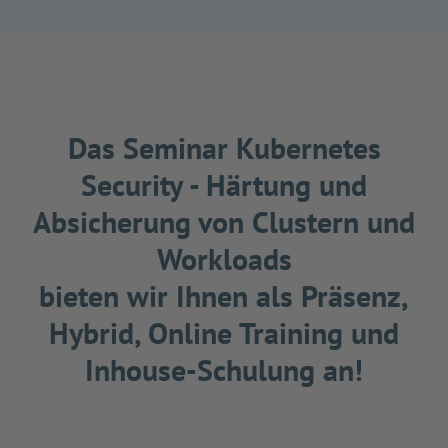
Das Seminar Kubernetes
Security - Härtung und
Absicherung von Clustern und
Workloads
bieten wir Ihnen als Präsenz,
Hybrid, Online Training und
Inhouse-Schulung an!