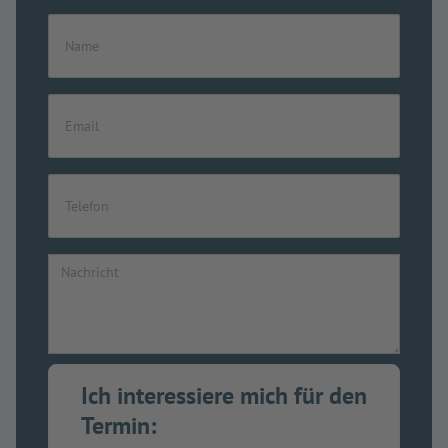
Ich interessiere mich für den
Termin: