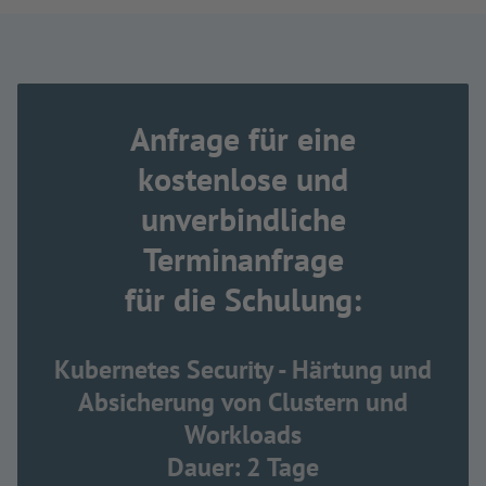
Anfrage für eine
kostenlose und
unverbindliche
Terminanfrage
für die Schulung:
Kubernetes Security - Härtung und
Absicherung von Clustern und
Workloads
Dauer: 2 Tage