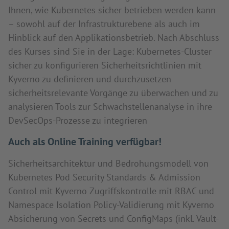
Ihnen, wie Kubernetes sicher betrieben werden kann
– sowohl auf der Infrastrukturebene als auch im
Hinblick auf den Applikationsbetrieb. Nach Abschluss
des Kurses sind Sie in der Lage: Kubernetes-Cluster
sicher zu konfigurieren Sicherheitsrichtlinien mit
Kyverno zu definieren und durchzusetzen
sicherheitsrelevante Vorgänge zu überwachen und zu
analysieren Tools zur Schwachstellenanalyse in ihre
DevSecOps-Prozesse zu integrieren
Auch als Online Training verfügbar!
Sicherheitsarchitektur und Bedrohungsmodell von
Kubernetes Pod Security Standards & Admission
Control mit Kyverno Zugriffskontrolle mit RBAC und
Namespace Isolation Policy-Validierung mit Kyverno
Absicherung von Secrets und ConfigMaps (inkl. Vault-