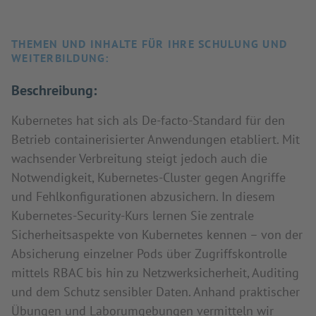
THEMEN UND INHALTE FÜR IHRE SCHULUNG UND
WEITERBILDUNG:
Beschreibung:
Kubernetes hat sich als De-facto-Standard für den
Betrieb containerisierter Anwendungen etabliert. Mit
wachsender Verbreitung steigt jedoch auch die
Notwendigkeit, Kubernetes-Cluster gegen Angriffe
und Fehlkonfigurationen abzusichern. In diesem
Kubernetes-Security-Kurs lernen Sie zentrale
Sicherheitsaspekte von Kubernetes kennen – von der
Absicherung einzelner Pods über Zugriffskontrolle
mittels RBAC bis hin zu Netzwerksicherheit, Auditing
und dem Schutz sensibler Daten. Anhand praktischer
Übungen und Laborumgebungen vermitteln wir