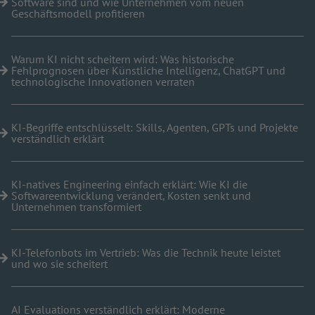
Software sind und wie Unternehmen vom neuen
Geschäftsmodell profitieren
Warum KI nicht scheitern wird: Was historische
Fehlprognosen über Künstliche Intelligenz, ChatGPT und
technologische Innovationen verraten
KI-Begriffe entschlüsselt: Skills, Agenten, GPTs und Projekte
verständlich erklärt
KI-natives Engineering einfach erklärt: Wie KI die
Softwareentwicklung verändert, Kosten senkt und
Unternehmen transformiert
KI-Telefonbots im Vertrieb: Was die Technik heute leistet
und wo sie scheitert
AI Evaluations verständlich erklärt: Moderne