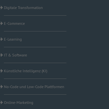
Digitale Transformation
E-Commerce
E-Learning
IT & Software
Künstliche Intelligenz (KI)
No-Code und Low-Code Plattformen
Online-Marketing