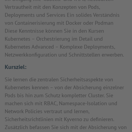
Vertrautheit mit den Konzepten von Pods,
Deployments und Services Ein solides Verständnis
von Containerisierung mit Docker oder Podman
Diese Kenntnisse können Sie in den Kursen
Kubernetes – Orchestrierung im Detail und
Kubernetes Advanced – Komplexe Deployments,
Netzwerkkonfiguration und Schnittstellen erwerben.
Kursziel:
Sie lernen die zentralen Sicherheitsaspekte von
Kubernetes kennen – von der Absicherung einzelner
Pods bis hin zum Schutz kompletter Cluster. Sie
machen sich mit RBAC, Namespace-Isolation und
Network Policies vertraut und lernen,
Sicherheitsrichtlinien mit Kyverno zu definieren.
Zusätzlich befassen Sie sich mit der Absicherung von