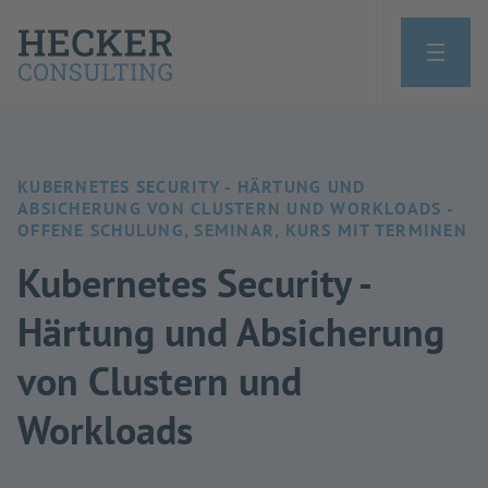
KUBERNETES SECURITY - HÄRTUNG UND
ABSICHERUNG VON CLUSTERN UND WORKLOADS -
OFFENE SCHULUNG, SEMINAR, KURS MIT TERMINEN
Kubernetes Security -
Härtung und Absicherung
von Clustern und
Workloads