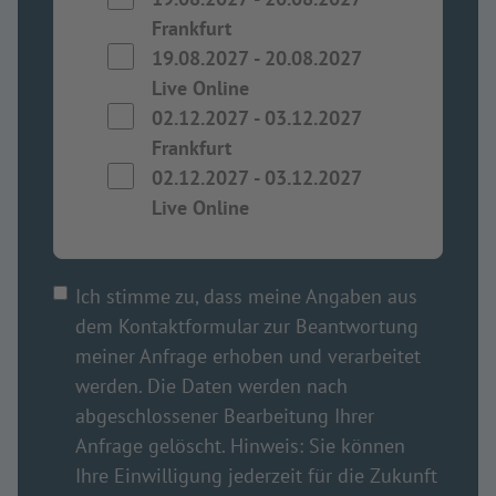
Frankfurt
19.08.2027
-
20.08.2027
Live Online
02.12.2027
-
03.12.2027
Frankfurt
02.12.2027
-
03.12.2027
Live Online
Ich stimme zu, dass meine Angaben aus
dem Kontaktformular zur Beantwortung
meiner Anfrage erhoben und verarbeitet
werden. Die Daten werden nach
abgeschlossener Bearbeitung Ihrer
Anfrage gelöscht. Hinweis: Sie können
Ihre Einwilligung jederzeit für die Zukunft