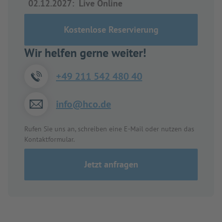
02.12.2027
:
Live Online
Kostenlose Reservierung
Wir helfen gerne weiter!
+49 211 542 480 40
info@hco.de
Rufen Sie uns an, schreiben eine E-Mail oder nutzen das
Kontaktformular.
Jetzt anfragen