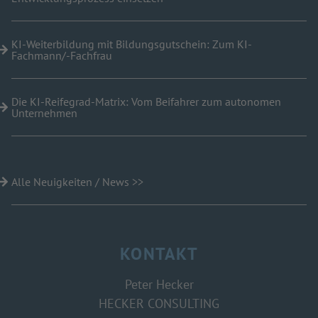
KI-Weiterbildung mit Bildungsgutschein: Zum KI-
Fachmann/-Fachfrau
Die KI-Reifegrad-Matrix: Vom Beifahrer zum autonomen
Unternehmen
Alle Neuigkeiten / News >>
KONTAKT
Peter Hecker
HECKER CONSULTING