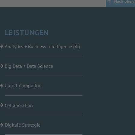
Nach oben
LEISTUNGEN
Analytics + Business Intelligence (BI)
Big Data + Data Science
Cloud-Computing
Collaboration
Digitale Strategie