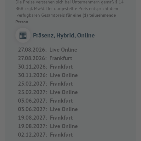
Die Preise verstehen sich bei Unternehmern gemäß § 14
BGB zzgl. MwSt. Der dargestellte Preis entspricht dem
verfügbaren Gesamtpreis
für eine (1) teilnehmende
Person.
Präsenz, Hybrid, Online
27.08.2026
:
Live Online
27.08.2026
:
Frankfurt
30.11.2026
:
Frankfurt
30.11.2026
:
Live Online
25.02.2027
:
Frankfurt
25.02.2027
:
Live Online
03.06.2027
:
Frankfurt
03.06.2027
:
Live Online
19.08.2027
:
Frankfurt
19.08.2027
:
Live Online
02.12.2027
:
Frankfurt