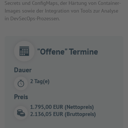
Secrets und ConfigMaps, der Härtung von Container-
Images sowie der Integration von Tools zur Analyse
in DevSecOps-Prozessen.
"Offene" Termine
Dauer
2 Tag(e)
Preis
1.795,00 EUR (Nettopreis)
2.136,05 EUR (Bruttopreis)