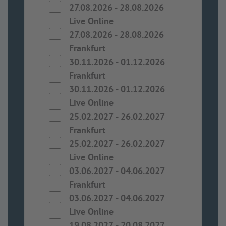
27.08.2026
-
28.08.2026
Live Online
27.08.2026
-
28.08.2026
Frankfurt
30.11.2026
-
01.12.2026
Frankfurt
30.11.2026
-
01.12.2026
Live Online
25.02.2027
-
26.02.2027
Frankfurt
25.02.2027
-
26.02.2027
Live Online
03.06.2027
-
04.06.2027
Frankfurt
03.06.2027
-
04.06.2027
Live Online
19.08.2027
-
20.08.2027