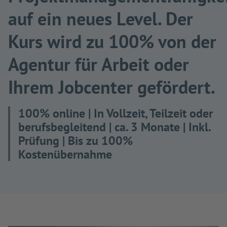
auf ein neues Level. Der
Kurs wird zu 100% von der
Agentur für Arbeit oder
Ihrem Jobcenter gefördert.
100% online | In Vollzeit, Teilzeit oder
berufsbegleitend | ca. 3 Monate | Inkl.
Prüfung | Bis zu 100%
Kostenübernahme