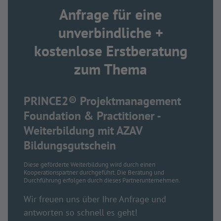
Anfrage für eine
unverbindliche +
kostenlose Erstberatung
zum Thema
PRINCE2® Projektmanagement
Foundation & Practitioner -
Weiterbildung mit AZAV
Bildungsgutschein
Diese geförderte Weiterbildung wird durch einen
Kooperationspartner durchgeführt. Die Beratung und
Durchführung erfolgen durch dieses Partnerunternehmen.
Wir freuen uns über Ihre Anfrage und
antworten so schnell es geht!