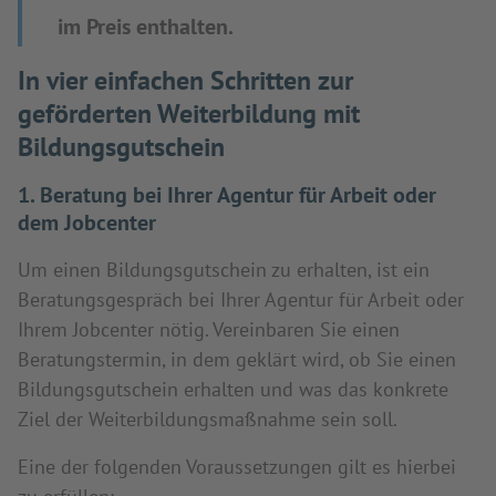
im Preis enthalten.
In vier einfachen Schritten zur
geförderten Weiterbildung mit
Bildungsgutschein
1. Beratung bei Ihrer Agentur für Arbeit oder
dem Jobcenter
Um einen Bildungsgutschein zu erhalten, ist ein
Beratungsgespräch bei Ihrer Agentur für Arbeit oder
Ihrem Jobcenter nötig. Vereinbaren Sie einen
Beratungstermin, in dem geklärt wird, ob Sie einen
Bildungsgutschein erhalten und was das konkrete
Ziel der Weiterbildungsmaßnahme sein soll.
Eine der folgenden Voraussetzungen gilt es hierbei