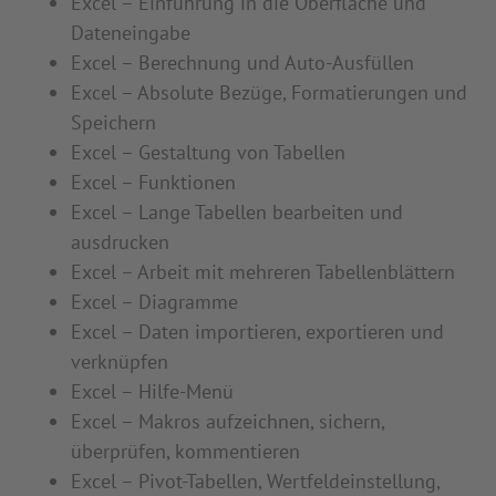
Excel – Einführung in die Oberfläche und
Dateneingabe
Excel – Berechnung und Auto-Ausfüllen
Excel – Absolute Bezüge, Formatierungen und
Speichern
Excel – Gestaltung von Tabellen
Excel – Funktionen
Excel – Lange Tabellen bearbeiten und
ausdrucken
Excel – Arbeit mit mehreren Tabellenblättern
Excel – Diagramme
Excel – Daten importieren, exportieren und
verknüpfen
Excel – Hilfe-Menü
Excel – Makros aufzeichnen, sichern,
überprüfen, kommentieren
Excel – Pivot-Tabellen, Wertfeldeinstellung,