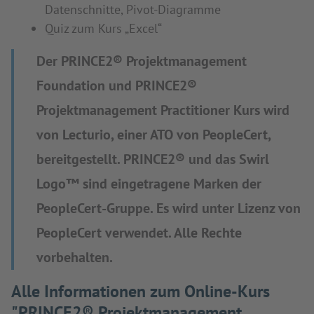
Datenschnitte, Pivot-Diagramme
Quiz zum Kurs „Excel“
Der PRINCE2® Projektmanagement
Foundation und PRINCE2®
Projektmanagement Practitioner Kurs wird
von Lecturio, einer ATO von PeopleCert,
bereitgestellt. PRINCE2® und das Swirl
Logo™ sind eingetragene Marken der
PeopleCert-Gruppe. Es wird unter Lizenz von
PeopleCert verwendet. Alle Rechte
vorbehalten.
Alle Informationen zum Online-Kurs
"PRINCE2® Projektmanagement