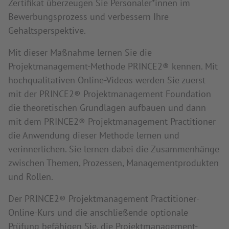
Zertifikat überzeugen Sie Personaler*innen im
Bewerbungsprozess und verbessern Ihre
Gehaltsperspektive.
Mit dieser Maßnahme lernen Sie die
Projektmanagement-Methode PRINCE2® kennen. Mit
hochqualitativen Online-Videos werden Sie zuerst
mit der PRINCE2® Projektmanagement Foundation
die theoretischen Grundlagen aufbauen und dann
mit dem PRINCE2® Projektmanagement Practitioner
die Anwendung dieser Methode lernen und
verinnerlichen. Sie lernen dabei die Zusammenhänge
zwischen Themen, Prozessen, Managementprodukten
und Rollen.
Der PRINCE2® Projektmanagement Practitioner-
Online-Kurs und die anschließende optionale
Prüfung befähigen Sie, die Projektmanagement-