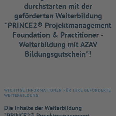
durchstarten mit der
geförderten Weiterbildung
"PRINCE2® Projektmanagement
Foundation & Practitioner -
Weiterbildung mit AZAV
Bildungsgutschein"!
WICHTIGE INFORMATIONEN FÜR IHRE GEFÖRDERTE
WEITERBILDUNG
Die Inhalte der Weiterbildung
"PRINCE2® Projektmanagement