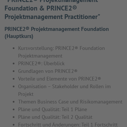
Foundation & PRINCE2®
Projektmanagement Practitioner"
PRINCE2® Projektmanagement Foundation
(Hauptkurs)
Kursvorstellung: PRINCE2® Foundation
Projektmanagement
PRINCE2®: Überblick
Grundlagen von PRINCE2®
Vorteile und Elemente von PRINCE2®
Organisation – Stakeholder und Rollen im
Projekt
Themen Business Case und Risikomanagement
Pläne und Qualität: Teil 1 Pläne
Pläne und Qualität: Teil 2 Qualität
Fortschritt und Änderungen: Teil 1 Fortschritt