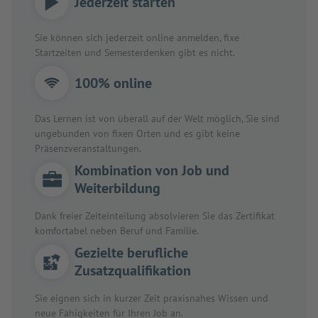
Jederzeit starten
Sie können sich jederzeit online anmelden, fixe
Startzeiten und Semesterdenken gibt es nicht.
100% online
Das Lernen ist von überall auf der Welt möglich, Sie sind
ungebunden von fixen Orten und es gibt keine
Präsenzveranstaltungen.
Kombination von Job und
Weiterbildung
Dank freier Zeiteinteilung absolvieren Sie das Zertifikat
komfortabel neben Beruf und Familie.
Gezielte berufliche
Zusatzqualifikation
Sie eignen sich in kurzer Zeit praxisnahes Wissen und
neue Fähigkeiten für Ihren Job an.