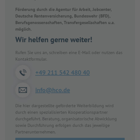
Förderung durch die Agentur für Arbeit, Jobcenter,
Deutsche Rentenversicherung, Bundeswehr (BFD),
Berufsgenossenschaften, Transfergesellschaften u.a.
möglich.
Wir helfen gerne weiter!
Rufen Sie uns an, schreiben eine E-Mail oder nutzen das
Kontaktformular.
+49 211 542 480 40
info@hco.de
Die hier dargestellte geförderte Weiterbildung wird
durch einen spezialisierten Kooperationspartner
durchgeführt. Beratung, organisatorische Abwicklung
sowie Durchführung erfolgen durch das jeweilige
Partnerunternehmen.