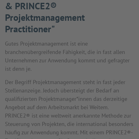
& PRINCE2®
Projektmanagement
Practitioner"
Gutes Projektmanagement ist eine
branchenübergreifende Fähigkeit, die in fast allen
Unternehmen zur Anwendung kommt und gefragter
ist denn je.
Der Begriff Projektmanagement steht in fast jeder
Stellenanzeige. Jedoch übersteigt der Bedarf an
qualifizierten Projektmanager*innen das derzeitige
Angebot auf dem Arbeitsmarkt bei Weitem.
PRINCE2® ist eine weltweit anerkannte Methode zur
Steuerung von Projekten, die international besonders
häufig zur Anwendung kommt. Mit einem PRINCE2®-