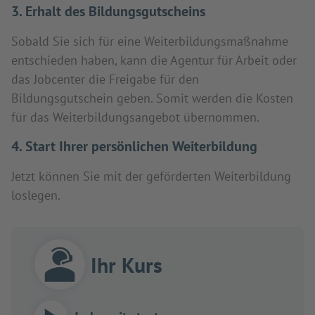
3. Erhalt des Bildungsgutscheins
Sobald Sie sich für eine Weiterbildungsmaßnahme
entschieden haben, kann die Agentur für Arbeit oder
das Jobcenter die Freigabe für den
Bildungsgutschein geben. Somit werden die Kosten
für das Weiterbildungsangebot übernommen.
4. Start Ihrer persönlichen Weiterbildung
Jetzt können Sie mit der geförderten Weiterbildung
loslegen.
Ihr Kurs