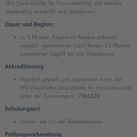
ZFU (Zentralstelle für Fernunterricht) und werden
regelmäßig überprüft und aktualisiert.
Dauer und Beginn:
ca. 3 Monate, Beginn ist flexibel jederzeit
möglich - garantierter Start! Bonus: 12 Monate
garantierter Zugriff auf alle Videokurse!
Akkreditierung
Staatlich geprüft und zugelassen durch die
ZFU (Staatliche Zentralstelle für Fernunterricht)
unter der Zulassungsnr.:
7361120
.
Schulungsort
Online - am Ort der Teilnehmenden
Prüfungsvorbereitung