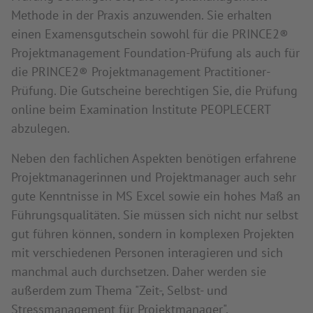
Methode in der Praxis anzuwenden. Sie erhalten
einen Examensgutschein sowohl für die PRINCE2®
Projektmanagement Foundation-Prüfung als auch für
die PRINCE2® Projektmanagement Practitioner-
Prüfung. Die Gutscheine berechtigen Sie, die Prüfung
online beim Examination Institute PEOPLECERT
abzulegen.
Neben den fachlichen Aspekten benötigen erfahrene
Projektmanagerinnen und Projektmanager auch sehr
gute Kenntnisse in MS Excel sowie ein hohes Maß an
Führungsqualitäten. Sie müssen sich nicht nur selbst
gut führen können, sondern in komplexen Projekten
mit verschiedenen Personen interagieren und sich
manchmal auch durchsetzen. Daher werden sie
außerdem zum Thema "Zeit-, Selbst- und
Stressmanagement für Projektmanager",