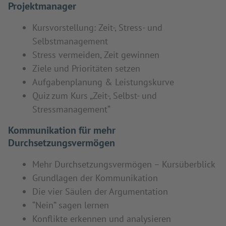
Projektmanager
Kursvorstellung: Zeit-, Stress- und
Selbstmanagement
Stress vermeiden, Zeit gewinnen
Ziele und Prioritäten setzen
Aufgabenplanung & Leistungskurve
Quiz zum Kurs „Zeit-, Selbst- und
Stressmanagement“
Kommunikation für mehr
Durchsetzungsvermögen
Mehr Durchsetzungsvermögen – Kursüberblick
Grundlagen der Kommunikation
Die vier Säulen der Argumentation
“Nein” sagen lernen
Konflikte erkennen und analysieren