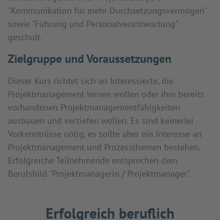
"Kommunikation für mehr Durchsetzungsvermögen"
sowie "Führung und Personalverantwortung"
geschult.
Zielgruppe und Voraussetzungen
Dieser Kurs richtet sich an Interessierte, die
Projektmanagement lernen wollen oder ihre bereits
vorhandenen Projektmanagementfähigkeiten
ausbauen und vertiefen wollen. Es sind keinerlei
Vorkenntnisse nötig, es sollte aber ein Interesse an
Projektmanagement und Prozessthemen bestehen.
Erfolgreiche Teilnehmende entsprechen dem
Berufsbild "Projektmanagerin / Projektmanager".
Erfolgreich beruflich