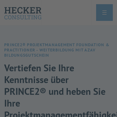
PRINCE2® PROJEKTMANAGEMENT FOUNDATION &
PRACTITIONER - WEITERBILDUNG MIT AZAV
BILDUNGSGUTSCHEIN
Vertiefen Sie Ihre
Kenntnisse über
PRINCE2® und heben Sie
Ihre
Projektmanagementfähigke