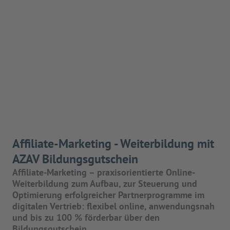
Affiliate-Marketing - Weiterbildung mit
AZAV Bildungsgutschein
Affiliate-Marketing – praxisorientierte Online-
Weiterbildung zum Aufbau, zur Steuerung und
Optimierung erfolgreicher Partnerprogramme im
digitalen Vertrieb: flexibel online, anwendungsnah
und bis zu 100 % förderbar über den
Bildungsgutschein.