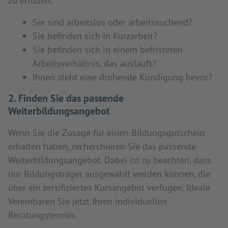
zu erfüllen:
Sie sind arbeitslos oder arbeitssuchend?
Sie befinden sich in Kurzarbeit?
Sie befinden sich in einem befristeten
Arbeitsverhältnis, das ausläuft?
Ihnen steht eine drohende Kündigung bevor?
2. Finden Sie das passende
Weiterbildungsangebot
Wenn Sie die Zusage für einen Bildungsgutschein
erhalten haben, recherchieren Sie das passende
Weiterbildungsangebot. Dabei ist zu beachten, dass
nur Bildungsträger ausgewählt werden können, die
über ein zertifiziertes Kursangebot verfügen. Ideale
Vereinbaren Sie jetzt Ihren individuellen
Beratungstermin.