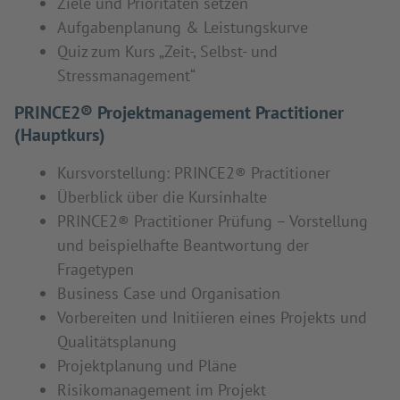
Ziele und Prioritäten setzen
Aufgabenplanung & Leistungskurve
Quiz zum Kurs „Zeit-, Selbst- und
Stressmanagement“
PRINCE2® Projektmanagement Practitioner
(Hauptkurs)
Kursvorstellung: PRINCE2® Practitioner
Überblick über die Kursinhalte
PRINCE2® Practitioner Prüfung – Vorstellung
und beispielhafte Beantwortung der
Fragetypen
Business Case und Organisation
Vorbereiten und Initiieren eines Projekts und
Qualitätsplanung
Projektplanung und Pläne
Risikomanagement im Projekt