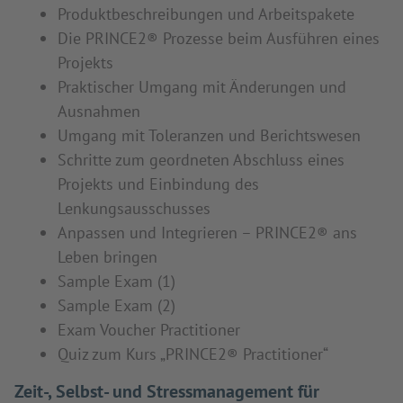
Produktbeschreibungen und Arbeitspakete
Die PRINCE2® Prozesse beim Ausführen eines
Projekts
Praktischer Umgang mit Änderungen und
Ausnahmen
Umgang mit Toleranzen und Berichtswesen
Schritte zum geordneten Abschluss eines
Projekts und Einbindung des
Lenkungsausschusses
Anpassen und Integrieren – PRINCE2® ans
Leben bringen
Sample Exam (1)
Sample Exam (2)
Exam Voucher Practitioner
Quiz zum Kurs „PRINCE2® Practitioner“
Zeit-, Selbst- und Stressmanagement für