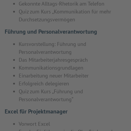
Gekonnte Alltags-Rhetorik am Telefon
Quiz zum Kurs „Kommunikation für mehr
Durchsetzungsvermögen
Führung und Personalverantwortung
Kursvorstellung: Führung und
Personalverantwortung
Das Mitarbeiterjahresgespräch
Kommunikationsgrundlagen
Einarbeitung neuer Mitarbeiter
Erfolgreich delegieren
Quiz zum Kurs „Führung und
Personalverantwortung“
Excel für Projektmanager
Vorwort Excel