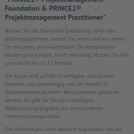
Foundation & PRINCE2®
Projektmanagement Practitioner"
Nutzen Sie die finanzielle Entlastung durch den
Bildungsgutschein. Lernen Sie, wann und wo immer
Sie möchten, und wiederholen Sie komplizierte
Inhalte ganz einfach, so oft wie nötig. Nutzen Sie Ihre
Lerninhalte bis zu 12 Monate.
Die Kurse sind auf Abruf verfügbar und können
jederzeit und unabhängig von der Anzahl an
Teilnehmenden zu Ihrem Wunschtermin gestartet
werden. Es gibt für Sie ein vielseitiges
Weiterbildungsangebot mit verschiedenen
Themenschwerpunkten.
Die Online-Kurse sind staatlich zugelassen von der