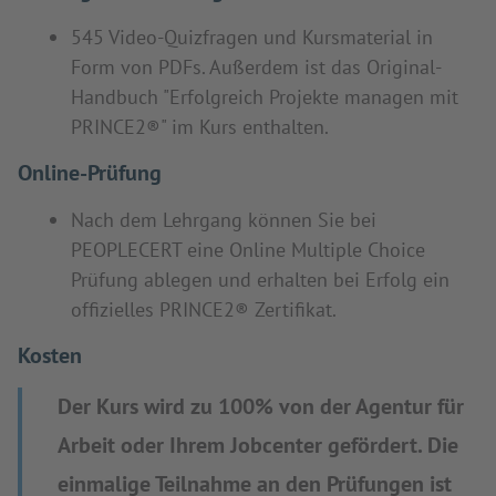
545 Video-Quizfragen und Kursmaterial in
Form von PDFs. Außerdem ist das Original-
Handbuch "Erfolgreich Projekte managen mit
PRINCE2®" im Kurs enthalten.
Online-Prüfung
Nach dem Lehrgang können Sie bei
PEOPLECERT eine Online Multiple Choice
Prüfung ablegen und erhalten bei Erfolg ein
offizielles PRINCE2® Zertifikat.
Kosten
Der Kurs wird zu 100% von der Agentur für
Arbeit oder Ihrem Jobcenter gefördert. Die
einmalige Teilnahme an den Prüfungen ist