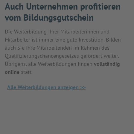
Auch Unternehmen profitieren
vom Bildungsgutschein
Die Weiterbildung Ihrer Mitarbeiterinnen und
Mitarbeiter ist immer eine gute Investition. Bilden
auch Sie Ihre Mitarbeitenden im Rahmen des
Qualifizierungschancengesetzes gefördert weiter.
Übrigens, alle Weiterbildungen finden
vollständig
online
statt.
Alle Weiterbildungen anzeigen >>