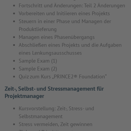
Fortschritt und Änderungen: Teil 2 Änderungen
Vorbereiten und Initiieren eines Projekts
Steuern in einer Phase und Managen der
Produktlieferung
Managen eines Phasenübergangs
Abschließen eines Projekts und die Aufgaben
eines Lenkungsausschusses
Sample Exam (1)
Sample Exam (2)
Quiz zum Kurs „PRINCE2® Foundation“
Zeit-, Selbst- und Stressmanagement für
Projektmanager
Kursvorstellung: Zeit-, Stress- und
Selbstmanagement
Stress vermeiden, Zeit gewinnen