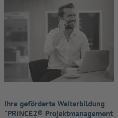
Ihre geförderte Weiterbildung
"PRINCE2® Projektmanagement