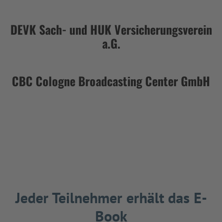
DEVK Sach- und HUK Versicherungsverein
a.G.
CBC Cologne Broadcasting Center GmbH
Jeder Teilnehmer erhält das E-
Book