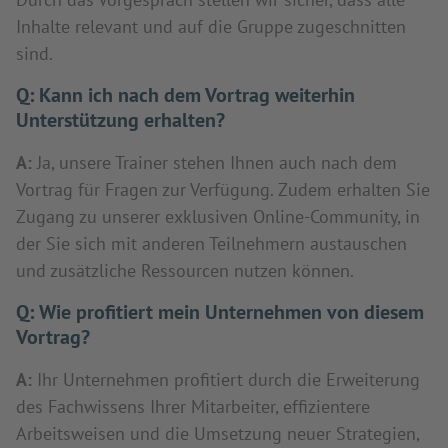
Inhalte relevant und auf die Gruppe zugeschnitten
sind.
Q:
Kann ich nach dem Vortrag weiterhin
Unterstützung erhalten?
A:
Ja, unsere Trainer stehen Ihnen auch nach dem
Vortrag für Fragen zur Verfügung. Zudem erhalten Sie
Zugang zu unserer exklusiven Online-Community, in
der Sie sich mit anderen Teilnehmern austauschen
und zusätzliche Ressourcen nutzen können.
Q:
Wie profitiert mein Unternehmen von diesem
Vortrag?
A:
Ihr Unternehmen profitiert durch die Erweiterung
des Fachwissens Ihrer Mitarbeiter, effizientere
Arbeitsweisen und die Umsetzung neuer Strategien,