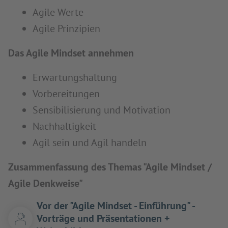
Agile Werte
Agile Prinzipien
Das Agile Mindset annehmen
Erwartungshaltung
Vorbereitungen
Sensibilisierung und Motivation
Nachhaltigkeit
Agil sein und Agil handeln
Zusammenfassung des Themas "Agile Mindset /
Agile Denkweise"
Vor der "Agile Mindset - Einführung" -
Vorträge und Präsentationen +