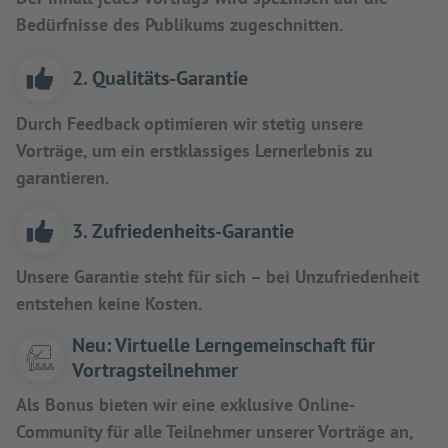
Bedürfnisse des Publikums zugeschnitten.
2. Qualitäts-Garantie
Durch Feedback optimieren wir stetig unsere
Vorträge, um ein erstklassiges Lernerlebnis zu
garantieren.
3. Zufriedenheits-Garantie
Unsere Garantie steht für sich – bei Unzufriedenheit
entstehen keine Kosten.
Neu: Virtuelle Lerngemeinschaft für
Vortragsteilnehmer
Als Bonus bieten wir eine exklusive Online-
Community für alle Teilnehmer unserer Vorträge an,