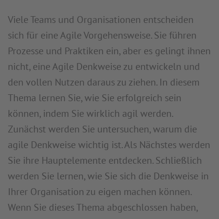
Viele Teams und Organisationen entscheiden
sich für eine Agile Vorgehensweise. Sie führen
Prozesse und Praktiken ein, aber es gelingt ihnen
nicht, eine Agile Denkweise zu entwickeln und
den vollen Nutzen daraus zu ziehen. In diesem
Thema lernen Sie, wie Sie erfolgreich sein
können, indem Sie wirklich agil werden.
Zunächst werden Sie untersuchen, warum die
agile Denkweise wichtig ist. Als Nächstes werden
Sie ihre Hauptelemente entdecken. Schließlich
werden Sie lernen, wie Sie sich die Denkweise in
Ihrer Organisation zu eigen machen können.
Wenn Sie dieses Thema abgeschlossen haben,