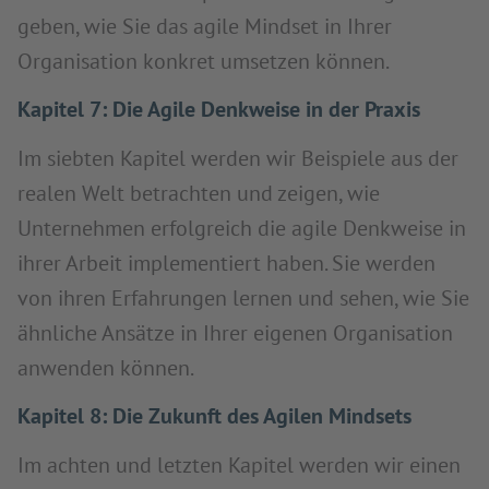
geben, wie Sie das agile Mindset in Ihrer
Organisation konkret umsetzen können.
Kapitel 7: Die Agile Denkweise in der Praxis
Im siebten Kapitel werden wir Beispiele aus der
realen Welt betrachten und zeigen, wie
Unternehmen erfolgreich die agile Denkweise in
ihrer Arbeit implementiert haben. Sie werden
von ihren Erfahrungen lernen und sehen, wie Sie
ähnliche Ansätze in Ihrer eigenen Organisation
anwenden können.
Kapitel 8: Die Zukunft des Agilen Mindsets
Im achten und letzten Kapitel werden wir einen