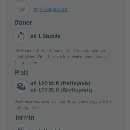
Top-Garantien
Dauer
ab 1 Stunde
Die Dauer richtet sich nach Ihren Vorstellungen und
inhaltlichen Wünschen. Sie bekommen genau das, was
Sie brauchen.
Preis
ab 150 EUR (Nettopreis)
ab 179 EUR (Bruttopreis)
Die Preise verstehen sich bei Unternehmern gemäß § 14
BGB zzgl. MwSt. .
Termin