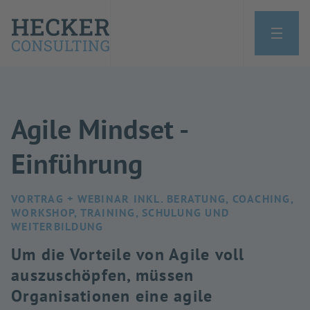
Agile Mindset -
Einführung
VORTRAG + WEBINAR INKL. BERATUNG, COACHING,
WORKSHOP, TRAINING, SCHULUNG UND
WEITERBILDUNG
Um die Vorteile von Agile voll
auszuschöpfen, müssen
Organisationen eine agile