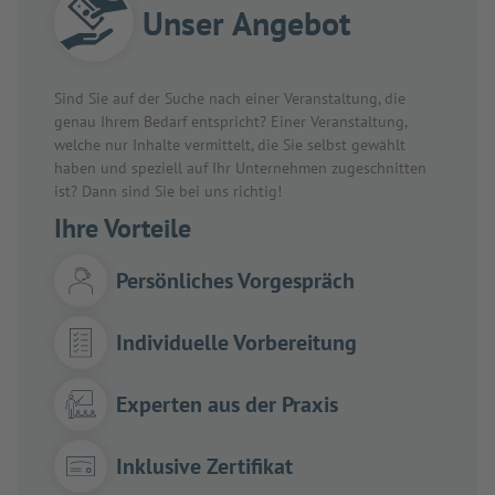
Unser Angebot
Sind Sie auf der Suche nach einer Veranstaltung, die
genau Ihrem Bedarf entspricht? Einer Veranstaltung,
welche nur Inhalte vermittelt, die Sie selbst gewählt
haben und speziell auf Ihr Unternehmen zugeschnitten
ist? Dann sind Sie bei uns richtig!
Ihre Vorteile
Persönliches Vorgespräch
Individuelle Vorbereitung
Experten aus der Praxis
Inklusive Zertifikat