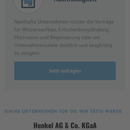
Namhafte Unternehmen nutzen die Vorträge
für Wissensaufbau, Entscheidungsfindung,
Motivation und Begeisterung oder um
Unternehmensziele deutlich und langfristig
zu steigern.
Jetzt anfragen
EINIGE UNTERNEHMEN FÜR DIE WIR TÄTIG WAREN
Henkel AG & Co. KGaA