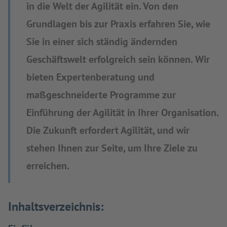
in die Welt der Agilität ein. Von den
Grundlagen bis zur Praxis erfahren Sie, wie
Sie in einer sich ständig ändernden
Geschäftswelt erfolgreich sein können. Wir
bieten Expertenberatung und
maßgeschneiderte Programme zur
Einführung der Agilität in Ihrer Organisation.
Die Zukunft erfordert Agilität, und wir
stehen Ihnen zur Seite, um Ihre Ziele zu
erreichen.
Inhaltsverzeichnis: