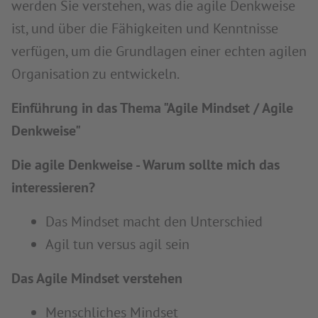
werden Sie verstehen, was die agile Denkweise
ist, und über die Fähigkeiten und Kenntnisse
verfügen, um die Grundlagen einer echten agilen
Organisation zu entwickeln.
Einführung in das Thema "Agile Mindset / Agile
Denkweise"
Die agile Denkweise - Warum sollte mich das
interessieren?
Das Mindset macht den Unterschied
Agil tun versus agil sein
Das Agile Mindset verstehen
Menschliches Mindset