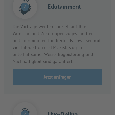
Edutainment
✓
Die Vorträge werden speziell auf Ihre
Wünsche und Zielgruppen zugeschnitten
und kombinieren fundiertes Fachwissen mit
viel Interaktion und Praxisbezug in
unterhaltsamer Weise. Begeisterung und
Nachhaltigkeit sind garantiert.
Jetzt anfragen
Live-Online
✓