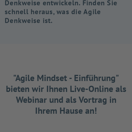
Denkweise entwickeln. Finden Sie
schnell heraus, was die Agile
Denkweise ist.
"Agile Mindset - Einführung"
bieten wir Ihnen Live-Online als
Webinar und als Vortrag in
Ihrem Hause an!