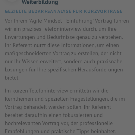
Weiterbildung
GEZIELTE BEDARFSANALYSE FÜR KURZVORTRÄGE
Vor Ihrem "Agile Mindset - Einführung"-Vortrag führen
wir ein präzises Telefoninterview durch, um Ihre
Erwartungen und Bedürfnisse genau zu verstehen.
Ihr Referent nutzt diese Informationen, um einen
maßgeschneiderten Vortrag zu erstellen, der nicht
nur Ihr Wissen erweitert, sondern auch praxisnahe
Lösungen für Ihre spezifischen Herausforderungen
bietet.
Im kurzen Telefoninterview ermitteln wir die
Kernthemen und speziellen Fragestellungen, die im
Vortrag behandelt werden sollen. Ihr Referent
bereitet daraufhin einen fokussierten und
hochrelevanten Vortrag vor, der professionelle
Empfehlungen und praktische Tipps beinhaltet.