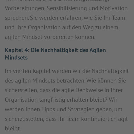
Vorbereitungen, Sensibilisierung und Motivation
sprechen. Sie werden erfahren, wie Sie Ihr Team
und Ihre Organisation auf den Weg zu einem
agilen Mindset vorbereiten können.
Kapitel 4: Die Nachhaltigkeit des Agilen
Mindsets
Im vierten Kapitel werden wir die Nachhaltigkeit
des agilen Mindsets betrachten. Wie können Sie
sicherstellen, dass die agile Denkweise in Ihrer
Organisation langfristig erhalten bleibt? Wir
werden Ihnen Tipps und Strategien geben, um
sicherzustellen, dass Ihr Team kontinuierlich agil
bleibt.