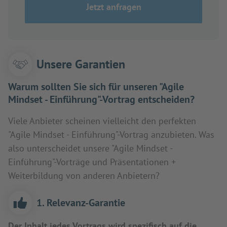
Jetzt anfragen
Unsere Garantien
Warum sollten Sie sich für unseren "Agile
Mindset - Einführung"-Vortrag entscheiden?
Viele Anbieter scheinen vielleicht den perfekten
"Agile Mindset - Einführung"-Vortrag anzubieten. Was
also unterscheidet unsere "Agile Mindset -
Einführung"-Vorträge und Präsentationen +
Weiterbildung von anderen Anbietern?
1. Relevanz-Garantie
Der Inhalt jedes Vortrags wird spezifisch auf die