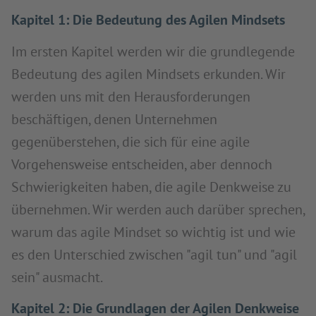
Kapitel 1: Die Bedeutung des Agilen Mindsets
Im ersten Kapitel werden wir die grundlegende
Bedeutung des agilen Mindsets erkunden. Wir
werden uns mit den Herausforderungen
beschäftigen, denen Unternehmen
gegenüberstehen, die sich für eine agile
Vorgehensweise entscheiden, aber dennoch
Schwierigkeiten haben, die agile Denkweise zu
übernehmen. Wir werden auch darüber sprechen,
warum das agile Mindset so wichtig ist und wie
es den Unterschied zwischen "agil tun" und "agil
sein" ausmacht.
Kapitel 2: Die Grundlagen der Agilen Denkweise