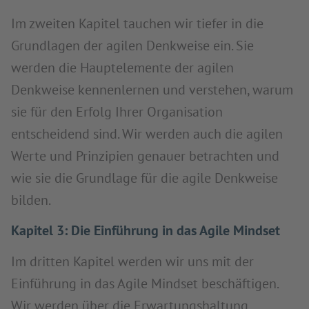
Im zweiten Kapitel tauchen wir tiefer in die
Grundlagen der agilen Denkweise ein. Sie
werden die Hauptelemente der agilen
Denkweise kennenlernen und verstehen, warum
sie für den Erfolg Ihrer Organisation
entscheidend sind. Wir werden auch die agilen
Werte und Prinzipien genauer betrachten und
wie sie die Grundlage für die agile Denkweise
bilden.
Kapitel 3: Die Einführung in das Agile Mindset
Im dritten Kapitel werden wir uns mit der
Einführung in das Agile Mindset beschäftigen.
Wir werden über die Erwartungshaltung,