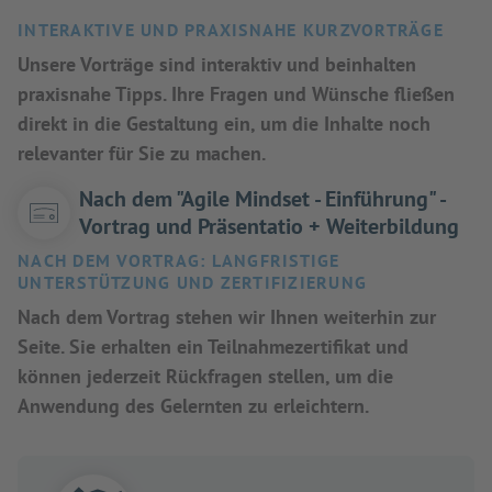
INTERAKTIVE UND PRAXISNAHE KURZVORTRÄGE
Unsere Vorträge sind interaktiv und beinhalten
praxisnahe Tipps. Ihre Fragen und Wünsche fließen
direkt in die Gestaltung ein, um die Inhalte noch
relevanter für Sie zu machen.
Nach dem "Agile Mindset - Einführung" -
Vortrag und Präsentatio + Weiterbildung
NACH DEM VORTRAG: LANGFRISTIGE
UNTERSTÜTZUNG UND ZERTIFIZIERUNG
Nach dem Vortrag stehen wir Ihnen weiterhin zur
Seite. Sie erhalten ein Teilnahmezertifikat und
können jederzeit Rückfragen stellen, um die
Anwendung des Gelernten zu erleichtern.