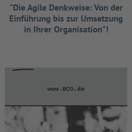
"Die Agile Denkweise: Von der
Einführung bis zur Umsetzung
in Ihrer Organisation"!