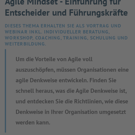
Agile Mindset - Einführung für
Entscheider und Führungskräfte
DIESES THEMA ERHALTEN SIE ALS VORTRAG UND
WEBINAR INKL. INDIVIDUELLER BERATUNG,
WORKSHOP, COACHING, TRAINING, SCHULUNG UND
WEITERBILDUNG.
Um die Vorteile von Agile voll
auszuschöpfen, müssen Organisationen eine
agile Denkweise entwickeln. Finden Sie
schnell heraus, was die Agile Denkweise ist,
und entdecken Sie die Richtlinien, wie diese
Denkweise in Ihrer Organisation umgesetzt
werden kann.