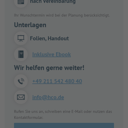
nach Vereinbarung
Ihr Wunschtermin wird bei der Planung berücksichtigt.
Unterlagen
Folien, Handout
Inklusive Ebook
Wir helfen gerne weiter!
+49 211 542 480 40
info@hco.de
Rufen Sie uns an, schreiben eine E-Mail oder nutzen das
Kontaktformular.