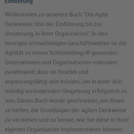
Einführung
Willkommen zu unserem Buch "Die Agile
Denkweise: Von der Einführung bis zur
Umsetzung in Ihrer Organisation." In den
heutigen schnelllebigen Geschäftswelten ist die
Agilität zu einem Schlüsselbegriff geworden.
Unternehmen und Organisationen erkennen
zunehmend, dass sie flexibel und
anpassungsfähig sein müssen, um in einer sich
ständig verändernden Umgebung erfolgreich zu
sein. Dieses Buch wurde geschrieben, um Ihnen
zu helfen, die Grundlagen der agilen Denkweise
zu verstehen und zu lernen, wie Sie diese in Ihrer
eigenen Organisation implementieren können.