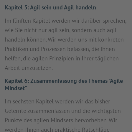
Kapitel 5: Agil sein und Agil handeln
Im fünften Kapitel werden wir darüber sprechen,
wie Sie nicht nur agil sein, sondern auch agil
handeln können. Wir werden uns mit konkreten
Praktiken und Prozessen befassen, die Ihnen
helfen, die agilen Prinzipien in Ihrer täglichen
Arbeit umzusetzen.
Kapitel 6: Zusammenfassung des Themas "Agile
Mindset"
Im sechsten Kapitel werden wir das bisher
Gelernte zusammenfassen und die wichtigsten
Punkte des agilen Mindsets hervorheben. Wir
werden Ihnen auch praktische Ratschläge