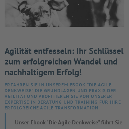
Agilität entfesseln: Ihr Schlüssel
zum erfolgreichen Wandel und
nachhaltigem Erfolg!
ERFAHREN SIE IN UNSEREM EBOOK "DIE AGILE
DENKWEISE" DIE GRUNDLAGEN UND PRAXIS DER
AGILITÄT UND PROFITIEREN SIE VON UNSERER
EXPERTISE IN BERATUNG UND TRAINING FÜR IHRE
ERFOLGREICHE AGILE TRANSFORMATION.
Unser Ebook "Die Agile Denkweise" führt Sie