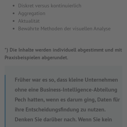
Diskret versus kontinuierlich
Aggregation
Aktualität
Bewährte Methoden der visuellen Analyse
*) Die Inhalte werden individuell abgestimmt und mit
Praxisbeispielen abgerundet.
Früher war es so, dass kleine Unternehmen
ohne eine Business-Intelligence-Abteilung
Pech hatten, wenn es darum ging, Daten für
ihre Entscheidungsfindung zu nutzen.
Denken Sie darüber nach. Wenn Sie kein