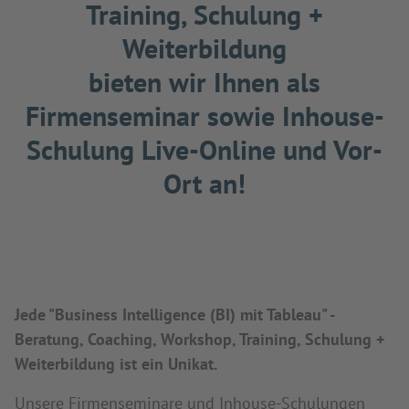
Training, Schulung +
Weiterbildung
bieten wir Ihnen als
Firmenseminar sowie Inhouse-
Schulung Live-Online und Vor-
Ort an!
Jede "Business Intelligence (BI) mit Tableau" -
Beratung, Coaching, Workshop, Training, Schulung +
Weiterbildung ist ein Unikat.
Unsere Firmenseminare und Inhouse-Schulungen