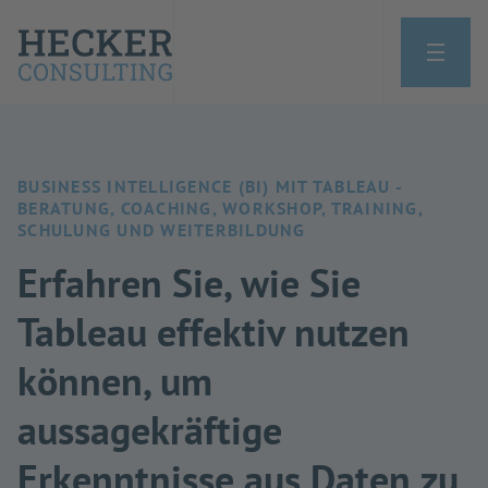
BUSINESS INTELLIGENCE (BI) MIT TABLEAU -
BERATUNG, COACHING, WORKSHOP, TRAINING,
SCHULUNG UND WEITERBILDUNG
Erfahren Sie, wie Sie
Tableau effektiv nutzen
können, um
aussagekräftige
Erkenntnisse aus Daten zu