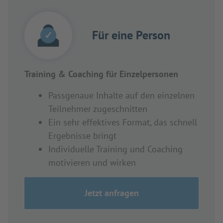
Für eine Person
✓
Training & Coaching für Einzelpersonen
Passgenaue Inhalte auf den einzelnen
Teilnehmer zugeschnitten
Ein sehr effektives Format, das schnell
Ergebnisse bringt
Individuelle Training und Coaching
motivieren und wirken
Jetzt anfragen