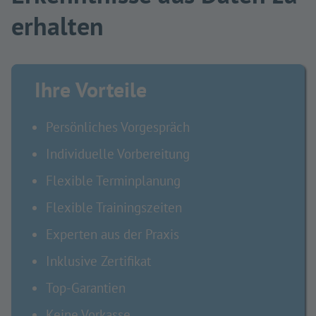
erhalten
Ihre Vorteile
Persönliches Vorgespräch
Individuelle Vorbereitung
Flexible Terminplanung
Flexible Trainingszeiten
Experten aus der Praxis
Inklusive Zertifikat
Top-Garantien
Keine Vorkasse