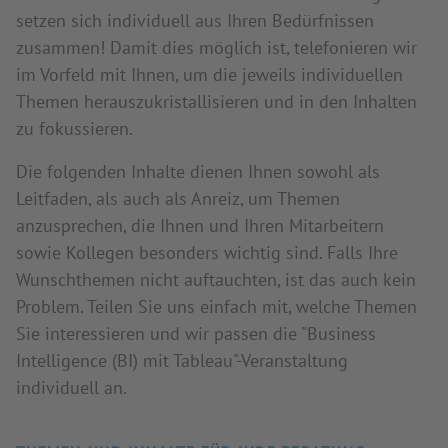
setzen sich individuell aus Ihren Bedürfnissen
zusammen! Damit dies möglich ist, telefonieren wir
im Vorfeld mit Ihnen, um die jeweils individuellen
Themen herauszukristallisieren und in den Inhalten
zu fokussieren.
Die folgenden Inhalte dienen Ihnen sowohl als
Leitfaden, als auch als Anreiz, um Themen
anzusprechen, die Ihnen und Ihren Mitarbeitern
sowie Kollegen besonders wichtig sind. Falls Ihre
Wunschthemen nicht auftauchten, ist das auch kein
Problem. Teilen Sie uns einfach mit, welche Themen
Sie interessieren und wir passen die "Business
Intelligence (BI) mit Tableau"-Veranstaltung
individuell an.