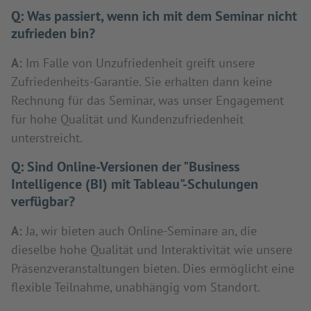
Q:
Was passiert, wenn ich mit dem Seminar nicht
zufrieden bin?
A:
Im Falle von Unzufriedenheit greift unsere
Zufriedenheits-Garantie. Sie erhalten dann keine
Rechnung für das Seminar, was unser Engagement
für hohe Qualität und Kundenzufriedenheit
unterstreicht.
Q:
Sind Online-Versionen der "Business
Intelligence (BI) mit Tableau"-Schulungen
verfügbar?
A:
Ja, wir bieten auch Online-Seminare an, die
dieselbe hohe Qualität und Interaktivität wie unsere
Präsenzveranstaltungen bieten. Dies ermöglicht eine
flexible Teilnahme, unabhängig vom Standort.