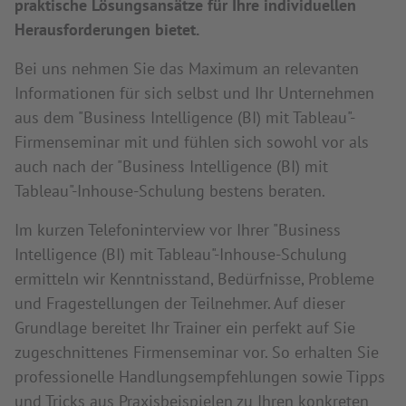
praktische Lösungsansätze für Ihre individuellen
Herausforderungen bietet.
Bei uns nehmen Sie das Maximum an relevanten
Informationen für sich selbst und Ihr Unternehmen
aus dem "Business Intelligence (BI) mit Tableau"-
Firmenseminar mit und fühlen sich sowohl vor als
auch nach der "Business Intelligence (BI) mit
Tableau"-Inhouse-Schulung bestens beraten.
Im kurzen Telefoninterview vor Ihrer "Business
Intelligence (BI) mit Tableau"-Inhouse-Schulung
ermitteln wir Kenntnisstand, Bedürfnisse, Probleme
und Fragestellungen der Teilnehmer. Auf dieser
Grundlage bereitet Ihr Trainer ein perfekt auf Sie
zugeschnittenes Firmenseminar vor. So erhalten Sie
professionelle Handlungsempfehlungen sowie Tipps
und Tricks aus Praxisbeispielen zu Ihren konkreten