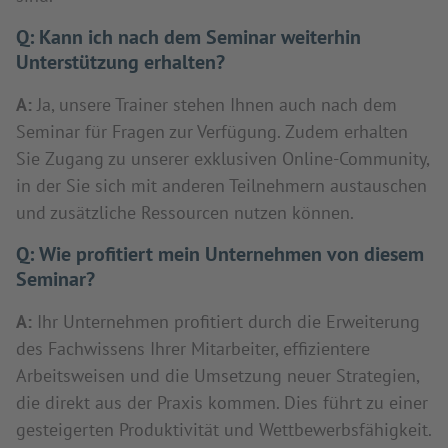
Q:
Kann ich nach dem Seminar weiterhin
Unterstützung erhalten?
A:
Ja, unsere Trainer stehen Ihnen auch nach dem
Seminar für Fragen zur Verfügung. Zudem erhalten
Sie Zugang zu unserer exklusiven Online-Community,
in der Sie sich mit anderen Teilnehmern austauschen
und zusätzliche Ressourcen nutzen können.
Q:
Wie profitiert mein Unternehmen von diesem
Seminar?
A:
Ihr Unternehmen profitiert durch die Erweiterung
des Fachwissens Ihrer Mitarbeiter, effizientere
Arbeitsweisen und die Umsetzung neuer Strategien,
die direkt aus der Praxis kommen. Dies führt zu einer
gesteigerten Produktivität und Wettbewerbsfähigkeit.