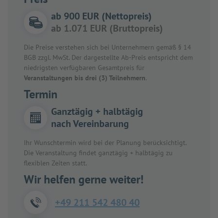
ab 900 EUR (Nettopreis)
ab 1.071 EUR (Bruttopreis)
Die Preise verstehen sich bei Unternehmern gemäß § 14
BGB zzgl. MwSt. Der dargestellte Ab-Preis entspricht dem
niedrigsten verfügbaren Gesamtpreis für
Veranstaltungen bis drei (3) Teilnehmern
.
Termin
Ganztägig + halbtägig
nach Vereinbarung
Ihr Wunschtermin wird bei der Planung berücksichtigt.
Die Veranstaltung findet ganztägig + halbtägig zu
flexiblen Zeiten statt.
Wir helfen gerne weiter!
+49 211 542 480 40