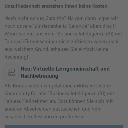
Unzufriedenheit entstehen Ihnen keine Kosten.
Noch nicht genug Garantie? Na gut, dann legen wir
noch unsere "Zufriedenheits-Garantie" oben drauf!
Wenn Sie mit unserem "Business Intelligence (BI) mit
Tableau"-Firmenseminar nicht zufrieden waren, egal
aus welchem Grund, erhalten Sie einfach keine
Rechnung!
Neu: Virtuelle Lerngemeinschaft und
Nachbetreuung
Als Bonus bieten wir jetzt eine exklusive Online-
Community für alle "Business Intelligence (BI) mit
Tableau"-Teilnehmer an. Dort können Sie sich mit
anderen Absolventen austauschen und von
zusätzlichen Ressourcen profitieren.