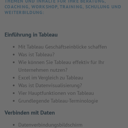
THEMEN UND INHALTE FÜR IHRE BERATUNG,
COACHING, WORKSHOP, TRAINING, SCHULUNG UND
WEITERBILDUNG:
Einführung in Tableau
Mit Tableau Geschäftseinblicke schaffen
Was ist Tableau?
Wie können Sie Tableau effektiv für Ihr
Unternehmen nutzen?
Excel im Vergleich zu Tableau
Was ist Datenvisualisierung?
Vier Hauptfunktionen von Tableau
Grundlegende Tableau-Terminologie
Verbinden mit Daten
Datenverbindungsbildschirm