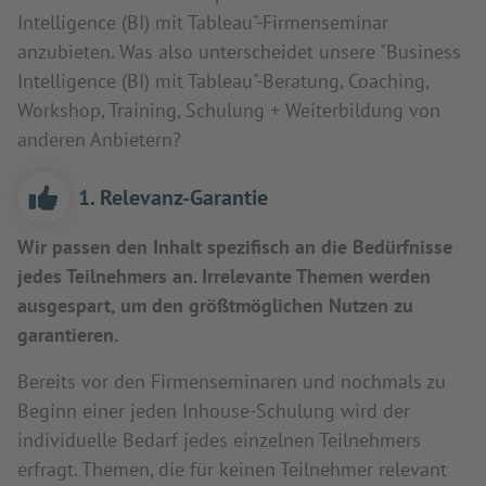
Intelligence (BI) mit Tableau"-Firmenseminar
anzubieten. Was also unterscheidet unsere "Business
Intelligence (BI) mit Tableau"-Beratung, Coaching,
Workshop, Training, Schulung + Weiterbildung von
anderen Anbietern?
1. Relevanz-Garantie
Wir passen den Inhalt spezifisch an die Bedürfnisse
jedes Teilnehmers an. Irrelevante Themen werden
ausgespart, um den größtmöglichen Nutzen zu
garantieren.
Bereits vor den Firmenseminaren und nochmals zu
Beginn einer jeden Inhouse-Schulung wird der
individuelle Bedarf jedes einzelnen Teilnehmers
erfragt. Themen, die für keinen Teilnehmer relevant