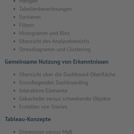
Mengen
Tabellenberechnungen
Sortieren
Filtern
Histogramm und Bins
Übersicht des Analysebereichs
Streudiagramm und Clustering
Gemeinsame Nutzung von Erkenntnissen
Übersicht über die Dashboard-Oberfläche
Grundlegendes Dashboarding
Interaktive Elemente
Gekachelte versus schwebende Objekte
Erstellen von Stories
Tableau-Konzepte
Dimension versus Maß