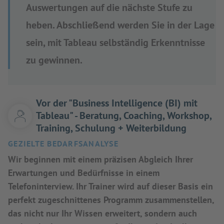
Auswertungen auf die nächste Stufe zu
heben. Abschließend werden Sie in der Lage
sein, mit Tableau selbständig Erkenntnisse
zu gewinnen.
Vor der "Business Intelligence (BI) mit
Tableau" - Beratung, Coaching, Workshop,
Training, Schulung + Weiterbildung
GEZIELTE BEDARFSANALYSE
Wir beginnen mit einem präzisen Abgleich Ihrer
Erwartungen und Bedürfnisse in einem
Telefoninterview. Ihr Trainer wird auf dieser Basis ein
perfekt zugeschnittenes Programm zusammenstellen,
das nicht nur Ihr Wissen erweitert, sondern auch