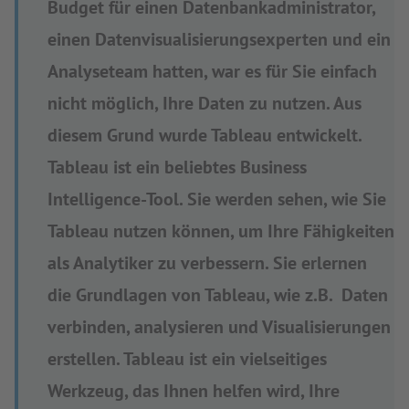
Budget für einen Datenbankadministrator,
einen Datenvisualisierungsexperten und ein
Analyseteam hatten, war es für Sie einfach
nicht möglich, Ihre Daten zu nutzen. Aus
diesem Grund wurde Tableau entwickelt.
Tableau ist ein beliebtes Business
Intelligence-Tool. Sie werden sehen, wie Sie
Tableau nutzen können, um Ihre Fähigkeiten
als Analytiker zu verbessern. Sie erlernen
die Grundlagen von Tableau, wie z.B. Daten
verbinden, analysieren und Visualisierungen
erstellen. Tableau ist ein vielseitiges
Werkzeug, das Ihnen helfen wird, Ihre