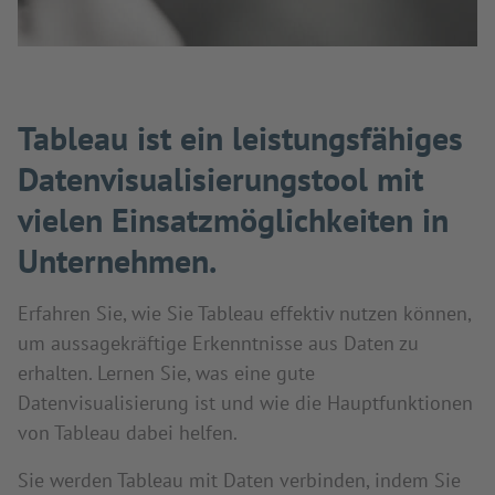
Tableau ist ein leistungsfähiges
Datenvisualisierungstool mit
vielen Einsatzmöglichkeiten in
Unternehmen.
Erfahren Sie, wie Sie Tableau effektiv nutzen können,
um aussagekräftige Erkenntnisse aus Daten zu
erhalten. Lernen Sie, was eine gute
Datenvisualisierung ist und wie die Hauptfunktionen
von Tableau dabei helfen.
Sie werden Tableau mit Daten verbinden, indem Sie