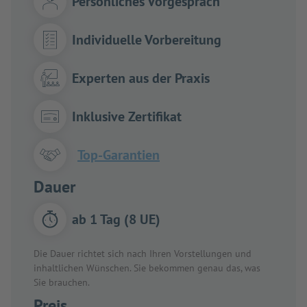
Persönliches Vorgespräch
Individuelle Vorbereitung
Experten aus der Praxis
Inklusive Zertifikat
Top-Garantien
Dauer
ab 1 Tag (8 UE)
Die Dauer richtet sich nach Ihren Vorstellungen und
inhaltlichen Wünschen. Sie bekommen genau das, was
Sie brauchen.
Preis