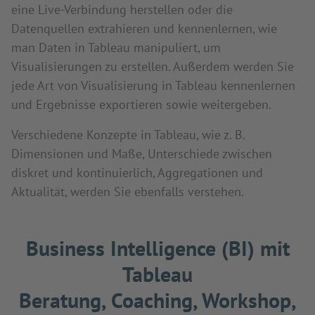
eine Live-Verbindung herstellen oder die
Datenquellen extrahieren und kennenlernen, wie
man Daten in Tableau manipuliert, um
Visualisierungen zu erstellen. Außerdem werden Sie
jede Art von Visualisierung in Tableau kennenlernen
und Ergebnisse exportieren sowie weitergeben.
Verschiedene Konzepte in Tableau, wie z. B.
Dimensionen und Maße, Unterschiede zwischen
diskret und kontinuierlich, Aggregationen und
Aktualität, werden Sie ebenfalls verstehen.
Business Intelligence (BI) mit
Tableau
Beratung, Coaching, Workshop,