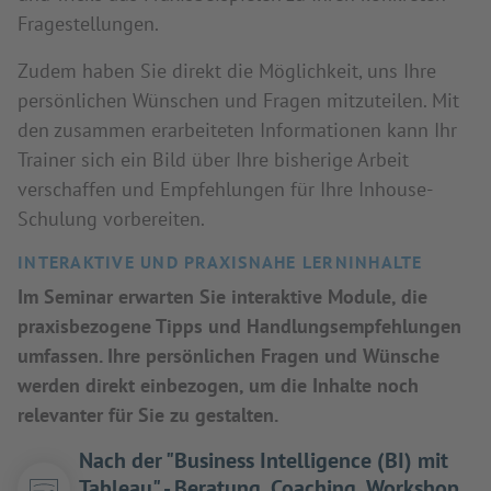
Fragestellungen.
Zudem haben Sie direkt die Möglichkeit, uns Ihre
persönlichen Wünschen und Fragen mitzuteilen. Mit
den zusammen erarbeiteten Informationen kann Ihr
Trainer sich ein Bild über Ihre bisherige Arbeit
verschaffen und Empfehlungen für Ihre Inhouse-
Schulung vorbereiten.
INTERAKTIVE UND PRAXISNAHE LERNINHALTE
Im Seminar erwarten Sie interaktive Module, die
praxisbezogene Tipps und Handlungsempfehlungen
umfassen. Ihre persönlichen Fragen und Wünsche
werden direkt einbezogen, um die Inhalte noch
relevanter für Sie zu gestalten.
Nach der "Business Intelligence (BI) mit
Tableau" - Beratung, Coaching, Workshop,