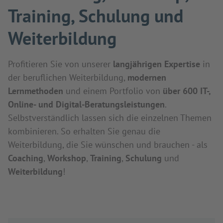
Training, Schulung und
Weiterbildung
Profitieren Sie von unserer
langjährigen Expertise
in
der beruflichen Weiterbildung,
modernen
Lernmethoden
und einem Portfolio von
über 600 IT-,
Online- und Digital-Beratungsleistungen
.
Selbstverständlich lassen sich die einzelnen Themen
kombinieren. So erhalten Sie genau die
Weiterbildung, die Sie wünschen und brauchen - als
Coaching
,
Workshop
,
Training
,
Schulung
und
Weiterbildung
!