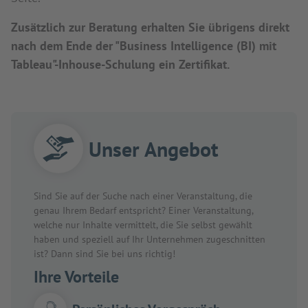
Zusätzlich zur Beratung erhalten Sie übrigens direkt
nach dem Ende der "Business Intelligence (BI) mit
Tableau"-Inhouse-Schulung ein Zertifikat.
Unser Angebot
Sind Sie auf der Suche nach einer Veranstaltung, die
genau Ihrem Bedarf entspricht? Einer Veranstaltung,
welche nur Inhalte vermittelt, die Sie selbst gewählt
haben und speziell auf Ihr Unternehmen zugeschnitten
ist? Dann sind Sie bei uns richtig!
Ihre Vorteile