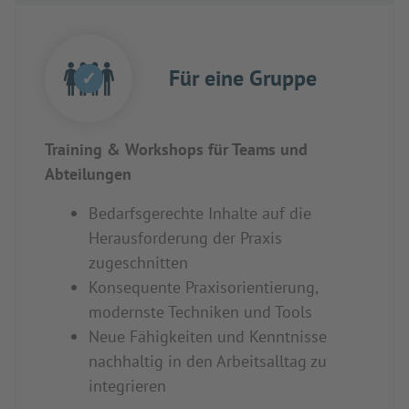
Für eine Gruppe
✓
Training & Workshops für Teams und
Abteilungen
Bedarfsgerechte Inhalte auf die
Herausforderung der Praxis
zugeschnitten
Konsequente Praxisorientierung,
modernste Techniken und Tools
Neue Fähigkeiten und Kenntnisse
nachhaltig in den Arbeitsalltag zu
integrieren