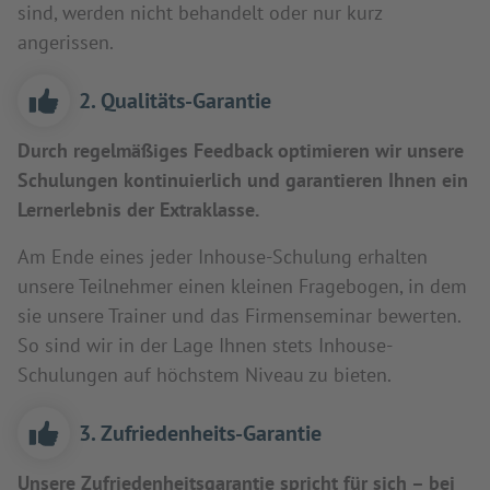
sind, werden nicht behandelt oder nur kurz
angerissen.
2. Qualitäts-Garantie
Durch regelmäßiges Feedback optimieren wir unsere
Schulungen kontinuierlich und garantieren Ihnen ein
Lernerlebnis der Extraklasse.
Am Ende eines jeder Inhouse-Schulung erhalten
unsere Teilnehmer einen kleinen Fragebogen, in dem
sie unsere Trainer und das Firmenseminar bewerten.
So sind wir in der Lage Ihnen stets Inhouse-
Schulungen auf höchstem Niveau zu bieten.
3. Zufriedenheits-Garantie
Unsere Zufriedenheitsgarantie spricht für sich – bei