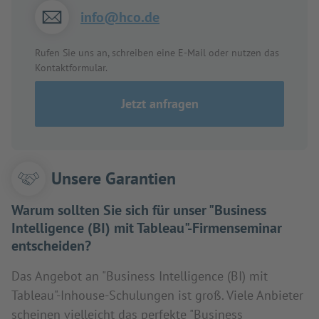
info@hco.de
Rufen Sie uns an, schreiben eine E-Mail oder nutzen das
Kontaktformular.
Jetzt anfragen
Unsere Garantien
Warum sollten Sie sich für unser "Business
Intelligence (BI) mit Tableau"-Firmenseminar
entscheiden?
Das Angebot an "Business Intelligence (BI) mit
Tableau"-Inhouse-Schulungen ist groß. Viele Anbieter
scheinen vielleicht das perfekte "Business