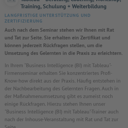
Training, Schulung + Weiterbildung
LANGFRISTIGE UNTERSTÜTZUNG UND
ZERTIFIZIERUNG
Auch nach dem Seminar stehen wir Ihnen mit Rat
und Tat zur Seite. Sie erhalten ein Zertifikat und
können jederzeit Rückfragen stellen, um die
Umsetzung des Gelernten in die Praxis zu erleichtern.
In Ihrem "Business Intelligence (BI) mit Tableau"-
Firmenseminar erhalten Sie konzentriertes Profi-
Know-how direkt aus der Praxis. Häufig entstehen in
der Nachbearbeitung des Gelernten Fragen. Auch in
der Maßnahmenumsetzung gibt es zumeist noch
einige Rückfragen. Hierzu stehen Ihnen unser
"Business Intelligence (BI) mit Tableau"-Trainer auch
nach der Inhouse-Veranstaltung mit Rat und Tat zur
Seite.