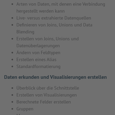
Arten von Daten, mit denen eine Verbindung
hergestellt werden kann
Live- versus extrahierte Datenquellen
Definieren von Joins, Unions und Data
Blending
Erstellen von Joins, Unions und
Datenüberlagerungen
Ändern von Feldtypen
Erstellen eines Alias
Standardformatierung
Daten erkunden und Visualisierungen erstellen
Überblick über die Schnittstelle
Erstellen von Visualisierungen
Berechnete Felder erstellen
Gruppen