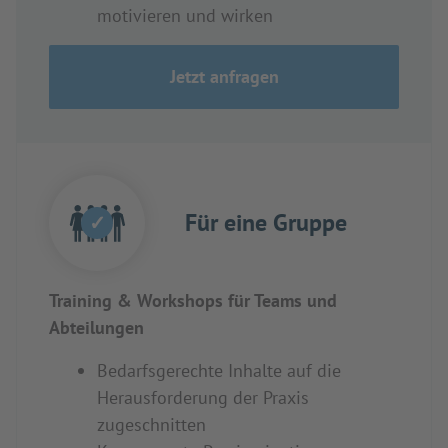
motivieren und wirken
Jetzt anfragen
Für eine Gruppe
✓
Training & Workshops für Teams und
Abteilungen
Bedarfsgerechte Inhalte auf die
Herausforderung der Praxis
zugeschnitten