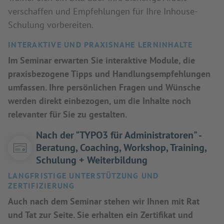
verschaffen und Empfehlungen für Ihre Inhouse-
Schulung vorbereiten.
INTERAKTIVE UND PRAXISNAHE LERNINHALTE
Im Seminar erwarten Sie interaktive Module, die
praxisbezogene Tipps und Handlungsempfehlungen
umfassen. Ihre persönlichen Fragen und Wünsche
werden direkt einbezogen, um die Inhalte noch
relevanter für Sie zu gestalten.
Nach der "TYPO3 für Administratoren" -
Beratung, Coaching, Workshop, Training,
Schulung + Weiterbildung
LANGFRISTIGE UNTERSTÜTZUNG UND
ZERTIFIZIERUNG
Auch nach dem Seminar stehen wir Ihnen mit Rat
und Tat zur Seite. Sie erhalten ein Zertifikat und