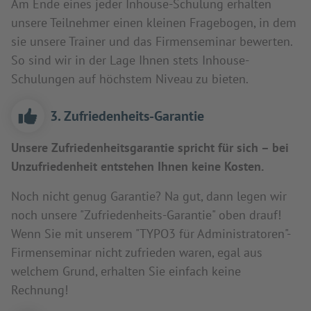
Am Ende eines jeder Inhouse-Schulung erhalten
unsere Teilnehmer einen kleinen Fragebogen, in dem
sie unsere Trainer und das Firmenseminar bewerten.
So sind wir in der Lage Ihnen stets Inhouse-
Schulungen auf höchstem Niveau zu bieten.
3. Zufriedenheits-Garantie
Unsere Zufriedenheitsgarantie spricht für sich – bei
Unzufriedenheit entstehen Ihnen keine Kosten.
Noch nicht genug Garantie? Na gut, dann legen wir
noch unsere "Zufriedenheits-Garantie" oben drauf!
Wenn Sie mit unserem "TYPO3 für Administratoren"-
Firmenseminar nicht zufrieden waren, egal aus
welchem Grund, erhalten Sie einfach keine
Rechnung!