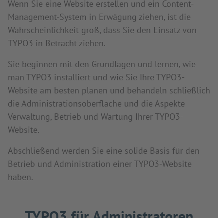
Wenn Sie eine Website erstellen und ein Content-
Management-System in Erwägung ziehen, ist die
Wahrscheinlichkeit groß, dass Sie den Einsatz von
TYPO3 in Betracht ziehen.
Sie beginnen mit den Grundlagen und lernen, wie
man TYPO3 installiert und wie Sie Ihre TYPO3-
Website am besten planen und behandeln schließlich
die Administrationsoberfläche und die Aspekte
Verwaltung, Betrieb und Wartung Ihrer TYPO3-
Website.
Abschließend werden Sie eine solide Basis für den
Betrieb und Administration einer TYPO3-Website
haben.
TYPO3 für Administratoren