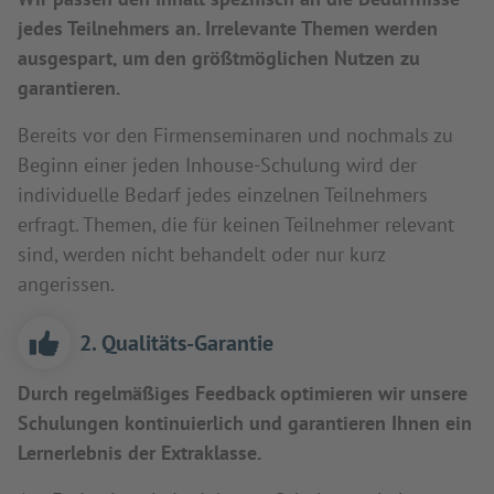
jedes Teilnehmers an. Irrelevante Themen werden
ausgespart, um den größtmöglichen Nutzen zu
garantieren.
Bereits vor den Firmenseminaren und nochmals zu
Beginn einer jeden Inhouse-Schulung wird der
individuelle Bedarf jedes einzelnen Teilnehmers
erfragt. Themen, die für keinen Teilnehmer relevant
sind, werden nicht behandelt oder nur kurz
angerissen.
2. Qualitäts-Garantie
Durch regelmäßiges Feedback optimieren wir unsere
Schulungen kontinuierlich und garantieren Ihnen ein
Lernerlebnis der Extraklasse.