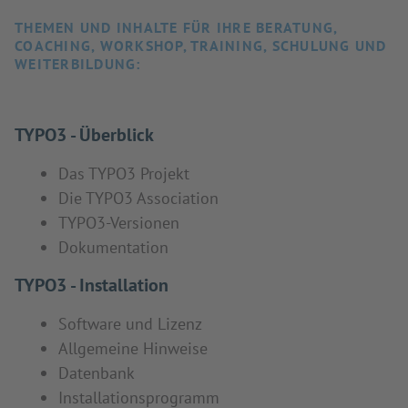
THEMEN UND INHALTE FÜR IHRE BERATUNG,
COACHING, WORKSHOP, TRAINING, SCHULUNG UND
WEITERBILDUNG:
TYPO3 - Überblick
Das TYPO3 Projekt
Die TYPO3 Association
TYPO3-Versionen
Dokumentation
TYPO3 - Installation
Software und Lizenz
Allgemeine Hinweise
Datenbank
Installationsprogramm