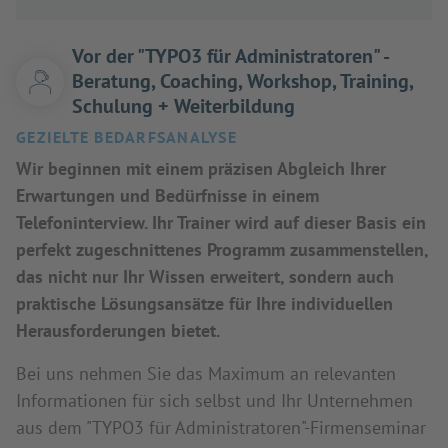
Vor der "TYPO3 für Administratoren" -
Beratung, Coaching, Workshop, Training,
Schulung + Weiterbildung
GEZIELTE BEDARFSANALYSE
Wir beginnen mit einem präzisen Abgleich Ihrer
Erwartungen und Bedürfnisse in einem
Telefoninterview. Ihr Trainer wird auf dieser Basis ein
perfekt zugeschnittenes Programm zusammenstellen,
das nicht nur Ihr Wissen erweitert, sondern auch
praktische Lösungsansätze für Ihre individuellen
Herausforderungen bietet.
Bei uns nehmen Sie das Maximum an relevanten
Informationen für sich selbst und Ihr Unternehmen
aus dem "TYPO3 für Administratoren"-Firmenseminar