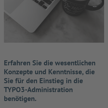
Erfahren Sie die wesentlichen
Konzepte und Kenntnisse, die
Sie für den Einstieg in die
TYPO3-Administration
benötigen.