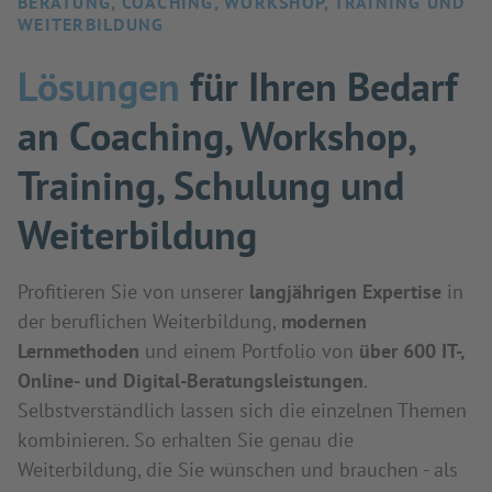
BERATUNG, COACHING, WORKSHOP, TRAINING UND
WEITERBILDUNG
Lösungen
für Ihren Bedarf
an Coaching, Workshop,
Training, Schulung und
Weiterbildung
Profitieren Sie von unserer
langjährigen Expertise
in
der beruflichen Weiterbildung,
modernen
Lernmethoden
und einem Portfolio von
über 600 IT-,
Online- und Digital-Beratungsleistungen
.
Selbstverständlich lassen sich die einzelnen Themen
kombinieren. So erhalten Sie genau die
Weiterbildung, die Sie wünschen und brauchen - als