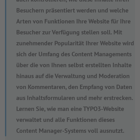
Besuchern präsentiert werden und welche
Arten von Funktionen Ihre Website für Ihre
Besucher zur Verfügung stellen soll. Mit
zunehmender Popularität Ihrer Website wird
sich der Umfang des Content Managements
über die von Ihnen selbst erstellten Inhalte
hinaus auf die Verwaltung und Moderation
von Kommentaren, den Empfang von Daten
aus Inhaltsformularen und mehr erstrecken.
Lernen Sie, wie man eine TYPO3-Website
verwaltet und alle Funktionen dieses
Content Manager-Systems voll ausnutzt.