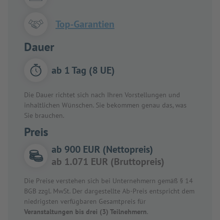
Top-Garantien
Dauer
ab 1 Tag (8 UE)
Die Dauer richtet sich nach Ihren Vorstellungen und
inhaltlichen Wünschen. Sie bekommen genau das, was
Sie brauchen.
Preis
ab 900 EUR (Nettopreis)
ab 1.071 EUR (Bruttopreis)
Die Preise verstehen sich bei Unternehmern gemäß § 14
BGB zzgl. MwSt. Der dargestellte Ab-Preis entspricht dem
niedrigsten verfügbaren Gesamtpreis für
Veranstaltungen bis drei (3) Teilnehmern
.