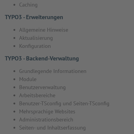
Caching
TYPO3 - Erweiterungen
Allgemeine Hinweise
Aktualisierung
Konfiguration
TYPO3 - Backend-Verwaltung
Grundlegende Informationen
Module
Benutzerverwaltung
Arbeitsbereiche
Benutzer-TSconfig und Seiten-TSconfig
Mehrsprachige Websites
Administrationsbereich
Seiten- und Inhaltserfassung