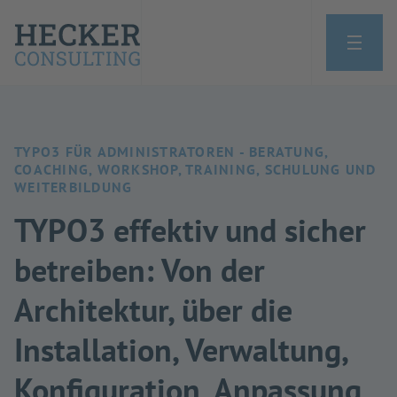
TYPO3 FÜR ADMINISTRATOREN - BERATUNG,
COACHING, WORKSHOP, TRAINING, SCHULUNG UND
WEITERBILDUNG
TYPO3 effektiv und sicher
betreiben: Von der
Architektur, über die
Installation, Verwaltung,
Konfiguration, Anpassung,