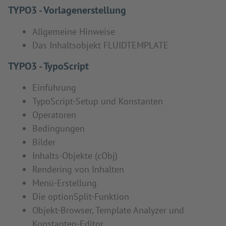
TYPO3 - Vorlagenerstellung
Allgemeine Hinweise
Das Inhaltsobjekt FLUIDTEMPLATE
TYPO3 - TypoScript
Einführung
TypoScript-Setup und Konstanten
Operatoren
Bedingungen
Bilder
Inhalts-Objekte (cObj)
Rendering von Inhalten
Menü-Erstellung
Die optionSplit-Funktion
Objekt-Browser, Template Analyzer und
Konstanten-Editor