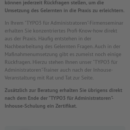
können jederzeit Rückfragen stellen, um die
Umsetzung des Gelernten in die Praxis zu erleichtern.
In Ihrem "TYPO3 für Administratoren"-Firmenseminar
erhalten Sie konzentriertes Profi-Know-how direkt
aus der Praxis. Häufig entstehen in der
Nachbearbeitung des Gelernten Fragen. Auch in der
Maßnahmenumsetzung gibt es zumeist noch einige
Rückfragen. Hierzu stehen Ihnen unser "TYPO3 für
Administratoren"-Trainer auch nach der Inhouse-
Veranstaltung mit Rat und Tat zur Seite.
Zusätzlich zur Beratung erhalten Sie übrigens direkt
nach dem Ende der "TYPO3 für Administratoren"-
Inhouse-Schulung ein Zertifikat.