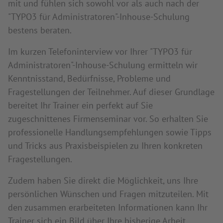
mit und fühlen sich sowohl vor als auch nach der
"TYPO3 für Administratoren"-Inhouse-Schulung
bestens beraten.
Im kurzen Telefoninterview vor Ihrer "TYPO3 für
Administratoren"-Inhouse-Schulung ermitteln wir
Kenntnisstand, Bedürfnisse, Probleme und
Fragestellungen der Teilnehmer. Auf dieser Grundlage
bereitet Ihr Trainer ein perfekt auf Sie
zugeschnittenes Firmenseminar vor. So erhalten Sie
professionelle Handlungsempfehlungen sowie Tipps
und Tricks aus Praxisbeispielen zu Ihren konkreten
Fragestellungen.
Zudem haben Sie direkt die Möglichkeit, uns Ihre
persönlichen Wünschen und Fragen mitzuteilen. Mit
den zusammen erarbeiteten Informationen kann Ihr
Trainer sich ein Bild über Ihre bisherige Arbeit