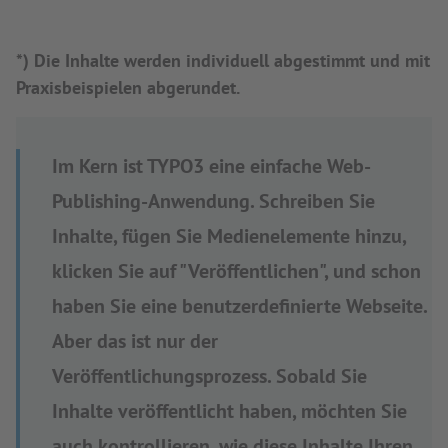
*) Die Inhalte werden individuell abgestimmt und mit
Praxisbeispielen abgerundet.
Im Kern ist TYPO3 eine einfache Web-
Publishing-Anwendung. Schreiben Sie
Inhalte, fügen Sie Medienelemente hinzu,
klicken Sie auf "Veröffentlichen", und schon
haben Sie eine benutzerdefinierte Webseite.
Aber das ist nur der
Veröffentlichungsprozess. Sobald Sie
Inhalte veröffentlicht haben, möchten Sie
auch kontrollieren, wie diese Inhalte Ihren