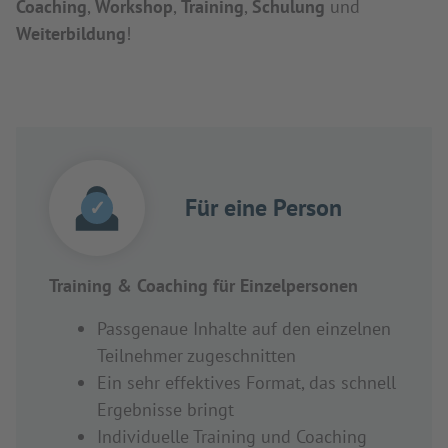
Coaching
,
Workshop
,
Training
,
Schulung
und
Weiterbildung
!
Für eine Person
✓
Training & Coaching für Einzelpersonen
Passgenaue Inhalte auf den einzelnen
Teilnehmer zugeschnitten
Ein sehr effektives Format, das schnell
Ergebnisse bringt
Individuelle Training und Coaching