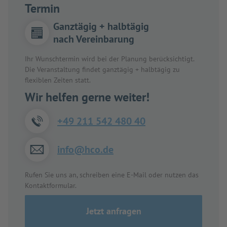
Termin
Ganztägig + halbtägig
nach Vereinbarung
Ihr Wunschtermin wird bei der Planung berücksichtigt.
Die Veranstaltung findet ganztägig + halbtägig zu
flexiblen Zeiten statt.
Wir helfen gerne weiter!
+49 211 542 480 40
info@hco.de
Rufen Sie uns an, schreiben eine E-Mail oder nutzen das
Kontaktformular.
Jetzt anfragen