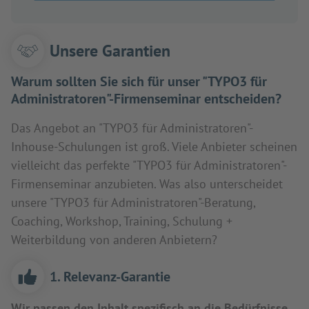
Unsere Garantien
Warum sollten Sie sich für unser "TYPO3 für
Administratoren"-Firmenseminar entscheiden?
Das Angebot an "TYPO3 für Administratoren"-
Inhouse-Schulungen ist groß. Viele Anbieter scheinen
vielleicht das perfekte "TYPO3 für Administratoren"-
Firmenseminar anzubieten. Was also unterscheidet
unsere "TYPO3 für Administratoren"-Beratung,
Coaching, Workshop, Training, Schulung +
Weiterbildung von anderen Anbietern?
1. Relevanz-Garantie
Wir passen den Inhalt spezifisch an die Bedürfnisse