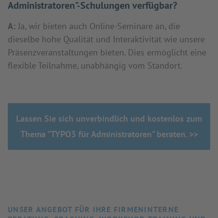
Administratoren"-Schulungen verfügbar?
A:
Ja, wir bieten auch Online-Seminare an, die
dieselbe hohe Qualität und Interaktivität wie unsere
Präsenzveranstaltungen bieten. Dies ermöglicht eine
flexible Teilnahme, unabhängig vom Standort.
Lassen Sie sich unverbindlich und kostenlos zum
Thema "TYPO3 für Administratoren" beraten. >>
UNSER ANGEBOT FÜR IHRE FIRMENINTERNE