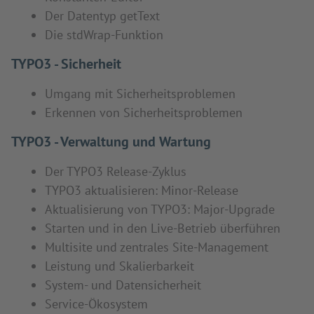
Der Datentyp getText
Die stdWrap-Funktion
TYPO3 - Sicherheit
Umgang mit Sicherheitsproblemen
Erkennen von Sicherheitsproblemen
TYPO3 - Verwaltung und Wartung
Der TYPO3 Release-Zyklus
TYPO3 aktualisieren: Minor-Release
Aktualisierung von TYPO3: Major-Upgrade
Starten und in den Live-Betrieb überführen
Multisite und zentrales Site-Management
Leistung und Skalierbarkeit
System- und Datensicherheit
Service-Ökosystem