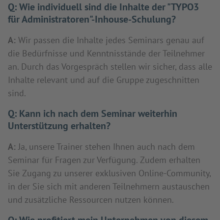
Q:
Wie individuell sind die Inhalte der "TYPO3
für Administratoren"-Inhouse-Schulung?
A:
Wir passen die Inhalte jedes Seminars genau auf
die Bedürfnisse und Kenntnisstände der Teilnehmer
an. Durch das Vorgespräch stellen wir sicher, dass alle
Inhalte relevant und auf die Gruppe zugeschnitten
sind.
Q:
Kann ich nach dem Seminar weiterhin
Unterstützung erhalten?
A:
Ja, unsere Trainer stehen Ihnen auch nach dem
Seminar für Fragen zur Verfügung. Zudem erhalten
Sie Zugang zu unserer exklusiven Online-Community,
in der Sie sich mit anderen Teilnehmern austauschen
und zusätzliche Ressourcen nutzen können.