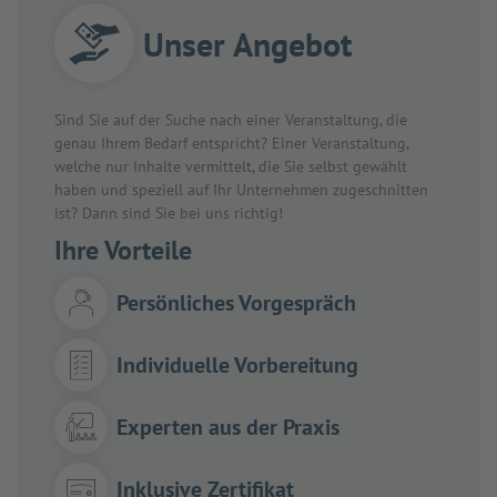
Unser Angebot
Sind Sie auf der Suche nach einer Veranstaltung, die
genau Ihrem Bedarf entspricht? Einer Veranstaltung,
welche nur Inhalte vermittelt, die Sie selbst gewählt
haben und speziell auf Ihr Unternehmen zugeschnitten
ist? Dann sind Sie bei uns richtig!
Ihre Vorteile
Persönliches Vorgespräch
Individuelle Vorbereitung
Experten aus der Praxis
Inklusive Zertifikat