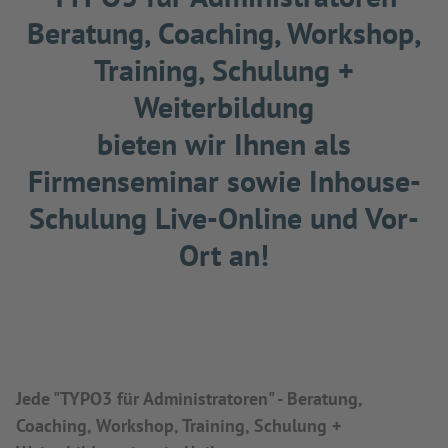
Beratung, Coaching, Workshop,
Training, Schulung +
Weiterbildung
bieten wir Ihnen als
Firmenseminar sowie Inhouse-
Schulung Live-Online und Vor-
Ort an!
Jede "TYPO3 für Administratoren" - Beratung,
Coaching, Workshop, Training, Schulung +