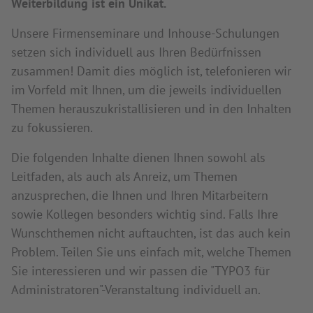
Weiterbildung ist ein Unikat.
Unsere Firmenseminare und Inhouse-Schulungen
setzen sich individuell aus Ihren Bedürfnissen
zusammen! Damit dies möglich ist, telefonieren wir
im Vorfeld mit Ihnen, um die jeweils individuellen
Themen herauszukristallisieren und in den Inhalten
zu fokussieren.
Die folgenden Inhalte dienen Ihnen sowohl als
Leitfaden, als auch als Anreiz, um Themen
anzusprechen, die Ihnen und Ihren Mitarbeitern
sowie Kollegen besonders wichtig sind. Falls Ihre
Wunschthemen nicht auftauchten, ist das auch kein
Problem. Teilen Sie uns einfach mit, welche Themen
Sie interessieren und wir passen die "TYPO3 für
Administratoren"-Veranstaltung individuell an.