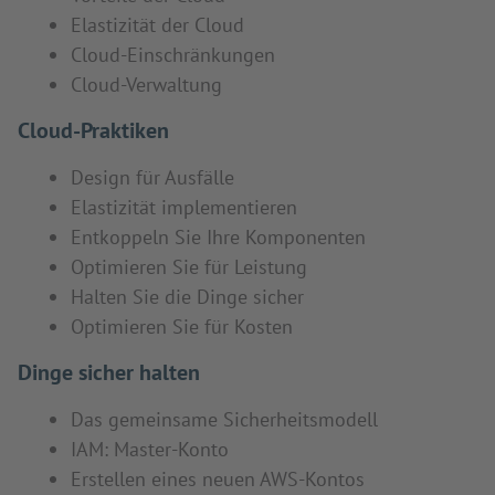
Elastizität der Cloud
Cloud-Einschränkungen
Cloud-Verwaltung
Cloud-Praktiken
Design für Ausfälle
Elastizität implementieren
Entkoppeln Sie Ihre Komponenten
Optimieren Sie für Leistung
Halten Sie die Dinge sicher
Optimieren Sie für Kosten
Dinge sicher halten
Das gemeinsame Sicherheitsmodell
IAM: Master-Konto
Erstellen eines neuen AWS-Kontos