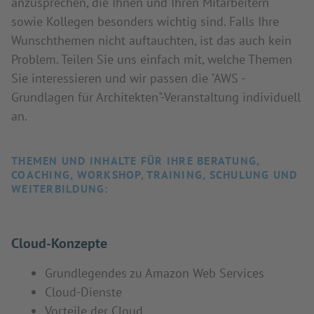
anzusprechen, die Ihnen und Ihren Mitarbeitern
sowie Kollegen besonders wichtig sind. Falls Ihre
Wunschthemen nicht auftauchten, ist das auch kein
Problem. Teilen Sie uns einfach mit, welche Themen
Sie interessieren und wir passen die "AWS -
Grundlagen für Architekten"-Veranstaltung individuell
an.
THEMEN UND INHALTE FÜR IHRE BERATUNG,
COACHING, WORKSHOP, TRAINING, SCHULUNG UND
WEITERBILDUNG:
Cloud-Konzepte
Grundlegendes zu Amazon Web Services
Cloud-Dienste
Vorteile der Cloud