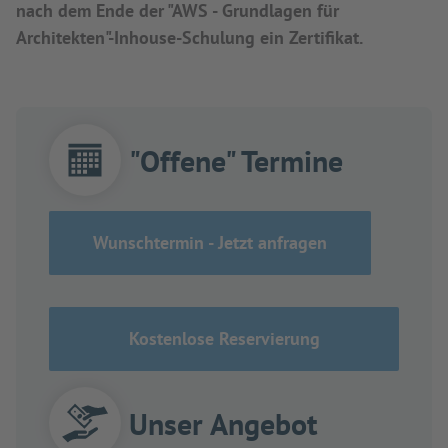
nach dem Ende der "AWS - Grundlagen für
Architekten"-Inhouse-Schulung ein Zertifikat.
"Offene" Termine
Wunschtermin - Jetzt anfragen
Kostenlose Reservierung
Unser Angebot