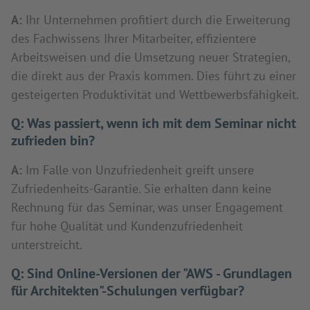
A:
Ihr Unternehmen profitiert durch die Erweiterung
des Fachwissens Ihrer Mitarbeiter, effizientere
Arbeitsweisen und die Umsetzung neuer Strategien,
die direkt aus der Praxis kommen. Dies führt zu einer
gesteigerten Produktivität und Wettbewerbsfähigkeit.
Q:
Was passiert, wenn ich mit dem Seminar nicht
zufrieden bin?
A:
Im Falle von Unzufriedenheit greift unsere
Zufriedenheits-Garantie. Sie erhalten dann keine
Rechnung für das Seminar, was unser Engagement
für hohe Qualität und Kundenzufriedenheit
unterstreicht.
Q:
Sind Online-Versionen der "AWS - Grundlagen
für Architekten"-Schulungen verfügbar?