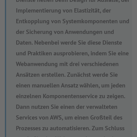
Implementierung von Elastizität, der
Entkopplung von Systemkomponenten und
der Sicherung von Anwendungen und
Daten. Nebenbei werde Sie diese Dienste
und Praktiken ausprobieren, indem Sie eine
Webanwendung mit drei verschiedenen
Ansätzen erstellen. Zunächst werde Sie
einen manuellen Ansatz wählen, um jeden
einzelnen Komponentenservice zu zeigen.
Dann nutzen Sie einen der verwalteten
Services von AWS, um einen Großteil des
Prozesses zu automatisieren. Zum Schluss