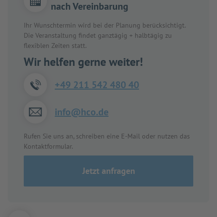
nach Vereinbarung
Ihr Wunschtermin wird bei der Planung berücksichtigt.
Die Veranstaltung findet ganztägig + halbtägig zu
flexiblen Zeiten statt.
Wir helfen gerne weiter!
+49 211 542 480 40
info@hco.de
Rufen Sie uns an, schreiben eine E-Mail oder nutzen das
Kontaktformular.
Jetzt anfragen