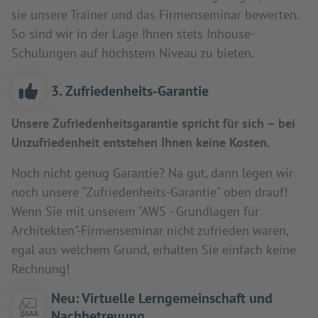
sie unsere Trainer und das Firmenseminar bewerten.
So sind wir in der Lage Ihnen stets Inhouse-
Schulungen auf höchstem Niveau zu bieten.
3. Zufriedenheits-Garantie
Unsere Zufriedenheitsgarantie spricht für sich – bei
Unzufriedenheit entstehen Ihnen keine Kosten.
Noch nicht genug Garantie? Na gut, dann legen wir
noch unsere "Zufriedenheits-Garantie" oben drauf!
Wenn Sie mit unserem "AWS - Grundlagen für
Architekten"-Firmenseminar nicht zufrieden waren,
egal aus welchem Grund, erhalten Sie einfach keine
Rechnung!
Neu: Virtuelle Lerngemeinschaft und
Nachbetreuung