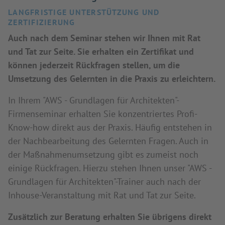
LANGFRISTIGE UNTERSTÜTZUNG UND
ZERTIFIZIERUNG
Auch nach dem Seminar stehen wir Ihnen mit Rat
und Tat zur Seite. Sie erhalten ein Zertifikat und
können jederzeit Rückfragen stellen, um die
Umsetzung des Gelernten in die Praxis zu erleichtern.
In Ihrem "AWS - Grundlagen für Architekten"-
Firmenseminar erhalten Sie konzentriertes Profi-
Know-how direkt aus der Praxis. Häufig entstehen in
der Nachbearbeitung des Gelernten Fragen. Auch in
der Maßnahmenumsetzung gibt es zumeist noch
einige Rückfragen. Hierzu stehen Ihnen unser "AWS -
Grundlagen für Architekten"-Trainer auch nach der
Inhouse-Veranstaltung mit Rat und Tat zur Seite.
Zusätzlich zur Beratung erhalten Sie übrigens direkt