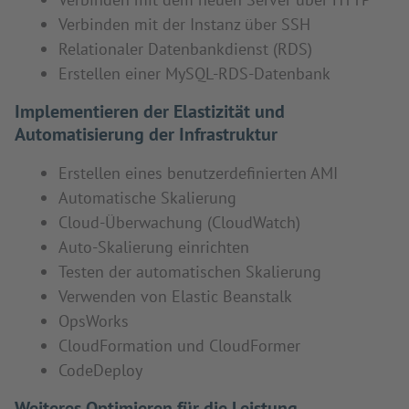
Verbinden mit der Instanz über SSH
Relationaler Datenbankdienst (RDS)
Erstellen einer MySQL-RDS-Datenbank
Implementieren der Elastizität und
Automatisierung der Infrastruktur
Erstellen eines benutzerdefinierten AMI
Automatische Skalierung
Cloud-Überwachung (CloudWatch)
Auto-Skalierung einrichten
Testen der automatischen Skalierung
Verwenden von Elastic Beanstalk
OpsWorks
CloudFormation und CloudFormer
CodeDeploy
Weiteres Optimieren für die Leistung