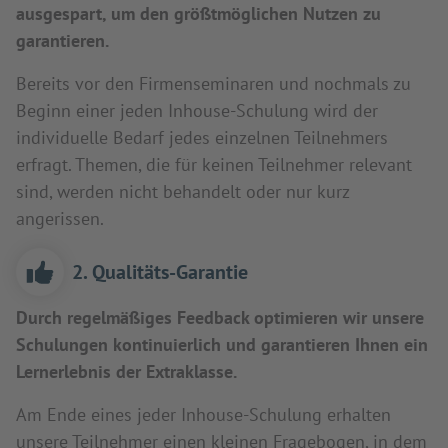
ausgespart, um den größtmöglichen Nutzen zu
garantieren.
Bereits vor den Firmenseminaren und nochmals zu
Beginn einer jeden Inhouse-Schulung wird der
individuelle Bedarf jedes einzelnen Teilnehmers
erfragt. Themen, die für keinen Teilnehmer relevant
sind, werden nicht behandelt oder nur kurz
angerissen.
2. Qualitäts-Garantie
Durch regelmäßiges Feedback optimieren wir unsere
Schulungen kontinuierlich und garantieren Ihnen ein
Lernerlebnis der Extraklasse.
Am Ende eines jeder Inhouse-Schulung erhalten
unsere Teilnehmer einen kleinen Fragebogen, in dem