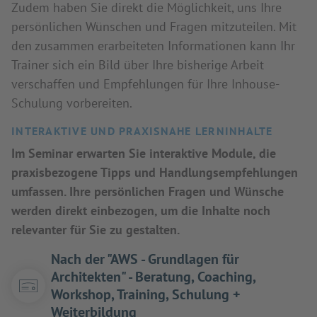
Zudem haben Sie direkt die Möglichkeit, uns Ihre
persönlichen Wünschen und Fragen mitzuteilen. Mit
den zusammen erarbeiteten Informationen kann Ihr
Trainer sich ein Bild über Ihre bisherige Arbeit
verschaffen und Empfehlungen für Ihre Inhouse-
Schulung vorbereiten.
INTERAKTIVE UND PRAXISNAHE LERNINHALTE
Im Seminar erwarten Sie interaktive Module, die
praxisbezogene Tipps und Handlungsempfehlungen
umfassen. Ihre persönlichen Fragen und Wünsche
werden direkt einbezogen, um die Inhalte noch
relevanter für Sie zu gestalten.
Nach der "AWS - Grundlagen für
Architekten" - Beratung, Coaching,
Workshop, Training, Schulung +
Weiterbildung