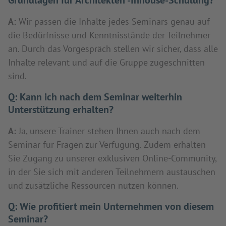
Grundlagen für Architekten"-Inhouse-Schulung?
A:
Wir passen die Inhalte jedes Seminars genau auf
die Bedürfnisse und Kenntnisstände der Teilnehmer
an. Durch das Vorgespräch stellen wir sicher, dass alle
Inhalte relevant und auf die Gruppe zugeschnitten
sind.
Q:
Kann ich nach dem Seminar weiterhin
Unterstützung erhalten?
A:
Ja, unsere Trainer stehen Ihnen auch nach dem
Seminar für Fragen zur Verfügung. Zudem erhalten
Sie Zugang zu unserer exklusiven Online-Community,
in der Sie sich mit anderen Teilnehmern austauschen
und zusätzliche Ressourcen nutzen können.
Q:
Wie profitiert mein Unternehmen von diesem
Seminar?