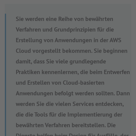
Sie werden eine Reihe von bewährten
Verfahren und Grundprinzipien für die
Erstellung von Anwendungen in der AWS
Cloud vorgestellt bekommen. Sie beginnen
damit, dass Sie viele grundlegende
Praktiken kennenlernen, die beim Entwerfen
und Erstellen von Cloud-basierten
Anwendungen befolgt werden sollten. Dann
werden Sie die vielen Services entdecken,
die die Tools für die Implementierung der
bewährten Verfahren bereitstellen. Die
Dienste helfen beim Design für Ausfälle, der