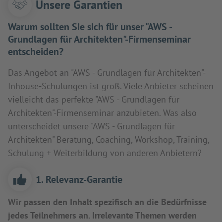
Unsere Garantien
Warum sollten Sie sich für unser "AWS -
Grundlagen für Architekten"-Firmenseminar
entscheiden?
Das Angebot an "AWS - Grundlagen für Architekten"-
Inhouse-Schulungen ist groß. Viele Anbieter scheinen
vielleicht das perfekte "AWS - Grundlagen für
Architekten"-Firmenseminar anzubieten. Was also
unterscheidet unsere "AWS - Grundlagen für
Architekten"-Beratung, Coaching, Workshop, Training,
Schulung + Weiterbildung von anderen Anbietern?
1. Relevanz-Garantie
Wir passen den Inhalt spezifisch an die Bedürfnisse
jedes Teilnehmers an. Irrelevante Themen werden