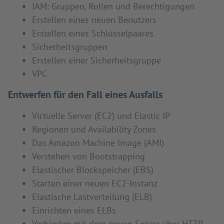
IAM: Gruppen, Rollen und Berechtigungen
Erstellen eines neuen Benutzers
Erstellen eines Schlüsselpaares
Sicherheitsgruppen
Erstellen einer Sicherheitsgruppe
VPC
Entwerfen für den Fall eines Ausfalls
Virtuelle Server (EC2) und Elastic IP
Regionen und Availability Zones
Das Amazon Machine Image (AMI)
Verstehen von Bootstrapping
Elastischer Blockspeicher (EBS)
Starten einer neuen EC2-Instanz
Elastische Lastverteilung (ELB)
Einrichten eines ELBs
Verbinden mit dem neuen Server über HTTP