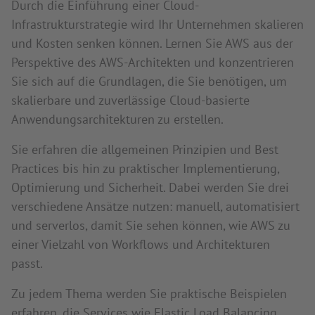
Durch die Einführung einer Cloud-
Infrastrukturstrategie wird Ihr Unternehmen skalieren
und Kosten senken können. Lernen Sie AWS aus der
Perspektive des AWS-Architekten und konzentrieren
Sie sich auf die Grundlagen, die Sie benötigen, um
skalierbare und zuverlässige Cloud-basierte
Anwendungsarchitekturen zu erstellen.
Sie erfahren die allgemeinen Prinzipien und Best
Practices bis hin zu praktischer Implementierung,
Optimierung und Sicherheit. Dabei werden Sie drei
verschiedene Ansätze nutzen: manuell, automatisiert
und serverlos, damit Sie sehen können, wie AWS zu
einer Vielzahl von Workflows und Architekturen
passt.
Zu jedem Thema werden Sie praktische Beispielen
erfahren, die Services wie Elastic Load Balancing,