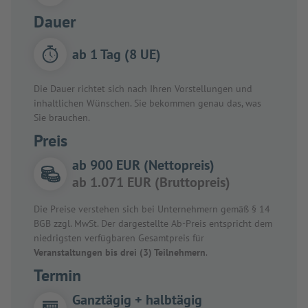
Dauer
ab 1 Tag (8 UE)
Die Dauer richtet sich nach Ihren Vorstellungen und
inhaltlichen Wünschen. Sie bekommen genau das, was
Sie brauchen.
Preis
ab 900 EUR (Nettopreis)
ab 1.071 EUR (Bruttopreis)
Die Preise verstehen sich bei Unternehmern gemäß § 14
BGB zzgl. MwSt. Der dargestellte Ab-Preis entspricht dem
niedrigsten verfügbaren Gesamtpreis für
Veranstaltungen bis drei (3) Teilnehmern
.
Termin
Ganztägig + halbtägig