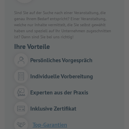
Sind Sie auf der Suche nach einer Veranstaltung, die
genau Ihrem Bedarf entspricht? Einer Veranstaltung,
welche nur Inhalte vermittelt, die Sie selbst gewählt
haben und speziell auf Ihr Unternehmen zugeschnitten
ist? Dann sind Sie bei uns richtig!
Ihre Vorteile
Persönliches Vorgespräch
Individuelle Vorbereitung
Experten aus der Praxis
Inklusive Zertifikat
Top-Garantien