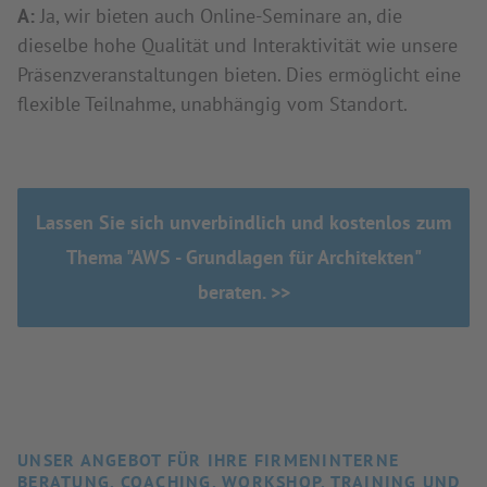
A:
Ja, wir bieten auch Online-Seminare an, die
dieselbe hohe Qualität und Interaktivität wie unsere
Präsenzveranstaltungen bieten. Dies ermöglicht eine
flexible Teilnahme, unabhängig vom Standort.
Lassen Sie sich unverbindlich und kostenlos zum
Thema "AWS - Grundlagen für Architekten"
beraten. >>
UNSER ANGEBOT FÜR IHRE FIRMENINTERNE
BERATUNG, COACHING, WORKSHOP, TRAINING UND