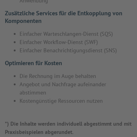
Anwendung
Zusätzliche Services für die Entkopplung von
Komponenten
Einfacher Warteschlangen-Dienst (SQS)
Einfacher Workflow-Dienst (SWF)
Einfacher Benachrichtigungsdienst (SNS)
Optimieren für Kosten
Die Rechnung im Auge behalten
Angebot und Nachfrage aufeinander
abstimmen
Kostengünstige Ressourcen nutzen
*) Die Inhalte werden individuell abgestimmt und mit
Praxisbeispielen abgerundet.