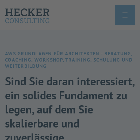
AWS GRUNDLAGEN FÜR ARCHITEKTEN - BERATUNG,
COACHING, WORKSHOP, TRAINING, SCHULUNG UND
WEITERBILDUNG
Sind Sie daran interessiert,
ein solides Fundament zu
legen, auf dem Sie
skalierbare und
zuverlässige