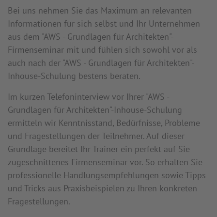
Bei uns nehmen Sie das Maximum an relevanten
Informationen für sich selbst und Ihr Unternehmen
aus dem "AWS - Grundlagen für Architekten"-
Firmenseminar mit und fühlen sich sowohl vor als
auch nach der "AWS - Grundlagen für Architekten"-
Inhouse-Schulung bestens beraten.
Im kurzen Telefoninterview vor Ihrer "AWS -
Grundlagen für Architekten"-Inhouse-Schulung
ermitteln wir Kenntnisstand, Bedürfnisse, Probleme
und Fragestellungen der Teilnehmer. Auf dieser
Grundlage bereitet Ihr Trainer ein perfekt auf Sie
zugeschnittenes Firmenseminar vor. So erhalten Sie
professionelle Handlungsempfehlungen sowie Tipps
und Tricks aus Praxisbeispielen zu Ihren konkreten
Fragestellungen.