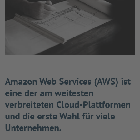
Amazon Web Services (AWS) ist
eine der am weitesten
verbreiteten Cloud-Plattformen
und die erste Wahl für viele
Unternehmen.