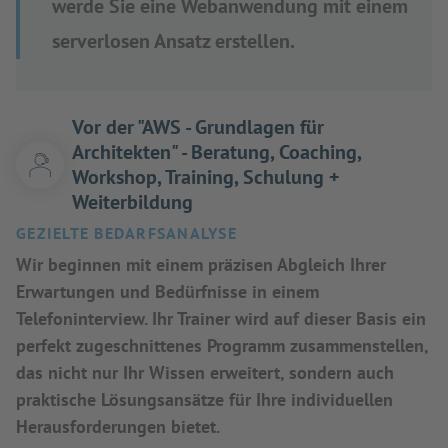
werde Sie eine Webanwendung mit einem
serverlosen Ansatz erstellen.
Vor der "AWS - Grundlagen für
Architekten" - Beratung, Coaching,
Workshop, Training, Schulung +
Weiterbildung
GEZIELTE BEDARFSANALYSE
Wir beginnen mit einem präzisen Abgleich Ihrer
Erwartungen und Bedürfnisse in einem
Telefoninterview. Ihr Trainer wird auf dieser Basis ein
perfekt zugeschnittenes Programm zusammenstellen,
das nicht nur Ihr Wissen erweitert, sondern auch
praktische Lösungsansätze für Ihre individuellen
Herausforderungen bietet.