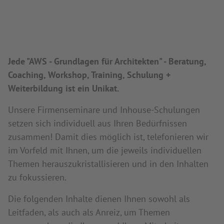
Jede "AWS - Grundlagen für Architekten" - Beratung,
Coaching, Workshop, Training, Schulung +
Weiterbildung ist ein Unikat.
Unsere Firmenseminare und Inhouse-Schulungen
setzen sich individuell aus Ihren Bedürfnissen
zusammen! Damit dies möglich ist, telefonieren wir
im Vorfeld mit Ihnen, um die jeweils individuellen
Themen herauszukristallisieren und in den Inhalten
zu fokussieren.
Die folgenden Inhalte dienen Ihnen sowohl als
Leitfaden, als auch als Anreiz, um Themen