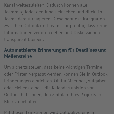
Kanal weiterzuleiten. Dadurch können alle
Teammitglieder den Inhalt einsehen und direkt in
Teams darauf reagieren. Diese nahtlose Integration
zwischen Outlook und Teams sorgt dafür, dass keine
Informationen verloren gehen und Diskussionen
transparent bleiben.
Automatisierte Erinnerungen für Deadlines und
Meilensteine
Um sicherzustellen, dass keine wichtigen Termine
oder Fristen verpasst werden, können Sie in Outlook
Erinnerungen einrichten. Ob für Meetings, Aufgaben
oder Meilensteine – die Kalenderfunktion von
Outlook hilft Ihnen, den Zeitplan Ihres Projekts im
Blick zu behalten.
Mit diesen Funktionen wird Outlook zu einem