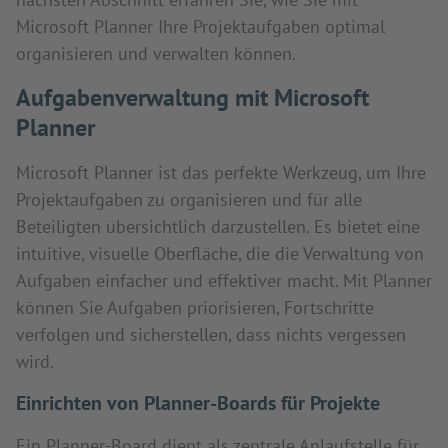
Microsoft Planner Ihre Projektaufgaben optimal
organisieren und verwalten können.
Aufgabenverwaltung mit Microsoft
Planner
Microsoft Planner ist das perfekte Werkzeug, um Ihre
Projektaufgaben zu organisieren und für alle
Beteiligten übersichtlich darzustellen. Es bietet eine
intuitive, visuelle Oberfläche, die die Verwaltung von
Aufgaben einfacher und effektiver macht. Mit Planner
können Sie Aufgaben priorisieren, Fortschritte
verfolgen und sicherstellen, dass nichts vergessen
wird.
Einrichten von Planner-Boards für Projekte
Ein Planner-Board dient als zentrale Anlaufstelle für