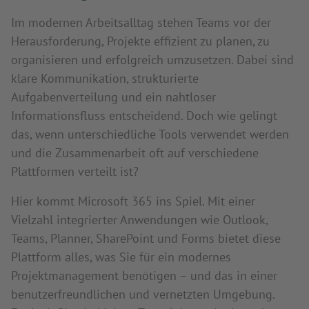
Im modernen Arbeitsalltag stehen Teams vor der
Herausforderung, Projekte effizient zu planen, zu
organisieren und erfolgreich umzusetzen. Dabei sind
klare Kommunikation, strukturierte
Aufgabenverteilung und ein nahtloser
Informationsfluss entscheidend. Doch wie gelingt
das, wenn unterschiedliche Tools verwendet werden
und die Zusammenarbeit oft auf verschiedene
Plattformen verteilt ist?
Hier kommt Microsoft 365 ins Spiel. Mit einer
Vielzahl integrierter Anwendungen wie Outlook,
Teams, Planner, SharePoint und Forms bietet diese
Plattform alles, was Sie für ein modernes
Projektmanagement benötigen – und das in einer
benutzerfreundlichen und vernetzten Umgebung.