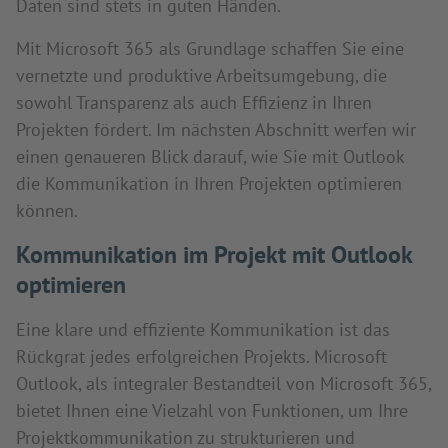
Daten sind stets in guten Händen.
Mit Microsoft 365 als Grundlage schaffen Sie eine
vernetzte und produktive Arbeitsumgebung, die
sowohl Transparenz als auch Effizienz in Ihren
Projekten fördert. Im nächsten Abschnitt werfen wir
einen genaueren Blick darauf, wie Sie mit Outlook
die Kommunikation in Ihren Projekten optimieren
können.
Kommunikation im Projekt mit Outlook
optimieren
Eine klare und effiziente Kommunikation ist das
Rückgrat jedes erfolgreichen Projekts. Microsoft
Outlook, als integraler Bestandteil von Microsoft 365,
bietet Ihnen eine Vielzahl von Funktionen, um Ihre
Projektkommunikation zu strukturieren und