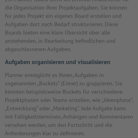
die Organisation Ihrer Projektaufgaben. Sie können
für jedes Projekt ein eigenes Board erstellen und
Aufgaben dort nach Bedarf strukturieren. Diese
Boards bieten eine klare Übersicht über alle
anstehenden, in Bearbeitung befindlichen und
abgeschlossenen Aufgaben.
Aufgaben organisieren und visualisieren
Planner ermöglicht es Ihnen, Aufgaben in
sogenannten „Buckets“ (Eimer) zu gruppieren. Sie
könnten beispielsweise Buckets für verschiedene
Projektphasen oder Teams erstellen, wie „Ideenphase“,
„Entwicklung“ oder „Marketing“. Jede Aufgabe kann
mit Fälligkeitsterminen, Anhängen und Kommentaren
versehen werden, um den Fortschritt und die
Anforderungen klar zu definieren.