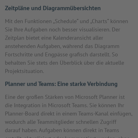
Zeitpläne und Diagrammübersichten
Mit den Funktionen „Schedule“ und „Charts“ können
Sie Ihre Aufgaben noch besser visualisieren. Der
Zeitplan bietet eine Kalenderansicht aller
anstehenden Aufgaben, während das Diagramm
Fortschritte und Engpässe grafisch darstellt. So
behalten Sie stets den Überblick über die aktuelle
Projektsituation.
Planner und Teams: Eine starke Verbindung
Eine der großen Stärken von Microsoft Planner ist
die Integration in Microsoft Teams. Sie können Ihr
Planner-Board direkt in einem Teams-Kanal einfügen,
wodurch alle Teammitglieder schnellen Zugriff
darauf haben. Aufgaben können direkt in Teams