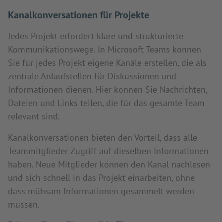
Kanalkonversationen für Projekte
Jedes Projekt erfordert klare und strukturierte
Kommunikationswege. In Microsoft Teams können
Sie für jedes Projekt eigene Kanäle erstellen, die als
zentrale Anlaufstellen für Diskussionen und
Informationen dienen. Hier können Sie Nachrichten,
Dateien und Links teilen, die für das gesamte Team
relevant sind.
Kanalkonversationen bieten den Vorteil, dass alle
Teammitglieder Zugriff auf dieselben Informationen
haben. Neue Mitglieder können den Kanal nachlesen
und sich schnell in das Projekt einarbeiten, ohne
dass mühsam Informationen gesammelt werden
müssen.