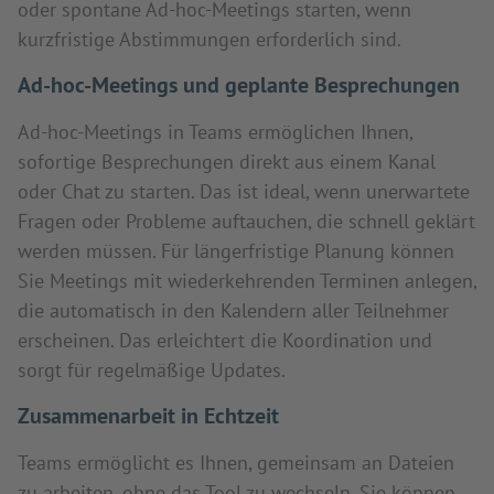
oder spontane Ad-hoc-Meetings starten, wenn
kurzfristige Abstimmungen erforderlich sind.
Ad-hoc-Meetings und geplante Besprechungen
Ad-hoc-Meetings in Teams ermöglichen Ihnen,
sofortige Besprechungen direkt aus einem Kanal
oder Chat zu starten. Das ist ideal, wenn unerwartete
Fragen oder Probleme auftauchen, die schnell geklärt
werden müssen. Für längerfristige Planung können
Sie Meetings mit wiederkehrenden Terminen anlegen,
die automatisch in den Kalendern aller Teilnehmer
erscheinen. Das erleichtert die Koordination und
sorgt für regelmäßige Updates.
Zusammenarbeit in Echtzeit
Teams ermöglicht es Ihnen, gemeinsam an Dateien
zu arbeiten, ohne das Tool zu wechseln. Sie können