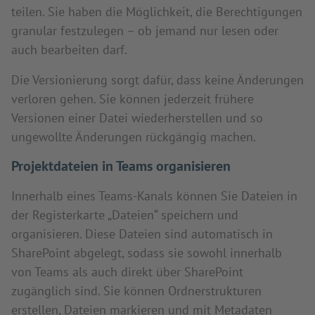
teilen. Sie haben die Möglichkeit, die Berechtigungen
granular festzulegen – ob jemand nur lesen oder
auch bearbeiten darf.
Die Versionierung sorgt dafür, dass keine Änderungen
verloren gehen. Sie können jederzeit frühere
Versionen einer Datei wiederherstellen und so
ungewollte Änderungen rückgängig machen.
Projektdateien in Teams organisieren
Innerhalb eines Teams-Kanals können Sie Dateien in
der Registerkarte „Dateien“ speichern und
organisieren. Diese Dateien sind automatisch in
SharePoint abgelegt, sodass sie sowohl innerhalb
von Teams als auch direkt über SharePoint
zugänglich sind. Sie können Ordnerstrukturen
erstellen, Dateien markieren und mit Metadaten