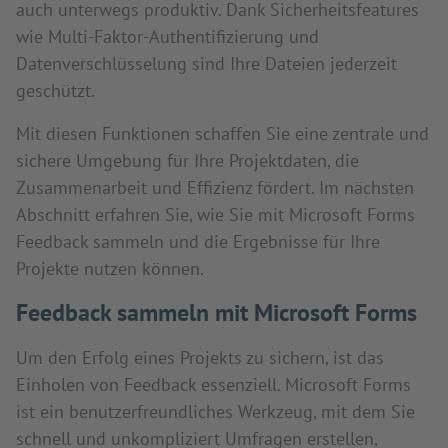
auch unterwegs produktiv. Dank Sicherheitsfeatures
wie Multi-Faktor-Authentifizierung und
Datenverschlüsselung sind Ihre Dateien jederzeit
geschützt.
Mit diesen Funktionen schaffen Sie eine zentrale und
sichere Umgebung für Ihre Projektdaten, die
Zusammenarbeit und Effizienz fördert. Im nächsten
Abschnitt erfahren Sie, wie Sie mit Microsoft Forms
Feedback sammeln und die Ergebnisse für Ihre
Projekte nutzen können.
Feedback sammeln mit Microsoft Forms
Um den Erfolg eines Projekts zu sichern, ist das
Einholen von Feedback essenziell. Microsoft Forms
ist ein benutzerfreundliches Werkzeug, mit dem Sie
schnell und unkompliziert Umfragen erstellen,