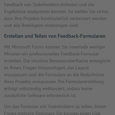
Feedback von Stakeholdern einholen und die
Ergebnisse analysieren können. So stellen Sie sicher,
dass Ihre Projekte kontinuierlich verbessert werden
und alle Beteiligten einbezogen sind.
Erstellen und Teilen von Feedback-Formularen
Mit Microsoft Forms können Sie innerhalb weniger
Minuten ein professionelles Feedback-Formular
erstellen. Die intuitive Benutzeroberfläche ermöglicht
es Ihnen, Fragen hinzuzufügen, das Layout
anzupassen und die Formulare an die Bedürfnisse
Ihres Projekts anzupassen. Die Formularerstellung
erfolgt vollständig webbasiert, sodass keine
zusätzliche Software erforderlich ist.
Um das Formular mit Stakeholdern zu teilen, bietet
Forms mehrere Optionen: Sie können einen Link