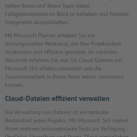
helfen Ihnen und Ihrem Team dabei,
Fälligkeitstermine im Blick zu behalten und Projekte
fristgerecht abzuschließen.
Mit Microsoft Planner erhalten Sie ein
leistungsstarkes Werkzeug, das Ihre Projektarbeit
strukturiert und effizient gestaltet. Im nächsten
Abschnitt erfahren Sie, wie Sie Cloud-Dateien mit
Microsoft 365 effektiv verwalten und die
Zusammenarbeit in Ihrem Team weiter verbessern
können.
Cloud-Dateien effizient verwalten
Die Verwaltung von Dateien ist ein zentraler
Bestandteil jedes Projekts. Mit Microsoft 365 stehen
Ihnen mehrere leistungsstarke Tools zur Verfügung –
OneDrive, SharePoint und Teams. Diese ermöglichen