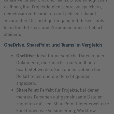
es Ihnen, Ihre Projektdateien zentral zu speichern,
gemeinsam zu bearbeiten und jederzeit darauf
zuzugreifen. Der richtige Umgang mit diesen Tools
kann Ihre Effizienz und Zusammenarbeit erheblich
steigern.
OneDrive, SharePoint und Teams im Vergleich
OneDrive
: Ideal für persönliche Dateien oder
Dokumente, die zunächst nur von Ihnen
bearbeitet werden. Sie können Dateien bei
Bedarf teilen und die Berechtigungen
anpassen.
SharePoint
: Perfekt für Projekte, bei denen
mehrere Personen auf gemeinsame Dateien
zugreifen müssen. SharePoint bietet erweiterte
Funktionen wie Versionierung, Workflow-