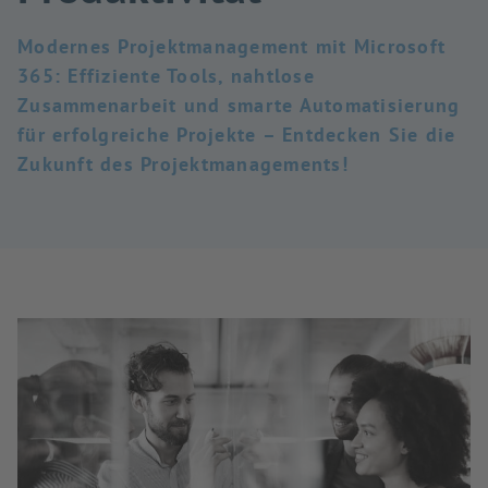
Modernes Projektmanagement mit Microsoft
365: Effiziente Tools, nahtlose
Zusammenarbeit und smarte Automatisierung
für erfolgreiche Projekte – Entdecken Sie die
Zukunft des Projektmanagements!