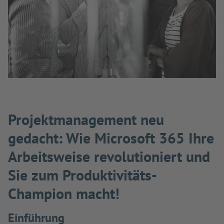
Projektmanagement neu
gedacht: Wie Microsoft 365 Ihre
Arbeitsweise revolutioniert und
Sie zum Produktivitäts-
Champion macht!
Einführung