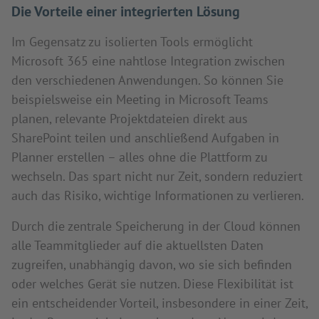
Die Vorteile einer integrierten Lösung
Im Gegensatz zu isolierten Tools ermöglicht
Microsoft 365 eine nahtlose Integration zwischen
den verschiedenen Anwendungen. So können Sie
beispielsweise ein Meeting in Microsoft Teams
planen, relevante Projektdateien direkt aus
SharePoint teilen und anschließend Aufgaben in
Planner erstellen – alles ohne die Plattform zu
wechseln. Das spart nicht nur Zeit, sondern reduziert
auch das Risiko, wichtige Informationen zu verlieren.
Durch die zentrale Speicherung in der Cloud können
alle Teammitglieder auf die aktuellsten Daten
zugreifen, unabhängig davon, wo sie sich befinden
oder welches Gerät sie nutzen. Diese Flexibilität ist
ein entscheidender Vorteil, insbesondere in einer Zeit,