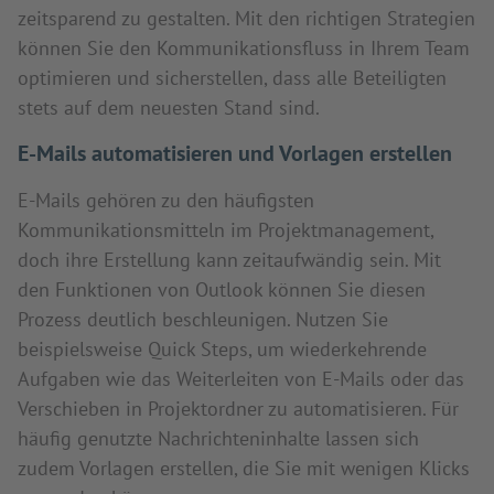
zeitsparend zu gestalten. Mit den richtigen Strategien
können Sie den Kommunikationsfluss in Ihrem Team
optimieren und sicherstellen, dass alle Beteiligten
stets auf dem neuesten Stand sind.
E-Mails automatisieren und Vorlagen erstellen
E-Mails gehören zu den häufigsten
Kommunikationsmitteln im Projektmanagement,
doch ihre Erstellung kann zeitaufwändig sein. Mit
den Funktionen von Outlook können Sie diesen
Prozess deutlich beschleunigen. Nutzen Sie
beispielsweise Quick Steps, um wiederkehrende
Aufgaben wie das Weiterleiten von E-Mails oder das
Verschieben in Projektordner zu automatisieren. Für
häufig genutzte Nachrichteninhalte lassen sich
zudem Vorlagen erstellen, die Sie mit wenigen Klicks