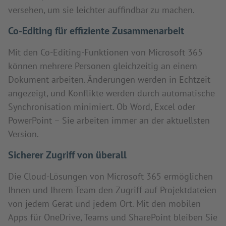
versehen, um sie leichter auffindbar zu machen.
Co-Editing für effiziente Zusammenarbeit
Mit den Co-Editing-Funktionen von Microsoft 365
können mehrere Personen gleichzeitig an einem
Dokument arbeiten. Änderungen werden in Echtzeit
angezeigt, und Konflikte werden durch automatische
Synchronisation minimiert. Ob Word, Excel oder
PowerPoint – Sie arbeiten immer an der aktuellsten
Version.
Sicherer Zugriff von überall
Die Cloud-Lösungen von Microsoft 365 ermöglichen
Ihnen und Ihrem Team den Zugriff auf Projektdateien
von jedem Gerät und jedem Ort. Mit den mobilen
Apps für OneDrive, Teams und SharePoint bleiben Sie