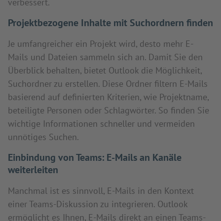
verbessert.
Projektbezogene Inhalte mit Suchordnern finden
Je umfangreicher ein Projekt wird, desto mehr E-
Mails und Dateien sammeln sich an. Damit Sie den
Überblick behalten, bietet Outlook die Möglichkeit,
Suchordner zu erstellen. Diese Ordner filtern E-Mails
basierend auf definierten Kriterien, wie Projektname,
beteiligte Personen oder Schlagwörter. So finden Sie
wichtige Informationen schneller und vermeiden
unnötiges Suchen.
Einbindung von Teams: E-Mails an Kanäle
weiterleiten
Manchmal ist es sinnvoll, E-Mails in den Kontext
einer Teams-Diskussion zu integrieren. Outlook
ermöglicht es Ihnen, E-Mails direkt an einen Teams-