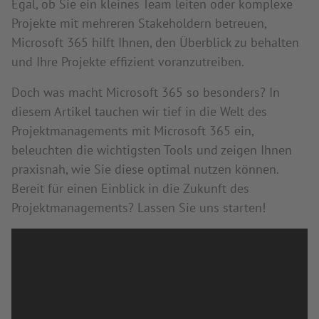
Egal, ob Sie ein kleines Team leiten oder komplexe
Projekte mit mehreren Stakeholdern betreuen,
Microsoft 365 hilft Ihnen, den Überblick zu behalten
und Ihre Projekte effizient voranzutreiben.
Doch was macht Microsoft 365 so besonders? In
diesem Artikel tauchen wir tief in die Welt des
Projektmanagements mit Microsoft 365 ein,
beleuchten die wichtigsten Tools und zeigen Ihnen
praxisnah, wie Sie diese optimal nutzen können.
Bereit für einen Einblick in die Zukunft des
Projektmanagements? Lassen Sie uns starten!