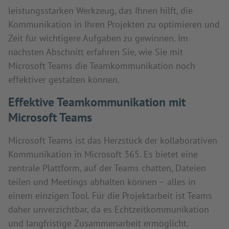
leistungsstarken Werkzeug, das Ihnen hilft, die
Kommunikation in Ihren Projekten zu optimieren und
Zeit für wichtigere Aufgaben zu gewinnen. Im
nächsten Abschnitt erfahren Sie, wie Sie mit
Microsoft Teams die Teamkommunikation noch
effektiver gestalten können.
Effektive Teamkommunikation mit
Microsoft Teams
Microsoft Teams ist das Herzstück der kollaborativen
Kommunikation in Microsoft 365. Es bietet eine
zentrale Plattform, auf der Teams chatten, Dateien
teilen und Meetings abhalten können – alles in
einem einzigen Tool. Für die Projektarbeit ist Teams
daher unverzichtbar, da es Echtzeitkommunikation
und langfristige Zusammenarbeit ermöglicht.