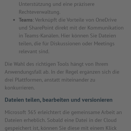
Unterstützung und eine präzisere
Rechteverwaltung.
Teams
: Verknüpft die Vorteile von OneDrive
und SharePoint direkt mit der Kommunikation
in Teams-Kanälen. Hier können Sie Dateien
teilen, die für Diskussionen oder Meetings
relevant sind.
Die Wahl des richtigen Tools hängt von Ihrem
Anwendungsfall ab. In der Regel ergänzen sich die
drei Plattformen, anstatt miteinander zu
konkurrieren.
Dateien teilen, bearbeiten und versionieren
Microsoft 365 erleichtert die gemeinsame Arbeit an
Dateien erheblich. Sobald eine Datei in der Cloud
gespeichert ist, können Sie diese mit einem Klick