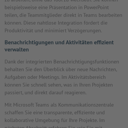
beispielsweise eine Präsentation in PowerPoint
teilen, die Teammitglieder direkt in Teams bearbeiten
können. Diese nahtlose Integration fördert die
Produktivität und minimiert Verzögerungen.
Benachrichtigungen und Aktivitäten effizient
verwalten
Dank der integrierten Benachrichtigungsfunktionen
behalten Sie den Überblick über neue Nachrichten,
Aufgaben oder Meetings. Im Aktivitätsbereich
können Sie schnell sehen, was in Ihren Projekten
passiert, und direkt darauf reagieren.
Mit Microsoft Teams als Kommunikationszentrale
schaffen Sie eine transparente, effiziente und
kollaborative Umgebung für Ihre Projekte. Im
nächsten Abschnitt erfahren Sie, wie Sie mit