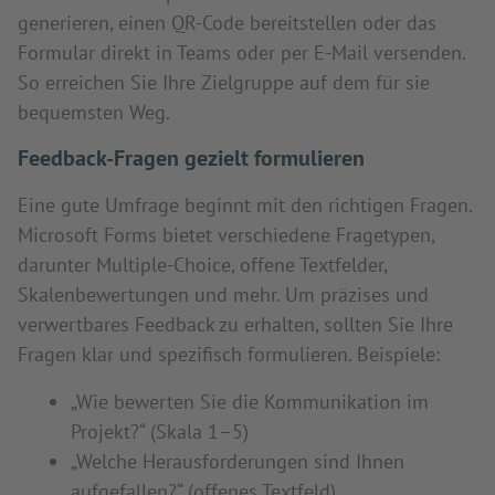
generieren, einen QR-Code bereitstellen oder das
Formular direkt in Teams oder per E-Mail versenden.
So erreichen Sie Ihre Zielgruppe auf dem für sie
bequemsten Weg.
Feedback-Fragen gezielt formulieren
Eine gute Umfrage beginnt mit den richtigen Fragen.
Microsoft Forms bietet verschiedene Fragetypen,
darunter Multiple-Choice, offene Textfelder,
Skalenbewertungen und mehr. Um präzises und
verwertbares Feedback zu erhalten, sollten Sie Ihre
Fragen klar und spezifisch formulieren. Beispiele:
„Wie bewerten Sie die Kommunikation im
Projekt?“ (Skala 1–5)
„Welche Herausforderungen sind Ihnen
aufgefallen?“ (offenes Textfeld)