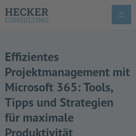
Effizientes
Projektmanagement mit
Microsoft 365: Tools,
Tipps und Strategien
für maximale
Produktivität