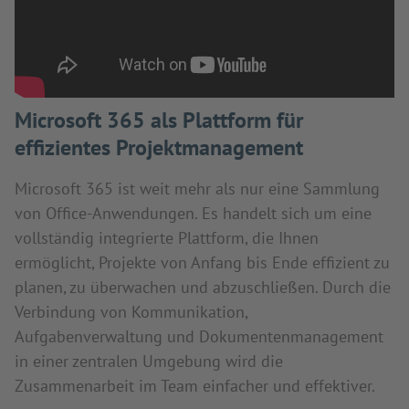
Microsoft 365 als Plattform für
effizientes Projektmanagement
Microsoft 365 ist weit mehr als nur eine Sammlung
von Office-Anwendungen. Es handelt sich um eine
vollständig integrierte Plattform, die Ihnen
ermöglicht, Projekte von Anfang bis Ende effizient zu
planen, zu überwachen und abzuschließen. Durch die
Verbindung von Kommunikation,
Aufgabenverwaltung und Dokumentenmanagement
in einer zentralen Umgebung wird die
Zusammenarbeit im Team einfacher und effektiver.