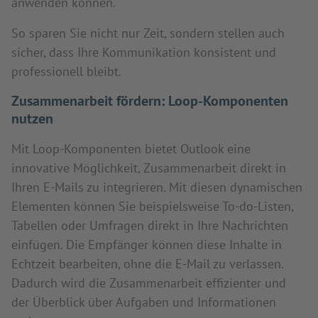
anwenden können.
So sparen Sie nicht nur Zeit, sondern stellen auch
sicher, dass Ihre Kommunikation konsistent und
professionell bleibt.
Zusammenarbeit fördern: Loop-Komponenten
nutzen
Mit Loop-Komponenten bietet Outlook eine
innovative Möglichkeit, Zusammenarbeit direkt in
Ihren E-Mails zu integrieren. Mit diesen dynamischen
Elementen können Sie beispielsweise To-do-Listen,
Tabellen oder Umfragen direkt in Ihre Nachrichten
einfügen. Die Empfänger können diese Inhalte in
Echtzeit bearbeiten, ohne die E-Mail zu verlassen.
Dadurch wird die Zusammenarbeit effizienter und
der Überblick über Aufgaben und Informationen