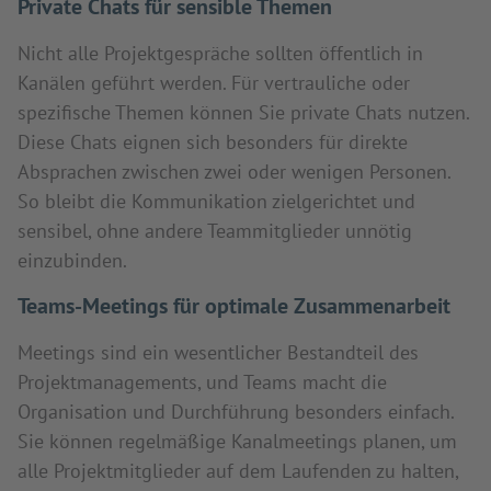
Private Chats für sensible Themen
Nicht alle Projektgespräche sollten öffentlich in
Kanälen geführt werden. Für vertrauliche oder
spezifische Themen können Sie private Chats nutzen.
Diese Chats eignen sich besonders für direkte
Absprachen zwischen zwei oder wenigen Personen.
So bleibt die Kommunikation zielgerichtet und
sensibel, ohne andere Teammitglieder unnötig
einzubinden.
Teams-Meetings für optimale Zusammenarbeit
Meetings sind ein wesentlicher Bestandteil des
Projektmanagements, und Teams macht die
Organisation und Durchführung besonders einfach.
Sie können regelmäßige Kanalmeetings planen, um
alle Projektmitglieder auf dem Laufenden zu halten,