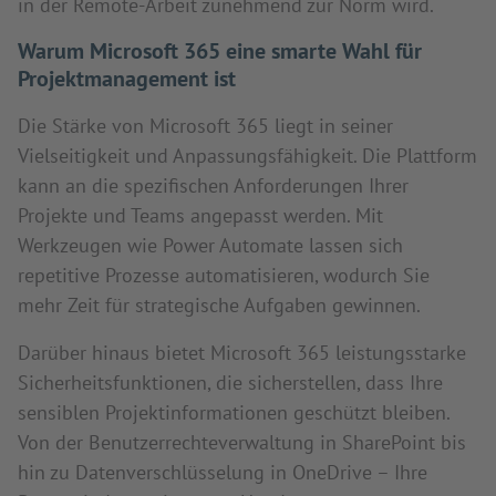
in der Remote-Arbeit zunehmend zur Norm wird.
Warum Microsoft 365 eine smarte Wahl für
Projektmanagement ist
Die Stärke von Microsoft 365 liegt in seiner
Vielseitigkeit und Anpassungsfähigkeit. Die Plattform
kann an die spezifischen Anforderungen Ihrer
Projekte und Teams angepasst werden. Mit
Werkzeugen wie Power Automate lassen sich
repetitive Prozesse automatisieren, wodurch Sie
mehr Zeit für strategische Aufgaben gewinnen.
Darüber hinaus bietet Microsoft 365 leistungsstarke
Sicherheitsfunktionen, die sicherstellen, dass Ihre
sensiblen Projektinformationen geschützt bleiben.
Von der Benutzerrechteverwaltung in SharePoint bis
hin zu Datenverschlüsselung in OneDrive – Ihre