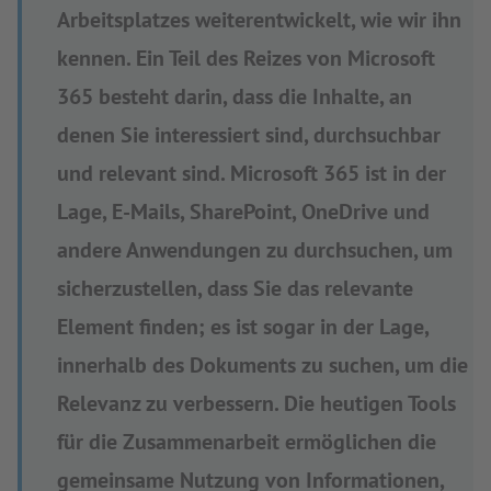
Arbeitsplatzes weiterentwickelt, wie wir ihn
kennen. Ein Teil des Reizes von Microsoft
365 besteht darin, dass die Inhalte, an
denen Sie interessiert sind, durchsuchbar
und relevant sind. Microsoft 365 ist in der
Lage, E-Mails, SharePoint, OneDrive und
andere Anwendungen zu durchsuchen, um
sicherzustellen, dass Sie das relevante
Element finden; es ist sogar in der Lage,
innerhalb des Dokuments zu suchen, um die
Relevanz zu verbessern. Die heutigen Tools
für die Zusammenarbeit ermöglichen die
gemeinsame Nutzung von Informationen,