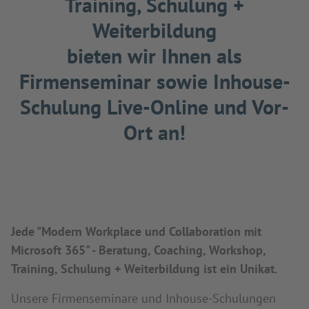
Training, Schulung +
Weiterbildung
bieten wir Ihnen als
Firmenseminar sowie Inhouse-
Schulung Live-Online und Vor-
Ort an!
Jede "Modern Workplace und Collaboration mit
Microsoft 365" - Beratung, Coaching, Workshop,
Training, Schulung + Weiterbildung ist ein Unikat.
Unsere Firmenseminare und Inhouse-Schulungen