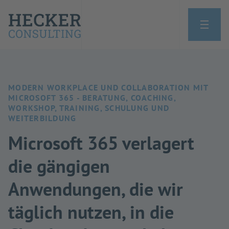
MODERN WORKPLACE UND COLLABORATION MIT
MICROSOFT 365 - BERATUNG, COACHING,
WORKSHOP, TRAINING, SCHULUNG UND
WEITERBILDUNG
Microsoft 365 verlagert
die gängigen
Anwendungen, die wir
täglich nutzen, in die