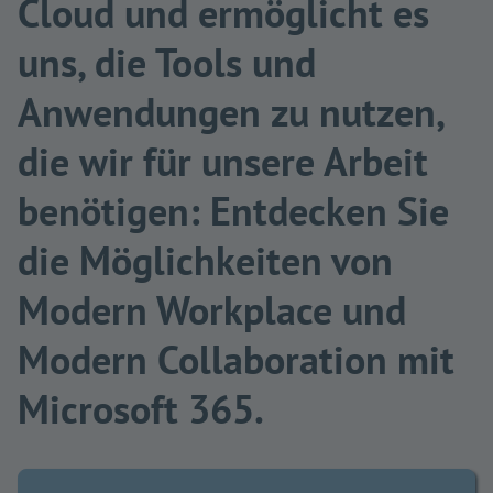
Cloud und ermöglicht es
uns, die Tools und
Anwendungen zu nutzen,
die wir für unsere Arbeit
benötigen: Entdecken Sie
die Möglichkeiten von
Modern Workplace und
Modern Collaboration mit
Microsoft 365.