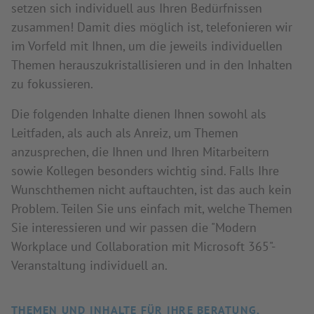
setzen sich individuell aus Ihren Bedürfnissen
zusammen! Damit dies möglich ist, telefonieren wir
im Vorfeld mit Ihnen, um die jeweils individuellen
Themen herauszukristallisieren und in den Inhalten
zu fokussieren.
Die folgenden Inhalte dienen Ihnen sowohl als
Leitfaden, als auch als Anreiz, um Themen
anzusprechen, die Ihnen und Ihren Mitarbeitern
sowie Kollegen besonders wichtig sind. Falls Ihre
Wunschthemen nicht auftauchten, ist das auch kein
Problem. Teilen Sie uns einfach mit, welche Themen
Sie interessieren und wir passen die "Modern
Workplace und Collaboration mit Microsoft 365"-
Veranstaltung individuell an.
THEMEN UND INHALTE FÜR IHRE BERATUNG,