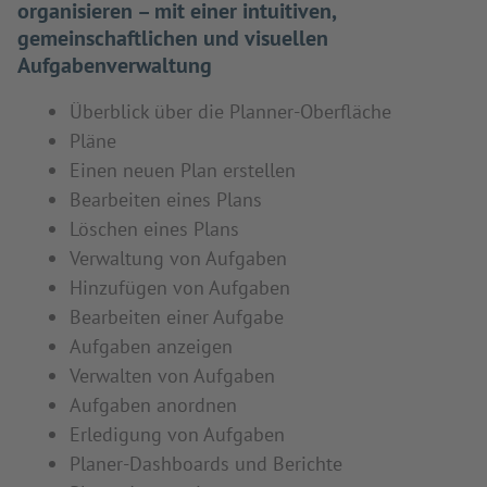
organisieren – mit einer intuitiven,
gemeinschaftlichen und visuellen
Aufgabenverwaltung
Überblick über die Planner-Oberfläche
Pläne
Einen neuen Plan erstellen
Bearbeiten eines Plans
Löschen eines Plans
Verwaltung von Aufgaben
Hinzufügen von Aufgaben
Bearbeiten einer Aufgabe
Aufgaben anzeigen
Verwalten von Aufgaben
Aufgaben anordnen
Erledigung von Aufgaben
Planer-Dashboards und Berichte