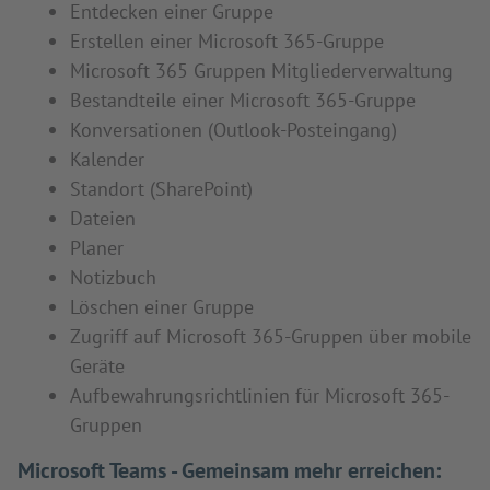
Entdecken einer Gruppe
Erstellen einer Microsoft 365-Gruppe
Microsoft 365 Gruppen Mitgliederverwaltung
Bestandteile einer Microsoft 365-Gruppe
Konversationen (Outlook-Posteingang)
Kalender
Standort (SharePoint)
Dateien
Planer
Notizbuch
Löschen einer Gruppe
Zugriff auf Microsoft 365-Gruppen über mobile
Geräte
Aufbewahrungsrichtlinien für Microsoft 365-
Gruppen
Microsoft Teams - Gemeinsam mehr erreichen: