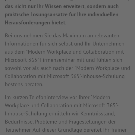
das nicht nur Ihr Wissen erweitert, sondern auch
praktische Lösungsansätze für Ihre individuellen
Herausforderungen bietet.
Bei uns nehmen Sie das Maximum an relevanten
Informationen für sich selbst und Ihr Unternehmen
aus dem "Modern Workplace und Collaboration mit
Microsoft 365"-Firmenseminar mit und fühlen sich
sowohl vor als auch nach der "Modern Workplace und
Collaboration mit Microsoft 365"-Inhouse-Schulung
bestens beraten.
Im kurzen Telefoninterview vor Ihrer "Modern
Workplace und Collaboration mit Microsoft 365"-
Inhouse-Schulung ermitteln wir Kenntnisstand,
Bedürfnisse, Probleme und Fragestellungen der
Teilnehmer. Auf dieser Grundlage bereitet Ihr Trainer