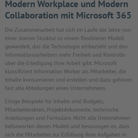
Modern Workplace und Modern
Collaboration mit Microsoft 365
Die Zusammenarbeit hat sich im Laufe der Jahre von
einer starren Struktur zu einem flexibleren Modell
gewandelt, das die Technologie einbezieht und den
Informationsarbeitern mehr Freiheit und Kontrolle
über die Erledigung ihrer Arbeit gibt. Microsoft
klassifiziert Information Worker als Mitarbeiter, die
Inhalte konsumieren und erstellen und dazu gehören
fast alle Abteilungen eines Unternehmens.
Einige Beispiele für Inhalte sind Budgets,
Mitarbeiterakten, Projektdokumente, technische
Anleitungen und Formulare. Nicht alle Unternehmen
befürworten dieses Modell und bevorzugen es, dass
sich die Mitarbeiter zur Erfüllung ihrer Aufgaben in