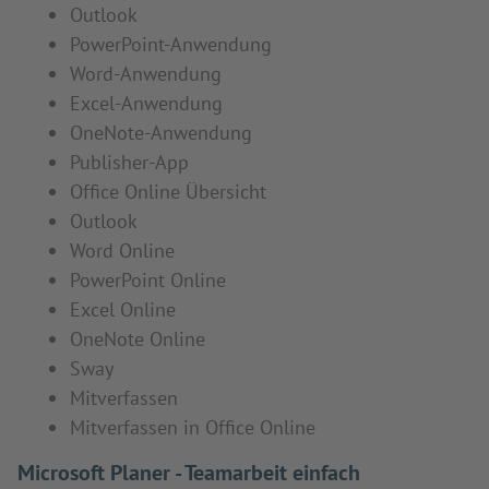
Outlook
PowerPoint-Anwendung
Word-Anwendung
Excel-Anwendung
OneNote-Anwendung
Publisher-App
Office Online Übersicht
Outlook
Word Online
PowerPoint Online
Excel Online
OneNote Online
Sway
Mitverfassen
Mitverfassen in Office Online
Microsoft Planer - Teamarbeit einfach