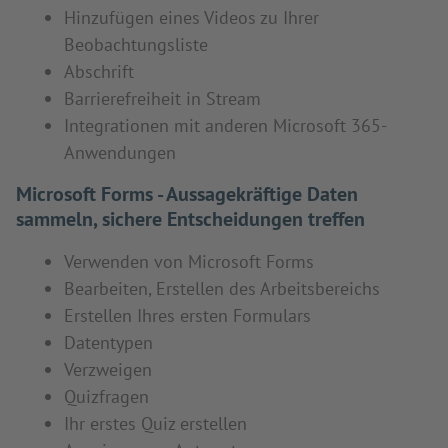
Hinzufügen eines Videos zu Ihrer
Beobachtungsliste
Abschrift
Barrierefreiheit in Stream
Integrationen mit anderen Microsoft 365-
Anwendungen
Microsoft Forms - Aussagekräftige Daten
sammeln, sichere Entscheidungen treffen
Verwenden von Microsoft Forms
Bearbeiten, Erstellen des Arbeitsbereichs
Erstellen Ihres ersten Formulars
Datentypen
Verzweigen
Quizfragen
Ihr erstes Quiz erstellen