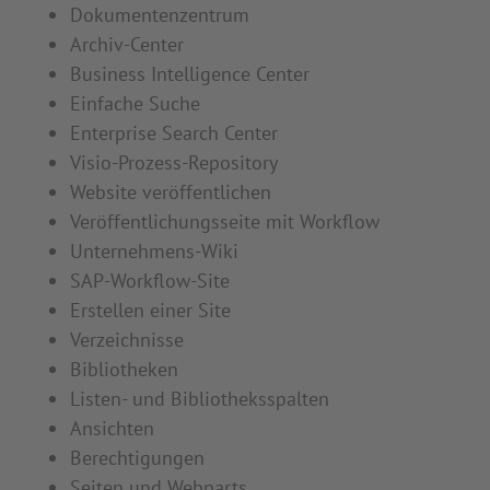
Dokumentenzentrum
Archiv-Center
Business Intelligence Center
Einfache Suche
Enterprise Search Center
Visio-Prozess-Repository
Website veröffentlichen
Veröffentlichungsseite mit Workflow
Unternehmens-Wiki
SAP-Workflow-Site
Erstellen einer Site
Verzeichnisse
Bibliotheken
Listen- und Bibliotheksspalten
Ansichten
Berechtigungen
Seiten und Webparts