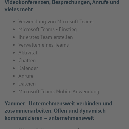
Videokonferenzen, Besprechungen, Anrufe und
vieles mehr
Verwendung von Microsoft Teams
Microsoft Teams - Einstieg
Ihr erstes Team erstellen
Verwalten eines Teams
Aktivität
Chatten
Kalender
Anrufe
Dateien
Microsoft Teams Mobile Anwendung
Yammer - Unternehmensweit verbinden und
zusammenarbeiten. Offen und dynamisch
kommunizieren – unternehmensweit