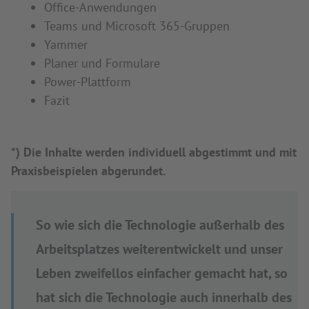
Office-Anwendungen
Teams und Microsoft 365-Gruppen
Yammer
Planer und Formulare
Power-Plattform
Fazit
*) Die Inhalte werden individuell abgestimmt und mit
Praxisbeispielen abgerundet.
So wie sich die Technologie außerhalb des
Arbeitsplatzes weiterentwickelt und unser
Leben zweifellos einfacher gemacht hat, so
hat sich die Technologie auch innerhalb des