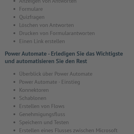
Anzeigen von Antworten
Formulare
Quizfragen
Löschen von Antworten
Drucken von Formularantworten
Einen Link erstellen
Power Automate - Erledigen Sie das Wichtigste
und automatisieren Sie den Rest
Überblick über Power Automate
Power Automate - Einstieg
Konnektoren
Schablonen
Erstellen von Flows
Genehmigungsfluss
Speichern und Testen
Erstellen eines Flusses zwischen Microsoft