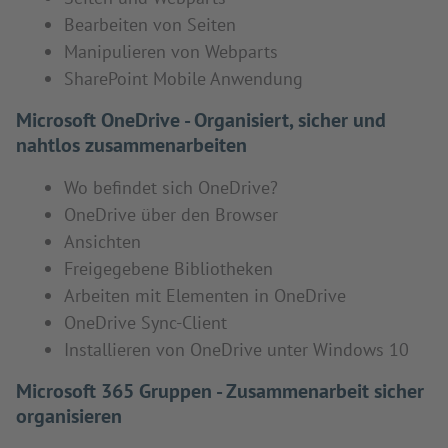
Bearbeiten von Seiten
Manipulieren von Webparts
SharePoint Mobile Anwendung
Microsoft OneDrive - Organisiert, sicher und
nahtlos zusammenarbeiten
Wo befindet sich OneDrive?
OneDrive über den Browser
Ansichten
Freigegebene Bibliotheken
Arbeiten mit Elementen in OneDrive
OneDrive Sync-Client
Installieren von OneDrive unter Windows 10
Microsoft 365 Gruppen - Zusammenarbeit sicher
organisieren