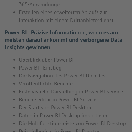
365-Anwendungen
Erstellen eines erweiterten Ablaufs zur
Interaktion mit einem Drittanbieterdienst
Power BI - Präzise Informationen, wenn es am
meisten darauf ankommt und verborgene Data
Insights gewinnen
Überblick über Power BI
Power BI - Einstieg
Die Navigation des Power BI-Dienstes
Veröffentlichte Berichte
Erste visuelle Darstellung in Power BI Service
Berichtseditor in Power BI Service
Der Start von Power BI Desktop
Daten in Power BI Desktop importieren
Die Multifunktionsleiste von Power BI Desktop
Beispielbericht in Power BI Desktop