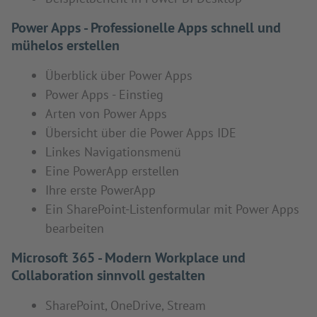
Power Apps - Professionelle Apps schnell und
mühelos erstellen
Überblick über Power Apps
Power Apps - Einstieg
Arten von Power Apps
Übersicht über die Power Apps IDE
Linkes Navigationsmenü
Eine PowerApp erstellen
Ihre erste PowerApp
Ein SharePoint-Listenformular mit Power Apps
bearbeiten
Microsoft 365 - Modern Workplace und
Collaboration sinnvoll gestalten
SharePoint, OneDrive, Stream