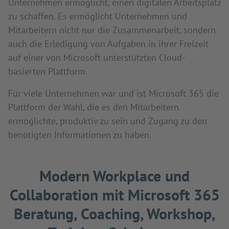
Unternehmen ermöglicht, einen digitalen Arbeitsplatz
zu schaffen. Es ermöglicht Unternehmen und
Mitarbeitern nicht nur die Zusammenarbeit, sondern
auch die Erledigung von Aufgaben in ihrer Freizeit
auf einer von Microsoft unterstützten Cloud-
basierten Plattform.
Für viele Unternehmen war und ist Microsoft 365 die
Plattform der Wahl, die es den Mitarbeitern
ermöglichte, produktiv zu sein und Zugang zu den
benötigten Informationen zu haben.
Modern Workplace und
Collaboration mit Microsoft 365
Beratung, Coaching, Workshop,