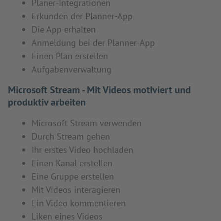
Planer-Integrationen
Erkunden der Planner-App
Die App erhalten
Anmeldung bei der Planner-App
Einen Plan erstellen
Aufgabenverwaltung
Microsoft Stream - Mit Videos motiviert und
produktiv arbeiten
Microsoft Stream verwenden
Durch Stream gehen
Ihr erstes Video hochladen
Einen Kanal erstellen
Eine Gruppe erstellen
Mit Videos interagieren
Ein Video kommentieren
Liken eines Videos