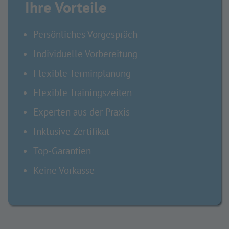
Ihre Vorteile
Persönliches Vorgespräch
Individuelle Vorbereitung
Flexible Terminplanung
Flexible Trainingszeiten
Experten aus der Praxis
Inklusive Zertifikat
Top-Garantien
Keine Vorkasse