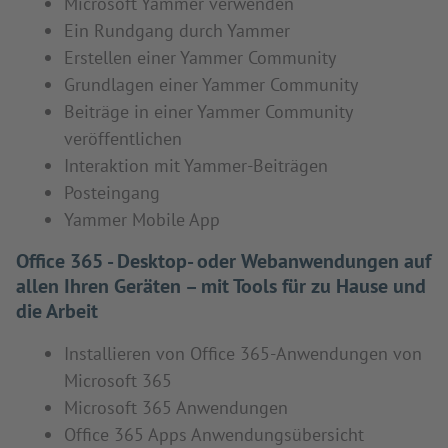
Microsoft Yammer verwenden
Ein Rundgang durch Yammer
Erstellen einer Yammer Community
Grundlagen einer Yammer Community
Beiträge in einer Yammer Community
veröffentlichen
Interaktion mit Yammer-Beiträgen
Posteingang
Yammer Mobile App
Office 365 - Desktop- oder Webanwendungen auf
allen Ihren Geräten – mit Tools für zu Hause und
die Arbeit
Installieren von Office 365-Anwendungen von
Microsoft 365
Microsoft 365 Anwendungen
Office 365 Apps Anwendungsübersicht