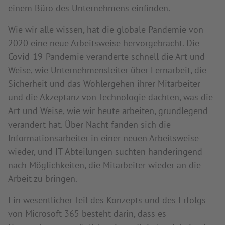
einem Büro des Unternehmens einfinden.
Wie wir alle wissen, hat die globale Pandemie von
2020 eine neue Arbeitsweise hervorgebracht. Die
Covid-19-Pandemie veränderte schnell die Art und
Weise, wie Unternehmensleiter über Fernarbeit, die
Sicherheit und das Wohlergehen ihrer Mitarbeiter
und die Akzeptanz von Technologie dachten, was die
Art und Weise, wie wir heute arbeiten, grundlegend
verändert hat. Über Nacht fanden sich die
Informationsarbeiter in einer neuen Arbeitsweise
wieder, und IT-Abteilungen suchten händeringend
nach Möglichkeiten, die Mitarbeiter wieder an die
Arbeit zu bringen.
Ein wesentlicher Teil des Konzepts und des Erfolgs
von Microsoft 365 besteht darin, dass es