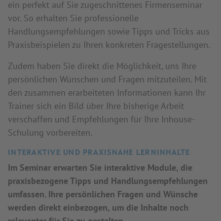
ein perfekt auf Sie zugeschnittenes Firmenseminar
vor. So erhalten Sie professionelle
Handlungsempfehlungen sowie Tipps und Tricks aus
Praxisbeispielen zu Ihren konkreten Fragestellungen.
Zudem haben Sie direkt die Möglichkeit, uns Ihre
persönlichen Wünschen und Fragen mitzuteilen. Mit
den zusammen erarbeiteten Informationen kann Ihr
Trainer sich ein Bild über Ihre bisherige Arbeit
verschaffen und Empfehlungen für Ihre Inhouse-
Schulung vorbereiten.
INTERAKTIVE UND PRAXISNAHE LERNINHALTE
Im Seminar erwarten Sie interaktive Module, die
praxisbezogene Tipps und Handlungsempfehlungen
umfassen. Ihre persönlichen Fragen und Wünsche
werden direkt einbezogen, um die Inhalte noch
relevanter für Sie zu gestalten.