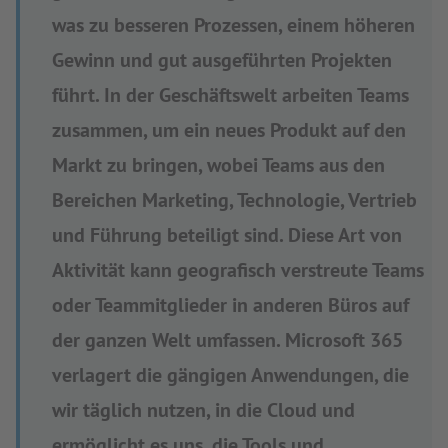
was zu besseren Prozessen, einem höheren
Gewinn und gut ausgeführten Projekten
führt. In der Geschäftswelt arbeiten Teams
zusammen, um ein neues Produkt auf den
Markt zu bringen, wobei Teams aus den
Bereichen Marketing, Technologie, Vertrieb
und Führung beteiligt sind. Diese Art von
Aktivität kann geografisch verstreute Teams
oder Teammitglieder in anderen Büros auf
der ganzen Welt umfassen. Microsoft 365
verlagert die gängigen Anwendungen, die
wir täglich nutzen, in die Cloud und
ermöglicht es uns, die Tools und