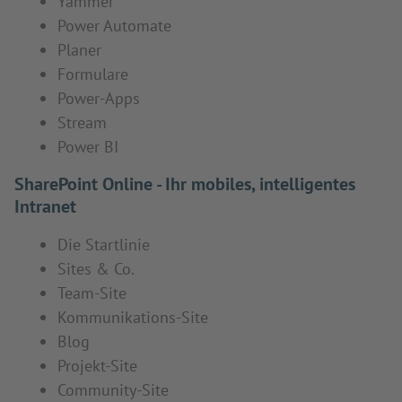
Yammer
Power Automate
Planer
Formulare
Power-Apps
Stream
Power BI
SharePoint Online - Ihr mobiles, intelligentes
Intranet
Die Startlinie
Sites & Co.
Team-Site
Kommunikations-Site
Blog
Projekt-Site
Community-Site