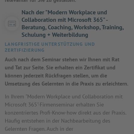
Nach der "Modern Workplace und
Collaboration mit Microsoft 365" -
Beratung, Coaching, Workshop, Training,
Schulung + Weiterbildung
LANGFRISTIGE UNTERSTÜTZUNG UND
ZERTIFIZIERUNG
Auch nach dem Seminar stehen wir Ihnen mit Rat
und Tat zur Seite. Sie erhalten ein Zertifikat und
können jederzeit Rückfragen stellen, um die
Umsetzung des Gelernten in die Praxis zu erleichtern.
In Ihrem "Modern Workplace und Collaboration mit
Microsoft 365"-Firmenseminar erhalten Sie
konzentriertes Profi-Know-how direkt aus der Praxis.
Häufig entstehen in der Nachbearbeitung des
Gelernten Fragen. Auch in der