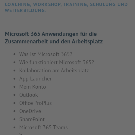
COACHING, WORKSHOP, TRAINING, SCHULUNG UND
WEITERBILDUNG:
Microsoft 365 Anwendungen für die
Zusammenarbeit und den Arbeitsplatz
Was ist Microsoft 365?
Wie funktioniert Microsoft 365?
Kollaboration am Arbeitsplatz
App Launcher
Mein Konto
Outlook
Office ProPlus
OneDrive
SharePoint
Microsoft 365 Teams