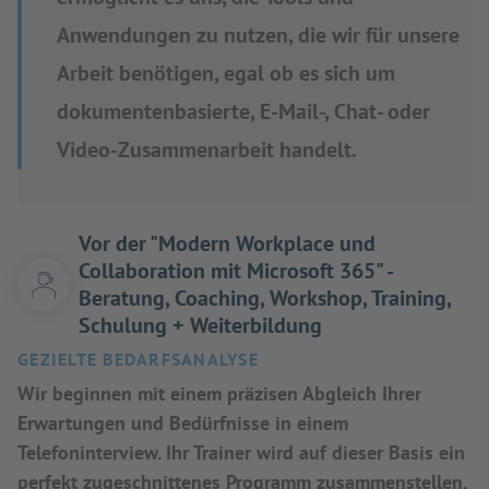
Anwendungen zu nutzen, die wir für unsere
Arbeit benötigen, egal ob es sich um
dokumentenbasierte, E-Mail-, Chat- oder
Video-Zusammenarbeit handelt.
Vor der "Modern Workplace und
Collaboration mit Microsoft 365" -
Beratung, Coaching, Workshop, Training,
Schulung + Weiterbildung
GEZIELTE BEDARFSANALYSE
Wir beginnen mit einem präzisen Abgleich Ihrer
Erwartungen und Bedürfnisse in einem
Telefoninterview. Ihr Trainer wird auf dieser Basis ein
perfekt zugeschnittenes Programm zusammenstellen,