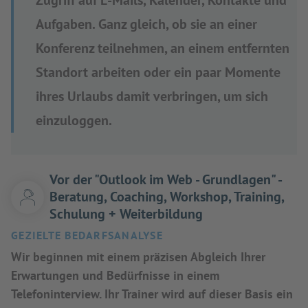
Zugriff auf E-Mails, Kalender, Kontakte und
Aufgaben. Ganz gleich, ob sie an einer
Konferenz teilnehmen, an einem entfernten
Standort arbeiten oder ein paar Momente
ihres Urlaubs damit verbringen, um sich
einzuloggen.
Vor der "Outlook im Web - Grundlagen" -
Beratung, Coaching, Workshop, Training,
Schulung + Weiterbildung
GEZIELTE BEDARFSANALYSE
Wir beginnen mit einem präzisen Abgleich Ihrer
Erwartungen und Bedürfnisse in einem
Telefoninterview. Ihr Trainer wird auf dieser Basis ein