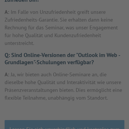
A:
Im Falle von Unzufriedenheit greift unsere
Zufriedenheits-Garantie. Sie erhalten dann keine
Rechnung für das Seminar, was unser Engagement
für hohe Qualität und Kundenzufriedenheit
unterstreicht.
Q:
Sind Online-Versionen der "Outlook im Web -
Grundlagen"-Schulungen verfügbar?
A:
Ja, wir bieten auch Online-Seminare an, die
dieselbe hohe Qualität und Interaktivität wie unsere
Präsenzveranstaltungen bieten. Dies ermöglicht eine
flexible Teilnahme, unabhängig vom Standort.