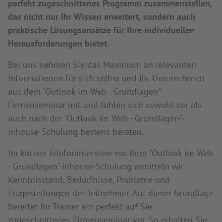
perfekt zugeschnittenes Programm zusammenstellen,
das nicht nur Ihr Wissen erweitert, sondern auch
praktische Lösungsansätze für Ihre individuellen
Herausforderungen bietet.
Bei uns nehmen Sie das Maximum an relevanten
Informationen für sich selbst und Ihr Unternehmen
aus dem "Outlook im Web - Grundlagen"-
Firmenseminar mit und fühlen sich sowohl vor als
auch nach der "Outlook im Web - Grundlagen"-
Inhouse-Schulung bestens beraten.
Im kurzen Telefoninterview vor Ihrer "Outlook im Web
- Grundlagen"-Inhouse-Schulung ermitteln wir
Kenntnisstand, Bedürfnisse, Probleme und
Fragestellungen der Teilnehmer. Auf dieser Grundlage
bereitet Ihr Trainer ein perfekt auf Sie
zugeschnittenes Firmenseminar vor. So erhalten Sie