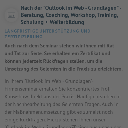
Nach der "Outlook im Web - Grundlagen" -
Beratung, Coaching, Workshop, Training,
Schulung + Weiterbildung
LANGFRISTIGE UNTERSTÜTZUNG UND
ZERTIFIZIERUNG
Auch nach dem Seminar stehen wir Ihnen mit Rat
und Tat zur Seite. Sie erhalten ein Zertifikat und
können jederzeit Rückfragen stellen, um die
Umsetzung des Gelernten in die Praxis zu erleichtern.
In Ihrem "Outlook im Web - Grundlagen"-
Firmenseminar erhalten Sie konzentriertes Profi-
Know-how direkt aus der Praxis. Häufig entstehen in
der Nachbearbeitung des Gelernten Fragen. Auch in
der Maßnahmenumsetzung gibt es zumeist noch
einige Rückfragen. Hierzu stehen Ihnen unser
"Outlook im Web - Grundlagen"-Trainer auch nach der