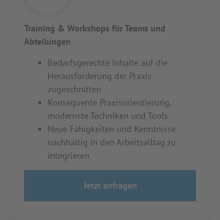
Training & Workshops für Teams und
Abteilungen
Bedarfsgerechte Inhalte auf die
Herausforderung der Praxis
zugeschnitten
Konsequente Praxisorientierung,
modernste Techniken und Tools
Neue Fähigkeiten und Kenntnisse
nachhaltig in den Arbeitsalltag zu
integrieren
Jetzt anfragen