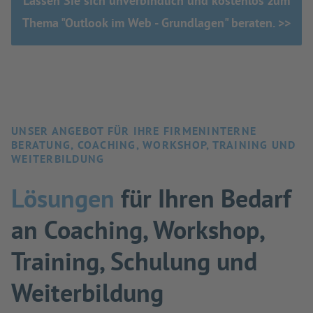
Lassen Sie sich unverbindlich und kostenlos zum
Thema "Outlook im Web - Grundlagen" beraten. >>
UNSER ANGEBOT FÜR IHRE FIRMENINTERNE
BERATUNG, COACHING, WORKSHOP, TRAINING UND
WEITERBILDUNG
Lösungen
für Ihren Bedarf
an Coaching, Workshop,
Training, Schulung und
Weiterbildung