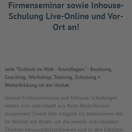
Firmenseminar sowie Inhouse-
Schulung Live-Online und Vor-
Ort an!
Jede "Outlook im Web - Grundlagen" - Beratung,
Coaching, Workshop, Training, Schulung +
Weiterbildung ist ein Unikat.
Unsere Firmenseminare und Inhouse-Schulungen
setzen sich individuell aus Ihren Bedürfnissen
zusammen! Damit dies möglich ist, telefonieren wir
im Vorfeld mit Ihnen, um die jeweils individuellen
Themen herauszukristallisieren und in den Inhalten