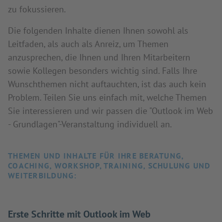
zu fokussieren.
Die folgenden Inhalte dienen Ihnen sowohl als
Leitfaden, als auch als Anreiz, um Themen
anzusprechen, die Ihnen und Ihren Mitarbeitern
sowie Kollegen besonders wichtig sind. Falls Ihre
Wunschthemen nicht auftauchten, ist das auch kein
Problem. Teilen Sie uns einfach mit, welche Themen
Sie interessieren und wir passen die "Outlook im Web
- Grundlagen"-Veranstaltung individuell an.
THEMEN UND INHALTE FÜR IHRE BERATUNG,
COACHING, WORKSHOP, TRAINING, SCHULUNG UND
WEITERBILDUNG:
Erste Schritte mit Outlook im Web