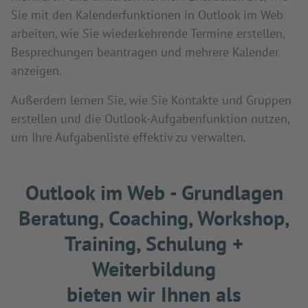
Sie mit den Kalenderfunktionen in Outlook im Web
arbeiten, wie Sie wiederkehrende Termine erstellen,
Besprechungen beantragen und mehrere Kalender
anzeigen.
Außerdem lernen Sie, wie Sie Kontakte und Gruppen
erstellen und die Outlook-Aufgabenfunktion nutzen,
um Ihre Aufgabenliste effektiv zu verwalten.
Outlook im Web - Grundlagen
Beratung, Coaching, Workshop,
Training, Schulung +
Weiterbildung
bieten wir Ihnen als