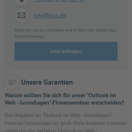
info@hco.de
Rufen Sie uns an, schreiben eine E-Mail oder nutzen das
Kontaktformular.
Jetzt anfragen
Unsere Garantien
Warum sollten Sie sich für unser "Outlook im
Web - Grundlagen"-Firmenseminar entscheiden?
Das Angebot an "Outlook im Web - Grundlagen"-
Inhouse-Schulungen ist groß. Viele Anbieter scheinen
vielleicht das perfekte "Outlook im Web -