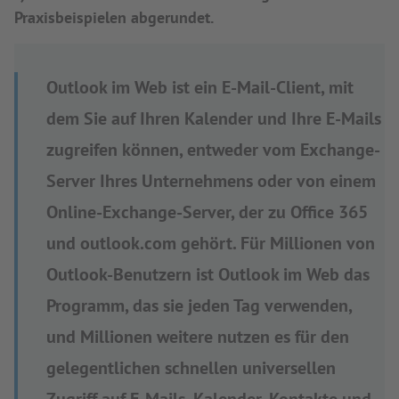
Praxisbeispielen abgerundet.
Outlook im Web ist ein E-Mail-Client, mit
dem Sie auf Ihren Kalender und Ihre E-Mails
zugreifen können, entweder vom Exchange-
Server Ihres Unternehmens oder von einem
Online-Exchange-Server, der zu Office 365
und outlook.com gehört. Für Millionen von
Outlook-Benutzern ist Outlook im Web das
Programm, das sie jeden Tag verwenden,
und Millionen weitere nutzen es für den
gelegentlichen schnellen universellen