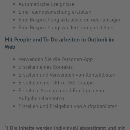
Automatische Ereignisse
Eine Teambesprechung erstellen
Eine Besprechung aktualisieren oder absagen
Eine Besprechungswiederholung erstellen
Mit People und To-Do arbeiten in Outlook im
Web
Verwenden Sie die Personen-App
Erstellen eines Kontakts
Erstellen und Verwenden von Kontaktlisten
Erstellen einer Office 365-Gruppe
Erstellen, Anzeigen und Erledigen von
Aufgabenelementen
Erstellen und Freigeben von Aufgabenlisten
*) Die Inhalte werden individuell abgestimmt und mit