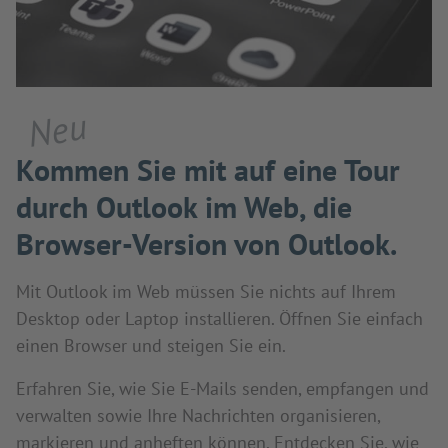
Neu
Kommen Sie mit auf eine Tour
durch Outlook im Web, die
Browser-Version von Outlook.
Mit Outlook im Web müssen Sie nichts auf Ihrem
Desktop oder Laptop installieren. Öffnen Sie einfach
einen Browser und steigen Sie ein.
Erfahren Sie, wie Sie E-Mails senden, empfangen und
verwalten sowie Ihre Nachrichten organisieren,
markieren und anheften können. Entdecken Sie, wie