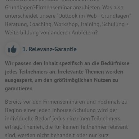
Grundlagen"-Firmenseminar anzubieten. Was also
unterscheidet unsere "Outlook im Web - Grundlagen"-
Beratung, Coaching, Workshop, Training, Schulung +
Weiterbildung von anderen Anbietern?
1. Relevanz-Garantie
Wir passen den Inhalt spezifisch an die Bedürfnisse
jedes Teilnehmers an. Irrelevante Themen werden
ausgespart, um den größtmöglichen Nutzen zu
garantieren.
Bereits vor den Firmenseminaren und nochmals zu
Beginn einer jeden Inhouse-Schulung wird der
individuelle Bedarf jedes einzelnen Teilnehmers
erfragt. Themen, die für keinen Teilnehmer relevant
sind, werden nicht behandelt oder nur kurz