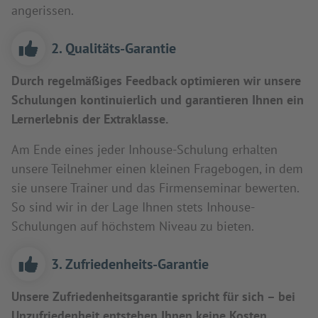
angerissen.
2. Qualitäts-Garantie
Durch regelmäßiges Feedback optimieren wir unsere
Schulungen kontinuierlich und garantieren Ihnen ein
Lernerlebnis der Extraklasse.
Am Ende eines jeder Inhouse-Schulung erhalten
unsere Teilnehmer einen kleinen Fragebogen, in dem
sie unsere Trainer und das Firmenseminar bewerten.
So sind wir in der Lage Ihnen stets Inhouse-
Schulungen auf höchstem Niveau zu bieten.
3. Zufriedenheits-Garantie
Unsere Zufriedenheitsgarantie spricht für sich – bei
Unzufriedenheit entstehen Ihnen keine Kosten.