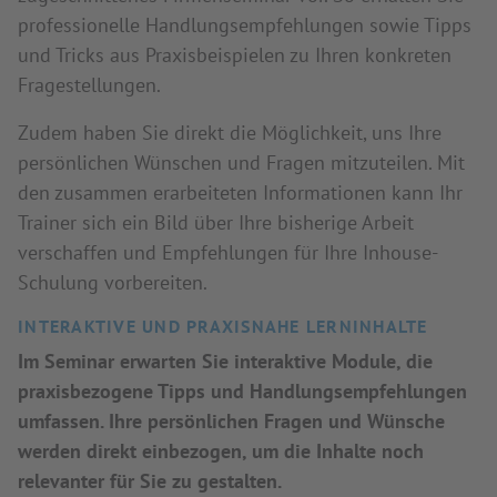
professionelle Handlungsempfehlungen sowie Tipps
und Tricks aus Praxisbeispielen zu Ihren konkreten
Fragestellungen.
Zudem haben Sie direkt die Möglichkeit, uns Ihre
persönlichen Wünschen und Fragen mitzuteilen. Mit
den zusammen erarbeiteten Informationen kann Ihr
Trainer sich ein Bild über Ihre bisherige Arbeit
verschaffen und Empfehlungen für Ihre Inhouse-
Schulung vorbereiten.
INTERAKTIVE UND PRAXISNAHE LERNINHALTE
Im Seminar erwarten Sie interaktive Module, die
praxisbezogene Tipps und Handlungsempfehlungen
umfassen. Ihre persönlichen Fragen und Wünsche
werden direkt einbezogen, um die Inhalte noch
relevanter für Sie zu gestalten.