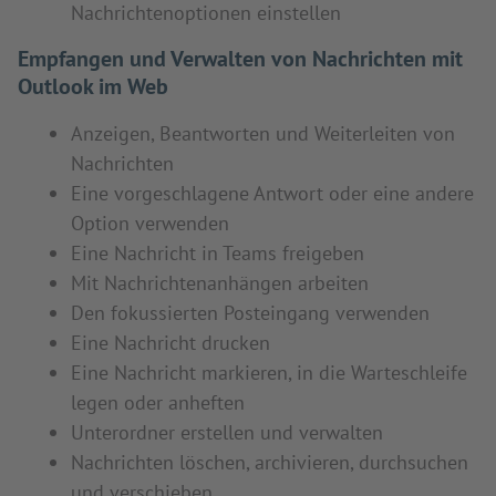
Nachrichtenoptionen einstellen
Empfangen und Verwalten von Nachrichten mit
Outlook im Web
Anzeigen, Beantworten und Weiterleiten von
Nachrichten
Eine vorgeschlagene Antwort oder eine andere
Option verwenden
Eine Nachricht in Teams freigeben
Mit Nachrichtenanhängen arbeiten
Den fokussierten Posteingang verwenden
Eine Nachricht drucken
Eine Nachricht markieren, in die Warteschleife
legen oder anheften
Unterordner erstellen und verwalten
Nachrichten löschen, archivieren, durchsuchen
und verschieben