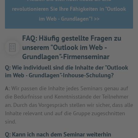
revolutionieren Sie Ihre Fähigkeiten in "Outlook
im Web - Grundlagen"! >>
FAQ: Häufig gestellte Fragen zu
unserem "Outlook im Web -
Grundlagen"-Firmenseminar
Q:
Wie individuell sind die Inhalte der "Outlook
im Web - Grundlagen"-Inhouse-Schulung?
A:
Wir passen die Inhalte jedes Seminars genau auf
die Bedürfnisse und Kenntnisstände der Teilnehmer
an. Durch das Vorgespräch stellen wir sicher, dass alle
Inhalte relevant und auf die Gruppe zugeschnitten
sind.
Q:
Kann ich nach dem Seminar weiterhin