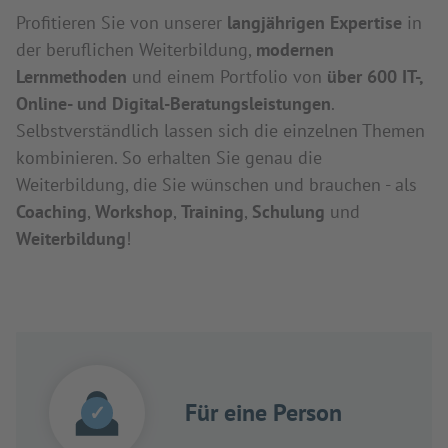
Profitieren Sie von unserer
langjährigen Expertise
in
der beruflichen Weiterbildung,
modernen
Lernmethoden
und einem Portfolio von
über 600 IT-,
Online- und Digital-Beratungsleistungen
.
Selbstverständlich lassen sich die einzelnen Themen
kombinieren. So erhalten Sie genau die
Weiterbildung, die Sie wünschen und brauchen - als
Coaching
,
Workshop
,
Training
,
Schulung
und
Weiterbildung
!
Für eine Person
✓