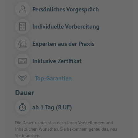
Persönliches Vorgespräch
Individuelle Vorbereitung
Experten aus der Praxis
Inklusive Zertifikat
Top-Garantien
Dauer
ab 1 Tag (8 UE)
Die Dauer richtet sich nach Ihren Vorstellungen und
inhaltlichen Wünschen. Sie bekommen genau das, was
Sie brauchen.