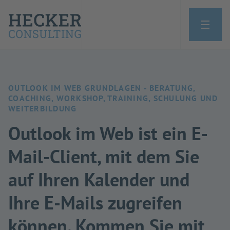
OUTLOOK IM WEB GRUNDLAGEN - BERATUNG,
COACHING, WORKSHOP, TRAINING, SCHULUNG UND
WEITERBILDUNG
Outlook im Web ist ein E-
Mail-Client, mit dem Sie
auf Ihren Kalender und
Ihre E-Mails zugreifen
können. Kommen Sie mit