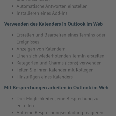
Automatische Antworten einstellen
Installieren eines Add-Ins
Verwenden des Kalenders in Outlook im Web
Erstellen und Bearbeiten eines Termins oder
Ereignisses
Anzeigen von Kalendern
Einen sich wiederholenden Termin erstellen
Kategorien und Charms (Icons) verwenden
Teilen Sie Ihren Kalender mit Kollegen
Hinzufügen eines Kalenders
Mit Besprechungen arbeiten in Outlook im Web
Drei Möglichkeiten, eine Besprechung zu
erstellen
Auf eine Besprechungseinladung reagieren