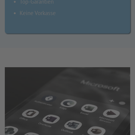
Top-Garantien
Keine Vorkasse