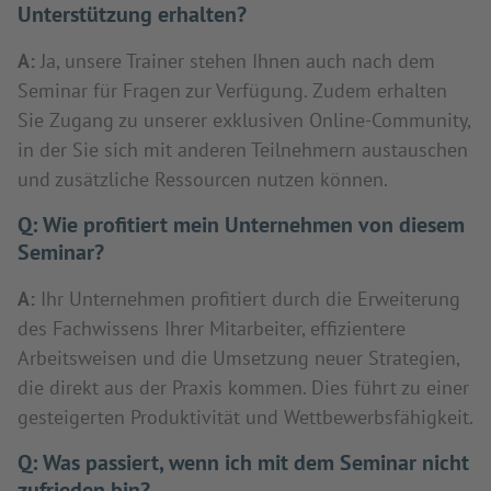
Unterstützung erhalten?
A:
Ja, unsere Trainer stehen Ihnen auch nach dem
Seminar für Fragen zur Verfügung. Zudem erhalten
Sie Zugang zu unserer exklusiven Online-Community,
in der Sie sich mit anderen Teilnehmern austauschen
und zusätzliche Ressourcen nutzen können.
Q:
Wie profitiert mein Unternehmen von diesem
Seminar?
A:
Ihr Unternehmen profitiert durch die Erweiterung
des Fachwissens Ihrer Mitarbeiter, effizientere
Arbeitsweisen und die Umsetzung neuer Strategien,
die direkt aus der Praxis kommen. Dies führt zu einer
gesteigerten Produktivität und Wettbewerbsfähigkeit.
Q:
Was passiert, wenn ich mit dem Seminar nicht
zufrieden bin?