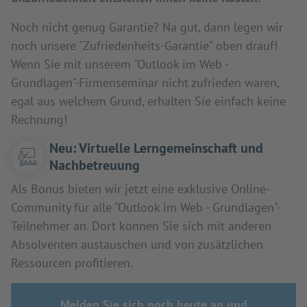
Noch nicht genug Garantie? Na gut, dann legen wir
noch unsere "Zufriedenheits-Garantie" oben drauf!
Wenn Sie mit unserem "Outlook im Web -
Grundlagen"-Firmenseminar nicht zufrieden waren,
egal aus welchem Grund, erhalten Sie einfach keine
Rechnung!
Neu: Virtuelle Lerngemeinschaft und
Nachbetreuung
Als Bonus bieten wir jetzt eine exklusive Online-
Community für alle "Outlook im Web - Grundlagen"-
Teilnehmer an. Dort können Sie sich mit anderen
Absolventen austauschen und von zusätzlichen
Ressourcen profitieren.
Melden Sie sich noch heute an und