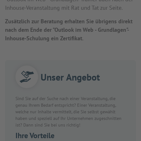
Inhouse-Veranstaltung mit Rat und Tat zur Seite.
Zusätzlich zur Beratung erhalten Sie übrigens direkt
nach dem Ende der "Outlook im Web - Grundlagen"-
Inhouse-Schulung ein Zertifikat.
Unser Angebot
Sind Sie auf der Suche nach einer Veranstaltung, die
genau Ihrem Bedarf entspricht? Einer Veranstaltung,
welche nur Inhalte vermittelt, die Sie selbst gewählt
haben und speziell auf Ihr Unternehmen zugeschnitten
ist? Dann sind Sie bei uns richtig!
Ihre Vorteile