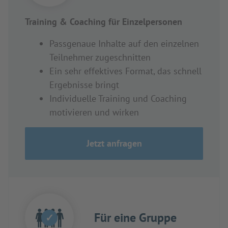
Training & Coaching für Einzelpersonen
Passgenaue Inhalte auf den einzelnen
Teilnehmer zugeschnitten
Ein sehr effektives Format, das schnell
Ergebnisse bringt
Individuelle Training und Coaching
motivieren und wirken
Jetzt anfragen
Für eine Gruppe
✓