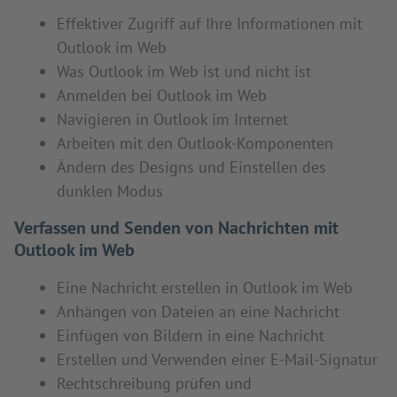
Effektiver Zugriff auf Ihre Informationen mit
Outlook im Web
Was Outlook im Web ist und nicht ist
Anmelden bei Outlook im Web
Navigieren in Outlook im Internet
Arbeiten mit den Outlook-Komponenten
Ändern des Designs und Einstellen des
dunklen Modus
Verfassen und Senden von Nachrichten mit
Outlook im Web
Eine Nachricht erstellen in Outlook im Web
Anhängen von Dateien an eine Nachricht
Einfügen von Bildern in eine Nachricht
Erstellen und Verwenden einer E-Mail-Signatur
Rechtschreibung prüfen und