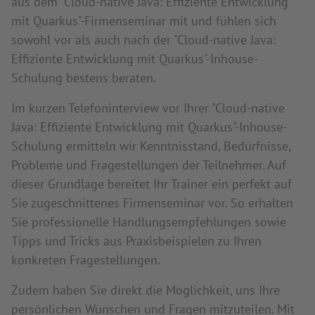
aus dem "Cloud-native Java: Effiziente Entwicklung
mit Quarkus"-Firmenseminar mit und fühlen sich
sowohl vor als auch nach der "Cloud-native Java:
Effiziente Entwicklung mit Quarkus"-Inhouse-
Schulung bestens beraten.
Im kurzen Telefoninterview vor Ihrer "Cloud-native
Java: Effiziente Entwicklung mit Quarkus"-Inhouse-
Schulung ermitteln wir Kenntnisstand, Bedürfnisse,
Probleme und Fragestellungen der Teilnehmer. Auf
dieser Grundlage bereitet Ihr Trainer ein perfekt auf
Sie zugeschnittenes Firmenseminar vor. So erhalten
Sie professionelle Handlungsempfehlungen sowie
Tipps und Tricks aus Praxisbeispielen zu Ihren
konkreten Fragestellungen.
Zudem haben Sie direkt die Möglichkeit, uns Ihre
persönlichen Wünschen und Fragen mitzuteilen. Mit