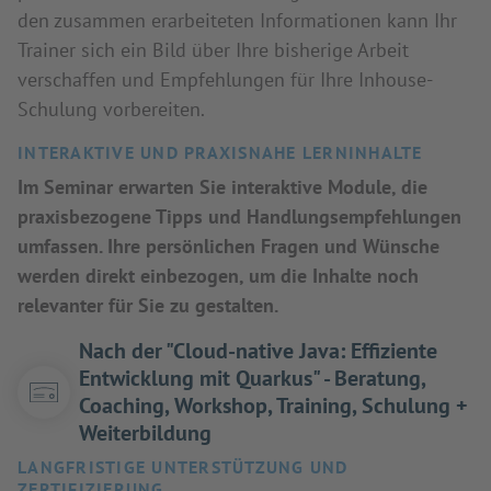
den zusammen erarbeiteten Informationen kann Ihr
Trainer sich ein Bild über Ihre bisherige Arbeit
verschaffen und Empfehlungen für Ihre Inhouse-
Schulung vorbereiten.
INTERAKTIVE UND PRAXISNAHE LERNINHALTE
Im Seminar erwarten Sie interaktive Module, die
praxisbezogene Tipps und Handlungsempfehlungen
umfassen. Ihre persönlichen Fragen und Wünsche
werden direkt einbezogen, um die Inhalte noch
relevanter für Sie zu gestalten.
Nach der "Cloud-native Java: Effiziente
Entwicklung mit Quarkus" - Beratung,
Coaching, Workshop, Training, Schulung +
Weiterbildung
LANGFRISTIGE UNTERSTÜTZUNG UND
ZERTIFIZIERUNG