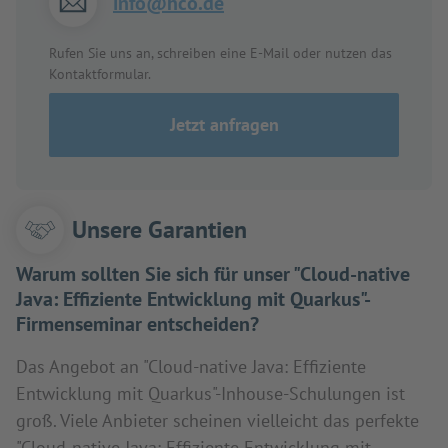
info@hco.de
Rufen Sie uns an, schreiben eine E-Mail oder nutzen das
Kontaktformular.
Jetzt anfragen
Unsere Garantien
Warum sollten Sie sich für unser "Cloud-native
Java: Effiziente Entwicklung mit Quarkus"-
Firmenseminar entscheiden?
Das Angebot an "Cloud-native Java: Effiziente
Entwicklung mit Quarkus"-Inhouse-Schulungen ist
groß. Viele Anbieter scheinen vielleicht das perfekte
"Cloud-native Java: Effiziente Entwicklung mit