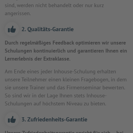
sind, werden nicht behandelt oder nur kurz
angerissen.
2. Qualitäts-Garantie
Durch regelmäßiges Feedback optimieren wir unsere
Schulungen kontinuierlich und garantieren Ihnen ein
Lernerlebnis der Extraklasse.
Am Ende eines jeder Inhouse-Schulung erhalten
unsere Teilnehmer einen kleinen Fragebogen, in dem
sie unsere Trainer und das Firmenseminar bewerten.
So sind wir in der Lage Ihnen stets Inhouse-
Schulungen auf höchstem Niveau zu bieten.
3. Zufriedenheits-Garantie
Unsere Zufriedenheitsgarantie spricht für sich – bei