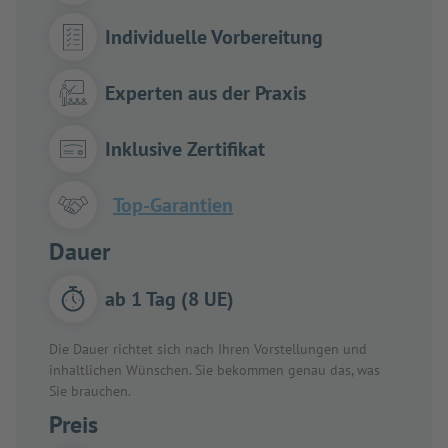
Individuelle Vorbereitung
Experten aus der Praxis
Inklusive Zertifikat
Top-Garantien
Dauer
ab 1 Tag (8 UE)
Die Dauer richtet sich nach Ihren Vorstellungen und
inhaltlichen Wünschen. Sie bekommen genau das, was
Sie brauchen.
Preis