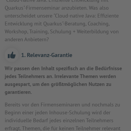
Quarkus"-Firmenseminar anzubieten. Was also
unterscheidet unsere "Cloud-native Java: Effiziente
Entwicklung mit Quarkus"-Beratung, Coaching,
Workshop, Training, Schulung + Weiterbildung von
anderen Anbietern?
1. Relevanz-Garantie
Wir passen den Inhalt spezifisch an die Bedürfnisse
jedes Teilnehmers an. Irrelevante Themen werden
ausgespart, um den größtmöglichen Nutzen zu
garantieren.
Bereits vor den Firmenseminaren und nochmals zu
Beginn einer jeden Inhouse-Schulung wird der
individuelle Bedarf jedes einzelnen Teilnehmers
erfragt. Themen, die für keinen Teilnehmer relevant