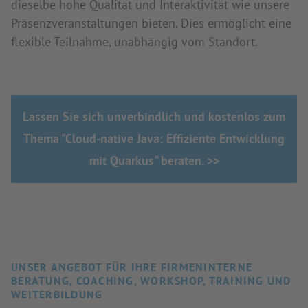
dieselbe hohe Qualität und Interaktivität wie unsere
Präsenzveranstaltungen bieten. Dies ermöglicht eine
flexible Teilnahme, unabhängig vom Standort.
Lassen Sie sich unverbindlich und kostenlos zum
Thema "Cloud-native Java: Effiziente Entwicklung
mit Quarkus" beraten. >>
UNSER ANGEBOT FÜR IHRE FIRMENINTERNE
BERATUNG, COACHING, WORKSHOP, TRAINING UND
WEITERBILDUNG