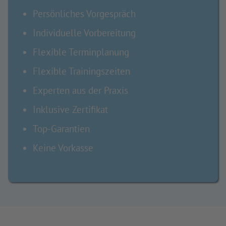
Persönliches Vorgespräch
Individuelle Vorbereitung
Flexible Terminplanung
Flexible Trainingszeiten
Experten aus der Praxis
Inklusive Zertifikat
Top-Garantien
Keine Vorkasse