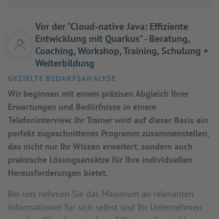
Vor der "Cloud-native Java: Effiziente
Entwicklung mit Quarkus" - Beratung,
Coaching, Workshop, Training, Schulung +
Weiterbildung
GEZIELTE BEDARFSANALYSE
Wir beginnen mit einem präzisen Abgleich Ihrer
Erwartungen und Bedürfnisse in einem
Telefoninterview. Ihr Trainer wird auf dieser Basis ein
perfekt zugeschnittenes Programm zusammenstellen,
das nicht nur Ihr Wissen erweitert, sondern auch
praktische Lösungsansätze für Ihre individuellen
Herausforderungen bietet.
Bei uns nehmen Sie das Maximum an relevanten
Informationen für sich selbst und Ihr Unternehmen