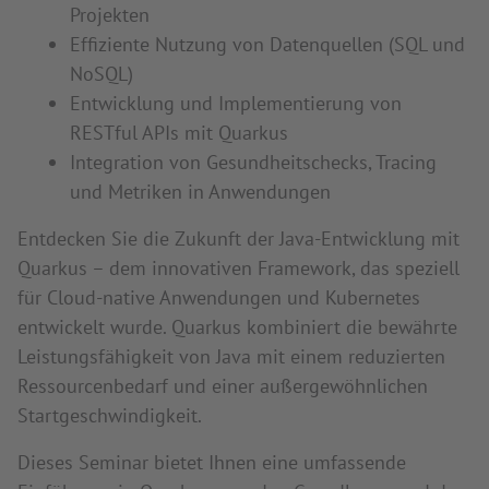
Projekten
Effiziente Nutzung von Datenquellen (SQL und
NoSQL)
Entwicklung und Implementierung von
RESTful APIs mit Quarkus
Integration von Gesundheitschecks, Tracing
und Metriken in Anwendungen
Entdecken Sie die Zukunft der Java-Entwicklung mit
Quarkus – dem innovativen Framework, das speziell
für Cloud-native Anwendungen und Kubernetes
entwickelt wurde. Quarkus kombiniert die bewährte
Leistungsfähigkeit von Java mit einem reduzierten
Ressourcenbedarf und einer außergewöhnlichen
Startgeschwindigkeit.
Dieses Seminar bietet Ihnen eine umfassende