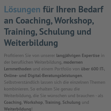
Lösungen
für Ihren Bedarf
an Coaching, Workshop,
Training, Schulung und
Weiterbildung
Profitieren Sie von unserer
langjährigen Expertise
in
der beruflichen Weiterbildung,
modernen
Lernmethoden
und einem Portfolio von
über 600 IT-,
Online- und Digital-Beratungsleistungen
.
Selbstverständlich lassen sich die einzelnen Themen
kombinieren. So erhalten Sie genau die
Weiterbildung, die Sie wünschen und brauchen - als
Coaching
,
Workshop
,
Training
,
Schulung
und
Weiterbildung
!