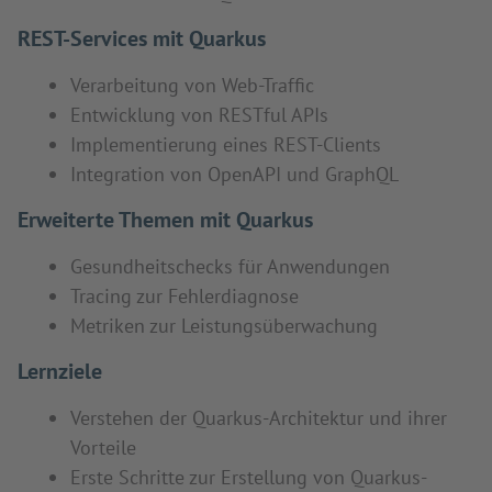
REST-Services mit Quarkus
Verarbeitung von Web-Traffic
Entwicklung von RESTful APIs
Implementierung eines REST-Clients
Integration von OpenAPI und GraphQL
Erweiterte Themen mit Quarkus
Gesundheitschecks für Anwendungen
Tracing zur Fehlerdiagnose
Metriken zur Leistungsüberwachung
Lernziele
Verstehen der Quarkus-Architektur und ihrer
Vorteile
Erste Schritte zur Erstellung von Quarkus-