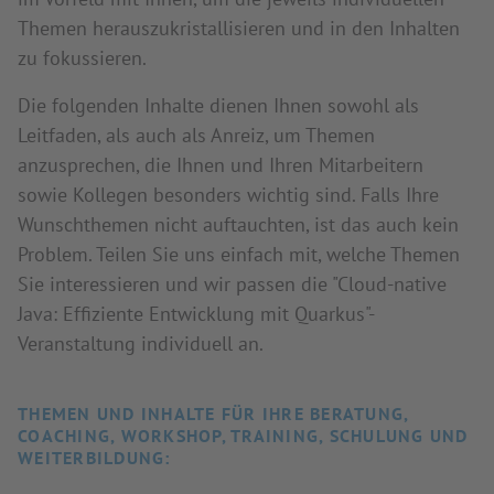
Themen herauszukristallisieren und in den Inhalten
zu fokussieren.
Die folgenden Inhalte dienen Ihnen sowohl als
Leitfaden, als auch als Anreiz, um Themen
anzusprechen, die Ihnen und Ihren Mitarbeitern
sowie Kollegen besonders wichtig sind. Falls Ihre
Wunschthemen nicht auftauchten, ist das auch kein
Problem. Teilen Sie uns einfach mit, welche Themen
Sie interessieren und wir passen die "Cloud-native
Java: Effiziente Entwicklung mit Quarkus"-
Veranstaltung individuell an.
THEMEN UND INHALTE FÜR IHRE BERATUNG,
COACHING, WORKSHOP, TRAINING, SCHULUNG UND
WEITERBILDUNG: