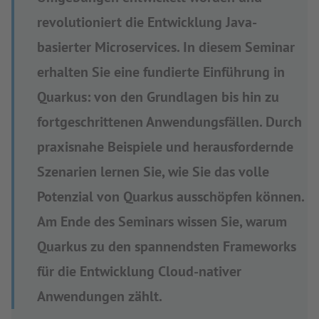
revolutioniert die Entwicklung Java-
basierter Microservices. In diesem Seminar
erhalten Sie eine fundierte Einführung in
Quarkus: von den Grundlagen bis hin zu
fortgeschrittenen Anwendungsfällen. Durch
praxisnahe Beispiele und herausfordernde
Szenarien lernen Sie, wie Sie das volle
Potenzial von Quarkus ausschöpfen können.
Am Ende des Seminars wissen Sie, warum
Quarkus zu den spannendsten Frameworks
für die Entwicklung Cloud-nativer
Anwendungen zählt.