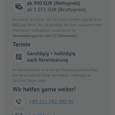
ab 900 EUR (Nettopreis)
ab 1.071 EUR (Bruttopreis)
Die Preise verstehen sich bei Unternehmern gemäß § 14
BGB zzgl. MwSt. Der dargestellte Ab-Preis entspricht dem
niedrigsten verfügbaren Gesamtpreis für
Veranstaltungen bis drei (3) Teilnehmern
.
Termin
Ganztägig + halbtägig
nach Vereinbarung
Ihr Wunschtermin wird bei der Planung berücksichtigt.
Die Veranstaltung findet ganztägig + halbtägig zu
flexiblen Zeiten statt.
Wir helfen gerne weiter!
+49 211 542 480 40