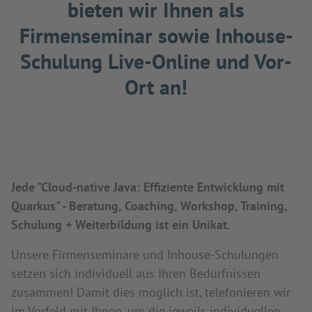
bieten wir Ihnen als
Firmenseminar sowie Inhouse-
Schulung Live-Online und Vor-
Ort an!
Jede "Cloud-native Java: Effiziente Entwicklung mit
Quarkus" - Beratung, Coaching, Workshop, Training,
Schulung + Weiterbildung ist ein Unikat.
Unsere Firmenseminare und Inhouse-Schulungen
setzen sich individuell aus Ihren Bedürfnissen
zusammen! Damit dies möglich ist, telefonieren wir
im Vorfeld mit Ihnen, um die jeweils individuellen