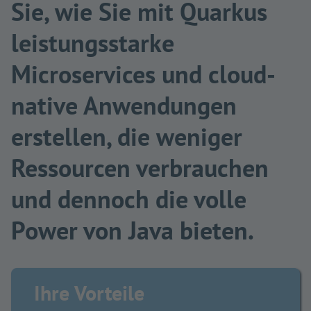
Sie, wie Sie mit Quarkus
leistungsstarke
Microservices und cloud-
native Anwendungen
erstellen, die weniger
Ressourcen verbrauchen
und dennoch die volle
Power von Java bieten.
Ihre Vorteile