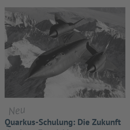
Neu
Quarkus-Schulung: Die Zukunft