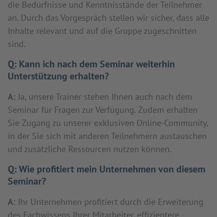
die Bedürfnisse und Kenntnisstände der Teilnehmer
an. Durch das Vorgespräch stellen wir sicher, dass alle
Inhalte relevant und auf die Gruppe zugeschnitten
sind.
Q:
Kann ich nach dem Seminar weiterhin
Unterstützung erhalten?
A:
Ja, unsere Trainer stehen Ihnen auch nach dem
Seminar für Fragen zur Verfügung. Zudem erhalten
Sie Zugang zu unserer exklusiven Online-Community,
in der Sie sich mit anderen Teilnehmern austauschen
und zusätzliche Ressourcen nutzen können.
Q:
Wie profitiert mein Unternehmen von diesem
Seminar?
A:
Ihr Unternehmen profitiert durch die Erweiterung
des Fachwissens Ihrer Mitarbeiter, effizientere