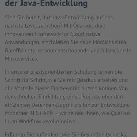
der Java-Entwicklung
Sind Sie bereit, Ihre Java-Entwicklung auf das
nächste Level zu heben? Mit Quarkus, dem
innovativen Framework für Cloud-native
Anwendungen, erschließen Sie neue Möglichkeiten
für effiziente, ressourcenschonende und blitzschnelle
Microservices.
In unserer praxisorientierten Schulung lernen Sie
Schritt für Schritt, wie Sie mit Quarkus arbeiten und
alle Vorteile dieses Frameworks nutzen können. Von
der schnellen Einrichtung eines Projekts über den
effizienten Datenbankzugriff bis hin zur Entwicklung
moderner REST-APIs – wir zeigen Ihnen, wie Quarkus
Ihren Workflow revolutioniert.
Erfahren Sie außerdem, wie Sie Gesundheitschecks,