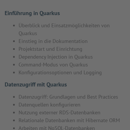
Einführung in Quarkus
Überblick und Einsatzmöglichkeiten von
Quarkus
Einstieg in die Dokumentation
Projektstart und Einrichtung
Dependency Injection in Quarkus
Command-Modus von Quarkus
Konfigurationsoptionen und Logging
Datenzugriff mit Quarkus
Datenzugriff: Grundlagen und Best Practices
Datenquellen konfigurieren
Nutzung externer RDS-Datenbanken
Relationale Datenbanken mit Hibernate ORM
Arbeiten mit NoSQL-Datenbanken