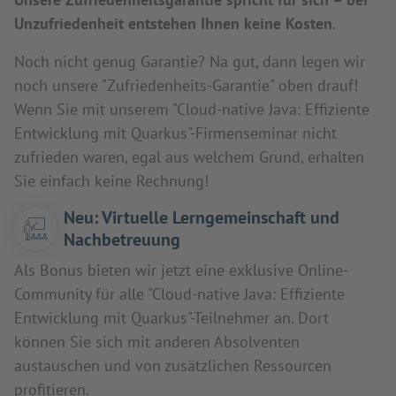
Unzufriedenheit entstehen Ihnen keine Kosten.
Noch nicht genug Garantie? Na gut, dann legen wir
noch unsere "Zufriedenheits-Garantie" oben drauf!
Wenn Sie mit unserem "Cloud-native Java: Effiziente
Entwicklung mit Quarkus"-Firmenseminar nicht
zufrieden waren, egal aus welchem Grund, erhalten
Sie einfach keine Rechnung!
Neu: Virtuelle Lerngemeinschaft und
Nachbetreuung
Als Bonus bieten wir jetzt eine exklusive Online-
Community für alle "Cloud-native Java: Effiziente
Entwicklung mit Quarkus"-Teilnehmer an. Dort
können Sie sich mit anderen Absolventen
austauschen und von zusätzlichen Ressourcen
profitieren.