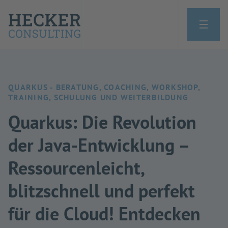
QUARKUS - BERATUNG, COACHING, WORKSHOP,
TRAINING, SCHULUNG UND WEITERBILDUNG
Quarkus: Die Revolution
der Java-Entwicklung –
Ressourcenleicht,
blitzschnell und perfekt
für die Cloud! Entdecken