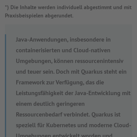
*) Die Inhalte werden individuell abgestimmt und mit
Praxisbeispielen abgerundet.
Java-Anwendungen, insbesondere in
containerisierten und Cloud-nativen
Umgebungen, können ressourcenintensiv
und teuer sein. Doch mit Quarkus steht ein
Framework zur Verfügung, das die
Leistungsfähigkeit der Java-Entwicklung mit
einem deutlich geringeren
Ressourcenbedarf verbindet. Quarkus ist
speziell für Kubernetes und moderne Cloud-
Umgebungen entwickelt worden und