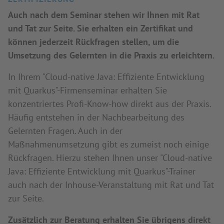
Auch nach dem Seminar stehen wir Ihnen mit Rat
und Tat zur Seite. Sie erhalten ein Zertifikat und
können jederzeit Rückfragen stellen, um die
Umsetzung des Gelernten in die Praxis zu erleichtern.
In Ihrem "Cloud-native Java: Effiziente Entwicklung
mit Quarkus"-Firmenseminar erhalten Sie
konzentriertes Profi-Know-how direkt aus der Praxis.
Häufig entstehen in der Nachbearbeitung des
Gelernten Fragen. Auch in der
Maßnahmenumsetzung gibt es zumeist noch einige
Rückfragen. Hierzu stehen Ihnen unser "Cloud-native
Java: Effiziente Entwicklung mit Quarkus"-Trainer
auch nach der Inhouse-Veranstaltung mit Rat und Tat
zur Seite.
Zusätzlich zur Beratung erhalten Sie übrigens direkt