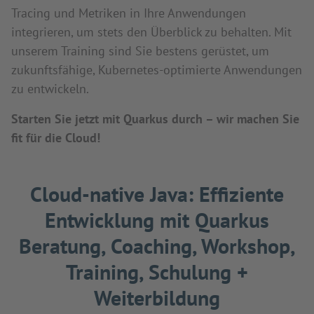
Tracing und Metriken in Ihre Anwendungen
integrieren, um stets den Überblick zu behalten. Mit
unserem Training sind Sie bestens gerüstet, um
zukunftsfähige, Kubernetes-optimierte Anwendungen
zu entwickeln.
Starten Sie jetzt mit Quarkus durch – wir machen Sie
fit für die Cloud!
Cloud-native Java: Effiziente
Entwicklung mit Quarkus
Beratung, Coaching, Workshop,
Training, Schulung +
Weiterbildung