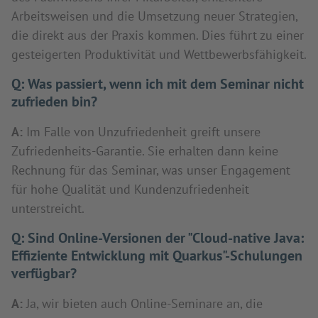
Arbeitsweisen und die Umsetzung neuer Strategien,
die direkt aus der Praxis kommen. Dies führt zu einer
gesteigerten Produktivität und Wettbewerbsfähigkeit.
Q:
Was passiert, wenn ich mit dem Seminar nicht
zufrieden bin?
A:
Im Falle von Unzufriedenheit greift unsere
Zufriedenheits-Garantie. Sie erhalten dann keine
Rechnung für das Seminar, was unser Engagement
für hohe Qualität und Kundenzufriedenheit
unterstreicht.
Q:
Sind Online-Versionen der "Cloud-native Java:
Effiziente Entwicklung mit Quarkus"-Schulungen
verfügbar?
A:
Ja, wir bieten auch Online-Seminare an, die