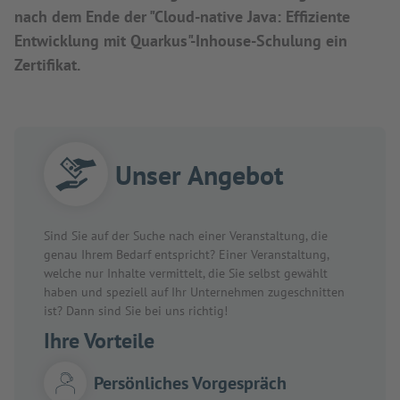
nach dem Ende der "Cloud-native Java: Effiziente
Entwicklung mit Quarkus"-Inhouse-Schulung ein
Zertifikat.
Unser Angebot
Sind Sie auf der Suche nach einer Veranstaltung, die
genau Ihrem Bedarf entspricht? Einer Veranstaltung,
welche nur Inhalte vermittelt, die Sie selbst gewählt
haben und speziell auf Ihr Unternehmen zugeschnitten
ist? Dann sind Sie bei uns richtig!
Ihre Vorteile
Persönliches Vorgespräch