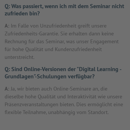
Q:
Was passiert, wenn ich mit dem Seminar nicht
zufrieden bin?
A:
Im Falle von Unzufriedenheit greift unsere
Zufriedenheits-Garantie. Sie erhalten dann keine
Rechnung für das Seminar, was unser Engagement
für hohe Qualität und Kundenzufriedenheit
unterstreicht.
Q:
Sind Online-Versionen der "Digital Learning -
Grundlagen"-Schulungen verfügbar?
A:
Ja, wir bieten auch Online-Seminare an, die
dieselbe hohe Qualität und Interaktivität wie unsere
Präsenzveranstaltungen bieten. Dies ermöglicht eine
flexible Teilnahme, unabhängig vom Standort.