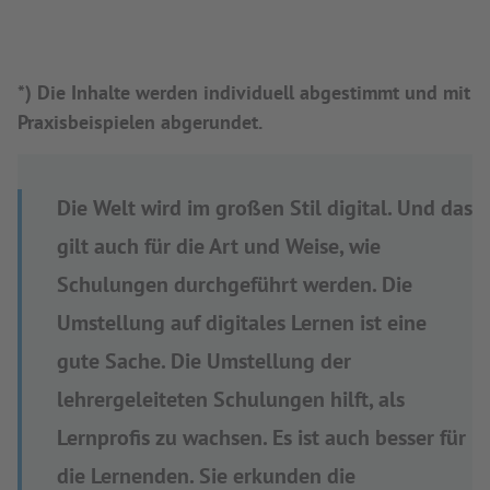
*) Die Inhalte werden individuell abgestimmt und mit
Praxisbeispielen abgerundet.
Die Welt wird im großen Stil digital. Und das
gilt auch für die Art und Weise, wie
Schulungen durchgeführt werden. Die
Umstellung auf digitales Lernen ist eine
gute Sache. Die Umstellung der
lehrergeleiteten Schulungen hilft, als
Lernprofis zu wachsen. Es ist auch besser für
die Lernenden. Sie erkunden die