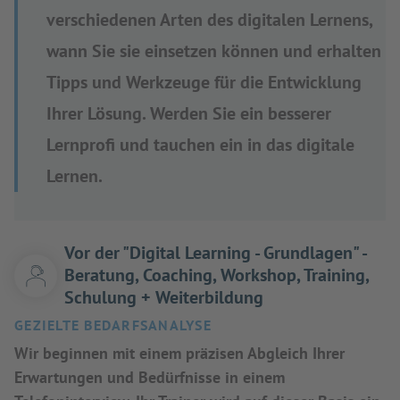
verschiedenen Arten des digitalen Lernens,
wann Sie sie einsetzen können und erhalten
Tipps und Werkzeuge für die Entwicklung
Ihrer Lösung. Werden Sie ein besserer
Lernprofi und tauchen ein in das digitale
Lernen.
Vor der "Digital Learning - Grundlagen" -
Beratung, Coaching, Workshop, Training,
Schulung + Weiterbildung
GEZIELTE BEDARFSANALYSE
Wir beginnen mit einem präzisen Abgleich Ihrer
Erwartungen und Bedürfnisse in einem