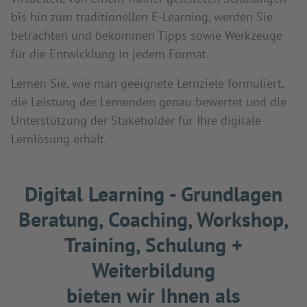
bis hin zum traditionellen E-Learning, werden Sie
betrachten und bekommen Tipps sowie Werkzeuge
für die Entwicklung in jedem Format.
Lernen Sie, wie man geeignete Lernziele formuliert,
die Leistung der Lernenden genau bewertet und die
Unterstützung der Stakeholder für Ihre digitale
Lernlösung erhält.
Digital Learning - Grundlagen
Beratung, Coaching, Workshop,
Training, Schulung +
Weiterbildung
bieten wir Ihnen als