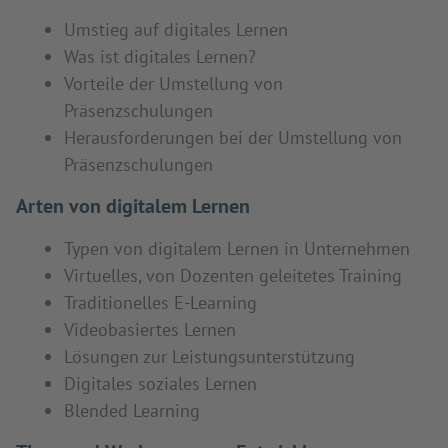
Umstieg auf digitales Lernen
Was ist digitales Lernen?
Vorteile der Umstellung von
Präsenzschulungen
Herausforderungen bei der Umstellung von
Präsenzschulungen
Arten von digitalem Lernen
Typen von digitalem Lernen in Unternehmen
Virtuelles, von Dozenten geleitetes Training
Traditionelles E-Learning
Videobasiertes Lernen
Lösungen zur Leistungsunterstützung
Digitales soziales Lernen
Blended Learning