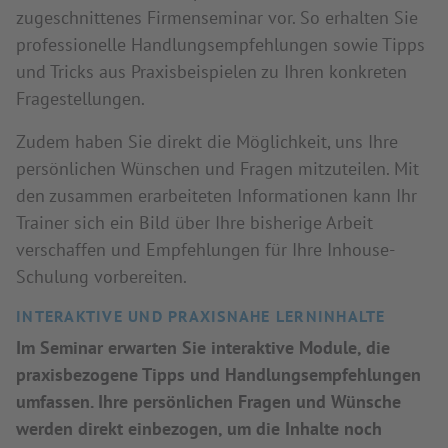
zugeschnittenes Firmenseminar vor. So erhalten Sie
professionelle Handlungsempfehlungen sowie Tipps
und Tricks aus Praxisbeispielen zu Ihren konkreten
Fragestellungen.
Zudem haben Sie direkt die Möglichkeit, uns Ihre
persönlichen Wünschen und Fragen mitzuteilen. Mit
den zusammen erarbeiteten Informationen kann Ihr
Trainer sich ein Bild über Ihre bisherige Arbeit
verschaffen und Empfehlungen für Ihre Inhouse-
Schulung vorbereiten.
INTERAKTIVE UND PRAXISNAHE LERNINHALTE
Im Seminar erwarten Sie interaktive Module, die
praxisbezogene Tipps und Handlungsempfehlungen
umfassen. Ihre persönlichen Fragen und Wünsche
werden direkt einbezogen, um die Inhalte noch