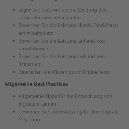
Legen Sie fest, wie Sie die Leistung des
Lernenden bewerten wollen
Bewerten Sie die Leistung durch Checklisten
am Arbeitsplatz
Bewerten Sie die Leistung anhand von
Simulationen
Bewerten Sie die Leistung anhand von
Szenarien
Beurteilen Sie Wissen durch Online-Tests
Allgemeine Best Practices
Allgemeine Tipps für die Entwicklung von
digitalem Lernen
Gewinnen Sie Unterstützung für Ihre digitale
Mischung