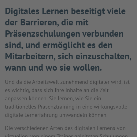
Digitales Lernen beseitigt viele
der Barrieren, die mit
Präsenzschulungen verbunden
sind, und ermöglicht es den
Mitarbeitern, sich einzuschalten,
wann und wo sie wollen.
Und da die Arbeitswelt zunehmend digitaler wird, ist
es wichtig, dass sich Ihre Inhalte an die Zeit
anpassen können. Sie lernen, wie Sie ein
traditionelles Präsenztraining in eine wirkungsvolle
digitale Lernerfahrung umwandeln können.
Die verschiedenen Arten des digitalen Lernens von
virtuellen, von einem Trainer geleiteten Schulungen