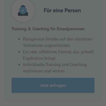
Für eine Person
✓
Training & Coaching für Einzelpersonen
Passgenaue Inhalte auf den einzelnen
Teilnehmer zugeschnitten
Ein sehr effektives Format, das schnell
Ergebnisse bringt
Individuelle Training und Coaching
motivieren und wirken
Jetzt anfragen