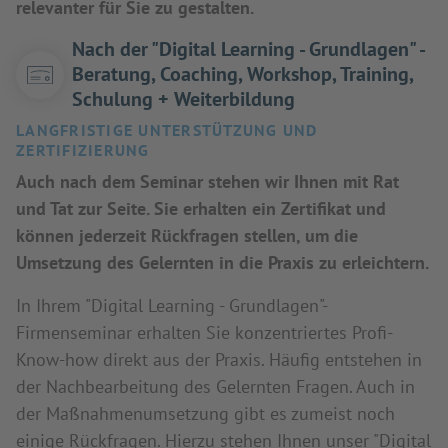
relevanter für Sie zu gestalten.
Nach der "Digital Learning - Grundlagen" -
Beratung, Coaching, Workshop, Training,
Schulung + Weiterbildung
LANGFRISTIGE UNTERSTÜTZUNG UND
ZERTIFIZIERUNG
Auch nach dem Seminar stehen wir Ihnen mit Rat
und Tat zur Seite. Sie erhalten ein Zertifikat und
können jederzeit Rückfragen stellen, um die
Umsetzung des Gelernten in die Praxis zu erleichtern.
In Ihrem "Digital Learning - Grundlagen"-
Firmenseminar erhalten Sie konzentriertes Profi-
Know-how direkt aus der Praxis. Häufig entstehen in
der Nachbearbeitung des Gelernten Fragen. Auch in
der Maßnahmenumsetzung gibt es zumeist noch
einige Rückfragen. Hierzu stehen Ihnen unser "Digital