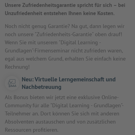
Unsere Zufriedenheitsgarantie spricht für sich – bei
Unzufriedenheit entstehen Ihnen keine Kosten.
Noch nicht genug Garantie? Na gut, dann legen wir
noch unsere "Zufriedenheits-Garantie" oben drauf!
Wenn Sie mit unserem "Digital Learning -
Grundlagen"-Firmenseminar nicht zufrieden waren,
egal aus welchem Grund, erhalten Sie einfach keine
Rechnung!
Neu: Virtuelle Lerngemeinschaft und
Nachbetreuung
Als Bonus bieten wir jetzt eine exklusive Online-
Community für alle "Digital Learning - Grundlagen"-
Teilnehmer an. Dort können Sie sich mit anderen
Absolventen austauschen und von zusätzlichen
Ressourcen profitieren.