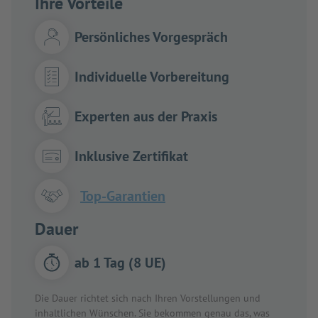
Ihre Vorteile
Persönliches Vorgespräch
Individuelle Vorbereitung
Experten aus der Praxis
Inklusive Zertifikat
Top-Garantien
Dauer
ab 1 Tag (8 UE)
Die Dauer richtet sich nach Ihren Vorstellungen und
inhaltlichen Wünschen. Sie bekommen genau das, was