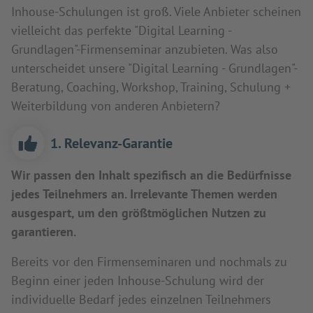
Inhouse-Schulungen ist groß. Viele Anbieter scheinen
vielleicht das perfekte "Digital Learning -
Grundlagen"-Firmenseminar anzubieten. Was also
unterscheidet unsere "Digital Learning - Grundlagen"-
Beratung, Coaching, Workshop, Training, Schulung +
Weiterbildung von anderen Anbietern?
1. Relevanz-Garantie
Wir passen den Inhalt spezifisch an die Bedürfnisse
jedes Teilnehmers an. Irrelevante Themen werden
ausgespart, um den größtmöglichen Nutzen zu
garantieren.
Bereits vor den Firmenseminaren und nochmals zu
Beginn einer jeden Inhouse-Schulung wird der
individuelle Bedarf jedes einzelnen Teilnehmers