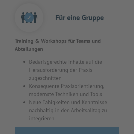
Für eine Gruppe
✓
Training & Workshops für Teams und
Abteilungen
Bedarfsgerechte Inhalte auf die
Herausforderung der Praxis
zugeschnitten
Konsequente Praxisorientierung,
modernste Techniken und Tools
Neue Fähigkeiten und Kenntnisse
nachhaltig in den Arbeitsalltag zu
integrieren