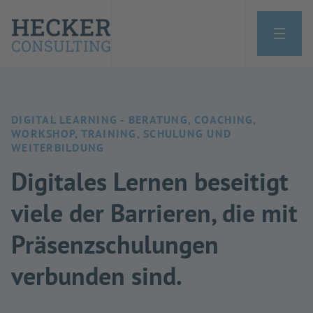
DIGITAL LEARNING - BERATUNG, COACHING,
WORKSHOP, TRAINING, SCHULUNG UND
WEITERBILDUNG
Digitales Lernen beseitigt
viele der Barrieren, die mit
Präsenzschulungen
verbunden sind.