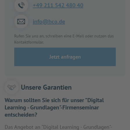
+49 211 542 480 40
info@hco.de
Rufen Sie uns an, schreiben eine E-Mail oder nutzen das
Kontaktformular.
Jetzt anfragen
Unsere Garantien
Warum sollten Sie sich für unser "Digital
Learning - Grundlagen"-Firmenseminar
entscheiden?
Das Angebot an "Digital Learning - Grundlagen"-