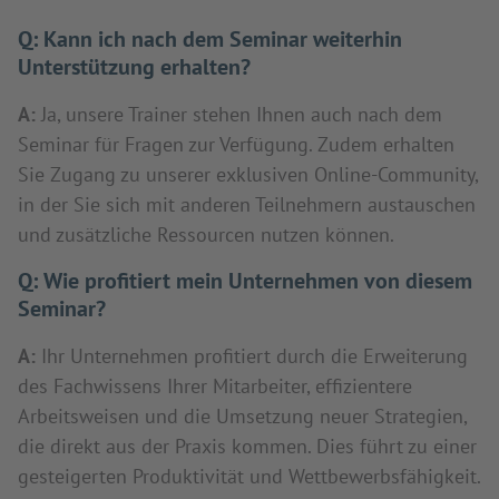
Q:
Kann ich nach dem Seminar weiterhin
Unterstützung erhalten?
A:
Ja, unsere Trainer stehen Ihnen auch nach dem
Seminar für Fragen zur Verfügung. Zudem erhalten
Sie Zugang zu unserer exklusiven Online-Community,
in der Sie sich mit anderen Teilnehmern austauschen
und zusätzliche Ressourcen nutzen können.
Q:
Wie profitiert mein Unternehmen von diesem
Seminar?
A:
Ihr Unternehmen profitiert durch die Erweiterung
des Fachwissens Ihrer Mitarbeiter, effizientere
Arbeitsweisen und die Umsetzung neuer Strategien,
die direkt aus der Praxis kommen. Dies führt zu einer
gesteigerten Produktivität und Wettbewerbsfähigkeit.