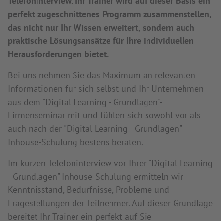
Telefoninterview. Ihr Trainer wird auf dieser Basis ein
perfekt zugeschnittenes Programm zusammenstellen,
das nicht nur Ihr Wissen erweitert, sondern auch
praktische Lösungsansätze für Ihre individuellen
Herausforderungen bietet.
Bei uns nehmen Sie das Maximum an relevanten
Informationen für sich selbst und Ihr Unternehmen
aus dem "Digital Learning - Grundlagen"-
Firmenseminar mit und fühlen sich sowohl vor als
auch nach der "Digital Learning - Grundlagen"-
Inhouse-Schulung bestens beraten.
Im kurzen Telefoninterview vor Ihrer "Digital Learning
- Grundlagen"-Inhouse-Schulung ermitteln wir
Kenntnisstand, Bedürfnisse, Probleme und
Fragestellungen der Teilnehmer. Auf dieser Grundlage
bereitet Ihr Trainer ein perfekt auf Sie