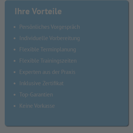
Ihre Vorteile
Persönliches Vorgespräch
Individuelle Vorbereitung
Flexible Terminplanung
Flexible Trainingszeiten
Experten aus der Praxis
Inklusive Zertifikat
Top-Garantien
Keine Vorkasse