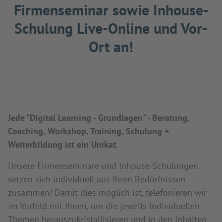
Firmenseminar sowie Inhouse-
Schulung Live-Online und Vor-
Ort an!
Jede "Digital Learning - Grundlagen" - Beratung,
Coaching, Workshop, Training, Schulung +
Weiterbildung ist ein Unikat.
Unsere Firmenseminare und Inhouse-Schulungen
setzen sich individuell aus Ihren Bedürfnissen
zusammen! Damit dies möglich ist, telefonieren wir
im Vorfeld mit Ihnen, um die jeweils individuellen
Themen herauszukristallisieren und in den Inhalten