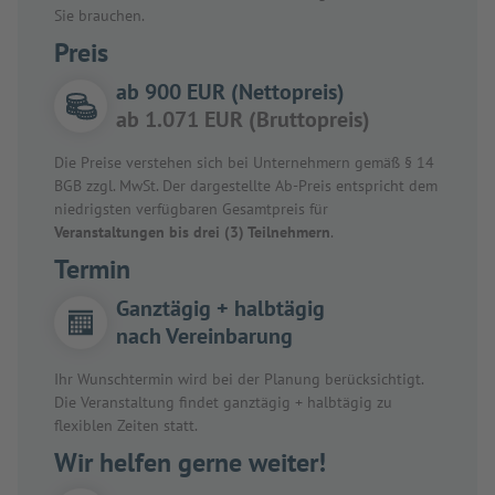
Sie brauchen.
Preis
ab 900 EUR (Nettopreis)
ab 1.071 EUR (Bruttopreis)
Die Preise verstehen sich bei Unternehmern gemäß § 14
BGB zzgl. MwSt. Der dargestellte Ab-Preis entspricht dem
niedrigsten verfügbaren Gesamtpreis für
Veranstaltungen bis drei (3) Teilnehmern
.
Termin
Ganztägig + halbtägig
nach Vereinbarung
Ihr Wunschtermin wird bei der Planung berücksichtigt.
Die Veranstaltung findet ganztägig + halbtägig zu
flexiblen Zeiten statt.
Wir helfen gerne weiter!