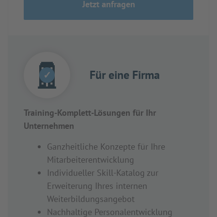
Jetzt anfragen
Für eine Firma
✓
Training-Komplett-Lösungen für Ihr
Unternehmen
Ganzheitliche Konzepte für Ihre
Mitarbeiterentwicklung
Individueller Skill-Katalog zur
Erweiterung Ihres internen
Weiterbildungsangebot
Nachhaltige Personalentwicklung