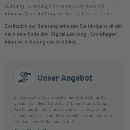
Learning - Grundlagen"-Trainer auch nach der
Inhouse-Veranstaltung mit Rat und Tat zur Seite.
Zusätzlich zur Beratung erhalten Sie übrigens direkt
nach dem Ende der "Digital Learning - Grundlagen"-
Inhouse-Schulung ein Zertifikat.
Unser Angebot
Sind Sie auf der Suche nach einer Veranstaltung, die
genau Ihrem Bedarf entspricht? Einer Veranstaltung,
welche nur Inhalte vermittelt, die Sie selbst gewählt
haben und speziell auf Ihr Unternehmen zugeschnitten
ist? Dann sind Sie bei uns richtig!