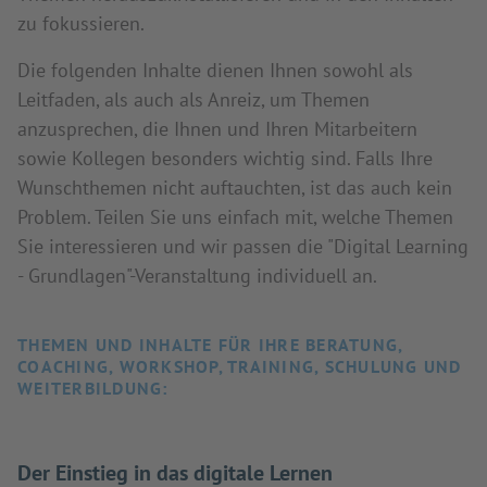
zu fokussieren.
Die folgenden Inhalte dienen Ihnen sowohl als
Leitfaden, als auch als Anreiz, um Themen
anzusprechen, die Ihnen und Ihren Mitarbeitern
sowie Kollegen besonders wichtig sind. Falls Ihre
Wunschthemen nicht auftauchten, ist das auch kein
Problem. Teilen Sie uns einfach mit, welche Themen
Sie interessieren und wir passen die "Digital Learning
- Grundlagen"-Veranstaltung individuell an.
THEMEN UND INHALTE FÜR IHRE BERATUNG,
COACHING, WORKSHOP, TRAINING, SCHULUNG UND
WEITERBILDUNG:
Der Einstieg in das digitale Lernen