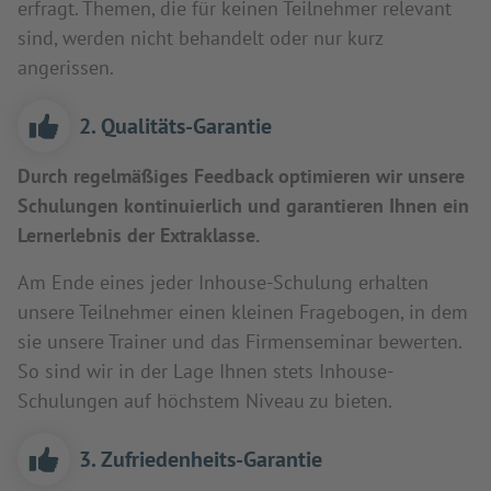
erfragt. Themen, die für keinen Teilnehmer relevant
sind, werden nicht behandelt oder nur kurz
angerissen.
2. Qualitäts-Garantie
Durch regelmäßiges Feedback optimieren wir unsere
Schulungen kontinuierlich und garantieren Ihnen ein
Lernerlebnis der Extraklasse.
Am Ende eines jeder Inhouse-Schulung erhalten
unsere Teilnehmer einen kleinen Fragebogen, in dem
sie unsere Trainer und das Firmenseminar bewerten.
So sind wir in der Lage Ihnen stets Inhouse-
Schulungen auf höchstem Niveau zu bieten.
3. Zufriedenheits-Garantie