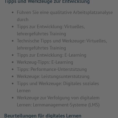
Tipps und Werkzeuge zur Entwicklung
Führen Sie eine qualitative Arbeitsplatzanalyse
durch
Tipps zur Entwicklung: Virtuelles,
lehrergeführtes Training
Technische Tipps und Werkzeuge: Virtuelles,
lehrergeführtes Training
Tipps zur Entwicklung: E-Learning
Werkzeug-Tipps: E-Learning
Tipps: Performance-Unterstützung
Werkzeuge: Leistungsunterstützung
Tipps und Werkzeuge: Digitales soziales
Lernen
Werkzeuge zur Verfolgung von digitalem
Lernen: Lernmanagement-Systeme (LMS)
Beurteilungen für digitales Lernen