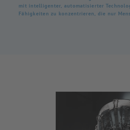
mit intelligenter, automatisierter Technolo
Fähigkeiten zu konzentrieren, die nur Men