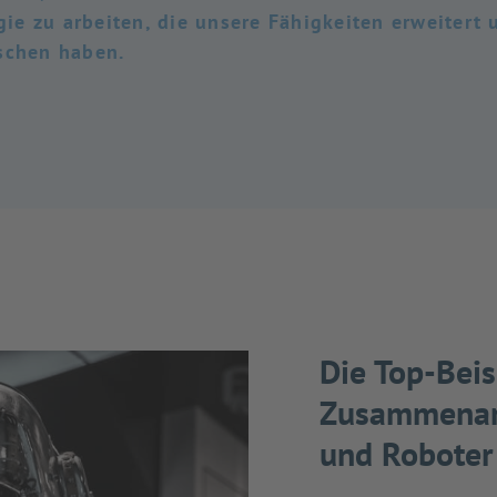
gie zu arbeiten, die unsere Fähigkeiten erweitert 
schen haben.
Die Top-Beis
Zusammenar
und Roboter