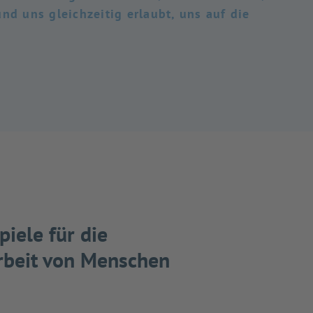
und uns gleichzeitig erlaubt, uns auf die
piele für die
beit von Menschen