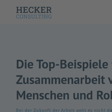
Die Top-Beispiele 
Zusammenarbeit 
Menschen und Ro
Bei der Zukunft der Arbeit geht es nicht 