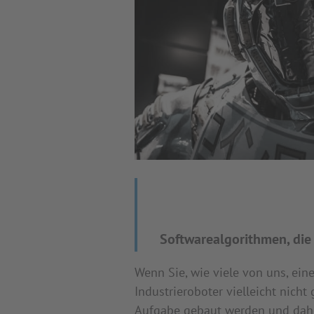
Softwarealgorithmen, die
Wenn Sie, wie viele von uns, ein
Industrieroboter vielleicht nicht
Aufgabe gebaut werden und daher