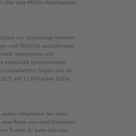
 über eine Million Arbeitsplätze
infach nur langweilige Arbeiten
ger und Pestizide auszubringen
 Arbeit überwachen und
o entwickelt beispielsweise
n Landarbeitern folgen und sie
 2025 auf 12 Milliarden Dollar
andere Mitarbeiter bei ihren
 eine Reihe von nicht-klinischen
on Proben. Er kann dies tun,