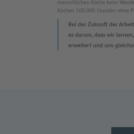
menschlichen Köche beim Wende
Köchen 100.000 Stunden ohne Pa
Bei der Zukunft der Arbei
es darum, dass wir lernen,
erweitert und uns gleichz