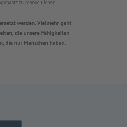
gensatz zu menschlichen
ersetzt werden. Vielmehr geht
beiten, die unsere Fähigkeiten
ren, die nur Menschen haben.