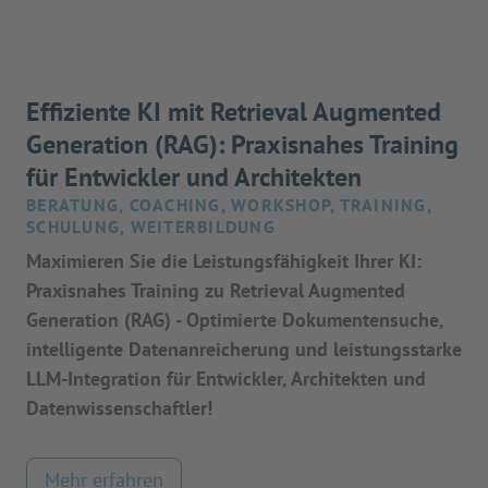
Effiziente KI mit Retrieval Augmented
Generation (RAG): Praxisnahes Training
für Entwickler und Architekten
BERATUNG, COACHING, WORKSHOP, TRAINING,
SCHULUNG, WEITERBILDUNG
Maximieren Sie die Leistungsfähigkeit Ihrer KI:
Praxisnahes Training zu Retrieval Augmented
Generation (RAG) - Optimierte Dokumentensuche,
intelligente Datenanreicherung und leistungsstarke
LLM-Integration für Entwickler, Architekten und
Datenwissenschaftler!
Mehr erfahren