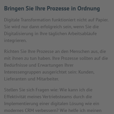
Bringen Sie Ihre Prozesse in Ordnung
Digitale Transformation funktioniert nicht auf Papier.
Sie wird nur dann erfolgreich sein, wenn Sie die
Digitalisierung in Ihre täglichen Arbeitsabläufe
integrieren.
Richten Sie Ihre Prozesse an den Menschen aus, die
mit ihnen zu tun haben. Ihre Prozesse sollten auf die
Bedürfnisse und Erwartungen Ihrer
Interessengruppen ausgerichtet sein: Kunden,
Lieferanten und Mitarbeiter.
Stellen Sie sich Fragen wie: Wie kann ich die
Effektivität meines Vertriebsteams durch die
Implementierung einer digitalen Lösung wie ein
modernes CRM verbessern? Wie helfe ich meinen