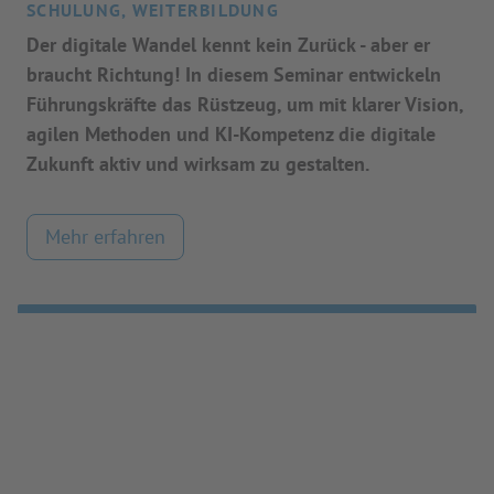
SCHULUNG, WEITERBILDUNG
Der digitale Wandel kennt kein Zurück - aber er
braucht Richtung! In diesem Seminar entwickeln
Führungskräfte das Rüstzeug, um mit klarer Vision,
agilen Methoden und KI-Kompetenz die digitale
Zukunft aktiv und wirksam zu gestalten.
Mehr erfahren