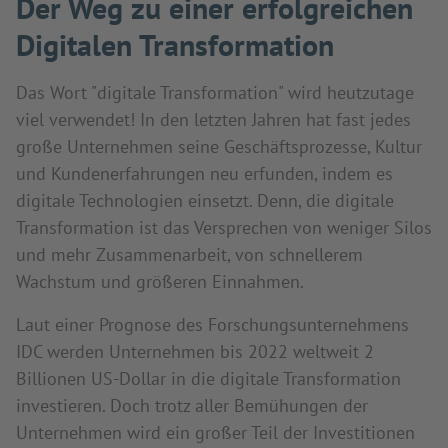
Der Weg zu einer erfolgreichen
Digitalen Transformation
Das Wort "digitale Transformation" wird heutzutage
viel verwendet! In den letzten Jahren hat fast jedes
große Unternehmen seine Geschäftsprozesse, Kultur
und Kundenerfahrungen neu erfunden, indem es
digitale Technologien einsetzt. Denn, die digitale
Transformation ist das Versprechen von weniger Silos
und mehr Zusammenarbeit, von schnellerem
Wachstum und größeren Einnahmen.
Laut einer Prognose des Forschungsunternehmens
IDC werden Unternehmen bis 2022 weltweit 2
Billionen US-Dollar in die digitale Transformation
investieren. Doch trotz aller Bemühungen der
Unternehmen wird ein großer Teil der Investitionen