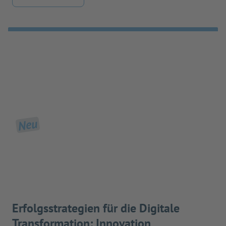
Neu
Erfolgsstrategien für die Digitale
Transformation: Innovation,