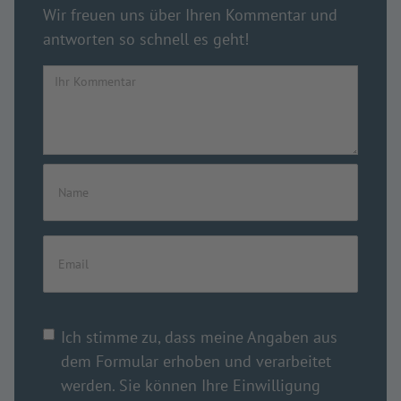
Wir freuen uns über Ihren Kommentar und
antworten so schnell es geht!
Ich stimme zu, dass meine Angaben aus
dem Formular erhoben und verarbeitet
werden. Sie können Ihre Einwilligung