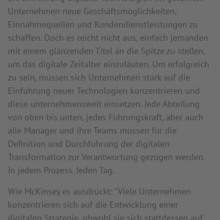
Unternehmen neue Geschäftsmöglichkeiten,
Einnahmequellen und Kundendienstleistungen zu
schaffen. Doch es reicht nicht aus, einfach jemanden
mit einem glänzenden Titel an die Spitze zu stellen,
um das digitale Zeitalter einzuläuten. Um erfolgreich
zu sein, müssen sich Unternehmen stark auf die
Einführung neuer Technologien konzentrieren und
diese unternehmensweit einsetzen. Jede Abteilung
von oben bis unten, jedes Führungskraft, aber auch
alle Manager und ihre Teams müssen für die
Definition und Durchführung der digitalen
Transformation zur Verantwortung gezogen werden.
In jedem Prozess. Jeden Tag.
Wie McKinsey es ausdrückt: "Viele Unternehmen
konzentrieren sich auf die Entwicklung einer
digitalen Strategie, obwohl sie sich stattdessen auf