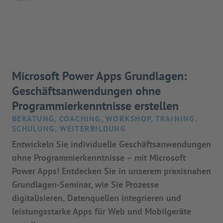
Microsoft Power Apps Grundlagen:
Geschäftsanwendungen ohne
Programmierkenntnisse erstellen
BERATUNG, COACHING, WORKSHOP, TRAINING,
SCHULUNG, WEITERBILDUNG
Entwickeln Sie individuelle Geschäftsanwendungen
ohne Programmierkenntnisse – mit Microsoft
Power Apps! Entdecken Sie in unserem praxisnahen
Grundlagen-Seminar, wie Sie Prozesse
digitalisieren, Datenquellen integrieren und
leistungsstarke Apps für Web und Mobilgeräte