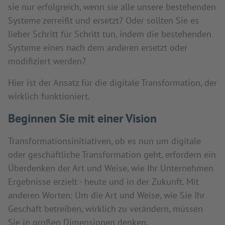
sie nur erfolgreich, wenn sie alle unsere bestehenden
Systeme zerreißt und ersetzt? Oder sollten Sie es
lieber Schritt für Schritt tun, indem die bestehenden
Systeme eines nach dem anderen ersetzt oder
modifiziert werden?
Hier ist der Ansatz für die digitale Transformation, der
wirklich funktioniert.
Beginnen Sie mit einer Vision
Transformationsinitiativen, ob es nun um digitale
oder geschäftliche Transformation geht, erfordern ein
Überdenken der Art und Weise, wie Ihr Unternehmen
Ergebnisse erzielt - heute und in der Zukunft. Mit
anderen Worten: Um die Art und Weise, wie Sie Ihr
Geschäft betreiben, wirklich zu verändern, müssen
Sie in großen Dimensionen denken.