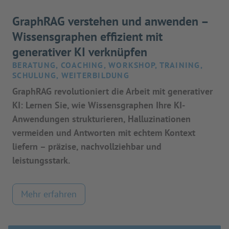
GraphRAG verstehen und anwenden –
Wissensgraphen effizient mit
generativer KI verknüpfen
BERATUNG, COACHING, WORKSHOP, TRAINING,
SCHULUNG, WEITERBILDUNG
GraphRAG revolutioniert die Arbeit mit generativer
KI: Lernen Sie, wie Wissensgraphen Ihre KI-
Anwendungen strukturieren, Halluzinationen
vermeiden und Antworten mit echtem Kontext
liefern – präzise, nachvollziehbar und
leistungsstark.
Mehr erfahren