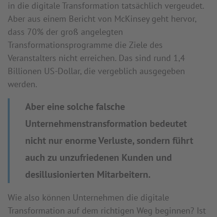
in die digitale Transformation tatsächlich vergeudet.
Aber aus einem Bericht von McKinsey geht hervor,
dass 70% der groß angelegten
Transformationsprogramme die Ziele des
Veranstalters nicht erreichen. Das sind rund 1,4
Billionen US-Dollar, die vergeblich ausgegeben
werden.
Aber eine solche falsche
Unternehmenstransformation bedeutet
nicht nur enorme Verluste, sondern führt
auch zu unzufriedenen Kunden und
desillusionierten Mitarbeitern.
Wie also können Unternehmen die digitale
Transformation auf dem richtigen Weg beginnen? Ist