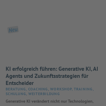
Neu
KI erfolgreich führen: Generative KI, AI
Agents und Zukunftsstrategien für
Entscheider
BERATUNG, COACHING, WORKSHOP, TRAINING,
SCHULUNG, WEITERBILDUNG
Generative KI verändert nicht nur Technologien,