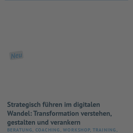
Neu
Strategisch führen im digitalen
Wandel: Transformation verstehen,
gestalten und verankern
BERATUNG, COACHING, WORKSHOP, TRAINING,