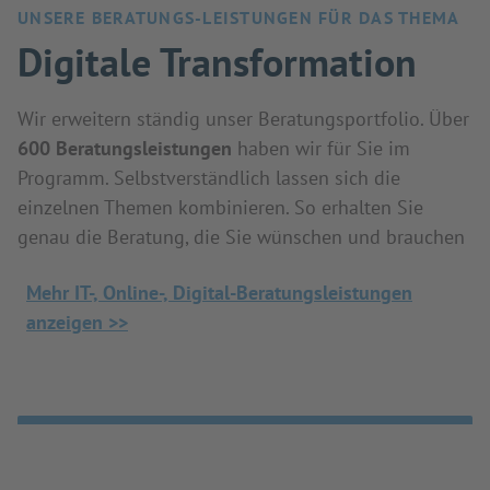
UNSERE BERATUNGS-LEISTUNGEN FÜR DAS THEMA
Digitale Transformation
Wir erweitern ständig unser Beratungsportfolio. Über
600 Beratungsleistungen
haben wir für Sie im
Programm. Selbstverständlich lassen sich die
einzelnen Themen kombinieren. So erhalten Sie
genau die Beratung, die Sie wünschen und brauchen
Mehr IT-, Online-, Digital-Beratungsleistungen
anzeigen >>