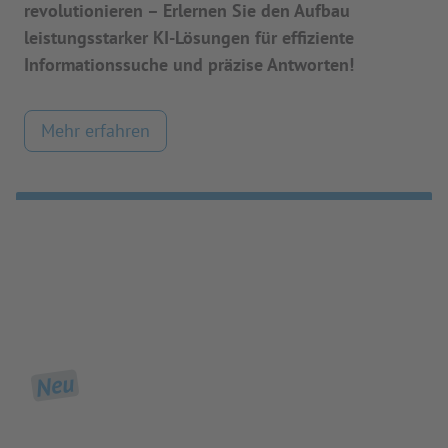
revolutionieren – Erlernen Sie den Aufbau
leistungsstarker KI-Lösungen für effiziente
Informationssuche und präzise Antworten!
Mehr erfahren
Neu