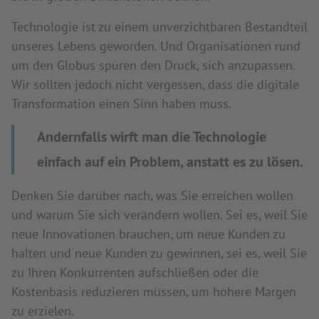
Technologie ist zu einem unverzichtbaren Bestandteil
unseres Lebens geworden. Und Organisationen rund
um den Globus spüren den Druck, sich anzupassen.
Wir sollten jedoch nicht vergessen, dass die digitale
Transformation einen Sinn haben muss.
Andernfalls wirft man die Technologie
einfach auf ein Problem, anstatt es zu lösen.
Denken Sie darüber nach, was Sie erreichen wollen
und warum Sie sich verändern wollen. Sei es, weil Sie
neue Innovationen brauchen, um neue Kunden zu
halten und neue Kunden zu gewinnen, sei es, weil Sie
zu Ihren Konkurrenten aufschließen oder die
Kostenbasis reduzieren müssen, um höhere Margen
zu erzielen.