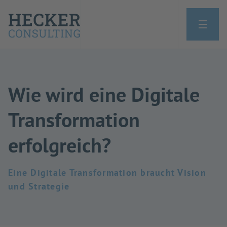
Wie wird eine Digitale
Transformation
erfolgreich?
Eine Digitale Transformation braucht Vision
und Strategie