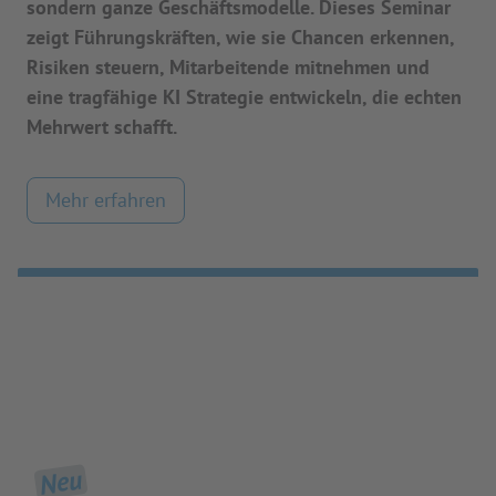
sondern ganze Geschäftsmodelle. Dieses Seminar
zeigt Führungskräften, wie sie Chancen erkennen,
Risiken steuern, Mitarbeitende mitnehmen und
eine tragfähige KI Strategie entwickeln, die echten
Mehrwert schafft.
Mehr erfahren
Neu