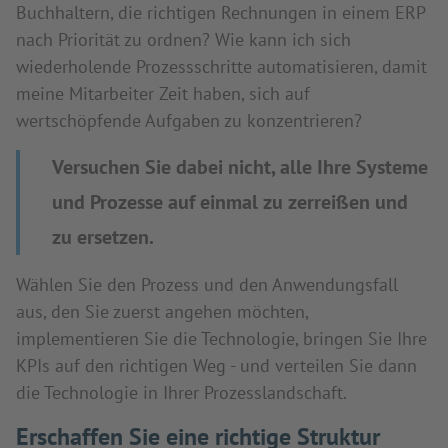
Buchhaltern, die richtigen Rechnungen in einem ERP
nach Priorität zu ordnen? Wie kann ich sich
wiederholende Prozessschritte automatisieren, damit
meine Mitarbeiter Zeit haben, sich auf
wertschöpfende Aufgaben zu konzentrieren?
Versuchen Sie dabei nicht, alle Ihre Systeme
und Prozesse auf einmal zu zerreißen und
zu ersetzen.
Wählen Sie den Prozess und den Anwendungsfall
aus, den Sie zuerst angehen möchten,
implementieren Sie die Technologie, bringen Sie Ihre
KPIs auf den richtigen Weg - und verteilen Sie dann
die Technologie in Ihrer Prozesslandschaft.
Erschaffen Sie eine richtige Struktur