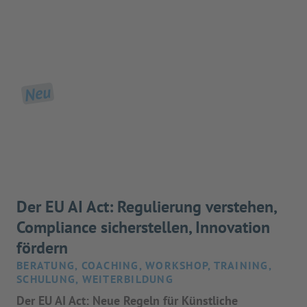
Neu
Der EU AI Act: Regulierung verstehen,
Compliance sicherstellen, Innovation
fördern
BERATUNG, COACHING, WORKSHOP, TRAINING,
SCHULUNG, WEITERBILDUNG
Der EU AI Act: Neue Regeln für Künstliche