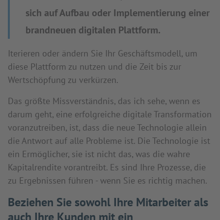
sich auf Aufbau oder Implementierung einer
brandneuen digitalen Plattform.
Iterieren oder ändern Sie Ihr Geschäftsmodell, um
diese Plattform zu nutzen und die Zeit bis zur
Wertschöpfung zu verkürzen.
Das größte Missverständnis, das ich sehe, wenn es
darum geht, eine erfolgreiche digitale Transformation
voranzutreiben, ist, dass die neue Technologie allein
die Antwort auf alle Probleme ist. Die Technologie ist
ein Ermöglicher, sie ist nicht das, was die wahre
Kapitalrendite vorantreibt. Es sind Ihre Prozesse, die
zu Ergebnissen führen - wenn Sie es richtig machen.
Beziehen Sie sowohl Ihre Mitarbeiter als
auch Ihre Kunden mit ein