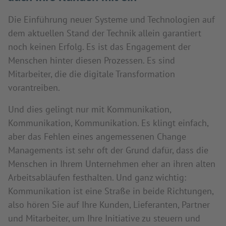
Die Einführung neuer Systeme und Technologien auf
dem aktuellen Stand der Technik allein garantiert
noch keinen Erfolg. Es ist das Engagement der
Menschen hinter diesen Prozessen. Es sind
Mitarbeiter, die die digitale Transformation
vorantreiben.
Und dies gelingt nur mit Kommunikation,
Kommunikation, Kommunikation. Es klingt einfach,
aber das Fehlen eines angemessenen Change
Managements ist sehr oft der Grund dafür, dass die
Menschen in Ihrem Unternehmen eher an ihren alten
Arbeitsabläufen festhalten. Und ganz wichtig:
Kommunikation ist eine Straße in beide Richtungen,
also hören Sie auf Ihre Kunden, Lieferanten, Partner
und Mitarbeiter, um Ihre Initiative zu steuern und