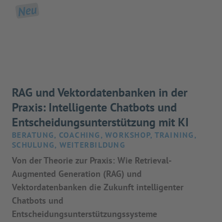
Neu
RAG und Vektordatenbanken in der
Praxis: Intelligente Chatbots und
Entscheidungsunterstützung mit KI
BERATUNG, COACHING, WORKSHOP, TRAINING,
SCHULUNG, WEITERBILDUNG
Von der Theorie zur Praxis: Wie Retrieval-
Augmented Generation (RAG) und
Vektordatenbanken die Zukunft intelligenter
Chatbots und
Entscheidungsunterstützungssysteme