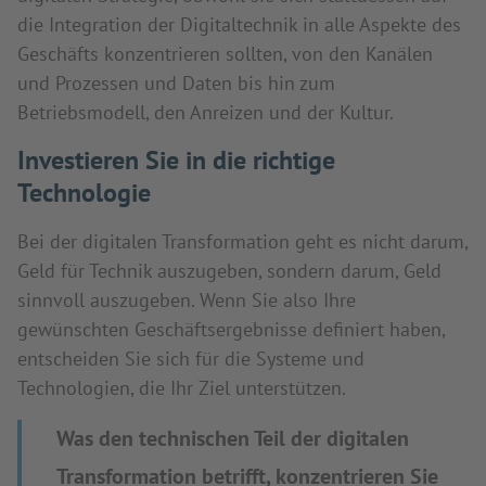
die Integration der Digitaltechnik in alle Aspekte des
Geschäfts konzentrieren sollten, von den Kanälen
und Prozessen und Daten bis hin zum
Betriebsmodell, den Anreizen und der Kultur.
Investieren Sie in die richtige
Technologie
Bei der digitalen Transformation geht es nicht darum,
Geld für Technik auszugeben, sondern darum, Geld
sinnvoll auszugeben. Wenn Sie also Ihre
gewünschten Geschäftsergebnisse definiert haben,
entscheiden Sie sich für die Systeme und
Technologien, die Ihr Ziel unterstützen.
Was den technischen Teil der digitalen
Transformation betrifft, konzentrieren Sie