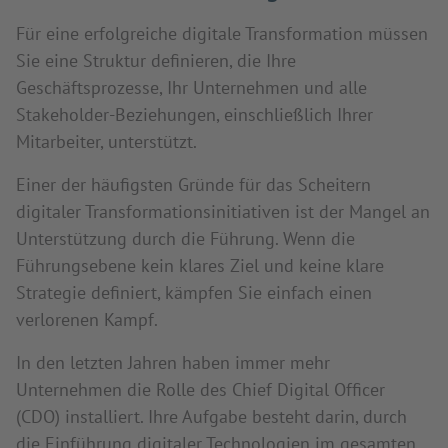
Für eine erfolgreiche digitale Transformation müssen
Sie eine Struktur definieren, die Ihre
Geschäftsprozesse, Ihr Unternehmen und alle
Stakeholder-Beziehungen, einschließlich Ihrer
Mitarbeiter, unterstützt.
Einer der häufigsten Gründe für das Scheitern
digitaler Transformationsinitiativen ist der Mangel an
Unterstützung durch die Führung. Wenn die
Führungsebene kein klares Ziel und keine klare
Strategie definiert, kämpfen Sie einfach einen
verlorenen Kampf.
In den letzten Jahren haben immer mehr
Unternehmen die Rolle des Chief Digital Officer
(CDO) installiert. Ihre Aufgabe besteht darin, durch
die Einführung digitaler Technologien im gesamten