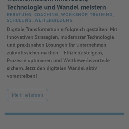
Technologie und Wandel meistern
BERATUNG, COACHING, WORKSHOP, TRAINING,
SCHULUNG, WEITERBILDUNG
Digitale Transformation erfolgreich gestalten: Mit
innovativen Strategien, modernster Technologie
und praxisnahen Lösungen Ihr Unternehmen
zukunftssicher machen – Effizienz steigern,
Prozesse optimieren und Wettbewerbsvorteile
sichern. Jetzt den digitalen Wandel aktiv
vorantreiben!
Mehr erfahren