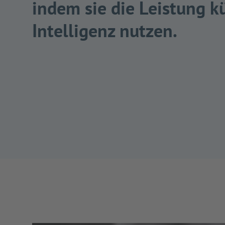
indem sie die Leistung k
Intelligenz nutzen.