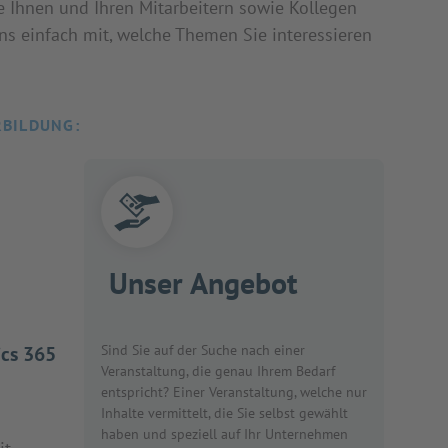
e Ihnen und Ihren Mitarbeitern sowie Kollegen
uns einfach mit, welche Themen Sie interessieren
RBILDUNG:
Unser Angebot
ics 365
Sind Sie auf der Suche nach einer
Veranstaltung, die genau Ihrem Bedarf
entspricht? Einer Veranstaltung, welche nur
Inhalte vermittelt, die Sie selbst gewählt
haben und speziell auf Ihr Unternehmen