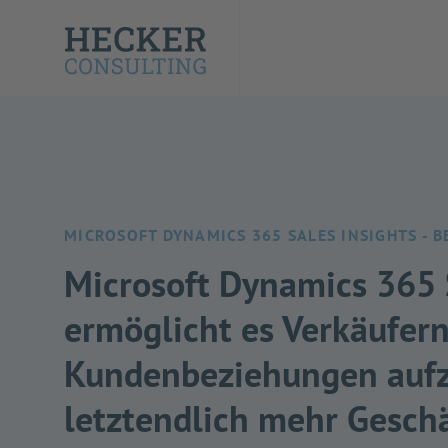
MICROSOFT DYNAMICS 365 SALES INSIGHTS - 
Microsoft Dynamics 365 
ermöglicht es Verkäufern
Kundenbeziehungen auf
letztendlich mehr Geschä