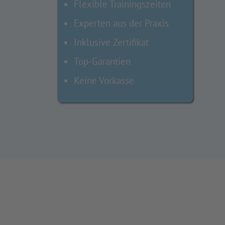
Flexible Trainingszeiten
Experten aus der Praxis
Inklusive Zertifikat
Top-Garantien
Keine Vorkasse