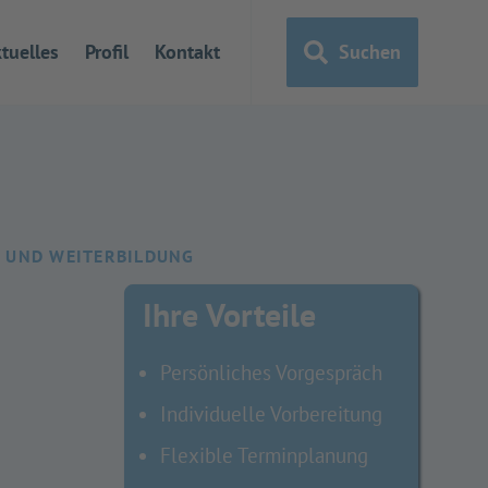
tuelles
Profil
Kontakt
Suchen
G UND WEITERBILDUNG
Ihre Vorteile
Persönliches Vorgespräch
Individuelle Vorbereitung
Flexible Terminplanung