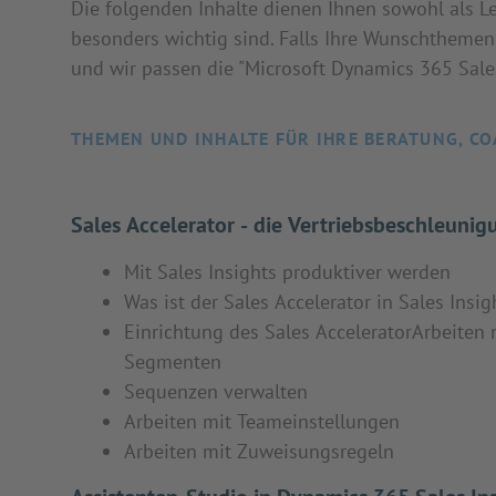
Die folgenden Inhalte dienen Ihnen sowohl als Le
besonders wichtig sind. Falls Ihre Wunschthemen 
und wir passen die "Microsoft Dynamics 365 Sales 
THEMEN UND INHALTE FÜR IHRE BERATUNG, CO
Sales Accelerator - die Vertriebsbeschleunig
Mit Sales Insights produktiver werden
Was ist der Sales Accelerator in Sales Insig
Einrichtung des Sales AcceleratorArbeiten 
Segmenten
Sequenzen verwalten
Arbeiten mit Teameinstellungen
Arbeiten mit Zuweisungsregeln