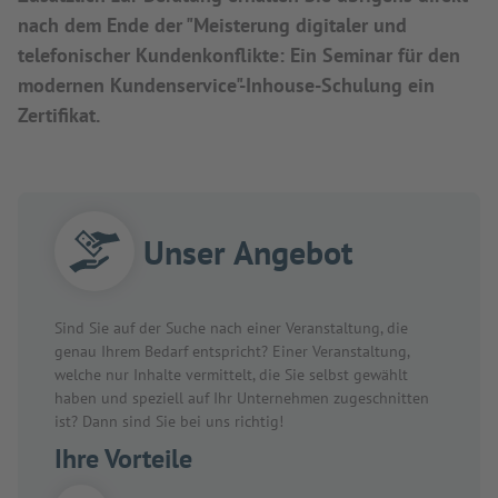
nach dem Ende der "Meisterung digitaler und
telefonischer Kundenkonflikte: Ein Seminar für den
modernen Kundenservice"-Inhouse-Schulung ein
Zertifikat.
Unser Angebot
Sind Sie auf der Suche nach einer Veranstaltung, die
genau Ihrem Bedarf entspricht? Einer Veranstaltung,
welche nur Inhalte vermittelt, die Sie selbst gewählt
haben und speziell auf Ihr Unternehmen zugeschnitten
ist? Dann sind Sie bei uns richtig!
Ihre Vorteile