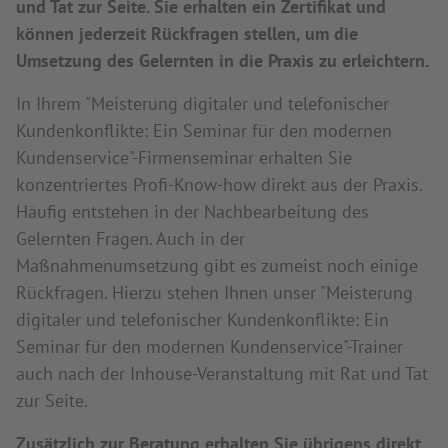
und Tat zur Seite. Sie erhalten ein Zertifikat und
können jederzeit Rückfragen stellen, um die
Umsetzung des Gelernten in die Praxis zu erleichtern.
In Ihrem "Meisterung digitaler und telefonischer
Kundenkonflikte: Ein Seminar für den modernen
Kundenservice"-Firmenseminar erhalten Sie
konzentriertes Profi-Know-how direkt aus der Praxis.
Häufig entstehen in der Nachbearbeitung des
Gelernten Fragen. Auch in der
Maßnahmenumsetzung gibt es zumeist noch einige
Rückfragen. Hierzu stehen Ihnen unser "Meisterung
digitaler und telefonischer Kundenkonflikte: Ein
Seminar für den modernen Kundenservice"-Trainer
auch nach der Inhouse-Veranstaltung mit Rat und Tat
zur Seite.
Zusätzlich zur Beratung erhalten Sie übrigens direkt