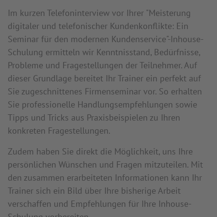
Im kurzen Telefoninterview vor Ihrer "Meisterung
digitaler und telefonischer Kundenkonflikte: Ein
Seminar für den modernen Kundenservice"-Inhouse-
Schulung ermitteln wir Kenntnisstand, Bedürfnisse,
Probleme und Fragestellungen der Teilnehmer. Auf
dieser Grundlage bereitet Ihr Trainer ein perfekt auf
Sie zugeschnittenes Firmenseminar vor. So erhalten
Sie professionelle Handlungsempfehlungen sowie
Tipps und Tricks aus Praxisbeispielen zu Ihren
konkreten Fragestellungen.
Zudem haben Sie direkt die Möglichkeit, uns Ihre
persönlichen Wünschen und Fragen mitzuteilen. Mit
den zusammen erarbeiteten Informationen kann Ihr
Trainer sich ein Bild über Ihre bisherige Arbeit
verschaffen und Empfehlungen für Ihre Inhouse-
Schulung vorbereiten.