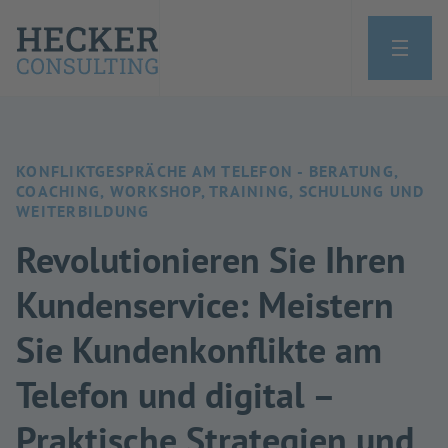
KONFLIKTGESPRÄCHE AM TELEFON - BERATUNG,
COACHING, WORKSHOP, TRAINING, SCHULUNG UND
WEITERBILDUNG
Revolutionieren Sie Ihren
Kundenservice: Meistern
Sie Kundenkonflikte am
Telefon und digital –
Praktische Strategien und