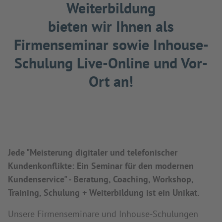
Weiterbildung
bieten wir Ihnen als
Firmenseminar sowie Inhouse-
Schulung Live-Online und Vor-
Ort an!
Jede "Meisterung digitaler und telefonischer
Kundenkonflikte: Ein Seminar für den modernen
Kundenservice" - Beratung, Coaching, Workshop,
Training, Schulung + Weiterbildung ist ein Unikat.
Unsere Firmenseminare und Inhouse-Schulungen