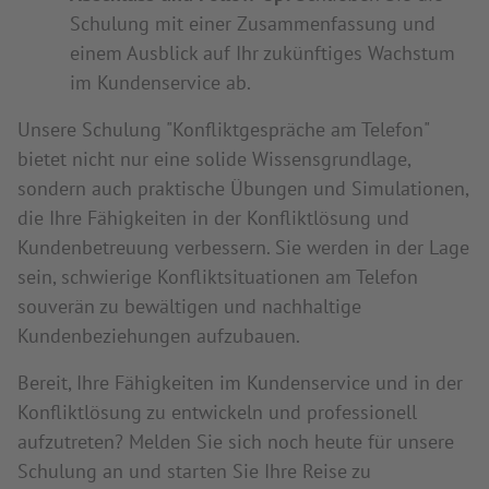
Schulung mit einer Zusammenfassung und
einem Ausblick auf Ihr zukünftiges Wachstum
im Kundenservice ab.
Unsere Schulung "Konfliktgespräche am Telefon"
bietet nicht nur eine solide Wissensgrundlage,
sondern auch praktische Übungen und Simulationen,
die Ihre Fähigkeiten in der Konfliktlösung und
Kundenbetreuung verbessern. Sie werden in der Lage
sein, schwierige Konfliktsituationen am Telefon
souverän zu bewältigen und nachhaltige
Kundenbeziehungen aufzubauen.
Bereit, Ihre Fähigkeiten im Kundenservice und in der
Konfliktlösung zu entwickeln und professionell
aufzutreten? Melden Sie sich noch heute für unsere
Schulung an und starten Sie Ihre Reise zu