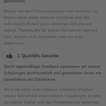
garantieren.
Bereits vor den Firmenseminaren und nochmals zu
Beginn einer jeden Inhouse-Schulung wird der
individuelle Bedarf jedes einzelnen Teilnehmers
erfragt. Themen, die für keinen Teilnehmer relevant
sind, werden nicht behandelt oder nur kurz
angerissen.
2. Qualitäts-Garantie
Durch regelmäßiges Feedback optimieren wir unsere
Schulungen kontinuierlich und garantieren Ihnen ein
Lernerlebnis der Extraklasse.
Am Ende eines jeder Inhouse-Schulung erhalten
unsere Teilnehmer einen kleinen Fragebogen, in dem
sie unsere Trainer und das Firmenseminar bewerten.