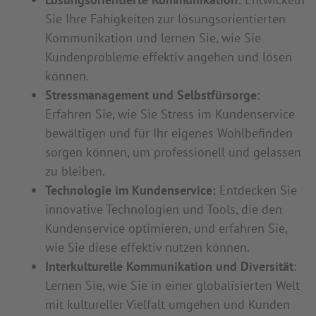
Sie Ihre Fähigkeiten zur lösungsorientierten
Kommunikation und lernen Sie, wie Sie
Kundenprobleme effektiv angehen und lösen
können.
Stressmanagement und Selbstfürsorge
:
Erfahren Sie, wie Sie Stress im Kundenservice
bewältigen und für Ihr eigenes Wohlbefinden
sorgen können, um professionell und gelassen
zu bleiben.
Technologie im Kundenservice:
Entdecken Sie
innovative Technologien und Tools, die den
Kundenservice optimieren, und erfahren Sie,
wie Sie diese effektiv nutzen können.
Interkulturelle Kommunikation und Diversität
:
Lernen Sie, wie Sie in einer globalisierten Welt
mit kultureller Vielfalt umgehen und Kunden