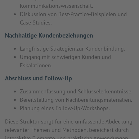
Kommunikationswissenschaft.
Diskussion von Best-Practice-Beispielen und
Case Studies.
Nachhaltige Kundenbeziehungen
Langfristige Strategien zur Kundenbindung.
Umgang mit schwierigen Kunden und
Eskalationen.
Abschluss und Follow-Up
Zusammenfassung und Schlüsselerkenntnisse.
Bereitstellung von Nachbereitungsmaterialien.
Planung eines Follow-Up-Workshops.
Diese Struktur sorgt für eine umfassende Abdeckung
relevanter Themen und Methoden, bereichert durch
interaktive Elemente und praktische Anwendungen,