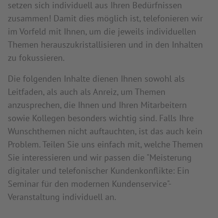
setzen sich individuell aus Ihren Bedürfnissen
zusammen! Damit dies möglich ist, telefonieren wir
im Vorfeld mit Ihnen, um die jeweils individuellen
Themen herauszukristallisieren und in den Inhalten
zu fokussieren.
Die folgenden Inhalte dienen Ihnen sowohl als
Leitfaden, als auch als Anreiz, um Themen
anzusprechen, die Ihnen und Ihren Mitarbeitern
sowie Kollegen besonders wichtig sind. Falls Ihre
Wunschthemen nicht auftauchten, ist das auch kein
Problem. Teilen Sie uns einfach mit, welche Themen
Sie interessieren und wir passen die "Meisterung
digitaler und telefonischer Kundenkonflikte: Ein
Seminar für den modernen Kundenservice"-
Veranstaltung individuell an.