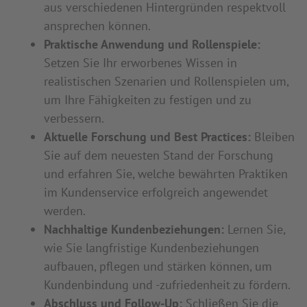
aus verschiedenen Hintergründen respektvoll
ansprechen können.
Praktische Anwendung und Rollenspiele:
Setzen Sie Ihr erworbenes Wissen in
realistischen Szenarien und Rollenspielen um,
um Ihre Fähigkeiten zu festigen und zu
verbessern.
Aktuelle Forschung und Best Practices:
Bleiben
Sie auf dem neuesten Stand der Forschung
und erfahren Sie, welche bewährten Praktiken
im Kundenservice erfolgreich angewendet
werden.
Nachhaltige Kundenbeziehungen:
Lernen Sie,
wie Sie langfristige Kundenbeziehungen
aufbauen, pflegen und stärken können, um
Kundenbindung und -zufriedenheit zu fördern.
Abschluss und Follow-Up:
Schließen Sie die