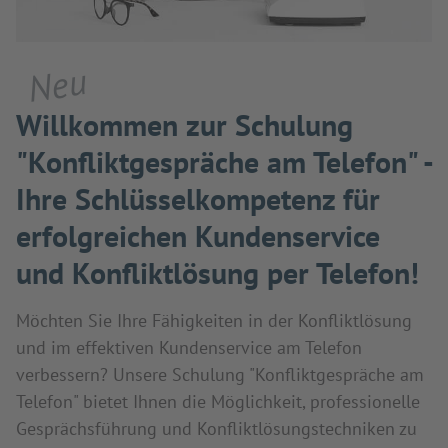
Neu
Willkommen zur Schulung
"Konfliktgespräche am Telefon" -
Ihre Schlüsselkompetenz für
erfolgreichen Kundenservice
und Konfliktlösung per Telefon!
Möchten Sie Ihre Fähigkeiten in der Konfliktlösung
und im effektiven Kundenservice am Telefon
verbessern? Unsere Schulung "Konfliktgespräche am
Telefon" bietet Ihnen die Möglichkeit, professionelle
Gesprächsführung und Konfliktlösungstechniken zu