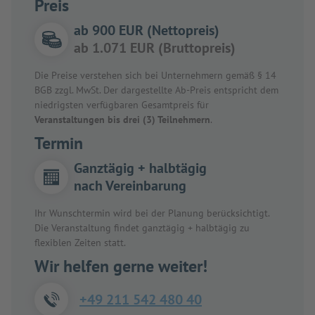
Preis
ab 900 EUR (Nettopreis)
ab 1.071 EUR (Bruttopreis)
Die Preise verstehen sich bei Unternehmern gemäß § 14
BGB zzgl. MwSt. Der dargestellte Ab-Preis entspricht dem
niedrigsten verfügbaren Gesamtpreis für
Veranstaltungen bis drei (3) Teilnehmern
.
Termin
Ganztägig + halbtägig
nach Vereinbarung
Ihr Wunschtermin wird bei der Planung berücksichtigt.
Die Veranstaltung findet ganztägig + halbtägig zu
flexiblen Zeiten statt.
Wir helfen gerne weiter!
+49 211 542 480 40