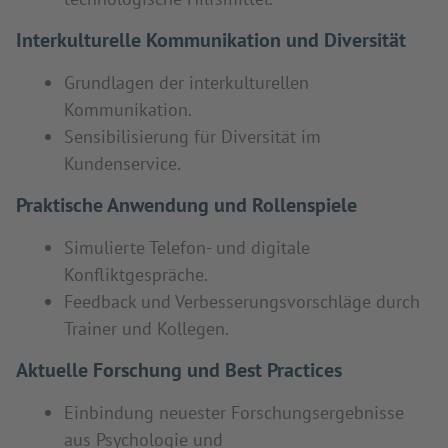
Interkulturelle Kommunikation und Diversität
Grundlagen der interkulturellen
Kommunikation.
Sensibilisierung für Diversität im
Kundenservice.
Praktische Anwendung und Rollenspiele
Simulierte Telefon- und digitale
Konfliktgespräche.
Feedback und Verbesserungsvorschläge durch
Trainer und Kollegen.
Aktuelle Forschung und Best Practices
Einbindung neuester Forschungsergebnisse
aus Psychologie und