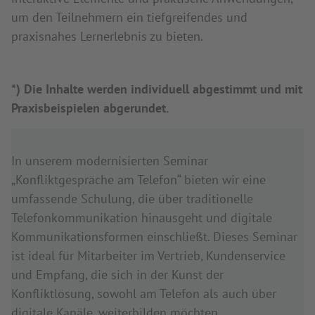
um den Teilnehmern ein tiefgreifendes und
praxisnahes Lernerlebnis zu bieten.
*) Die Inhalte werden individuell abgestimmt und mit
Praxisbeispielen abgerundet.
In unserem modernisierten Seminar
„Konfliktgespräche am Telefon“ bieten wir eine
umfassende Schulung, die über traditionelle
Telefonkommunikation hinausgeht und digitale
Kommunikationsformen einschließt. Dieses Seminar
ist ideal für Mitarbeiter im Vertrieb, Kundenservice
und Empfang, die sich in der Kunst der
Konfliktlösung, sowohl am Telefon als auch über
digitale Kanäle, weiterbilden möchten.