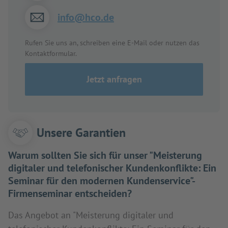
info@hco.de
Rufen Sie uns an, schreiben eine E-Mail oder nutzen das
Kontaktformular.
Jetzt anfragen
Unsere Garantien
Warum sollten Sie sich für unser "Meisterung
digitaler und telefonischer Kundenkonflikte: Ein
Seminar für den modernen Kundenservice"-
Firmenseminar entscheiden?
Das Angebot an "Meisterung digitaler und