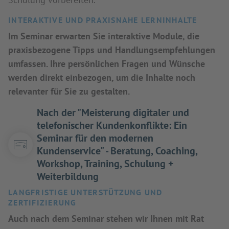
INTERAKTIVE UND PRAXISNAHE LERNINHALTE
Im Seminar erwarten Sie interaktive Module, die
praxisbezogene Tipps und Handlungsempfehlungen
umfassen. Ihre persönlichen Fragen und Wünsche
werden direkt einbezogen, um die Inhalte noch
relevanter für Sie zu gestalten.
Nach der "Meisterung digitaler und
telefonischer Kundenkonflikte: Ein
Seminar für den modernen
Kundenservice" - Beratung, Coaching,
Workshop, Training, Schulung +
Weiterbildung
LANGFRISTIGE UNTERSTÜTZUNG UND
ZERTIFIZIERUNG
Auch nach dem Seminar stehen wir Ihnen mit Rat