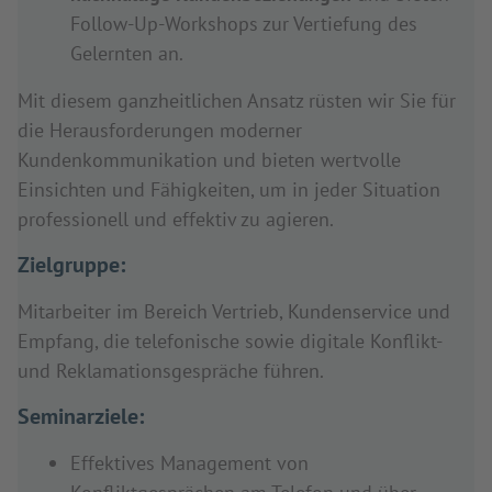
Follow-Up-Workshops zur Vertiefung des
Gelernten an.
Mit diesem ganzheitlichen Ansatz rüsten wir Sie für
die Herausforderungen moderner
Kundenkommunikation und bieten wertvolle
Einsichten und Fähigkeiten, um in jeder Situation
professionell und effektiv zu agieren.
Zielgruppe:
Mitarbeiter im Bereich Vertrieb, Kundenservice und
Empfang, die telefonische sowie digitale Konflikt-
und Reklamationsgespräche führen.
Seminarziele:
Effektives Management von