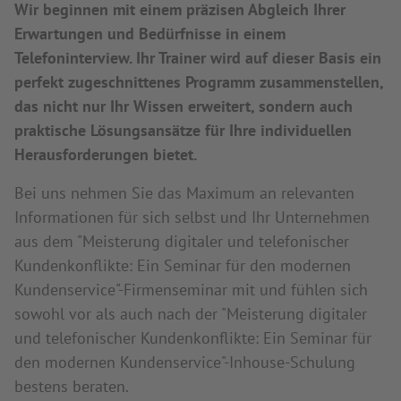
Wir beginnen mit einem präzisen Abgleich Ihrer
Erwartungen und Bedürfnisse in einem
Telefoninterview. Ihr Trainer wird auf dieser Basis ein
perfekt zugeschnittenes Programm zusammenstellen,
das nicht nur Ihr Wissen erweitert, sondern auch
praktische Lösungsansätze für Ihre individuellen
Herausforderungen bietet.
Bei uns nehmen Sie das Maximum an relevanten
Informationen für sich selbst und Ihr Unternehmen
aus dem "Meisterung digitaler und telefonischer
Kundenkonflikte: Ein Seminar für den modernen
Kundenservice"-Firmenseminar mit und fühlen sich
sowohl vor als auch nach der "Meisterung digitaler
und telefonischer Kundenkonflikte: Ein Seminar für
den modernen Kundenservice"-Inhouse-Schulung
bestens beraten.