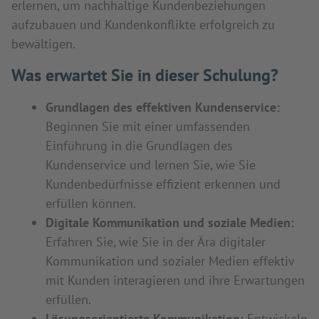
erlernen, um nachhaltige Kundenbeziehungen
aufzubauen und Kundenkonflikte erfolgreich zu
bewältigen.
Was erwartet Sie in dieser Schulung?
Grundlagen des effektiven Kundenservice:
Beginnen Sie mit einer umfassenden
Einführung in die Grundlagen des
Kundenservice und lernen Sie, wie Sie
Kundenbedürfnisse effizient erkennen und
erfüllen können.
Digitale Kommunikation und soziale Medien:
Erfahren Sie, wie Sie in der Ära digitaler
Kommunikation und sozialer Medien effektiv
mit Kunden interagieren und ihre Erwartungen
erfüllen.
Lösungsorientierte Kommunikation:
Entwickeln