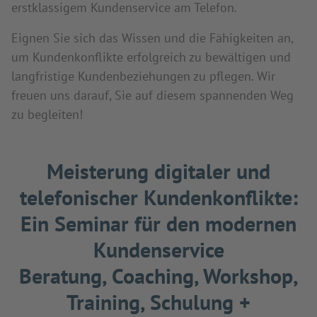
erstklassigem Kundenservice am Telefon.
Eignen Sie sich das Wissen und die Fähigkeiten an,
um Kundenkonflikte erfolgreich zu bewältigen und
langfristige Kundenbeziehungen zu pflegen. Wir
freuen uns darauf, Sie auf diesem spannenden Weg
zu begleiten!
Meisterung digitaler und
telefonischer Kundenkonflikte:
Ein Seminar für den modernen
Kundenservice
Beratung, Coaching, Workshop,
Training, Schulung +