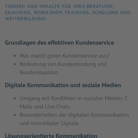
THEMEN UND INHALTE FÜR IHRE BERATUNG,
COACHING, WORKSHOP, TRAINING, SCHULUNG UND
WEITERBILDUNG:
Grundlagen des effektiven Kundenservice
Was macht guten Kundenservice aus?
Bedeutung von Kundenbindung und
Kundenloyalität.
Digitale Kommunikation und soziale Medien
Umgang mit Konflikten in sozialen Medien, E-
Mails und Live-Chats.
Besonderheiten der digitalen Kommunikation
und nonverbaler Signale.
Lösungsorientierte Kommunikation