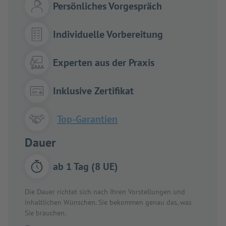
Persönliches Vorgespräch
Individuelle Vorbereitung
Experten aus der Praxis
Inklusive Zertifikat
Top-Garantien
Dauer
ab 1 Tag (8 UE)
Die Dauer richtet sich nach Ihren Vorstellungen und
inhaltlichen Wünschen. Sie bekommen genau das, was
Sie brauchen.