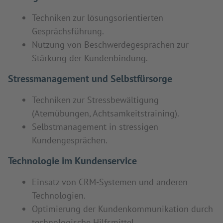
Techniken zur lösungsorientierten
Gesprächsführung.
Nutzung von Beschwerdegesprächen zur
Stärkung der Kundenbindung.
Stressmanagement und Selbstfürsorge
Techniken zur Stressbewältigung
(Atemübungen, Achtsamkeitstraining).
Selbstmanagement in stressigen
Kundengesprächen.
Technologie im Kundenservice
Einsatz von CRM-Systemen und anderen
Technologien.
Optimierung der Kundenkommunikation durch
technologische Hilfsmittel.