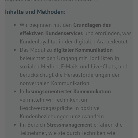
Inhalte und Methoden:
Wir beginnen mit den
Grundlagen des
effektiven Kundenservices
und ergründen, was
Kundenloyalität in der digitalen Ära bedeutet.
Das Modul zu
digitaler Kommunikation
beleuchtet den Umgang mit Konflikten in
sozialen Medien, E-Mails und Live-Chats, und
berücksichtigt die Herausforderungen der
nonverbalen Kommunikation.
In
lösungsorientierter Kommunikation
vermitteln wir Techniken, um
Beschwerdegespräche in positive
Kundenbeziehungen umzuwandeln.
Im Bereich
Stressmanagement
erfahren die
Teilnehmer, wie sie durch Techniken wie