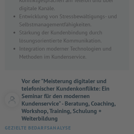
Konfliktgesprächen am Telefon und über
digitale Kanäle.
Entwicklung von Stressbewältigungs- und
Selbstmanagementfähigkeiten.
Stärkung der Kundenbindung durch
lösungsorientierte Kommunikation.
Integration moderner Technologien und
Methoden im Kundenservice.
Vor der "Meisterung digitaler und
telefonischer Kundenkonflikte: Ein
Seminar für den modernen
Kundenservice" - Beratung, Coaching,
Workshop, Training, Schulung +
Weiterbildung
GEZIELTE BEDARFSANALYSE