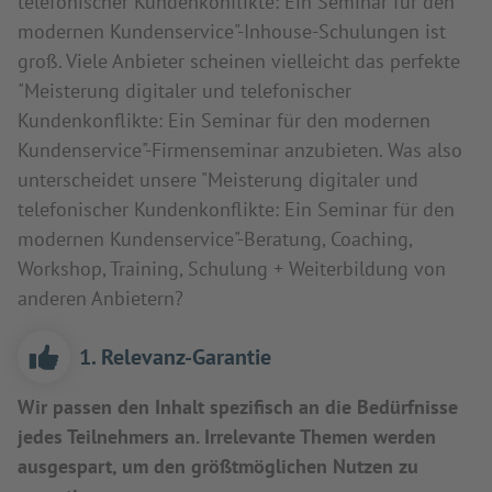
telefonischer Kundenkonflikte: Ein Seminar für den
modernen Kundenservice"-Inhouse-Schulungen ist
groß. Viele Anbieter scheinen vielleicht das perfekte
"Meisterung digitaler und telefonischer
Kundenkonflikte: Ein Seminar für den modernen
Kundenservice"-Firmenseminar anzubieten. Was also
unterscheidet unsere "Meisterung digitaler und
telefonischer Kundenkonflikte: Ein Seminar für den
modernen Kundenservice"-Beratung, Coaching,
Workshop, Training, Schulung + Weiterbildung von
anderen Anbietern?
1. Relevanz-Garantie
Wir passen den Inhalt spezifisch an die Bedürfnisse
jedes Teilnehmers an. Irrelevante Themen werden
ausgespart, um den größtmöglichen Nutzen zu