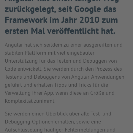
zurückgelegt, seit Google das
Framework im Jahr 2010 zum
ersten Mal veröffentlicht hat.
Angular hat sich seitdem zu einer ausgereiften und
stabilen Plattform mit viel eingebauter
Unterstützung für das Testen und Debuggen von
Code entwickelt. Sie werden durch den Prozess des
Testens und Debuggens von Angular-Anwendungen
geführt und erhalten Tipps und Tricks für die
Verwaltung Ihrer App, wenn diese an Größe und
Komplexität zunimmt.
Sie werden einen Überblick über alle Test- und
Debugging-Optionen erhalten, sowie eine
Aufschlüsselung häufiger Fehlermeldungen und