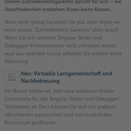
Unsere Zufriedenheitsgarantie spricht für sich – bei
Unzufriedenheit entstehen Ihnen keine Kosten.
Noch nicht genug Garantie? Na gut, dann legen wir
noch unsere "Zufriedenheits-Garantie" oben drauf!
Wenn Sie mit unserem "Angular Testen und
Debuggen"-Firmenseminar nicht zufrieden waren,
egal aus welchem Grund, erhalten Sie einfach keine
Rechnung!
Neu: Virtuelle Lerngemeinschaft und
Nachbetreuung
Als Bonus bieten wir jetzt eine exklusive Online-
Community für alle "Angular Testen und Debuggen"-
Teilnehmer an. Dort können Sie sich mit anderen
Absolventen austauschen und von zusätzlichen
Ressourcen profitieren.