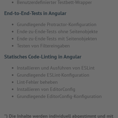
Benutzerdefinierter Testbett-Wrapper
End-to-End-Tests in Angular
Grundlegende Protractor-Konfiguration
Ende-zu-Ende-Tests ohne Seitenobjekte
Ende-zu-Ende-Tests mit Seitenobjekten
Testen von Filtereingaben
Statisches Code-Linting in Angular
Installieren und Ausführen von ESLint
Grundlegende ESLint-Konfiguration
Lint-Fehler beheben
Installieren von EditorConfig
Grundlegende EditorConfig-Konfiguration
*) Die Inhalte werden individuell abgestimmt und mit