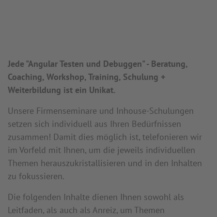
Jede "Angular Testen und Debuggen" - Beratung,
Coaching, Workshop, Training, Schulung +
Weiterbildung ist ein Unikat.
Unsere Firmenseminare und Inhouse-Schulungen
setzen sich individuell aus Ihren Bedürfnissen
zusammen! Damit dies möglich ist, telefonieren wir
im Vorfeld mit Ihnen, um die jeweils individuellen
Themen herauszukristallisieren und in den Inhalten
zu fokussieren.
Die folgenden Inhalte dienen Ihnen sowohl als
Leitfaden, als auch als Anreiz, um Themen