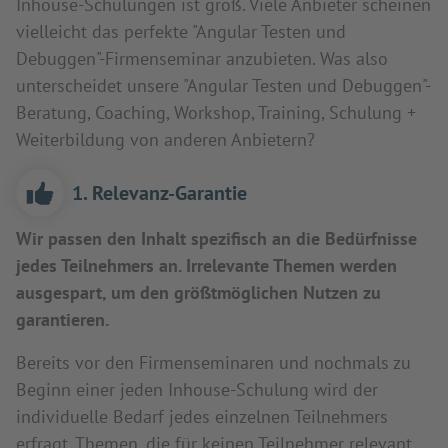
Inhouse-Schulungen ist groß. Viele Anbieter scheinen
vielleicht das perfekte "Angular Testen und
Debuggen"-Firmenseminar anzubieten. Was also
unterscheidet unsere "Angular Testen und Debuggen"-
Beratung, Coaching, Workshop, Training, Schulung +
Weiterbildung von anderen Anbietern?
1. Relevanz-Garantie
Wir passen den Inhalt spezifisch an die Bedürfnisse
jedes Teilnehmers an. Irrelevante Themen werden
ausgespart, um den größtmöglichen Nutzen zu
garantieren.
Bereits vor den Firmenseminaren und nochmals zu
Beginn einer jeden Inhouse-Schulung wird der
individuelle Bedarf jedes einzelnen Teilnehmers
erfragt. Themen, die für keinen Teilnehmer relevant