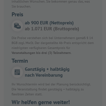
inhaltlichen Wünschen. Sie bekommen genau das, was
Sie brauchen.
Preis
ab 900 EUR (Nettopreis)
ab 1.071 EUR (Bruttopreis)
Die Preise verstehen sich bei Unternehmern gemäß § 14
BGB zzgl. MwSt. Der dargestellte Ab-Preis entspricht dem
niedrigsten verfügbaren Gesamtpreis für
Veranstaltungen bis drei (3) Teilnehmern
.
Termin
Ganztägig + halbtägig
nach Vereinbarung
Ihr Wunschtermin wird bei der Planung berücksichtigt.
Die Veranstaltung findet ganztägig + halbtägig zu
flexiblen Zeiten statt.
Wir helfen gerne weiter!