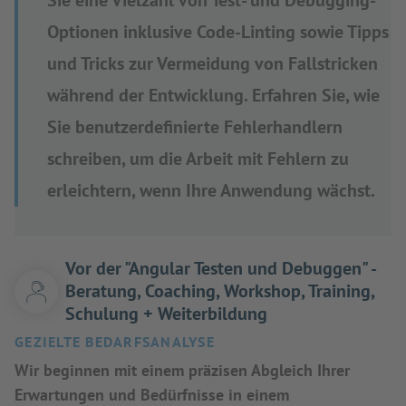
Sie eine Vielzahl von Test- und Debugging-
Optionen inklusive Code-Linting sowie Tipps
und Tricks zur Vermeidung von Fallstricken
während der Entwicklung. Erfahren Sie, wie
Sie benutzerdefinierte Fehlerhandlern
schreiben, um die Arbeit mit Fehlern zu
erleichtern, wenn Ihre Anwendung wächst.
Vor der "Angular Testen und Debuggen" -
Beratung, Coaching, Workshop, Training,
Schulung + Weiterbildung
GEZIELTE BEDARFSANALYSE
Wir beginnen mit einem präzisen Abgleich Ihrer
Erwartungen und Bedürfnisse in einem