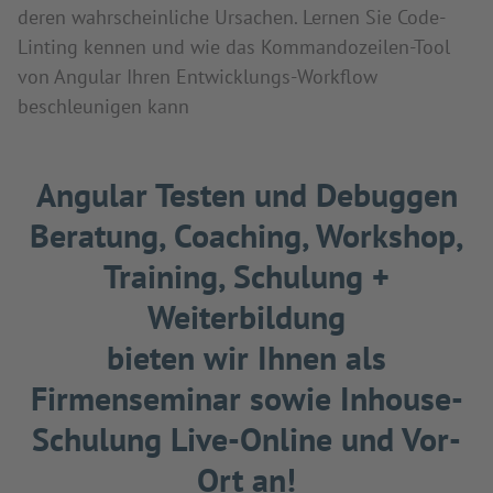
deren wahrscheinliche Ursachen. Lernen Sie Code-
Linting kennen und wie das Kommandozeilen-Tool
von Angular Ihren Entwicklungs-Workflow
beschleunigen kann
Angular Testen und Debuggen
Beratung, Coaching, Workshop,
Training, Schulung +
Weiterbildung
bieten wir Ihnen als
Firmenseminar sowie Inhouse-
Schulung Live-Online und Vor-
Ort an!