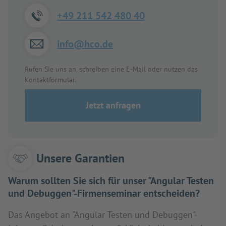
+49 211 542 480 40
info@hco.de
Rufen Sie uns an, schreiben eine E-Mail oder nutzen das
Kontaktformular.
Jetzt anfragen
Unsere Garantien
Warum sollten Sie sich für unser "Angular Testen
und Debuggen"-Firmenseminar entscheiden?
Das Angebot an "Angular Testen und Debuggen"-