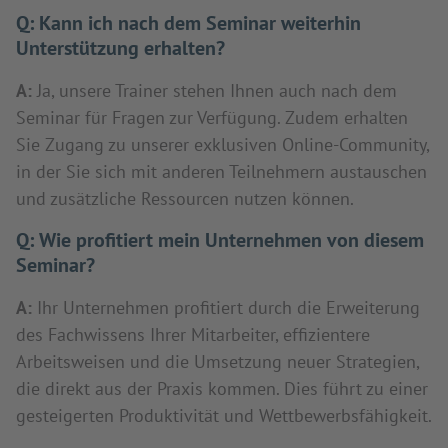
Q:
Kann ich nach dem Seminar weiterhin
Unterstützung erhalten?
A:
Ja, unsere Trainer stehen Ihnen auch nach dem
Seminar für Fragen zur Verfügung. Zudem erhalten
Sie Zugang zu unserer exklusiven Online-Community,
in der Sie sich mit anderen Teilnehmern austauschen
und zusätzliche Ressourcen nutzen können.
Q:
Wie profitiert mein Unternehmen von diesem
Seminar?
A:
Ihr Unternehmen profitiert durch die Erweiterung
des Fachwissens Ihrer Mitarbeiter, effizientere
Arbeitsweisen und die Umsetzung neuer Strategien,
die direkt aus der Praxis kommen. Dies führt zu einer
gesteigerten Produktivität und Wettbewerbsfähigkeit.