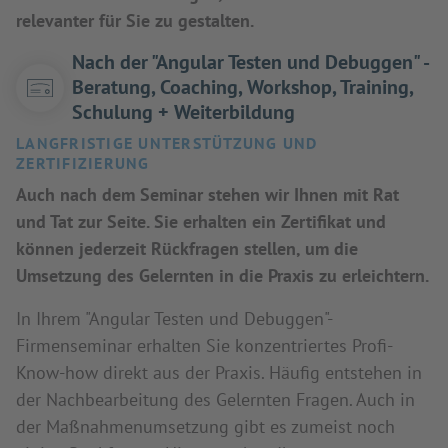
relevanter für Sie zu gestalten.
Nach der "Angular Testen und Debuggen" -
Beratung, Coaching, Workshop, Training,
Schulung + Weiterbildung
LANGFRISTIGE UNTERSTÜTZUNG UND
ZERTIFIZIERUNG
Auch nach dem Seminar stehen wir Ihnen mit Rat
und Tat zur Seite. Sie erhalten ein Zertifikat und
können jederzeit Rückfragen stellen, um die
Umsetzung des Gelernten in die Praxis zu erleichtern.
In Ihrem "Angular Testen und Debuggen"-
Firmenseminar erhalten Sie konzentriertes Profi-
Know-how direkt aus der Praxis. Häufig entstehen in
der Nachbearbeitung des Gelernten Fragen. Auch in
der Maßnahmenumsetzung gibt es zumeist noch