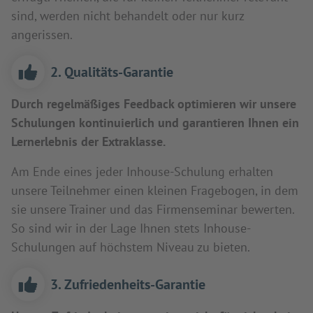
sind, werden nicht behandelt oder nur kurz
angerissen.
2. Qualitäts-Garantie
Durch regelmäßiges Feedback optimieren wir unsere
Schulungen kontinuierlich und garantieren Ihnen ein
Lernerlebnis der Extraklasse.
Am Ende eines jeder Inhouse-Schulung erhalten
unsere Teilnehmer einen kleinen Fragebogen, in dem
sie unsere Trainer und das Firmenseminar bewerten.
So sind wir in der Lage Ihnen stets Inhouse-
Schulungen auf höchstem Niveau zu bieten.
3. Zufriedenheits-Garantie