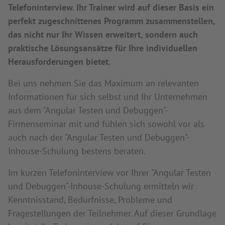
Telefoninterview. Ihr Trainer wird auf dieser Basis ein
perfekt zugeschnittenes Programm zusammenstellen,
das nicht nur Ihr Wissen erweitert, sondern auch
praktische Lösungsansätze für Ihre individuellen
Herausforderungen bietet.
Bei uns nehmen Sie das Maximum an relevanten
Informationen für sich selbst und Ihr Unternehmen
aus dem "Angular Testen und Debuggen"-
Firmenseminar mit und fühlen sich sowohl vor als
auch nach der "Angular Testen und Debuggen"-
Inhouse-Schulung bestens beraten.
Im kurzen Telefoninterview vor Ihrer "Angular Testen
und Debuggen"-Inhouse-Schulung ermitteln wir
Kenntnisstand, Bedürfnisse, Probleme und
Fragestellungen der Teilnehmer. Auf dieser Grundlage