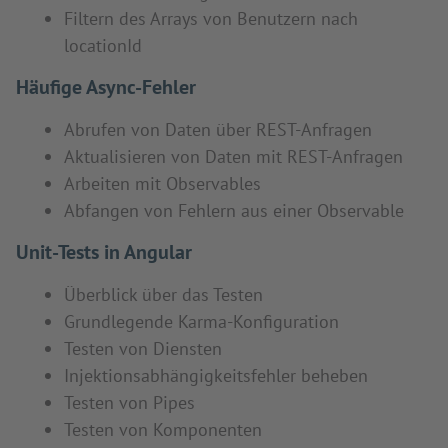
Filtern des Arrays von Benutzern nach
locationId
Häufige Async-Fehler
Abrufen von Daten über REST-Anfragen
Aktualisieren von Daten mit REST-Anfragen
Arbeiten mit Observables
Abfangen von Fehlern aus einer Observable
Unit-Tests in Angular
Überblick über das Testen
Grundlegende Karma-Konfiguration
Testen von Diensten
Injektionsabhängigkeitsfehler beheben
Testen von Pipes
Testen von Komponenten