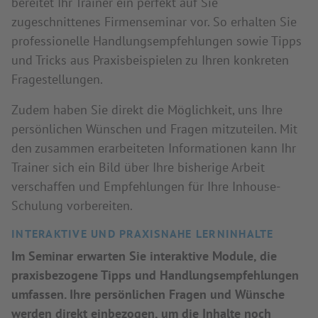
bereitet Ihr Trainer ein perfekt auf Sie
zugeschnittenes Firmenseminar vor. So erhalten Sie
professionelle Handlungsempfehlungen sowie Tipps
und Tricks aus Praxisbeispielen zu Ihren konkreten
Fragestellungen.
Zudem haben Sie direkt die Möglichkeit, uns Ihre
persönlichen Wünschen und Fragen mitzuteilen. Mit
den zusammen erarbeiteten Informationen kann Ihr
Trainer sich ein Bild über Ihre bisherige Arbeit
verschaffen und Empfehlungen für Ihre Inhouse-
Schulung vorbereiten.
INTERAKTIVE UND PRAXISNAHE LERNINHALTE
Im Seminar erwarten Sie interaktive Module, die
praxisbezogene Tipps und Handlungsempfehlungen
umfassen. Ihre persönlichen Fragen und Wünsche
werden direkt einbezogen, um die Inhalte noch