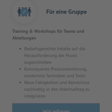
Für eine Gruppe
✓
Training & Workshops für Teams und
Abteilungen
Bedarfsgerechte Inhalte auf die
Herausforderung der Praxis
zugeschnitten
Konsequente Praxisorientierung,
modernste Techniken und Tools
Neue Fähigkeiten und Kenntnisse
nachhaltig in den Arbeitsalltag zu
integrieren
Jetzt anfragen