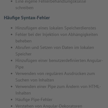
Eine eigene Fehlerbehandlungsklasse
schreiben
Häufige Syntax-Fehler
Hinzufügen eines lokalen Speicherdienstes
Fehler bei der Injektion von Abhängigkeiten
beheben
Abrufen und Setzen von Daten im lokalen
Speicher
Hinzufügen einer benutzerdefinierten Angular-
Pipe
Verwenden von regulären Ausdrücken zum
Suchen von Inhalten
Verwenden einer Pipe zum Ändern von HTML-
Inhalten
Häufige Pipe-Fehler
Verstehen von Angular-Dekoratoren