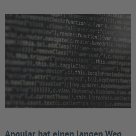
Angular hat einen langen Weg