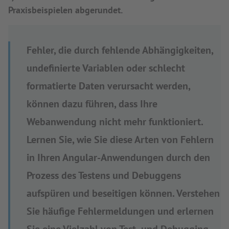
Praxisbeispielen abgerundet.
Fehler, die durch fehlende Abhängigkeiten,
undefinierte Variablen oder schlecht
formatierte Daten verursacht werden,
können dazu führen, dass Ihre
Webanwendung nicht mehr funktioniert.
Lernen Sie, wie Sie diese Arten von Fehlern
in Ihren Angular-Anwendungen durch den
Prozess des Testens und Debuggens
aufspüren und beseitigen können. Verstehen
Sie häufige Fehlermeldungen und erlernen