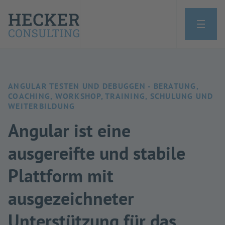
ANGULAR TESTEN UND DEBUGGEN - BERATUNG,
COACHING, WORKSHOP, TRAINING, SCHULUNG UND
WEITERBILDUNG
Angular ist eine
ausgereifte und stabile
Plattform mit
ausgezeichneter
Unterstützung für das