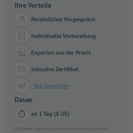
Ihre Vorteile
Persönliches Vorgespräch
Individuelle Vorbereitung
Experten aus der Praxis
Inklusive Zertifikat
Top-Garantien
Dauer
ab 1 Tag (8 UE)
Die Dauer richtet sich nach Ihren Vorstellungen und