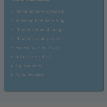
Persönliches Vorgespräch
Individuelle Vorbereitung
Flexible Terminplanung
Flexible Trainingszeiten
Experten aus der Praxis
Inklusive Zertifikat
Top-Garantien
Keine Vorkasse