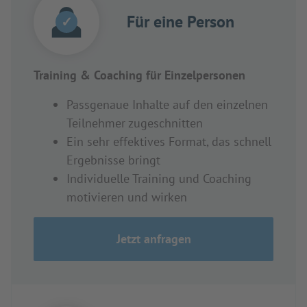
Für eine Person
✓
Training & Coaching für Einzelpersonen
Passgenaue Inhalte auf den einzelnen
Teilnehmer zugeschnitten
Ein sehr effektives Format, das schnell
Ergebnisse bringt
Individuelle Training und Coaching
motivieren und wirken
Jetzt anfragen