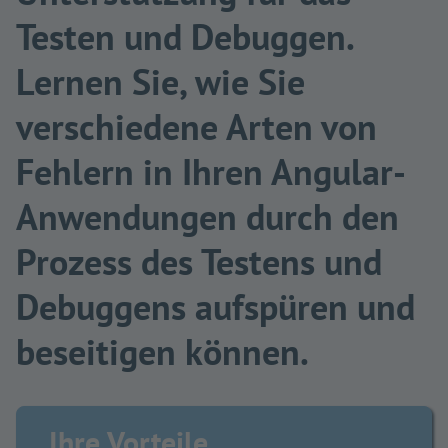
Testen und Debuggen.
Lernen Sie, wie Sie
verschiedene Arten von
Fehlern in Ihren Angular-
Anwendungen durch den
Prozess des Testens und
Debuggens aufspüren und
beseitigen können.
Ihre Vorteile