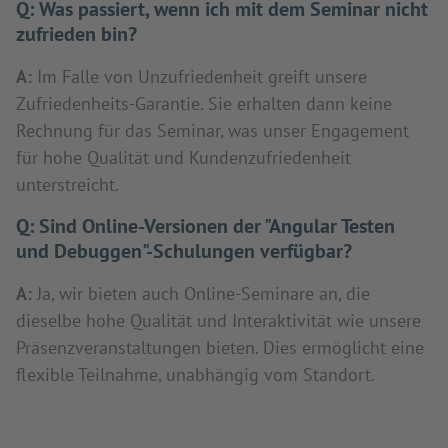
Q:
Was passiert, wenn ich mit dem Seminar nicht
zufrieden bin?
A:
Im Falle von Unzufriedenheit greift unsere
Zufriedenheits-Garantie. Sie erhalten dann keine
Rechnung für das Seminar, was unser Engagement
für hohe Qualität und Kundenzufriedenheit
unterstreicht.
Q:
Sind Online-Versionen der "Angular Testen
und Debuggen"-Schulungen verfügbar?
A:
Ja, wir bieten auch Online-Seminare an, die
dieselbe hohe Qualität und Interaktivität wie unsere
Präsenzveranstaltungen bieten. Dies ermöglicht eine
flexible Teilnahme, unabhängig vom Standort.