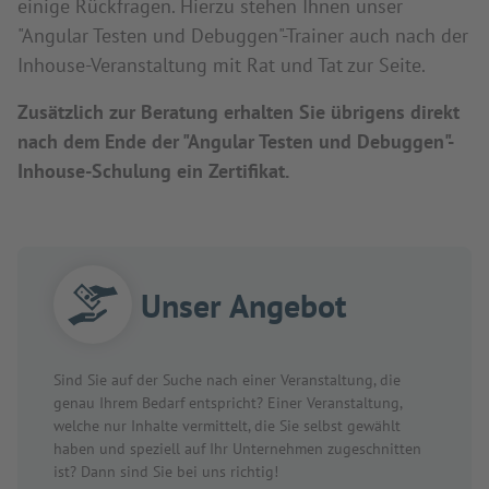
einige Rückfragen. Hierzu stehen Ihnen unser
"Angular Testen und Debuggen"-Trainer auch nach der
Inhouse-Veranstaltung mit Rat und Tat zur Seite.
Zusätzlich zur Beratung erhalten Sie übrigens direkt
nach dem Ende der "Angular Testen und Debuggen"-
Inhouse-Schulung ein Zertifikat.
Unser Angebot
Sind Sie auf der Suche nach einer Veranstaltung, die
genau Ihrem Bedarf entspricht? Einer Veranstaltung,
welche nur Inhalte vermittelt, die Sie selbst gewählt
haben und speziell auf Ihr Unternehmen zugeschnitten
ist? Dann sind Sie bei uns richtig!