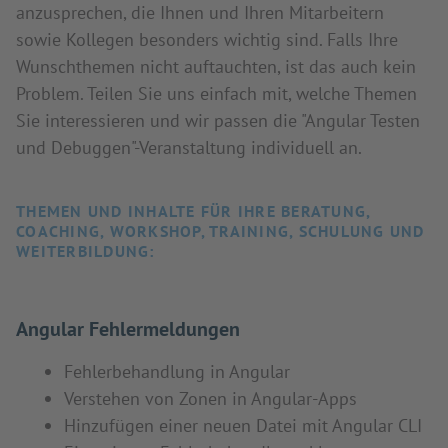
anzusprechen, die Ihnen und Ihren Mitarbeitern
sowie Kollegen besonders wichtig sind. Falls Ihre
Wunschthemen nicht auftauchten, ist das auch kein
Problem. Teilen Sie uns einfach mit, welche Themen
Sie interessieren und wir passen die "Angular Testen
und Debuggen"-Veranstaltung individuell an.
THEMEN UND INHALTE FÜR IHRE BERATUNG,
COACHING, WORKSHOP, TRAINING, SCHULUNG UND
WEITERBILDUNG:
Angular Fehlermeldungen
Fehlerbehandlung in Angular
Verstehen von Zonen in Angular-Apps
Hinzufügen einer neuen Datei mit Angular CLI