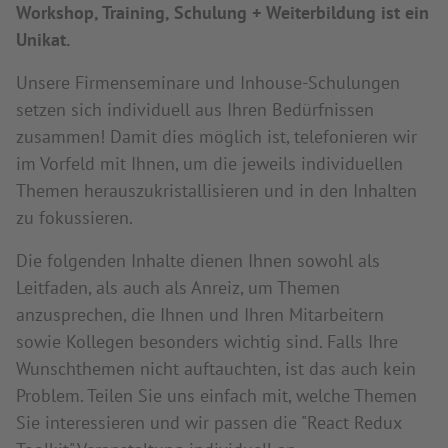
Workshop, Training, Schulung + Weiterbildung ist ein
Unikat.
Unsere Firmenseminare und Inhouse-Schulungen
setzen sich individuell aus Ihren Bedürfnissen
zusammen! Damit dies möglich ist, telefonieren wir
im Vorfeld mit Ihnen, um die jeweils individuellen
Themen herauszukristallisieren und in den Inhalten
zu fokussieren.
Die folgenden Inhalte dienen Ihnen sowohl als
Leitfaden, als auch als Anreiz, um Themen
anzusprechen, die Ihnen und Ihren Mitarbeitern
sowie Kollegen besonders wichtig sind. Falls Ihre
Wunschthemen nicht auftauchten, ist das auch kein
Problem. Teilen Sie uns einfach mit, welche Themen
Sie interessieren und wir passen die "React Redux