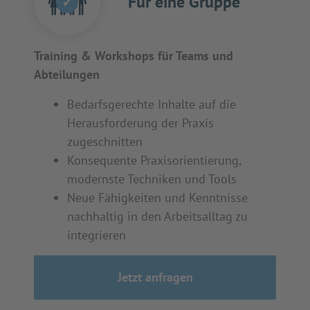
Für eine Gruppe
✓
Training & Workshops für Teams und
Abteilungen
Bedarfsgerechte Inhalte auf die
Herausforderung der Praxis
zugeschnitten
Konsequente Praxisorientierung,
modernste Techniken und Tools
Neue Fähigkeiten und Kenntnisse
nachhaltig in den Arbeitsalltag zu
integrieren
Jetzt anfragen