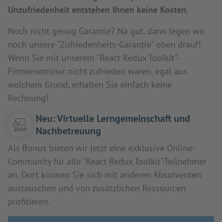
Unzufriedenheit entstehen Ihnen keine Kosten.
Noch nicht genug Garantie? Na gut, dann legen wir
noch unsere "Zufriedenheits-Garantie" oben drauf!
Wenn Sie mit unserem "React Redux Toolkit"-
Firmenseminar nicht zufrieden waren, egal aus
welchem Grund, erhalten Sie einfach keine
Rechnung!
Neu: Virtuelle Lerngemeinschaft und
Nachbetreuung
Als Bonus bieten wir jetzt eine exklusive Online-
Community für alle "React Redux Toolkit"-Teilnehmer
an. Dort können Sie sich mit anderen Absolventen
austauschen und von zusätzlichen Ressourcen
profitieren.