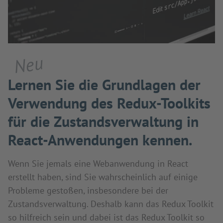
Neu
Lernen Sie die Grundlagen der
Verwendung des Redux-Toolkits
für die Zustandsverwaltung in
React-Anwendungen kennen.
Wenn Sie jemals eine Webanwendung in React
erstellt haben, sind Sie wahrscheinlich auf einige
Probleme gestoßen, insbesondere bei der
Zustandsverwaltung. Deshalb kann das Redux Toolkit
so hilfreich sein und dabei ist das Redux Toolkit so