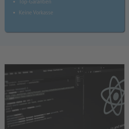
Top-Garantien
Keine Vorkasse