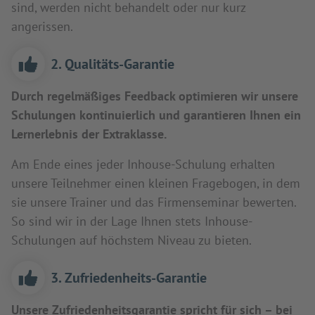
sind, werden nicht behandelt oder nur kurz
angerissen.
2. Qualitäts-Garantie
Durch regelmäßiges Feedback optimieren wir unsere
Schulungen kontinuierlich und garantieren Ihnen ein
Lernerlebnis der Extraklasse.
Am Ende eines jeder Inhouse-Schulung erhalten
unsere Teilnehmer einen kleinen Fragebogen, in dem
sie unsere Trainer und das Firmenseminar bewerten.
So sind wir in der Lage Ihnen stets Inhouse-
Schulungen auf höchstem Niveau zu bieten.
3. Zufriedenheits-Garantie
Unsere Zufriedenheitsgarantie spricht für sich – bei