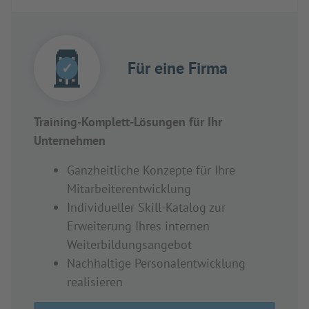
Für eine Firma
✓
Training-Komplett-Lösungen für Ihr
Unternehmen
Ganzheitliche Konzepte für Ihre
Mitarbeiterentwicklung
Individueller Skill-Katalog zur
Erweiterung Ihres internen
Weiterbildungsangebot
Nachhaltige Personalentwicklung
realisieren