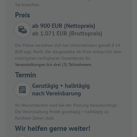
Sie brauchen.
Preis
ab 900 EUR (Nettopreis)
ab 1.071 EUR (Bruttopreis)
Die Preise verstehen sich bei Unternehmern gemäß § 14
BGB zzgl. MwSt. Der dargestellte Ab-Preis entspricht dem
niedrigsten verfügbaren Gesamtpreis für
Veranstaltungen bis drei (3) Teilnehmern
.
Termin
Ganztägig + halbtägig
nach Vereinbarung
Ihr Wunschtermin wird bei der Planung berücksichtigt.
Die Veranstaltung findet ganztägig + halbtägig zu
flexiblen Zeiten statt.
Wir helfen gerne weiter!