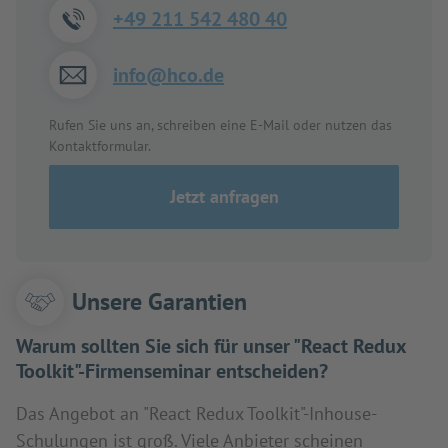
+49 211 542 480 40
info@hco.de
Rufen Sie uns an, schreiben eine E-Mail oder nutzen das
Kontaktformular.
Jetzt anfragen
Unsere Garantien
Warum sollten Sie sich für unser "React Redux
Toolkit"-Firmenseminar entscheiden?
Das Angebot an "React Redux Toolkit"-Inhouse-
Schulungen ist groß. Viele Anbieter scheinen