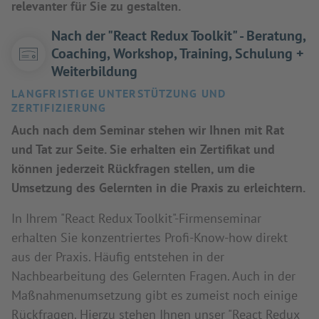
relevanter für Sie zu gestalten.
Nach der "React Redux Toolkit" - Beratung,
Coaching, Workshop, Training, Schulung +
Weiterbildung
LANGFRISTIGE UNTERSTÜTZUNG UND
ZERTIFIZIERUNG
Auch nach dem Seminar stehen wir Ihnen mit Rat
und Tat zur Seite. Sie erhalten ein Zertifikat und
können jederzeit Rückfragen stellen, um die
Umsetzung des Gelernten in die Praxis zu erleichtern.
In Ihrem "React Redux Toolkit"-Firmenseminar
erhalten Sie konzentriertes Profi-Know-how direkt
aus der Praxis. Häufig entstehen in der
Nachbearbeitung des Gelernten Fragen. Auch in der
Maßnahmenumsetzung gibt es zumeist noch einige
Rückfragen. Hierzu stehen Ihnen unser "React Redux