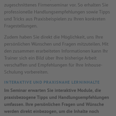
zugeschnittenes Firmenseminar vor. So erhalten Sie
professionelle Handlungsempfehlungen sowie Tipps
und Tricks aus Praxisbeispielen zu Ihren konkreten
Fragestellungen.
Zudem haben Sie direkt die Möglichkeit, uns Ihre
persönlichen Wünschen und Fragen mitzuteilen. Mit
den zusammen erarbeiteten Informationen kann Ihr
Trainer sich ein Bild über Ihre bisherige Arbeit
verschaffen und Empfehlungen für Ihre Inhouse-
Schulung vorbereiten.
INTERAKTIVE UND PRAXISNAHE LERNINHALTE
Im Seminar erwarten Sie interaktive Module, die
praxisbezogene Tipps und Handlungsempfehlungen
umfassen. Ihre persönlichen Fragen und Wünsche
werden direkt einbezogen, um die Inhalte noch