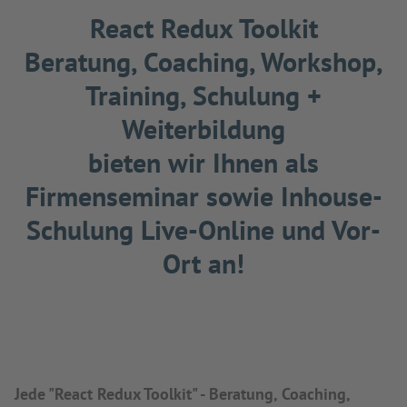
React Redux Toolkit
Beratung, Coaching, Workshop,
Training, Schulung +
Weiterbildung
bieten wir Ihnen als
Firmenseminar sowie Inhouse-
Schulung Live-Online und Vor-
Ort an!
Jede "React Redux Toolkit" - Beratung, Coaching,