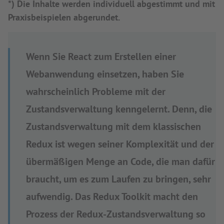
*) Die Inhalte werden individuell abgestimmt und mit
Praxisbeispielen abgerundet.
Wenn Sie React zum Erstellen einer
Webanwendung einsetzen, haben Sie
wahrscheinlich Probleme mit der
Zustandsverwaltung kenngelernt. Denn, die
Zustandsverwaltung mit dem klassischen
Redux ist wegen seiner Komplexität und der
übermäßigen Menge an Code, die man dafür
braucht, um es zum Laufen zu bringen, sehr
aufwendig. Das Redux Toolkit macht den
Prozess der Redux-Zustandsverwaltung so