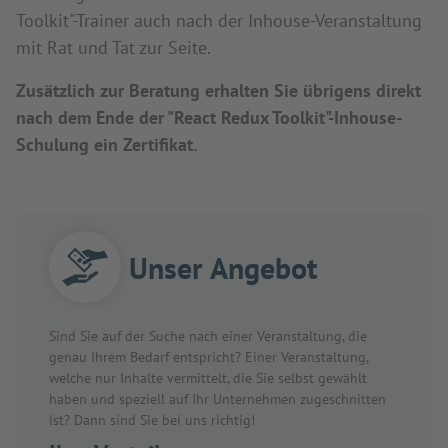
Toolkit"-Trainer auch nach der Inhouse-Veranstaltung
mit Rat und Tat zur Seite.
Zusätzlich zur Beratung erhalten Sie übrigens direkt
nach dem Ende der "React Redux Toolkit"-Inhouse-
Schulung ein Zertifikat.
Unser Angebot
Sind Sie auf der Suche nach einer Veranstaltung, die
genau Ihrem Bedarf entspricht? Einer Veranstaltung,
welche nur Inhalte vermittelt, die Sie selbst gewählt
haben und speziell auf Ihr Unternehmen zugeschnitten
ist? Dann sind Sie bei uns richtig!