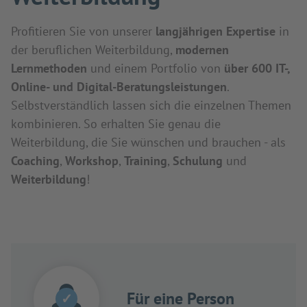
Profitieren Sie von unserer
langjährigen Expertise
in
der beruflichen Weiterbildung,
modernen
Lernmethoden
und einem Portfolio von
über 600 IT-,
Online- und Digital-Beratungsleistungen
.
Selbstverständlich lassen sich die einzelnen Themen
kombinieren. So erhalten Sie genau die
Weiterbildung, die Sie wünschen und brauchen - als
Coaching
,
Workshop
,
Training
,
Schulung
und
Weiterbildung
!
Für eine Person
✓