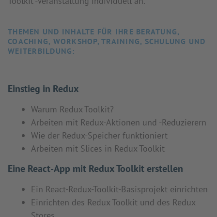
Toolkit"-Veranstaltung individuell an.
THEMEN UND INHALTE FÜR IHRE BERATUNG,
COACHING, WORKSHOP, TRAINING, SCHULUNG UND
WEITERBILDUNG:
Einstieg in Redux
Warum Redux Toolkit?
Arbeiten mit Redux-Aktionen und -Reduzierern
Wie der Redux-Speicher funktioniert
Arbeiten mit Slices in Redux Toolkit
Eine React-App mit Redux Toolkit erstellen
Ein React-Redux-Toolkit-Basisprojekt einrichten
Einrichten des Redux Toolkit und des Redux
Stores