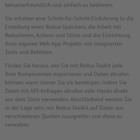
benutzerfreundlich und einfach zu bedienen.
Sie erhalten eine Schritt-für-Schritt-Einführung in die
Erstellung eines Redux-Speichers, die Arbeit mit
Reduzierern, Actions und Slices und die Einrichtung
Ihres eigenen Web-App-Projekts mit integrierten
Tools und Befehlen.
Finden Sie heraus, wie Sie mit Redux Tookit jede
Ihrer Komponenten exportieren und Daten abrufen
können, wann immer Sie sie benötigen, indem Sie
Daten mit API-Anfragen abrufen oder Hooks direkt
aus dem Store verwenden. Abschließend werden Sie
in der Lage sein, mir Redux Toolkit auf Daten aus
verschiedenen Quellen zuzugreifen und diese zu
verwalten.