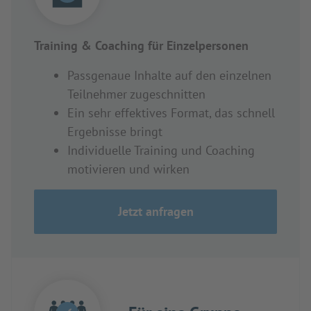
Training & Coaching für Einzelpersonen
Passgenaue Inhalte auf den einzelnen
Teilnehmer zugeschnitten
Ein sehr effektives Format, das schnell
Ergebnisse bringt
Individuelle Training und Coaching
motivieren und wirken
Jetzt anfragen