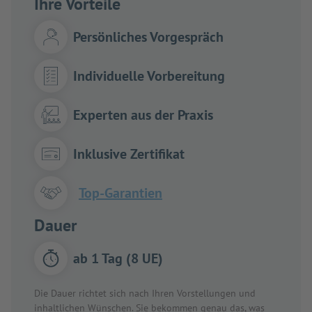
Ihre Vorteile
Persönliches Vorgespräch
Individuelle Vorbereitung
Experten aus der Praxis
Inklusive Zertifikat
Top-Garantien
Dauer
ab 1 Tag (8 UE)
Die Dauer richtet sich nach Ihren Vorstellungen und
inhaltlichen Wünschen. Sie bekommen genau das, was