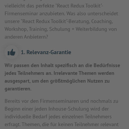
vielleicht das perfekte "React Redux Toolkit"-
Firmenseminar anzubieten. Was also unterscheidet
unsere "React Redux Toolkit"-Beratung, Coaching,
Workshop, Training, Schulung + Weiterbildung von
anderen Anbietern?
1. Relevanz-Garantie
Wir passen den Inhalt spezifisch an die Bedürfnisse
jedes Teilnehmers an. Irrelevante Themen werden
ausgespart, um den größtmöglichen Nutzen zu
garantieren.
Bereits vor den Firmenseminaren und nochmals zu
Beginn einer jeden Inhouse-Schulung wird der
individuelle Bedarf jedes einzelnen Teilnehmers
erfragt. Themen, die für keinen Teilnehmer relevant