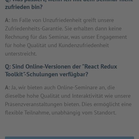
zufrieden bin?
A:
Im Falle von Unzufriedenheit greift unsere
Zufriedenheits-Garantie. Sie erhalten dann keine
Rechnung für das Seminar, was unser Engagement
für hohe Qualität und Kundenzufriedenheit
unterstreicht.
Q:
Sind Online-Versionen der "React Redux
Toolkit"-Schulungen verfügbar?
A:
Ja, wir bieten auch Online-Seminare an, die
dieselbe hohe Qualität und Interaktivität wie unsere
Präsenzveranstaltungen bieten. Dies ermöglicht eine
flexible Teilnahme, unabhängig vom Standort.