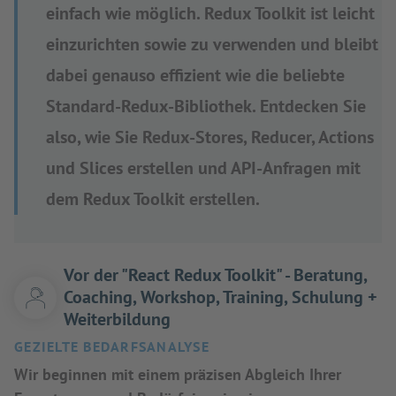
einfach wie möglich. Redux Toolkit ist leicht
einzurichten sowie zu verwenden und bleibt
dabei genauso effizient wie die beliebte
Standard-Redux-Bibliothek. Entdecken Sie
also, wie Sie Redux-Stores, Reducer, Actions
und Slices erstellen und API-Anfragen mit
dem Redux Toolkit erstellen.
Vor der "React Redux Toolkit" - Beratung,
Coaching, Workshop, Training, Schulung +
Weiterbildung
GEZIELTE BEDARFSANALYSE
Wir beginnen mit einem präzisen Abgleich Ihrer