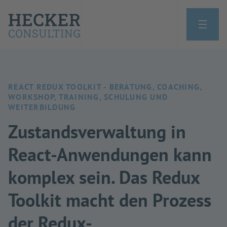
REACT REDUX TOOLKIT - BERATUNG, COACHING,
WORKSHOP, TRAINING, SCHULUNG UND
WEITERBILDUNG
Zustandsverwaltung in
React-Anwendungen kann
komplex sein. Das Redux
Toolkit macht den Prozess
der Redux-