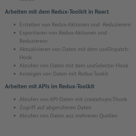
Arbeiten mit dem Redux-Toolkit in React
Erstellen von Redux-Aktionen und -Reduzierern
Exportieren von Redux-Aktionen und -
Reduzierern
Aktualisieren von Daten mit dem useDispatch-
Hook
Abrufen von Daten mit dem useSelector-Hook
Anzeigen von Daten mit Redux Tookit
Arbeiten mit APIs im Redux-Toolkit
Abrufen von API-Daten mit createAsyncThunk
Zugriff auf abgerufenen Daten
Abrufen von Daten aus mehreren Quellen