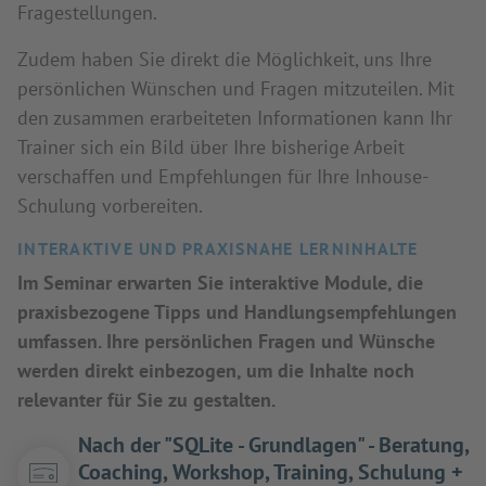
Fragestellungen.
Zudem haben Sie direkt die Möglichkeit, uns Ihre
persönlichen Wünschen und Fragen mitzuteilen. Mit
den zusammen erarbeiteten Informationen kann Ihr
Trainer sich ein Bild über Ihre bisherige Arbeit
verschaffen und Empfehlungen für Ihre Inhouse-
Schulung vorbereiten.
INTERAKTIVE UND PRAXISNAHE LERNINHALTE
Im Seminar erwarten Sie interaktive Module, die
praxisbezogene Tipps und Handlungsempfehlungen
umfassen. Ihre persönlichen Fragen und Wünsche
werden direkt einbezogen, um die Inhalte noch
relevanter für Sie zu gestalten.
Nach der "SQLite - Grundlagen" - Beratung,
Coaching, Workshop, Training, Schulung +