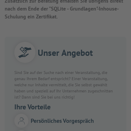
Zusätzlich zur Beratung erhalten Sie übrigens direkt
nach dem Ende der "SQLite - Grundlagen"-Inhouse-
Schulung ein Zertifikat.
Unser Angebot
Sind Sie auf der Suche nach einer Veranstaltung, die
genau Ihrem Bedarf entspricht? Einer Veranstaltung,
welche nur Inhalte vermittelt, die Sie selbst gewählt
haben und speziell auf Ihr Unternehmen zugeschnitten
ist? Dann sind Sie bei uns richtig!
Ihre Vorteile
Persönliches Vorgespräch