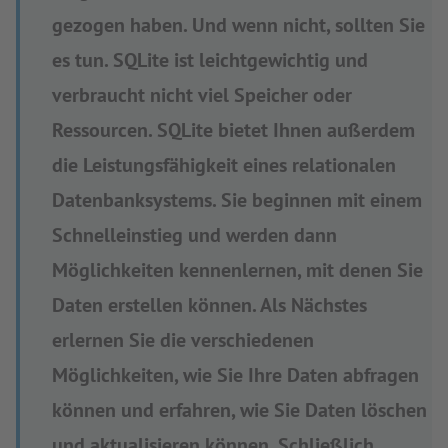
gezogen haben. Und wenn nicht, sollten Sie
es tun. SQLite ist leichtgewichtig und
verbraucht nicht viel Speicher oder
Ressourcen. SQLite bietet Ihnen außerdem
die Leistungsfähigkeit eines relationalen
Datenbanksystems. Sie beginnen mit einem
Schnelleinstieg und werden dann
Möglichkeiten kennenlernen, mit denen Sie
Daten erstellen können. Als Nächstes
erlernen Sie die verschiedenen
Möglichkeiten, wie Sie Ihre Daten abfragen
können und erfahren, wie Sie Daten löschen
und aktualisieren können. Schließlich