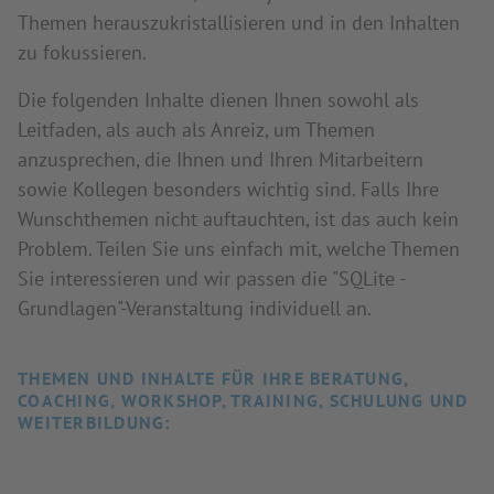
Themen herauszukristallisieren und in den Inhalten
zu fokussieren.
Die folgenden Inhalte dienen Ihnen sowohl als
Leitfaden, als auch als Anreiz, um Themen
anzusprechen, die Ihnen und Ihren Mitarbeitern
sowie Kollegen besonders wichtig sind. Falls Ihre
Wunschthemen nicht auftauchten, ist das auch kein
Problem. Teilen Sie uns einfach mit, welche Themen
Sie interessieren und wir passen die "SQLite -
Grundlagen"-Veranstaltung individuell an.
THEMEN UND INHALTE FÜR IHRE BERATUNG,
COACHING, WORKSHOP, TRAINING, SCHULUNG UND
WEITERBILDUNG: