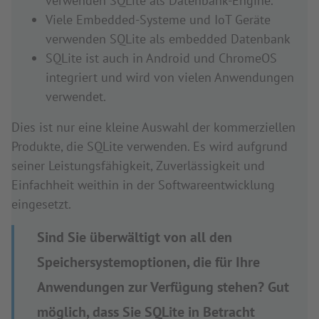
verwenden SQLite als Datenbank-Engine.
Viele Embedded-Systeme und IoT Geräte
verwenden SQLite als embedded Datenbank
SQLite ist auch in Android und ChromeOS
integriert und wird von vielen Anwendungen
verwendet.
Dies ist nur eine kleine Auswahl der kommerziellen
Produkte, die SQLite verwenden. Es wird aufgrund
seiner Leistungsfähigkeit, Zuverlässigkeit und
Einfachheit weithin in der Softwareentwicklung
eingesetzt.
Sind Sie überwältigt von all den
Speichersystemoptionen, die für Ihre
Anwendungen zur Verfügung stehen? Gut
möglich, dass Sie SQLite in Betracht