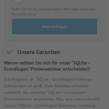
Rufen Sie uns an, schreiben eine E-Mail oder nutzen das
Kontaktformular.
Jetzt anfragen
Unsere Garantien
Warum sollten Sie sich für unser "SQLite -
Grundlagen"-Firmenseminar entscheiden?
Das Angebot an "SQLite - Grundlagen"-Inhouse-
Schulungen ist groß. Viele Anbieter scheinen
vielleicht das perfekte "SQLite - Grundlagen"-
Firmenseminar anzubieten. Was also unterscheidet
unsere "SQLite - Grundlagen"-Beratung, Coaching,