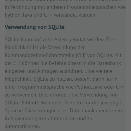
in Verbindung mit anderen Programmiersprachen wie
Python, Java und C++ verwendet werden.
Verwendung von SQLite
SQLite kann auf viele Arten genutzt werden. Eine
Möglichkeit ist die Verwendung der
Kommandozeilen-Schnittstelle (CLI) von SQLite. Mit
der CLI können Sie Befehle direkt in die Datenbank
eingeben und Abfragen ausführen. Eine weitere
Möglichkeit, SQLite zu nutzen, besteht darin, es in
einer Programmiersprache wie Python, Java oder C++
zu verwenden. Dies erfordert die Verwendung von
SQLite-Bibliotheken oder -Treibern für die jeweilige
Sprache. Dies ermöglicht es, Datenbankoperationen
in Anwendungen zu integrieren und zu
automatisieren.