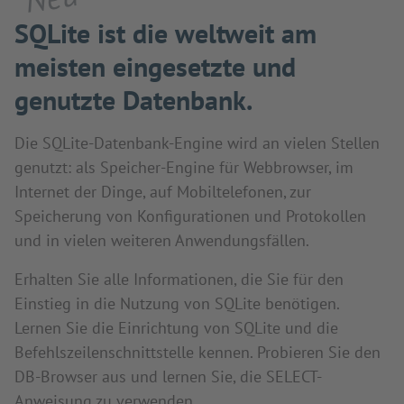
SQLite ist die weltweit am
meisten eingesetzte und
genutzte Datenbank.
Die SQLite-Datenbank-Engine wird an vielen Stellen
genutzt: als Speicher-Engine für Webbrowser, im
Internet der Dinge, auf Mobiltelefonen, zur
Speicherung von Konfigurationen und Protokollen
und in vielen weiteren Anwendungsfällen.
Erhalten Sie alle Informationen, die Sie für den
Einstieg in die Nutzung von SQLite benötigen.
Lernen Sie die Einrichtung von SQLite und die
Befehlszeilenschnittstelle kennen. Probieren Sie den
DB-Browser aus und lernen Sie, die SELECT-
Anweisung zu verwenden.