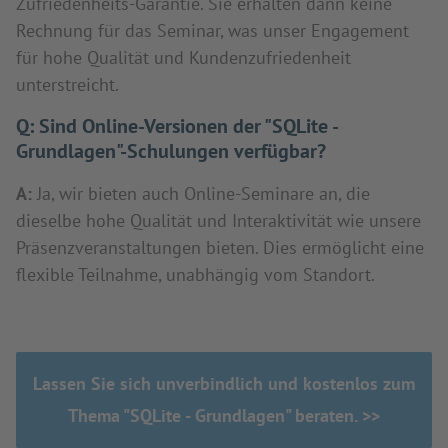
Zufriedenheits-Garantie. Sie erhalten dann keine
Rechnung für das Seminar, was unser Engagement
für hohe Qualität und Kundenzufriedenheit
unterstreicht.
Q:
Sind Online-Versionen der "SQLite -
Grundlagen"-Schulungen verfügbar?
A:
Ja, wir bieten auch Online-Seminare an, die
dieselbe hohe Qualität und Interaktivität wie unsere
Präsenzveranstaltungen bieten. Dies ermöglicht eine
flexible Teilnahme, unabhängig vom Standort.
Lassen Sie sich unverbindlich und kostenlos zum
Thema "SQLite - Grundlagen" beraten. >>