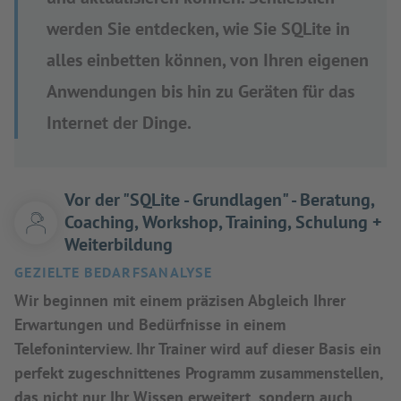
werden Sie entdecken, wie Sie SQLite in
alles einbetten können, von Ihren eigenen
Anwendungen bis hin zu Geräten für das
Internet der Dinge.
Vor der "SQLite - Grundlagen" - Beratung,
Coaching, Workshop, Training, Schulung +
Weiterbildung
GEZIELTE BEDARFSANALYSE
Wir beginnen mit einem präzisen Abgleich Ihrer
Erwartungen und Bedürfnisse in einem
Telefoninterview. Ihr Trainer wird auf dieser Basis ein
perfekt zugeschnittenes Programm zusammenstellen,
das nicht nur Ihr Wissen erweitert, sondern auch