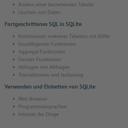
Ändern einer bestehenden Tabelle
Löschen von Daten
Fortgeschrittenes SQL in SQLite
Kombinieren mehrerer Tabellen mit JOINs
Grundlegende Funktionen
Aggregat-Funktionen
Fenster-Funktionen
Abfragen von Abfragen
Transaktionen und Isolierung
Verwenden und Einbetten von SQLite
Web-Browser
Programmiersprachen
Internet der Dinge