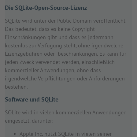
Die SQLite-Open-Source-Lizenz
SQLite wird unter der Public Domain veröffentlicht.
Das bedeutet, dass es keine Copyright-
Einschränkungen gibt und dass es jedermann
kostenlos zur Verfügung steht, ohne irgendwelche
Lizenzgebühren oder -beschränkungen. Es kann für
jeden Zweck verwendet werden, einschließlich
kommerzieller Anwendungen, ohne dass
irgendwelche Verpflichtungen oder Anforderungen
bestehen.
Software und SQLite
SQLite wird in vielen kommerziellen Anwendungen
eingesetzt, darunter:
Apple Inc. nutzt SQLite in vielen seiner