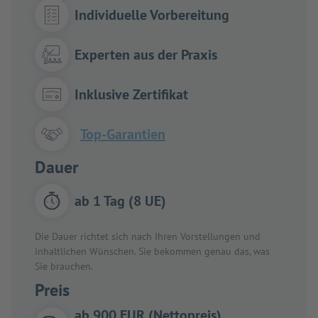
Individuelle Vorbereitung
Experten aus der Praxis
Inklusive Zertifikat
Top-Garantien
Dauer
ab 1 Tag (8 UE)
Die Dauer richtet sich nach Ihren Vorstellungen und
inhaltlichen Wünschen. Sie bekommen genau das, was
Sie brauchen.
Preis
ab 900 EUR (Nettopreis)