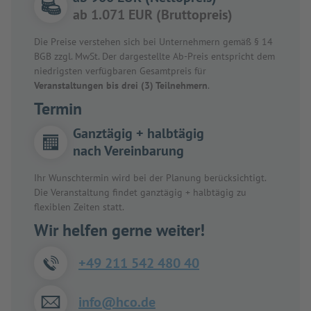
ab 1.071 EUR (Bruttopreis)
Die Preise verstehen sich bei Unternehmern gemäß § 14
BGB zzgl. MwSt. Der dargestellte Ab-Preis entspricht dem
niedrigsten verfügbaren Gesamtpreis für
Veranstaltungen bis drei (3) Teilnehmern
.
Termin
Ganztägig + halbtägig
nach Vereinbarung
Ihr Wunschtermin wird bei der Planung berücksichtigt.
Die Veranstaltung findet ganztägig + halbtägig zu
flexiblen Zeiten statt.
Wir helfen gerne weiter!
+49 211 542 480 40
info@hco.de