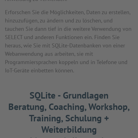
Erforschen Sie die Möglichkeiten, Daten zu erstellen,
hinzuzufügen, zu ändern und zu löschen, und
tauchen Sie dann tief in die weitere Verwendung von
SELECT und anderen Funktionen ein. Finden Sie
heraus, wie Sie mit SQLite-Datenbanken von einer
Webanwendung aus arbeiten, sie mit
Programmiersprachen koppeln und in Telefone und
IoT-Geräte einbetten können.
SQLite - Grundlagen
Beratung, Coaching, Workshop,
Training, Schulung +
Weiterbildung