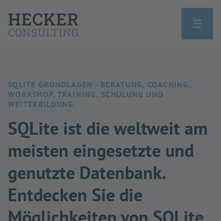
SQLITE GRUNDLAGEN - BERATUNG, COACHING,
WORKSHOP, TRAINING, SCHULUNG UND
WEITERBILDUNG
SQLite ist die weltweit am
meisten eingesetzte und
genutzte Datenbank.
Entdecken Sie die
Möglichkeiten von SQLite,