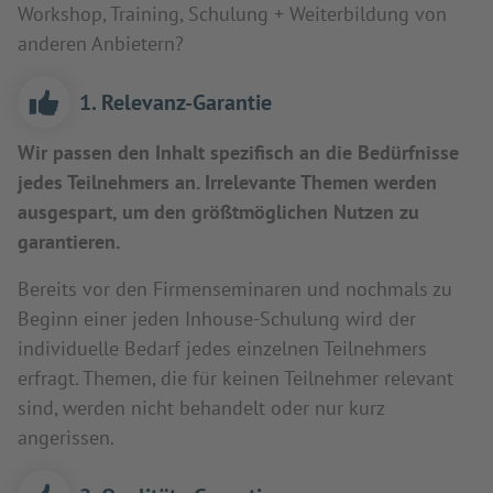
Workshop, Training, Schulung + Weiterbildung von
anderen Anbietern?
1. Relevanz-Garantie
Wir passen den Inhalt spezifisch an die Bedürfnisse
jedes Teilnehmers an. Irrelevante Themen werden
ausgespart, um den größtmöglichen Nutzen zu
garantieren.
Bereits vor den Firmenseminaren und nochmals zu
Beginn einer jeden Inhouse-Schulung wird der
individuelle Bedarf jedes einzelnen Teilnehmers
erfragt. Themen, die für keinen Teilnehmer relevant
sind, werden nicht behandelt oder nur kurz
angerissen.