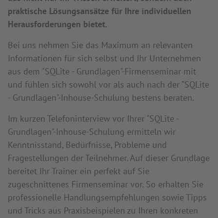
praktische Lösungsansätze für Ihre individuellen
Herausforderungen bietet.
Bei uns nehmen Sie das Maximum an relevanten
Informationen für sich selbst und Ihr Unternehmen
aus dem "SQLite - Grundlagen"-Firmenseminar mit
und fühlen sich sowohl vor als auch nach der "SQLite
- Grundlagen"-Inhouse-Schulung bestens beraten.
Im kurzen Telefoninterview vor Ihrer "SQLite -
Grundlagen"-Inhouse-Schulung ermitteln wir
Kenntnisstand, Bedürfnisse, Probleme und
Fragestellungen der Teilnehmer. Auf dieser Grundlage
bereitet Ihr Trainer ein perfekt auf Sie
zugeschnittenes Firmenseminar vor. So erhalten Sie
professionelle Handlungsempfehlungen sowie Tipps
und Tricks aus Praxisbeispielen zu Ihren konkreten