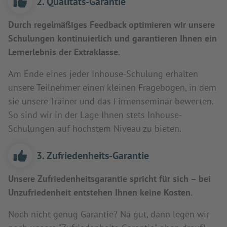
2. Qualitäts-Garantie
Durch regelmäßiges Feedback optimieren wir unsere
Schulungen kontinuierlich und garantieren Ihnen ein
Lernerlebnis der Extraklasse.
Am Ende eines jeder Inhouse-Schulung erhalten
unsere Teilnehmer einen kleinen Fragebogen, in dem
sie unsere Trainer und das Firmenseminar bewerten.
So sind wir in der Lage Ihnen stets Inhouse-
Schulungen auf höchstem Niveau zu bieten.
3. Zufriedenheits-Garantie
Unsere Zufriedenheitsgarantie spricht für sich – bei
Unzufriedenheit entstehen Ihnen keine Kosten.
Noch nicht genug Garantie? Na gut, dann legen wir