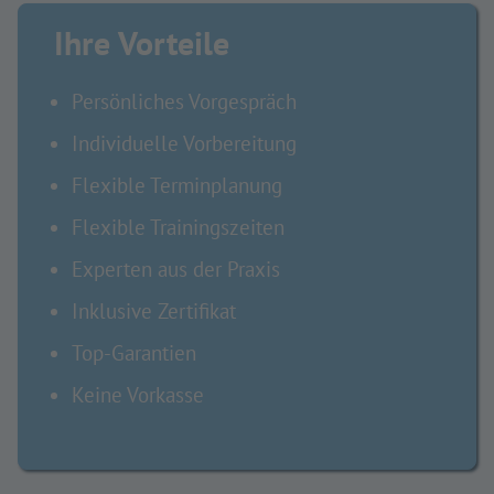
Ihre Vorteile
Persönliches Vorgespräch
Individuelle Vorbereitung
Flexible Terminplanung
Flexible Trainingszeiten
Experten aus der Praxis
Inklusive Zertifikat
Top-Garantien
Keine Vorkasse