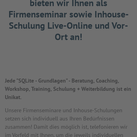
bieten wir Ihnen als
Firmenseminar sowie Inhouse-
Schulung Live-Online und Vor-
Ort an!
Jede "SQLite - Grundlagen" - Beratung, Coaching,
Workshop, Training, Schulung + Weiterbildung ist ein
Unikat.
Unsere Firmenseminare und Inhouse-Schulungen
setzen sich individuell aus Ihren Bedürfnissen
zusammen! Damit dies möglich ist, telefonieren wir
im Vorfeld mit Ihnen, um die jeweils individuellen