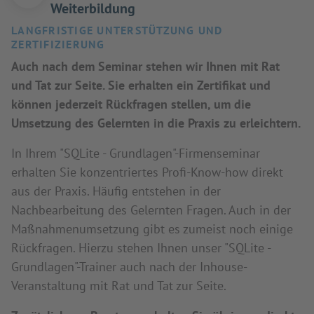
Weiterbildung
LANGFRISTIGE UNTERSTÜTZUNG UND
ZERTIFIZIERUNG
Auch nach dem Seminar stehen wir Ihnen mit Rat
und Tat zur Seite. Sie erhalten ein Zertifikat und
können jederzeit Rückfragen stellen, um die
Umsetzung des Gelernten in die Praxis zu erleichtern.
In Ihrem "SQLite - Grundlagen"-Firmenseminar
erhalten Sie konzentriertes Profi-Know-how direkt
aus der Praxis. Häufig entstehen in der
Nachbearbeitung des Gelernten Fragen. Auch in der
Maßnahmenumsetzung gibt es zumeist noch einige
Rückfragen. Hierzu stehen Ihnen unser "SQLite -
Grundlagen"-Trainer auch nach der Inhouse-
Veranstaltung mit Rat und Tat zur Seite.