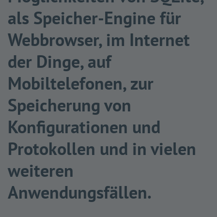
als Speicher-Engine für
Webbrowser, im Internet
der Dinge, auf
Mobiltelefonen, zur
Speicherung von
Konfigurationen und
Protokollen und in vielen
weiteren
Anwendungsfällen.