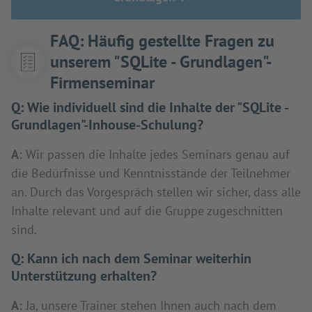
FAQ: Häufig gestellte Fragen zu
unserem "SQLite - Grundlagen"-
Firmenseminar
Q:
Wie individuell sind die Inhalte der "SQLite -
Grundlagen"-Inhouse-Schulung?
A:
Wir passen die Inhalte jedes Seminars genau auf
die Bedürfnisse und Kenntnisstände der Teilnehmer
an. Durch das Vorgespräch stellen wir sicher, dass alle
Inhalte relevant und auf die Gruppe zugeschnitten
sind.
Q:
Kann ich nach dem Seminar weiterhin
Unterstützung erhalten?
A:
Ja, unsere Trainer stehen Ihnen auch nach dem