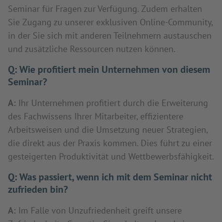
Seminar für Fragen zur Verfügung. Zudem erhalten
Sie Zugang zu unserer exklusiven Online-Community,
in der Sie sich mit anderen Teilnehmern austauschen
und zusätzliche Ressourcen nutzen können.
Q:
Wie profitiert mein Unternehmen von diesem
Seminar?
A:
Ihr Unternehmen profitiert durch die Erweiterung
des Fachwissens Ihrer Mitarbeiter, effizientere
Arbeitsweisen und die Umsetzung neuer Strategien,
die direkt aus der Praxis kommen. Dies führt zu einer
gesteigerten Produktivität und Wettbewerbsfähigkeit.
Q:
Was passiert, wenn ich mit dem Seminar nicht
zufrieden bin?
A:
Im Falle von Unzufriedenheit greift unsere