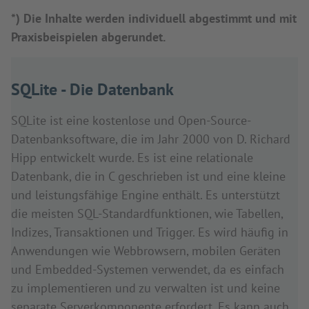
*) Die Inhalte werden individuell abgestimmt und mit
Praxisbeispielen abgerundet.
SQLite - Die Datenbank
SQLite ist eine kostenlose und Open-Source-
Datenbanksoftware, die im Jahr 2000 von D. Richard
Hipp entwickelt wurde. Es ist eine relationale
Datenbank, die in C geschrieben ist und eine kleine
und leistungsfähige Engine enthält. Es unterstützt
die meisten SQL-Standardfunktionen, wie Tabellen,
Indizes, Transaktionen und Trigger. Es wird häufig in
Anwendungen wie Webbrowsern, mobilen Geräten
und Embedded-Systemen verwendet, da es einfach
zu implementieren und zu verwalten ist und keine
separate Serverkomponente erfordert. Es kann auch