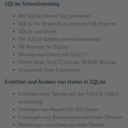
SQLite Schnelleinstieg
Mit SQLite überall SQL einbetten
SQLite im Vergleich zu anderen SQL-Engines
SQLite ausführen
Die SQLite-Befehlszeilenschnittstelle
DB-Browser für SQLite
Abrufen von Daten mit SELECT
Filtern Ihres SELECT mit der WHERE-Klausel
Gruppieren Ihrer Ergebnisse
Erstellen und Ändern von Daten in SQLite
Erstellen einer Tabelle mit der CREATE TABLE-
Anweisung
Festlegen von Regeln für Ihre Daten
Erzwingen von Beziehungen zwischen Tabellen
Hinzufügen von Daten zu einer Tabelle