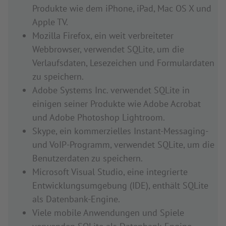
Produkte wie dem iPhone, iPad, Mac OS X und
Apple TV.
Mozilla Firefox, ein weit verbreiteter
Webbrowser, verwendet SQLite, um die
Verlaufsdaten, Lesezeichen und Formulardaten
zu speichern.
Adobe Systems Inc. verwendet SQLite in
einigen seiner Produkte wie Adobe Acrobat
und Adobe Photoshop Lightroom.
Skype, ein kommerzielles Instant-Messaging-
und VoIP-Programm, verwendet SQLite, um die
Benutzerdaten zu speichern.
Microsoft Visual Studio, eine integrierte
Entwicklungsumgebung (IDE), enthält SQLite
als Datenbank-Engine.
Viele mobile Anwendungen und Spiele