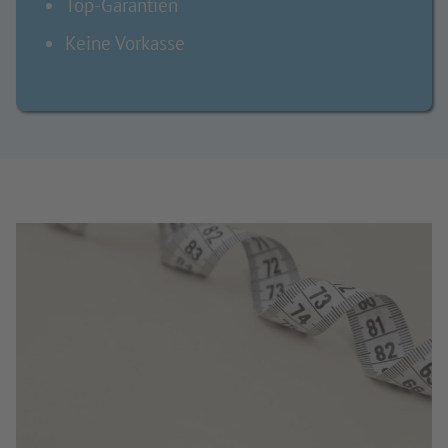
Top-Garantien
Keine Vorkasse