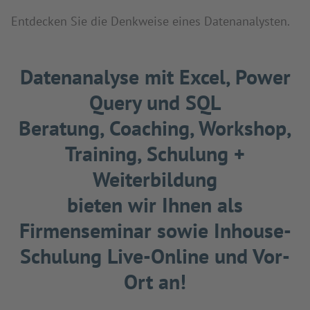
Entdecken Sie die Denkweise eines Datenanalysten.
Datenanalyse mit Excel, Power
Query und SQL
Beratung, Coaching, Workshop,
Training, Schulung +
Weiterbildung
bieten wir Ihnen als
Firmenseminar sowie Inhouse-
Schulung Live-Online und Vor-
Ort an!