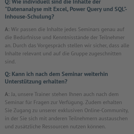
Q:
Wie individuell sind die Inhalte der
"Datenanalyse mit Excel, Power Query und SQL"-
Inhouse-Schulung?
A:
Wir passen die Inhalte jedes Seminars genau auf
die Bedürfnisse und Kenntnisstände der Teilnehmer
an. Durch das Vorgespräch stellen wir sicher, dass alle
Inhalte relevant und auf die Gruppe zugeschnitten
sind.
Q:
Kann ich nach dem Seminar weiterhin
Unterstützung erhalten?
A:
Ja, unsere Trainer stehen Ihnen auch nach dem
Seminar für Fragen zur Verfügung. Zudem erhalten
Sie Zugang zu unserer exklusiven Online-Community,
in der Sie sich mit anderen Teilnehmern austauschen
und zusätzliche Ressourcen nutzen können.