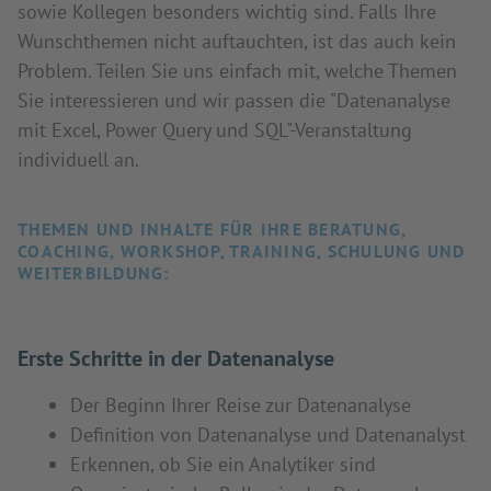
sowie Kollegen besonders wichtig sind. Falls Ihre
Wunschthemen nicht auftauchten, ist das auch kein
Problem. Teilen Sie uns einfach mit, welche Themen
Sie interessieren und wir passen die "Datenanalyse
mit Excel, Power Query und SQL"-Veranstaltung
individuell an.
THEMEN UND INHALTE FÜR IHRE BERATUNG,
COACHING, WORKSHOP, TRAINING, SCHULUNG UND
WEITERBILDUNG:
Erste Schritte in der Datenanalyse
Der Beginn Ihrer Reise zur Datenanalyse
Definition von Datenanalyse und Datenanalyst
Erkennen, ob Sie ein Analytiker sind