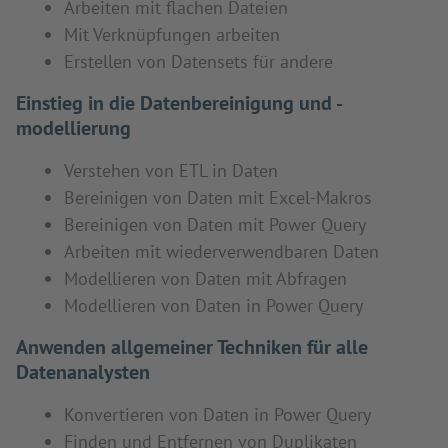
Arbeiten mit flachen Dateien
Mit Verknüpfungen arbeiten
Erstellen von Datensets für andere
Einstieg in die Datenbereinigung und -
modellierung
Verstehen von ETL in Daten
Bereinigen von Daten mit Excel-Makros
Bereinigen von Daten mit Power Query
Arbeiten mit wiederverwendbaren Daten
Modellieren von Daten mit Abfragen
Modellieren von Daten in Power Query
Anwenden allgemeiner Techniken für alle
Datenanalysten
Konvertieren von Daten in Power Query
Finden und Entfernen von Duplikaten