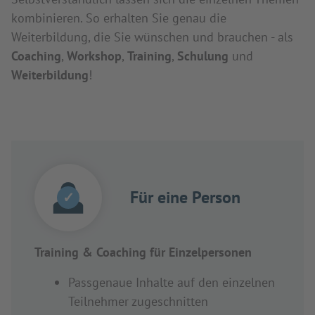
kombinieren. So erhalten Sie genau die
Weiterbildung, die Sie wünschen und brauchen - als
Coaching
,
Workshop
,
Training
,
Schulung
und
Weiterbildung
!
Für eine Person
✓
Training & Coaching für Einzelpersonen
Passgenaue Inhalte auf den einzelnen
Teilnehmer zugeschnitten