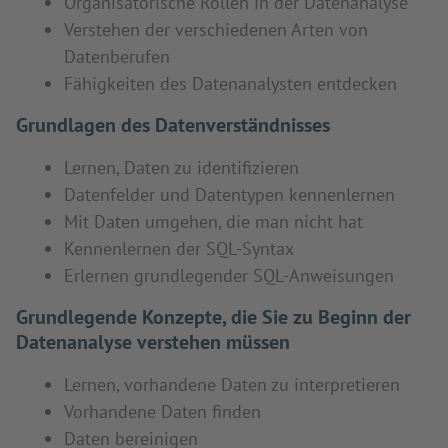
Organisatorische Rollen in der Datenanalyse
Verstehen der verschiedenen Arten von
Datenberufen
Fähigkeiten des Datenanalysten entdecken
Grundlagen des Datenverständnisses
Lernen, Daten zu identifizieren
Datenfelder und Datentypen kennenlernen
Mit Daten umgehen, die man nicht hat
Kennenlernen der SQL-Syntax
Erlernen grundlegender SQL-Anweisungen
Grundlegende Konzepte, die Sie zu Beginn der
Datenanalyse verstehen müssen
Lernen, vorhandene Daten zu interpretieren
Vorhandene Daten finden
Daten bereinigen