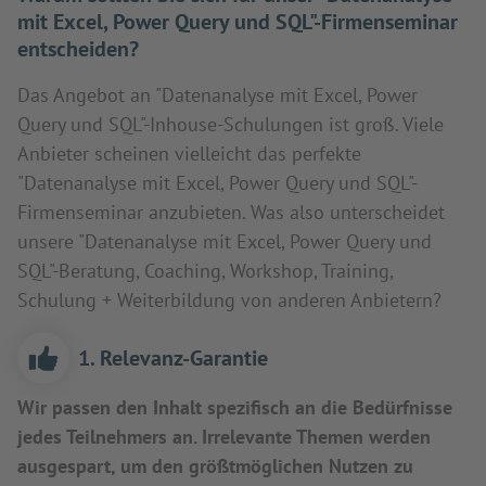
mit Excel, Power Query und SQL"-Firmenseminar
entscheiden?
Das Angebot an "Datenanalyse mit Excel, Power
Query und SQL"-Inhouse-Schulungen ist groß. Viele
Anbieter scheinen vielleicht das perfekte
"Datenanalyse mit Excel, Power Query und SQL"-
Firmenseminar anzubieten. Was also unterscheidet
unsere "Datenanalyse mit Excel, Power Query und
SQL"-Beratung, Coaching, Workshop, Training,
Schulung + Weiterbildung von anderen Anbietern?
1. Relevanz-Garantie
Wir passen den Inhalt spezifisch an die Bedürfnisse
jedes Teilnehmers an. Irrelevante Themen werden
ausgespart, um den größtmöglichen Nutzen zu