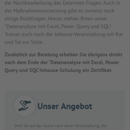
der Nachbearbeitung des Gelernten Fragen. Auch in
der Maßnahmenumsetzung gibt es zumeist noch
einige Rückfragen. Hierzu stehen Ihnen unser
"Datenanalyse mit Excel, Power Query und SQL"-
Trainer auch nach der Inhouse-Veranstaltung mit Rat
und Tat zur Seite.
Zusätzlich zur Beratung erhalten Sie übrigens direkt
nach dem Ende der "Datenanalyse mit Excel, Power
Query und SQL"-Inhouse-Schulung ein Zertifikat.
Unser Angebot
Sind Sie auf der Suche nach einer Veranstaltung, die