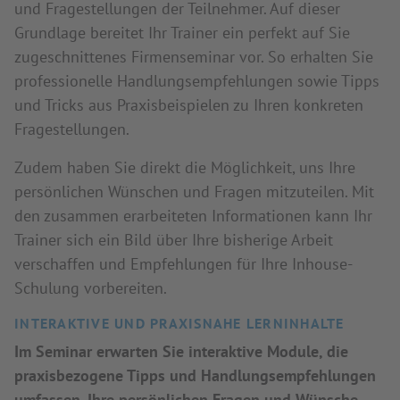
und Fragestellungen der Teilnehmer. Auf dieser
Grundlage bereitet Ihr Trainer ein perfekt auf Sie
zugeschnittenes Firmenseminar vor. So erhalten Sie
professionelle Handlungsempfehlungen sowie Tipps
und Tricks aus Praxisbeispielen zu Ihren konkreten
Fragestellungen.
Zudem haben Sie direkt die Möglichkeit, uns Ihre
persönlichen Wünschen und Fragen mitzuteilen. Mit
den zusammen erarbeiteten Informationen kann Ihr
Trainer sich ein Bild über Ihre bisherige Arbeit
verschaffen und Empfehlungen für Ihre Inhouse-
Schulung vorbereiten.
INTERAKTIVE UND PRAXISNAHE LERNINHALTE
Im Seminar erwarten Sie interaktive Module, die
praxisbezogene Tipps und Handlungsempfehlungen
umfassen. Ihre persönlichen Fragen und Wünsche