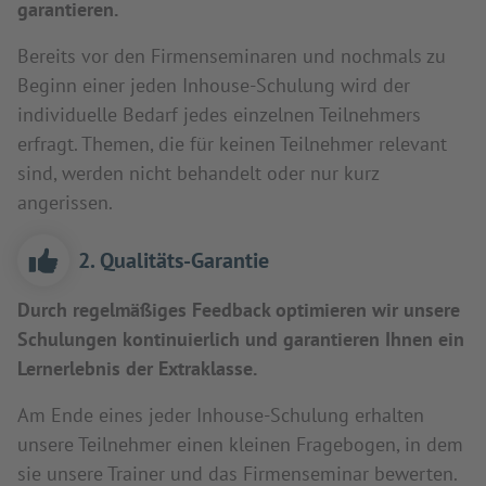
garantieren.
Bereits vor den Firmenseminaren und nochmals zu
Beginn einer jeden Inhouse-Schulung wird der
individuelle Bedarf jedes einzelnen Teilnehmers
erfragt. Themen, die für keinen Teilnehmer relevant
sind, werden nicht behandelt oder nur kurz
angerissen.
2. Qualitäts-Garantie
Durch regelmäßiges Feedback optimieren wir unsere
Schulungen kontinuierlich und garantieren Ihnen ein
Lernerlebnis der Extraklasse.
Am Ende eines jeder Inhouse-Schulung erhalten
unsere Teilnehmer einen kleinen Fragebogen, in dem
sie unsere Trainer und das Firmenseminar bewerten.