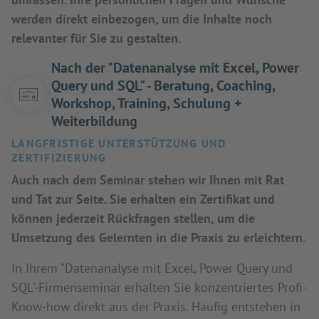
werden direkt einbezogen, um die Inhalte noch
relevanter für Sie zu gestalten.
Nach der "Datenanalyse mit Excel, Power
Query und SQL" - Beratung, Coaching,
Workshop, Training, Schulung +
Weiterbildung
LANGFRISTIGE UNTERSTÜTZUNG UND
ZERTIFIZIERUNG
Auch nach dem Seminar stehen wir Ihnen mit Rat
und Tat zur Seite. Sie erhalten ein Zertifikat und
können jederzeit Rückfragen stellen, um die
Umsetzung des Gelernten in die Praxis zu erleichtern.
In Ihrem "Datenanalyse mit Excel, Power Query und
SQL"-Firmenseminar erhalten Sie konzentriertes Profi-
Know-how direkt aus der Praxis. Häufig entstehen in