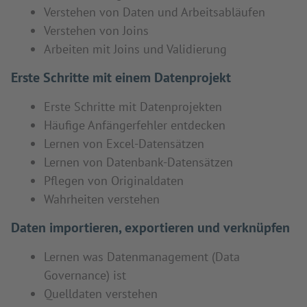
Verstehen von Daten und Arbeitsabläufen
Verstehen von Joins
Arbeiten mit Joins und Validierung
Erste Schritte mit einem Datenprojekt
Erste Schritte mit Datenprojekten
Häufige Anfängerfehler entdecken
Lernen von Excel-Datensätzen
Lernen von Datenbank-Datensätzen
Pflegen von Originaldaten
Wahrheiten verstehen
Daten importieren, exportieren und verknüpfen
Lernen was Datenmanagement (Data
Governance) ist
Quelldaten verstehen