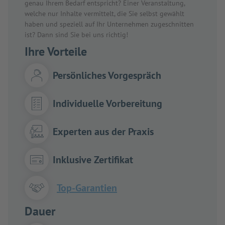
genau Ihrem Bedarf entspricht? Einer Veranstaltung,
welche nur Inhalte vermittelt, die Sie selbst gewählt
haben und speziell auf Ihr Unternehmen zugeschnitten
ist? Dann sind Sie bei uns richtig!
Ihre Vorteile
Persönliches Vorgespräch
Individuelle Vorbereitung
Experten aus der Praxis
Inklusive Zertifikat
Top-Garantien
Dauer