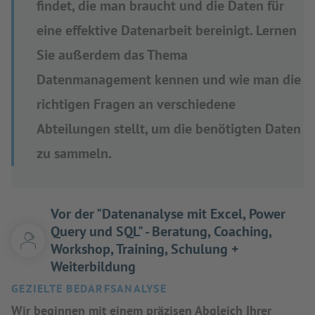
findet, die man braucht und die Daten für
eine effektive Datenarbeit bereinigt. Lernen
Sie außerdem das Thema
Datenmanagement kennen und wie man die
richtigen Fragen an verschiedene
Abteilungen stellt, um die benötigten Daten
zu sammeln.
Vor der "Datenanalyse mit Excel, Power
Query und SQL" - Beratung, Coaching,
Workshop, Training, Schulung +
Weiterbildung
GEZIELTE BEDARFSANALYSE
Wir beginnen mit einem präzisen Abgleich Ihrer