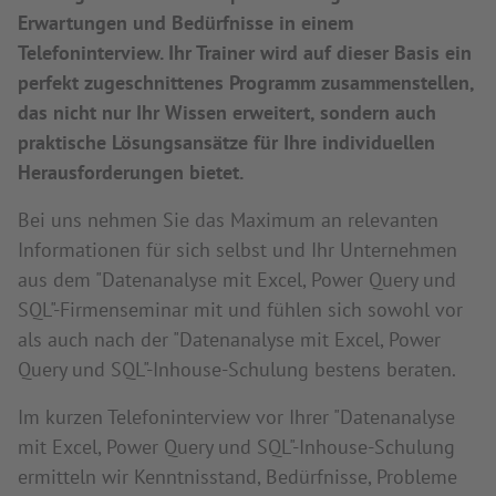
Erwartungen und Bedürfnisse in einem
Telefoninterview. Ihr Trainer wird auf dieser Basis ein
perfekt zugeschnittenes Programm zusammenstellen,
das nicht nur Ihr Wissen erweitert, sondern auch
praktische Lösungsansätze für Ihre individuellen
Herausforderungen bietet.
Bei uns nehmen Sie das Maximum an relevanten
Informationen für sich selbst und Ihr Unternehmen
aus dem "Datenanalyse mit Excel, Power Query und
SQL"-Firmenseminar mit und fühlen sich sowohl vor
als auch nach der "Datenanalyse mit Excel, Power
Query und SQL"-Inhouse-Schulung bestens beraten.
Im kurzen Telefoninterview vor Ihrer "Datenanalyse
mit Excel, Power Query und SQL"-Inhouse-Schulung
ermitteln wir Kenntnisstand, Bedürfnisse, Probleme