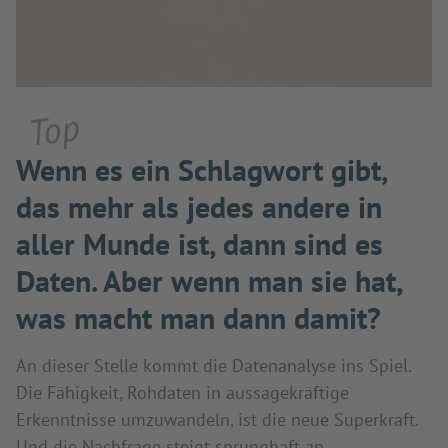
Top
Wenn es ein Schlagwort gibt,
das mehr als jedes andere in
aller Munde ist, dann sind es
Daten. Aber wenn man sie hat,
was macht man dann damit?
An dieser Stelle kommt die Datenanalyse ins Spiel.
Die Fähigkeit, Rohdaten in aussagekräftige
Erkenntnisse umzuwandeln, ist die neue Superkraft.
Und die Nachfrage steigt sprunghaft an.