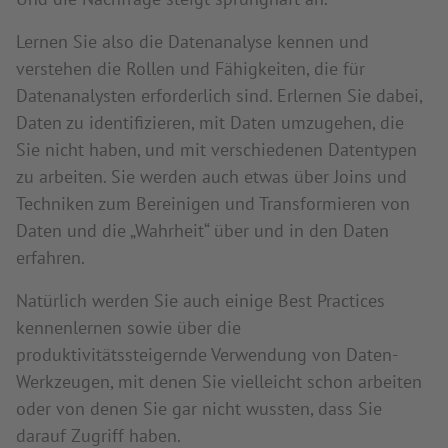
Lernen Sie also die Datenanalyse kennen und
verstehen die Rollen und Fähigkeiten, die für
Datenanalysten erforderlich sind. Erlernen Sie dabei,
Daten zu identifizieren, mit Daten umzugehen, die
Sie nicht haben, und mit verschiedenen Datentypen
zu arbeiten. Sie werden auch etwas über Joins und
Techniken zum Bereinigen und Transformieren von
Daten und die „Wahrheit“ über und in den Daten
erfahren.
Natürlich werden Sie auch einige Best Practices
kennenlernen sowie über die
produktivitätssteigernde Verwendung von Daten-
Werkzeugen, mit denen Sie vielleicht schon arbeiten
oder von denen Sie gar nicht wussten, dass Sie
darauf Zugriff haben.