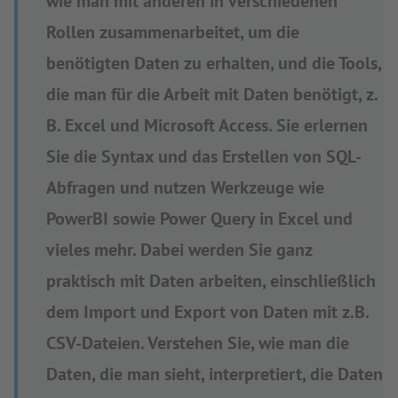
wie man mit anderen in verschiedenen
Rollen zusammenarbeitet, um die
benötigten Daten zu erhalten, und die Tools,
die man für die Arbeit mit Daten benötigt, z.
B. Excel und Microsoft Access. Sie erlernen
Sie die Syntax und das Erstellen von SQL-
Abfragen und nutzen Werkzeuge wie
PowerBI sowie Power Query in Excel und
vieles mehr. Dabei werden Sie ganz
praktisch mit Daten arbeiten, einschließlich
dem Import und Export von Daten mit z.B.
CSV-Dateien. Verstehen Sie, wie man die
Daten, die man sieht, interpretiert, die Daten