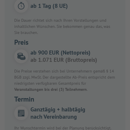
ab 1 Tag (8 UE)
Die Dauer richtet sich nach Ihren Vorstellungen und
inhaltlichen Wünschen. Sie bekommen genau das, was
Sie brauchen.
Preis
ab 900 EUR (Nettopreis)
ab 1.071 EUR (Bruttopreis)
Die Preise verstehen sich bei Unternehmern gemäß § 14
BGB zzgl. MwSt. Der dargestellte Ab-Preis entspricht dem
niedrigsten verfügbaren Gesamtpreis für
Veranstaltungen bis drei (3) Teilnehmern
.
Termin
Ganztägig + halbtägig
nach Vereinbarung
Ihr Wunschtermin wird bei der Planung berücksichtigt.