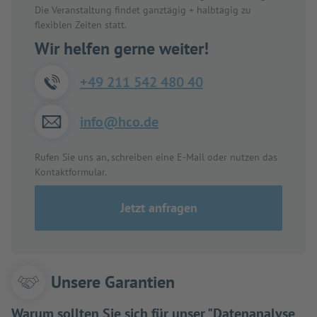
Die Veranstaltung findet ganztägig + halbtägig zu
flexiblen Zeiten statt.
Wir helfen gerne weiter!
+49 211 542 480 40
info@hco.de
Rufen Sie uns an, schreiben eine E-Mail oder nutzen das
Kontaktformular.
Jetzt anfragen
Unsere Garantien
Warum sollten Sie sich für unser "Datenanalyse