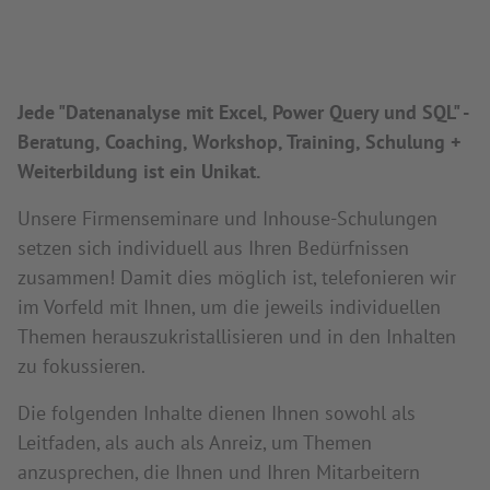
Jede "Datenanalyse mit Excel, Power Query und SQL" -
Beratung, Coaching, Workshop, Training, Schulung +
Weiterbildung ist ein Unikat.
Unsere Firmenseminare und Inhouse-Schulungen
setzen sich individuell aus Ihren Bedürfnissen
zusammen! Damit dies möglich ist, telefonieren wir
im Vorfeld mit Ihnen, um die jeweils individuellen
Themen herauszukristallisieren und in den Inhalten
zu fokussieren.
Die folgenden Inhalte dienen Ihnen sowohl als
Leitfaden, als auch als Anreiz, um Themen
anzusprechen, die Ihnen und Ihren Mitarbeitern