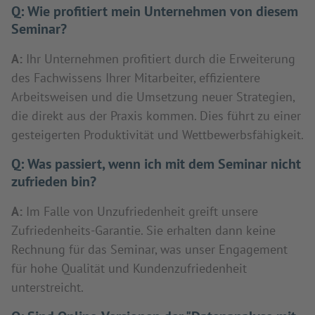
Q:
Wie profitiert mein Unternehmen von diesem
Seminar?
A:
Ihr Unternehmen profitiert durch die Erweiterung
des Fachwissens Ihrer Mitarbeiter, effizientere
Arbeitsweisen und die Umsetzung neuer Strategien,
die direkt aus der Praxis kommen. Dies führt zu einer
gesteigerten Produktivität und Wettbewerbsfähigkeit.
Q:
Was passiert, wenn ich mit dem Seminar nicht
zufrieden bin?
A:
Im Falle von Unzufriedenheit greift unsere
Zufriedenheits-Garantie. Sie erhalten dann keine
Rechnung für das Seminar, was unser Engagement
für hohe Qualität und Kundenzufriedenheit
unterstreicht.