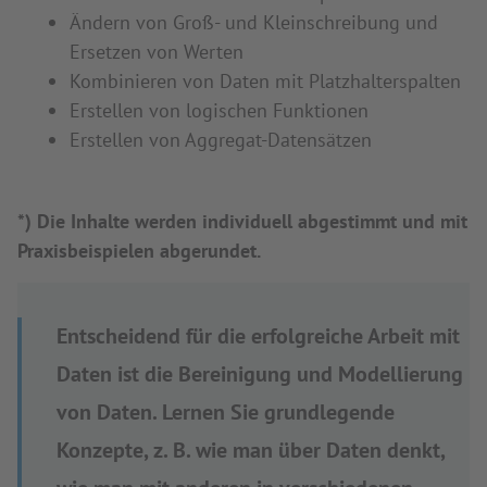
Ändern von Groß- und Kleinschreibung und
Ersetzen von Werten
Kombinieren von Daten mit Platzhalterspalten
Erstellen von logischen Funktionen
Erstellen von Aggregat-Datensätzen
*) Die Inhalte werden individuell abgestimmt und mit
Praxisbeispielen abgerundet.
Entscheidend für die erfolgreiche Arbeit mit
Daten ist die Bereinigung und Modellierung
von Daten. Lernen Sie grundlegende
Konzepte, z. B. wie man über Daten denkt,