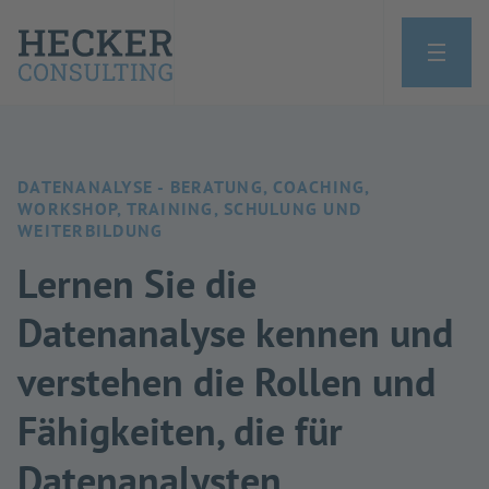
DATENANALYSE - BERATUNG, COACHING,
WORKSHOP, TRAINING, SCHULUNG UND
WEITERBILDUNG
Lernen Sie die
Datenanalyse kennen und
verstehen die Rollen und
Fähigkeiten, die für
Datenanalysten